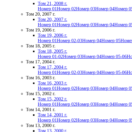
Том 21, 2008 г.
Номер 01
Номер 02
Номер 03
Номер 04
Номер 0
Том 20, 2007 г.
Том 20, 2007 г.
Номер 01
Номер 02
Номер 03
Номер 04
Номер 0
Том 19, 2006 г.
Том 19, 2006 г.
Номер 01
Номер 02-03
Номер 04
Номер 05
Номе
Том 18, 2005 г.
Том 18, 2005 г.
Номер 01-02
Номер 03
Номер 04
Номер 05-06
Но
Том 17, 2004 г.
Том 17, 2004 г.
Номер 01
Номер 02-03
Номер 04
Номер 05-06
Но
Том 16, 2003 г.
Том 16, 2003 г.
Номер 01
Номер 02
Номер 03
Номер 04
Номер 0
Том 15, 2002 г.
Том 15, 2002 г.
Номер 01
Номер 02
Номер 03
Номер 04
Номер 0
Том 14, 2001 г.
Том 14, 2001 г.
Номер 01
Номер 02
Номер 03
Номер 04
Номер 0
Том 13, 2000 г.
Том 13, 2000 г.