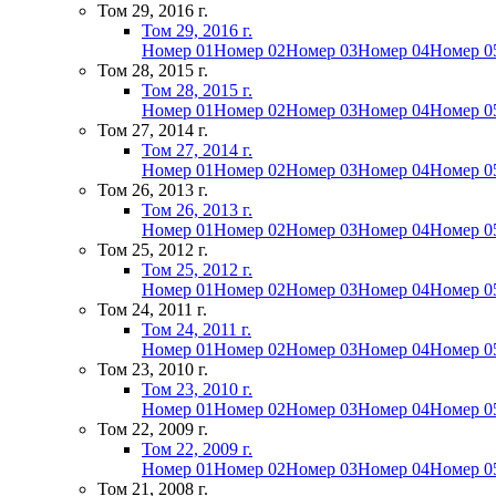
Том 29, 2016 г.
Том 29, 2016 г.
Номер 01
Номер 02
Номер 03
Номер 04
Номер 0
Том 28, 2015 г.
Том 28, 2015 г.
Номер 01
Номер 02
Номер 03
Номер 04
Номер 0
Том 27, 2014 г.
Том 27, 2014 г.
Номер 01
Номер 02
Номер 03
Номер 04
Номер 0
Том 26, 2013 г.
Том 26, 2013 г.
Номер 01
Номер 02
Номер 03
Номер 04
Номер 0
Том 25, 2012 г.
Том 25, 2012 г.
Номер 01
Номер 02
Номер 03
Номер 04
Номер 0
Том 24, 2011 г.
Том 24, 2011 г.
Номер 01
Номер 02
Номер 03
Номер 04
Номер 0
Том 23, 2010 г.
Том 23, 2010 г.
Номер 01
Номер 02
Номер 03
Номер 04
Номер 0
Том 22, 2009 г.
Том 22, 2009 г.
Номер 01
Номер 02
Номер 03
Номер 04
Номер 0
Том 21, 2008 г.