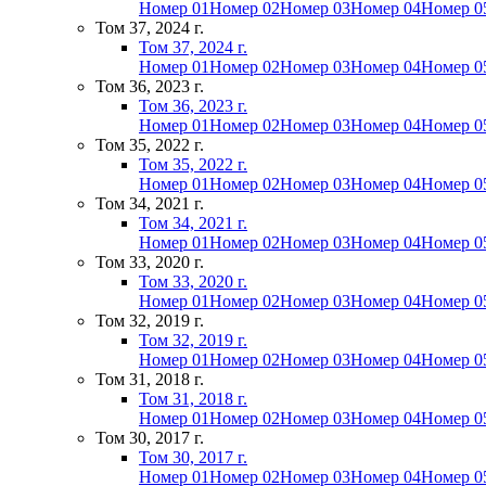
Номер 01
Номер 02
Номер 03
Номер 04
Номер 0
Том 37, 2024 г.
Том 37, 2024 г.
Номер 01
Номер 02
Номер 03
Номер 04
Номер 0
Том 36, 2023 г.
Том 36, 2023 г.
Номер 01
Номер 02
Номер 03
Номер 04
Номер 0
Том 35, 2022 г.
Том 35, 2022 г.
Номер 01
Номер 02
Номер 03
Номер 04
Номер 0
Том 34, 2021 г.
Том 34, 2021 г.
Номер 01
Номер 02
Номер 03
Номер 04
Номер 0
Том 33, 2020 г.
Том 33, 2020 г.
Номер 01
Номер 02
Номер 03
Номер 04
Номер 0
Том 32, 2019 г.
Том 32, 2019 г.
Номер 01
Номер 02
Номер 03
Номер 04
Номер 0
Том 31, 2018 г.
Том 31, 2018 г.
Номер 01
Номер 02
Номер 03
Номер 04
Номер 0
Том 30, 2017 г.
Том 30, 2017 г.
Номер 01
Номер 02
Номер 03
Номер 04
Номер 0