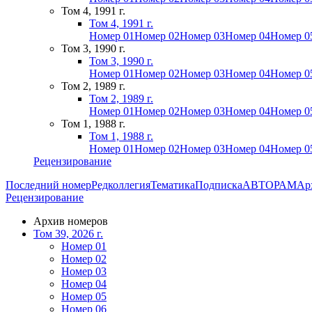
Том 4, 1991 г.
Том 4, 1991 г.
Номер 01
Номер 02
Номер 03
Номер 04
Номер 0
Том 3, 1990 г.
Том 3, 1990 г.
Номер 01
Номер 02
Номер 03
Номер 04
Номер 0
Том 2, 1989 г.
Том 2, 1989 г.
Номер 01
Номер 02
Номер 03
Номер 04
Номер 0
Том 1, 1988 г.
Том 1, 1988 г.
Номер 01
Номер 02
Номер 03
Номер 04
Номер 0
Рецензирование
Последний номер
Редколлегия
Тематика
Подписка
АВТОРАМ
Ар
Рецензирование
Архив номеров
Том 39, 2026 г.
Номер 01
Номер 02
Номер 03
Номер 04
Номер 05
Номер 06