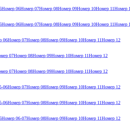
5
Номер 06
Номер 07
Номер 08
Номер 09
Номер 10
Номер 11
Номер 
5
Номер 06
Номер 07
Номер 08
Номер 09
Номер 10
Номер 11
Номер 
р 06
Номер 07
Номер 08
Номер 09
Номер 10
Номер 11
Номер 12
мер 07
Номер 08
Номер 09
Номер 10
Номер 11
Номер 12
мер 07
Номер 08
Номер 09
Номер 10
Номер 11
Номер 12
5-06
Номер 07
Номер 08
Номер 09
Номер 10
Номер 11
Номер 12
5-06
Номер 07
Номер 08
Номер 09
Номер 10
Номер 11
Номер 12
5
Номер 06-07
Номер 08
Номер 09
Номер 10
Номер 11
Номер 12