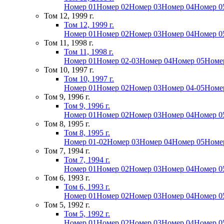
Номер 01
Номер 02
Номер 03
Номер 04
Номер 0
Том 12, 1999 г.
Том 12, 1999 г.
Номер 01
Номер 02
Номер 03
Номер 04
Номер 0
Том 11, 1998 г.
Том 11, 1998 г.
Номер 01
Номер 02-03
Номер 04
Номер 05
Номе
Том 10, 1997 г.
Том 10, 1997 г.
Номер 01
Номер 02
Номер 03
Номер 04-05
Номе
Том 9, 1996 г.
Том 9, 1996 г.
Номер 01
Номер 02
Номер 03
Номер 04
Номер 0
Том 8, 1995 г.
Том 8, 1995 г.
Номер 01-02
Номер 03
Номер 04
Номер 05
Номе
Том 7, 1994 г.
Том 7, 1994 г.
Номер 01
Номер 02
Номер 03
Номер 04
Номер 0
Том 6, 1993 г.
Том 6, 1993 г.
Номер 01
Номер 02
Номер 03
Номер 04
Номер 0
Том 5, 1992 г.
Том 5, 1992 г.
Номер 01
Номер 02
Номер 03
Номер 04
Номер 0