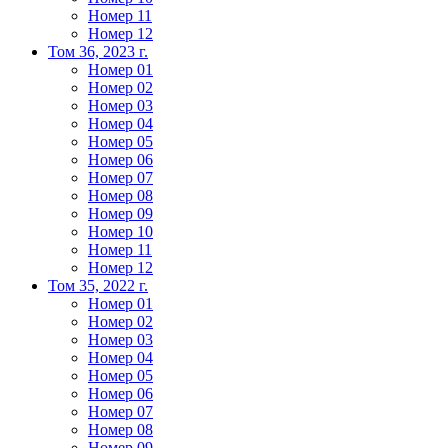
Номер 11
Номер 12
Том 36, 2023 г.
Номер 01
Номер 02
Номер 03
Номер 04
Номер 05
Номер 06
Номер 07
Номер 08
Номер 09
Номер 10
Номер 11
Номер 12
Том 35, 2022 г.
Номер 01
Номер 02
Номер 03
Номер 04
Номер 05
Номер 06
Номер 07
Номер 08
Номер 09