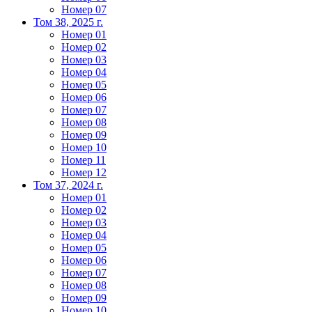
Номер 07
Том 38, 2025 г.
Номер 01
Номер 02
Номер 03
Номер 04
Номер 05
Номер 06
Номер 07
Номер 08
Номер 09
Номер 10
Номер 11
Номер 12
Том 37, 2024 г.
Номер 01
Номер 02
Номер 03
Номер 04
Номер 05
Номер 06
Номер 07
Номер 08
Номер 09
Номер 10