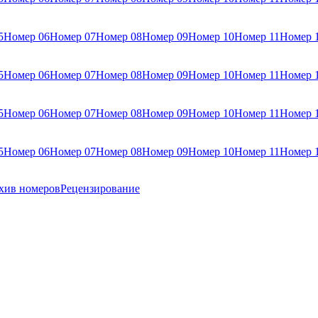
5
Номер 06
Номер 07
Номер 08
Номер 09
Номер 10
Номер 11
Номер 
5
Номер 06
Номер 07
Номер 08
Номер 09
Номер 10
Номер 11
Номер 
5
Номер 06
Номер 07
Номер 08
Номер 09
Номер 10
Номер 11
Номер 
5
Номер 06
Номер 07
Номер 08
Номер 09
Номер 10
Номер 11
Номер 
хив номеров
Рецензирование