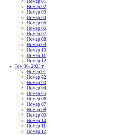
Номер 01
Номер 02
Номер 03
Номер 04
Номер 05
Номер 06
Номер 07
Номер 08
Номер 09
Номер 10
Номер 11
Номер 12
Том 36, 2023 г.
Номер 01
Номер 02
Номер 03
Номер 04
Номер 05
Номер 06
Номер 07
Номер 08
Номер 09
Номер 10
Номер 11
Номер 12