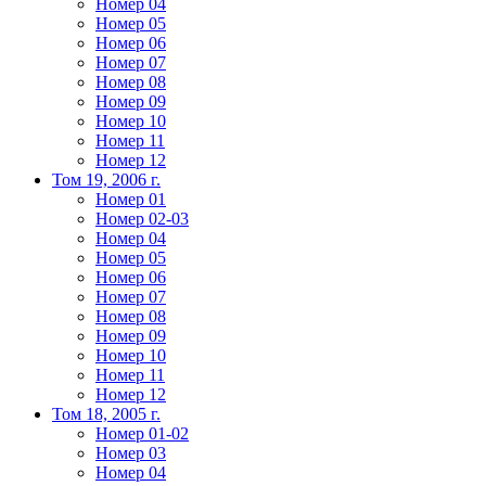
Номер 04
Номер 05
Номер 06
Номер 07
Номер 08
Номер 09
Номер 10
Номер 11
Номер 12
Том 19, 2006 г.
Номер 01
Номер 02-03
Номер 04
Номер 05
Номер 06
Номер 07
Номер 08
Номер 09
Номер 10
Номер 11
Номер 12
Том 18, 2005 г.
Номер 01-02
Номер 03
Номер 04