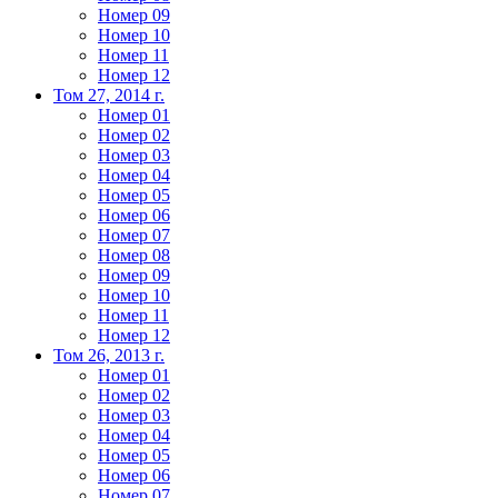
Номер 09
Номер 10
Номер 11
Номер 12
Том 27, 2014 г.
Номер 01
Номер 02
Номер 03
Номер 04
Номер 05
Номер 06
Номер 07
Номер 08
Номер 09
Номер 10
Номер 11
Номер 12
Том 26, 2013 г.
Номер 01
Номер 02
Номер 03
Номер 04
Номер 05
Номер 06
Номер 07