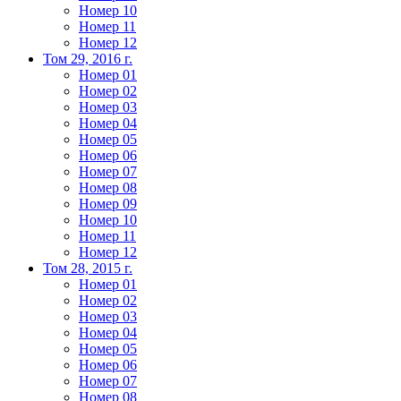
Номер 10
Номер 11
Номер 12
Том 29, 2016 г.
Номер 01
Номер 02
Номер 03
Номер 04
Номер 05
Номер 06
Номер 07
Номер 08
Номер 09
Номер 10
Номер 11
Номер 12
Том 28, 2015 г.
Номер 01
Номер 02
Номер 03
Номер 04
Номер 05
Номер 06
Номер 07
Номер 08