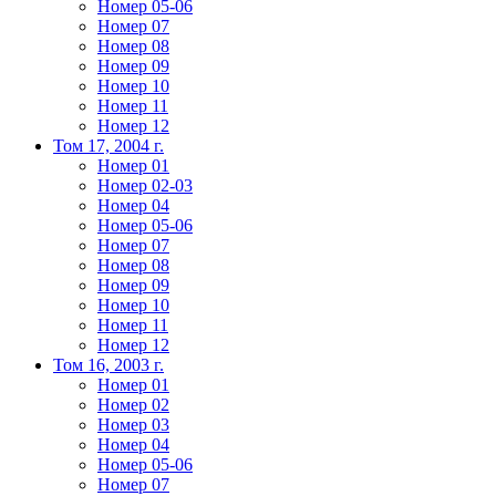
Номер 05-06
Номер 07
Номер 08
Номер 09
Номер 10
Номер 11
Номер 12
Том 17, 2004 г.
Номер 01
Номер 02-03
Номер 04
Номер 05-06
Номер 07
Номер 08
Номер 09
Номер 10
Номер 11
Номер 12
Том 16, 2003 г.
Номер 01
Номер 02
Номер 03
Номер 04
Номер 05-06
Номер 07