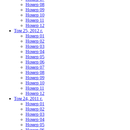
Номер 08
Номер 09
Номер 10
Номер 11
Номер 12
Том 25, 2012 г.
Номер 01
Номер 02
Номер 03
Номер 04
Номер 05
Номер 06
Номер 07
Номер 08
Номер 09
Номер 10
Номер 11
Номер 12
Том 24, 2011 г.
Номер 01
Номер 02
Номер 03
Номер 04
Номер 05
Номер 06