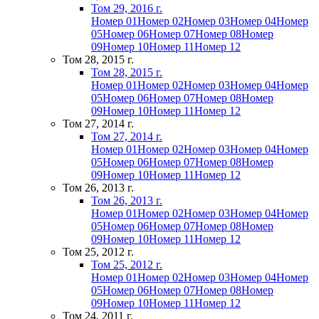
Том 29, 2016 г.
Номер 01
Номер 02
Номер 03
Номер 04
Номер
05
Номер 06
Номер 07
Номер 08
Номер
09
Номер 10
Номер 11
Номер 12
Том 28, 2015 г.
Том 28, 2015 г.
Номер 01
Номер 02
Номер 03
Номер 04
Номер
05
Номер 06
Номер 07
Номер 08
Номер
09
Номер 10
Номер 11
Номер 12
Том 27, 2014 г.
Том 27, 2014 г.
Номер 01
Номер 02
Номер 03
Номер 04
Номер
05
Номер 06
Номер 07
Номер 08
Номер
09
Номер 10
Номер 11
Номер 12
Том 26, 2013 г.
Том 26, 2013 г.
Номер 01
Номер 02
Номер 03
Номер 04
Номер
05
Номер 06
Номер 07
Номер 08
Номер
09
Номер 10
Номер 11
Номер 12
Том 25, 2012 г.
Том 25, 2012 г.
Номер 01
Номер 02
Номер 03
Номер 04
Номер
05
Номер 06
Номер 07
Номер 08
Номер
09
Номер 10
Номер 11
Номер 12
Том 24, 2011 г.