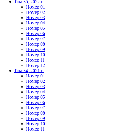
Том 35, 2022 г.
Номер 01
Номер 02
Номер 03
Номер 04
Номер 05
Номер 06
Номер 07
Номер 08
Номер 09
Номер 10
Номер 11
Номер 12
Том 34, 2021 г.
Номер 01
Номер 02
Номер 03
Номер 04
Номер 05
Номер 06
Номер 07
Номер 08
Номер 09
Номер 10
Номер 11