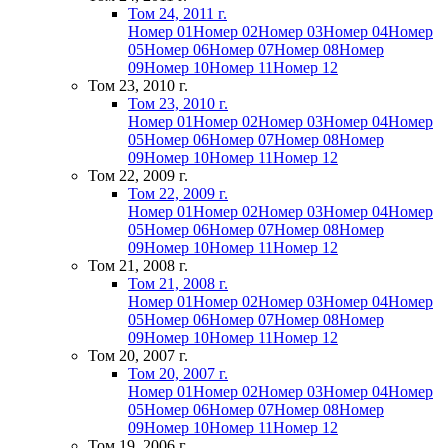
Том 24, 2011 г.
Номер 01
Номер 02
Номер 03
Номер 04
Номер
05
Номер 06
Номер 07
Номер 08
Номер
09
Номер 10
Номер 11
Номер 12
Том 23, 2010 г.
Том 23, 2010 г.
Номер 01
Номер 02
Номер 03
Номер 04
Номер
05
Номер 06
Номер 07
Номер 08
Номер
09
Номер 10
Номер 11
Номер 12
Том 22, 2009 г.
Том 22, 2009 г.
Номер 01
Номер 02
Номер 03
Номер 04
Номер
05
Номер 06
Номер 07
Номер 08
Номер
09
Номер 10
Номер 11
Номер 12
Том 21, 2008 г.
Том 21, 2008 г.
Номер 01
Номер 02
Номер 03
Номер 04
Номер
05
Номер 06
Номер 07
Номер 08
Номер
09
Номер 10
Номер 11
Номер 12
Том 20, 2007 г.
Том 20, 2007 г.
Номер 01
Номер 02
Номер 03
Номер 04
Номер
05
Номер 06
Номер 07
Номер 08
Номер
09
Номер 10
Номер 11
Номер 12
Том 19, 2006 г.