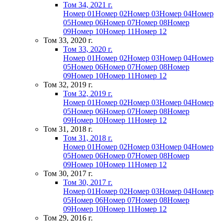
Том 34, 2021 г.
Номер 01
Номер 02
Номер 03
Номер 04
Номер
05
Номер 06
Номер 07
Номер 08
Номер
09
Номер 10
Номер 11
Номер 12
Том 33, 2020 г.
Том 33, 2020 г.
Номер 01
Номер 02
Номер 03
Номер 04
Номер
05
Номер 06
Номер 07
Номер 08
Номер
09
Номер 10
Номер 11
Номер 12
Том 32, 2019 г.
Том 32, 2019 г.
Номер 01
Номер 02
Номер 03
Номер 04
Номер
05
Номер 06
Номер 07
Номер 08
Номер
09
Номер 10
Номер 11
Номер 12
Том 31, 2018 г.
Том 31, 2018 г.
Номер 01
Номер 02
Номер 03
Номер 04
Номер
05
Номер 06
Номер 07
Номер 08
Номер
09
Номер 10
Номер 11
Номер 12
Том 30, 2017 г.
Том 30, 2017 г.
Номер 01
Номер 02
Номер 03
Номер 04
Номер
05
Номер 06
Номер 07
Номер 08
Номер
09
Номер 10
Номер 11
Номер 12
Том 29, 2016 г.