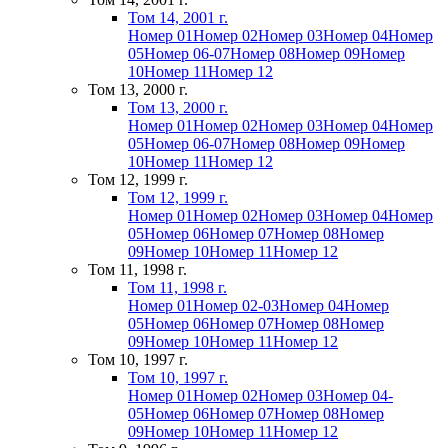
Том 14, 2001 г.
Номер 01
Номер 02
Номер 03
Номер 04
Номер
05
Номер 06-07
Номер 08
Номер 09
Номер
10
Номер 11
Номер 12
Том 13, 2000 г.
Том 13, 2000 г.
Номер 01
Номер 02
Номер 03
Номер 04
Номер
05
Номер 06-07
Номер 08
Номер 09
Номер
10
Номер 11
Номер 12
Том 12, 1999 г.
Том 12, 1999 г.
Номер 01
Номер 02
Номер 03
Номер 04
Номер
05
Номер 06
Номер 07
Номер 08
Номер
09
Номер 10
Номер 11
Номер 12
Том 11, 1998 г.
Том 11, 1998 г.
Номер 01
Номер 02-03
Номер 04
Номер
05
Номер 06
Номер 07
Номер 08
Номер
09
Номер 10
Номер 11
Номер 12
Том 10, 1997 г.
Том 10, 1997 г.
Номер 01
Номер 02
Номер 03
Номер 04-
05
Номер 06
Номер 07
Номер 08
Номер
09
Номер 10
Номер 11
Номер 12