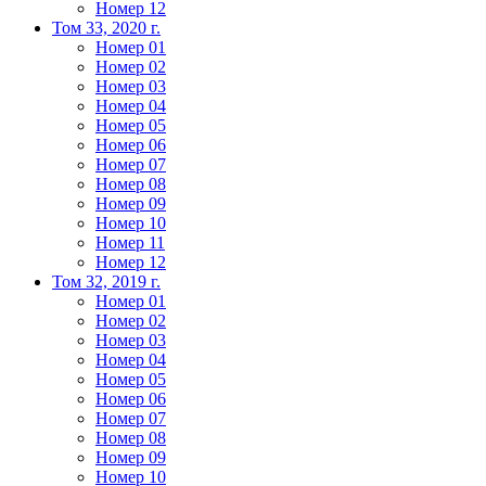
Номер 12
Том 33, 2020 г.
Номер 01
Номер 02
Номер 03
Номер 04
Номер 05
Номер 06
Номер 07
Номер 08
Номер 09
Номер 10
Номер 11
Номер 12
Том 32, 2019 г.
Номер 01
Номер 02
Номер 03
Номер 04
Номер 05
Номер 06
Номер 07
Номер 08
Номер 09
Номер 10