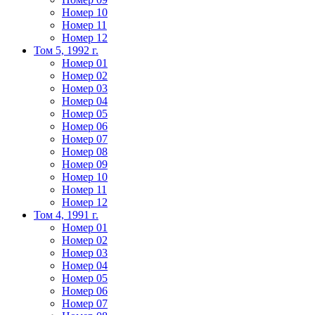
Номер 10
Номер 11
Номер 12
Том 5, 1992 г.
Номер 01
Номер 02
Номер 03
Номер 04
Номер 05
Номер 06
Номер 07
Номер 08
Номер 09
Номер 10
Номер 11
Номер 12
Том 4, 1991 г.
Номер 01
Номер 02
Номер 03
Номер 04
Номер 05
Номер 06
Номер 07