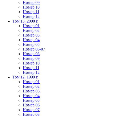
Номер 09
Номер 10
Номер 11
Номер 12
Том 13, 2000 г.
Номер 01
Номер 02
Номер 03
Номер 04
Номер 05
Номер 06-07
Номер 08
Номер 09
Номер 10
Номер 11
Номер 12
Том 12, 1999 г.
Номер 01
Номер 02
Номер 03
Номер 04
Номер 05
Номер 06
Номер 07
Номер 08