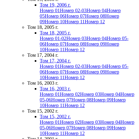
Том 19, 2006 г.
Номер 01
Номер 02-03
Номер 04
Номер
05
Номер 06
Номер 07
Номер 08
Номер
09
Номер 10
Номер 11
Номер 12
Том 18, 2005 г.
Том 18, 2005 г.
Номер 01-02
Номер 03
Номер 04
Номер 05-
06
Номер 07
Номер 08
Номер 09
Номер
10
Номер 11
Номер 12
Том 17, 2004 г.
Том 17, 2004 г.
Номер 01
Номер 02-03
Номер 04
Номер 05-
06
Номер 07
Номер 08
Номер 09
Номер
10
Номер 11
Номер 12
Том 16, 2003 г.
Том 16, 2003 г.
Номер 01
Номер 02
Номер 03
Номер 04
Номер
05-06
Номер 07
Номер 08
Номер 09
Номер
10
Номер 11
Номер 12
Том 15, 2002 г.
Том 15, 2002 г.
Номер 01
Номер 02
Номер 03
Номер 04
Номер
05-06
Номер 07
Номер 08
Номер 09
Номер
10
Номер 11
Номер 12
Том 14, 2001 г.