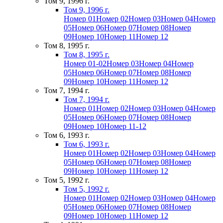
Том 9, 1996 г.
Том 9, 1996 г.
Номер 01
Номер 02
Номер 03
Номер 04
Номер
05
Номер 06
Номер 07
Номер 08
Номер
09
Номер 10
Номер 11
Номер 12
Том 8, 1995 г.
Том 8, 1995 г.
Номер 01-02
Номер 03
Номер 04
Номер
05
Номер 06
Номер 07
Номер 08
Номер
09
Номер 10
Номер 11
Номер 12
Том 7, 1994 г.
Том 7, 1994 г.
Номер 01
Номер 02
Номер 03
Номер 04
Номер
05
Номер 06
Номер 07
Номер 08
Номер
09
Номер 10
Номер 11-12
Том 6, 1993 г.
Том 6, 1993 г.
Номер 01
Номер 02
Номер 03
Номер 04
Номер
05
Номер 06
Номер 07
Номер 08
Номер
09
Номер 10
Номер 11
Номер 12
Том 5, 1992 г.
Том 5, 1992 г.
Номер 01
Номер 02
Номер 03
Номер 04
Номер
05
Номер 06
Номер 07
Номер 08
Номер
09
Номер 10
Номер 11
Номер 12