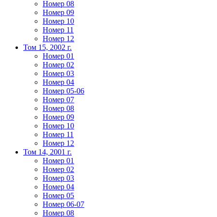
Номер 08
Номер 09
Номер 10
Номер 11
Номер 12
Том 15, 2002 г.
Номер 01
Номер 02
Номер 03
Номер 04
Номер 05-06
Номер 07
Номер 08
Номер 09
Номер 10
Номер 11
Номер 12
Том 14, 2001 г.
Номер 01
Номер 02
Номер 03
Номер 04
Номер 05
Номер 06-07
Номер 08