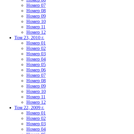
Номер 07
Номер 08
Номер 09
Номер 10
Номер 11
Номер 12
Том 23, 2010 г.
Номер 01
Номер 02
Номер 03
Номер 04
Номер 05
Номер 06
Номер 07
Номер 08
Номер 09
Номер 10
Номер 11
Номер 12
Том 22, 2009 г.
Номер 01
Номер 02
Номер 03
Номер 04