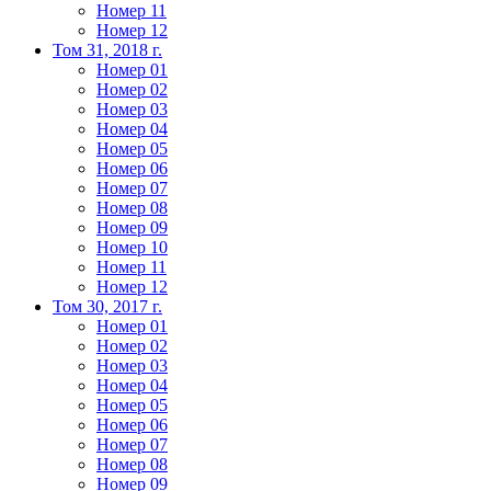
Номер 11
Номер 12
Том 31, 2018 г.
Номер 01
Номер 02
Номер 03
Номер 04
Номер 05
Номер 06
Номер 07
Номер 08
Номер 09
Номер 10
Номер 11
Номер 12
Том 30, 2017 г.
Номер 01
Номер 02
Номер 03
Номер 04
Номер 05
Номер 06
Номер 07
Номер 08
Номер 09