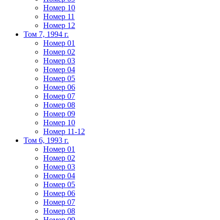
Номер 10
Номер 11
Номер 12
Том 7, 1994 г.
Номер 01
Номер 02
Номер 03
Номер 04
Номер 05
Номер 06
Номер 07
Номер 08
Номер 09
Номер 10
Номер 11-12
Том 6, 1993 г.
Номер 01
Номер 02
Номер 03
Номер 04
Номер 05
Номер 06
Номер 07
Номер 08
Номер 09