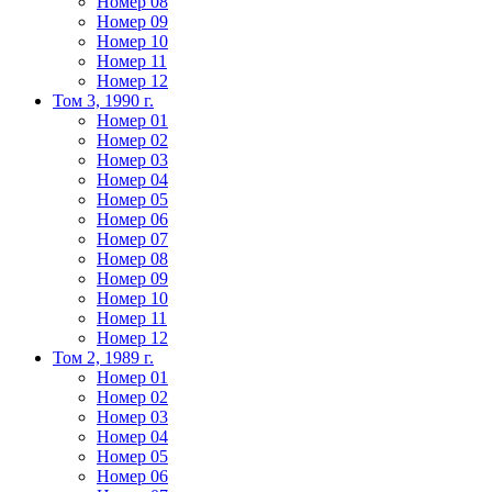
Номер 08
Номер 09
Номер 10
Номер 11
Номер 12
Том 3, 1990 г.
Номер 01
Номер 02
Номер 03
Номер 04
Номер 05
Номер 06
Номер 07
Номер 08
Номер 09
Номер 10
Номер 11
Номер 12
Том 2, 1989 г.
Номер 01
Номер 02
Номер 03
Номер 04
Номер 05
Номер 06