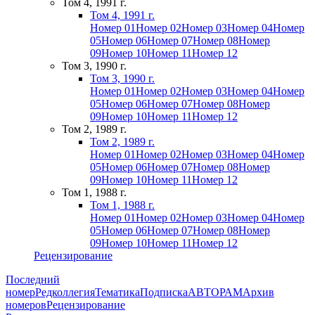
Том 4, 1991 г.
Том 4, 1991 г.
Номер 01
Номер 02
Номер 03
Номер 04
Номер
05
Номер 06
Номер 07
Номер 08
Номер
09
Номер 10
Номер 11
Номер 12
Том 3, 1990 г.
Том 3, 1990 г.
Номер 01
Номер 02
Номер 03
Номер 04
Номер
05
Номер 06
Номер 07
Номер 08
Номер
09
Номер 10
Номер 11
Номер 12
Том 2, 1989 г.
Том 2, 1989 г.
Номер 01
Номер 02
Номер 03
Номер 04
Номер
05
Номер 06
Номер 07
Номер 08
Номер
09
Номер 10
Номер 11
Номер 12
Том 1, 1988 г.
Том 1, 1988 г.
Номер 01
Номер 02
Номер 03
Номер 04
Номер
05
Номер 06
Номер 07
Номер 08
Номер
09
Номер 10
Номер 11
Номер 12
Рецензирование
Последний
номер
Редколлегия
Тематика
Подписка
АВТОРАМ
Архив
номеров
Рецензирование