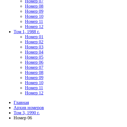
Номер 07
Номер 08
Номер 09
Номер 10
Номер 11
Номер 12
Том 1, 1988 г.
Номер 01
Номер 02
Номер 03
Номер 04
Номер 05
Номер 06
Номер 07
Номер 08
Номер 09
Номер 10
Номер 11
Номер 12
Главная
Архив номеров
Том 3, 1990 г.
Номер 06