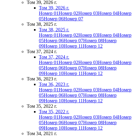
Том 39, 2026 г.
Том 39, 2026 г.
Номер 01
Номер 02
Номер 03
Номер 04
Номер
05
Номер 06
Номер 07
Том 38, 2025 г.
Том 38, 2025 г.
Номер 01
Номер 02
Номер 03
Номер 04
Номер
05
Номер 06
Номер 07
Номер 08
Номер
09
Номер 10
Номер 11
Номер 12
Том 37, 2024 г.
Том 37, 2024 г.
Номер 01
Номер 02
Номер 03
Номер 04
Номер
05
Номер 06
Номер 07
Номер 08
Номер
09
Номер 10
Номер 11
Номер 12
Том 36, 2023 г.
Том 36, 2023 г.
Номер 01
Номер 02
Номер 03
Номер 04
Номер
05
Номер 06
Номер 07
Номер 08
Номер
09
Номер 10
Номер 11
Номер 12
Том 35, 2022 г.
Том 35, 2022 г.
Номер 01
Номер 02
Номер 03
Номер 04
Номер
05
Номер 06
Номер 07
Номер 08
Номер
09
Номер 10
Номер 11
Номер 12
Том 34, 2021 г.