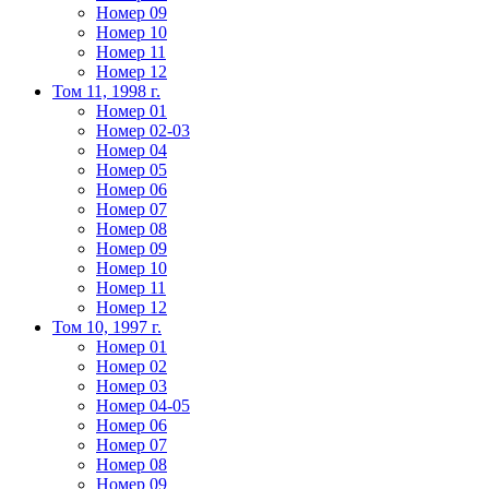
Номер 09
Номер 10
Номер 11
Номер 12
Том 11, 1998 г.
Номер 01
Номер 02-03
Номер 04
Номер 05
Номер 06
Номер 07
Номер 08
Номер 09
Номер 10
Номер 11
Номер 12
Том 10, 1997 г.
Номер 01
Номер 02
Номер 03
Номер 04-05
Номер 06
Номер 07
Номер 08
Номер 09