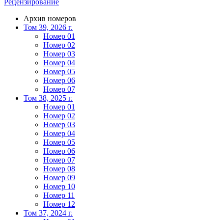
Рецензирование
Архив номеров
Том 39, 2026 г.
Номер 01
Номер 02
Номер 03
Номер 04
Номер 05
Номер 06
Номер 07
Том 38, 2025 г.
Номер 01
Номер 02
Номер 03
Номер 04
Номер 05
Номер 06
Номер 07
Номер 08
Номер 09
Номер 10
Номер 11
Номер 12
Том 37, 2024 г.