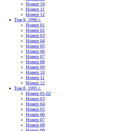
Номер 10
Номер 11
Номер 12
Том 9, 1996 г.
Номер 01
Номер 02
Номер 03
Номер 04
Номер 05
Номер 06
Номер 07
Номер 08
Номер 09
Номер 10
Номер 11
Номер 12
Том 8, 1995 г.
Номер 01-02
Номер 03
Номер 04
Номер 05
Номер 06
Номер 07
Номер 08
Номер 09