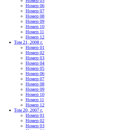
Номер 05
Номер 06
Номер 07
Номер 08
Номер 09
Номер 10
Номер 11
Номер 12
Том 21, 2008 г.
Номер 01
Номер 02
Номер 03
Номер 04
Номер 05
Номер 06
Номер 07
Номер 08
Номер 09
Номер 10
Номер 11
Номер 12
Том 20, 2007 г.
Номер 01
Номер 02
Номер 03