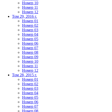
Номер 10
Номер 11
Номер 12
Том 29, 2016 г.
Номер 01
Номер 02
Номер 03
Номер 04
Номер 05
Номер 06
Номер 07
Номер 08
Номер 09
Номер 10
Номер 11
Номер 12
Том 28, 2015 г.
Номер 01
Номер 02
Номер 03
Номер 04
Номер 05
Номер 06
Номер 07
Номер 08