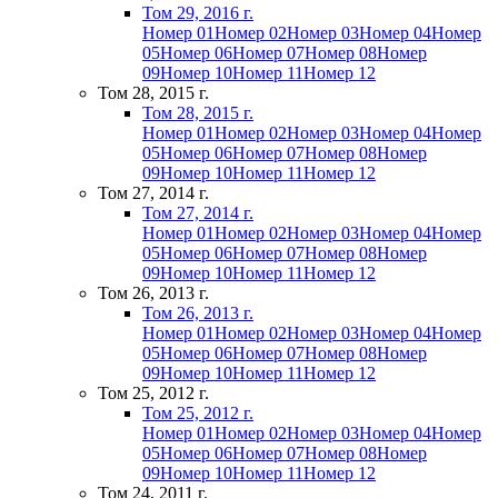
Том 29, 2016 г.
Номер 01
Номер 02
Номер 03
Номер 04
Номер
05
Номер 06
Номер 07
Номер 08
Номер
09
Номер 10
Номер 11
Номер 12
Том 28, 2015 г.
Том 28, 2015 г.
Номер 01
Номер 02
Номер 03
Номер 04
Номер
05
Номер 06
Номер 07
Номер 08
Номер
09
Номер 10
Номер 11
Номер 12
Том 27, 2014 г.
Том 27, 2014 г.
Номер 01
Номер 02
Номер 03
Номер 04
Номер
05
Номер 06
Номер 07
Номер 08
Номер
09
Номер 10
Номер 11
Номер 12
Том 26, 2013 г.
Том 26, 2013 г.
Номер 01
Номер 02
Номер 03
Номер 04
Номер
05
Номер 06
Номер 07
Номер 08
Номер
09
Номер 10
Номер 11
Номер 12
Том 25, 2012 г.
Том 25, 2012 г.
Номер 01
Номер 02
Номер 03
Номер 04
Номер
05
Номер 06
Номер 07
Номер 08
Номер
09
Номер 10
Номер 11
Номер 12
Том 24, 2011 г.