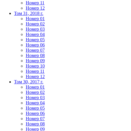
Номер 11
Номер 12
Том 31, 2018 г.
Номер 01
Номер 02
Номер 03
Номер 04
Номер 05
Номер 06
Номер 07
Номер 08
Номер 09
Номер 10
Номер 11
Номер 12
Том 30, 2017 г.
Номер 01
Номер 02
Номер 03
Номер 04
Номер 05
Номер 06
Номер 07
Номер 08
Номер 09