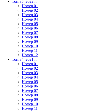
Том 35, 2022 г.
Номер 01
Номер 02
Номер 03
Номер 04
Номер 05
Номер 06
Номер 07
Номер 08
Номер 09
Номер 10
Номер 11
Номер 12
Том 34, 2021 г.
Номер 01
Номер 02
Номер 03
Номер 04
Номер 05
Номер 06
Номер 07
Номер 08
Номер 09
Номер 10
Номер 11