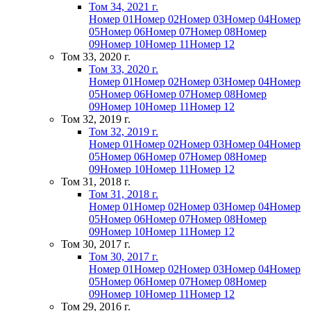
Том 34, 2021 г.
Номер 01
Номер 02
Номер 03
Номер 04
Номер
05
Номер 06
Номер 07
Номер 08
Номер
09
Номер 10
Номер 11
Номер 12
Том 33, 2020 г.
Том 33, 2020 г.
Номер 01
Номер 02
Номер 03
Номер 04
Номер
05
Номер 06
Номер 07
Номер 08
Номер
09
Номер 10
Номер 11
Номер 12
Том 32, 2019 г.
Том 32, 2019 г.
Номер 01
Номер 02
Номер 03
Номер 04
Номер
05
Номер 06
Номер 07
Номер 08
Номер
09
Номер 10
Номер 11
Номер 12
Том 31, 2018 г.
Том 31, 2018 г.
Номер 01
Номер 02
Номер 03
Номер 04
Номер
05
Номер 06
Номер 07
Номер 08
Номер
09
Номер 10
Номер 11
Номер 12
Том 30, 2017 г.
Том 30, 2017 г.
Номер 01
Номер 02
Номер 03
Номер 04
Номер
05
Номер 06
Номер 07
Номер 08
Номер
09
Номер 10
Номер 11
Номер 12
Том 29, 2016 г.