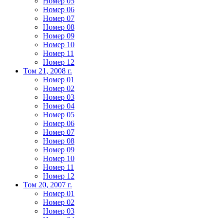
Номер 05
Номер 06
Номер 07
Номер 08
Номер 09
Номер 10
Номер 11
Номер 12
Том 21, 2008 г.
Номер 01
Номер 02
Номер 03
Номер 04
Номер 05
Номер 06
Номер 07
Номер 08
Номер 09
Номер 10
Номер 11
Номер 12
Том 20, 2007 г.
Номер 01
Номер 02
Номер 03