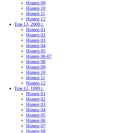
Номер 09
Номер 10
Номер 11
Номер 12
Том 13, 2000 г.
Номер 01
Номер 02
Номер 03
Номер 04
Номер 05
Номер 06-07
Номер 08
Номер 09
Номер 10
Номер 11
Номер 12
Том 12, 1999 г.
Номер 01
Номер 02
Номер 03
Номер 04
Номер 05
Номер 06
Номер 07
Номер 08