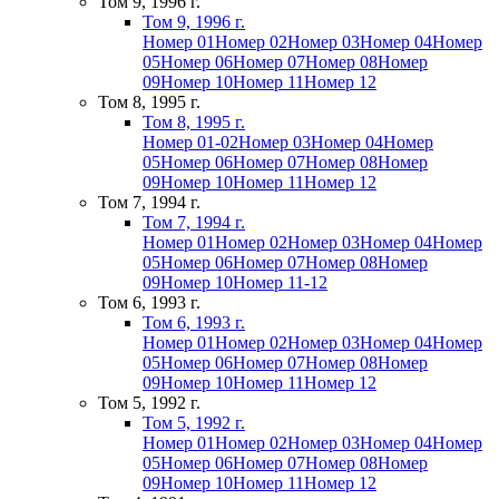
Том 9, 1996 г.
Том 9, 1996 г.
Номер 01
Номер 02
Номер 03
Номер 04
Номер
05
Номер 06
Номер 07
Номер 08
Номер
09
Номер 10
Номер 11
Номер 12
Том 8, 1995 г.
Том 8, 1995 г.
Номер 01-02
Номер 03
Номер 04
Номер
05
Номер 06
Номер 07
Номер 08
Номер
09
Номер 10
Номер 11
Номер 12
Том 7, 1994 г.
Том 7, 1994 г.
Номер 01
Номер 02
Номер 03
Номер 04
Номер
05
Номер 06
Номер 07
Номер 08
Номер
09
Номер 10
Номер 11-12
Том 6, 1993 г.
Том 6, 1993 г.
Номер 01
Номер 02
Номер 03
Номер 04
Номер
05
Номер 06
Номер 07
Номер 08
Номер
09
Номер 10
Номер 11
Номер 12
Том 5, 1992 г.
Том 5, 1992 г.
Номер 01
Номер 02
Номер 03
Номер 04
Номер
05
Номер 06
Номер 07
Номер 08
Номер
09
Номер 10
Номер 11
Номер 12