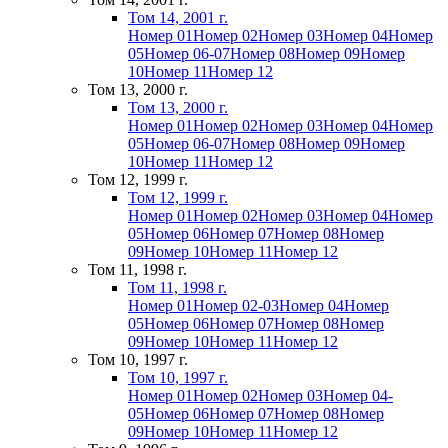
Том 14, 2001 г.
Номер 01
Номер 02
Номер 03
Номер 04
Номер
05
Номер 06-07
Номер 08
Номер 09
Номер
10
Номер 11
Номер 12
Том 13, 2000 г.
Том 13, 2000 г.
Номер 01
Номер 02
Номер 03
Номер 04
Номер
05
Номер 06-07
Номер 08
Номер 09
Номер
10
Номер 11
Номер 12
Том 12, 1999 г.
Том 12, 1999 г.
Номер 01
Номер 02
Номер 03
Номер 04
Номер
05
Номер 06
Номер 07
Номер 08
Номер
09
Номер 10
Номер 11
Номер 12
Том 11, 1998 г.
Том 11, 1998 г.
Номер 01
Номер 02-03
Номер 04
Номер
05
Номер 06
Номер 07
Номер 08
Номер
09
Номер 10
Номер 11
Номер 12
Том 10, 1997 г.
Том 10, 1997 г.
Номер 01
Номер 02
Номер 03
Номер 04-
05
Номер 06
Номер 07
Номер 08
Номер
09
Номер 10
Номер 11
Номер 12