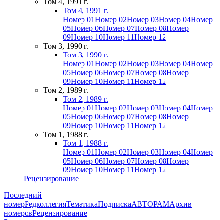
Том 4, 1991 г.
Том 4, 1991 г.
Номер 01
Номер 02
Номер 03
Номер 04
Номер
05
Номер 06
Номер 07
Номер 08
Номер
09
Номер 10
Номер 11
Номер 12
Том 3, 1990 г.
Том 3, 1990 г.
Номер 01
Номер 02
Номер 03
Номер 04
Номер
05
Номер 06
Номер 07
Номер 08
Номер
09
Номер 10
Номер 11
Номер 12
Том 2, 1989 г.
Том 2, 1989 г.
Номер 01
Номер 02
Номер 03
Номер 04
Номер
05
Номер 06
Номер 07
Номер 08
Номер
09
Номер 10
Номер 11
Номер 12
Том 1, 1988 г.
Том 1, 1988 г.
Номер 01
Номер 02
Номер 03
Номер 04
Номер
05
Номер 06
Номер 07
Номер 08
Номер
09
Номер 10
Номер 11
Номер 12
Рецензирование
Последний
номер
Редколлегия
Тематика
Подписка
АВТОРАМ
Архив
номеров
Рецензирование