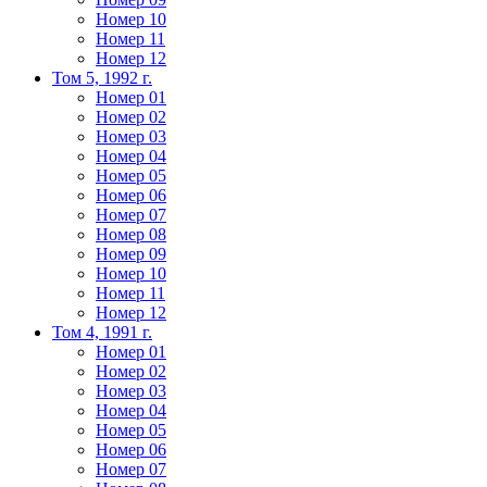
Номер 10
Номер 11
Номер 12
Том 5, 1992 г.
Номер 01
Номер 02
Номер 03
Номер 04
Номер 05
Номер 06
Номер 07
Номер 08
Номер 09
Номер 10
Номер 11
Номер 12
Том 4, 1991 г.
Номер 01
Номер 02
Номер 03
Номер 04
Номер 05
Номер 06
Номер 07