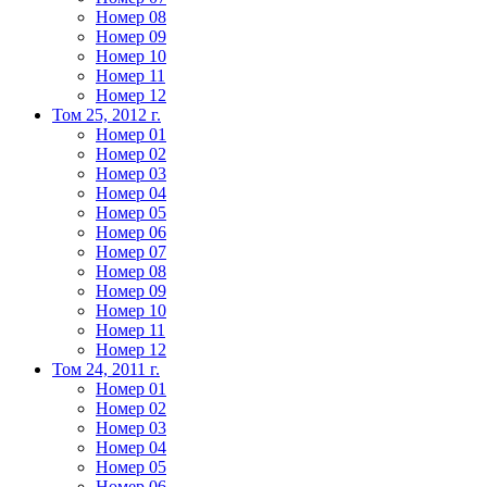
Номер 08
Номер 09
Номер 10
Номер 11
Номер 12
Том 25, 2012 г.
Номер 01
Номер 02
Номер 03
Номер 04
Номер 05
Номер 06
Номер 07
Номер 08
Номер 09
Номер 10
Номер 11
Номер 12
Том 24, 2011 г.
Номер 01
Номер 02
Номер 03
Номер 04
Номер 05
Номер 06