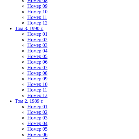
Номер 08
Номер 09
Номер 10
Номер 11
Номер 12
Том 3, 1990 г.
Номер 01
Номер 02
Номер 03
Номер 04
Номер 05
Номер 06
Номер 07
Номер 08
Номер 09
Номер 10
Номер 11
Номер 12
Том 2, 1989 г.
Номер 01
Номер 02
Номер 03
Номер 04
Номер 05
Номер 06