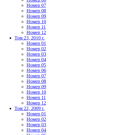
Номер 07
Номер 08
Номер 09
Номер 10
Номер 11
Номер 12
Том 23, 2010 г.
Номер 01
Номер 02
Номер 03
Номер 04
Номер 05
Номер 06
Номер 07
Номер 08
Номер 09
Номер 10
Номер 11
Номер 12
Том 22, 2009 г.
Номер 01
Номер 02
Номер 03
Номер 04