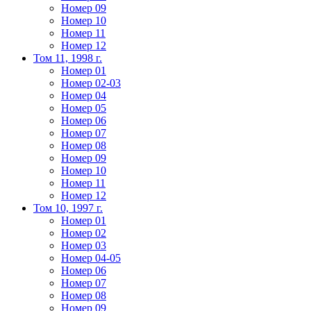
Номер 09
Номер 10
Номер 11
Номер 12
Том 11, 1998 г.
Номер 01
Номер 02-03
Номер 04
Номер 05
Номер 06
Номер 07
Номер 08
Номер 09
Номер 10
Номер 11
Номер 12
Том 10, 1997 г.
Номер 01
Номер 02
Номер 03
Номер 04-05
Номер 06
Номер 07
Номер 08
Номер 09