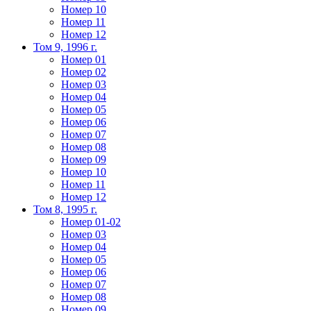
Номер 10
Номер 11
Номер 12
Том 9, 1996 г.
Номер 01
Номер 02
Номер 03
Номер 04
Номер 05
Номер 06
Номер 07
Номер 08
Номер 09
Номер 10
Номер 11
Номер 12
Том 8, 1995 г.
Номер 01-02
Номер 03
Номер 04
Номер 05
Номер 06
Номер 07
Номер 08
Номер 09