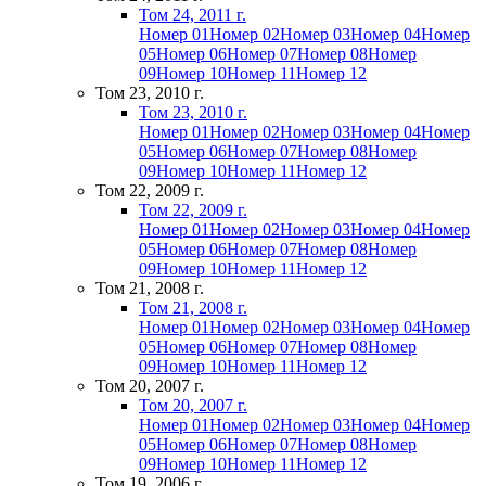
Том 24, 2011 г.
Номер 01
Номер 02
Номер 03
Номер 04
Номер
05
Номер 06
Номер 07
Номер 08
Номер
09
Номер 10
Номер 11
Номер 12
Том 23, 2010 г.
Том 23, 2010 г.
Номер 01
Номер 02
Номер 03
Номер 04
Номер
05
Номер 06
Номер 07
Номер 08
Номер
09
Номер 10
Номер 11
Номер 12
Том 22, 2009 г.
Том 22, 2009 г.
Номер 01
Номер 02
Номер 03
Номер 04
Номер
05
Номер 06
Номер 07
Номер 08
Номер
09
Номер 10
Номер 11
Номер 12
Том 21, 2008 г.
Том 21, 2008 г.
Номер 01
Номер 02
Номер 03
Номер 04
Номер
05
Номер 06
Номер 07
Номер 08
Номер
09
Номер 10
Номер 11
Номер 12
Том 20, 2007 г.
Том 20, 2007 г.
Номер 01
Номер 02
Номер 03
Номер 04
Номер
05
Номер 06
Номер 07
Номер 08
Номер
09
Номер 10
Номер 11
Номер 12
Том 19, 2006 г.