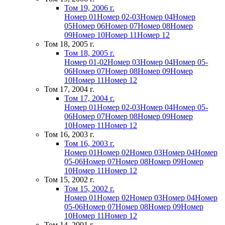
Том 19, 2006 г.
Номер 01
Номер 02-03
Номер 04
Номер
05
Номер 06
Номер 07
Номер 08
Номер
09
Номер 10
Номер 11
Номер 12
Том 18, 2005 г.
Том 18, 2005 г.
Номер 01-02
Номер 03
Номер 04
Номер 05-
06
Номер 07
Номер 08
Номер 09
Номер
10
Номер 11
Номер 12
Том 17, 2004 г.
Том 17, 2004 г.
Номер 01
Номер 02-03
Номер 04
Номер 05-
06
Номер 07
Номер 08
Номер 09
Номер
10
Номер 11
Номер 12
Том 16, 2003 г.
Том 16, 2003 г.
Номер 01
Номер 02
Номер 03
Номер 04
Номер
05-06
Номер 07
Номер 08
Номер 09
Номер
10
Номер 11
Номер 12
Том 15, 2002 г.
Том 15, 2002 г.
Номер 01
Номер 02
Номер 03
Номер 04
Номер
05-06
Номер 07
Номер 08
Номер 09
Номер
10
Номер 11
Номер 12
Том 14, 2001 г.