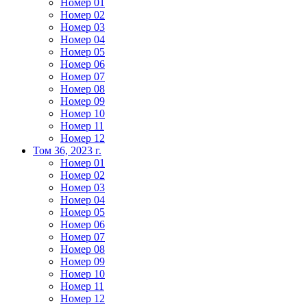
Номер 01
Номер 02
Номер 03
Номер 04
Номер 05
Номер 06
Номер 07
Номер 08
Номер 09
Номер 10
Номер 11
Номер 12
Том 36, 2023 г.
Номер 01
Номер 02
Номер 03
Номер 04
Номер 05
Номер 06
Номер 07
Номер 08
Номер 09
Номер 10
Номер 11
Номер 12