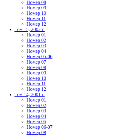
Номер 08
Номер 09
Номер 10
Номер 11
Номер 12
Том 15, 2002 г.
Номер 01
Номер 02
Номер 03
Номер 04
Номер 05-06
Номер 07
Номер 08
Номер 09
Номер 10
Номер 11
Номер 12
Том 14, 2001 г.
Номер 01
Номер 02
Номер 03
Номер 04
Номер 05
Номер 06-07
Номер 08