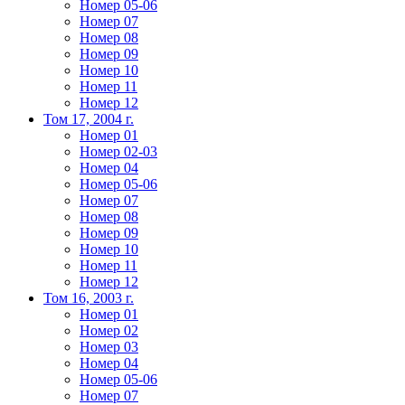
Номер 05-06
Номер 07
Номер 08
Номер 09
Номер 10
Номер 11
Номер 12
Том 17, 2004 г.
Номер 01
Номер 02-03
Номер 04
Номер 05-06
Номер 07
Номер 08
Номер 09
Номер 10
Номер 11
Номер 12
Том 16, 2003 г.
Номер 01
Номер 02
Номер 03
Номер 04
Номер 05-06
Номер 07