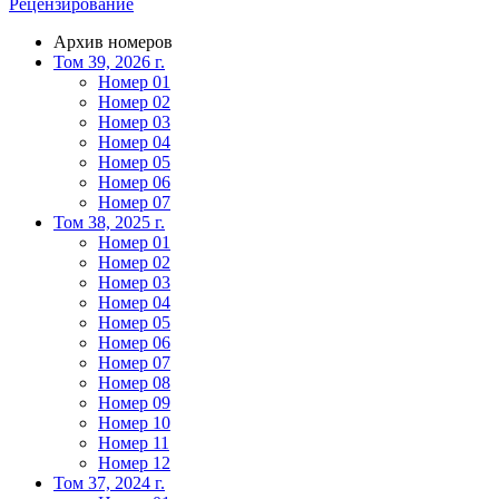
Рецензирование
Архив номеров
Том 39, 2026 г.
Номер 01
Номер 02
Номер 03
Номер 04
Номер 05
Номер 06
Номер 07
Том 38, 2025 г.
Номер 01
Номер 02
Номер 03
Номер 04
Номер 05
Номер 06
Номер 07
Номер 08
Номер 09
Номер 10
Номер 11
Номер 12
Том 37, 2024 г.