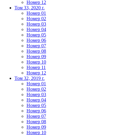
Номер 12
Том 33, 2020 г.
Номер 01
Номер 02
Номер 03
Номер 04
Номер 05
Номер 06
Номер 07
Номер 08
Номер 09
Номер 10
Номер 11
Номер 12
Том 32, 2019 г.
Номер 01
Номер 02
Номер 03
Номер 04
Номер 05
Номер 06
Номер 07
Номер 08
Номер 09
Номер 10