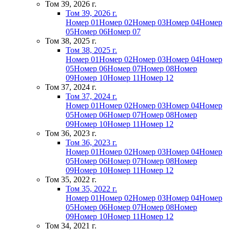
Том 39, 2026 г.
Том 39, 2026 г.
Номер 01
Номер 02
Номер 03
Номер 04
Номер
05
Номер 06
Номер 07
Том 38, 2025 г.
Том 38, 2025 г.
Номер 01
Номер 02
Номер 03
Номер 04
Номер
05
Номер 06
Номер 07
Номер 08
Номер
09
Номер 10
Номер 11
Номер 12
Том 37, 2024 г.
Том 37, 2024 г.
Номер 01
Номер 02
Номер 03
Номер 04
Номер
05
Номер 06
Номер 07
Номер 08
Номер
09
Номер 10
Номер 11
Номер 12
Том 36, 2023 г.
Том 36, 2023 г.
Номер 01
Номер 02
Номер 03
Номер 04
Номер
05
Номер 06
Номер 07
Номер 08
Номер
09
Номер 10
Номер 11
Номер 12
Том 35, 2022 г.
Том 35, 2022 г.
Номер 01
Номер 02
Номер 03
Номер 04
Номер
05
Номер 06
Номер 07
Номер 08
Номер
09
Номер 10
Номер 11
Номер 12
Том 34, 2021 г.