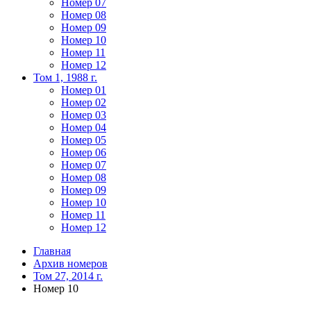
Номер 07
Номер 08
Номер 09
Номер 10
Номер 11
Номер 12
Том 1, 1988 г.
Номер 01
Номер 02
Номер 03
Номер 04
Номер 05
Номер 06
Номер 07
Номер 08
Номер 09
Номер 10
Номер 11
Номер 12
Главная
Архив номеров
Том 27, 2014 г.
Номер 10