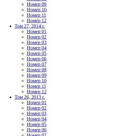
Номер 09
Номер 10
Номер 11
Номер 12
Том 27, 2014 г.
Номер 01
Номер 02
Номер 03
Номер 04
Номер 05
Номер 06
Номер 07
Номер 08
Номер 09
Номер 10
Номер 11
Номер 12
Том 26, 2013 г.
Номер 01
Номер 02
Номер 03
Номер 04
Номер 05
Номер 06
Номер 07