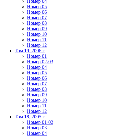
Номер 04
Номер 05
Номер 06
Номер 07
Номер 08
Номер 09
Номер 10
Номер 11
Номер 12
Том 19, 2006 г.
Номер 01
Номер 02-03
Номер 04
Номер 05
Номер 06
Номер 07
Номер 08
Номер 09
Номер 10
Номер 11
Номер 12
Том 18, 2005 г.
Номер 01-02
Номер 03
Номер 04