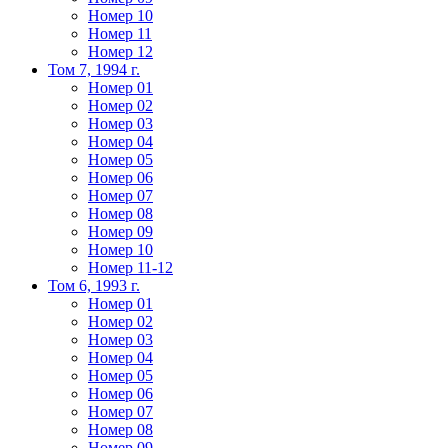
Номер 10
Номер 11
Номер 12
Том 7, 1994 г.
Номер 01
Номер 02
Номер 03
Номер 04
Номер 05
Номер 06
Номер 07
Номер 08
Номер 09
Номер 10
Номер 11-12
Том 6, 1993 г.
Номер 01
Номер 02
Номер 03
Номер 04
Номер 05
Номер 06
Номер 07
Номер 08
Номер 09