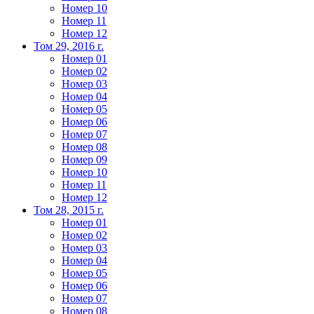
Номер 10
Номер 11
Номер 12
Том 29, 2016 г.
Номер 01
Номер 02
Номер 03
Номер 04
Номер 05
Номер 06
Номер 07
Номер 08
Номер 09
Номер 10
Номер 11
Номер 12
Том 28, 2015 г.
Номер 01
Номер 02
Номер 03
Номер 04
Номер 05
Номер 06
Номер 07
Номер 08