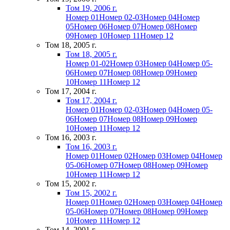
Том 19, 2006 г.
Номер 01
Номер 02-03
Номер 04
Номер
05
Номер 06
Номер 07
Номер 08
Номер
09
Номер 10
Номер 11
Номер 12
Том 18, 2005 г.
Том 18, 2005 г.
Номер 01-02
Номер 03
Номер 04
Номер 05-
06
Номер 07
Номер 08
Номер 09
Номер
10
Номер 11
Номер 12
Том 17, 2004 г.
Том 17, 2004 г.
Номер 01
Номер 02-03
Номер 04
Номер 05-
06
Номер 07
Номер 08
Номер 09
Номер
10
Номер 11
Номер 12
Том 16, 2003 г.
Том 16, 2003 г.
Номер 01
Номер 02
Номер 03
Номер 04
Номер
05-06
Номер 07
Номер 08
Номер 09
Номер
10
Номер 11
Номер 12
Том 15, 2002 г.
Том 15, 2002 г.
Номер 01
Номер 02
Номер 03
Номер 04
Номер
05-06
Номер 07
Номер 08
Номер 09
Номер
10
Номер 11
Номер 12
Том 14, 2001 г.