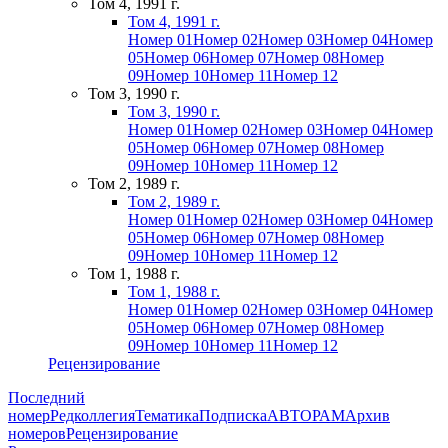
Том 4, 1991 г.
Том 4, 1991 г.
Номер 01
Номер 02
Номер 03
Номер 04
Номер
05
Номер 06
Номер 07
Номер 08
Номер
09
Номер 10
Номер 11
Номер 12
Том 3, 1990 г.
Том 3, 1990 г.
Номер 01
Номер 02
Номер 03
Номер 04
Номер
05
Номер 06
Номер 07
Номер 08
Номер
09
Номер 10
Номер 11
Номер 12
Том 2, 1989 г.
Том 2, 1989 г.
Номер 01
Номер 02
Номер 03
Номер 04
Номер
05
Номер 06
Номер 07
Номер 08
Номер
09
Номер 10
Номер 11
Номер 12
Том 1, 1988 г.
Том 1, 1988 г.
Номер 01
Номер 02
Номер 03
Номер 04
Номер
05
Номер 06
Номер 07
Номер 08
Номер
09
Номер 10
Номер 11
Номер 12
Рецензирование
Последний
номер
Редколлегия
Тематика
Подписка
АВТОРАМ
Архив
номеров
Рецензирование