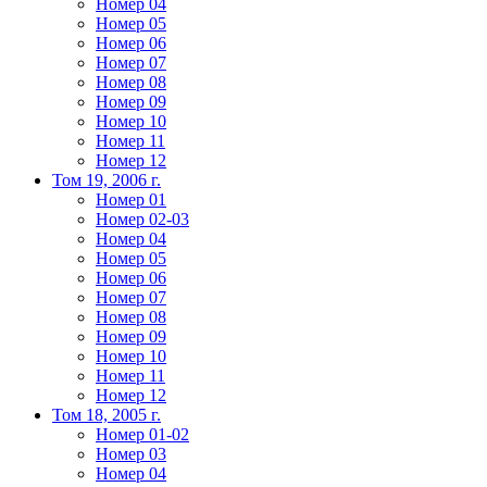
Номер 04
Номер 05
Номер 06
Номер 07
Номер 08
Номер 09
Номер 10
Номер 11
Номер 12
Том 19, 2006 г.
Номер 01
Номер 02-03
Номер 04
Номер 05
Номер 06
Номер 07
Номер 08
Номер 09
Номер 10
Номер 11
Номер 12
Том 18, 2005 г.
Номер 01-02
Номер 03
Номер 04