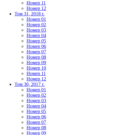
Номер 11
Номер 12
Том 31, 2018 г.
Номер 01
Номер 02
Номер 03
Номер 04
Номер 05
Номер 06
Номер 07
Номер 08
Номер 09
Номер 10
Номер 11
Номер 12
Том 30, 2017 г.
Номер 01
Номер 02
Номер 03
Номер 04
Номер 05
Номер 06
Номер 07
Номер 08
Номер 09