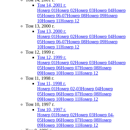
Том 14, 2001 г.
Номер 01
Номер 02
Номер 03
Номер 04
Номер
05
Номер 06-07
Номер 08
Номер 09
Номер
10
Номер 11
Номер 12
Том 13, 2000 г.
Том 13, 2000 г.
Номер 01
Номер 02
Номер 03
Номер 04
Номер
05
Номер 06-07
Номер 08
Номер 09
Номер
10
Номер 11
Номер 12
Том 12, 1999 г.
Том 12, 1999 г.
Номер 01
Номер 02
Номер 03
Номер 04
Номер
05
Номер 06
Номер 07
Номер 08
Номер
09
Номер 10
Номер 11
Номер 12
Том 11, 1998 г.
Том 11, 1998 г.
Номер 01
Номер 02-03
Номер 04
Номер
05
Номер 06
Номер 07
Номер 08
Номер
09
Номер 10
Номер 11
Номер 12
Том 10, 1997 г.
Том 10, 1997 г.
Номер 01
Номер 02
Номер 03
Номер 04-
05
Номер 06
Номер 07
Номер 08
Номер
09
Номер 10
Номер 11
Номер 12