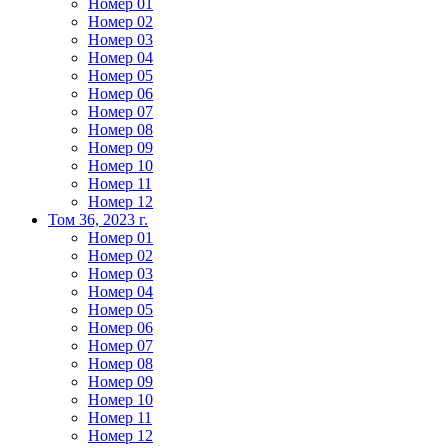
Номер 01
Номер 02
Номер 03
Номер 04
Номер 05
Номер 06
Номер 07
Номер 08
Номер 09
Номер 10
Номер 11
Номер 12
Том 36, 2023 г.
Номер 01
Номер 02
Номер 03
Номер 04
Номер 05
Номер 06
Номер 07
Номер 08
Номер 09
Номер 10
Номер 11
Номер 12