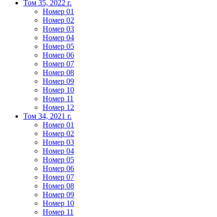
Том 35, 2022 г.
Номер 01
Номер 02
Номер 03
Номер 04
Номер 05
Номер 06
Номер 07
Номер 08
Номер 09
Номер 10
Номер 11
Номер 12
Том 34, 2021 г.
Номер 01
Номер 02
Номер 03
Номер 04
Номер 05
Номер 06
Номер 07
Номер 08
Номер 09
Номер 10
Номер 11