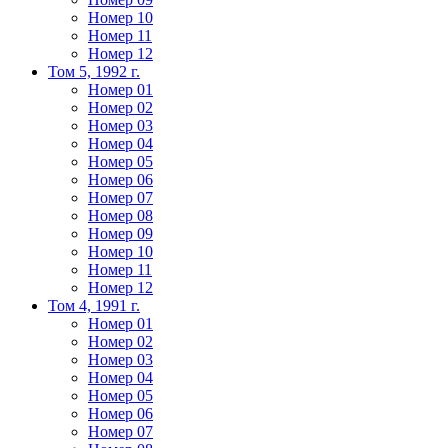
Номер 10
Номер 11
Номер 12
Том 5, 1992 г.
Номер 01
Номер 02
Номер 03
Номер 04
Номер 05
Номер 06
Номер 07
Номер 08
Номер 09
Номер 10
Номер 11
Номер 12
Том 4, 1991 г.
Номер 01
Номер 02
Номер 03
Номер 04
Номер 05
Номер 06
Номер 07