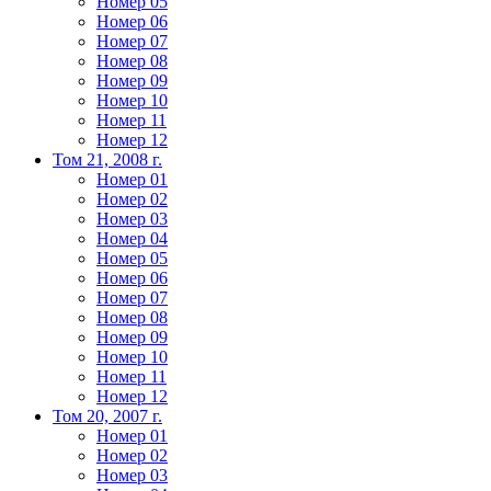
Номер 05
Номер 06
Номер 07
Номер 08
Номер 09
Номер 10
Номер 11
Номер 12
Том 21, 2008 г.
Номер 01
Номер 02
Номер 03
Номер 04
Номер 05
Номер 06
Номер 07
Номер 08
Номер 09
Номер 10
Номер 11
Номер 12
Том 20, 2007 г.
Номер 01
Номер 02
Номер 03