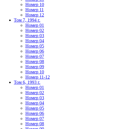
Номер 10
Номер 11
Номер 12
Том 7, 1994 г.
Номер 01
Номер 02
Номер 03
Номер 04
Номер 05
Номер 06
Номер 07
Номер 08
Номер 09
Номер 10
Номер 11-12
Том 6, 1993 г.
Номер 01
Номер 02
Номер 03
Номер 04
Номер 05
Номер 06
Номер 07
Номер 08
Номер 09