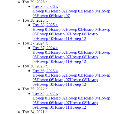
Том 39, 2026 г.
Том 39, 2026 г.
Номер 01
Номер 02
Номер 03
Номер 04
Номер
05
Номер 06
Номер 07
Том 38, 2025 г.
Том 38, 2025 г.
Номер 01
Номер 02
Номер 03
Номер 04
Номер
05
Номер 06
Номер 07
Номер 08
Номер
09
Номер 10
Номер 11
Номер 12
Том 37, 2024 г.
Том 37, 2024 г.
Номер 01
Номер 02
Номер 03
Номер 04
Номер
05
Номер 06
Номер 07
Номер 08
Номер
09
Номер 10
Номер 11
Номер 12
Том 36, 2023 г.
Том 36, 2023 г.
Номер 01
Номер 02
Номер 03
Номер 04
Номер
05
Номер 06
Номер 07
Номер 08
Номер
09
Номер 10
Номер 11
Номер 12
Том 35, 2022 г.
Том 35, 2022 г.
Номер 01
Номер 02
Номер 03
Номер 04
Номер
05
Номер 06
Номер 07
Номер 08
Номер
09
Номер 10
Номер 11
Номер 12
Том 34, 2021 г.