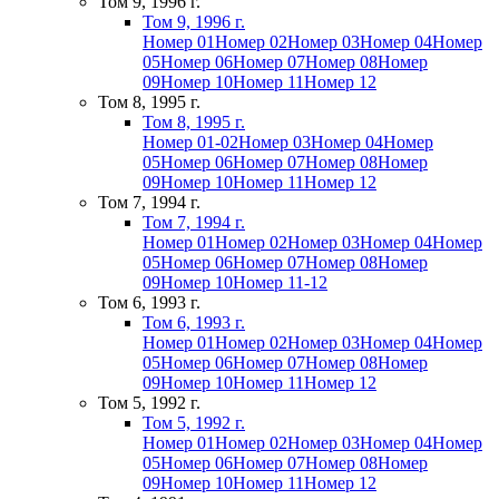
Том 9, 1996 г.
Том 9, 1996 г.
Номер 01
Номер 02
Номер 03
Номер 04
Номер
05
Номер 06
Номер 07
Номер 08
Номер
09
Номер 10
Номер 11
Номер 12
Том 8, 1995 г.
Том 8, 1995 г.
Номер 01-02
Номер 03
Номер 04
Номер
05
Номер 06
Номер 07
Номер 08
Номер
09
Номер 10
Номер 11
Номер 12
Том 7, 1994 г.
Том 7, 1994 г.
Номер 01
Номер 02
Номер 03
Номер 04
Номер
05
Номер 06
Номер 07
Номер 08
Номер
09
Номер 10
Номер 11-12
Том 6, 1993 г.
Том 6, 1993 г.
Номер 01
Номер 02
Номер 03
Номер 04
Номер
05
Номер 06
Номер 07
Номер 08
Номер
09
Номер 10
Номер 11
Номер 12
Том 5, 1992 г.
Том 5, 1992 г.
Номер 01
Номер 02
Номер 03
Номер 04
Номер
05
Номер 06
Номер 07
Номер 08
Номер
09
Номер 10
Номер 11
Номер 12