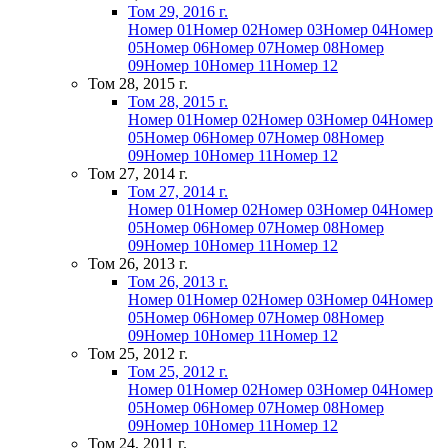
Том 29, 2016 г.
Номер 01
Номер 02
Номер 03
Номер 04
Номер
05
Номер 06
Номер 07
Номер 08
Номер
09
Номер 10
Номер 11
Номер 12
Том 28, 2015 г.
Том 28, 2015 г.
Номер 01
Номер 02
Номер 03
Номер 04
Номер
05
Номер 06
Номер 07
Номер 08
Номер
09
Номер 10
Номер 11
Номер 12
Том 27, 2014 г.
Том 27, 2014 г.
Номер 01
Номер 02
Номер 03
Номер 04
Номер
05
Номер 06
Номер 07
Номер 08
Номер
09
Номер 10
Номер 11
Номер 12
Том 26, 2013 г.
Том 26, 2013 г.
Номер 01
Номер 02
Номер 03
Номер 04
Номер
05
Номер 06
Номер 07
Номер 08
Номер
09
Номер 10
Номер 11
Номер 12
Том 25, 2012 г.
Том 25, 2012 г.
Номер 01
Номер 02
Номер 03
Номер 04
Номер
05
Номер 06
Номер 07
Номер 08
Номер
09
Номер 10
Номер 11
Номер 12
Том 24, 2011 г.