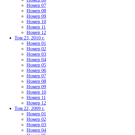
Номер 07
Номер 08
Номер 09
Номер 10
Номер 11
Номер 12
Том 23, 2010 г.
Номер 01
Номер 02
Номер 03
Номер 04
Номер 05
Номер 06
Номер 07
Номер 08
Номер 09
Номер 10
Номер 11
Номер 12
Том 22, 2009 г.
Номер 01
Номер 02
Номер 03
Номер 04