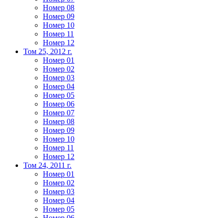
Номер 08
Номер 09
Номер 10
Номер 11
Номер 12
Том 25, 2012 г.
Номер 01
Номер 02
Номер 03
Номер 04
Номер 05
Номер 06
Номер 07
Номер 08
Номер 09
Номер 10
Номер 11
Номер 12
Том 24, 2011 г.
Номер 01
Номер 02
Номер 03
Номер 04
Номер 05
Номер 06