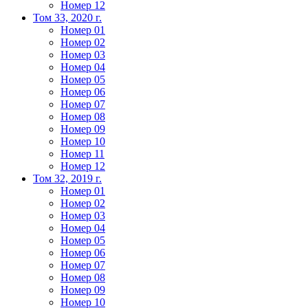
Номер 12
Том 33, 2020 г.
Номер 01
Номер 02
Номер 03
Номер 04
Номер 05
Номер 06
Номер 07
Номер 08
Номер 09
Номер 10
Номер 11
Номер 12
Том 32, 2019 г.
Номер 01
Номер 02
Номер 03
Номер 04
Номер 05
Номер 06
Номер 07
Номер 08
Номер 09
Номер 10