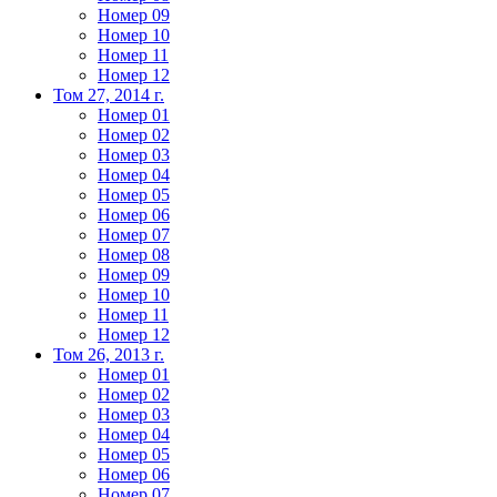
Номер 09
Номер 10
Номер 11
Номер 12
Том 27, 2014 г.
Номер 01
Номер 02
Номер 03
Номер 04
Номер 05
Номер 06
Номер 07
Номер 08
Номер 09
Номер 10
Номер 11
Номер 12
Том 26, 2013 г.
Номер 01
Номер 02
Номер 03
Номер 04
Номер 05
Номер 06
Номер 07