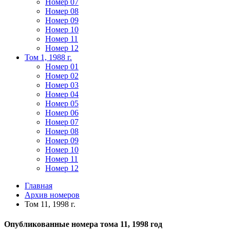
Номер 07
Номер 08
Номер 09
Номер 10
Номер 11
Номер 12
Том 1, 1988 г.
Номер 01
Номер 02
Номер 03
Номер 04
Номер 05
Номер 06
Номер 07
Номер 08
Номер 09
Номер 10
Номер 11
Номер 12
Главная
Архив номеров
Том 11, 1998 г.
Опубликованные номера тома 11, 1998 год