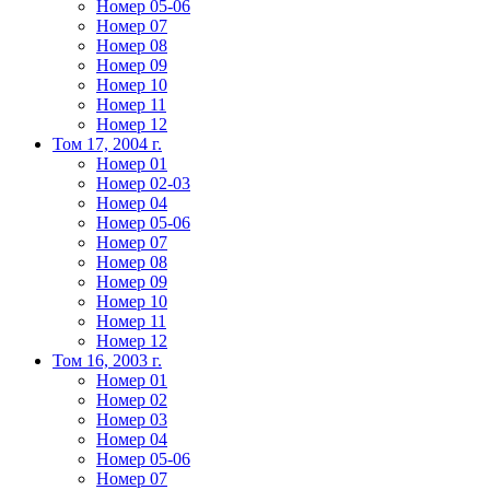
Номер 05-06
Номер 07
Номер 08
Номер 09
Номер 10
Номер 11
Номер 12
Том 17, 2004 г.
Номер 01
Номер 02-03
Номер 04
Номер 05-06
Номер 07
Номер 08
Номер 09
Номер 10
Номер 11
Номер 12
Том 16, 2003 г.
Номер 01
Номер 02
Номер 03
Номер 04
Номер 05-06
Номер 07