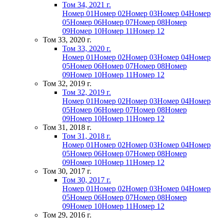
Том 34, 2021 г.
Номер 01
Номер 02
Номер 03
Номер 04
Номер
05
Номер 06
Номер 07
Номер 08
Номер
09
Номер 10
Номер 11
Номер 12
Том 33, 2020 г.
Том 33, 2020 г.
Номер 01
Номер 02
Номер 03
Номер 04
Номер
05
Номер 06
Номер 07
Номер 08
Номер
09
Номер 10
Номер 11
Номер 12
Том 32, 2019 г.
Том 32, 2019 г.
Номер 01
Номер 02
Номер 03
Номер 04
Номер
05
Номер 06
Номер 07
Номер 08
Номер
09
Номер 10
Номер 11
Номер 12
Том 31, 2018 г.
Том 31, 2018 г.
Номер 01
Номер 02
Номер 03
Номер 04
Номер
05
Номер 06
Номер 07
Номер 08
Номер
09
Номер 10
Номер 11
Номер 12
Том 30, 2017 г.
Том 30, 2017 г.
Номер 01
Номер 02
Номер 03
Номер 04
Номер
05
Номер 06
Номер 07
Номер 08
Номер
09
Номер 10
Номер 11
Номер 12
Том 29, 2016 г.