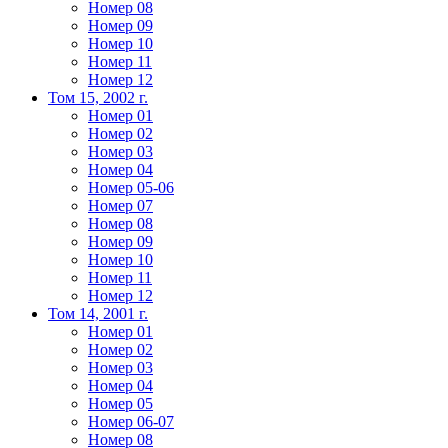
Номер 08
Номер 09
Номер 10
Номер 11
Номер 12
Том 15, 2002 г.
Номер 01
Номер 02
Номер 03
Номер 04
Номер 05-06
Номер 07
Номер 08
Номер 09
Номер 10
Номер 11
Номер 12
Том 14, 2001 г.
Номер 01
Номер 02
Номер 03
Номер 04
Номер 05
Номер 06-07
Номер 08