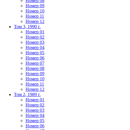
Номер 08
Номер 09
Номер 10
Номер 11
Номер 12
Том 3, 1990 г.
Номер 01
Номер 02
Номер 03
Номер 04
Номер 05
Номер 06
Номер 07
Номер 08
Номер 09
Номер 10
Номер 11
Номер 12
Том 2, 1989 г.
Номер 01
Номер 02
Номер 03
Номер 04
Номер 05
Номер 06