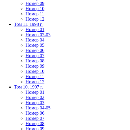
Номер 09
Номер 10
Номер 11
Номер 12
Том 11, 1998 г.
Номер 01
Номер 02-03
Номер 04
Номер 05
Номер 06
Номер 07
Номер 08
Номер 09
Номер 10
Номер 11
Номер 12
Том 10, 1997 г.
Номер 01
Номер 02
Номер 03
Номер 04-05
Номер 06
Номер 07
Номер 08
Номер 09