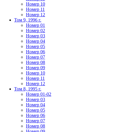
Номер 10
Номер 11
Номер 12
Том 9, 1996 г.
Номер 01
Номер 02
Номер 03
Номер 04
Номер 05
Номер 06
Номер 07
Номер 08
Номер 09
Номер 10
Номер 11
Номер 12
Том 8, 1995 г.
Номер 01-02
Номер 03
Номер 04
Номер 05
Номер 06
Номер 07
Номер 08
Номер 09