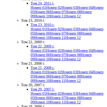
Том 24, 2011 г.
Номер 01
Номер 02
Номер 03
Номер 04
Номер
05
Номер 06
Номер 07
Номер 08
Номер
09
Номер 10
Номер 11
Номер 12
Том 23, 2010 г.
Том 23, 2010 г.
Номер 01
Номер 02
Номер 03
Номер 04
Номер
05
Номер 06
Номер 07
Номер 08
Номер
09
Номер 10
Номер 11
Номер 12
Том 22, 2009 г.
Том 22, 2009 г.
Номер 01
Номер 02
Номер 03
Номер 04
Номер
05
Номер 06
Номер 07
Номер 08
Номер
09
Номер 10
Номер 11
Номер 12
Том 21, 2008 г.
Том 21, 2008 г.
Номер 01
Номер 02
Номер 03
Номер 04
Номер
05
Номер 06
Номер 07
Номер 08
Номер
09
Номер 10
Номер 11
Номер 12
Том 20, 2007 г.
Том 20, 2007 г.
Номер 01
Номер 02
Номер 03
Номер 04
Номер
05
Номер 06
Номер 07
Номер 08
Номер
09
Номер 10
Номер 11
Номер 12
Том 19, 2006 г.