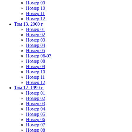
Номер 09
Номер 10
Номер 11
Номер 12
Том 13, 2000 г.
Номер 01
Номер 02
Номер 03
Номер 04
Номер 05
Номер 06-07
Номер 08
Номер 09
Номер 10
Номер 11
Номер 12
Том 12, 1999 г.
Номер 01
Номер 02
Номер 03
Номер 04
Номер 05
Номер 06
Номер 07
Номер 08