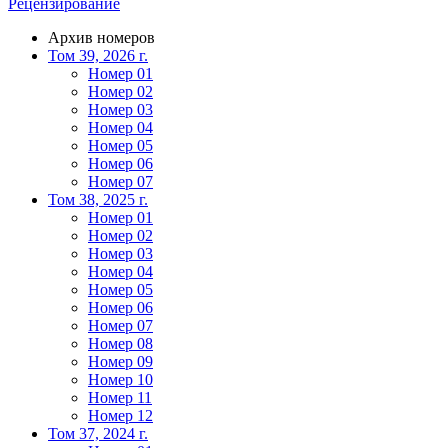
Рецензирование
Архив номеров
Том 39, 2026 г.
Номер 01
Номер 02
Номер 03
Номер 04
Номер 05
Номер 06
Номер 07
Том 38, 2025 г.
Номер 01
Номер 02
Номер 03
Номер 04
Номер 05
Номер 06
Номер 07
Номер 08
Номер 09
Номер 10
Номер 11
Номер 12
Том 37, 2024 г.