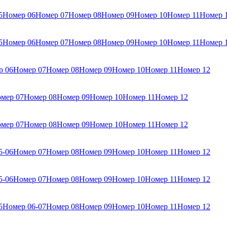
5
Номер 06
Номер 07
Номер 08
Номер 09
Номер 10
Номер 11
Номер 
5
Номер 06
Номер 07
Номер 08
Номер 09
Номер 10
Номер 11
Номер 
р 06
Номер 07
Номер 08
Номер 09
Номер 10
Номер 11
Номер 12
мер 07
Номер 08
Номер 09
Номер 10
Номер 11
Номер 12
мер 07
Номер 08
Номер 09
Номер 10
Номер 11
Номер 12
5-06
Номер 07
Номер 08
Номер 09
Номер 10
Номер 11
Номер 12
5-06
Номер 07
Номер 08
Номер 09
Номер 10
Номер 11
Номер 12
5
Номер 06-07
Номер 08
Номер 09
Номер 10
Номер 11
Номер 12