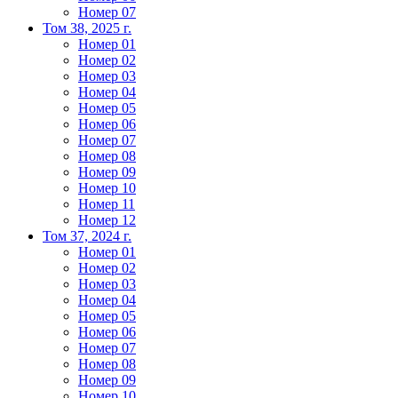
Номер 07
Том 38, 2025 г.
Номер 01
Номер 02
Номер 03
Номер 04
Номер 05
Номер 06
Номер 07
Номер 08
Номер 09
Номер 10
Номер 11
Номер 12
Том 37, 2024 г.
Номер 01
Номер 02
Номер 03
Номер 04
Номер 05
Номер 06
Номер 07
Номер 08
Номер 09
Номер 10