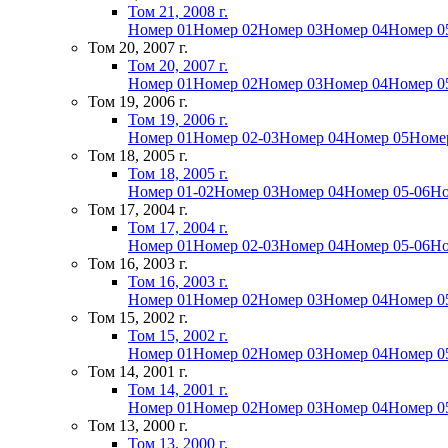
Том 21, 2008 г.
Номер 01
Номер 02
Номер 03
Номер 04
Номер 0
Том 20, 2007 г.
Том 20, 2007 г.
Номер 01
Номер 02
Номер 03
Номер 04
Номер 0
Том 19, 2006 г.
Том 19, 2006 г.
Номер 01
Номер 02-03
Номер 04
Номер 05
Номе
Том 18, 2005 г.
Том 18, 2005 г.
Номер 01-02
Номер 03
Номер 04
Номер 05-06
Но
Том 17, 2004 г.
Том 17, 2004 г.
Номер 01
Номер 02-03
Номер 04
Номер 05-06
Но
Том 16, 2003 г.
Том 16, 2003 г.
Номер 01
Номер 02
Номер 03
Номер 04
Номер 0
Том 15, 2002 г.
Том 15, 2002 г.
Номер 01
Номер 02
Номер 03
Номер 04
Номер 0
Том 14, 2001 г.
Том 14, 2001 г.
Номер 01
Номер 02
Номер 03
Номер 04
Номер 0
Том 13, 2000 г.
Том 13, 2000 г.