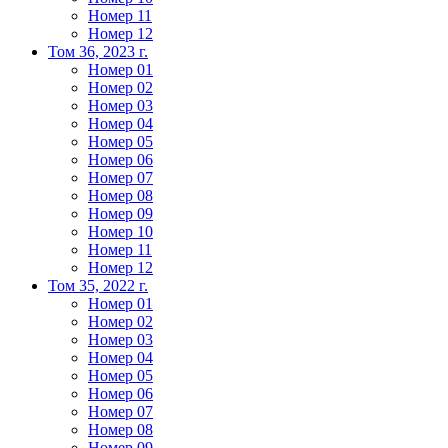
Номер 11
Номер 12
Том 36, 2023 г.
Номер 01
Номер 02
Номер 03
Номер 04
Номер 05
Номер 06
Номер 07
Номер 08
Номер 09
Номер 10
Номер 11
Номер 12
Том 35, 2022 г.
Номер 01
Номер 02
Номер 03
Номер 04
Номер 05
Номер 06
Номер 07
Номер 08
Номер 09