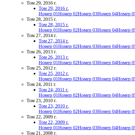
Том 29, 2016 г.
Том 29, 2016 г.
Номер 01
Номер 02
Номер 03
Номер 04
Номер 0
Том 28, 2015 г.
Том 28, 2015 г.
Номер 01
Номер 02
Номер 03
Номер 04
Номер 0
Том 27, 2014 г.
Том 27, 2014 г.
Номер 01
Номер 02
Номер 03
Номер 04
Номер 0
Том 26, 2013 г.
Том 26, 2013 г.
Номер 01
Номер 02
Номер 03
Номер 04
Номер 0
Том 25, 2012 г.
Том 25, 2012 г.
Номер 01
Номер 02
Номер 03
Номер 04
Номер 0
Том 24, 2011 г.
Том 24, 2011 г.
Номер 01
Номер 02
Номер 03
Номер 04
Номер 0
Том 23, 2010 г.
Том 23, 2010 г.
Номер 01
Номер 02
Номер 03
Номер 04
Номер 0
Том 22, 2009 г.
Том 22, 2009 г.
Номер 01
Номер 02
Номер 03
Номер 04
Номер 0
Том 21, 2008 г.