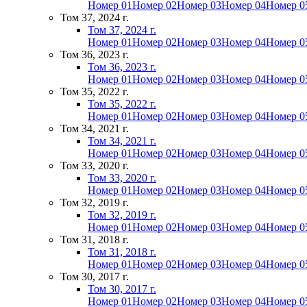
Номер 01
Номер 02
Номер 03
Номер 04
Номер 0
Том 37, 2024 г.
Том 37, 2024 г.
Номер 01
Номер 02
Номер 03
Номер 04
Номер 0
Том 36, 2023 г.
Том 36, 2023 г.
Номер 01
Номер 02
Номер 03
Номер 04
Номер 0
Том 35, 2022 г.
Том 35, 2022 г.
Номер 01
Номер 02
Номер 03
Номер 04
Номер 0
Том 34, 2021 г.
Том 34, 2021 г.
Номер 01
Номер 02
Номер 03
Номер 04
Номер 0
Том 33, 2020 г.
Том 33, 2020 г.
Номер 01
Номер 02
Номер 03
Номер 04
Номер 0
Том 32, 2019 г.
Том 32, 2019 г.
Номер 01
Номер 02
Номер 03
Номер 04
Номер 0
Том 31, 2018 г.
Том 31, 2018 г.
Номер 01
Номер 02
Номер 03
Номер 04
Номер 0
Том 30, 2017 г.
Том 30, 2017 г.
Номер 01
Номер 02
Номер 03
Номер 04
Номер 0