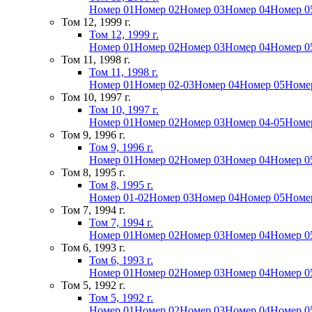
Номер 01
Номер 02
Номер 03
Номер 04
Номер 0
Том 12, 1999 г.
Том 12, 1999 г.
Номер 01
Номер 02
Номер 03
Номер 04
Номер 0
Том 11, 1998 г.
Том 11, 1998 г.
Номер 01
Номер 02-03
Номер 04
Номер 05
Номе
Том 10, 1997 г.
Том 10, 1997 г.
Номер 01
Номер 02
Номер 03
Номер 04-05
Номе
Том 9, 1996 г.
Том 9, 1996 г.
Номер 01
Номер 02
Номер 03
Номер 04
Номер 0
Том 8, 1995 г.
Том 8, 1995 г.
Номер 01-02
Номер 03
Номер 04
Номер 05
Номе
Том 7, 1994 г.
Том 7, 1994 г.
Номер 01
Номер 02
Номер 03
Номер 04
Номер 0
Том 6, 1993 г.
Том 6, 1993 г.
Номер 01
Номер 02
Номер 03
Номер 04
Номер 0
Том 5, 1992 г.
Том 5, 1992 г.
Номер 01
Номер 02
Номер 03
Номер 04
Номер 0