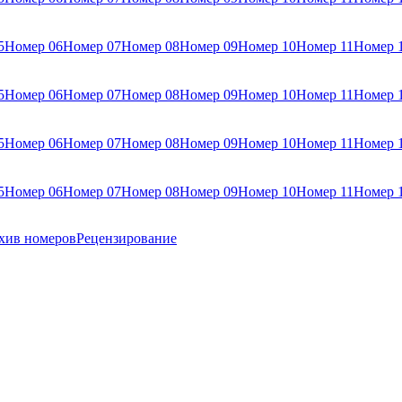
5
Номер 06
Номер 07
Номер 08
Номер 09
Номер 10
Номер 11
Номер 
5
Номер 06
Номер 07
Номер 08
Номер 09
Номер 10
Номер 11
Номер 
5
Номер 06
Номер 07
Номер 08
Номер 09
Номер 10
Номер 11
Номер 
5
Номер 06
Номер 07
Номер 08
Номер 09
Номер 10
Номер 11
Номер 
хив номеров
Рецензирование