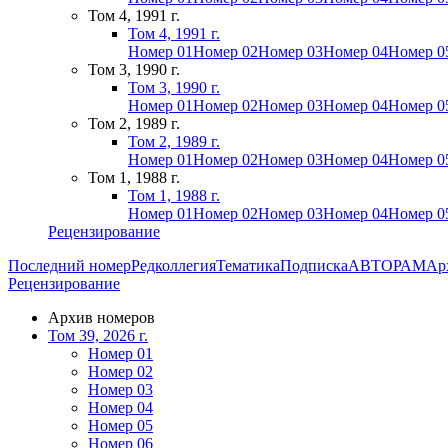
Том 4, 1991 г.
Том 4, 1991 г.
Номер 01
Номер 02
Номер 03
Номер 04
Номер 0
Том 3, 1990 г.
Том 3, 1990 г.
Номер 01
Номер 02
Номер 03
Номер 04
Номер 0
Том 2, 1989 г.
Том 2, 1989 г.
Номер 01
Номер 02
Номер 03
Номер 04
Номер 0
Том 1, 1988 г.
Том 1, 1988 г.
Номер 01
Номер 02
Номер 03
Номер 04
Номер 0
Рецензирование
Последний номер
Редколлегия
Тематика
Подписка
АВТОРАМ
Ар
Рецензирование
Архив номеров
Том 39, 2026 г.
Номер 01
Номер 02
Номер 03
Номер 04
Номер 05
Номер 06