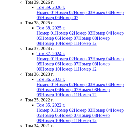
Том 39, 2026 г.
Том 39, 2026 г.
Номер 01
Номер 02
Номер 03
Номер 04
Номер
05
Номер 06
Номер 07
Том 38, 2025 г.
Том 38, 2025 г.
Номер 01
Номер 02
Номер 03
Номер 04
Номер
05
Номер 06
Номер 07
Номер 08
Номер
09
Номер 10
Номер 11
Номер 12
Том 37, 2024 г.
Том 37, 2024 г.
Номер 01
Номер 02
Номер 03
Номер 04
Номер
05
Номер 06
Номер 07
Номер 08
Номер
09
Номер 10
Номер 11
Номер 12
Том 36, 2023 г.
Том 36, 2023 г.
Номер 01
Номер 02
Номер 03
Номер 04
Номер
05
Номер 06
Номер 07
Номер 08
Номер
09
Номер 10
Номер 11
Номер 12
Том 35, 2022 г.
Том 35, 2022 г.
Номер 01
Номер 02
Номер 03
Номер 04
Номер
05
Номер 06
Номер 07
Номер 08
Номер
09
Номер 10
Номер 11
Номер 12
Том 34, 2021 г.