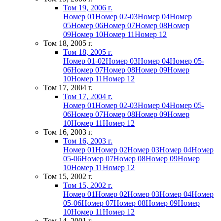
Том 19, 2006 г.
Номер 01
Номер 02-03
Номер 04
Номер
05
Номер 06
Номер 07
Номер 08
Номер
09
Номер 10
Номер 11
Номер 12
Том 18, 2005 г.
Том 18, 2005 г.
Номер 01-02
Номер 03
Номер 04
Номер 05-
06
Номер 07
Номер 08
Номер 09
Номер
10
Номер 11
Номер 12
Том 17, 2004 г.
Том 17, 2004 г.
Номер 01
Номер 02-03
Номер 04
Номер 05-
06
Номер 07
Номер 08
Номер 09
Номер
10
Номер 11
Номер 12
Том 16, 2003 г.
Том 16, 2003 г.
Номер 01
Номер 02
Номер 03
Номер 04
Номер
05-06
Номер 07
Номер 08
Номер 09
Номер
10
Номер 11
Номер 12
Том 15, 2002 г.
Том 15, 2002 г.
Номер 01
Номер 02
Номер 03
Номер 04
Номер
05-06
Номер 07
Номер 08
Номер 09
Номер
10
Номер 11
Номер 12
Том 14, 2001 г.