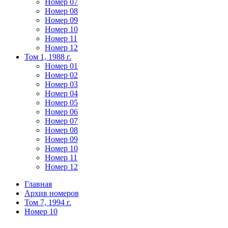
Номер 07
Номер 08
Номер 09
Номер 10
Номер 11
Номер 12
Том 1, 1988 г.
Номер 01
Номер 02
Номер 03
Номер 04
Номер 05
Номер 06
Номер 07
Номер 08
Номер 09
Номер 10
Номер 11
Номер 12
Главная
Архив номеров
Том 7, 1994 г.
Номер 10