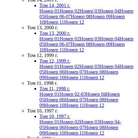
Том 14, 2001 г.
Номер 01
Номер 02
Номер 03
Номер 04
Номер
05
Номер 06-07
Номер 08
Номер 09
Номер
10
Номер 11
Номер 12
Том 13, 2000 г.
Том 13, 2000 г.
Номер 01
Номер 02
Номер 03
Номер 04
Номер
05
Номер 06-07
Номер 08
Номер 09
Номер
10
Номер 11
Номер 12
Том 12, 1999 г.
Том 12, 1999 г.
Номер 01
Номер 02
Номер 03
Номер 04
Номер
05
Номер 06
Номер 07
Номер 08
Номер
09
Номер 10
Номер 11
Номер 12
Том 11, 1998 г.
Том 11, 1998 г.
Номер 01
Номер 02-03
Номер 04
Номер
05
Номер 06
Номер 07
Номер 08
Номер
09
Номер 10
Номер 11
Номер 12
Том 10, 1997 г.
Том 10, 1997 г.
Номер 01
Номер 02
Номер 03
Номер 04-
05
Номер 06
Номер 07
Номер 08
Номер
09
Номер 10
Номер 11
Номер 12