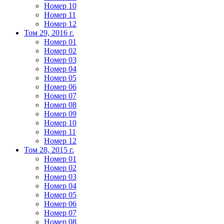
Номер 10
Номер 11
Номер 12
Том 29, 2016 г.
Номер 01
Номер 02
Номер 03
Номер 04
Номер 05
Номер 06
Номер 07
Номер 08
Номер 09
Номер 10
Номер 11
Номер 12
Том 28, 2015 г.
Номер 01
Номер 02
Номер 03
Номер 04
Номер 05
Номер 06
Номер 07
Номер 08