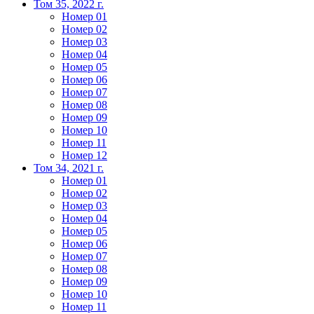
Том 35, 2022 г.
Номер 01
Номер 02
Номер 03
Номер 04
Номер 05
Номер 06
Номер 07
Номер 08
Номер 09
Номер 10
Номер 11
Номер 12
Том 34, 2021 г.
Номер 01
Номер 02
Номер 03
Номер 04
Номер 05
Номер 06
Номер 07
Номер 08
Номер 09
Номер 10
Номер 11