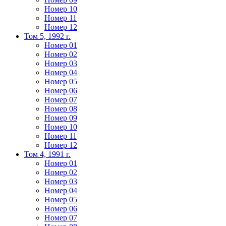
Номер 10
Номер 11
Номер 12
Том 5, 1992 г.
Номер 01
Номер 02
Номер 03
Номер 04
Номер 05
Номер 06
Номер 07
Номер 08
Номер 09
Номер 10
Номер 11
Номер 12
Том 4, 1991 г.
Номер 01
Номер 02
Номер 03
Номер 04
Номер 05
Номер 06
Номер 07