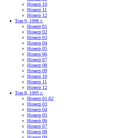
Номер 10
Номер 11
Номер 12
Том 9, 1996 г.
Номер 01
Номер 02
Номер 03
Номер 04
Номер 05
Номер 06
Номер 07
Номер 08
Номер 09
Номер 10
Номер 11
Номер 12
Том 8, 1995 г.
Номер 01-02
Номер 03
Номер 04
Номер 05
Номер 06
Номер 07
Номер 08
Номер 09