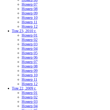
Номер 07
Номер 08
Номер 09
Номер 10
Номер 11
Номер 12
Том 23, 2010 г.
Номер 01
Номер 02
Номер 03
Номер 04
Номер 05
Номер 06
Номер 07
Номер 08
Номер 09
Номер 10
Номер 11
Номер 12
Том 22, 2009 г.
Номер 01
Номер 02
Номер 03
Номер 04