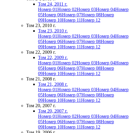
Том 24, 2011 г.
Номер 01
Номер 02
Номер 03
Номер 04
Номер
05
Номер 06
Номер 07
Номер 08
Номер
09
Номер 10
Номер 11
Номер 12
Том 23, 2010 г.
Том 23, 2010 г.
Номер 01
Номер 02
Номер 03
Номер 04
Номер
05
Номер 06
Номер 07
Номер 08
Номер
09
Номер 10
Номер 11
Номер 12
Том 22, 2009 г.
Том 22, 2009 г.
Номер 01
Номер 02
Номер 03
Номер 04
Номер
05
Номер 06
Номер 07
Номер 08
Номер
09
Номер 10
Номер 11
Номер 12
Том 21, 2008 г.
Том 21, 2008 г.
Номер 01
Номер 02
Номер 03
Номер 04
Номер
05
Номер 06
Номер 07
Номер 08
Номер
09
Номер 10
Номер 11
Номер 12
Том 20, 2007 г.
Том 20, 2007 г.
Номер 01
Номер 02
Номер 03
Номер 04
Номер
05
Номер 06
Номер 07
Номер 08
Номер
09
Номер 10
Номер 11
Номер 12
Том 19, 2006 г.