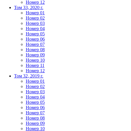
Номер 12
Том 33, 2020 г.
Номер 01
Номер 02
Номер 03
Номер 04
Номер 05
Номер 06
Номер 07
Номер 08
Номер 09
Номер 10
Номер 11
Номер 12
Том 32, 2019 г.
Номер 01
Номер 02
Номер 03
Номер 04
Номер 05
Номер 06
Номер 07
Номер 08
Номер 09
Номер 10