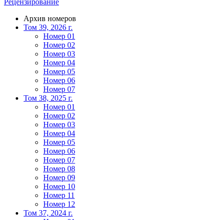
Рецензирование
Архив номеров
Том 39, 2026 г.
Номер 01
Номер 02
Номер 03
Номер 04
Номер 05
Номер 06
Номер 07
Том 38, 2025 г.
Номер 01
Номер 02
Номер 03
Номер 04
Номер 05
Номер 06
Номер 07
Номер 08
Номер 09
Номер 10
Номер 11
Номер 12
Том 37, 2024 г.