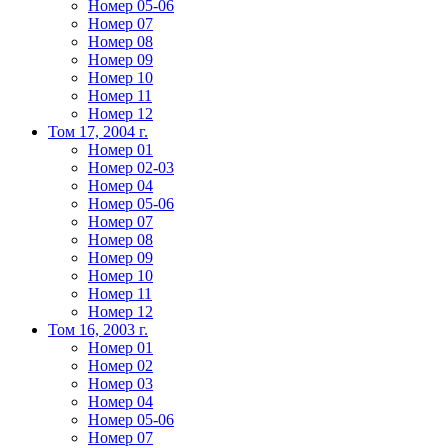
Номер 05-06
Номер 07
Номер 08
Номер 09
Номер 10
Номер 11
Номер 12
Том 17, 2004 г.
Номер 01
Номер 02-03
Номер 04
Номер 05-06
Номер 07
Номер 08
Номер 09
Номер 10
Номер 11
Номер 12
Том 16, 2003 г.
Номер 01
Номер 02
Номер 03
Номер 04
Номер 05-06
Номер 07