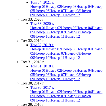
Том 34, 2021 г.
Номер 01
Номер 02
Номер 03
Номер 04
Номер
05
Номер 06
Номер 07
Номер 08
Номер
09
Номер 10
Номер 11
Номер 12
Том 33, 2020 г.
Том 33, 2020 г.
Номер 01
Номер 02
Номер 03
Номер 04
Номер
05
Номер 06
Номер 07
Номер 08
Номер
09
Номер 10
Номер 11
Номер 12
Том 32, 2019 г.
Том 32, 2019 г.
Номер 01
Номер 02
Номер 03
Номер 04
Номер
05
Номер 06
Номер 07
Номер 08
Номер
09
Номер 10
Номер 11
Номер 12
Том 31, 2018 г.
Том 31, 2018 г.
Номер 01
Номер 02
Номер 03
Номер 04
Номер
05
Номер 06
Номер 07
Номер 08
Номер
09
Номер 10
Номер 11
Номер 12
Том 30, 2017 г.
Том 30, 2017 г.
Номер 01
Номер 02
Номер 03
Номер 04
Номер
05
Номер 06
Номер 07
Номер 08
Номер
09
Номер 10
Номер 11
Номер 12
Том 29, 2016 г.