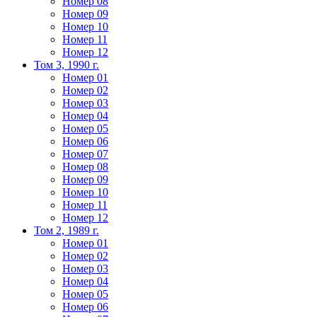
Номер 08
Номер 09
Номер 10
Номер 11
Номер 12
Том 3, 1990 г.
Номер 01
Номер 02
Номер 03
Номер 04
Номер 05
Номер 06
Номер 07
Номер 08
Номер 09
Номер 10
Номер 11
Номер 12
Том 2, 1989 г.
Номер 01
Номер 02
Номер 03
Номер 04
Номер 05
Номер 06