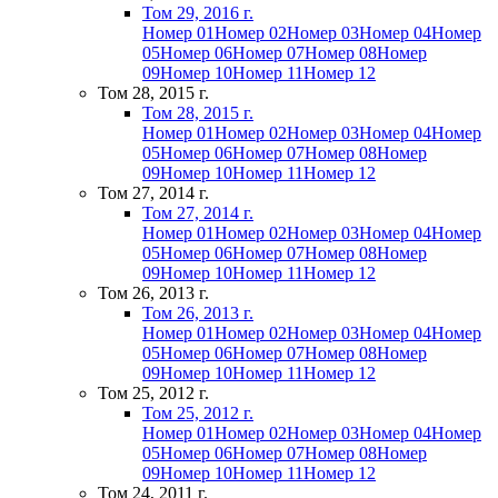
Том 29, 2016 г.
Номер 01
Номер 02
Номер 03
Номер 04
Номер
05
Номер 06
Номер 07
Номер 08
Номер
09
Номер 10
Номер 11
Номер 12
Том 28, 2015 г.
Том 28, 2015 г.
Номер 01
Номер 02
Номер 03
Номер 04
Номер
05
Номер 06
Номер 07
Номер 08
Номер
09
Номер 10
Номер 11
Номер 12
Том 27, 2014 г.
Том 27, 2014 г.
Номер 01
Номер 02
Номер 03
Номер 04
Номер
05
Номер 06
Номер 07
Номер 08
Номер
09
Номер 10
Номер 11
Номер 12
Том 26, 2013 г.
Том 26, 2013 г.
Номер 01
Номер 02
Номер 03
Номер 04
Номер
05
Номер 06
Номер 07
Номер 08
Номер
09
Номер 10
Номер 11
Номер 12
Том 25, 2012 г.
Том 25, 2012 г.
Номер 01
Номер 02
Номер 03
Номер 04
Номер
05
Номер 06
Номер 07
Номер 08
Номер
09
Номер 10
Номер 11
Номер 12
Том 24, 2011 г.