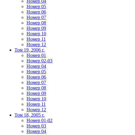
Номер 04
Номер 05
Номер 06
Номер 07
Номер 08
Номер 09
Номер 10
Номер 11
Номер 12
Том 19, 2006 г.
Номер 01
Номер 02-03
Номер 04
Номер 05
Номер 06
Номер 07
Номер 08
Номер 09
Номер 10
Номер 11
Номер 12
Том 18, 2005 г.
Номер 01-02
Номер 03
Номер 04