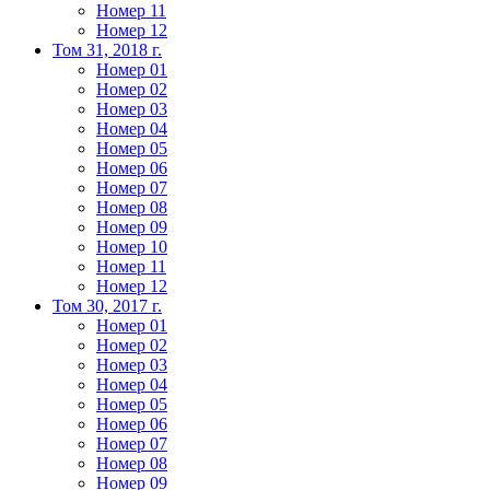
Номер 11
Номер 12
Том 31, 2018 г.
Номер 01
Номер 02
Номер 03
Номер 04
Номер 05
Номер 06
Номер 07
Номер 08
Номер 09
Номер 10
Номер 11
Номер 12
Том 30, 2017 г.
Номер 01
Номер 02
Номер 03
Номер 04
Номер 05
Номер 06
Номер 07
Номер 08
Номер 09