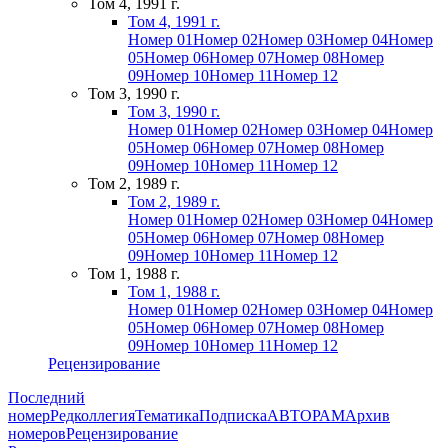
Том 4, 1991 г.
Том 4, 1991 г.
Номер 01
Номер 02
Номер 03
Номер 04
Номер
05
Номер 06
Номер 07
Номер 08
Номер
09
Номер 10
Номер 11
Номер 12
Том 3, 1990 г.
Том 3, 1990 г.
Номер 01
Номер 02
Номер 03
Номер 04
Номер
05
Номер 06
Номер 07
Номер 08
Номер
09
Номер 10
Номер 11
Номер 12
Том 2, 1989 г.
Том 2, 1989 г.
Номер 01
Номер 02
Номер 03
Номер 04
Номер
05
Номер 06
Номер 07
Номер 08
Номер
09
Номер 10
Номер 11
Номер 12
Том 1, 1988 г.
Том 1, 1988 г.
Номер 01
Номер 02
Номер 03
Номер 04
Номер
05
Номер 06
Номер 07
Номер 08
Номер
09
Номер 10
Номер 11
Номер 12
Рецензирование
Последний
номер
Редколлегия
Тематика
Подписка
АВТОРАМ
Архив
номеров
Рецензирование