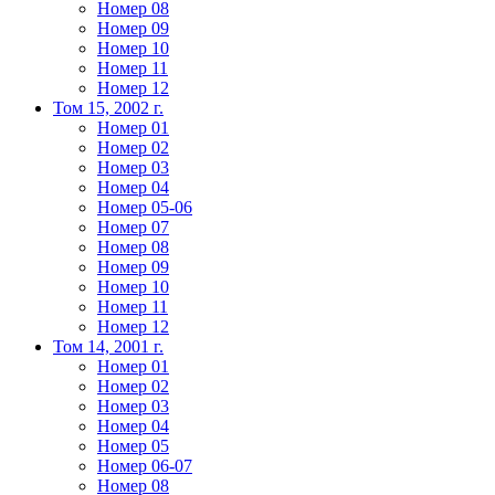
Номер 08
Номер 09
Номер 10
Номер 11
Номер 12
Том 15, 2002 г.
Номер 01
Номер 02
Номер 03
Номер 04
Номер 05-06
Номер 07
Номер 08
Номер 09
Номер 10
Номер 11
Номер 12
Том 14, 2001 г.
Номер 01
Номер 02
Номер 03
Номер 04
Номер 05
Номер 06-07
Номер 08