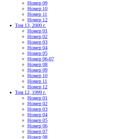
Номер 09
Номер 10
Номер 11
Номер 12
Том 13, 2000 г.
Номер 01
Номер 02
Номер 03
Номер 04
Номер 05
Номер 06-07
Номер 08
Номер 09
Номер 10
Номер 11
Номер 12
Том 12, 1999 г.
Номер 01
Номер 02
Номер 03
Номер 04
Номер 05
Номер 06
Номер 07
Номер 08