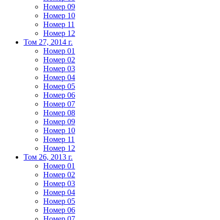
Номер 09
Номер 10
Номер 11
Номер 12
Том 27, 2014 г.
Номер 01
Номер 02
Номер 03
Номер 04
Номер 05
Номер 06
Номер 07
Номер 08
Номер 09
Номер 10
Номер 11
Номер 12
Том 26, 2013 г.
Номер 01
Номер 02
Номер 03
Номер 04
Номер 05
Номер 06
Номер 07