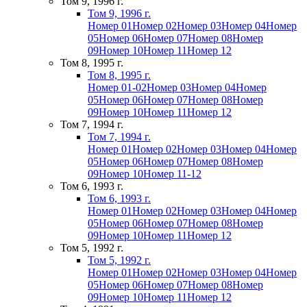
Том 9, 1996 г.
Том 9, 1996 г.
Номер 01
Номер 02
Номер 03
Номер 04
Номер
05
Номер 06
Номер 07
Номер 08
Номер
09
Номер 10
Номер 11
Номер 12
Том 8, 1995 г.
Том 8, 1995 г.
Номер 01-02
Номер 03
Номер 04
Номер
05
Номер 06
Номер 07
Номер 08
Номер
09
Номер 10
Номер 11
Номер 12
Том 7, 1994 г.
Том 7, 1994 г.
Номер 01
Номер 02
Номер 03
Номер 04
Номер
05
Номер 06
Номер 07
Номер 08
Номер
09
Номер 10
Номер 11-12
Том 6, 1993 г.
Том 6, 1993 г.
Номер 01
Номер 02
Номер 03
Номер 04
Номер
05
Номер 06
Номер 07
Номер 08
Номер
09
Номер 10
Номер 11
Номер 12
Том 5, 1992 г.
Том 5, 1992 г.
Номер 01
Номер 02
Номер 03
Номер 04
Номер
05
Номер 06
Номер 07
Номер 08
Номер
09
Номер 10
Номер 11
Номер 12