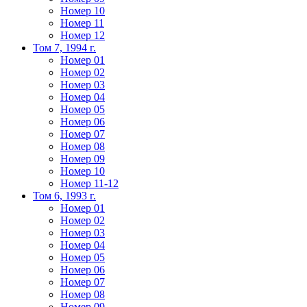
Номер 10
Номер 11
Номер 12
Том 7, 1994 г.
Номер 01
Номер 02
Номер 03
Номер 04
Номер 05
Номер 06
Номер 07
Номер 08
Номер 09
Номер 10
Номер 11-12
Том 6, 1993 г.
Номер 01
Номер 02
Номер 03
Номер 04
Номер 05
Номер 06
Номер 07
Номер 08
Номер 09