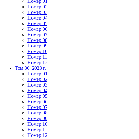
Номер 01
Номер 02
Номер 03
Номер 04
Номер 05
Номер 06
Номер 07
Номер 08
Номер 09
Номер 10
Номер 11
Номер 12
Том 36, 2023 г.
Номер 01
Номер 02
Номер 03
Номер 04
Номер 05
Номер 06
Номер 07
Номер 08
Номер 09
Номер 10
Номер 11
Номер 12