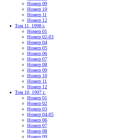
Номер 09
Номер 10
Номер 11
Номер 12
Том 11, 1998 г.
Номер 01
Номер 02-03
Номер 04
Номер 05
Номер 06
Номер 07
Номер 08
Номер 09
Номер 10
Номер 11
Номер 12
Том 10, 1997 г.
Номер 01
Номер 02
Номер 03
Номер 04-05
Номер 06
Номер 07
Номер 08
Номер 09