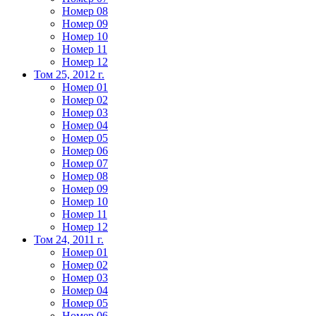
Номер 08
Номер 09
Номер 10
Номер 11
Номер 12
Том 25, 2012 г.
Номер 01
Номер 02
Номер 03
Номер 04
Номер 05
Номер 06
Номер 07
Номер 08
Номер 09
Номер 10
Номер 11
Номер 12
Том 24, 2011 г.
Номер 01
Номер 02
Номер 03
Номер 04
Номер 05
Номер 06