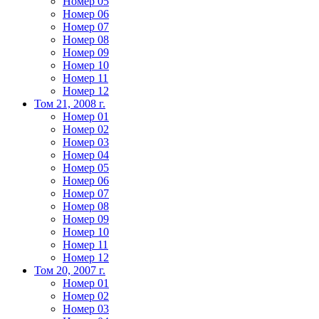
Номер 05
Номер 06
Номер 07
Номер 08
Номер 09
Номер 10
Номер 11
Номер 12
Том 21, 2008 г.
Номер 01
Номер 02
Номер 03
Номер 04
Номер 05
Номер 06
Номер 07
Номер 08
Номер 09
Номер 10
Номер 11
Номер 12
Том 20, 2007 г.
Номер 01
Номер 02
Номер 03