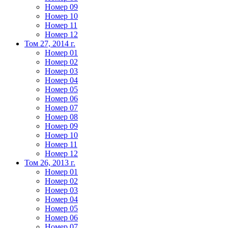
Номер 09
Номер 10
Номер 11
Номер 12
Том 27, 2014 г.
Номер 01
Номер 02
Номер 03
Номер 04
Номер 05
Номер 06
Номер 07
Номер 08
Номер 09
Номер 10
Номер 11
Номер 12
Том 26, 2013 г.
Номер 01
Номер 02
Номер 03
Номер 04
Номер 05
Номер 06
Номер 07