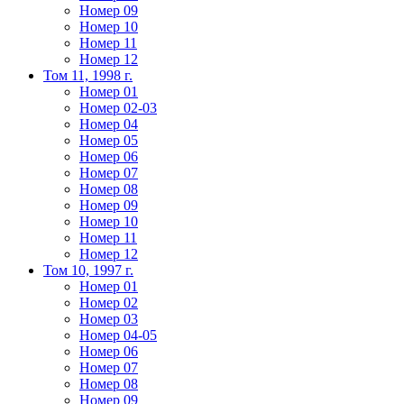
Номер 09
Номер 10
Номер 11
Номер 12
Том 11, 1998 г.
Номер 01
Номер 02-03
Номер 04
Номер 05
Номер 06
Номер 07
Номер 08
Номер 09
Номер 10
Номер 11
Номер 12
Том 10, 1997 г.
Номер 01
Номер 02
Номер 03
Номер 04-05
Номер 06
Номер 07
Номер 08
Номер 09