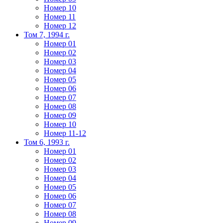
Номер 10
Номер 11
Номер 12
Том 7, 1994 г.
Номер 01
Номер 02
Номер 03
Номер 04
Номер 05
Номер 06
Номер 07
Номер 08
Номер 09
Номер 10
Номер 11-12
Том 6, 1993 г.
Номер 01
Номер 02
Номер 03
Номер 04
Номер 05
Номер 06
Номер 07
Номер 08
Номер 09