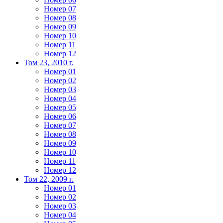
Номер 07
Номер 08
Номер 09
Номер 10
Номер 11
Номер 12
Том 23, 2010 г.
Номер 01
Номер 02
Номер 03
Номер 04
Номер 05
Номер 06
Номер 07
Номер 08
Номер 09
Номер 10
Номер 11
Номер 12
Том 22, 2009 г.
Номер 01
Номер 02
Номер 03
Номер 04