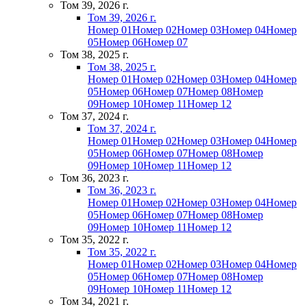
Том 39, 2026 г.
Том 39, 2026 г.
Номер 01
Номер 02
Номер 03
Номер 04
Номер
05
Номер 06
Номер 07
Том 38, 2025 г.
Том 38, 2025 г.
Номер 01
Номер 02
Номер 03
Номер 04
Номер
05
Номер 06
Номер 07
Номер 08
Номер
09
Номер 10
Номер 11
Номер 12
Том 37, 2024 г.
Том 37, 2024 г.
Номер 01
Номер 02
Номер 03
Номер 04
Номер
05
Номер 06
Номер 07
Номер 08
Номер
09
Номер 10
Номер 11
Номер 12
Том 36, 2023 г.
Том 36, 2023 г.
Номер 01
Номер 02
Номер 03
Номер 04
Номер
05
Номер 06
Номер 07
Номер 08
Номер
09
Номер 10
Номер 11
Номер 12
Том 35, 2022 г.
Том 35, 2022 г.
Номер 01
Номер 02
Номер 03
Номер 04
Номер
05
Номер 06
Номер 07
Номер 08
Номер
09
Номер 10
Номер 11
Номер 12
Том 34, 2021 г.