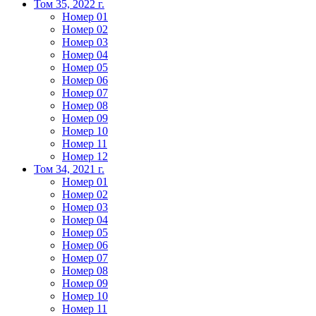
Том 35, 2022 г.
Номер 01
Номер 02
Номер 03
Номер 04
Номер 05
Номер 06
Номер 07
Номер 08
Номер 09
Номер 10
Номер 11
Номер 12
Том 34, 2021 г.
Номер 01
Номер 02
Номер 03
Номер 04
Номер 05
Номер 06
Номер 07
Номер 08
Номер 09
Номер 10
Номер 11