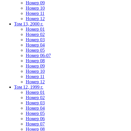
Номер 09
Номер 10
Номер 11
Номер 12
Том 13, 2000 г.
Номер 01
Номер 02
Номер 03
Номер 04
Номер 05
Номер 06-07
Номер 08
Номер 09
Номер 10
Номер 11
Номер 12
Том 12, 1999 г.
Номер 01
Номер 02
Номер 03
Номер 04
Номер 05
Номер 06
Номер 07
Номер 08