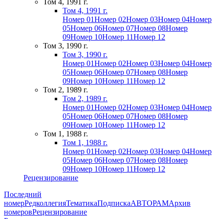
Том 4, 1991 г.
Том 4, 1991 г.
Номер 01
Номер 02
Номер 03
Номер 04
Номер
05
Номер 06
Номер 07
Номер 08
Номер
09
Номер 10
Номер 11
Номер 12
Том 3, 1990 г.
Том 3, 1990 г.
Номер 01
Номер 02
Номер 03
Номер 04
Номер
05
Номер 06
Номер 07
Номер 08
Номер
09
Номер 10
Номер 11
Номер 12
Том 2, 1989 г.
Том 2, 1989 г.
Номер 01
Номер 02
Номер 03
Номер 04
Номер
05
Номер 06
Номер 07
Номер 08
Номер
09
Номер 10
Номер 11
Номер 12
Том 1, 1988 г.
Том 1, 1988 г.
Номер 01
Номер 02
Номер 03
Номер 04
Номер
05
Номер 06
Номер 07
Номер 08
Номер
09
Номер 10
Номер 11
Номер 12
Рецензирование
Последний
номер
Редколлегия
Тематика
Подписка
АВТОРАМ
Архив
номеров
Рецензирование