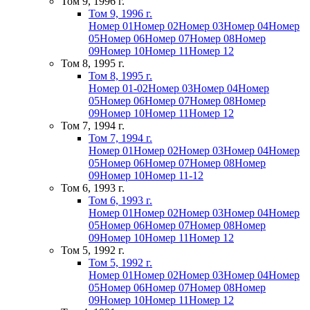
Том 9, 1996 г.
Том 9, 1996 г.
Номер 01
Номер 02
Номер 03
Номер 04
Номер
05
Номер 06
Номер 07
Номер 08
Номер
09
Номер 10
Номер 11
Номер 12
Том 8, 1995 г.
Том 8, 1995 г.
Номер 01-02
Номер 03
Номер 04
Номер
05
Номер 06
Номер 07
Номер 08
Номер
09
Номер 10
Номер 11
Номер 12
Том 7, 1994 г.
Том 7, 1994 г.
Номер 01
Номер 02
Номер 03
Номер 04
Номер
05
Номер 06
Номер 07
Номер 08
Номер
09
Номер 10
Номер 11-12
Том 6, 1993 г.
Том 6, 1993 г.
Номер 01
Номер 02
Номер 03
Номер 04
Номер
05
Номер 06
Номер 07
Номер 08
Номер
09
Номер 10
Номер 11
Номер 12
Том 5, 1992 г.
Том 5, 1992 г.
Номер 01
Номер 02
Номер 03
Номер 04
Номер
05
Номер 06
Номер 07
Номер 08
Номер
09
Номер 10
Номер 11
Номер 12