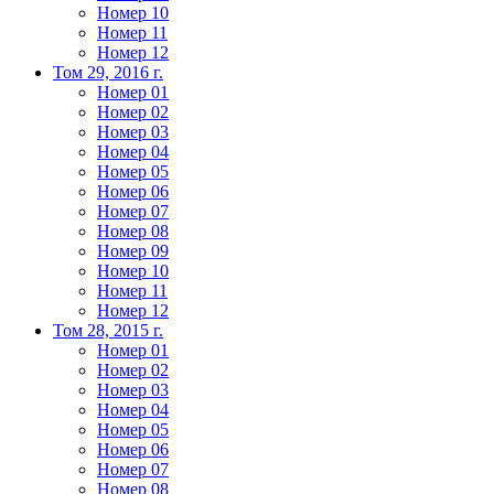
Номер 10
Номер 11
Номер 12
Том 29, 2016 г.
Номер 01
Номер 02
Номер 03
Номер 04
Номер 05
Номер 06
Номер 07
Номер 08
Номер 09
Номер 10
Номер 11
Номер 12
Том 28, 2015 г.
Номер 01
Номер 02
Номер 03
Номер 04
Номер 05
Номер 06
Номер 07
Номер 08