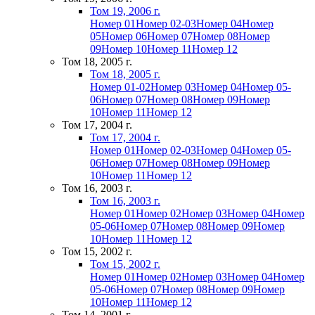
Том 19, 2006 г.
Номер 01
Номер 02-03
Номер 04
Номер
05
Номер 06
Номер 07
Номер 08
Номер
09
Номер 10
Номер 11
Номер 12
Том 18, 2005 г.
Том 18, 2005 г.
Номер 01-02
Номер 03
Номер 04
Номер 05-
06
Номер 07
Номер 08
Номер 09
Номер
10
Номер 11
Номер 12
Том 17, 2004 г.
Том 17, 2004 г.
Номер 01
Номер 02-03
Номер 04
Номер 05-
06
Номер 07
Номер 08
Номер 09
Номер
10
Номер 11
Номер 12
Том 16, 2003 г.
Том 16, 2003 г.
Номер 01
Номер 02
Номер 03
Номер 04
Номер
05-06
Номер 07
Номер 08
Номер 09
Номер
10
Номер 11
Номер 12
Том 15, 2002 г.
Том 15, 2002 г.
Номер 01
Номер 02
Номер 03
Номер 04
Номер
05-06
Номер 07
Номер 08
Номер 09
Номер
10
Номер 11
Номер 12
Том 14, 2001 г.