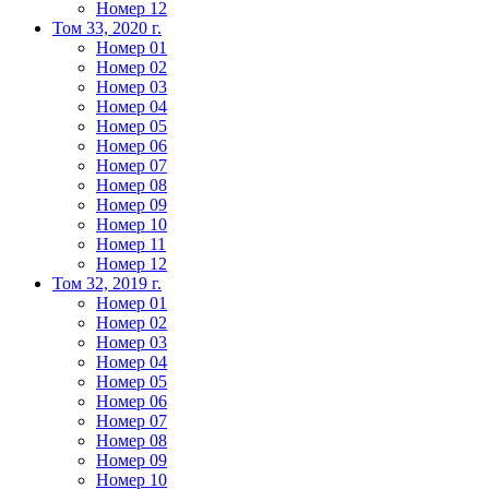
Номер 12
Том 33, 2020 г.
Номер 01
Номер 02
Номер 03
Номер 04
Номер 05
Номер 06
Номер 07
Номер 08
Номер 09
Номер 10
Номер 11
Номер 12
Том 32, 2019 г.
Номер 01
Номер 02
Номер 03
Номер 04
Номер 05
Номер 06
Номер 07
Номер 08
Номер 09
Номер 10