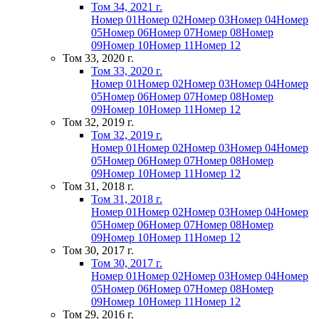
Том 34, 2021 г.
Номер 01
Номер 02
Номер 03
Номер 04
Номер
05
Номер 06
Номер 07
Номер 08
Номер
09
Номер 10
Номер 11
Номер 12
Том 33, 2020 г.
Том 33, 2020 г.
Номер 01
Номер 02
Номер 03
Номер 04
Номер
05
Номер 06
Номер 07
Номер 08
Номер
09
Номер 10
Номер 11
Номер 12
Том 32, 2019 г.
Том 32, 2019 г.
Номер 01
Номер 02
Номер 03
Номер 04
Номер
05
Номер 06
Номер 07
Номер 08
Номер
09
Номер 10
Номер 11
Номер 12
Том 31, 2018 г.
Том 31, 2018 г.
Номер 01
Номер 02
Номер 03
Номер 04
Номер
05
Номер 06
Номер 07
Номер 08
Номер
09
Номер 10
Номер 11
Номер 12
Том 30, 2017 г.
Том 30, 2017 г.
Номер 01
Номер 02
Номер 03
Номер 04
Номер
05
Номер 06
Номер 07
Номер 08
Номер
09
Номер 10
Номер 11
Номер 12
Том 29, 2016 г.