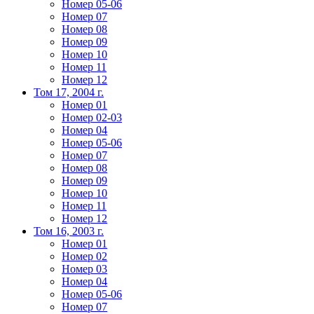
Номер 05-06
Номер 07
Номер 08
Номер 09
Номер 10
Номер 11
Номер 12
Том 17, 2004 г.
Номер 01
Номер 02-03
Номер 04
Номер 05-06
Номер 07
Номер 08
Номер 09
Номер 10
Номер 11
Номер 12
Том 16, 2003 г.
Номер 01
Номер 02
Номер 03
Номер 04
Номер 05-06
Номер 07