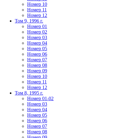
Номер 10
Номер 11
Номер 12
Том 9, 1996 г.
Номер 01
Номер 02
Номер 03
Номер 04
Номер 05
Номер 06
Номер 07
Номер 08
Номер 09
Номер 10
Номер 11
Номер 12
Том 8, 1995 г.
Номер 01-02
Номер 03
Номер 04
Номер 05
Номер 06
Номер 07
Номер 08
Номер 09