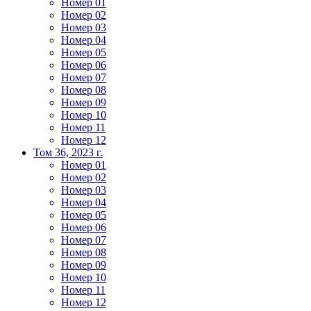
Номер 01
Номер 02
Номер 03
Номер 04
Номер 05
Номер 06
Номер 07
Номер 08
Номер 09
Номер 10
Номер 11
Номер 12
Том 36, 2023 г.
Номер 01
Номер 02
Номер 03
Номер 04
Номер 05
Номер 06
Номер 07
Номер 08
Номер 09
Номер 10
Номер 11
Номер 12