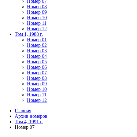
Номер 07
Номер 08
Номер 09
Номер 10
Номер 11
Номер 12
Том 1, 1988 г.
Номер 01
Номер 02
Номер 03
Номер 04
Номер 05
Номер 06
Номер 07
Номер 08
Номер 09
Номер 10
Номер 11
Номер 12
Главная
Архив номеров
Том 4, 1991 г.
Номер 07