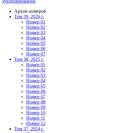
Рецензирование
Архив номеров
Том 39, 2026 г.
Номер 01
Номер 02
Номер 03
Номер 04
Номер 05
Номер 06
Номер 07
Том 38, 2025 г.
Номер 01
Номер 02
Номер 03
Номер 04
Номер 05
Номер 06
Номер 07
Номер 08
Номер 09
Номер 10
Номер 11
Номер 12
Том 37, 2024 г.