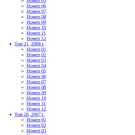
Номер 05
Номер 06
Номер 07
Номер 08
Номер 09
Номер 10
Номер 11
Номер 12
Том 21, 2008 г.
Номер 01
Номер 02
Номер 03
Номер 04
Номер 05
Номер 06
Номер 07
Номер 08
Номер 09
Номер 10
Номер 11
Номер 12
Том 20, 2007 г.
Номер 01
Номер 02
Номер 03