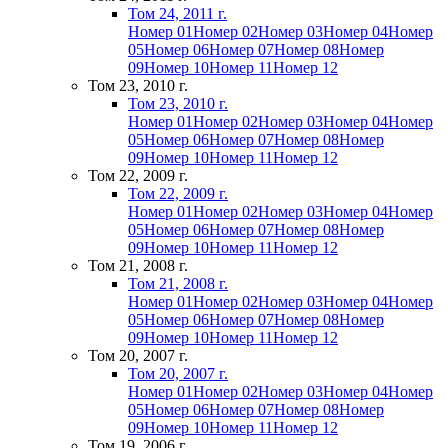
Том 24, 2011 г.
Номер 01
Номер 02
Номер 03
Номер 04
Номер
05
Номер 06
Номер 07
Номер 08
Номер
09
Номер 10
Номер 11
Номер 12
Том 23, 2010 г.
Том 23, 2010 г.
Номер 01
Номер 02
Номер 03
Номер 04
Номер
05
Номер 06
Номер 07
Номер 08
Номер
09
Номер 10
Номер 11
Номер 12
Том 22, 2009 г.
Том 22, 2009 г.
Номер 01
Номер 02
Номер 03
Номер 04
Номер
05
Номер 06
Номер 07
Номер 08
Номер
09
Номер 10
Номер 11
Номер 12
Том 21, 2008 г.
Том 21, 2008 г.
Номер 01
Номер 02
Номер 03
Номер 04
Номер
05
Номер 06
Номер 07
Номер 08
Номер
09
Номер 10
Номер 11
Номер 12
Том 20, 2007 г.
Том 20, 2007 г.
Номер 01
Номер 02
Номер 03
Номер 04
Номер
05
Номер 06
Номер 07
Номер 08
Номер
09
Номер 10
Номер 11
Номер 12
Том 19, 2006 г.