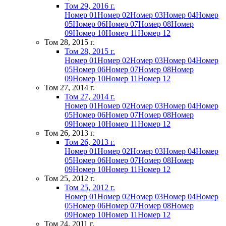
Том 29, 2016 г.
Номер 01
Номер 02
Номер 03
Номер 04
Номер
05
Номер 06
Номер 07
Номер 08
Номер
09
Номер 10
Номер 11
Номер 12
Том 28, 2015 г.
Том 28, 2015 г.
Номер 01
Номер 02
Номер 03
Номер 04
Номер
05
Номер 06
Номер 07
Номер 08
Номер
09
Номер 10
Номер 11
Номер 12
Том 27, 2014 г.
Том 27, 2014 г.
Номер 01
Номер 02
Номер 03
Номер 04
Номер
05
Номер 06
Номер 07
Номер 08
Номер
09
Номер 10
Номер 11
Номер 12
Том 26, 2013 г.
Том 26, 2013 г.
Номер 01
Номер 02
Номер 03
Номер 04
Номер
05
Номер 06
Номер 07
Номер 08
Номер
09
Номер 10
Номер 11
Номер 12
Том 25, 2012 г.
Том 25, 2012 г.
Номер 01
Номер 02
Номер 03
Номер 04
Номер
05
Номер 06
Номер 07
Номер 08
Номер
09
Номер 10
Номер 11
Номер 12
Том 24, 2011 г.