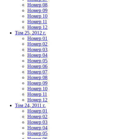
Номер 08
Номер 09
Номер 10
Номер 11
Номер 12
Том 25, 2012 г.
Номер 01
Номер 02
Номер 03
Номер 04
Номер 05
Номер 06
Номер 07
Номер 08
Номер 09
Номер 10
Номер 11
Номер 12
Том 24, 2011 г.
Номер 01
Номер 02
Номер 03
Номер 04
Номер 05
Номер 06