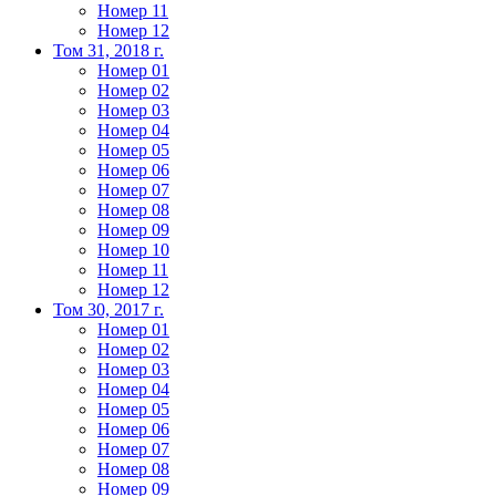
Номер 11
Номер 12
Том 31, 2018 г.
Номер 01
Номер 02
Номер 03
Номер 04
Номер 05
Номер 06
Номер 07
Номер 08
Номер 09
Номер 10
Номер 11
Номер 12
Том 30, 2017 г.
Номер 01
Номер 02
Номер 03
Номер 04
Номер 05
Номер 06
Номер 07
Номер 08
Номер 09