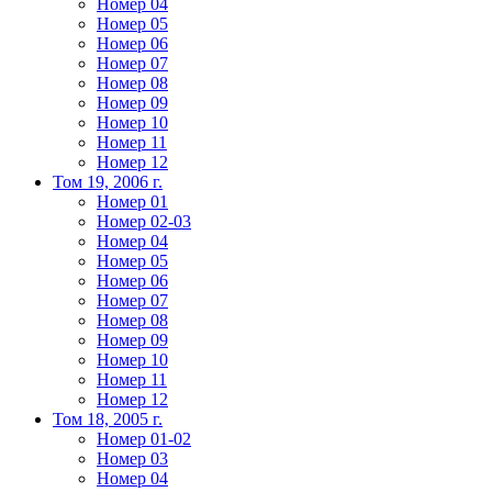
Номер 04
Номер 05
Номер 06
Номер 07
Номер 08
Номер 09
Номер 10
Номер 11
Номер 12
Том 19, 2006 г.
Номер 01
Номер 02-03
Номер 04
Номер 05
Номер 06
Номер 07
Номер 08
Номер 09
Номер 10
Номер 11
Номер 12
Том 18, 2005 г.
Номер 01-02
Номер 03
Номер 04