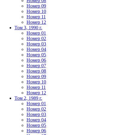
Номер 08
Номер 09
Номер 10
Номер 11
Номер 12
Том 3, 1990 г.
Номер 01
Номер 02
Номер 03
Номер 04
Номер 05
Номер 06
Номер 07
Номер 08
Номер 09
Номер 10
Номер 11
Номер 12
Том 2, 1989 г.
Номер 01
Номер 02
Номер 03
Номер 04
Номер 05
Номер 06