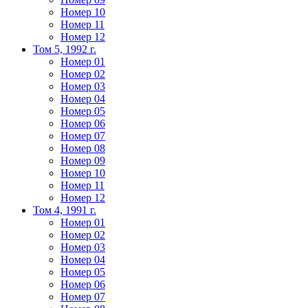
Номер 10
Номер 11
Номер 12
Том 5, 1992 г.
Номер 01
Номер 02
Номер 03
Номер 04
Номер 05
Номер 06
Номер 07
Номер 08
Номер 09
Номер 10
Номер 11
Номер 12
Том 4, 1991 г.
Номер 01
Номер 02
Номер 03
Номер 04
Номер 05
Номер 06
Номер 07