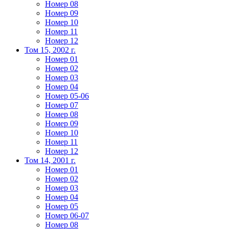
Номер 08
Номер 09
Номер 10
Номер 11
Номер 12
Том 15, 2002 г.
Номер 01
Номер 02
Номер 03
Номер 04
Номер 05-06
Номер 07
Номер 08
Номер 09
Номер 10
Номер 11
Номер 12
Том 14, 2001 г.
Номер 01
Номер 02
Номер 03
Номер 04
Номер 05
Номер 06-07
Номер 08