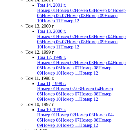
Том 14, 2001 г.
Номер 01
Номер 02
Номер 03
Номер 04
Номер
05
Номер 06-07
Номер 08
Номер 09
Номер
10
Номер 11
Номер 12
Том 13, 2000 г.
Том 13, 2000 г.
Номер 01
Номер 02
Номер 03
Номер 04
Номер
05
Номер 06-07
Номер 08
Номер 09
Номер
10
Номер 11
Номер 12
Том 12, 1999 г.
Том 12, 1999 г.
Номер 01
Номер 02
Номер 03
Номер 04
Номер
05
Номер 06
Номер 07
Номер 08
Номер
09
Номер 10
Номер 11
Номер 12
Том 11, 1998 г.
Том 11, 1998 г.
Номер 01
Номер 02-03
Номер 04
Номер
05
Номер 06
Номер 07
Номер 08
Номер
09
Номер 10
Номер 11
Номер 12
Том 10, 1997 г.
Том 10, 1997 г.
Номер 01
Номер 02
Номер 03
Номер 04-
05
Номер 06
Номер 07
Номер 08
Номер
09
Номер 10
Номер 11
Номер 12