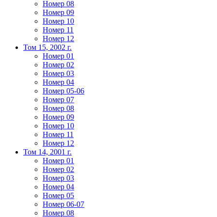
Номер 08
Номер 09
Номер 10
Номер 11
Номер 12
Том 15, 2002 г.
Номер 01
Номер 02
Номер 03
Номер 04
Номер 05-06
Номер 07
Номер 08
Номер 09
Номер 10
Номер 11
Номер 12
Том 14, 2001 г.
Номер 01
Номер 02
Номер 03
Номер 04
Номер 05
Номер 06-07
Номер 08