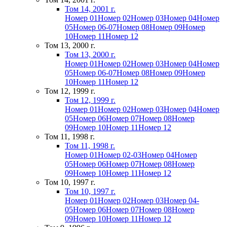
Том 14, 2001 г.
Номер 01
Номер 02
Номер 03
Номер 04
Номер
05
Номер 06-07
Номер 08
Номер 09
Номер
10
Номер 11
Номер 12
Том 13, 2000 г.
Том 13, 2000 г.
Номер 01
Номер 02
Номер 03
Номер 04
Номер
05
Номер 06-07
Номер 08
Номер 09
Номер
10
Номер 11
Номер 12
Том 12, 1999 г.
Том 12, 1999 г.
Номер 01
Номер 02
Номер 03
Номер 04
Номер
05
Номер 06
Номер 07
Номер 08
Номер
09
Номер 10
Номер 11
Номер 12
Том 11, 1998 г.
Том 11, 1998 г.
Номер 01
Номер 02-03
Номер 04
Номер
05
Номер 06
Номер 07
Номер 08
Номер
09
Номер 10
Номер 11
Номер 12
Том 10, 1997 г.
Том 10, 1997 г.
Номер 01
Номер 02
Номер 03
Номер 04-
05
Номер 06
Номер 07
Номер 08
Номер
09
Номер 10
Номер 11
Номер 12