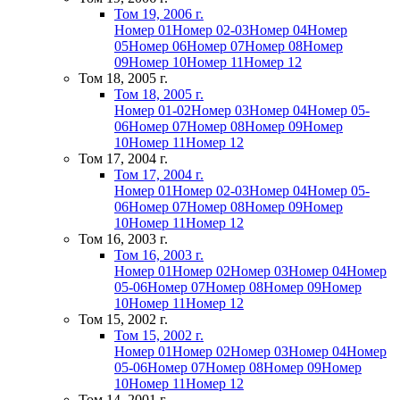
Том 19, 2006 г.
Номер 01
Номер 02-03
Номер 04
Номер
05
Номер 06
Номер 07
Номер 08
Номер
09
Номер 10
Номер 11
Номер 12
Том 18, 2005 г.
Том 18, 2005 г.
Номер 01-02
Номер 03
Номер 04
Номер 05-
06
Номер 07
Номер 08
Номер 09
Номер
10
Номер 11
Номер 12
Том 17, 2004 г.
Том 17, 2004 г.
Номер 01
Номер 02-03
Номер 04
Номер 05-
06
Номер 07
Номер 08
Номер 09
Номер
10
Номер 11
Номер 12
Том 16, 2003 г.
Том 16, 2003 г.
Номер 01
Номер 02
Номер 03
Номер 04
Номер
05-06
Номер 07
Номер 08
Номер 09
Номер
10
Номер 11
Номер 12
Том 15, 2002 г.
Том 15, 2002 г.
Номер 01
Номер 02
Номер 03
Номер 04
Номер
05-06
Номер 07
Номер 08
Номер 09
Номер
10
Номер 11
Номер 12
Том 14, 2001 г.