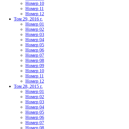
Номер 10
Номер 11
Номер 12
Том 29, 2016 г.
Номер 01
Номер 02
Номер 03
Номер 04
Номер 05
Номер 06
Номер 07
Номер 08
Номер 09
Номер 10
Номер 11
Номер 12
Том 28, 2015 г.
Номер 01
Номер 02
Номер 03
Номер 04
Номер 05
Номер 06
Номер 07
Номер 08