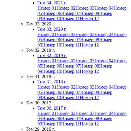
Том 34, 2021 г.
Номер 01
Номер 02
Номер 03
Номер 04
Номер
05
Номер 06
Номер 07
Номер 08
Номер
09
Номер 10
Номер 11
Номер 12
Том 33, 2020 г.
Том 33, 2020 г.
Номер 01
Номер 02
Номер 03
Номер 04
Номер
05
Номер 06
Номер 07
Номер 08
Номер
09
Номер 10
Номер 11
Номер 12
Том 32, 2019 г.
Том 32, 2019 г.
Номер 01
Номер 02
Номер 03
Номер 04
Номер
05
Номер 06
Номер 07
Номер 08
Номер
09
Номер 10
Номер 11
Номер 12
Том 31, 2018 г.
Том 31, 2018 г.
Номер 01
Номер 02
Номер 03
Номер 04
Номер
05
Номер 06
Номер 07
Номер 08
Номер
09
Номер 10
Номер 11
Номер 12
Том 30, 2017 г.
Том 30, 2017 г.
Номер 01
Номер 02
Номер 03
Номер 04
Номер
05
Номер 06
Номер 07
Номер 08
Номер
09
Номер 10
Номер 11
Номер 12
Том 29, 2016 г.