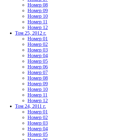
Номер 08
Номер 09
Номер 10
Номер 11
Номер 12
Том 25, 2012 г.
Номер 01
Номер 02
Номер 03
Номер 04
Номер 05
Номер 06
Номер 07
Номер 08
Номер 09
Номер 10
Номер 11
Номер 12
Том 24, 2011 г.
Номер 01
Номер 02
Номер 03
Номер 04
Номер 05
Номер 06