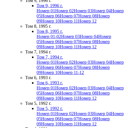
Том 9, 1996 г.
Том 9, 1996 г.
Номер 01
Номер 02
Номер 03
Номер 04
Номер
05
Номер 06
Номер 07
Номер 08
Номер
09
Номер 10
Номер 11
Номер 12
Том 8, 1995 г.
Том 8, 1995 г.
Номер 01-02
Номер 03
Номер 04
Номер
05
Номер 06
Номер 07
Номер 08
Номер
09
Номер 10
Номер 11
Номер 12
Том 7, 1994 г.
Том 7, 1994 г.
Номер 01
Номер 02
Номер 03
Номер 04
Номер
05
Номер 06
Номер 07
Номер 08
Номер
09
Номер 10
Номер 11-12
Том 6, 1993 г.
Том 6, 1993 г.
Номер 01
Номер 02
Номер 03
Номер 04
Номер
05
Номер 06
Номер 07
Номер 08
Номер
09
Номер 10
Номер 11
Номер 12
Том 5, 1992 г.
Том 5, 1992 г.
Номер 01
Номер 02
Номер 03
Номер 04
Номер
05
Номер 06
Номер 07
Номер 08
Номер
09
Номер 10
Номер 11
Номер 12