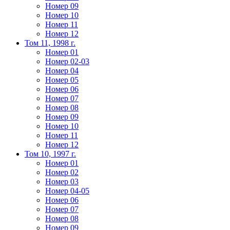
Номер 09
Номер 10
Номер 11
Номер 12
Том 11, 1998 г.
Номер 01
Номер 02-03
Номер 04
Номер 05
Номер 06
Номер 07
Номер 08
Номер 09
Номер 10
Номер 11
Номер 12
Том 10, 1997 г.
Номер 01
Номер 02
Номер 03
Номер 04-05
Номер 06
Номер 07
Номер 08
Номер 09