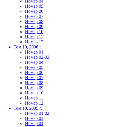
Номер 04
Номер 05
Номер 06
Номер 07
Номер 08
Номер 09
Номер 10
Номер 11
Номер 12
Том 19, 2006 г.
Номер 01
Номер 02-03
Номер 04
Номер 05
Номер 06
Номер 07
Номер 08
Номер 09
Номер 10
Номер 11
Номер 12
Том 18, 2005 г.
Номер 01-02
Номер 03
Номер 04