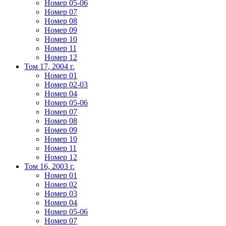
Номер 05-06
Номер 07
Номер 08
Номер 09
Номер 10
Номер 11
Номер 12
Том 17, 2004 г.
Номер 01
Номер 02-03
Номер 04
Номер 05-06
Номер 07
Номер 08
Номер 09
Номер 10
Номер 11
Номер 12
Том 16, 2003 г.
Номер 01
Номер 02
Номер 03
Номер 04
Номер 05-06
Номер 07