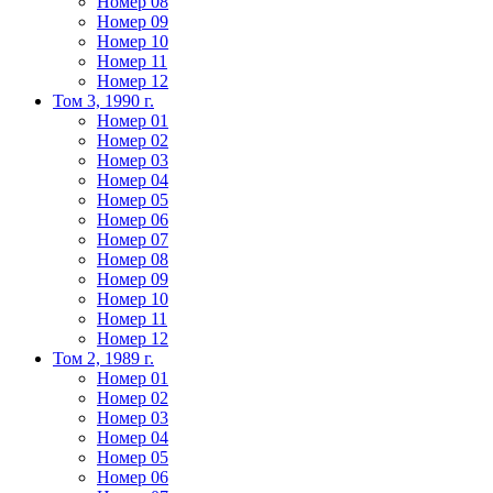
Номер 08
Номер 09
Номер 10
Номер 11
Номер 12
Том 3, 1990 г.
Номер 01
Номер 02
Номер 03
Номер 04
Номер 05
Номер 06
Номер 07
Номер 08
Номер 09
Номер 10
Номер 11
Номер 12
Том 2, 1989 г.
Номер 01
Номер 02
Номер 03
Номер 04
Номер 05
Номер 06