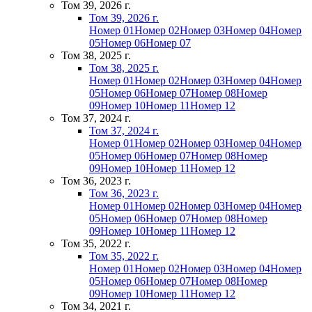
Том 39, 2026 г.
Том 39, 2026 г.
Номер 01
Номер 02
Номер 03
Номер 04
Номер
05
Номер 06
Номер 07
Том 38, 2025 г.
Том 38, 2025 г.
Номер 01
Номер 02
Номер 03
Номер 04
Номер
05
Номер 06
Номер 07
Номер 08
Номер
09
Номер 10
Номер 11
Номер 12
Том 37, 2024 г.
Том 37, 2024 г.
Номер 01
Номер 02
Номер 03
Номер 04
Номер
05
Номер 06
Номер 07
Номер 08
Номер
09
Номер 10
Номер 11
Номер 12
Том 36, 2023 г.
Том 36, 2023 г.
Номер 01
Номер 02
Номер 03
Номер 04
Номер
05
Номер 06
Номер 07
Номер 08
Номер
09
Номер 10
Номер 11
Номер 12
Том 35, 2022 г.
Том 35, 2022 г.
Номер 01
Номер 02
Номер 03
Номер 04
Номер
05
Номер 06
Номер 07
Номер 08
Номер
09
Номер 10
Номер 11
Номер 12
Том 34, 2021 г.