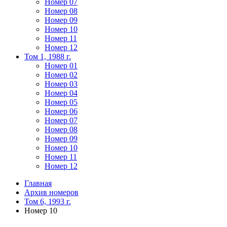
Номер 07
Номер 08
Номер 09
Номер 10
Номер 11
Номер 12
Том 1, 1988 г.
Номер 01
Номер 02
Номер 03
Номер 04
Номер 05
Номер 06
Номер 07
Номер 08
Номер 09
Номер 10
Номер 11
Номер 12
Главная
Архив номеров
Том 6, 1993 г.
Номер 10