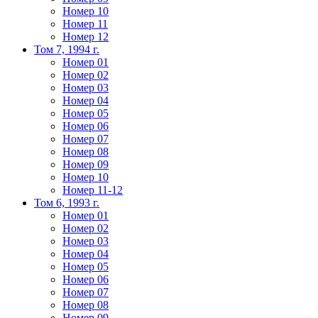
Номер 10
Номер 11
Номер 12
Том 7, 1994 г.
Номер 01
Номер 02
Номер 03
Номер 04
Номер 05
Номер 06
Номер 07
Номер 08
Номер 09
Номер 10
Номер 11-12
Том 6, 1993 г.
Номер 01
Номер 02
Номер 03
Номер 04
Номер 05
Номер 06
Номер 07
Номер 08
Номер 09