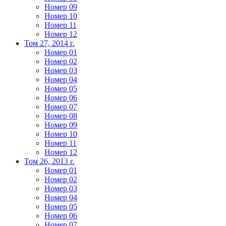
Номер 09
Номер 10
Номер 11
Номер 12
Том 27, 2014 г.
Номер 01
Номер 02
Номер 03
Номер 04
Номер 05
Номер 06
Номер 07
Номер 08
Номер 09
Номер 10
Номер 11
Номер 12
Том 26, 2013 г.
Номер 01
Номер 02
Номер 03
Номер 04
Номер 05
Номер 06
Номер 07