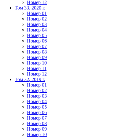
Номер 12
Том 33, 2020 г.
Номер 01
Номер 02
Номер 03
Номер 04
Номер 05
Номер 06
Номер 07
Номер 08
Номер 09
Номер 10
Номер 11
Номер 12
Том 32, 2019 г.
Номер 01
Номер 02
Номер 03
Номер 04
Номер 05
Номер 06
Номер 07
Номер 08
Номер 09
Номер 10