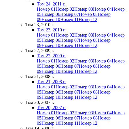
Том 24, 2011 г.
Номер 01
Номер 02
Номер 03
Номер 04
Номер
05
Номер 06
Номер 07
Номер 08
Номер
09
Номер 10
Номер 11
Номер 12
Том 23, 2010 г.
Том 23, 2010 г.
Номер 01
Номер 02
Номер 03
Номер 04
Номер
05
Номер 06
Номер 07
Номер 08
Номер
09
Номер 10
Номер 11
Номер 12
Том 22, 2009 г.
Том 22, 2009 г.
Номер 01
Номер 02
Номер 03
Номер 04
Номер
05
Номер 06
Номер 07
Номер 08
Номер
09
Номер 10
Номер 11
Номер 12
Том 21, 2008 г.
Том 21, 2008 г.
Номер 01
Номер 02
Номер 03
Номер 04
Номер
05
Номер 06
Номер 07
Номер 08
Номер
09
Номер 10
Номер 11
Номер 12
Том 20, 2007 г.
Том 20, 2007 г.
Номер 01
Номер 02
Номер 03
Номер 04
Номер
05
Номер 06
Номер 07
Номер 08
Номер
09
Номер 10
Номер 11
Номер 12
Том 19, 2006 г.