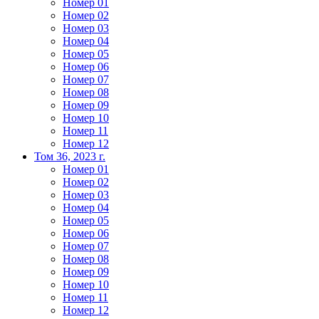
Номер 01
Номер 02
Номер 03
Номер 04
Номер 05
Номер 06
Номер 07
Номер 08
Номер 09
Номер 10
Номер 11
Номер 12
Том 36, 2023 г.
Номер 01
Номер 02
Номер 03
Номер 04
Номер 05
Номер 06
Номер 07
Номер 08
Номер 09
Номер 10
Номер 11
Номер 12