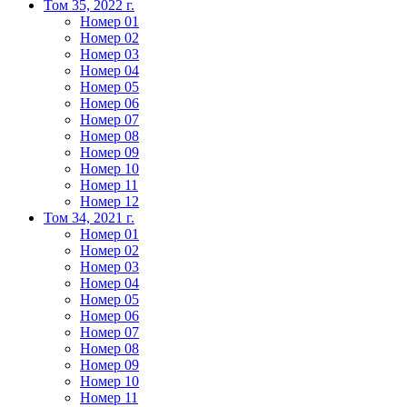
Том 35, 2022 г.
Номер 01
Номер 02
Номер 03
Номер 04
Номер 05
Номер 06
Номер 07
Номер 08
Номер 09
Номер 10
Номер 11
Номер 12
Том 34, 2021 г.
Номер 01
Номер 02
Номер 03
Номер 04
Номер 05
Номер 06
Номер 07
Номер 08
Номер 09
Номер 10
Номер 11