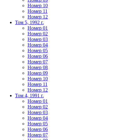
Номер 10
Номер 11
Номер 12
Том 5, 1992 г.
Номер 01
Номер 02
Номер 03
Номер 04
Номер 05
Номер 06
Номер 07
Номер 08
Номер 09
Номер 10
Номер 11
Номер 12
Том 4, 1991 г.
Номер 01
Номер 02
Номер 03
Номер 04
Номер 05
Номер 06
Номер 07