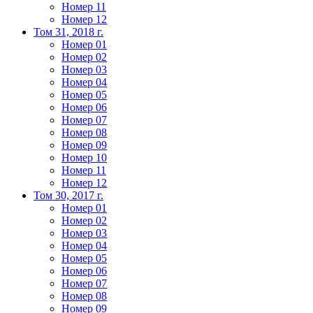
Номер 11
Номер 12
Том 31, 2018 г.
Номер 01
Номер 02
Номер 03
Номер 04
Номер 05
Номер 06
Номер 07
Номер 08
Номер 09
Номер 10
Номер 11
Номер 12
Том 30, 2017 г.
Номер 01
Номер 02
Номер 03
Номер 04
Номер 05
Номер 06
Номер 07
Номер 08
Номер 09