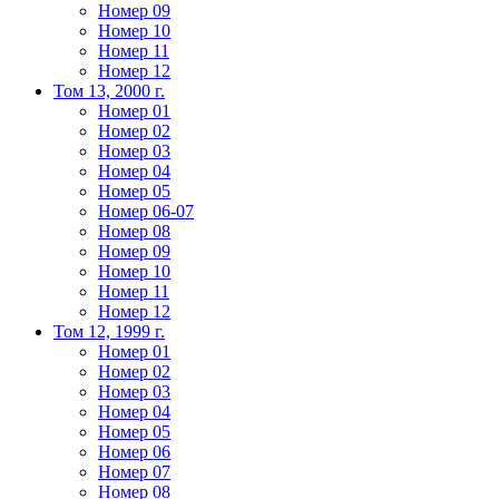
Номер 09
Номер 10
Номер 11
Номер 12
Том 13, 2000 г.
Номер 01
Номер 02
Номер 03
Номер 04
Номер 05
Номер 06-07
Номер 08
Номер 09
Номер 10
Номер 11
Номер 12
Том 12, 1999 г.
Номер 01
Номер 02
Номер 03
Номер 04
Номер 05
Номер 06
Номер 07
Номер 08