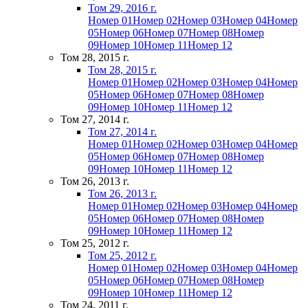
Том 29, 2016 г.
Номер 01
Номер 02
Номер 03
Номер 04
Номер
05
Номер 06
Номер 07
Номер 08
Номер
09
Номер 10
Номер 11
Номер 12
Том 28, 2015 г.
Том 28, 2015 г.
Номер 01
Номер 02
Номер 03
Номер 04
Номер
05
Номер 06
Номер 07
Номер 08
Номер
09
Номер 10
Номер 11
Номер 12
Том 27, 2014 г.
Том 27, 2014 г.
Номер 01
Номер 02
Номер 03
Номер 04
Номер
05
Номер 06
Номер 07
Номер 08
Номер
09
Номер 10
Номер 11
Номер 12
Том 26, 2013 г.
Том 26, 2013 г.
Номер 01
Номер 02
Номер 03
Номер 04
Номер
05
Номер 06
Номер 07
Номер 08
Номер
09
Номер 10
Номер 11
Номер 12
Том 25, 2012 г.
Том 25, 2012 г.
Номер 01
Номер 02
Номер 03
Номер 04
Номер
05
Номер 06
Номер 07
Номер 08
Номер
09
Номер 10
Номер 11
Номер 12
Том 24, 2011 г.