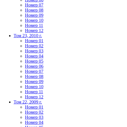
Номер 07
Номер 08
Номер 09
Номер 10
Номер 11
Номер 12
Том 23, 2010 г.
Номер 01
Номер 02
Номер 03
Номер 04
Номер 05
Номер 06
Номер 07
Номер 08
Номер 09
Номер 10
Номер 11
Номер 12
Том 22, 2009 г.
Номер 01
Номер 02
Номер 03
Номер 04