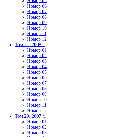
Номер 05
Номер 06
Номер 07
Номер 08
Номер 09
Номер 10
Номер 11
Номер 12
Том 21, 2008 г.
Номер 01
Номер 02
Номер 03
Номер 04
Номер 05
Номер 06
Номер 07
Номер 08
Номер 09
Номер 10
Номер 11
Номер 12
Том 20, 2007 г.
Номер 01
Номер 02
Номер 03