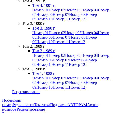
Том 4, 1991 г.
Том 4, 1991 г.
Номер 01
Номер 02
Номер 03
Номер 04
Номер
05
Номер 06
Номер 07
Номер 08
Номер
09
Номер 10
Номер 11
Номер 12
Том 3, 1990 г.
Том 3, 1990 г.
Номер 01
Номер 02
Номер 03
Номер 04
Номер
05
Номер 06
Номер 07
Номер 08
Номер
09
Номер 10
Номер 11
Номер 12
Том 2, 1989 г.
Том 2, 1989 г.
Номер 01
Номер 02
Номер 03
Номер 04
Номер
05
Номер 06
Номер 07
Номер 08
Номер
09
Номер 10
Номер 11
Номер 12
Том 1, 1988 г.
Том 1, 1988 г.
Номер 01
Номер 02
Номер 03
Номер 04
Номер
05
Номер 06
Номер 07
Номер 08
Номер
09
Номер 10
Номер 11
Номер 12
Рецензирование
Последний
номер
Редколлегия
Тематика
Подписка
АВТОРАМ
Архив
номеров
Рецензирование