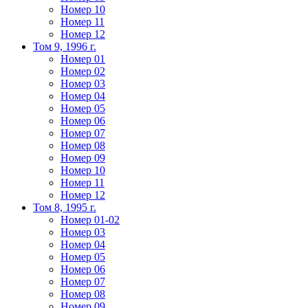
Номер 10
Номер 11
Номер 12
Том 9, 1996 г.
Номер 01
Номер 02
Номер 03
Номер 04
Номер 05
Номер 06
Номер 07
Номер 08
Номер 09
Номер 10
Номер 11
Номер 12
Том 8, 1995 г.
Номер 01-02
Номер 03
Номер 04
Номер 05
Номер 06
Номер 07
Номер 08
Номер 09