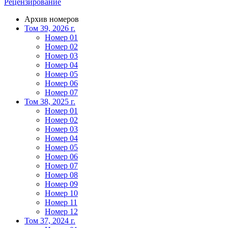
Рецензирование
Архив номеров
Том 39, 2026 г.
Номер 01
Номер 02
Номер 03
Номер 04
Номер 05
Номер 06
Номер 07
Том 38, 2025 г.
Номер 01
Номер 02
Номер 03
Номер 04
Номер 05
Номер 06
Номер 07
Номер 08
Номер 09
Номер 10
Номер 11
Номер 12
Том 37, 2024 г.