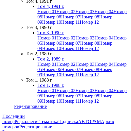
Том 4, 1991 г.
Том 4, 1991 г.
Номер 01
Номер 02
Номер 03
Номер 04
Номер
05
Номер 06
Номер 07
Номер 08
Номер
09
Номер 10
Номер 11
Номер 12
Том 3, 1990 г.
Том 3, 1990 г.
Номер 01
Номер 02
Номер 03
Номер 04
Номер
05
Номер 06
Номер 07
Номер 08
Номер
09
Номер 10
Номер 11
Номер 12
Том 2, 1989 г.
Том 2, 1989 г.
Номер 01
Номер 02
Номер 03
Номер 04
Номер
05
Номер 06
Номер 07
Номер 08
Номер
09
Номер 10
Номер 11
Номер 12
Том 1, 1988 г.
Том 1, 1988 г.
Номер 01
Номер 02
Номер 03
Номер 04
Номер
05
Номер 06
Номер 07
Номер 08
Номер
09
Номер 10
Номер 11
Номер 12
Рецензирование
Последний
номер
Редколлегия
Тематика
Подписка
АВТОРАМ
Архив
номеров
Рецензирование