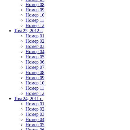
Номер 08
Номер 09
Номер 10
Номер 11
Номер 12
Том 25, 2012 г.
Номер 01
Номер 02
Номер 03
Номер 04
Номер 05
Номер 06
Номер 07
Номер 08
Номер 09
Номер 10
Номер 11
Номер 12
Том 24, 2011 г.
Номер 01
Номер 02
Номер 03
Номер 04
Номер 05
Номер 06