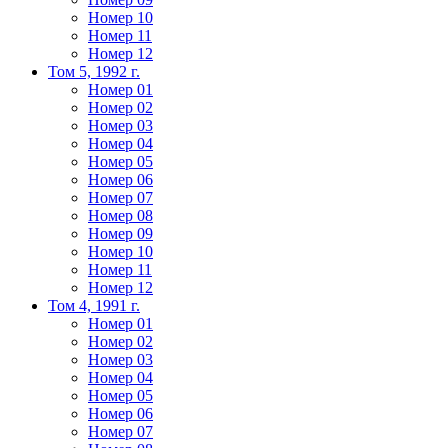
Номер 10
Номер 11
Номер 12
Том 5, 1992 г.
Номер 01
Номер 02
Номер 03
Номер 04
Номер 05
Номер 06
Номер 07
Номер 08
Номер 09
Номер 10
Номер 11
Номер 12
Том 4, 1991 г.
Номер 01
Номер 02
Номер 03
Номер 04
Номер 05
Номер 06
Номер 07