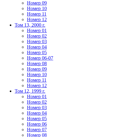
Номер 09
Номер 10
Номер 11
Номер 12
Том 13, 2000 г.
Номер 01
Номер 02
Номер 03
Номер 04
Номер 05
Номер 06-07
Номер 08
Номер 09
Номер 10
Номер 11
Номер 12
Том 12, 1999 г.
Номер 01
Номер 02
Номер 03
Номер 04
Номер 05
Номер 06
Номер 07
Номер 08