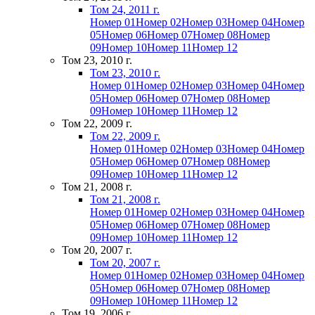
Том 24, 2011 г.
Номер 01
Номер 02
Номер 03
Номер 04
Номер
05
Номер 06
Номер 07
Номер 08
Номер
09
Номер 10
Номер 11
Номер 12
Том 23, 2010 г.
Том 23, 2010 г.
Номер 01
Номер 02
Номер 03
Номер 04
Номер
05
Номер 06
Номер 07
Номер 08
Номер
09
Номер 10
Номер 11
Номер 12
Том 22, 2009 г.
Том 22, 2009 г.
Номер 01
Номер 02
Номер 03
Номер 04
Номер
05
Номер 06
Номер 07
Номер 08
Номер
09
Номер 10
Номер 11
Номер 12
Том 21, 2008 г.
Том 21, 2008 г.
Номер 01
Номер 02
Номер 03
Номер 04
Номер
05
Номер 06
Номер 07
Номер 08
Номер
09
Номер 10
Номер 11
Номер 12
Том 20, 2007 г.
Том 20, 2007 г.
Номер 01
Номер 02
Номер 03
Номер 04
Номер
05
Номер 06
Номер 07
Номер 08
Номер
09
Номер 10
Номер 11
Номер 12
Том 19, 2006 г.