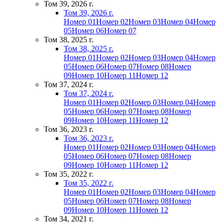
Том 39, 2026 г.
Том 39, 2026 г.
Номер 01
Номер 02
Номер 03
Номер 04
Номер
05
Номер 06
Номер 07
Том 38, 2025 г.
Том 38, 2025 г.
Номер 01
Номер 02
Номер 03
Номер 04
Номер
05
Номер 06
Номер 07
Номер 08
Номер
09
Номер 10
Номер 11
Номер 12
Том 37, 2024 г.
Том 37, 2024 г.
Номер 01
Номер 02
Номер 03
Номер 04
Номер
05
Номер 06
Номер 07
Номер 08
Номер
09
Номер 10
Номер 11
Номер 12
Том 36, 2023 г.
Том 36, 2023 г.
Номер 01
Номер 02
Номер 03
Номер 04
Номер
05
Номер 06
Номер 07
Номер 08
Номер
09
Номер 10
Номер 11
Номер 12
Том 35, 2022 г.
Том 35, 2022 г.
Номер 01
Номер 02
Номер 03
Номер 04
Номер
05
Номер 06
Номер 07
Номер 08
Номер
09
Номер 10
Номер 11
Номер 12
Том 34, 2021 г.