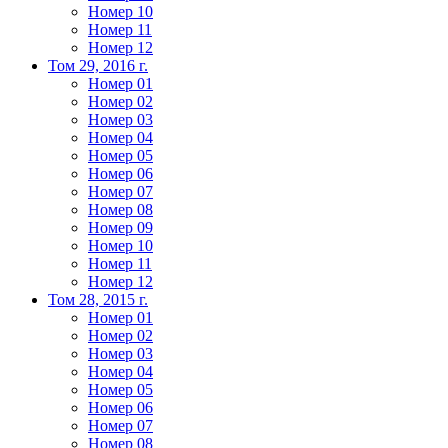
Номер 10
Номер 11
Номер 12
Том 29, 2016 г.
Номер 01
Номер 02
Номер 03
Номер 04
Номер 05
Номер 06
Номер 07
Номер 08
Номер 09
Номер 10
Номер 11
Номер 12
Том 28, 2015 г.
Номер 01
Номер 02
Номер 03
Номер 04
Номер 05
Номер 06
Номер 07
Номер 08