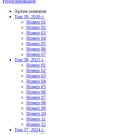
Рецензирование
Архив номеров
Том 39, 2026 г.
Номер 01
Номер 02
Номер 03
Номер 04
Номер 05
Номер 06
Номер 07
Том 38, 2025 г.
Номер 01
Номер 02
Номер 03
Номер 04
Номер 05
Номер 06
Номер 07
Номер 08
Номер 09
Номер 10
Номер 11
Номер 12
Том 37, 2024 г.