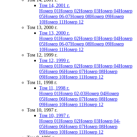
Том 14, 2001 г.
Номер 01
Номер 02
Номер 03
Номер 04
Номер
05
Номер 06-07
Номер 08
Номер 09
Номер
10
Номер 11
Номер 12
Том 13, 2000 г.
Том 13, 2000 г.
Номер 01
Номер 02
Номер 03
Номер 04
Номер
05
Номер 06-07
Номер 08
Номер 09
Номер
10
Номер 11
Номер 12
Том 12, 1999 г.
Том 12, 1999 г.
Номер 01
Номер 02
Номер 03
Номер 04
Номер
05
Номер 06
Номер 07
Номер 08
Номер
09
Номер 10
Номер 11
Номер 12
Том 11, 1998 г.
Том 11, 1998 г.
Номер 01
Номер 02-03
Номер 04
Номер
05
Номер 06
Номер 07
Номер 08
Номер
09
Номер 10
Номер 11
Номер 12
Том 10, 1997 г.
Том 10, 1997 г.
Номер 01
Номер 02
Номер 03
Номер 04-
05
Номер 06
Номер 07
Номер 08
Номер
09
Номер 10
Номер 11
Номер 12