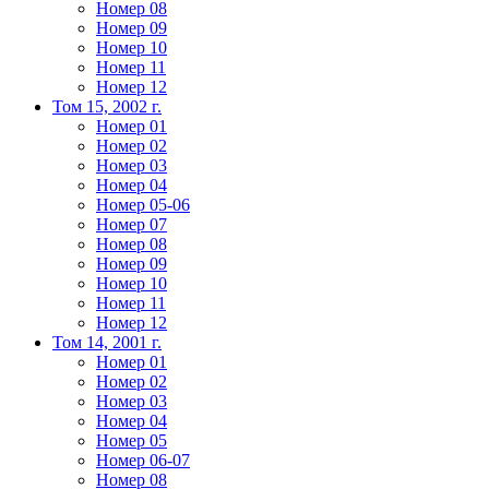
Номер 08
Номер 09
Номер 10
Номер 11
Номер 12
Том 15, 2002 г.
Номер 01
Номер 02
Номер 03
Номер 04
Номер 05-06
Номер 07
Номер 08
Номер 09
Номер 10
Номер 11
Номер 12
Том 14, 2001 г.
Номер 01
Номер 02
Номер 03
Номер 04
Номер 05
Номер 06-07
Номер 08