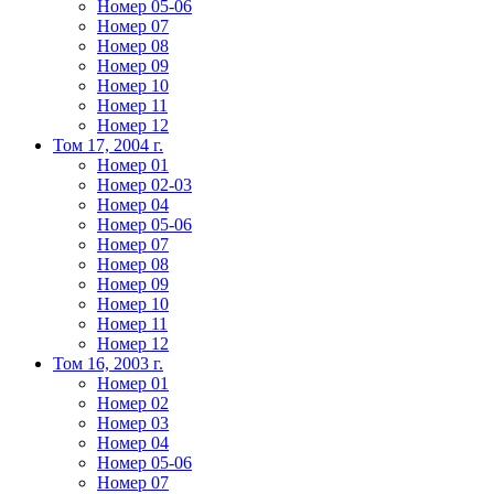
Номер 05-06
Номер 07
Номер 08
Номер 09
Номер 10
Номер 11
Номер 12
Том 17, 2004 г.
Номер 01
Номер 02-03
Номер 04
Номер 05-06
Номер 07
Номер 08
Номер 09
Номер 10
Номер 11
Номер 12
Том 16, 2003 г.
Номер 01
Номер 02
Номер 03
Номер 04
Номер 05-06
Номер 07