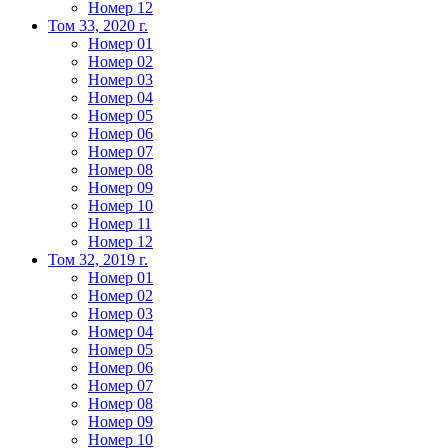
Номер 12
Том 33, 2020 г.
Номер 01
Номер 02
Номер 03
Номер 04
Номер 05
Номер 06
Номер 07
Номер 08
Номер 09
Номер 10
Номер 11
Номер 12
Том 32, 2019 г.
Номер 01
Номер 02
Номер 03
Номер 04
Номер 05
Номер 06
Номер 07
Номер 08
Номер 09
Номер 10