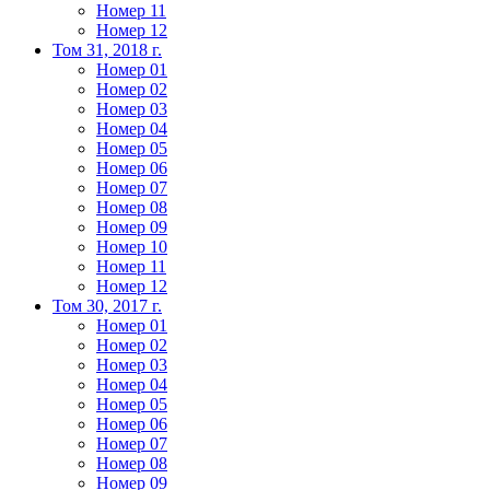
Номер 11
Номер 12
Том 31, 2018 г.
Номер 01
Номер 02
Номер 03
Номер 04
Номер 05
Номер 06
Номер 07
Номер 08
Номер 09
Номер 10
Номер 11
Номер 12
Том 30, 2017 г.
Номер 01
Номер 02
Номер 03
Номер 04
Номер 05
Номер 06
Номер 07
Номер 08
Номер 09