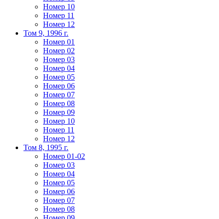
Номер 10
Номер 11
Номер 12
Том 9, 1996 г.
Номер 01
Номер 02
Номер 03
Номер 04
Номер 05
Номер 06
Номер 07
Номер 08
Номер 09
Номер 10
Номер 11
Номер 12
Том 8, 1995 г.
Номер 01-02
Номер 03
Номер 04
Номер 05
Номер 06
Номер 07
Номер 08
Номер 09