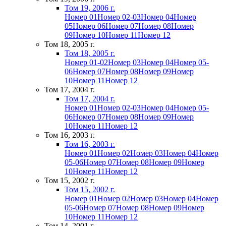
Том 19, 2006 г.
Номер 01
Номер 02-03
Номер 04
Номер
05
Номер 06
Номер 07
Номер 08
Номер
09
Номер 10
Номер 11
Номер 12
Том 18, 2005 г.
Том 18, 2005 г.
Номер 01-02
Номер 03
Номер 04
Номер 05-
06
Номер 07
Номер 08
Номер 09
Номер
10
Номер 11
Номер 12
Том 17, 2004 г.
Том 17, 2004 г.
Номер 01
Номер 02-03
Номер 04
Номер 05-
06
Номер 07
Номер 08
Номер 09
Номер
10
Номер 11
Номер 12
Том 16, 2003 г.
Том 16, 2003 г.
Номер 01
Номер 02
Номер 03
Номер 04
Номер
05-06
Номер 07
Номер 08
Номер 09
Номер
10
Номер 11
Номер 12
Том 15, 2002 г.
Том 15, 2002 г.
Номер 01
Номер 02
Номер 03
Номер 04
Номер
05-06
Номер 07
Номер 08
Номер 09
Номер
10
Номер 11
Номер 12
Том 14, 2001 г.