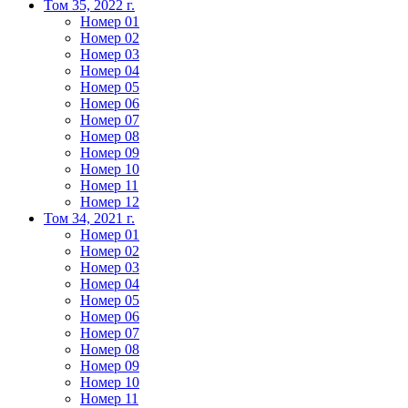
Том 35, 2022 г.
Номер 01
Номер 02
Номер 03
Номер 04
Номер 05
Номер 06
Номер 07
Номер 08
Номер 09
Номер 10
Номер 11
Номер 12
Том 34, 2021 г.
Номер 01
Номер 02
Номер 03
Номер 04
Номер 05
Номер 06
Номер 07
Номер 08
Номер 09
Номер 10
Номер 11