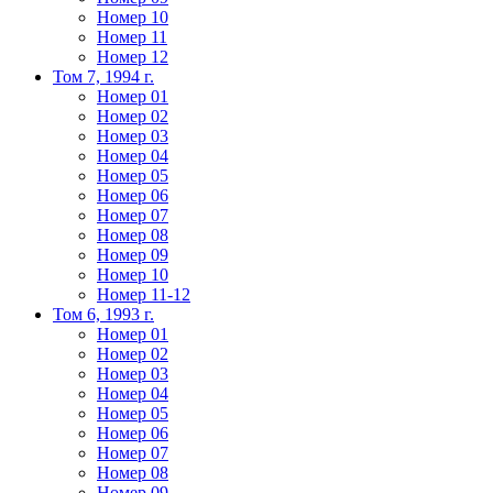
Номер 10
Номер 11
Номер 12
Том 7, 1994 г.
Номер 01
Номер 02
Номер 03
Номер 04
Номер 05
Номер 06
Номер 07
Номер 08
Номер 09
Номер 10
Номер 11-12
Том 6, 1993 г.
Номер 01
Номер 02
Номер 03
Номер 04
Номер 05
Номер 06
Номер 07
Номер 08
Номер 09