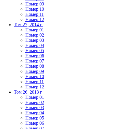
Номер 09
Номер 10
Номер 11
Номер 12
Том 27, 2014 г.
Номер 01
Номер 02
Номер 03
Номер 04
Номер 05
Номер 06
Номер 07
Номер 08
Номер 09
Номер 10
Номер 11
Номер 12
Том 26, 2013 г.
Номер 01
Номер 02
Номер 03
Номер 04
Номер 05
Номер 06
Номер 07