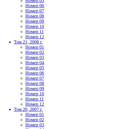
Номер 05
Номер 06
Номер 07
Номер 08
Номер 09
Номер 10
Номер 11
Номер 12
Том 21, 2008 г.
Номер 01
Номер 02
Номер 03
Номер 04
Номер 05
Номер 06
Номер 07
Номер 08
Номер 09
Номер 10
Номер 11
Номер 12
Том 20, 2007 г.
Номер 01
Номер 02
Номер 03