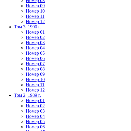
Номер 08
Номер 09
Номер 10
Номер 11
Номер 12
Том 3, 1990 г.
Номер 01
Номер 02
Номер 03
Номер 04
Номер 05
Номер 06
Номер 07
Номер 08
Номер 09
Номер 10
Номер 11
Номер 12
Том 2, 1989 г.
Номер 01
Номер 02
Номер 03
Номер 04
Номер 05
Номер 06