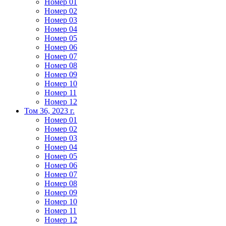
Номер 01
Номер 02
Номер 03
Номер 04
Номер 05
Номер 06
Номер 07
Номер 08
Номер 09
Номер 10
Номер 11
Номер 12
Том 36, 2023 г.
Номер 01
Номер 02
Номер 03
Номер 04
Номер 05
Номер 06
Номер 07
Номер 08
Номер 09
Номер 10
Номер 11
Номер 12