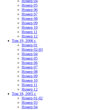
Номер 04
Номер 05
Номер 06
Номер 07
Номер 08
Номер 09
Номер 10
Номер 11
Номер 12
Том 19, 2006 г.
Номер 01
Номер 02-03
Номер 04
Номер 05
Номер 06
Номер 07
Номер 08
Номер 09
Номер 10
Номер 11
Номер 12
Том 18, 2005 г.
Номер 01-02
Номер 03
Номер 04