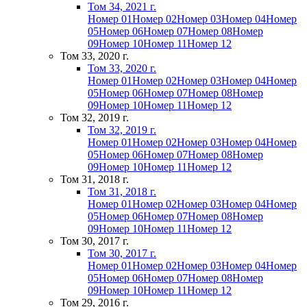
Том 34, 2021 г.
Номер 01
Номер 02
Номер 03
Номер 04
Номер
05
Номер 06
Номер 07
Номер 08
Номер
09
Номер 10
Номер 11
Номер 12
Том 33, 2020 г.
Том 33, 2020 г.
Номер 01
Номер 02
Номер 03
Номер 04
Номер
05
Номер 06
Номер 07
Номер 08
Номер
09
Номер 10
Номер 11
Номер 12
Том 32, 2019 г.
Том 32, 2019 г.
Номер 01
Номер 02
Номер 03
Номер 04
Номер
05
Номер 06
Номер 07
Номер 08
Номер
09
Номер 10
Номер 11
Номер 12
Том 31, 2018 г.
Том 31, 2018 г.
Номер 01
Номер 02
Номер 03
Номер 04
Номер
05
Номер 06
Номер 07
Номер 08
Номер
09
Номер 10
Номер 11
Номер 12
Том 30, 2017 г.
Том 30, 2017 г.
Номер 01
Номер 02
Номер 03
Номер 04
Номер
05
Номер 06
Номер 07
Номер 08
Номер
09
Номер 10
Номер 11
Номер 12
Том 29, 2016 г.