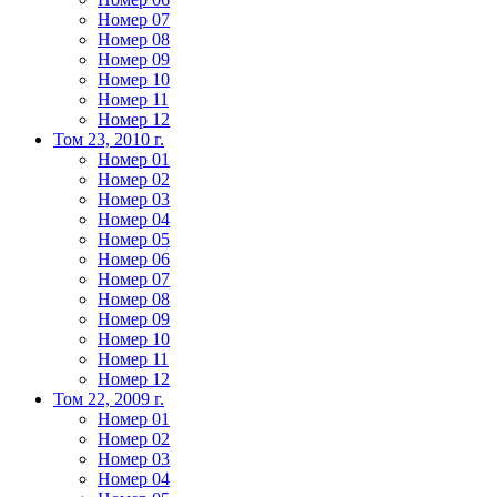
Номер 07
Номер 08
Номер 09
Номер 10
Номер 11
Номер 12
Том 23, 2010 г.
Номер 01
Номер 02
Номер 03
Номер 04
Номер 05
Номер 06
Номер 07
Номер 08
Номер 09
Номер 10
Номер 11
Номер 12
Том 22, 2009 г.
Номер 01
Номер 02
Номер 03
Номер 04