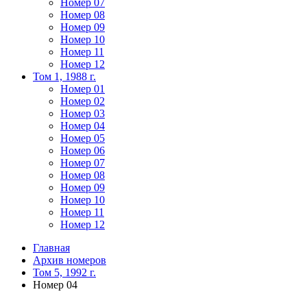
Номер 07
Номер 08
Номер 09
Номер 10
Номер 11
Номер 12
Том 1, 1988 г.
Номер 01
Номер 02
Номер 03
Номер 04
Номер 05
Номер 06
Номер 07
Номер 08
Номер 09
Номер 10
Номер 11
Номер 12
Главная
Архив номеров
Том 5, 1992 г.
Номер 04