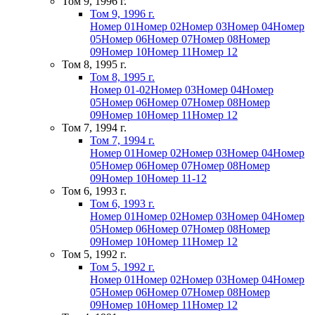
Том 9, 1996 г.
Том 9, 1996 г.
Номер 01
Номер 02
Номер 03
Номер 04
Номер
05
Номер 06
Номер 07
Номер 08
Номер
09
Номер 10
Номер 11
Номер 12
Том 8, 1995 г.
Том 8, 1995 г.
Номер 01-02
Номер 03
Номер 04
Номер
05
Номер 06
Номер 07
Номер 08
Номер
09
Номер 10
Номер 11
Номер 12
Том 7, 1994 г.
Том 7, 1994 г.
Номер 01
Номер 02
Номер 03
Номер 04
Номер
05
Номер 06
Номер 07
Номер 08
Номер
09
Номер 10
Номер 11-12
Том 6, 1993 г.
Том 6, 1993 г.
Номер 01
Номер 02
Номер 03
Номер 04
Номер
05
Номер 06
Номер 07
Номер 08
Номер
09
Номер 10
Номер 11
Номер 12
Том 5, 1992 г.
Том 5, 1992 г.
Номер 01
Номер 02
Номер 03
Номер 04
Номер
05
Номер 06
Номер 07
Номер 08
Номер
09
Номер 10
Номер 11
Номер 12