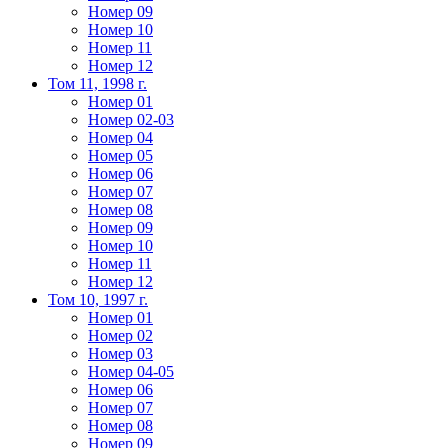
Номер 09
Номер 10
Номер 11
Номер 12
Том 11, 1998 г.
Номер 01
Номер 02-03
Номер 04
Номер 05
Номер 06
Номер 07
Номер 08
Номер 09
Номер 10
Номер 11
Номер 12
Том 10, 1997 г.
Номер 01
Номер 02
Номер 03
Номер 04-05
Номер 06
Номер 07
Номер 08
Номер 09