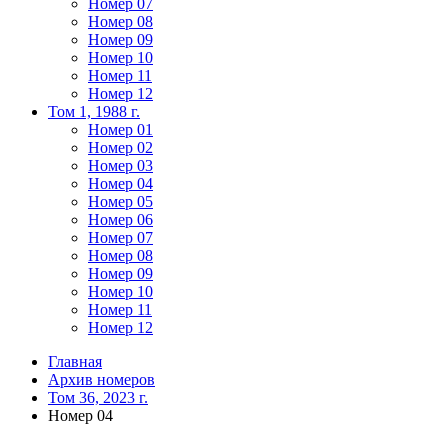
Номер 07
Номер 08
Номер 09
Номер 10
Номер 11
Номер 12
Том 1, 1988 г.
Номер 01
Номер 02
Номер 03
Номер 04
Номер 05
Номер 06
Номер 07
Номер 08
Номер 09
Номер 10
Номер 11
Номер 12
Главная
Архив номеров
Том 36, 2023 г.
Номер 04