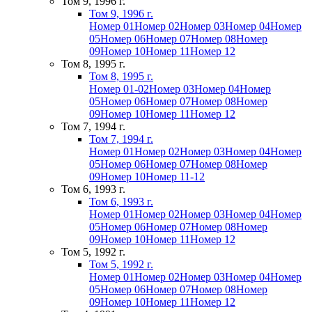
Том 9, 1996 г.
Том 9, 1996 г.
Номер 01
Номер 02
Номер 03
Номер 04
Номер
05
Номер 06
Номер 07
Номер 08
Номер
09
Номер 10
Номер 11
Номер 12
Том 8, 1995 г.
Том 8, 1995 г.
Номер 01-02
Номер 03
Номер 04
Номер
05
Номер 06
Номер 07
Номер 08
Номер
09
Номер 10
Номер 11
Номер 12
Том 7, 1994 г.
Том 7, 1994 г.
Номер 01
Номер 02
Номер 03
Номер 04
Номер
05
Номер 06
Номер 07
Номер 08
Номер
09
Номер 10
Номер 11-12
Том 6, 1993 г.
Том 6, 1993 г.
Номер 01
Номер 02
Номер 03
Номер 04
Номер
05
Номер 06
Номер 07
Номер 08
Номер
09
Номер 10
Номер 11
Номер 12
Том 5, 1992 г.
Том 5, 1992 г.
Номер 01
Номер 02
Номер 03
Номер 04
Номер
05
Номер 06
Номер 07
Номер 08
Номер
09
Номер 10
Номер 11
Номер 12