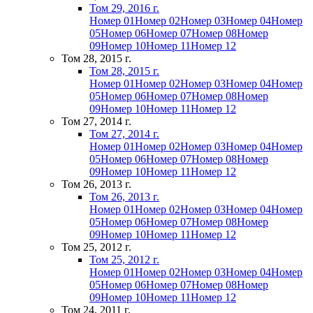
Том 29, 2016 г.
Номер 01
Номер 02
Номер 03
Номер 04
Номер
05
Номер 06
Номер 07
Номер 08
Номер
09
Номер 10
Номер 11
Номер 12
Том 28, 2015 г.
Том 28, 2015 г.
Номер 01
Номер 02
Номер 03
Номер 04
Номер
05
Номер 06
Номер 07
Номер 08
Номер
09
Номер 10
Номер 11
Номер 12
Том 27, 2014 г.
Том 27, 2014 г.
Номер 01
Номер 02
Номер 03
Номер 04
Номер
05
Номер 06
Номер 07
Номер 08
Номер
09
Номер 10
Номер 11
Номер 12
Том 26, 2013 г.
Том 26, 2013 г.
Номер 01
Номер 02
Номер 03
Номер 04
Номер
05
Номер 06
Номер 07
Номер 08
Номер
09
Номер 10
Номер 11
Номер 12
Том 25, 2012 г.
Том 25, 2012 г.
Номер 01
Номер 02
Номер 03
Номер 04
Номер
05
Номер 06
Номер 07
Номер 08
Номер
09
Номер 10
Номер 11
Номер 12
Том 24, 2011 г.