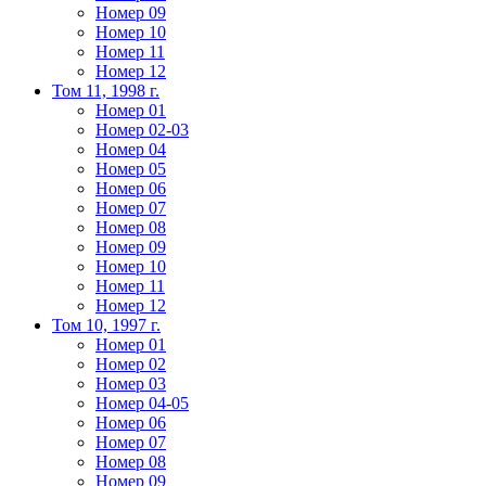
Номер 09
Номер 10
Номер 11
Номер 12
Том 11, 1998 г.
Номер 01
Номер 02-03
Номер 04
Номер 05
Номер 06
Номер 07
Номер 08
Номер 09
Номер 10
Номер 11
Номер 12
Том 10, 1997 г.
Номер 01
Номер 02
Номер 03
Номер 04-05
Номер 06
Номер 07
Номер 08
Номер 09