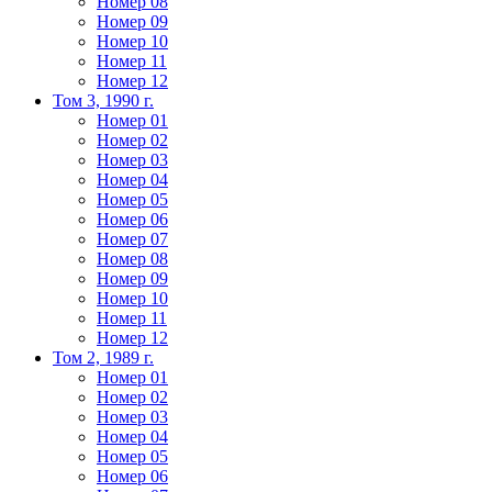
Номер 08
Номер 09
Номер 10
Номер 11
Номер 12
Том 3, 1990 г.
Номер 01
Номер 02
Номер 03
Номер 04
Номер 05
Номер 06
Номер 07
Номер 08
Номер 09
Номер 10
Номер 11
Номер 12
Том 2, 1989 г.
Номер 01
Номер 02
Номер 03
Номер 04
Номер 05
Номер 06