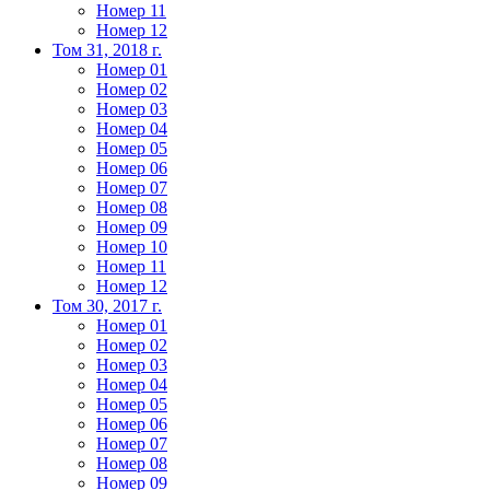
Номер 11
Номер 12
Том 31, 2018 г.
Номер 01
Номер 02
Номер 03
Номер 04
Номер 05
Номер 06
Номер 07
Номер 08
Номер 09
Номер 10
Номер 11
Номер 12
Том 30, 2017 г.
Номер 01
Номер 02
Номер 03
Номер 04
Номер 05
Номер 06
Номер 07
Номер 08
Номер 09