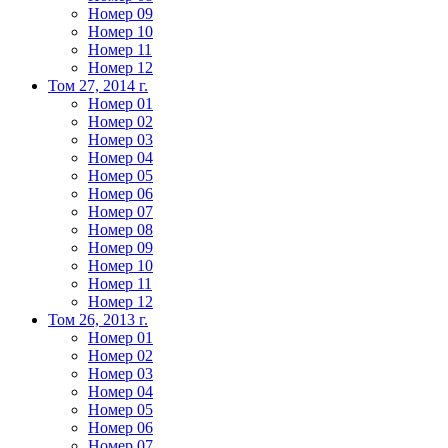
Номер 09
Номер 10
Номер 11
Номер 12
Том 27, 2014 г.
Номер 01
Номер 02
Номер 03
Номер 04
Номер 05
Номер 06
Номер 07
Номер 08
Номер 09
Номер 10
Номер 11
Номер 12
Том 26, 2013 г.
Номер 01
Номер 02
Номер 03
Номер 04
Номер 05
Номер 06
Номер 07