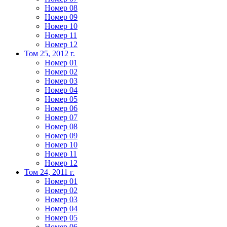
Номер 08
Номер 09
Номер 10
Номер 11
Номер 12
Том 25, 2012 г.
Номер 01
Номер 02
Номер 03
Номер 04
Номер 05
Номер 06
Номер 07
Номер 08
Номер 09
Номер 10
Номер 11
Номер 12
Том 24, 2011 г.
Номер 01
Номер 02
Номер 03
Номер 04
Номер 05
Номер 06