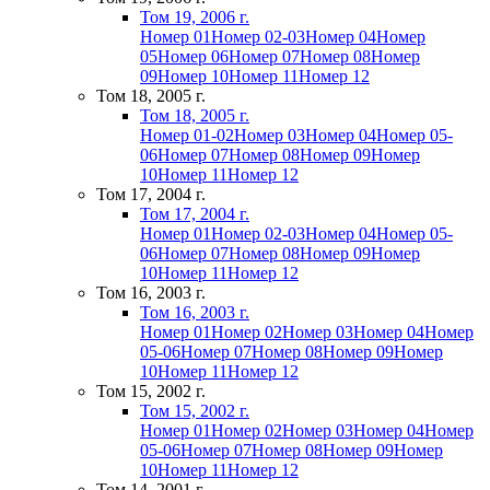
Том 19, 2006 г.
Номер 01
Номер 02-03
Номер 04
Номер
05
Номер 06
Номер 07
Номер 08
Номер
09
Номер 10
Номер 11
Номер 12
Том 18, 2005 г.
Том 18, 2005 г.
Номер 01-02
Номер 03
Номер 04
Номер 05-
06
Номер 07
Номер 08
Номер 09
Номер
10
Номер 11
Номер 12
Том 17, 2004 г.
Том 17, 2004 г.
Номер 01
Номер 02-03
Номер 04
Номер 05-
06
Номер 07
Номер 08
Номер 09
Номер
10
Номер 11
Номер 12
Том 16, 2003 г.
Том 16, 2003 г.
Номер 01
Номер 02
Номер 03
Номер 04
Номер
05-06
Номер 07
Номер 08
Номер 09
Номер
10
Номер 11
Номер 12
Том 15, 2002 г.
Том 15, 2002 г.
Номер 01
Номер 02
Номер 03
Номер 04
Номер
05-06
Номер 07
Номер 08
Номер 09
Номер
10
Номер 11
Номер 12
Том 14, 2001 г.