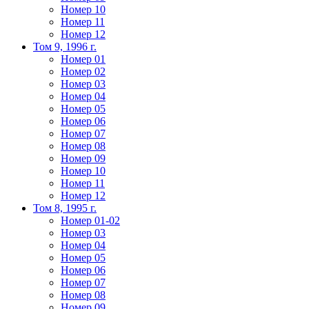
Номер 10
Номер 11
Номер 12
Том 9, 1996 г.
Номер 01
Номер 02
Номер 03
Номер 04
Номер 05
Номер 06
Номер 07
Номер 08
Номер 09
Номер 10
Номер 11
Номер 12
Том 8, 1995 г.
Номер 01-02
Номер 03
Номер 04
Номер 05
Номер 06
Номер 07
Номер 08
Номер 09