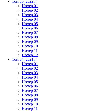
Том 35, 2022 г.
Номер 01
Номер 02
Номер 03
Номер 04
Номер 05
Номер 06
Номер 07
Номер 08
Номер 09
Номер 10
Номер 11
Номер 12
Том 34, 2021 г.
Номер 01
Номер 02
Номер 03
Номер 04
Номер 05
Номер 06
Номер 07
Номер 08
Номер 09
Номер 10
Номер 11