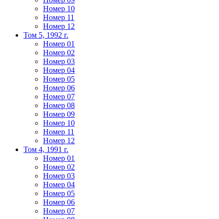
Номер 10
Номер 11
Номер 12
Том 5, 1992 г.
Номер 01
Номер 02
Номер 03
Номер 04
Номер 05
Номер 06
Номер 07
Номер 08
Номер 09
Номер 10
Номер 11
Номер 12
Том 4, 1991 г.
Номер 01
Номер 02
Номер 03
Номер 04
Номер 05
Номер 06
Номер 07