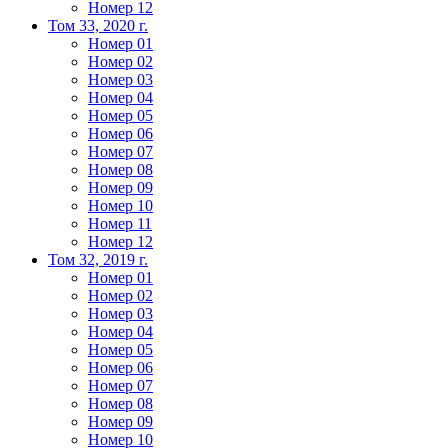
Номер 12
Том 33, 2020 г.
Номер 01
Номер 02
Номер 03
Номер 04
Номер 05
Номер 06
Номер 07
Номер 08
Номер 09
Номер 10
Номер 11
Номер 12
Том 32, 2019 г.
Номер 01
Номер 02
Номер 03
Номер 04
Номер 05
Номер 06
Номер 07
Номер 08
Номер 09
Номер 10