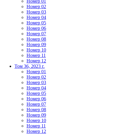
Номер 01
Номер 02
Номер 03
Номер 04
Номер 05
Номер 06
Номер 07
Номер 08
Номер 09
Номер 10
Номер 11
Номер 12
Том 36, 2023 г.
Номер 01
Номер 02
Номер 03
Номер 04
Номер 05
Номер 06
Номер 07
Номер 08
Номер 09
Номер 10
Номер 11
Номер 12