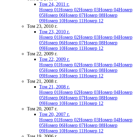
Том 24, 2011 г.
Номер 01
Номер 02
Номер 03
Номер 04
Номер
05
Номер 06
Номер 07
Номер 08
Номер
09
Номер 10
Номер 11
Номер 12
Том 23, 2010 г.
Том 23, 2010 г.
Номер 01
Номер 02
Номер 03
Номер 04
Номер
05
Номер 06
Номер 07
Номер 08
Номер
09
Номер 10
Номер 11
Номер 12
Том 22, 2009 г.
Том 22, 2009 г.
Номер 01
Номер 02
Номер 03
Номер 04
Номер
05
Номер 06
Номер 07
Номер 08
Номер
09
Номер 10
Номер 11
Номер 12
Том 21, 2008 г.
Том 21, 2008 г.
Номер 01
Номер 02
Номер 03
Номер 04
Номер
05
Номер 06
Номер 07
Номер 08
Номер
09
Номер 10
Номер 11
Номер 12
Том 20, 2007 г.
Том 20, 2007 г.
Номер 01
Номер 02
Номер 03
Номер 04
Номер
05
Номер 06
Номер 07
Номер 08
Номер
09
Номер 10
Номер 11
Номер 12
Том 19, 2006 г.