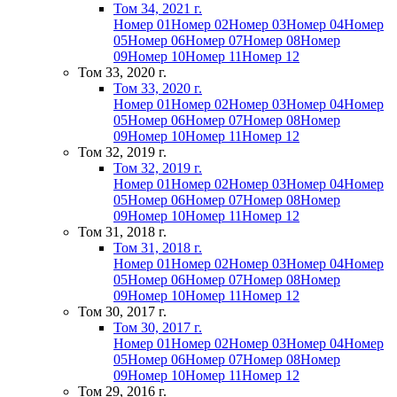
Том 34, 2021 г.
Номер 01
Номер 02
Номер 03
Номер 04
Номер
05
Номер 06
Номер 07
Номер 08
Номер
09
Номер 10
Номер 11
Номер 12
Том 33, 2020 г.
Том 33, 2020 г.
Номер 01
Номер 02
Номер 03
Номер 04
Номер
05
Номер 06
Номер 07
Номер 08
Номер
09
Номер 10
Номер 11
Номер 12
Том 32, 2019 г.
Том 32, 2019 г.
Номер 01
Номер 02
Номер 03
Номер 04
Номер
05
Номер 06
Номер 07
Номер 08
Номер
09
Номер 10
Номер 11
Номер 12
Том 31, 2018 г.
Том 31, 2018 г.
Номер 01
Номер 02
Номер 03
Номер 04
Номер
05
Номер 06
Номер 07
Номер 08
Номер
09
Номер 10
Номер 11
Номер 12
Том 30, 2017 г.
Том 30, 2017 г.
Номер 01
Номер 02
Номер 03
Номер 04
Номер
05
Номер 06
Номер 07
Номер 08
Номер
09
Номер 10
Номер 11
Номер 12
Том 29, 2016 г.