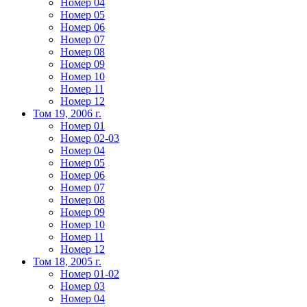
Номер 04
Номер 05
Номер 06
Номер 07
Номер 08
Номер 09
Номер 10
Номер 11
Номер 12
Том 19, 2006 г.
Номер 01
Номер 02-03
Номер 04
Номер 05
Номер 06
Номер 07
Номер 08
Номер 09
Номер 10
Номер 11
Номер 12
Том 18, 2005 г.
Номер 01-02
Номер 03
Номер 04