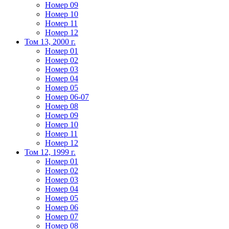
Номер 09
Номер 10
Номер 11
Номер 12
Том 13, 2000 г.
Номер 01
Номер 02
Номер 03
Номер 04
Номер 05
Номер 06-07
Номер 08
Номер 09
Номер 10
Номер 11
Номер 12
Том 12, 1999 г.
Номер 01
Номер 02
Номер 03
Номер 04
Номер 05
Номер 06
Номер 07
Номер 08