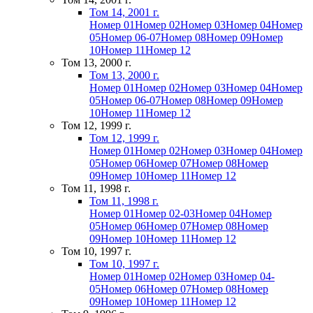
Том 14, 2001 г.
Номер 01
Номер 02
Номер 03
Номер 04
Номер
05
Номер 06-07
Номер 08
Номер 09
Номер
10
Номер 11
Номер 12
Том 13, 2000 г.
Том 13, 2000 г.
Номер 01
Номер 02
Номер 03
Номер 04
Номер
05
Номер 06-07
Номер 08
Номер 09
Номер
10
Номер 11
Номер 12
Том 12, 1999 г.
Том 12, 1999 г.
Номер 01
Номер 02
Номер 03
Номер 04
Номер
05
Номер 06
Номер 07
Номер 08
Номер
09
Номер 10
Номер 11
Номер 12
Том 11, 1998 г.
Том 11, 1998 г.
Номер 01
Номер 02-03
Номер 04
Номер
05
Номер 06
Номер 07
Номер 08
Номер
09
Номер 10
Номер 11
Номер 12
Том 10, 1997 г.
Том 10, 1997 г.
Номер 01
Номер 02
Номер 03
Номер 04-
05
Номер 06
Номер 07
Номер 08
Номер
09
Номер 10
Номер 11
Номер 12