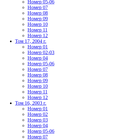
Номер 05-06
Номер 07
Номер 08
Номер 09
Номер 10
Номер 11
Номер 12
Том 17, 2004 г.
Номер 01
Номер 02-03
Номер 04
Номер 05-06
Номер 07
Номер 08
Номер 09
Номер 10
Номер 11
Номер 12
Том 16, 2003 г.
Номер 01
Номер 02
Номер 03
Номер 04
Номер 05-06
Номер 07