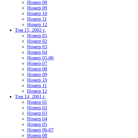
Номер 08
Номер 09
Номер 10
Номер 11
Номер 12
Том 15, 2002 г.
Номер 01
Номер 02
Номер 03
Номер 04
Номер 05-06
Номер 07
Номер 08
Номер 09
Номер 10
Номер 11
Номер 12
Том 14, 2001 г.
Номер 01
Номер 02
Номер 03
Номер 04
Номер 05
Номер 06-07
Номер 08