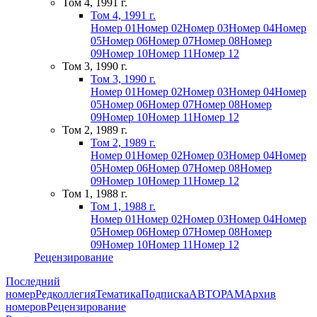
Том 4, 1991 г.
Том 4, 1991 г.
Номер 01
Номер 02
Номер 03
Номер 04
Номер
05
Номер 06
Номер 07
Номер 08
Номер
09
Номер 10
Номер 11
Номер 12
Том 3, 1990 г.
Том 3, 1990 г.
Номер 01
Номер 02
Номер 03
Номер 04
Номер
05
Номер 06
Номер 07
Номер 08
Номер
09
Номер 10
Номер 11
Номер 12
Том 2, 1989 г.
Том 2, 1989 г.
Номер 01
Номер 02
Номер 03
Номер 04
Номер
05
Номер 06
Номер 07
Номер 08
Номер
09
Номер 10
Номер 11
Номер 12
Том 1, 1988 г.
Том 1, 1988 г.
Номер 01
Номер 02
Номер 03
Номер 04
Номер
05
Номер 06
Номер 07
Номер 08
Номер
09
Номер 10
Номер 11
Номер 12
Рецензирование
Последний
номер
Редколлегия
Тематика
Подписка
АВТОРАМ
Архив
номеров
Рецензирование