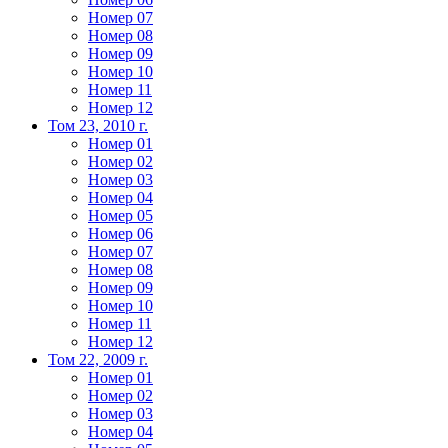
Номер 07
Номер 08
Номер 09
Номер 10
Номер 11
Номер 12
Том 23, 2010 г.
Номер 01
Номер 02
Номер 03
Номер 04
Номер 05
Номер 06
Номер 07
Номер 08
Номер 09
Номер 10
Номер 11
Номер 12
Том 22, 2009 г.
Номер 01
Номер 02
Номер 03
Номер 04