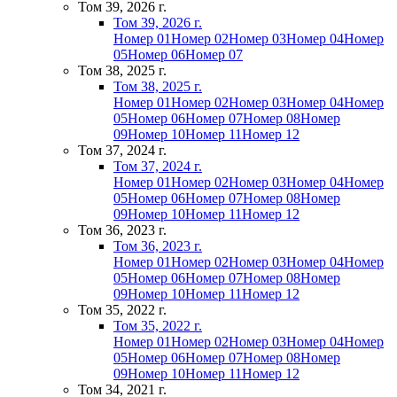
Том 39, 2026 г.
Том 39, 2026 г.
Номер 01
Номер 02
Номер 03
Номер 04
Номер
05
Номер 06
Номер 07
Том 38, 2025 г.
Том 38, 2025 г.
Номер 01
Номер 02
Номер 03
Номер 04
Номер
05
Номер 06
Номер 07
Номер 08
Номер
09
Номер 10
Номер 11
Номер 12
Том 37, 2024 г.
Том 37, 2024 г.
Номер 01
Номер 02
Номер 03
Номер 04
Номер
05
Номер 06
Номер 07
Номер 08
Номер
09
Номер 10
Номер 11
Номер 12
Том 36, 2023 г.
Том 36, 2023 г.
Номер 01
Номер 02
Номер 03
Номер 04
Номер
05
Номер 06
Номер 07
Номер 08
Номер
09
Номер 10
Номер 11
Номер 12
Том 35, 2022 г.
Том 35, 2022 г.
Номер 01
Номер 02
Номер 03
Номер 04
Номер
05
Номер 06
Номер 07
Номер 08
Номер
09
Номер 10
Номер 11
Номер 12
Том 34, 2021 г.