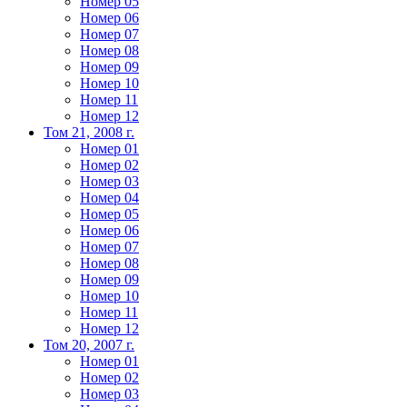
Номер 05
Номер 06
Номер 07
Номер 08
Номер 09
Номер 10
Номер 11
Номер 12
Том 21, 2008 г.
Номер 01
Номер 02
Номер 03
Номер 04
Номер 05
Номер 06
Номер 07
Номер 08
Номер 09
Номер 10
Номер 11
Номер 12
Том 20, 2007 г.
Номер 01
Номер 02
Номер 03