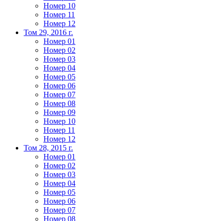
Номер 10
Номер 11
Номер 12
Том 29, 2016 г.
Номер 01
Номер 02
Номер 03
Номер 04
Номер 05
Номер 06
Номер 07
Номер 08
Номер 09
Номер 10
Номер 11
Номер 12
Том 28, 2015 г.
Номер 01
Номер 02
Номер 03
Номер 04
Номер 05
Номер 06
Номер 07
Номер 08