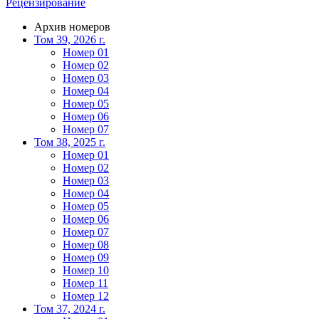
Рецензирование
Архив номеров
Том 39, 2026 г.
Номер 01
Номер 02
Номер 03
Номер 04
Номер 05
Номер 06
Номер 07
Том 38, 2025 г.
Номер 01
Номер 02
Номер 03
Номер 04
Номер 05
Номер 06
Номер 07
Номер 08
Номер 09
Номер 10
Номер 11
Номер 12
Том 37, 2024 г.