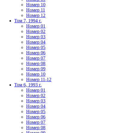
Номер 10
Номер 11
Номер 12
Том 7, 1994 г.
Номер 01
Номер 02
Номер 03
Номер 04
Номер 05
Номер 06
Номер 07
Номер 08
Номер 09
Номер 10
Номер 11-12
Том 6, 1993 г.
Номер 01
Номер 02
Номер 03
Номер 04
Номер 05
Номер 06
Номер 07
Номер 08
Номер 09