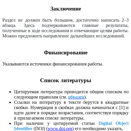
Заключение
Раздел не должен быть большим, достаточно написать 2–3
абзаца. Здесь подчеркиваются главные результаты,
полученные в ходе исследования и отвечающие целям работы.
Можно предложить направление дальнейших исследований.
Финансирование
Указываются источники финансирования работы.
Список литературы
Цитируемая литература приводится общим списком по
следующим правилам (см.
образец
).
Ссылки на литературу в тексте берутся в квадратные
скобки. Нумерация в скобках должна начинаться с [1] и
идти далее в порядке возрастания, соответствуя порядку
в прилагаемом списке литературы.
При наличии у цитируемой статьи
Digital
Object
Identifier
(DOI) (
www.doi.org
) его необходимо указать.