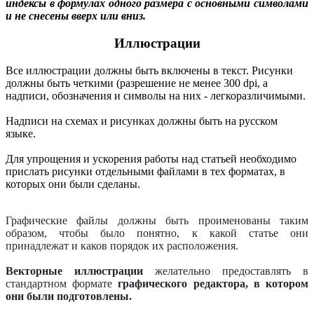
индексы в формулах одного размера с основными символами
и не снесены вверх или вниз.
Иллюстрации
Все иллюстрации должны быть включены в текст. Рисунки
должны быть четкими (разрешение не менее 300 dpi, а
надписи, обозначения и символы на них - легкоразличимыми.
Надписи на схемах и рисунках должны быть на русском
языке.
Для упрощения и ускорения работы над статьей необходимо
прислать рисунки отдельными файлами в тех форматах, в
которых они были сделаны.
Графические файлы должны быть проименованы таким
образом, чтобы было понятно, к какой статье они
принадлежат и каков порядок их расположения.
Векторные иллюстрации
желательно предоставлять в
стандартном формате
графического редактора, в котором
они были подготовлены.