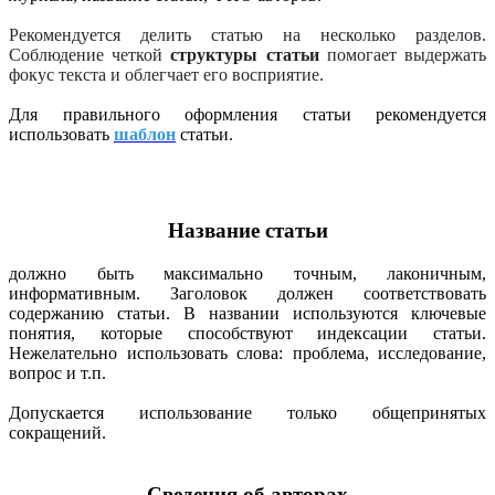
Рекомендуется делить статью на несколько разделов.
Соблюдение четкой
структуры статьи
помогает выдержать
фокус текста и облегчает его восприятие.
Для правильного оформления статьи рекомендуется
использовать
шаблон
статьи.
Название статьи
должно быть максимально точным, лаконичным,
информативным. Заголовок должен соответствовать
содержанию статьи. В названии используются ключевые
понятия, которые способствуют индексации статьи.
Нежелательно использовать слова: проблема, исследование,
вопрос и т.п.
Допускается использование только общепринятых
сокращений.
Сведения об авторах