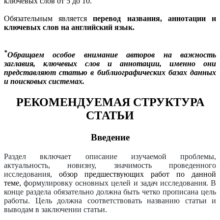
ключевых слов от 5 до 10.
Обязательным является
перевод названия, аннотации и
ключевых слов на английский язык.
*
Обращаем особое внимание авторов на важность
заглавия, ключевых слов и аннотации, именно они
представляют статью в библиографических базах данных
и поисковых системах.
РЕКОМЕНДУЕМАЯ СТРУКТУРА
СТАТЬИ
Введение
Раздел включает описание изучаемой проблемы,
актуальность, новизну, значимость проведенного
исследования,
обзор предшествующих работ по данной
теме,
формулировку основных целей и задач исследования. В
конце раздела обязательно должна быть четко прописана цель
работы. Цель должна соответствовать названию статьи и
выводам в заключении статьи.