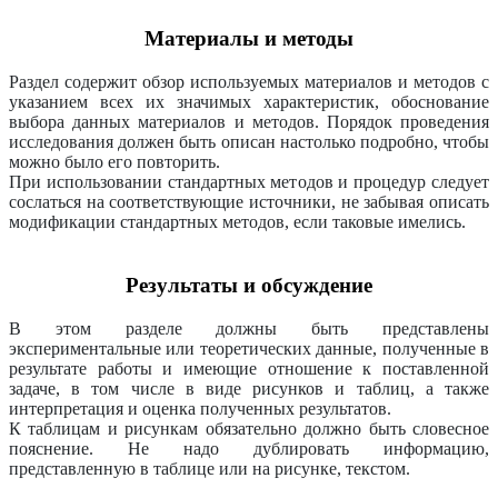
Материалы и методы
Раздел содержит обзор используемых материалов и методов с
указанием всех их значимых характеристик, обоснование
выбора данных материалов и методов. Порядок проведения
исследования должен быть описан настолько подробно, чтобы
можно было его повторить.
При использовании стандартных методов и процедур следует
сослаться на соответствующие источники, не забывая описать
модификации стандартных методов, если таковые имелись.
Результаты и обсуждение
В этом разделе должны быть представлены
экспериментальные или теоретических данные, полученные в
результате работы и имеющие отношение к поставленной
задаче, в том числе в виде рисунков и таблиц, а также
интерпретация и оценка полученных результатов.
К таблицам и рисункам обязательно должно быть словесное
пояснение. Не надо дублировать информацию,
представленную в таблице или на рисунке, текстом.