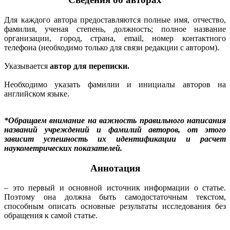
Для каждого автора предоставляются полные имя, отчество,
фамилия, ученая степень, должность; полное название
организации, город, страна,
email
, номер контактного
телефона (необходимо только для связи редакции с автором).
Указывается
автор для переписки.
Необходимо указать фамилии и инициалы авторов на
английском языке.
*Обращаем внимание на важность правильного написания
названий учреждений и фамилий авторов, от этого
зависит успешность их идентификации и расчет
наукометрических показателей.
Аннотация
– это первый и основной источник информации о статье.
Поэтому она должна быть самодостаточным текстом,
способным описать основные результаты исследования без
обращения к самой статье.