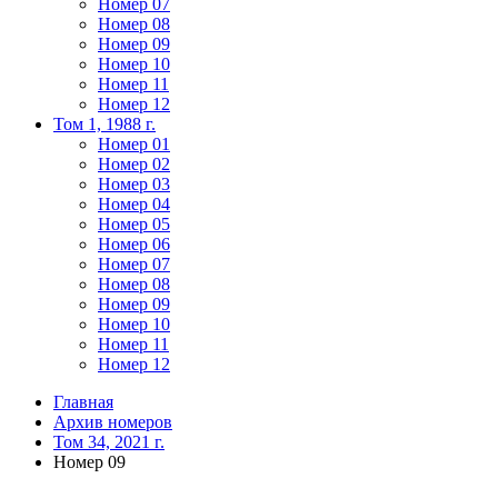
Номер 07
Номер 08
Номер 09
Номер 10
Номер 11
Номер 12
Том 1, 1988 г.
Номер 01
Номер 02
Номер 03
Номер 04
Номер 05
Номер 06
Номер 07
Номер 08
Номер 09
Номер 10
Номер 11
Номер 12
Главная
Архив номеров
Том 34, 2021 г.
Номер 09