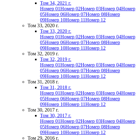
Том 34, 2021 г.
Номер 01
Номер 02
Номер 03
Номер 04
Номер
05
Номер 06
Номер 07
Номер 08
Номер
09
Номер 10
Номер 11
Номер 12
Том 33, 2020 г.
Том 33, 2020 г.
Номер 01
Номер 02
Номер 03
Номер 04
Номер
05
Номер 06
Номер 07
Номер 08
Номер
09
Номер 10
Номер 11
Номер 12
Том 32, 2019 г.
Том 32, 2019 г.
Номер 01
Номер 02
Номер 03
Номер 04
Номер
05
Номер 06
Номер 07
Номер 08
Номер
09
Номер 10
Номер 11
Номер 12
Том 31, 2018 г.
Том 31, 2018 г.
Номер 01
Номер 02
Номер 03
Номер 04
Номер
05
Номер 06
Номер 07
Номер 08
Номер
09
Номер 10
Номер 11
Номер 12
Том 30, 2017 г.
Том 30, 2017 г.
Номер 01
Номер 02
Номер 03
Номер 04
Номер
05
Номер 06
Номер 07
Номер 08
Номер
09
Номер 10
Номер 11
Номер 12
Том 29, 2016 г.