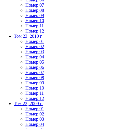
Номер 07
Номер 08
Номер 09
Номер 10
Номер 11
Номер 12
Том 23, 2010 г.
Номер 01
Номер 02
Номер 03
Номер 04
Номер 05
Номер 06
Номер 07
Номер 08
Номер 09
Номер 10
Номер 11
Номер 12
Том 22, 2009 г.
Номер 01
Номер 02
Номер 03
Номер 04