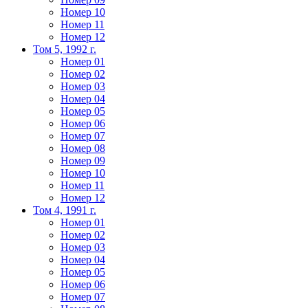
Номер 10
Номер 11
Номер 12
Том 5, 1992 г.
Номер 01
Номер 02
Номер 03
Номер 04
Номер 05
Номер 06
Номер 07
Номер 08
Номер 09
Номер 10
Номер 11
Номер 12
Том 4, 1991 г.
Номер 01
Номер 02
Номер 03
Номер 04
Номер 05
Номер 06
Номер 07