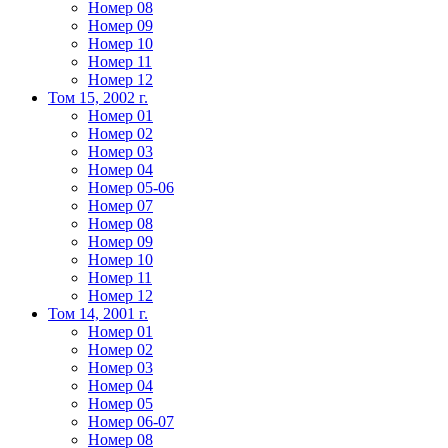
Номер 08
Номер 09
Номер 10
Номер 11
Номер 12
Том 15, 2002 г.
Номер 01
Номер 02
Номер 03
Номер 04
Номер 05-06
Номер 07
Номер 08
Номер 09
Номер 10
Номер 11
Номер 12
Том 14, 2001 г.
Номер 01
Номер 02
Номер 03
Номер 04
Номер 05
Номер 06-07
Номер 08