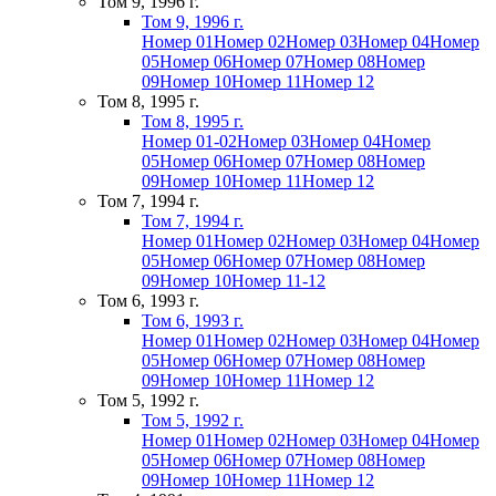
Том 9, 1996 г.
Том 9, 1996 г.
Номер 01
Номер 02
Номер 03
Номер 04
Номер
05
Номер 06
Номер 07
Номер 08
Номер
09
Номер 10
Номер 11
Номер 12
Том 8, 1995 г.
Том 8, 1995 г.
Номер 01-02
Номер 03
Номер 04
Номер
05
Номер 06
Номер 07
Номер 08
Номер
09
Номер 10
Номер 11
Номер 12
Том 7, 1994 г.
Том 7, 1994 г.
Номер 01
Номер 02
Номер 03
Номер 04
Номер
05
Номер 06
Номер 07
Номер 08
Номер
09
Номер 10
Номер 11-12
Том 6, 1993 г.
Том 6, 1993 г.
Номер 01
Номер 02
Номер 03
Номер 04
Номер
05
Номер 06
Номер 07
Номер 08
Номер
09
Номер 10
Номер 11
Номер 12
Том 5, 1992 г.
Том 5, 1992 г.
Номер 01
Номер 02
Номер 03
Номер 04
Номер
05
Номер 06
Номер 07
Номер 08
Номер
09
Номер 10
Номер 11
Номер 12