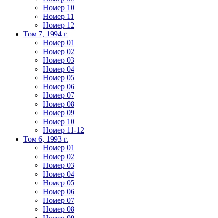
Номер 10
Номер 11
Номер 12
Том 7, 1994 г.
Номер 01
Номер 02
Номер 03
Номер 04
Номер 05
Номер 06
Номер 07
Номер 08
Номер 09
Номер 10
Номер 11-12
Том 6, 1993 г.
Номер 01
Номер 02
Номер 03
Номер 04
Номер 05
Номер 06
Номер 07
Номер 08
Номер 09