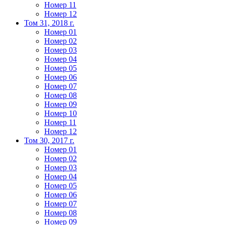
Номер 11
Номер 12
Том 31, 2018 г.
Номер 01
Номер 02
Номер 03
Номер 04
Номер 05
Номер 06
Номер 07
Номер 08
Номер 09
Номер 10
Номер 11
Номер 12
Том 30, 2017 г.
Номер 01
Номер 02
Номер 03
Номер 04
Номер 05
Номер 06
Номер 07
Номер 08
Номер 09