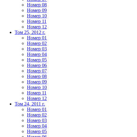
Номер 08
Номер 09
Номер 10
Номер 11
Номер 12
Том 25, 2012 г.
Номер 01
Номер 02
Номер 03
Номер 04
Номер 05
Номер 06
Номер 07
Номер 08
Номер 09
Номер 10
Номер 11
Номер 12
Том 24, 2011 г.
Номер 01
Номер 02
Номер 03
Номер 04
Номер 05
Номер 06