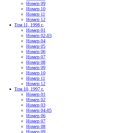
Номер 09
Номер 10
Номер 11
Номер 12
Том 11, 1998 г.
Номер 01
Номер 02-03
Номер 04
Номер 05
Номер 06
Номер 07
Номер 08
Номер 09
Номер 10
Номер 11
Номер 12
Том 10, 1997 г.
Номер 01
Номер 02
Номер 03
Номер 04-05
Номер 06
Номер 07
Номер 08
Номер 09