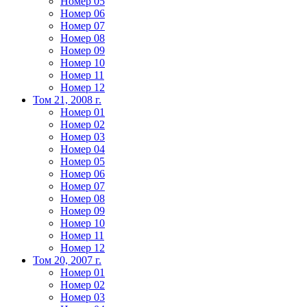
Номер 05
Номер 06
Номер 07
Номер 08
Номер 09
Номер 10
Номер 11
Номер 12
Том 21, 2008 г.
Номер 01
Номер 02
Номер 03
Номер 04
Номер 05
Номер 06
Номер 07
Номер 08
Номер 09
Номер 10
Номер 11
Номер 12
Том 20, 2007 г.
Номер 01
Номер 02
Номер 03