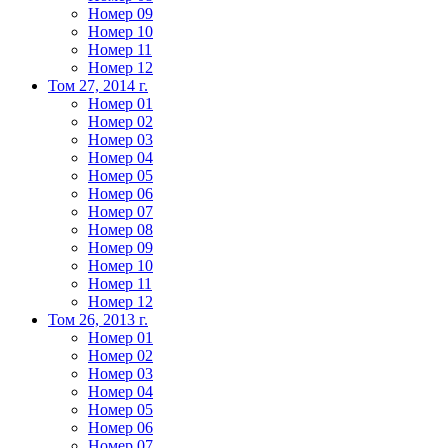
Номер 09
Номер 10
Номер 11
Номер 12
Том 27, 2014 г.
Номер 01
Номер 02
Номер 03
Номер 04
Номер 05
Номер 06
Номер 07
Номер 08
Номер 09
Номер 10
Номер 11
Номер 12
Том 26, 2013 г.
Номер 01
Номер 02
Номер 03
Номер 04
Номер 05
Номер 06
Номер 07