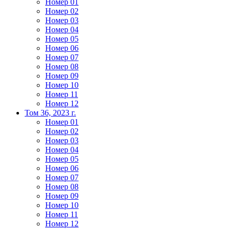
Номер 01
Номер 02
Номер 03
Номер 04
Номер 05
Номер 06
Номер 07
Номер 08
Номер 09
Номер 10
Номер 11
Номер 12
Том 36, 2023 г.
Номер 01
Номер 02
Номер 03
Номер 04
Номер 05
Номер 06
Номер 07
Номер 08
Номер 09
Номер 10
Номер 11
Номер 12