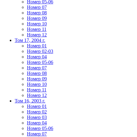
Номер 05-06
Номер 07
Номер 08
Номер 09
Номер 10
Номер 11
Номер 12
Том 17, 2004 г.
Номер 01
Номер 02-03
Номер 04
Номер 05-06
Номер 07
Номер 08
Номер 09
Номер 10
Номер 11
Номер 12
Том 16, 2003 г.
Номер 01
Номер 02
Номер 03
Номер 04
Номер 05-06
Номер 07