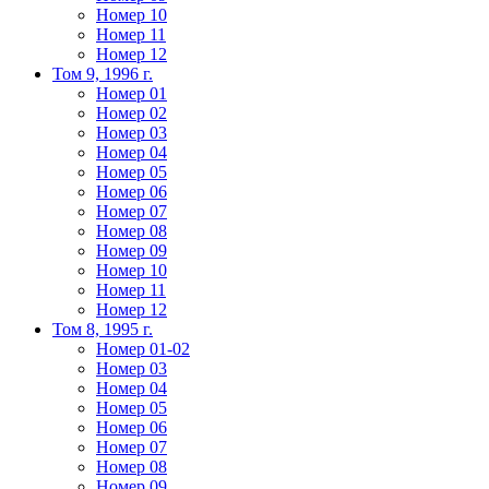
Номер 10
Номер 11
Номер 12
Том 9, 1996 г.
Номер 01
Номер 02
Номер 03
Номер 04
Номер 05
Номер 06
Номер 07
Номер 08
Номер 09
Номер 10
Номер 11
Номер 12
Том 8, 1995 г.
Номер 01-02
Номер 03
Номер 04
Номер 05
Номер 06
Номер 07
Номер 08
Номер 09