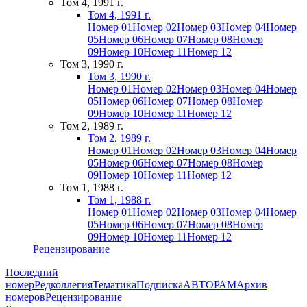
Том 4, 1991 г.
Том 4, 1991 г.
Номер 01
Номер 02
Номер 03
Номер 04
Номер
05
Номер 06
Номер 07
Номер 08
Номер
09
Номер 10
Номер 11
Номер 12
Том 3, 1990 г.
Том 3, 1990 г.
Номер 01
Номер 02
Номер 03
Номер 04
Номер
05
Номер 06
Номер 07
Номер 08
Номер
09
Номер 10
Номер 11
Номер 12
Том 2, 1989 г.
Том 2, 1989 г.
Номер 01
Номер 02
Номер 03
Номер 04
Номер
05
Номер 06
Номер 07
Номер 08
Номер
09
Номер 10
Номер 11
Номер 12
Том 1, 1988 г.
Том 1, 1988 г.
Номер 01
Номер 02
Номер 03
Номер 04
Номер
05
Номер 06
Номер 07
Номер 08
Номер
09
Номер 10
Номер 11
Номер 12
Рецензирование
Последний
номер
Редколлегия
Тематика
Подписка
АВТОРАМ
Архив
номеров
Рецензирование