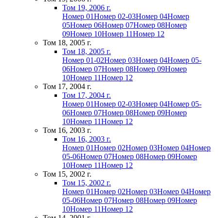
Том 19, 2006 г.
Номер 01
Номер 02-03
Номер 04
Номер
05
Номер 06
Номер 07
Номер 08
Номер
09
Номер 10
Номер 11
Номер 12
Том 18, 2005 г.
Том 18, 2005 г.
Номер 01-02
Номер 03
Номер 04
Номер 05-
06
Номер 07
Номер 08
Номер 09
Номер
10
Номер 11
Номер 12
Том 17, 2004 г.
Том 17, 2004 г.
Номер 01
Номер 02-03
Номер 04
Номер 05-
06
Номер 07
Номер 08
Номер 09
Номер
10
Номер 11
Номер 12
Том 16, 2003 г.
Том 16, 2003 г.
Номер 01
Номер 02
Номер 03
Номер 04
Номер
05-06
Номер 07
Номер 08
Номер 09
Номер
10
Номер 11
Номер 12
Том 15, 2002 г.
Том 15, 2002 г.
Номер 01
Номер 02
Номер 03
Номер 04
Номер
05-06
Номер 07
Номер 08
Номер 09
Номер
10
Номер 11
Номер 12
Том 14, 2001 г.