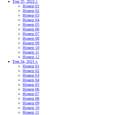
Том 35, 2022 г.
Номер 01
Номер 02
Номер 03
Номер 04
Номер 05
Номер 06
Номер 07
Номер 08
Номер 09
Номер 10
Номер 11
Номер 12
Том 34, 2021 г.
Номер 01
Номер 02
Номер 03
Номер 04
Номер 05
Номер 06
Номер 07
Номер 08
Номер 09
Номер 10
Номер 11