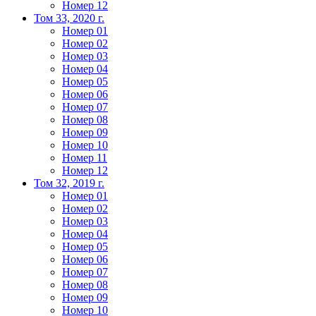
Номер 12
Том 33, 2020 г.
Номер 01
Номер 02
Номер 03
Номер 04
Номер 05
Номер 06
Номер 07
Номер 08
Номер 09
Номер 10
Номер 11
Номер 12
Том 32, 2019 г.
Номер 01
Номер 02
Номер 03
Номер 04
Номер 05
Номер 06
Номер 07
Номер 08
Номер 09
Номер 10