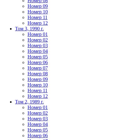
Номер 08
Номер 09
Номер 10
Номер 11
Номер 12
Том 3, 1990 г.
Номер 01
Номер 02
Номер 03
Номер 04
Номер 05
Номер 06
Номер 07
Номер 08
Номер 09
Номер 10
Номер 11
Номер 12
Том 2, 1989 г.
Номер 01
Номер 02
Номер 03
Номер 04
Номер 05
Номер 06