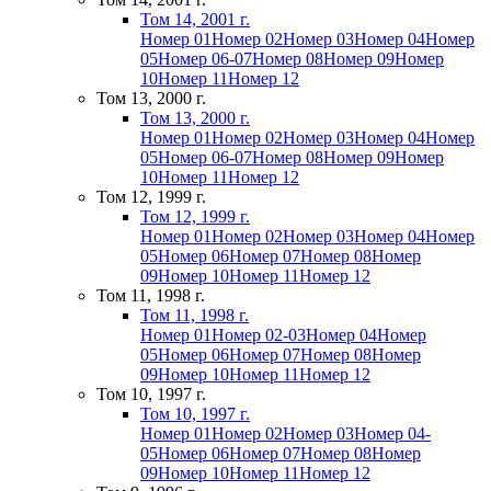
Том 14, 2001 г.
Номер 01
Номер 02
Номер 03
Номер 04
Номер
05
Номер 06-07
Номер 08
Номер 09
Номер
10
Номер 11
Номер 12
Том 13, 2000 г.
Том 13, 2000 г.
Номер 01
Номер 02
Номер 03
Номер 04
Номер
05
Номер 06-07
Номер 08
Номер 09
Номер
10
Номер 11
Номер 12
Том 12, 1999 г.
Том 12, 1999 г.
Номер 01
Номер 02
Номер 03
Номер 04
Номер
05
Номер 06
Номер 07
Номер 08
Номер
09
Номер 10
Номер 11
Номер 12
Том 11, 1998 г.
Том 11, 1998 г.
Номер 01
Номер 02-03
Номер 04
Номер
05
Номер 06
Номер 07
Номер 08
Номер
09
Номер 10
Номер 11
Номер 12
Том 10, 1997 г.
Том 10, 1997 г.
Номер 01
Номер 02
Номер 03
Номер 04-
05
Номер 06
Номер 07
Номер 08
Номер
09
Номер 10
Номер 11
Номер 12