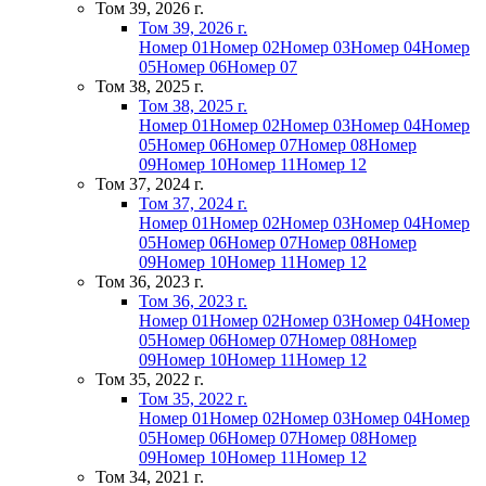
Том 39, 2026 г.
Том 39, 2026 г.
Номер 01
Номер 02
Номер 03
Номер 04
Номер
05
Номер 06
Номер 07
Том 38, 2025 г.
Том 38, 2025 г.
Номер 01
Номер 02
Номер 03
Номер 04
Номер
05
Номер 06
Номер 07
Номер 08
Номер
09
Номер 10
Номер 11
Номер 12
Том 37, 2024 г.
Том 37, 2024 г.
Номер 01
Номер 02
Номер 03
Номер 04
Номер
05
Номер 06
Номер 07
Номер 08
Номер
09
Номер 10
Номер 11
Номер 12
Том 36, 2023 г.
Том 36, 2023 г.
Номер 01
Номер 02
Номер 03
Номер 04
Номер
05
Номер 06
Номер 07
Номер 08
Номер
09
Номер 10
Номер 11
Номер 12
Том 35, 2022 г.
Том 35, 2022 г.
Номер 01
Номер 02
Номер 03
Номер 04
Номер
05
Номер 06
Номер 07
Номер 08
Номер
09
Номер 10
Номер 11
Номер 12
Том 34, 2021 г.