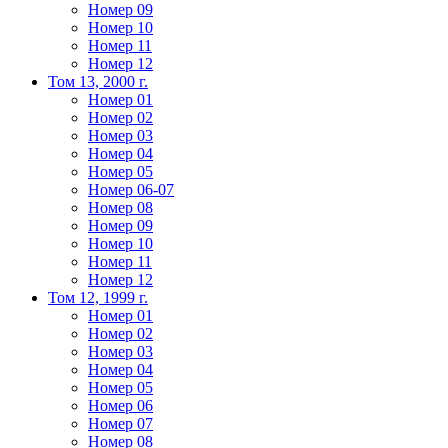
Номер 09
Номер 10
Номер 11
Номер 12
Том 13, 2000 г.
Номер 01
Номер 02
Номер 03
Номер 04
Номер 05
Номер 06-07
Номер 08
Номер 09
Номер 10
Номер 11
Номер 12
Том 12, 1999 г.
Номер 01
Номер 02
Номер 03
Номер 04
Номер 05
Номер 06
Номер 07
Номер 08