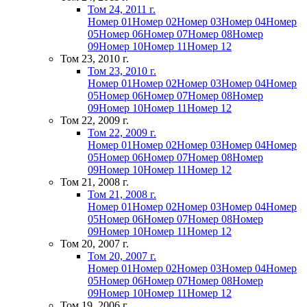
Том 24, 2011 г.
Номер 01
Номер 02
Номер 03
Номер 04
Номер
05
Номер 06
Номер 07
Номер 08
Номер
09
Номер 10
Номер 11
Номер 12
Том 23, 2010 г.
Том 23, 2010 г.
Номер 01
Номер 02
Номер 03
Номер 04
Номер
05
Номер 06
Номер 07
Номер 08
Номер
09
Номер 10
Номер 11
Номер 12
Том 22, 2009 г.
Том 22, 2009 г.
Номер 01
Номер 02
Номер 03
Номер 04
Номер
05
Номер 06
Номер 07
Номер 08
Номер
09
Номер 10
Номер 11
Номер 12
Том 21, 2008 г.
Том 21, 2008 г.
Номер 01
Номер 02
Номер 03
Номер 04
Номер
05
Номер 06
Номер 07
Номер 08
Номер
09
Номер 10
Номер 11
Номер 12
Том 20, 2007 г.
Том 20, 2007 г.
Номер 01
Номер 02
Номер 03
Номер 04
Номер
05
Номер 06
Номер 07
Номер 08
Номер
09
Номер 10
Номер 11
Номер 12
Том 19, 2006 г.