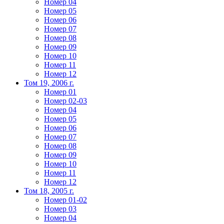
Номер 04
Номер 05
Номер 06
Номер 07
Номер 08
Номер 09
Номер 10
Номер 11
Номер 12
Том 19, 2006 г.
Номер 01
Номер 02-03
Номер 04
Номер 05
Номер 06
Номер 07
Номер 08
Номер 09
Номер 10
Номер 11
Номер 12
Том 18, 2005 г.
Номер 01-02
Номер 03
Номер 04