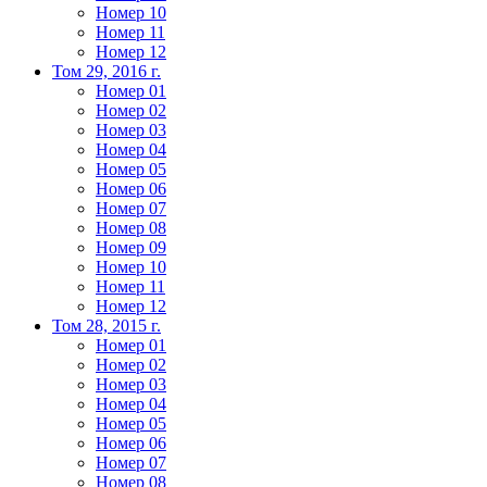
Номер 10
Номер 11
Номер 12
Том 29, 2016 г.
Номер 01
Номер 02
Номер 03
Номер 04
Номер 05
Номер 06
Номер 07
Номер 08
Номер 09
Номер 10
Номер 11
Номер 12
Том 28, 2015 г.
Номер 01
Номер 02
Номер 03
Номер 04
Номер 05
Номер 06
Номер 07
Номер 08