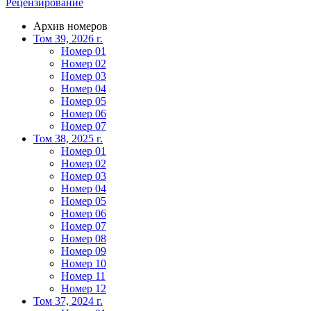
Рецензирование
Архив номеров
Том 39, 2026 г.
Номер 01
Номер 02
Номер 03
Номер 04
Номер 05
Номер 06
Номер 07
Том 38, 2025 г.
Номер 01
Номер 02
Номер 03
Номер 04
Номер 05
Номер 06
Номер 07
Номер 08
Номер 09
Номер 10
Номер 11
Номер 12
Том 37, 2024 г.