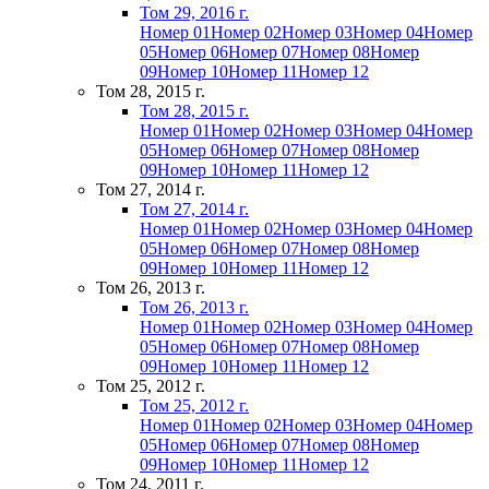
Том 29, 2016 г.
Номер 01
Номер 02
Номер 03
Номер 04
Номер
05
Номер 06
Номер 07
Номер 08
Номер
09
Номер 10
Номер 11
Номер 12
Том 28, 2015 г.
Том 28, 2015 г.
Номер 01
Номер 02
Номер 03
Номер 04
Номер
05
Номер 06
Номер 07
Номер 08
Номер
09
Номер 10
Номер 11
Номер 12
Том 27, 2014 г.
Том 27, 2014 г.
Номер 01
Номер 02
Номер 03
Номер 04
Номер
05
Номер 06
Номер 07
Номер 08
Номер
09
Номер 10
Номер 11
Номер 12
Том 26, 2013 г.
Том 26, 2013 г.
Номер 01
Номер 02
Номер 03
Номер 04
Номер
05
Номер 06
Номер 07
Номер 08
Номер
09
Номер 10
Номер 11
Номер 12
Том 25, 2012 г.
Том 25, 2012 г.
Номер 01
Номер 02
Номер 03
Номер 04
Номер
05
Номер 06
Номер 07
Номер 08
Номер
09
Номер 10
Номер 11
Номер 12
Том 24, 2011 г.