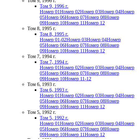
Том 9, 1996 г.
Том 9, 1996 г.
Номер 01
Номер 02
Номер 03
Номер 04
Номер
05
Номер 06
Номер 07
Номер 08
Номер
09
Номер 10
Номер 11
Номер 12
Том 8, 1995 г.
Том 8, 1995 г.
Номер 01-02
Номер 03
Номер 04
Номер
05
Номер 06
Номер 07
Номер 08
Номер
09
Номер 10
Номер 11
Номер 12
Том 7, 1994 г.
Том 7, 1994 г.
Номер 01
Номер 02
Номер 03
Номер 04
Номер
05
Номер 06
Номер 07
Номер 08
Номер
09
Номер 10
Номер 11-12
Том 6, 1993 г.
Том 6, 1993 г.
Номер 01
Номер 02
Номер 03
Номер 04
Номер
05
Номер 06
Номер 07
Номер 08
Номер
09
Номер 10
Номер 11
Номер 12
Том 5, 1992 г.
Том 5, 1992 г.
Номер 01
Номер 02
Номер 03
Номер 04
Номер
05
Номер 06
Номер 07
Номер 08
Номер
09
Номер 10
Номер 11
Номер 12