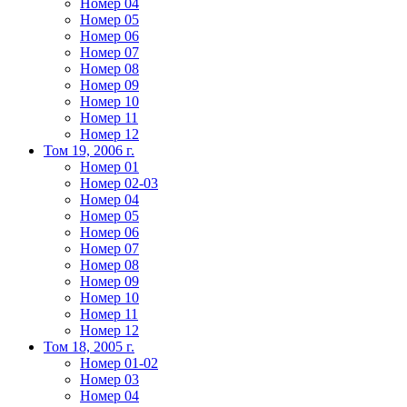
Номер 04
Номер 05
Номер 06
Номер 07
Номер 08
Номер 09
Номер 10
Номер 11
Номер 12
Том 19, 2006 г.
Номер 01
Номер 02-03
Номер 04
Номер 05
Номер 06
Номер 07
Номер 08
Номер 09
Номер 10
Номер 11
Номер 12
Том 18, 2005 г.
Номер 01-02
Номер 03
Номер 04