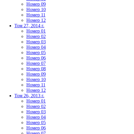
Номер 09
Номер 10
Номер 11
Номер 12
Том 27, 2014 г.
Номер 01
Номер 02
Номер 03
Номер 04
Номер 05
Номер 06
Номер 07
Номер 08
Номер 09
Номер 10
Номер 11
Номер 12
Том 26, 2013 г.
Номер 01
Номер 02
Номер 03
Номер 04
Номер 05
Номер 06
Номер 07