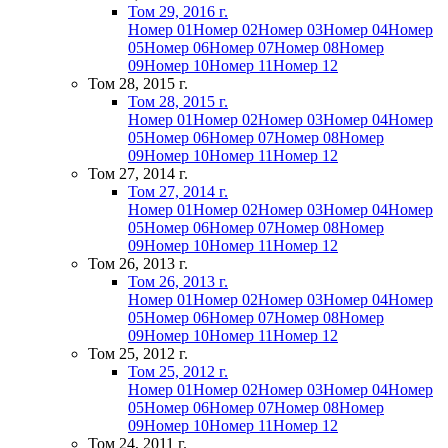
Том 29, 2016 г.
Номер 01
Номер 02
Номер 03
Номер 04
Номер
05
Номер 06
Номер 07
Номер 08
Номер
09
Номер 10
Номер 11
Номер 12
Том 28, 2015 г.
Том 28, 2015 г.
Номер 01
Номер 02
Номер 03
Номер 04
Номер
05
Номер 06
Номер 07
Номер 08
Номер
09
Номер 10
Номер 11
Номер 12
Том 27, 2014 г.
Том 27, 2014 г.
Номер 01
Номер 02
Номер 03
Номер 04
Номер
05
Номер 06
Номер 07
Номер 08
Номер
09
Номер 10
Номер 11
Номер 12
Том 26, 2013 г.
Том 26, 2013 г.
Номер 01
Номер 02
Номер 03
Номер 04
Номер
05
Номер 06
Номер 07
Номер 08
Номер
09
Номер 10
Номер 11
Номер 12
Том 25, 2012 г.
Том 25, 2012 г.
Номер 01
Номер 02
Номер 03
Номер 04
Номер
05
Номер 06
Номер 07
Номер 08
Номер
09
Номер 10
Номер 11
Номер 12
Том 24, 2011 г.