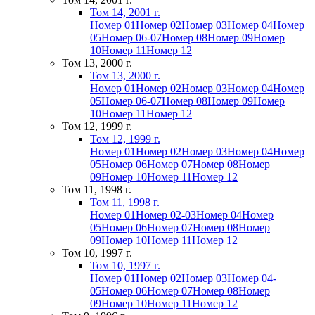
Том 14, 2001 г.
Номер 01
Номер 02
Номер 03
Номер 04
Номер
05
Номер 06-07
Номер 08
Номер 09
Номер
10
Номер 11
Номер 12
Том 13, 2000 г.
Том 13, 2000 г.
Номер 01
Номер 02
Номер 03
Номер 04
Номер
05
Номер 06-07
Номер 08
Номер 09
Номер
10
Номер 11
Номер 12
Том 12, 1999 г.
Том 12, 1999 г.
Номер 01
Номер 02
Номер 03
Номер 04
Номер
05
Номер 06
Номер 07
Номер 08
Номер
09
Номер 10
Номер 11
Номер 12
Том 11, 1998 г.
Том 11, 1998 г.
Номер 01
Номер 02-03
Номер 04
Номер
05
Номер 06
Номер 07
Номер 08
Номер
09
Номер 10
Номер 11
Номер 12
Том 10, 1997 г.
Том 10, 1997 г.
Номер 01
Номер 02
Номер 03
Номер 04-
05
Номер 06
Номер 07
Номер 08
Номер
09
Номер 10
Номер 11
Номер 12