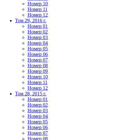
Номер 10
Номер 11
Номер 12
Том 29, 2016 г.
Номер 01
Номер 02
Номер 03
Номер 04
Номер 05
Номер 06
Номер 07
Номер 08
Номер 09
Номер 10
Номер 11
Номер 12
Том 28, 2015 г.
Номер 01
Номер 02
Номер 03
Номер 04
Номер 05
Номер 06
Номер 07
Номер 08