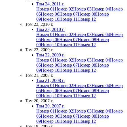
Том 24, 2011 г.
Номер 01
Номер 02
Номер 03
Номер 04
Номер
05
Номер 06
Номер 07
Номер 08
Номер
09
Номер 10
Номер 11
Номер 12
Том 23, 2010 г.
Том 23, 2010 г.
Номер 01
Номер 02
Номер 03
Номер 04
Номер
05
Номер 06
Номер 07
Номер 08
Номер
09
Номер 10
Номер 11
Номер 12
Том 22, 2009 г.
Том 22, 2009 г.
Номер 01
Номер 02
Номер 03
Номер 04
Номер
05
Номер 06
Номер 07
Номер 08
Номер
09
Номер 10
Номер 11
Номер 12
Том 21, 2008 г.
Том 21, 2008 г.
Номер 01
Номер 02
Номер 03
Номер 04
Номер
05
Номер 06
Номер 07
Номер 08
Номер
09
Номер 10
Номер 11
Номер 12
Том 20, 2007 г.
Том 20, 2007 г.
Номер 01
Номер 02
Номер 03
Номер 04
Номер
05
Номер 06
Номер 07
Номер 08
Номер
09
Номер 10
Номер 11
Номер 12
Том 19, 2006 г.