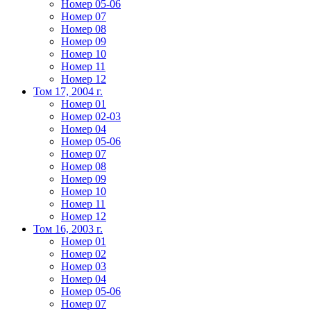
Номер 05-06
Номер 07
Номер 08
Номер 09
Номер 10
Номер 11
Номер 12
Том 17, 2004 г.
Номер 01
Номер 02-03
Номер 04
Номер 05-06
Номер 07
Номер 08
Номер 09
Номер 10
Номер 11
Номер 12
Том 16, 2003 г.
Номер 01
Номер 02
Номер 03
Номер 04
Номер 05-06
Номер 07