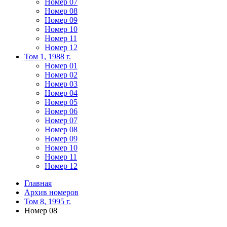
Номер 07
Номер 08
Номер 09
Номер 10
Номер 11
Номер 12
Том 1, 1988 г.
Номер 01
Номер 02
Номер 03
Номер 04
Номер 05
Номер 06
Номер 07
Номер 08
Номер 09
Номер 10
Номер 11
Номер 12
Главная
Архив номеров
Том 8, 1995 г.
Номер 08