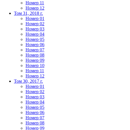
Номер 11
Номер 12
Том 31, 2018 г.
Номер 01
Номер 02
Номер 03
Номер 04
Номер 05
Номер 06
Номер 07
Номер 08
Номер 09
Номер 10
Номер 11
Номер 12
Том 30, 2017 г.
Номер 01
Номер 02
Номер 03
Номер 04
Номер 05
Номер 06
Номер 07
Номер 08
Номер 09