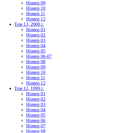
Номер 09
Номер 10
Номер 11
Номер 12
Том 13, 2000 г.
Номер 01
Номер 02
Номер 03
Номер 04
Номер 05
Номер 06-07
Номер 08
Номер 09
Номер 10
Номер 11
Номер 12
Том 12, 1999 г.
Номер 01
Номер 02
Номер 03
Номер 04
Номер 05
Номер 06
Номер 07
Номер 08