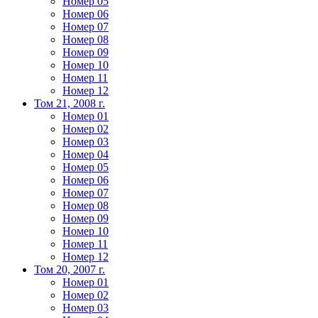
Номер 05
Номер 06
Номер 07
Номер 08
Номер 09
Номер 10
Номер 11
Номер 12
Том 21, 2008 г.
Номер 01
Номер 02
Номер 03
Номер 04
Номер 05
Номер 06
Номер 07
Номер 08
Номер 09
Номер 10
Номер 11
Номер 12
Том 20, 2007 г.
Номер 01
Номер 02
Номер 03