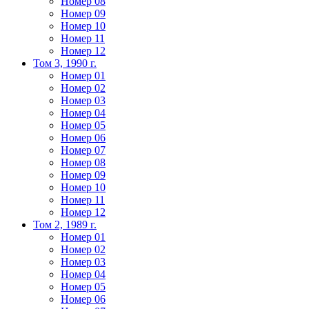
Номер 08
Номер 09
Номер 10
Номер 11
Номер 12
Том 3, 1990 г.
Номер 01
Номер 02
Номер 03
Номер 04
Номер 05
Номер 06
Номер 07
Номер 08
Номер 09
Номер 10
Номер 11
Номер 12
Том 2, 1989 г.
Номер 01
Номер 02
Номер 03
Номер 04
Номер 05
Номер 06