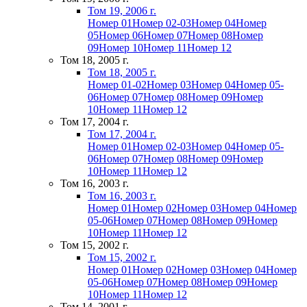
Том 19, 2006 г.
Номер 01
Номер 02-03
Номер 04
Номер
05
Номер 06
Номер 07
Номер 08
Номер
09
Номер 10
Номер 11
Номер 12
Том 18, 2005 г.
Том 18, 2005 г.
Номер 01-02
Номер 03
Номер 04
Номер 05-
06
Номер 07
Номер 08
Номер 09
Номер
10
Номер 11
Номер 12
Том 17, 2004 г.
Том 17, 2004 г.
Номер 01
Номер 02-03
Номер 04
Номер 05-
06
Номер 07
Номер 08
Номер 09
Номер
10
Номер 11
Номер 12
Том 16, 2003 г.
Том 16, 2003 г.
Номер 01
Номер 02
Номер 03
Номер 04
Номер
05-06
Номер 07
Номер 08
Номер 09
Номер
10
Номер 11
Номер 12
Том 15, 2002 г.
Том 15, 2002 г.
Номер 01
Номер 02
Номер 03
Номер 04
Номер
05-06
Номер 07
Номер 08
Номер 09
Номер
10
Номер 11
Номер 12
Том 14, 2001 г.