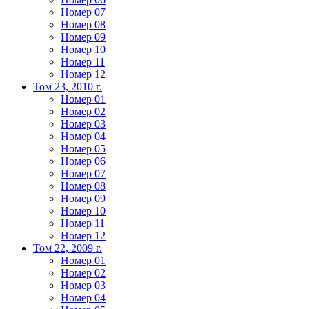
Номер 07
Номер 08
Номер 09
Номер 10
Номер 11
Номер 12
Том 23, 2010 г.
Номер 01
Номер 02
Номер 03
Номер 04
Номер 05
Номер 06
Номер 07
Номер 08
Номер 09
Номер 10
Номер 11
Номер 12
Том 22, 2009 г.
Номер 01
Номер 02
Номер 03
Номер 04