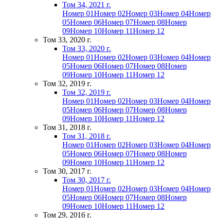
Том 34, 2021 г.
Номер 01
Номер 02
Номер 03
Номер 04
Номер
05
Номер 06
Номер 07
Номер 08
Номер
09
Номер 10
Номер 11
Номер 12
Том 33, 2020 г.
Том 33, 2020 г.
Номер 01
Номер 02
Номер 03
Номер 04
Номер
05
Номер 06
Номер 07
Номер 08
Номер
09
Номер 10
Номер 11
Номер 12
Том 32, 2019 г.
Том 32, 2019 г.
Номер 01
Номер 02
Номер 03
Номер 04
Номер
05
Номер 06
Номер 07
Номер 08
Номер
09
Номер 10
Номер 11
Номер 12
Том 31, 2018 г.
Том 31, 2018 г.
Номер 01
Номер 02
Номер 03
Номер 04
Номер
05
Номер 06
Номер 07
Номер 08
Номер
09
Номер 10
Номер 11
Номер 12
Том 30, 2017 г.
Том 30, 2017 г.
Номер 01
Номер 02
Номер 03
Номер 04
Номер
05
Номер 06
Номер 07
Номер 08
Номер
09
Номер 10
Номер 11
Номер 12
Том 29, 2016 г.