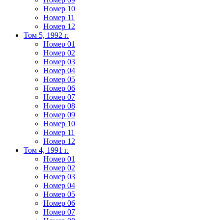
Номер 10
Номер 11
Номер 12
Том 5, 1992 г.
Номер 01
Номер 02
Номер 03
Номер 04
Номер 05
Номер 06
Номер 07
Номер 08
Номер 09
Номер 10
Номер 11
Номер 12
Том 4, 1991 г.
Номер 01
Номер 02
Номер 03
Номер 04
Номер 05
Номер 06
Номер 07