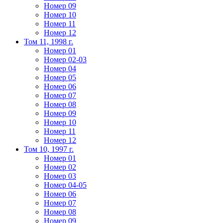
Номер 09
Номер 10
Номер 11
Номер 12
Том 11, 1998 г.
Номер 01
Номер 02-03
Номер 04
Номер 05
Номер 06
Номер 07
Номер 08
Номер 09
Номер 10
Номер 11
Номер 12
Том 10, 1997 г.
Номер 01
Номер 02
Номер 03
Номер 04-05
Номер 06
Номер 07
Номер 08
Номер 09