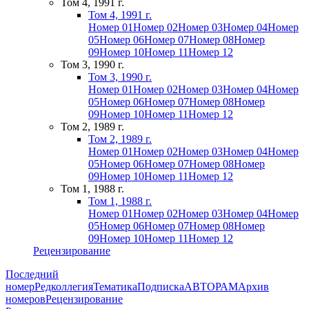
Том 4, 1991 г.
Том 4, 1991 г.
Номер 01
Номер 02
Номер 03
Номер 04
Номер
05
Номер 06
Номер 07
Номер 08
Номер
09
Номер 10
Номер 11
Номер 12
Том 3, 1990 г.
Том 3, 1990 г.
Номер 01
Номер 02
Номер 03
Номер 04
Номер
05
Номер 06
Номер 07
Номер 08
Номер
09
Номер 10
Номер 11
Номер 12
Том 2, 1989 г.
Том 2, 1989 г.
Номер 01
Номер 02
Номер 03
Номер 04
Номер
05
Номер 06
Номер 07
Номер 08
Номер
09
Номер 10
Номер 11
Номер 12
Том 1, 1988 г.
Том 1, 1988 г.
Номер 01
Номер 02
Номер 03
Номер 04
Номер
05
Номер 06
Номер 07
Номер 08
Номер
09
Номер 10
Номер 11
Номер 12
Рецензирование
Последний
номер
Редколлегия
Тематика
Подписка
АВТОРАМ
Архив
номеров
Рецензирование