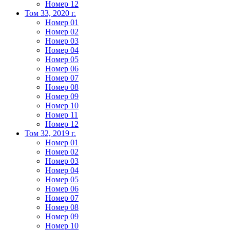
Номер 12
Том 33, 2020 г.
Номер 01
Номер 02
Номер 03
Номер 04
Номер 05
Номер 06
Номер 07
Номер 08
Номер 09
Номер 10
Номер 11
Номер 12
Том 32, 2019 г.
Номер 01
Номер 02
Номер 03
Номер 04
Номер 05
Номер 06
Номер 07
Номер 08
Номер 09
Номер 10