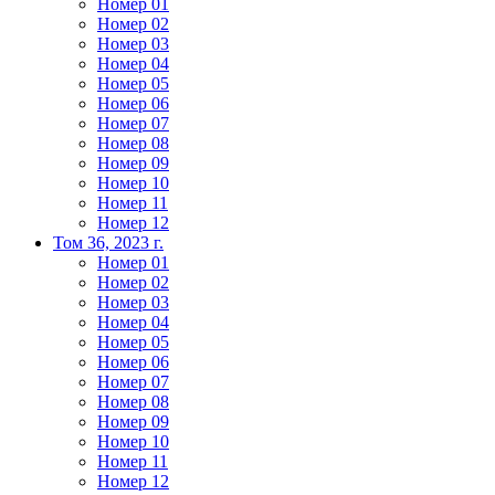
Номер 01
Номер 02
Номер 03
Номер 04
Номер 05
Номер 06
Номер 07
Номер 08
Номер 09
Номер 10
Номер 11
Номер 12
Том 36, 2023 г.
Номер 01
Номер 02
Номер 03
Номер 04
Номер 05
Номер 06
Номер 07
Номер 08
Номер 09
Номер 10
Номер 11
Номер 12