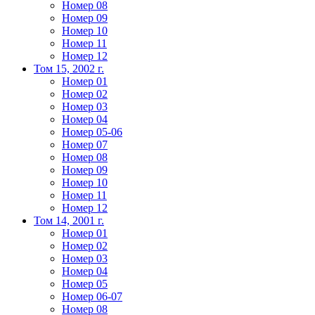
Номер 08
Номер 09
Номер 10
Номер 11
Номер 12
Том 15, 2002 г.
Номер 01
Номер 02
Номер 03
Номер 04
Номер 05-06
Номер 07
Номер 08
Номер 09
Номер 10
Номер 11
Номер 12
Том 14, 2001 г.
Номер 01
Номер 02
Номер 03
Номер 04
Номер 05
Номер 06-07
Номер 08