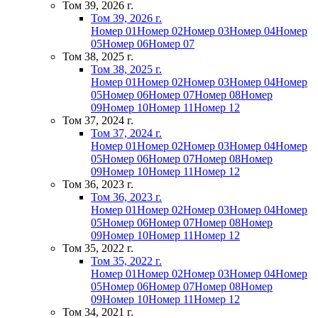
Том 39, 2026 г.
Том 39, 2026 г.
Номер 01
Номер 02
Номер 03
Номер 04
Номер
05
Номер 06
Номер 07
Том 38, 2025 г.
Том 38, 2025 г.
Номер 01
Номер 02
Номер 03
Номер 04
Номер
05
Номер 06
Номер 07
Номер 08
Номер
09
Номер 10
Номер 11
Номер 12
Том 37, 2024 г.
Том 37, 2024 г.
Номер 01
Номер 02
Номер 03
Номер 04
Номер
05
Номер 06
Номер 07
Номер 08
Номер
09
Номер 10
Номер 11
Номер 12
Том 36, 2023 г.
Том 36, 2023 г.
Номер 01
Номер 02
Номер 03
Номер 04
Номер
05
Номер 06
Номер 07
Номер 08
Номер
09
Номер 10
Номер 11
Номер 12
Том 35, 2022 г.
Том 35, 2022 г.
Номер 01
Номер 02
Номер 03
Номер 04
Номер
05
Номер 06
Номер 07
Номер 08
Номер
09
Номер 10
Номер 11
Номер 12
Том 34, 2021 г.