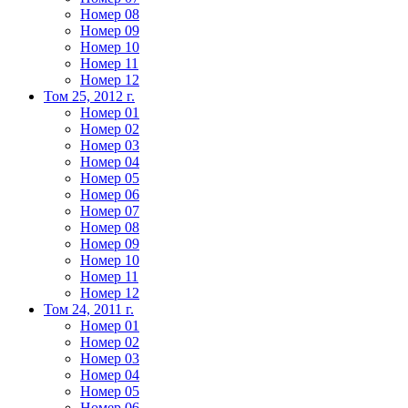
Номер 08
Номер 09
Номер 10
Номер 11
Номер 12
Том 25, 2012 г.
Номер 01
Номер 02
Номер 03
Номер 04
Номер 05
Номер 06
Номер 07
Номер 08
Номер 09
Номер 10
Номер 11
Номер 12
Том 24, 2011 г.
Номер 01
Номер 02
Номер 03
Номер 04
Номер 05
Номер 06