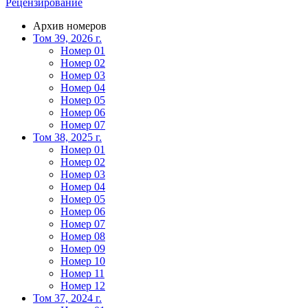
Рецензирование
Архив номеров
Том 39, 2026 г.
Номер 01
Номер 02
Номер 03
Номер 04
Номер 05
Номер 06
Номер 07
Том 38, 2025 г.
Номер 01
Номер 02
Номер 03
Номер 04
Номер 05
Номер 06
Номер 07
Номер 08
Номер 09
Номер 10
Номер 11
Номер 12
Том 37, 2024 г.