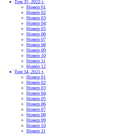
Том 35, 2022 г.
Номер 01
Номер 02
Номер 03
Номер 04
Номер 05
Номер 06
Номер 07
Номер 08
Номер 09
Номер 10
Номер 11
Номер 12
Том 34, 2021 г.
Номер 01
Номер 02
Номер 03
Номер 04
Номер 05
Номер 06
Номер 07
Номер 08
Номер 09
Номер 10
Номер 11