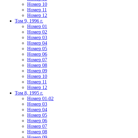
Номер 10
Номер 11
Номер 12
Том 9, 1996 г.
Номер 01
Номер 02
Номер 03
Номер 04
Номер 05
Номер 06
Номер 07
Номер 08
Номер 09
Номер 10
Номер 11
Номер 12
Том 8, 1995 г.
Номер 01-02
Номер 03
Номер 04
Номер 05
Номер 06
Номер 07
Номер 08
Номер 09