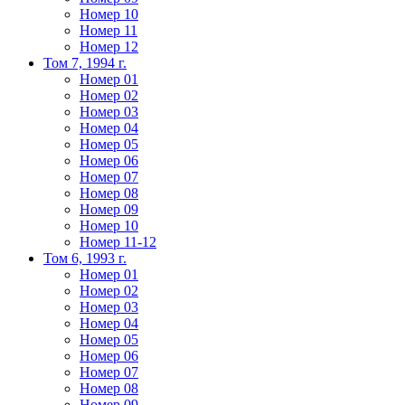
Номер 10
Номер 11
Номер 12
Том 7, 1994 г.
Номер 01
Номер 02
Номер 03
Номер 04
Номер 05
Номер 06
Номер 07
Номер 08
Номер 09
Номер 10
Номер 11-12
Том 6, 1993 г.
Номер 01
Номер 02
Номер 03
Номер 04
Номер 05
Номер 06
Номер 07
Номер 08
Номер 09