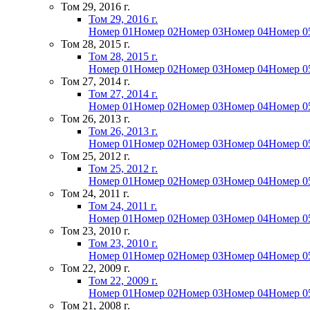
Том 29, 2016 г.
Том 29, 2016 г.
Номер 01
Номер 02
Номер 03
Номер 04
Номер 0
Том 28, 2015 г.
Том 28, 2015 г.
Номер 01
Номер 02
Номер 03
Номер 04
Номер 0
Том 27, 2014 г.
Том 27, 2014 г.
Номер 01
Номер 02
Номер 03
Номер 04
Номер 0
Том 26, 2013 г.
Том 26, 2013 г.
Номер 01
Номер 02
Номер 03
Номер 04
Номер 0
Том 25, 2012 г.
Том 25, 2012 г.
Номер 01
Номер 02
Номер 03
Номер 04
Номер 0
Том 24, 2011 г.
Том 24, 2011 г.
Номер 01
Номер 02
Номер 03
Номер 04
Номер 0
Том 23, 2010 г.
Том 23, 2010 г.
Номер 01
Номер 02
Номер 03
Номер 04
Номер 0
Том 22, 2009 г.
Том 22, 2009 г.
Номер 01
Номер 02
Номер 03
Номер 04
Номер 0
Том 21, 2008 г.