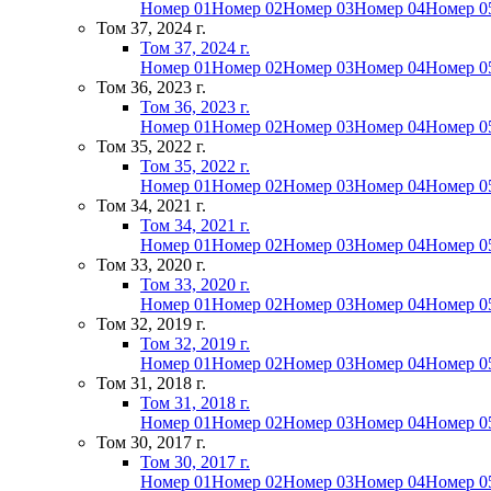
Номер 01
Номер 02
Номер 03
Номер 04
Номер 0
Том 37, 2024 г.
Том 37, 2024 г.
Номер 01
Номер 02
Номер 03
Номер 04
Номер 0
Том 36, 2023 г.
Том 36, 2023 г.
Номер 01
Номер 02
Номер 03
Номер 04
Номер 0
Том 35, 2022 г.
Том 35, 2022 г.
Номер 01
Номер 02
Номер 03
Номер 04
Номер 0
Том 34, 2021 г.
Том 34, 2021 г.
Номер 01
Номер 02
Номер 03
Номер 04
Номер 0
Том 33, 2020 г.
Том 33, 2020 г.
Номер 01
Номер 02
Номер 03
Номер 04
Номер 0
Том 32, 2019 г.
Том 32, 2019 г.
Номер 01
Номер 02
Номер 03
Номер 04
Номер 0
Том 31, 2018 г.
Том 31, 2018 г.
Номер 01
Номер 02
Номер 03
Номер 04
Номер 0
Том 30, 2017 г.
Том 30, 2017 г.
Номер 01
Номер 02
Номер 03
Номер 04
Номер 0