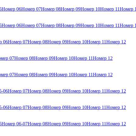
5
Номер 06
Номер 07
Номер 08
Номер 09
Номер 10
Номер 11
Номер 
5
Номер 06
Номер 07
Номер 08
Номер 09
Номер 10
Номер 11
Номер 
р 06
Номер 07
Номер 08
Номер 09
Номер 10
Номер 11
Номер 12
мер 07
Номер 08
Номер 09
Номер 10
Номер 11
Номер 12
мер 07
Номер 08
Номер 09
Номер 10
Номер 11
Номер 12
5-06
Номер 07
Номер 08
Номер 09
Номер 10
Номер 11
Номер 12
5-06
Номер 07
Номер 08
Номер 09
Номер 10
Номер 11
Номер 12
5
Номер 06-07
Номер 08
Номер 09
Номер 10
Номер 11
Номер 12