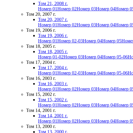
Том 21, 2008 г.
Номер 01
Номер 02
Номер 03
Номер 04
Номер 0
Том 20, 2007 г.
Том 20, 2007 г.
Номер 01
Номер 02
Номер 03
Номер 04
Номер 0
Том 19, 2006 г.
Том 19, 2006 г.
Номер 01
Номер 02-03
Номер 04
Номер 05
Номе
Том 18, 2005 г.
Том 18, 2005 г.
Номер 01-02
Номер 03
Номер 04
Номер 05-06
Но
Том 17, 2004 г.
Том 17, 2004 г.
Номер 01
Номер 02-03
Номер 04
Номер 05-06
Но
Том 16, 2003 г.
Том 16, 2003 г.
Номер 01
Номер 02
Номер 03
Номер 04
Номер 0
Том 15, 2002 г.
Том 15, 2002 г.
Номер 01
Номер 02
Номер 03
Номер 04
Номер 0
Том 14, 2001 г.
Том 14, 2001 г.
Номер 01
Номер 02
Номер 03
Номер 04
Номер 0
Том 13, 2000 г.
Том 13, 2000 г.