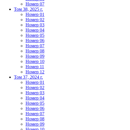
Номер 07
Том 38, 2025 г.
Номер 01
Номер 02
Номер 03
Номер 04
Номер 05
Номер 06
Номер 07
Номер 08
Номер 09
Номер 10
Номер 11
Номер 12
Том 37, 2024 г.
Номер 01
Номер 02
Номер 03
Номер 04
Номер 05
Номер 06
Номер 07
Номер 08
Номер 09
Номер 10