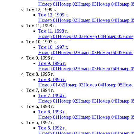
Номер 01
Номер 02
Номер 03
Номер 04
Номер 0
Том 12, 1999 г.
Том 12, 1999 г.
Номер 01
Номер 02
Номер 03
Номер 04
Номер 0
Том 11, 1998 г.
Том 11, 1998 г.
Номер 01
Номер 02-03
Номер 04
Номер 05
Номе
Том 10, 1997 г.
Том 10, 1997 г.
Номер 01
Номер 02
Номер 03
Номер 04-05
Номе
Том 9, 1996 г.
Том 9, 1996 г.
Номер 01
Номер 02
Номер 03
Номер 04
Номер 0
Том 8, 1995 г.
Том 8, 1995 г.
Номер 01-02
Номер 03
Номер 04
Номер 05
Номе
Том 7, 1994 г.
Том 7, 1994 г.
Номер 01
Номер 02
Номер 03
Номер 04
Номер 0
Том 6, 1993 г.
Том 6, 1993 г.
Номер 01
Номер 02
Номер 03
Номер 04
Номер 0
Том 5, 1992 г.
Том 5, 1992 г.
Номер 01
Номер 02
Номер 03
Номер 04
Номер 0