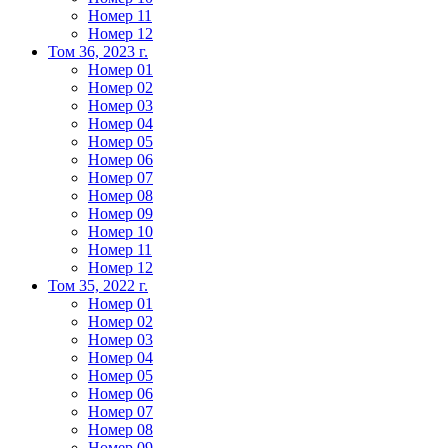
Номер 11
Номер 12
Том 36, 2023 г.
Номер 01
Номер 02
Номер 03
Номер 04
Номер 05
Номер 06
Номер 07
Номер 08
Номер 09
Номер 10
Номер 11
Номер 12
Том 35, 2022 г.
Номер 01
Номер 02
Номер 03
Номер 04
Номер 05
Номер 06
Номер 07
Номер 08
Номер 09