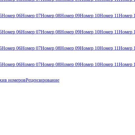
5
Номер 06
Номер 07
Номер 08
Номер 09
Номер 10
Номер 11
Номер 
5
Номер 06
Номер 07
Номер 08
Номер 09
Номер 10
Номер 11
Номер 
5
Номер 06
Номер 07
Номер 08
Номер 09
Номер 10
Номер 11
Номер 
5
Номер 06
Номер 07
Номер 08
Номер 09
Номер 10
Номер 11
Номер 
хив номеров
Рецензирование