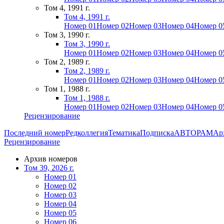
Том 4, 1991 г.
Том 4, 1991 г.
Номер 01
Номер 02
Номер 03
Номер 04
Номер 0
Том 3, 1990 г.
Том 3, 1990 г.
Номер 01
Номер 02
Номер 03
Номер 04
Номер 0
Том 2, 1989 г.
Том 2, 1989 г.
Номер 01
Номер 02
Номер 03
Номер 04
Номер 0
Том 1, 1988 г.
Том 1, 1988 г.
Номер 01
Номер 02
Номер 03
Номер 04
Номер 0
Рецензирование
Последний номер
Редколлегия
Тематика
Подписка
АВТОРАМ
Ар
Рецензирование
Архив номеров
Том 39, 2026 г.
Номер 01
Номер 02
Номер 03
Номер 04
Номер 05
Номер 06