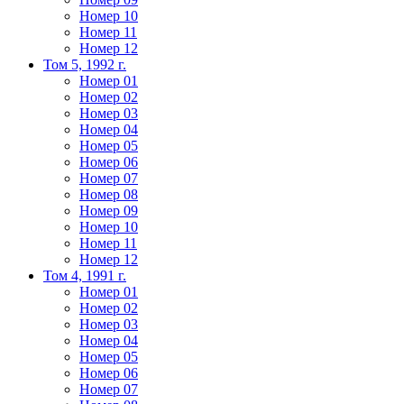
Номер 10
Номер 11
Номер 12
Том 5, 1992 г.
Номер 01
Номер 02
Номер 03
Номер 04
Номер 05
Номер 06
Номер 07
Номер 08
Номер 09
Номер 10
Номер 11
Номер 12
Том 4, 1991 г.
Номер 01
Номер 02
Номер 03
Номер 04
Номер 05
Номер 06
Номер 07