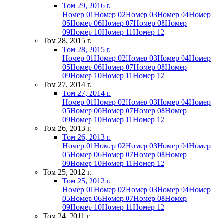
Том 29, 2016 г.
Номер 01
Номер 02
Номер 03
Номер 04
Номер
05
Номер 06
Номер 07
Номер 08
Номер
09
Номер 10
Номер 11
Номер 12
Том 28, 2015 г.
Том 28, 2015 г.
Номер 01
Номер 02
Номер 03
Номер 04
Номер
05
Номер 06
Номер 07
Номер 08
Номер
09
Номер 10
Номер 11
Номер 12
Том 27, 2014 г.
Том 27, 2014 г.
Номер 01
Номер 02
Номер 03
Номер 04
Номер
05
Номер 06
Номер 07
Номер 08
Номер
09
Номер 10
Номер 11
Номер 12
Том 26, 2013 г.
Том 26, 2013 г.
Номер 01
Номер 02
Номер 03
Номер 04
Номер
05
Номер 06
Номер 07
Номер 08
Номер
09
Номер 10
Номер 11
Номер 12
Том 25, 2012 г.
Том 25, 2012 г.
Номер 01
Номер 02
Номер 03
Номер 04
Номер
05
Номер 06
Номер 07
Номер 08
Номер
09
Номер 10
Номер 11
Номер 12
Том 24, 2011 г.