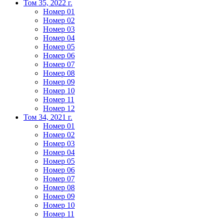
Том 35, 2022 г.
Номер 01
Номер 02
Номер 03
Номер 04
Номер 05
Номер 06
Номер 07
Номер 08
Номер 09
Номер 10
Номер 11
Номер 12
Том 34, 2021 г.
Номер 01
Номер 02
Номер 03
Номер 04
Номер 05
Номер 06
Номер 07
Номер 08
Номер 09
Номер 10
Номер 11