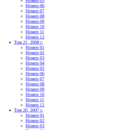
Номер 05
Номер 06
Номер 07
Номер 08
Номер 09
Номер 10
Номер 11
Номер 12
Том 21, 2008 г.
Номер 01
Номер 02
Номер 03
Номер 04
Номер 05
Номер 06
Номер 07
Номер 08
Номер 09
Номер 10
Номер 11
Номер 12
Том 20, 2007 г.
Номер 01
Номер 02
Номер 03