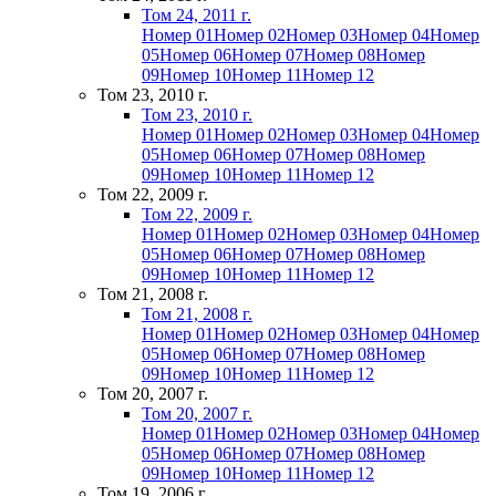
Том 24, 2011 г.
Номер 01
Номер 02
Номер 03
Номер 04
Номер
05
Номер 06
Номер 07
Номер 08
Номер
09
Номер 10
Номер 11
Номер 12
Том 23, 2010 г.
Том 23, 2010 г.
Номер 01
Номер 02
Номер 03
Номер 04
Номер
05
Номер 06
Номер 07
Номер 08
Номер
09
Номер 10
Номер 11
Номер 12
Том 22, 2009 г.
Том 22, 2009 г.
Номер 01
Номер 02
Номер 03
Номер 04
Номер
05
Номер 06
Номер 07
Номер 08
Номер
09
Номер 10
Номер 11
Номер 12
Том 21, 2008 г.
Том 21, 2008 г.
Номер 01
Номер 02
Номер 03
Номер 04
Номер
05
Номер 06
Номер 07
Номер 08
Номер
09
Номер 10
Номер 11
Номер 12
Том 20, 2007 г.
Том 20, 2007 г.
Номер 01
Номер 02
Номер 03
Номер 04
Номер
05
Номер 06
Номер 07
Номер 08
Номер
09
Номер 10
Номер 11
Номер 12
Том 19, 2006 г.