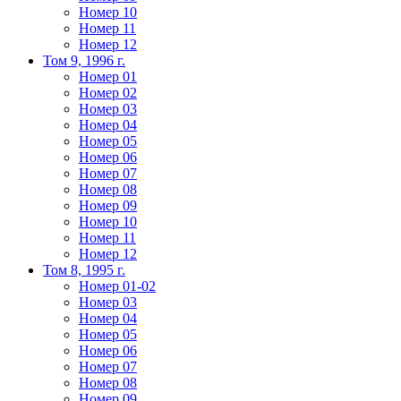
Номер 10
Номер 11
Номер 12
Том 9, 1996 г.
Номер 01
Номер 02
Номер 03
Номер 04
Номер 05
Номер 06
Номер 07
Номер 08
Номер 09
Номер 10
Номер 11
Номер 12
Том 8, 1995 г.
Номер 01-02
Номер 03
Номер 04
Номер 05
Номер 06
Номер 07
Номер 08
Номер 09