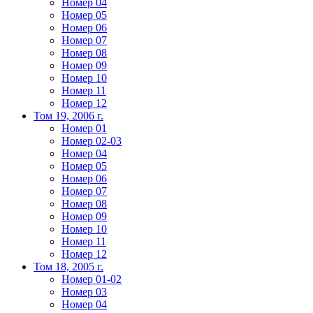
Номер 04
Номер 05
Номер 06
Номер 07
Номер 08
Номер 09
Номер 10
Номер 11
Номер 12
Том 19, 2006 г.
Номер 01
Номер 02-03
Номер 04
Номер 05
Номер 06
Номер 07
Номер 08
Номер 09
Номер 10
Номер 11
Номер 12
Том 18, 2005 г.
Номер 01-02
Номер 03
Номер 04