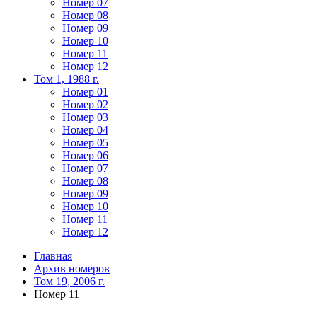
Номер 07
Номер 08
Номер 09
Номер 10
Номер 11
Номер 12
Том 1, 1988 г.
Номер 01
Номер 02
Номер 03
Номер 04
Номер 05
Номер 06
Номер 07
Номер 08
Номер 09
Номер 10
Номер 11
Номер 12
Главная
Архив номеров
Том 19, 2006 г.
Номер 11