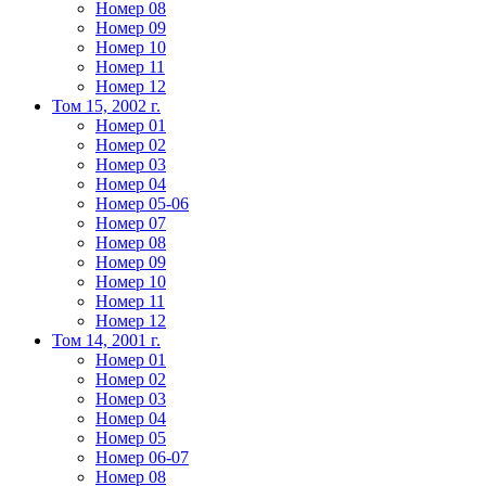
Номер 08
Номер 09
Номер 10
Номер 11
Номер 12
Том 15, 2002 г.
Номер 01
Номер 02
Номер 03
Номер 04
Номер 05-06
Номер 07
Номер 08
Номер 09
Номер 10
Номер 11
Номер 12
Том 14, 2001 г.
Номер 01
Номер 02
Номер 03
Номер 04
Номер 05
Номер 06-07
Номер 08