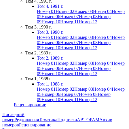
Том 4, 1991 г.
Том 4, 1991 г.
Номер 01
Номер 02
Номер 03
Номер 04
Номер
05
Номер 06
Номер 07
Номер 08
Номер
09
Номер 10
Номер 11
Номер 12
Том 3, 1990 г.
Том 3, 1990 г.
Номер 01
Номер 02
Номер 03
Номер 04
Номер
05
Номер 06
Номер 07
Номер 08
Номер
09
Номер 10
Номер 11
Номер 12
Том 2, 1989 г.
Том 2, 1989 г.
Номер 01
Номер 02
Номер 03
Номер 04
Номер
05
Номер 06
Номер 07
Номер 08
Номер
09
Номер 10
Номер 11
Номер 12
Том 1, 1988 г.
Том 1, 1988 г.
Номер 01
Номер 02
Номер 03
Номер 04
Номер
05
Номер 06
Номер 07
Номер 08
Номер
09
Номер 10
Номер 11
Номер 12
Рецензирование
Последний
номер
Редколлегия
Тематика
Подписка
АВТОРАМ
Архив
номеров
Рецензирование