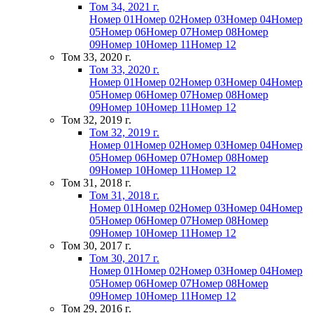
Том 34, 2021 г.
Номер 01
Номер 02
Номер 03
Номер 04
Номер
05
Номер 06
Номер 07
Номер 08
Номер
09
Номер 10
Номер 11
Номер 12
Том 33, 2020 г.
Том 33, 2020 г.
Номер 01
Номер 02
Номер 03
Номер 04
Номер
05
Номер 06
Номер 07
Номер 08
Номер
09
Номер 10
Номер 11
Номер 12
Том 32, 2019 г.
Том 32, 2019 г.
Номер 01
Номер 02
Номер 03
Номер 04
Номер
05
Номер 06
Номер 07
Номер 08
Номер
09
Номер 10
Номер 11
Номер 12
Том 31, 2018 г.
Том 31, 2018 г.
Номер 01
Номер 02
Номер 03
Номер 04
Номер
05
Номер 06
Номер 07
Номер 08
Номер
09
Номер 10
Номер 11
Номер 12
Том 30, 2017 г.
Том 30, 2017 г.
Номер 01
Номер 02
Номер 03
Номер 04
Номер
05
Номер 06
Номер 07
Номер 08
Номер
09
Номер 10
Номер 11
Номер 12
Том 29, 2016 г.