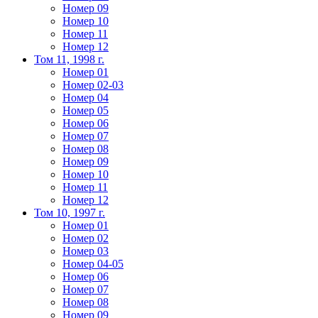
Номер 09
Номер 10
Номер 11
Номер 12
Том 11, 1998 г.
Номер 01
Номер 02-03
Номер 04
Номер 05
Номер 06
Номер 07
Номер 08
Номер 09
Номер 10
Номер 11
Номер 12
Том 10, 1997 г.
Номер 01
Номер 02
Номер 03
Номер 04-05
Номер 06
Номер 07
Номер 08
Номер 09