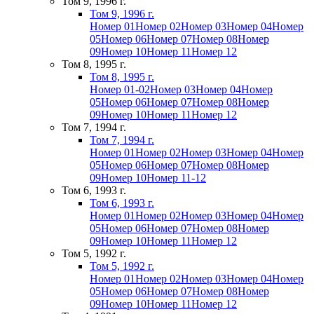
Том 9, 1996 г.
Том 9, 1996 г.
Номер 01
Номер 02
Номер 03
Номер 04
Номер
05
Номер 06
Номер 07
Номер 08
Номер
09
Номер 10
Номер 11
Номер 12
Том 8, 1995 г.
Том 8, 1995 г.
Номер 01-02
Номер 03
Номер 04
Номер
05
Номер 06
Номер 07
Номер 08
Номер
09
Номер 10
Номер 11
Номер 12
Том 7, 1994 г.
Том 7, 1994 г.
Номер 01
Номер 02
Номер 03
Номер 04
Номер
05
Номер 06
Номер 07
Номер 08
Номер
09
Номер 10
Номер 11-12
Том 6, 1993 г.
Том 6, 1993 г.
Номер 01
Номер 02
Номер 03
Номер 04
Номер
05
Номер 06
Номер 07
Номер 08
Номер
09
Номер 10
Номер 11
Номер 12
Том 5, 1992 г.
Том 5, 1992 г.
Номер 01
Номер 02
Номер 03
Номер 04
Номер
05
Номер 06
Номер 07
Номер 08
Номер
09
Номер 10
Номер 11
Номер 12