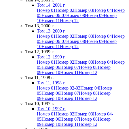
Том 14, 2001 г.
Номер 01
Номер 02
Номер 03
Номер 04
Номер
05
Номер 06-07
Номер 08
Номер 09
Номер
10
Номер 11
Номер 12
Том 13, 2000 г.
Том 13, 2000 г.
Номер 01
Номер 02
Номер 03
Номер 04
Номер
05
Номер 06-07
Номер 08
Номер 09
Номер
10
Номер 11
Номер 12
Том 12, 1999 г.
Том 12, 1999 г.
Номер 01
Номер 02
Номер 03
Номер 04
Номер
05
Номер 06
Номер 07
Номер 08
Номер
09
Номер 10
Номер 11
Номер 12
Том 11, 1998 г.
Том 11, 1998 г.
Номер 01
Номер 02-03
Номер 04
Номер
05
Номер 06
Номер 07
Номер 08
Номер
09
Номер 10
Номер 11
Номер 12
Том 10, 1997 г.
Том 10, 1997 г.
Номер 01
Номер 02
Номер 03
Номер 04-
05
Номер 06
Номер 07
Номер 08
Номер
09
Номер 10
Номер 11
Номер 12