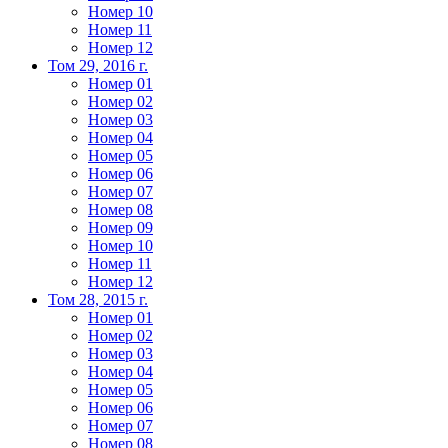
Номер 10
Номер 11
Номер 12
Том 29, 2016 г.
Номер 01
Номер 02
Номер 03
Номер 04
Номер 05
Номер 06
Номер 07
Номер 08
Номер 09
Номер 10
Номер 11
Номер 12
Том 28, 2015 г.
Номер 01
Номер 02
Номер 03
Номер 04
Номер 05
Номер 06
Номер 07
Номер 08