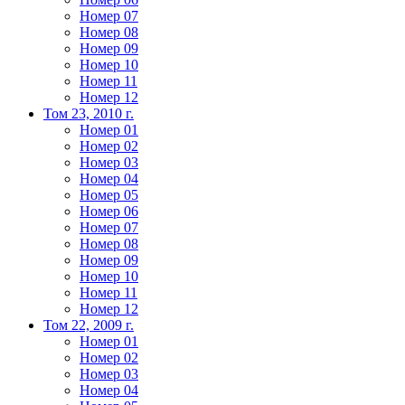
Номер 07
Номер 08
Номер 09
Номер 10
Номер 11
Номер 12
Том 23, 2010 г.
Номер 01
Номер 02
Номер 03
Номер 04
Номер 05
Номер 06
Номер 07
Номер 08
Номер 09
Номер 10
Номер 11
Номер 12
Том 22, 2009 г.
Номер 01
Номер 02
Номер 03
Номер 04