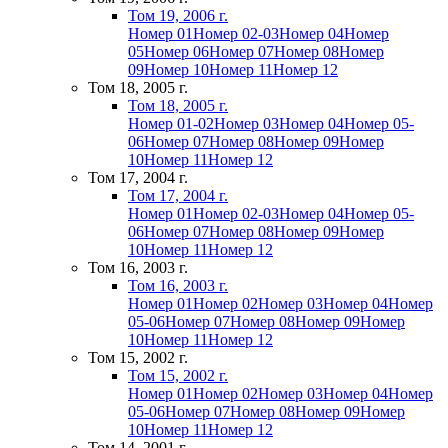
Том 19, 2006 г.
Номер 01
Номер 02-03
Номер 04
Номер
05
Номер 06
Номер 07
Номер 08
Номер
09
Номер 10
Номер 11
Номер 12
Том 18, 2005 г.
Том 18, 2005 г.
Номер 01-02
Номер 03
Номер 04
Номер 05-
06
Номер 07
Номер 08
Номер 09
Номер
10
Номер 11
Номер 12
Том 17, 2004 г.
Том 17, 2004 г.
Номер 01
Номер 02-03
Номер 04
Номер 05-
06
Номер 07
Номер 08
Номер 09
Номер
10
Номер 11
Номер 12
Том 16, 2003 г.
Том 16, 2003 г.
Номер 01
Номер 02
Номер 03
Номер 04
Номер
05-06
Номер 07
Номер 08
Номер 09
Номер
10
Номер 11
Номер 12
Том 15, 2002 г.
Том 15, 2002 г.
Номер 01
Номер 02
Номер 03
Номер 04
Номер
05-06
Номер 07
Номер 08
Номер 09
Номер
10
Номер 11
Номер 12
Том 14, 2001 г.