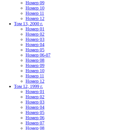
Номер 09
Номер 10
Номер 11
Номер 12
Том 13, 2000 г.
Номер 01
Номер 02
Номер 03
Номер 04
Номер 05
Номер 06-07
Номер 08
Номер 09
Номер 10
Номер 11
Номер 12
Том 12, 1999 г.
Номер 01
Номер 02
Номер 03
Номер 04
Номер 05
Номер 06
Номер 07
Номер 08