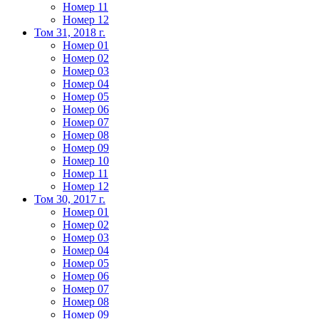
Номер 11
Номер 12
Том 31, 2018 г.
Номер 01
Номер 02
Номер 03
Номер 04
Номер 05
Номер 06
Номер 07
Номер 08
Номер 09
Номер 10
Номер 11
Номер 12
Том 30, 2017 г.
Номер 01
Номер 02
Номер 03
Номер 04
Номер 05
Номер 06
Номер 07
Номер 08
Номер 09