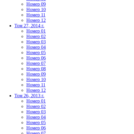
Номер 09
Номер 10
Номер 11
Номер 12
Том 27, 2014 г.
Номер 01
Номер 02
Номер 03
Номер 04
Номер 05
Номер 06
Номер 07
Номер 08
Номер 09
Номер 10
Номер 11
Номер 12
Том 26, 2013 г.
Номер 01
Номер 02
Номер 03
Номер 04
Номер 05
Номер 06
Номер 07