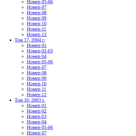
Номер 05-06
Номер 07
Номер 08
Номер 09
Номер 10
Номер 11
Номер 12
Том 17, 2004 г.
Номер 01
Номер 02-03
Номер 04
Номер 05-06
Номер 07
Номер 08
Номер 09
Номер 10
Номер 11
Номер 12
Том 16, 2003 г.
Номер 01
Номер 02
Номер 03
Номер 04
Номер 05-06
Номер 07