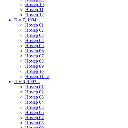
Номер 10
Номер 11
Номер 12
Том 7, 1994 г.
Номер 01
Номер 02
Номер 03
Номер 04
Номер 05
Номер 06
Номер 07
Номер 08
Номер 09
Номер 10
Номер 11-12
Том 6, 1993 г.
Номер 01
Номер 02
Номер 03
Номер 04
Номер 05
Номер 06
Номер 07
Номер 08
Номер 09