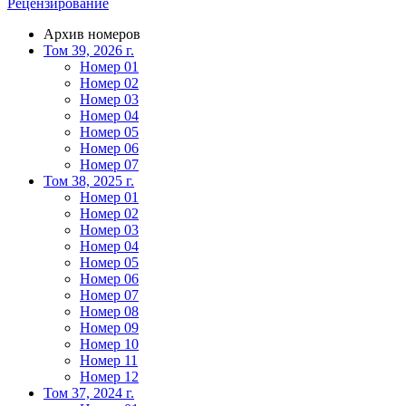
Рецензирование
Архив номеров
Том 39, 2026 г.
Номер 01
Номер 02
Номер 03
Номер 04
Номер 05
Номер 06
Номер 07
Том 38, 2025 г.
Номер 01
Номер 02
Номер 03
Номер 04
Номер 05
Номер 06
Номер 07
Номер 08
Номер 09
Номер 10
Номер 11
Номер 12
Том 37, 2024 г.