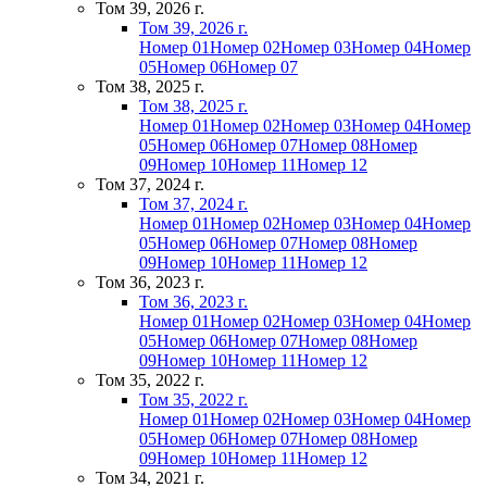
Том 39, 2026 г.
Том 39, 2026 г.
Номер 01
Номер 02
Номер 03
Номер 04
Номер
05
Номер 06
Номер 07
Том 38, 2025 г.
Том 38, 2025 г.
Номер 01
Номер 02
Номер 03
Номер 04
Номер
05
Номер 06
Номер 07
Номер 08
Номер
09
Номер 10
Номер 11
Номер 12
Том 37, 2024 г.
Том 37, 2024 г.
Номер 01
Номер 02
Номер 03
Номер 04
Номер
05
Номер 06
Номер 07
Номер 08
Номер
09
Номер 10
Номер 11
Номер 12
Том 36, 2023 г.
Том 36, 2023 г.
Номер 01
Номер 02
Номер 03
Номер 04
Номер
05
Номер 06
Номер 07
Номер 08
Номер
09
Номер 10
Номер 11
Номер 12
Том 35, 2022 г.
Том 35, 2022 г.
Номер 01
Номер 02
Номер 03
Номер 04
Номер
05
Номер 06
Номер 07
Номер 08
Номер
09
Номер 10
Номер 11
Номер 12
Том 34, 2021 г.