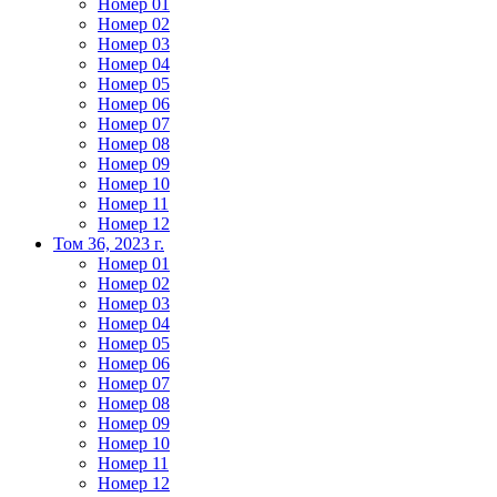
Номер 01
Номер 02
Номер 03
Номер 04
Номер 05
Номер 06
Номер 07
Номер 08
Номер 09
Номер 10
Номер 11
Номер 12
Том 36, 2023 г.
Номер 01
Номер 02
Номер 03
Номер 04
Номер 05
Номер 06
Номер 07
Номер 08
Номер 09
Номер 10
Номер 11
Номер 12