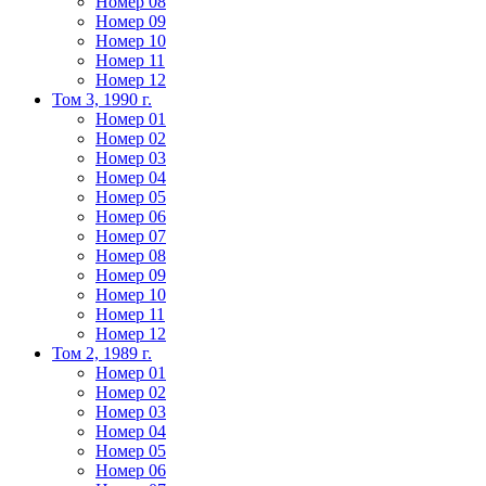
Номер 08
Номер 09
Номер 10
Номер 11
Номер 12
Том 3, 1990 г.
Номер 01
Номер 02
Номер 03
Номер 04
Номер 05
Номер 06
Номер 07
Номер 08
Номер 09
Номер 10
Номер 11
Номер 12
Том 2, 1989 г.
Номер 01
Номер 02
Номер 03
Номер 04
Номер 05
Номер 06