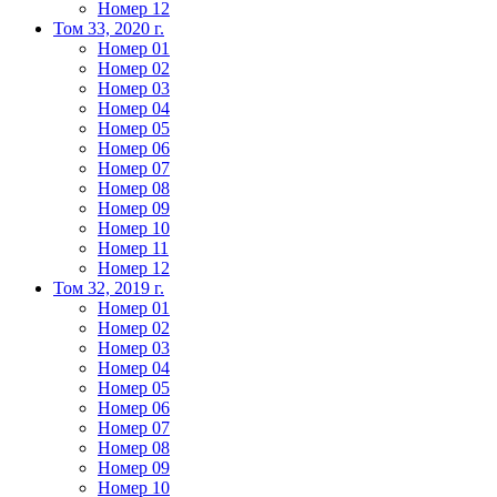
Номер 12
Том 33, 2020 г.
Номер 01
Номер 02
Номер 03
Номер 04
Номер 05
Номер 06
Номер 07
Номер 08
Номер 09
Номер 10
Номер 11
Номер 12
Том 32, 2019 г.
Номер 01
Номер 02
Номер 03
Номер 04
Номер 05
Номер 06
Номер 07
Номер 08
Номер 09
Номер 10