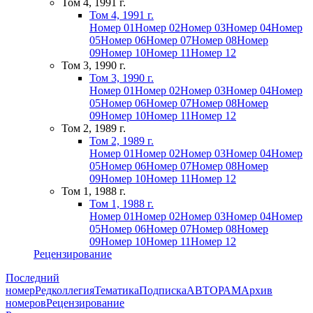
Том 4, 1991 г.
Том 4, 1991 г.
Номер 01
Номер 02
Номер 03
Номер 04
Номер
05
Номер 06
Номер 07
Номер 08
Номер
09
Номер 10
Номер 11
Номер 12
Том 3, 1990 г.
Том 3, 1990 г.
Номер 01
Номер 02
Номер 03
Номер 04
Номер
05
Номер 06
Номер 07
Номер 08
Номер
09
Номер 10
Номер 11
Номер 12
Том 2, 1989 г.
Том 2, 1989 г.
Номер 01
Номер 02
Номер 03
Номер 04
Номер
05
Номер 06
Номер 07
Номер 08
Номер
09
Номер 10
Номер 11
Номер 12
Том 1, 1988 г.
Том 1, 1988 г.
Номер 01
Номер 02
Номер 03
Номер 04
Номер
05
Номер 06
Номер 07
Номер 08
Номер
09
Номер 10
Номер 11
Номер 12
Рецензирование
Последний
номер
Редколлегия
Тематика
Подписка
АВТОРАМ
Архив
номеров
Рецензирование