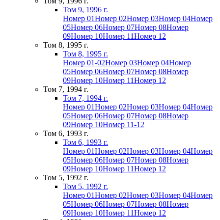
Том 9, 1996 г.
Том 9, 1996 г.
Номер 01
Номер 02
Номер 03
Номер 04
Номер
05
Номер 06
Номер 07
Номер 08
Номер
09
Номер 10
Номер 11
Номер 12
Том 8, 1995 г.
Том 8, 1995 г.
Номер 01-02
Номер 03
Номер 04
Номер
05
Номер 06
Номер 07
Номер 08
Номер
09
Номер 10
Номер 11
Номер 12
Том 7, 1994 г.
Том 7, 1994 г.
Номер 01
Номер 02
Номер 03
Номер 04
Номер
05
Номер 06
Номер 07
Номер 08
Номер
09
Номер 10
Номер 11-12
Том 6, 1993 г.
Том 6, 1993 г.
Номер 01
Номер 02
Номер 03
Номер 04
Номер
05
Номер 06
Номер 07
Номер 08
Номер
09
Номер 10
Номер 11
Номер 12
Том 5, 1992 г.
Том 5, 1992 г.
Номер 01
Номер 02
Номер 03
Номер 04
Номер
05
Номер 06
Номер 07
Номер 08
Номер
09
Номер 10
Номер 11
Номер 12