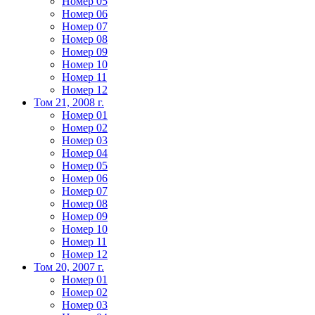
Номер 05
Номер 06
Номер 07
Номер 08
Номер 09
Номер 10
Номер 11
Номер 12
Том 21, 2008 г.
Номер 01
Номер 02
Номер 03
Номер 04
Номер 05
Номер 06
Номер 07
Номер 08
Номер 09
Номер 10
Номер 11
Номер 12
Том 20, 2007 г.
Номер 01
Номер 02
Номер 03