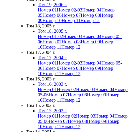
Том 19, 2006 г.
Номер 01
Номер 02-03
Номер 04
Номер
05
Номер 06
Номер 07
Номер 08
Номер
09
Номер 10
Номер 11
Номер 12
Том 18, 2005 г.
Том 18, 2005 г.
Номер 01-02
Номер 03
Номер 04
Номер 05-
06
Номер 07
Номер 08
Номер 09
Номер
10
Номер 11
Номер 12
Том 17, 2004 г.
Том 17, 2004 г.
Номер 01
Номер 02-03
Номер 04
Номер 05-
06
Номер 07
Номер 08
Номер 09
Номер
10
Номер 11
Номер 12
Том 16, 2003 г.
Том 16, 2003 г.
Номер 01
Номер 02
Номер 03
Номер 04
Номер
05-06
Номер 07
Номер 08
Номер 09
Номер
10
Номер 11
Номер 12
Том 15, 2002 г.
Том 15, 2002 г.
Номер 01
Номер 02
Номер 03
Номер 04
Номер
05-06
Номер 07
Номер 08
Номер 09
Номер
10
Номер 11
Номер 12
Том 14, 2001 г.