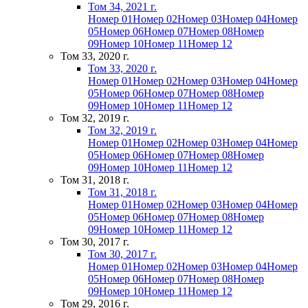
Том 34, 2021 г.
Номер 01
Номер 02
Номер 03
Номер 04
Номер
05
Номер 06
Номер 07
Номер 08
Номер
09
Номер 10
Номер 11
Номер 12
Том 33, 2020 г.
Том 33, 2020 г.
Номер 01
Номер 02
Номер 03
Номер 04
Номер
05
Номер 06
Номер 07
Номер 08
Номер
09
Номер 10
Номер 11
Номер 12
Том 32, 2019 г.
Том 32, 2019 г.
Номер 01
Номер 02
Номер 03
Номер 04
Номер
05
Номер 06
Номер 07
Номер 08
Номер
09
Номер 10
Номер 11
Номер 12
Том 31, 2018 г.
Том 31, 2018 г.
Номер 01
Номер 02
Номер 03
Номер 04
Номер
05
Номер 06
Номер 07
Номер 08
Номер
09
Номер 10
Номер 11
Номер 12
Том 30, 2017 г.
Том 30, 2017 г.
Номер 01
Номер 02
Номер 03
Номер 04
Номер
05
Номер 06
Номер 07
Номер 08
Номер
09
Номер 10
Номер 11
Номер 12
Том 29, 2016 г.