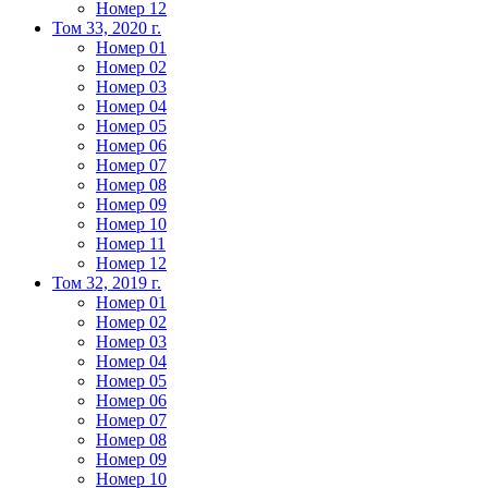
Номер 12
Том 33, 2020 г.
Номер 01
Номер 02
Номер 03
Номер 04
Номер 05
Номер 06
Номер 07
Номер 08
Номер 09
Номер 10
Номер 11
Номер 12
Том 32, 2019 г.
Номер 01
Номер 02
Номер 03
Номер 04
Номер 05
Номер 06
Номер 07
Номер 08
Номер 09
Номер 10