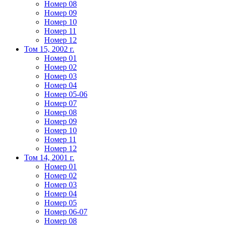
Номер 08
Номер 09
Номер 10
Номер 11
Номер 12
Том 15, 2002 г.
Номер 01
Номер 02
Номер 03
Номер 04
Номер 05-06
Номер 07
Номер 08
Номер 09
Номер 10
Номер 11
Номер 12
Том 14, 2001 г.
Номер 01
Номер 02
Номер 03
Номер 04
Номер 05
Номер 06-07
Номер 08