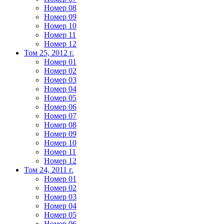
Номер 08
Номер 09
Номер 10
Номер 11
Номер 12
Том 25, 2012 г.
Номер 01
Номер 02
Номер 03
Номер 04
Номер 05
Номер 06
Номер 07
Номер 08
Номер 09
Номер 10
Номер 11
Номер 12
Том 24, 2011 г.
Номер 01
Номер 02
Номер 03
Номер 04
Номер 05
Номер 06