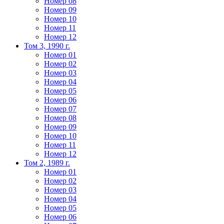
Номер 08
Номер 09
Номер 10
Номер 11
Номер 12
Том 3, 1990 г.
Номер 01
Номер 02
Номер 03
Номер 04
Номер 05
Номер 06
Номер 07
Номер 08
Номер 09
Номер 10
Номер 11
Номер 12
Том 2, 1989 г.
Номер 01
Номер 02
Номер 03
Номер 04
Номер 05
Номер 06