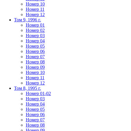
Номер 10
Номер 11
Номер 12
Том 9, 1996 г.
Номер 01
Номер 02
Номер 03
Номер 04
Номер 05
Номер 06
Номер 07
Номер 08
Номер 09
Номер 10
Номер 11
Номер 12
Том 8, 1995 г.
Номер 01-02
Номер 03
Номер 04
Номер 05
Номер 06
Номер 07
Номер 08
Номер 09