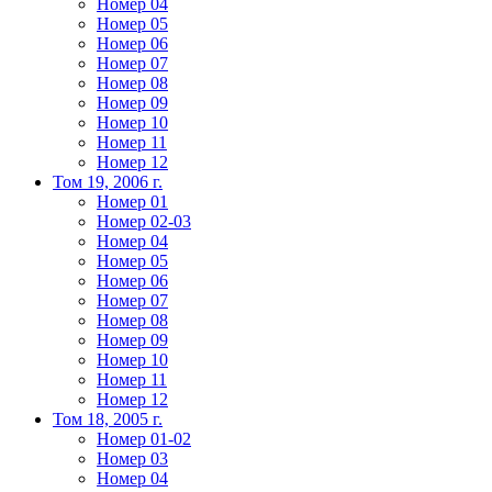
Номер 04
Номер 05
Номер 06
Номер 07
Номер 08
Номер 09
Номер 10
Номер 11
Номер 12
Том 19, 2006 г.
Номер 01
Номер 02-03
Номер 04
Номер 05
Номер 06
Номер 07
Номер 08
Номер 09
Номер 10
Номер 11
Номер 12
Том 18, 2005 г.
Номер 01-02
Номер 03
Номер 04