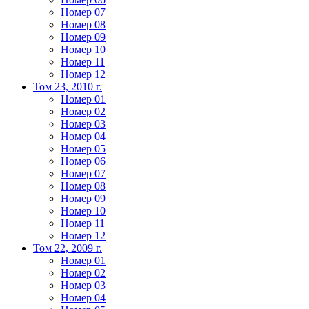
Номер 07
Номер 08
Номер 09
Номер 10
Номер 11
Номер 12
Том 23, 2010 г.
Номер 01
Номер 02
Номер 03
Номер 04
Номер 05
Номер 06
Номер 07
Номер 08
Номер 09
Номер 10
Номер 11
Номер 12
Том 22, 2009 г.
Номер 01
Номер 02
Номер 03
Номер 04