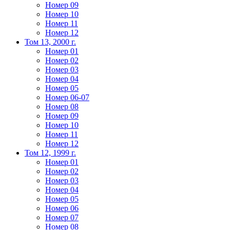
Номер 09
Номер 10
Номер 11
Номер 12
Том 13, 2000 г.
Номер 01
Номер 02
Номер 03
Номер 04
Номер 05
Номер 06-07
Номер 08
Номер 09
Номер 10
Номер 11
Номер 12
Том 12, 1999 г.
Номер 01
Номер 02
Номер 03
Номер 04
Номер 05
Номер 06
Номер 07
Номер 08