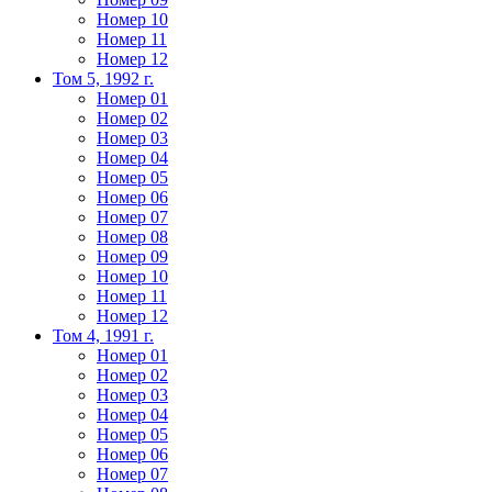
Номер 10
Номер 11
Номер 12
Том 5, 1992 г.
Номер 01
Номер 02
Номер 03
Номер 04
Номер 05
Номер 06
Номер 07
Номер 08
Номер 09
Номер 10
Номер 11
Номер 12
Том 4, 1991 г.
Номер 01
Номер 02
Номер 03
Номер 04
Номер 05
Номер 06
Номер 07