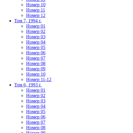
Номер 10
Номер 11
Номер 12
Том 7, 1994 г.
Номер 01
Номер 02
Номер 03
Номер 04
Номер 05
Номер 06
Номер 07
Номер 08
Номер 09
Номер 10
Номер 11-12
Том 6, 1993 г.
Номер 01
Номер 02
Номер 03
Номер 04
Номер 05
Номер 06
Номер 07
Номер 08
Номер 09