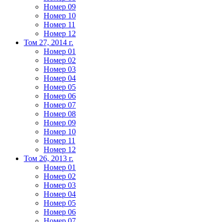
Номер 09
Номер 10
Номер 11
Номер 12
Том 27, 2014 г.
Номер 01
Номер 02
Номер 03
Номер 04
Номер 05
Номер 06
Номер 07
Номер 08
Номер 09
Номер 10
Номер 11
Номер 12
Том 26, 2013 г.
Номер 01
Номер 02
Номер 03
Номер 04
Номер 05
Номер 06
Номер 07