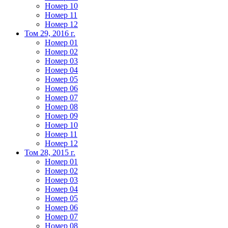
Номер 10
Номер 11
Номер 12
Том 29, 2016 г.
Номер 01
Номер 02
Номер 03
Номер 04
Номер 05
Номер 06
Номер 07
Номер 08
Номер 09
Номер 10
Номер 11
Номер 12
Том 28, 2015 г.
Номер 01
Номер 02
Номер 03
Номер 04
Номер 05
Номер 06
Номер 07
Номер 08