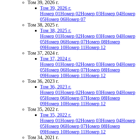
Том 39, 2026 г.
Том 39, 2026 г.
Номер 01
Номер 02
Номер 03
Номер 04
Номер
05
Номер 06
Номер 07
Том 38, 2025 г.
Том 38, 2025 г.
Номер 01
Номер 02
Номер 03
Номер 04
Номер
05
Номер 06
Номер 07
Номер 08
Номер
09
Номер 10
Номер 11
Номер 12
Том 37, 2024 г.
Том 37, 2024 г.
Номер 01
Номер 02
Номер 03
Номер 04
Номер
05
Номер 06
Номер 07
Номер 08
Номер
09
Номер 10
Номер 11
Номер 12
Том 36, 2023 г.
Том 36, 2023 г.
Номер 01
Номер 02
Номер 03
Номер 04
Номер
05
Номер 06
Номер 07
Номер 08
Номер
09
Номер 10
Номер 11
Номер 12
Том 35, 2022 г.
Том 35, 2022 г.
Номер 01
Номер 02
Номер 03
Номер 04
Номер
05
Номер 06
Номер 07
Номер 08
Номер
09
Номер 10
Номер 11
Номер 12
Том 34, 2021 г.