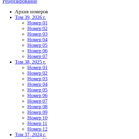
Рецензирование
Архив номеров
Том 39, 2026 г.
Номер 01
Номер 02
Номер 03
Номер 04
Номер 05
Номер 06
Номер 07
Том 38, 2025 г.
Номер 01
Номер 02
Номер 03
Номер 04
Номер 05
Номер 06
Номер 07
Номер 08
Номер 09
Номер 10
Номер 11
Номер 12
Том 37, 2024 г.