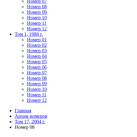
Номер 07
Номер 08
Номер 09
Номер 10
Номер 11
Номер 12
Том 1, 1988 г.
Номер 01
Номер 02
Номер 03
Номер 04
Номер 05
Номер 06
Номер 07
Номер 08
Номер 09
Номер 10
Номер 11
Номер 12
Главная
Архив номеров
Том 17, 2004 г.
Номер 08