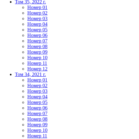
Том 35, 2022 г.
Номер 01
Номер 02
Номер 03
Номер 04
Номер 05
Номер 06
Номер 07
Номер 08
Номер 09
Номер 10
Номер 11
Номер 12
Том 34, 2021 г.
Номер 01
Номер 02
Номер 03
Номер 04
Номер 05
Номер 06
Номер 07
Номер 08
Номер 09
Номер 10
Номер 11