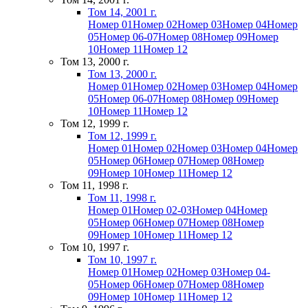
Том 14, 2001 г.
Номер 01
Номер 02
Номер 03
Номер 04
Номер
05
Номер 06-07
Номер 08
Номер 09
Номер
10
Номер 11
Номер 12
Том 13, 2000 г.
Том 13, 2000 г.
Номер 01
Номер 02
Номер 03
Номер 04
Номер
05
Номер 06-07
Номер 08
Номер 09
Номер
10
Номер 11
Номер 12
Том 12, 1999 г.
Том 12, 1999 г.
Номер 01
Номер 02
Номер 03
Номер 04
Номер
05
Номер 06
Номер 07
Номер 08
Номер
09
Номер 10
Номер 11
Номер 12
Том 11, 1998 г.
Том 11, 1998 г.
Номер 01
Номер 02-03
Номер 04
Номер
05
Номер 06
Номер 07
Номер 08
Номер
09
Номер 10
Номер 11
Номер 12
Том 10, 1997 г.
Том 10, 1997 г.
Номер 01
Номер 02
Номер 03
Номер 04-
05
Номер 06
Номер 07
Номер 08
Номер
09
Номер 10
Номер 11
Номер 12