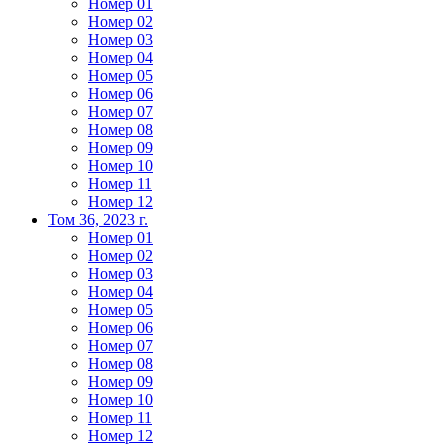
Номер 01
Номер 02
Номер 03
Номер 04
Номер 05
Номер 06
Номер 07
Номер 08
Номер 09
Номер 10
Номер 11
Номер 12
Том 36, 2023 г.
Номер 01
Номер 02
Номер 03
Номер 04
Номер 05
Номер 06
Номер 07
Номер 08
Номер 09
Номер 10
Номер 11
Номер 12