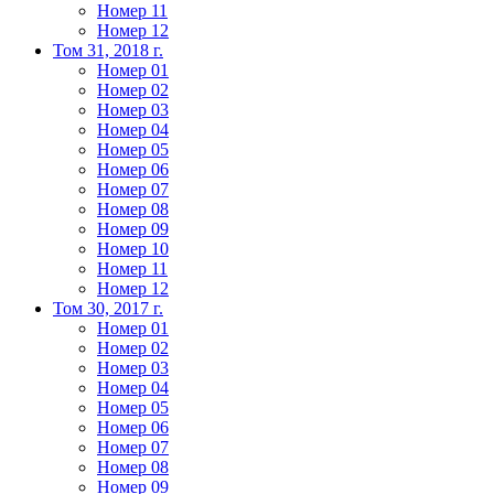
Номер 11
Номер 12
Том 31, 2018 г.
Номер 01
Номер 02
Номер 03
Номер 04
Номер 05
Номер 06
Номер 07
Номер 08
Номер 09
Номер 10
Номер 11
Номер 12
Том 30, 2017 г.
Номер 01
Номер 02
Номер 03
Номер 04
Номер 05
Номер 06
Номер 07
Номер 08
Номер 09