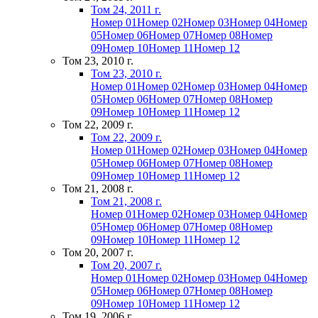
Том 24, 2011 г.
Номер 01
Номер 02
Номер 03
Номер 04
Номер
05
Номер 06
Номер 07
Номер 08
Номер
09
Номер 10
Номер 11
Номер 12
Том 23, 2010 г.
Том 23, 2010 г.
Номер 01
Номер 02
Номер 03
Номер 04
Номер
05
Номер 06
Номер 07
Номер 08
Номер
09
Номер 10
Номер 11
Номер 12
Том 22, 2009 г.
Том 22, 2009 г.
Номер 01
Номер 02
Номер 03
Номер 04
Номер
05
Номер 06
Номер 07
Номер 08
Номер
09
Номер 10
Номер 11
Номер 12
Том 21, 2008 г.
Том 21, 2008 г.
Номер 01
Номер 02
Номер 03
Номер 04
Номер
05
Номер 06
Номер 07
Номер 08
Номер
09
Номер 10
Номер 11
Номер 12
Том 20, 2007 г.
Том 20, 2007 г.
Номер 01
Номер 02
Номер 03
Номер 04
Номер
05
Номер 06
Номер 07
Номер 08
Номер
09
Номер 10
Номер 11
Номер 12
Том 19, 2006 г.