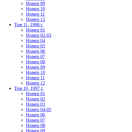
Номер 09
Номер 10
Номер 11
Номер 12
Том 11, 1998 г.
Номер 01
Номер 02-03
Номер 04
Номер 05
Номер 06
Номер 07
Номер 08
Номер 09
Номер 10
Номер 11
Номер 12
Том 10, 1997 г.
Номер 01
Номер 02
Номер 03
Номер 04-05
Номер 06
Номер 07
Номер 08
Номер 09