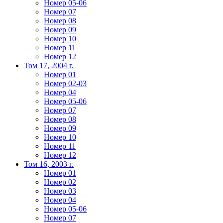
Номер 05-06
Номер 07
Номер 08
Номер 09
Номер 10
Номер 11
Номер 12
Том 17, 2004 г.
Номер 01
Номер 02-03
Номер 04
Номер 05-06
Номер 07
Номер 08
Номер 09
Номер 10
Номер 11
Номер 12
Том 16, 2003 г.
Номер 01
Номер 02
Номер 03
Номер 04
Номер 05-06
Номер 07