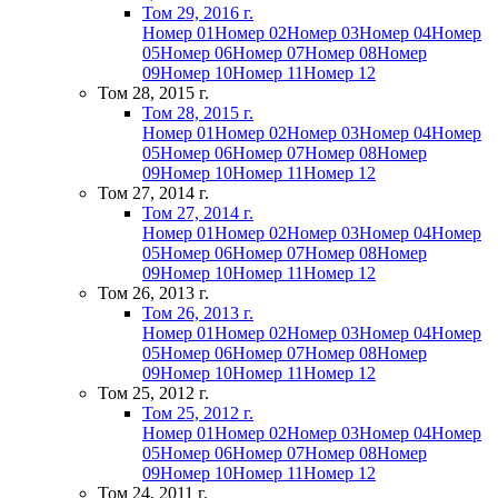
Том 29, 2016 г.
Номер 01
Номер 02
Номер 03
Номер 04
Номер
05
Номер 06
Номер 07
Номер 08
Номер
09
Номер 10
Номер 11
Номер 12
Том 28, 2015 г.
Том 28, 2015 г.
Номер 01
Номер 02
Номер 03
Номер 04
Номер
05
Номер 06
Номер 07
Номер 08
Номер
09
Номер 10
Номер 11
Номер 12
Том 27, 2014 г.
Том 27, 2014 г.
Номер 01
Номер 02
Номер 03
Номер 04
Номер
05
Номер 06
Номер 07
Номер 08
Номер
09
Номер 10
Номер 11
Номер 12
Том 26, 2013 г.
Том 26, 2013 г.
Номер 01
Номер 02
Номер 03
Номер 04
Номер
05
Номер 06
Номер 07
Номер 08
Номер
09
Номер 10
Номер 11
Номер 12
Том 25, 2012 г.
Том 25, 2012 г.
Номер 01
Номер 02
Номер 03
Номер 04
Номер
05
Номер 06
Номер 07
Номер 08
Номер
09
Номер 10
Номер 11
Номер 12
Том 24, 2011 г.