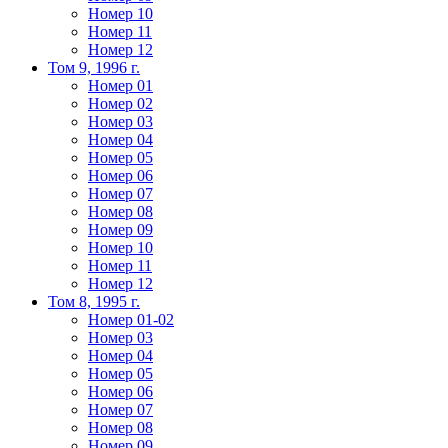
Номер 10
Номер 11
Номер 12
Том 9, 1996 г.
Номер 01
Номер 02
Номер 03
Номер 04
Номер 05
Номер 06
Номер 07
Номер 08
Номер 09
Номер 10
Номер 11
Номер 12
Том 8, 1995 г.
Номер 01-02
Номер 03
Номер 04
Номер 05
Номер 06
Номер 07
Номер 08
Номер 09