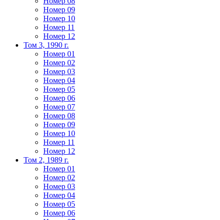
Номер 08
Номер 09
Номер 10
Номер 11
Номер 12
Том 3, 1990 г.
Номер 01
Номер 02
Номер 03
Номер 04
Номер 05
Номер 06
Номер 07
Номер 08
Номер 09
Номер 10
Номер 11
Номер 12
Том 2, 1989 г.
Номер 01
Номер 02
Номер 03
Номер 04
Номер 05
Номер 06