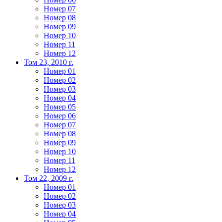
Номер 07
Номер 08
Номер 09
Номер 10
Номер 11
Номер 12
Том 23, 2010 г.
Номер 01
Номер 02
Номер 03
Номер 04
Номер 05
Номер 06
Номер 07
Номер 08
Номер 09
Номер 10
Номер 11
Номер 12
Том 22, 2009 г.
Номер 01
Номер 02
Номер 03
Номер 04