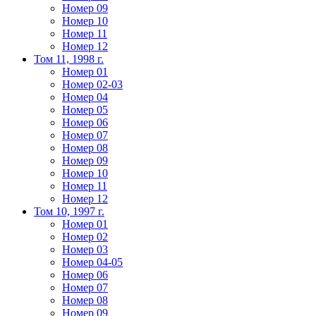
Номер 09
Номер 10
Номер 11
Номер 12
Том 11, 1998 г.
Номер 01
Номер 02-03
Номер 04
Номер 05
Номер 06
Номер 07
Номер 08
Номер 09
Номер 10
Номер 11
Номер 12
Том 10, 1997 г.
Номер 01
Номер 02
Номер 03
Номер 04-05
Номер 06
Номер 07
Номер 08
Номер 09