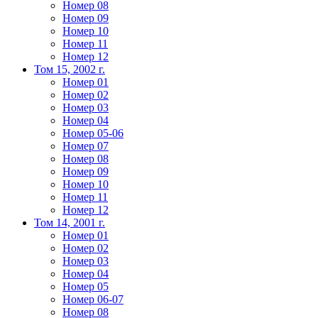
Номер 08
Номер 09
Номер 10
Номер 11
Номер 12
Том 15, 2002 г.
Номер 01
Номер 02
Номер 03
Номер 04
Номер 05-06
Номер 07
Номер 08
Номер 09
Номер 10
Номер 11
Номер 12
Том 14, 2001 г.
Номер 01
Номер 02
Номер 03
Номер 04
Номер 05
Номер 06-07
Номер 08