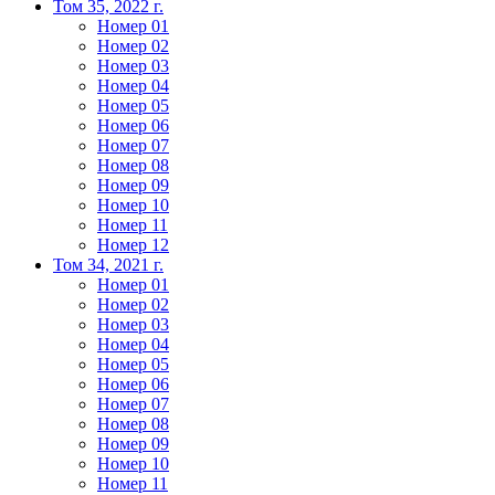
Том 35, 2022 г.
Номер 01
Номер 02
Номер 03
Номер 04
Номер 05
Номер 06
Номер 07
Номер 08
Номер 09
Номер 10
Номер 11
Номер 12
Том 34, 2021 г.
Номер 01
Номер 02
Номер 03
Номер 04
Номер 05
Номер 06
Номер 07
Номер 08
Номер 09
Номер 10
Номер 11