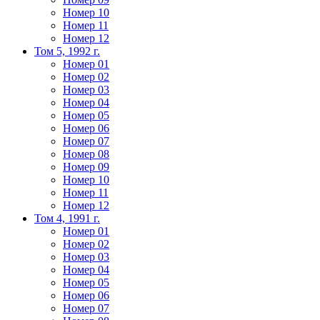
Номер 10
Номер 11
Номер 12
Том 5, 1992 г.
Номер 01
Номер 02
Номер 03
Номер 04
Номер 05
Номер 06
Номер 07
Номер 08
Номер 09
Номер 10
Номер 11
Номер 12
Том 4, 1991 г.
Номер 01
Номер 02
Номер 03
Номер 04
Номер 05
Номер 06
Номер 07