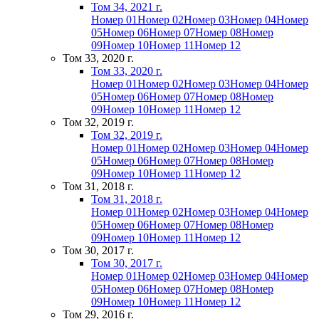
Том 34, 2021 г.
Номер 01
Номер 02
Номер 03
Номер 04
Номер
05
Номер 06
Номер 07
Номер 08
Номер
09
Номер 10
Номер 11
Номер 12
Том 33, 2020 г.
Том 33, 2020 г.
Номер 01
Номер 02
Номер 03
Номер 04
Номер
05
Номер 06
Номер 07
Номер 08
Номер
09
Номер 10
Номер 11
Номер 12
Том 32, 2019 г.
Том 32, 2019 г.
Номер 01
Номер 02
Номер 03
Номер 04
Номер
05
Номер 06
Номер 07
Номер 08
Номер
09
Номер 10
Номер 11
Номер 12
Том 31, 2018 г.
Том 31, 2018 г.
Номер 01
Номер 02
Номер 03
Номер 04
Номер
05
Номер 06
Номер 07
Номер 08
Номер
09
Номер 10
Номер 11
Номер 12
Том 30, 2017 г.
Том 30, 2017 г.
Номер 01
Номер 02
Номер 03
Номер 04
Номер
05
Номер 06
Номер 07
Номер 08
Номер
09
Номер 10
Номер 11
Номер 12
Том 29, 2016 г.