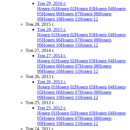
Том 29, 2016 г.
Номер 01
Номер 02
Номер 03
Номер 04
Номер
05
Номер 06
Номер 07
Номер 08
Номер
09
Номер 10
Номер 11
Номер 12
Том 28, 2015 г.
Том 28, 2015 г.
Номер 01
Номер 02
Номер 03
Номер 04
Номер
05
Номер 06
Номер 07
Номер 08
Номер
09
Номер 10
Номер 11
Номер 12
Том 27, 2014 г.
Том 27, 2014 г.
Номер 01
Номер 02
Номер 03
Номер 04
Номер
05
Номер 06
Номер 07
Номер 08
Номер
09
Номер 10
Номер 11
Номер 12
Том 26, 2013 г.
Том 26, 2013 г.
Номер 01
Номер 02
Номер 03
Номер 04
Номер
05
Номер 06
Номер 07
Номер 08
Номер
09
Номер 10
Номер 11
Номер 12
Том 25, 2012 г.
Том 25, 2012 г.
Номер 01
Номер 02
Номер 03
Номер 04
Номер
05
Номер 06
Номер 07
Номер 08
Номер
09
Номер 10
Номер 11
Номер 12
Том 24, 2011 г.