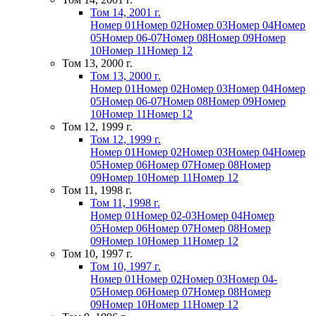
Том 14, 2001 г.
Номер 01
Номер 02
Номер 03
Номер 04
Номер
05
Номер 06-07
Номер 08
Номер 09
Номер
10
Номер 11
Номер 12
Том 13, 2000 г.
Том 13, 2000 г.
Номер 01
Номер 02
Номер 03
Номер 04
Номер
05
Номер 06-07
Номер 08
Номер 09
Номер
10
Номер 11
Номер 12
Том 12, 1999 г.
Том 12, 1999 г.
Номер 01
Номер 02
Номер 03
Номер 04
Номер
05
Номер 06
Номер 07
Номер 08
Номер
09
Номер 10
Номер 11
Номер 12
Том 11, 1998 г.
Том 11, 1998 г.
Номер 01
Номер 02-03
Номер 04
Номер
05
Номер 06
Номер 07
Номер 08
Номер
09
Номер 10
Номер 11
Номер 12
Том 10, 1997 г.
Том 10, 1997 г.
Номер 01
Номер 02
Номер 03
Номер 04-
05
Номер 06
Номер 07
Номер 08
Номер
09
Номер 10
Номер 11
Номер 12