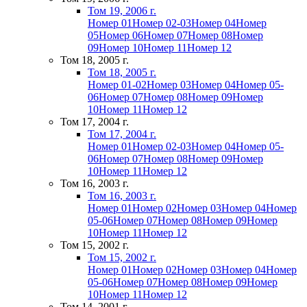
Том 19, 2006 г.
Номер 01
Номер 02-03
Номер 04
Номер
05
Номер 06
Номер 07
Номер 08
Номер
09
Номер 10
Номер 11
Номер 12
Том 18, 2005 г.
Том 18, 2005 г.
Номер 01-02
Номер 03
Номер 04
Номер 05-
06
Номер 07
Номер 08
Номер 09
Номер
10
Номер 11
Номер 12
Том 17, 2004 г.
Том 17, 2004 г.
Номер 01
Номер 02-03
Номер 04
Номер 05-
06
Номер 07
Номер 08
Номер 09
Номер
10
Номер 11
Номер 12
Том 16, 2003 г.
Том 16, 2003 г.
Номер 01
Номер 02
Номер 03
Номер 04
Номер
05-06
Номер 07
Номер 08
Номер 09
Номер
10
Номер 11
Номер 12
Том 15, 2002 г.
Том 15, 2002 г.
Номер 01
Номер 02
Номер 03
Номер 04
Номер
05-06
Номер 07
Номер 08
Номер 09
Номер
10
Номер 11
Номер 12
Том 14, 2001 г.