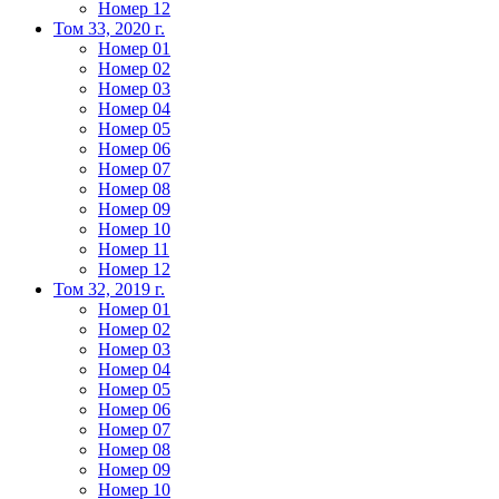
Номер 12
Том 33, 2020 г.
Номер 01
Номер 02
Номер 03
Номер 04
Номер 05
Номер 06
Номер 07
Номер 08
Номер 09
Номер 10
Номер 11
Номер 12
Том 32, 2019 г.
Номер 01
Номер 02
Номер 03
Номер 04
Номер 05
Номер 06
Номер 07
Номер 08
Номер 09
Номер 10