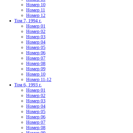
Номер 10
Номер 11
Номер 12
Том 7, 1994 г.
Номер 01
Номер 02
Номер 03
Номер 04
Номер 05
Номер 06
Номер 07
Номер 08
Номер 09
Номер 10
Номер 11-12
Том 6, 1993 г.
Номер 01
Номер 02
Номер 03
Номер 04
Номер 05
Номер 06
Номер 07
Номер 08
Номер 09