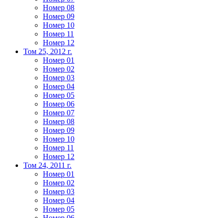
Номер 08
Номер 09
Номер 10
Номер 11
Номер 12
Том 25, 2012 г.
Номер 01
Номер 02
Номер 03
Номер 04
Номер 05
Номер 06
Номер 07
Номер 08
Номер 09
Номер 10
Номер 11
Номер 12
Том 24, 2011 г.
Номер 01
Номер 02
Номер 03
Номер 04
Номер 05
Номер 06