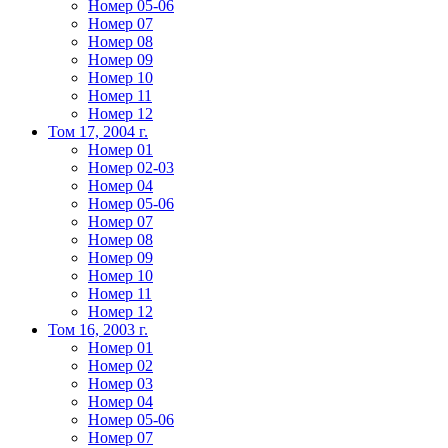
Номер 05-06
Номер 07
Номер 08
Номер 09
Номер 10
Номер 11
Номер 12
Том 17, 2004 г.
Номер 01
Номер 02-03
Номер 04
Номер 05-06
Номер 07
Номер 08
Номер 09
Номер 10
Номер 11
Номер 12
Том 16, 2003 г.
Номер 01
Номер 02
Номер 03
Номер 04
Номер 05-06
Номер 07