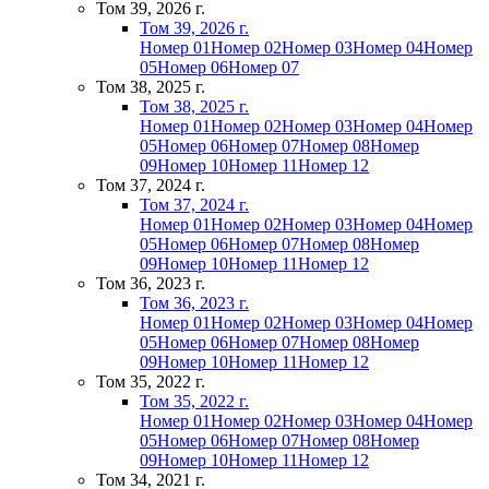
Том 39, 2026 г.
Том 39, 2026 г.
Номер 01
Номер 02
Номер 03
Номер 04
Номер
05
Номер 06
Номер 07
Том 38, 2025 г.
Том 38, 2025 г.
Номер 01
Номер 02
Номер 03
Номер 04
Номер
05
Номер 06
Номер 07
Номер 08
Номер
09
Номер 10
Номер 11
Номер 12
Том 37, 2024 г.
Том 37, 2024 г.
Номер 01
Номер 02
Номер 03
Номер 04
Номер
05
Номер 06
Номер 07
Номер 08
Номер
09
Номер 10
Номер 11
Номер 12
Том 36, 2023 г.
Том 36, 2023 г.
Номер 01
Номер 02
Номер 03
Номер 04
Номер
05
Номер 06
Номер 07
Номер 08
Номер
09
Номер 10
Номер 11
Номер 12
Том 35, 2022 г.
Том 35, 2022 г.
Номер 01
Номер 02
Номер 03
Номер 04
Номер
05
Номер 06
Номер 07
Номер 08
Номер
09
Номер 10
Номер 11
Номер 12
Том 34, 2021 г.