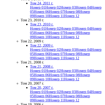
Том 24, 2011 г.
Номер 01
Номер 02
Номер 03
Номер 04
Номер
05
Номер 06
Номер 07
Номер 08
Номер
09
Номер 10
Номер 11
Номер 12
Том 23, 2010 г.
Том 23, 2010 г.
Номер 01
Номер 02
Номер 03
Номер 04
Номер
05
Номер 06
Номер 07
Номер 08
Номер
09
Номер 10
Номер 11
Номер 12
Том 22, 2009 г.
Том 22, 2009 г.
Номер 01
Номер 02
Номер 03
Номер 04
Номер
05
Номер 06
Номер 07
Номер 08
Номер
09
Номер 10
Номер 11
Номер 12
Том 21, 2008 г.
Том 21, 2008 г.
Номер 01
Номер 02
Номер 03
Номер 04
Номер
05
Номер 06
Номер 07
Номер 08
Номер
09
Номер 10
Номер 11
Номер 12
Том 20, 2007 г.
Том 20, 2007 г.
Номер 01
Номер 02
Номер 03
Номер 04
Номер
05
Номер 06
Номер 07
Номер 08
Номер
09
Номер 10
Номер 11
Номер 12
Том 19, 2006 г.