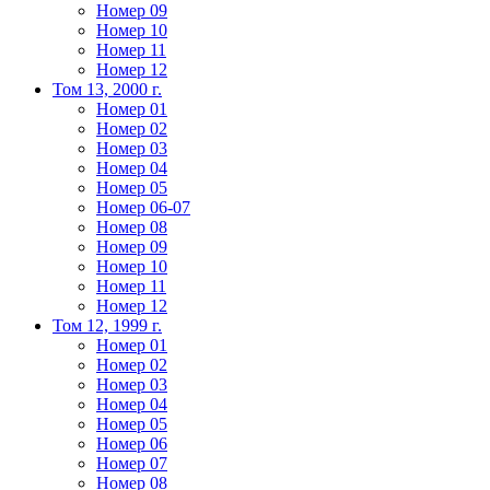
Номер 09
Номер 10
Номер 11
Номер 12
Том 13, 2000 г.
Номер 01
Номер 02
Номер 03
Номер 04
Номер 05
Номер 06-07
Номер 08
Номер 09
Номер 10
Номер 11
Номер 12
Том 12, 1999 г.
Номер 01
Номер 02
Номер 03
Номер 04
Номер 05
Номер 06
Номер 07
Номер 08