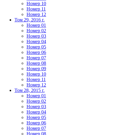
Номер 10
Номер 11
Номер 12
Том 29, 2016 г.
Номер 01
Номер 02
Номер 03
Номер 04
Номер 05
Номер 06
Номер 07
Номер 08
Номер 09
Номер 10
Номер 11
Номер 12
Том 28, 2015 г.
Номер 01
Номер 02
Номер 03
Номер 04
Номер 05
Номер 06
Номер 07
Номер 08