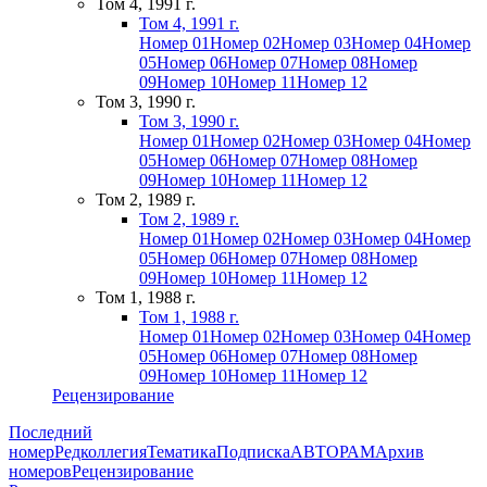
Том 4, 1991 г.
Том 4, 1991 г.
Номер 01
Номер 02
Номер 03
Номер 04
Номер
05
Номер 06
Номер 07
Номер 08
Номер
09
Номер 10
Номер 11
Номер 12
Том 3, 1990 г.
Том 3, 1990 г.
Номер 01
Номер 02
Номер 03
Номер 04
Номер
05
Номер 06
Номер 07
Номер 08
Номер
09
Номер 10
Номер 11
Номер 12
Том 2, 1989 г.
Том 2, 1989 г.
Номер 01
Номер 02
Номер 03
Номер 04
Номер
05
Номер 06
Номер 07
Номер 08
Номер
09
Номер 10
Номер 11
Номер 12
Том 1, 1988 г.
Том 1, 1988 г.
Номер 01
Номер 02
Номер 03
Номер 04
Номер
05
Номер 06
Номер 07
Номер 08
Номер
09
Номер 10
Номер 11
Номер 12
Рецензирование
Последний
номер
Редколлегия
Тематика
Подписка
АВТОРАМ
Архив
номеров
Рецензирование