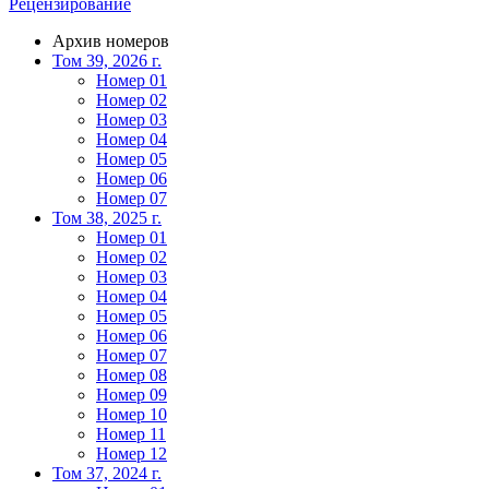
Рецензирование
Архив номеров
Том 39, 2026 г.
Номер 01
Номер 02
Номер 03
Номер 04
Номер 05
Номер 06
Номер 07
Том 38, 2025 г.
Номер 01
Номер 02
Номер 03
Номер 04
Номер 05
Номер 06
Номер 07
Номер 08
Номер 09
Номер 10
Номер 11
Номер 12
Том 37, 2024 г.