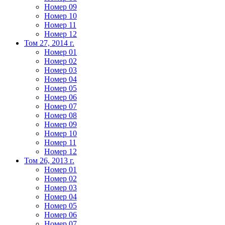
Номер 09
Номер 10
Номер 11
Номер 12
Том 27, 2014 г.
Номер 01
Номер 02
Номер 03
Номер 04
Номер 05
Номер 06
Номер 07
Номер 08
Номер 09
Номер 10
Номер 11
Номер 12
Том 26, 2013 г.
Номер 01
Номер 02
Номер 03
Номер 04
Номер 05
Номер 06
Номер 07