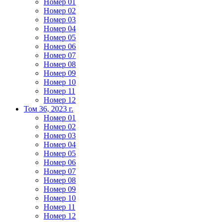
Номер 01
Номер 02
Номер 03
Номер 04
Номер 05
Номер 06
Номер 07
Номер 08
Номер 09
Номер 10
Номер 11
Номер 12
Том 36, 2023 г.
Номер 01
Номер 02
Номер 03
Номер 04
Номер 05
Номер 06
Номер 07
Номер 08
Номер 09
Номер 10
Номер 11
Номер 12