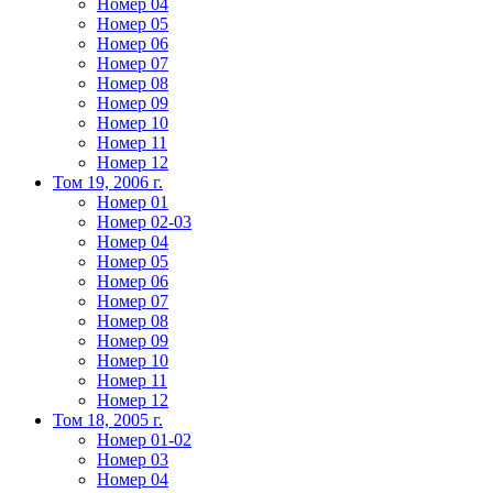
Номер 04
Номер 05
Номер 06
Номер 07
Номер 08
Номер 09
Номер 10
Номер 11
Номер 12
Том 19, 2006 г.
Номер 01
Номер 02-03
Номер 04
Номер 05
Номер 06
Номер 07
Номер 08
Номер 09
Номер 10
Номер 11
Номер 12
Том 18, 2005 г.
Номер 01-02
Номер 03
Номер 04