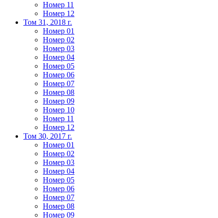
Номер 11
Номер 12
Том 31, 2018 г.
Номер 01
Номер 02
Номер 03
Номер 04
Номер 05
Номер 06
Номер 07
Номер 08
Номер 09
Номер 10
Номер 11
Номер 12
Том 30, 2017 г.
Номер 01
Номер 02
Номер 03
Номер 04
Номер 05
Номер 06
Номер 07
Номер 08
Номер 09