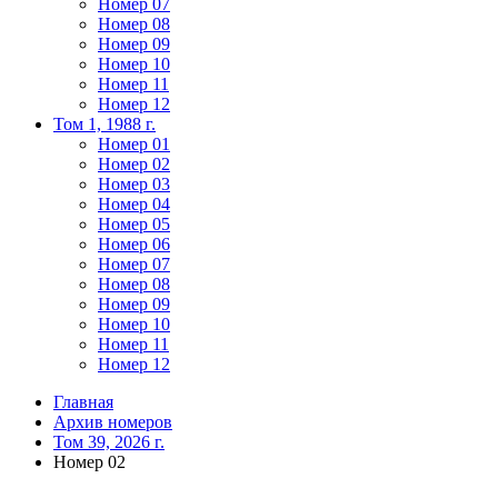
Номер 07
Номер 08
Номер 09
Номер 10
Номер 11
Номер 12
Том 1, 1988 г.
Номер 01
Номер 02
Номер 03
Номер 04
Номер 05
Номер 06
Номер 07
Номер 08
Номер 09
Номер 10
Номер 11
Номер 12
Главная
Архив номеров
Том 39, 2026 г.
Номер 02