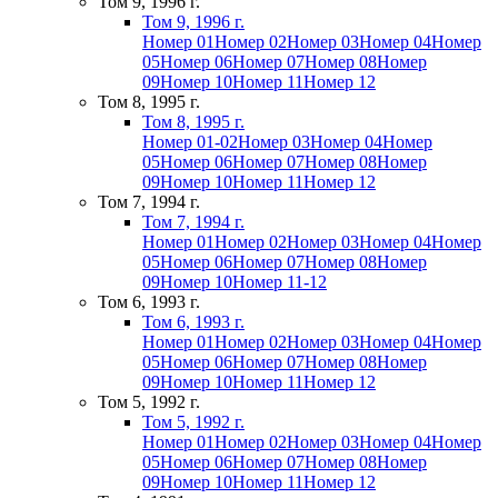
Том 9, 1996 г.
Том 9, 1996 г.
Номер 01
Номер 02
Номер 03
Номер 04
Номер
05
Номер 06
Номер 07
Номер 08
Номер
09
Номер 10
Номер 11
Номер 12
Том 8, 1995 г.
Том 8, 1995 г.
Номер 01-02
Номер 03
Номер 04
Номер
05
Номер 06
Номер 07
Номер 08
Номер
09
Номер 10
Номер 11
Номер 12
Том 7, 1994 г.
Том 7, 1994 г.
Номер 01
Номер 02
Номер 03
Номер 04
Номер
05
Номер 06
Номер 07
Номер 08
Номер
09
Номер 10
Номер 11-12
Том 6, 1993 г.
Том 6, 1993 г.
Номер 01
Номер 02
Номер 03
Номер 04
Номер
05
Номер 06
Номер 07
Номер 08
Номер
09
Номер 10
Номер 11
Номер 12
Том 5, 1992 г.
Том 5, 1992 г.
Номер 01
Номер 02
Номер 03
Номер 04
Номер
05
Номер 06
Номер 07
Номер 08
Номер
09
Номер 10
Номер 11
Номер 12