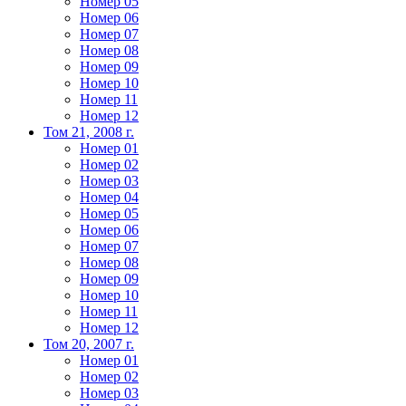
Номер 05
Номер 06
Номер 07
Номер 08
Номер 09
Номер 10
Номер 11
Номер 12
Том 21, 2008 г.
Номер 01
Номер 02
Номер 03
Номер 04
Номер 05
Номер 06
Номер 07
Номер 08
Номер 09
Номер 10
Номер 11
Номер 12
Том 20, 2007 г.
Номер 01
Номер 02
Номер 03