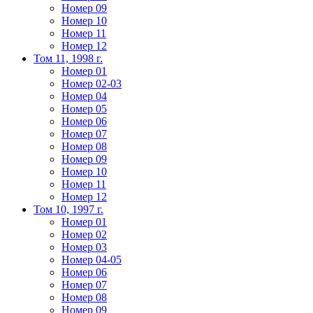
Номер 09
Номер 10
Номер 11
Номер 12
Том 11, 1998 г.
Номер 01
Номер 02-03
Номер 04
Номер 05
Номер 06
Номер 07
Номер 08
Номер 09
Номер 10
Номер 11
Номер 12
Том 10, 1997 г.
Номер 01
Номер 02
Номер 03
Номер 04-05
Номер 06
Номер 07
Номер 08
Номер 09