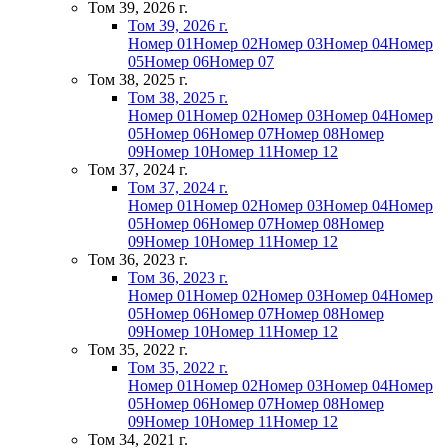
Том 39, 2026 г.
Том 39, 2026 г.
Номер 01
Номер 02
Номер 03
Номер 04
Номер
05
Номер 06
Номер 07
Том 38, 2025 г.
Том 38, 2025 г.
Номер 01
Номер 02
Номер 03
Номер 04
Номер
05
Номер 06
Номер 07
Номер 08
Номер
09
Номер 10
Номер 11
Номер 12
Том 37, 2024 г.
Том 37, 2024 г.
Номер 01
Номер 02
Номер 03
Номер 04
Номер
05
Номер 06
Номер 07
Номер 08
Номер
09
Номер 10
Номер 11
Номер 12
Том 36, 2023 г.
Том 36, 2023 г.
Номер 01
Номер 02
Номер 03
Номер 04
Номер
05
Номер 06
Номер 07
Номер 08
Номер
09
Номер 10
Номер 11
Номер 12
Том 35, 2022 г.
Том 35, 2022 г.
Номер 01
Номер 02
Номер 03
Номер 04
Номер
05
Номер 06
Номер 07
Номер 08
Номер
09
Номер 10
Номер 11
Номер 12
Том 34, 2021 г.