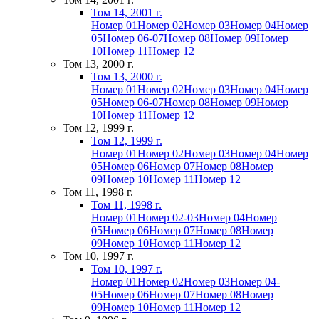
Том 14, 2001 г.
Номер 01
Номер 02
Номер 03
Номер 04
Номер
05
Номер 06-07
Номер 08
Номер 09
Номер
10
Номер 11
Номер 12
Том 13, 2000 г.
Том 13, 2000 г.
Номер 01
Номер 02
Номер 03
Номер 04
Номер
05
Номер 06-07
Номер 08
Номер 09
Номер
10
Номер 11
Номер 12
Том 12, 1999 г.
Том 12, 1999 г.
Номер 01
Номер 02
Номер 03
Номер 04
Номер
05
Номер 06
Номер 07
Номер 08
Номер
09
Номер 10
Номер 11
Номер 12
Том 11, 1998 г.
Том 11, 1998 г.
Номер 01
Номер 02-03
Номер 04
Номер
05
Номер 06
Номер 07
Номер 08
Номер
09
Номер 10
Номер 11
Номер 12
Том 10, 1997 г.
Том 10, 1997 г.
Номер 01
Номер 02
Номер 03
Номер 04-
05
Номер 06
Номер 07
Номер 08
Номер
09
Номер 10
Номер 11
Номер 12