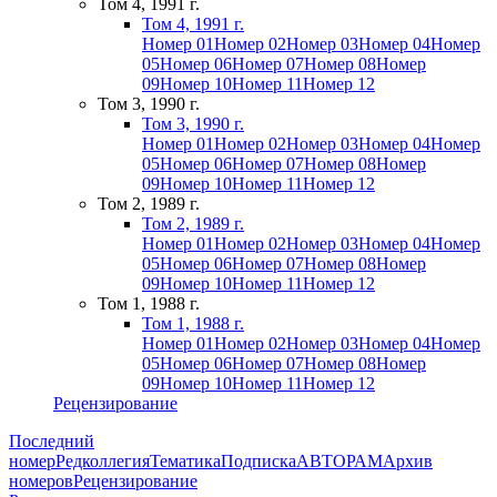
Том 4, 1991 г.
Том 4, 1991 г.
Номер 01
Номер 02
Номер 03
Номер 04
Номер
05
Номер 06
Номер 07
Номер 08
Номер
09
Номер 10
Номер 11
Номер 12
Том 3, 1990 г.
Том 3, 1990 г.
Номер 01
Номер 02
Номер 03
Номер 04
Номер
05
Номер 06
Номер 07
Номер 08
Номер
09
Номер 10
Номер 11
Номер 12
Том 2, 1989 г.
Том 2, 1989 г.
Номер 01
Номер 02
Номер 03
Номер 04
Номер
05
Номер 06
Номер 07
Номер 08
Номер
09
Номер 10
Номер 11
Номер 12
Том 1, 1988 г.
Том 1, 1988 г.
Номер 01
Номер 02
Номер 03
Номер 04
Номер
05
Номер 06
Номер 07
Номер 08
Номер
09
Номер 10
Номер 11
Номер 12
Рецензирование
Последний
номер
Редколлегия
Тематика
Подписка
АВТОРАМ
Архив
номеров
Рецензирование