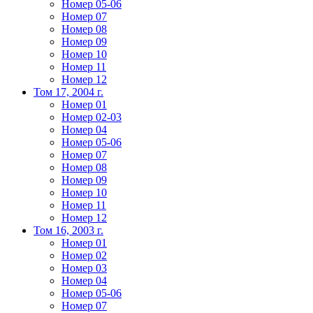
Номер 05-06
Номер 07
Номер 08
Номер 09
Номер 10
Номер 11
Номер 12
Том 17, 2004 г.
Номер 01
Номер 02-03
Номер 04
Номер 05-06
Номер 07
Номер 08
Номер 09
Номер 10
Номер 11
Номер 12
Том 16, 2003 г.
Номер 01
Номер 02
Номер 03
Номер 04
Номер 05-06
Номер 07