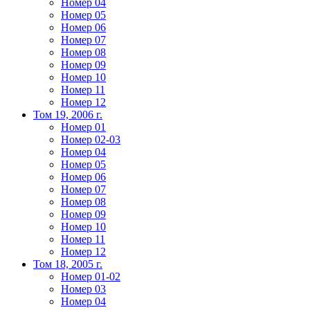
Номер 04
Номер 05
Номер 06
Номер 07
Номер 08
Номер 09
Номер 10
Номер 11
Номер 12
Том 19, 2006 г.
Номер 01
Номер 02-03
Номер 04
Номер 05
Номер 06
Номер 07
Номер 08
Номер 09
Номер 10
Номер 11
Номер 12
Том 18, 2005 г.
Номер 01-02
Номер 03
Номер 04