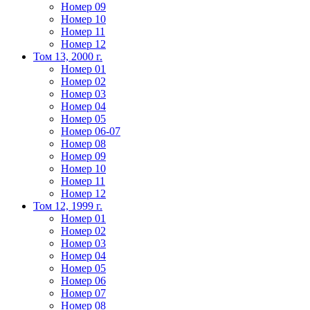
Номер 09
Номер 10
Номер 11
Номер 12
Том 13, 2000 г.
Номер 01
Номер 02
Номер 03
Номер 04
Номер 05
Номер 06-07
Номер 08
Номер 09
Номер 10
Номер 11
Номер 12
Том 12, 1999 г.
Номер 01
Номер 02
Номер 03
Номер 04
Номер 05
Номер 06
Номер 07
Номер 08