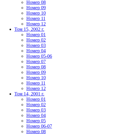
Номер 08
Номер 09
Номер 10
Номер 11
Номер 12
Том 15, 2002 г.
Номер 01
Номер 02
Номер 03
Номер 04
Номер 05-06
Номер 07
Номер 08
Номер 09
Номер 10
Номер 11
Номер 12
Том 14, 2001 г.
Номер 01
Номер 02
Номер 03
Номер 04
Номер 05
Номер 06-07
Номер 08