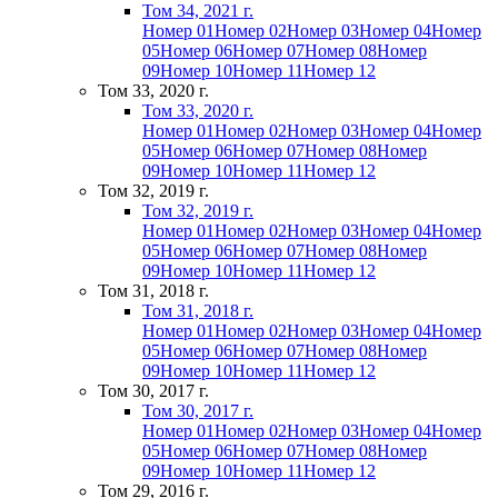
Том 34, 2021 г.
Номер 01
Номер 02
Номер 03
Номер 04
Номер
05
Номер 06
Номер 07
Номер 08
Номер
09
Номер 10
Номер 11
Номер 12
Том 33, 2020 г.
Том 33, 2020 г.
Номер 01
Номер 02
Номер 03
Номер 04
Номер
05
Номер 06
Номер 07
Номер 08
Номер
09
Номер 10
Номер 11
Номер 12
Том 32, 2019 г.
Том 32, 2019 г.
Номер 01
Номер 02
Номер 03
Номер 04
Номер
05
Номер 06
Номер 07
Номер 08
Номер
09
Номер 10
Номер 11
Номер 12
Том 31, 2018 г.
Том 31, 2018 г.
Номер 01
Номер 02
Номер 03
Номер 04
Номер
05
Номер 06
Номер 07
Номер 08
Номер
09
Номер 10
Номер 11
Номер 12
Том 30, 2017 г.
Том 30, 2017 г.
Номер 01
Номер 02
Номер 03
Номер 04
Номер
05
Номер 06
Номер 07
Номер 08
Номер
09
Номер 10
Номер 11
Номер 12
Том 29, 2016 г.