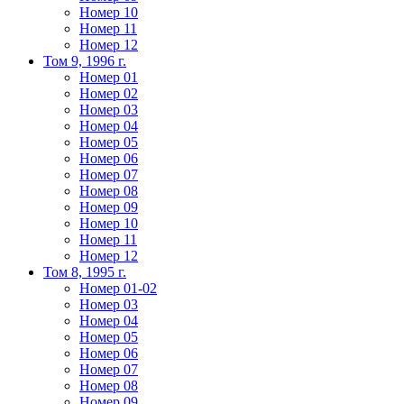
Номер 10
Номер 11
Номер 12
Том 9, 1996 г.
Номер 01
Номер 02
Номер 03
Номер 04
Номер 05
Номер 06
Номер 07
Номер 08
Номер 09
Номер 10
Номер 11
Номер 12
Том 8, 1995 г.
Номер 01-02
Номер 03
Номер 04
Номер 05
Номер 06
Номер 07
Номер 08
Номер 09