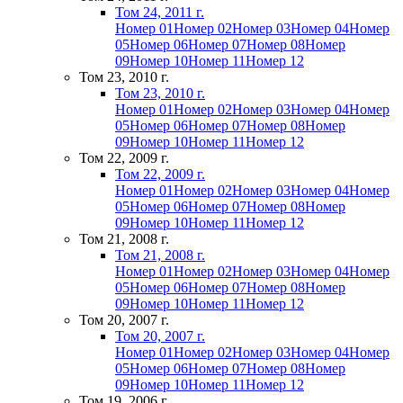
Том 24, 2011 г.
Номер 01
Номер 02
Номер 03
Номер 04
Номер
05
Номер 06
Номер 07
Номер 08
Номер
09
Номер 10
Номер 11
Номер 12
Том 23, 2010 г.
Том 23, 2010 г.
Номер 01
Номер 02
Номер 03
Номер 04
Номер
05
Номер 06
Номер 07
Номер 08
Номер
09
Номер 10
Номер 11
Номер 12
Том 22, 2009 г.
Том 22, 2009 г.
Номер 01
Номер 02
Номер 03
Номер 04
Номер
05
Номер 06
Номер 07
Номер 08
Номер
09
Номер 10
Номер 11
Номер 12
Том 21, 2008 г.
Том 21, 2008 г.
Номер 01
Номер 02
Номер 03
Номер 04
Номер
05
Номер 06
Номер 07
Номер 08
Номер
09
Номер 10
Номер 11
Номер 12
Том 20, 2007 г.
Том 20, 2007 г.
Номер 01
Номер 02
Номер 03
Номер 04
Номер
05
Номер 06
Номер 07
Номер 08
Номер
09
Номер 10
Номер 11
Номер 12
Том 19, 2006 г.