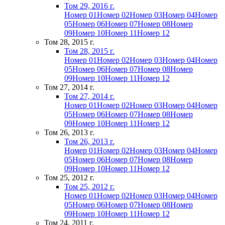
Том 29, 2016 г.
Номер 01
Номер 02
Номер 03
Номер 04
Номер
05
Номер 06
Номер 07
Номер 08
Номер
09
Номер 10
Номер 11
Номер 12
Том 28, 2015 г.
Том 28, 2015 г.
Номер 01
Номер 02
Номер 03
Номер 04
Номер
05
Номер 06
Номер 07
Номер 08
Номер
09
Номер 10
Номер 11
Номер 12
Том 27, 2014 г.
Том 27, 2014 г.
Номер 01
Номер 02
Номер 03
Номер 04
Номер
05
Номер 06
Номер 07
Номер 08
Номер
09
Номер 10
Номер 11
Номер 12
Том 26, 2013 г.
Том 26, 2013 г.
Номер 01
Номер 02
Номер 03
Номер 04
Номер
05
Номер 06
Номер 07
Номер 08
Номер
09
Номер 10
Номер 11
Номер 12
Том 25, 2012 г.
Том 25, 2012 г.
Номер 01
Номер 02
Номер 03
Номер 04
Номер
05
Номер 06
Номер 07
Номер 08
Номер
09
Номер 10
Номер 11
Номер 12
Том 24, 2011 г.