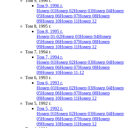
Том 9, 1996 г.
Том 9, 1996 г.
Номер 01
Номер 02
Номер 03
Номер 04
Номер
05
Номер 06
Номер 07
Номер 08
Номер
09
Номер 10
Номер 11
Номер 12
Том 8, 1995 г.
Том 8, 1995 г.
Номер 01-02
Номер 03
Номер 04
Номер
05
Номер 06
Номер 07
Номер 08
Номер
09
Номер 10
Номер 11
Номер 12
Том 7, 1994 г.
Том 7, 1994 г.
Номер 01
Номер 02
Номер 03
Номер 04
Номер
05
Номер 06
Номер 07
Номер 08
Номер
09
Номер 10
Номер 11-12
Том 6, 1993 г.
Том 6, 1993 г.
Номер 01
Номер 02
Номер 03
Номер 04
Номер
05
Номер 06
Номер 07
Номер 08
Номер
09
Номер 10
Номер 11
Номер 12
Том 5, 1992 г.
Том 5, 1992 г.
Номер 01
Номер 02
Номер 03
Номер 04
Номер
05
Номер 06
Номер 07
Номер 08
Номер
09
Номер 10
Номер 11
Номер 12