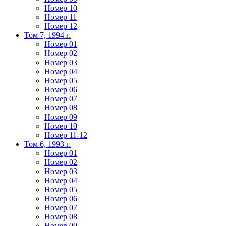
Номер 10
Номер 11
Номер 12
Том 7, 1994 г.
Номер 01
Номер 02
Номер 03
Номер 04
Номер 05
Номер 06
Номер 07
Номер 08
Номер 09
Номер 10
Номер 11-12
Том 6, 1993 г.
Номер 01
Номер 02
Номер 03
Номер 04
Номер 05
Номер 06
Номер 07
Номер 08
Номер 09