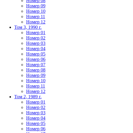
Номер 08
Номер 09
Номер 10
Номер 11
Номер 12
Том 3, 1990 г.
Номер 01
Номер 02
Номер 03
Номер 04
Номер 05
Номер 06
Номер 07
Номер 08
Номер 09
Номер 10
Номер 11
Номер 12
Том 2, 1989 г.
Номер 01
Номер 02
Номер 03
Номер 04
Номер 05
Номер 06