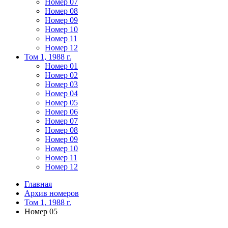
Номер 07
Номер 08
Номер 09
Номер 10
Номер 11
Номер 12
Том 1, 1988 г.
Номер 01
Номер 02
Номер 03
Номер 04
Номер 05
Номер 06
Номер 07
Номер 08
Номер 09
Номер 10
Номер 11
Номер 12
Главная
Архив номеров
Том 1, 1988 г.
Номер 05