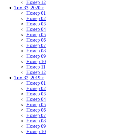
Номер 12
Том 33, 2020 г.
Номер 01
Номер 02
Номер 03
Номер 04
Номер 05
Номер 06
Номер 07
Номер 08
Номер 09
Номер 10
Номер 11
Номер 12
Том 32, 2019 г.
Номер 01
Номер 02
Номер 03
Номер 04
Номер 05
Номер 06
Номер 07
Номер 08
Номер 09
Номер 10