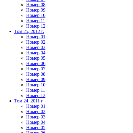
Номер 08
Номер 09
Номер 10
Номер 11
Номер 12
Том 25, 2012 г.
Номер 01
Номер 02
Номер 03
Номер 04
Номер 05
Номер 06
Номер 07
Номер 08
Номер 09
Номер 10
Номер 11
Номер 12
Том 24, 2011 г.
Номер 01
Номер 02
Номер 03
Номер 04
Номер 05
Номер 06