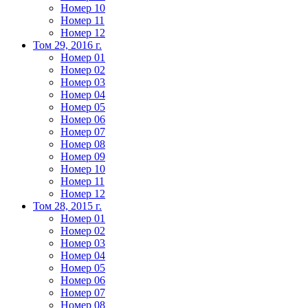
Номер 10
Номер 11
Номер 12
Том 29, 2016 г.
Номер 01
Номер 02
Номер 03
Номер 04
Номер 05
Номер 06
Номер 07
Номер 08
Номер 09
Номер 10
Номер 11
Номер 12
Том 28, 2015 г.
Номер 01
Номер 02
Номер 03
Номер 04
Номер 05
Номер 06
Номер 07
Номер 08