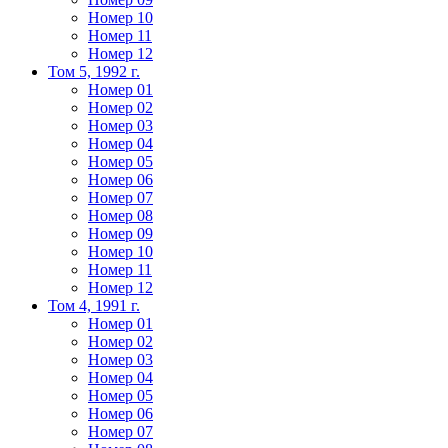
Номер 10
Номер 11
Номер 12
Том 5, 1992 г.
Номер 01
Номер 02
Номер 03
Номер 04
Номер 05
Номер 06
Номер 07
Номер 08
Номер 09
Номер 10
Номер 11
Номер 12
Том 4, 1991 г.
Номер 01
Номер 02
Номер 03
Номер 04
Номер 05
Номер 06
Номер 07