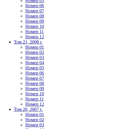
Номер 05
Номер 06
Номер 07
Номер 08
Номер 09
Номер 10
Номер 11
Номер 12
Том 21, 2008 г.
Номер 01
Номер 02
Номер 03
Номер 04
Номер 05
Номер 06
Номер 07
Номер 08
Номер 09
Номер 10
Номер 11
Номер 12
Том 20, 2007 г.
Номер 01
Номер 02
Номер 03