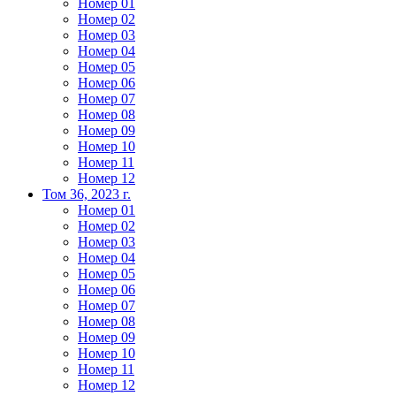
Номер 01
Номер 02
Номер 03
Номер 04
Номер 05
Номер 06
Номер 07
Номер 08
Номер 09
Номер 10
Номер 11
Номер 12
Том 36, 2023 г.
Номер 01
Номер 02
Номер 03
Номер 04
Номер 05
Номер 06
Номер 07
Номер 08
Номер 09
Номер 10
Номер 11
Номер 12