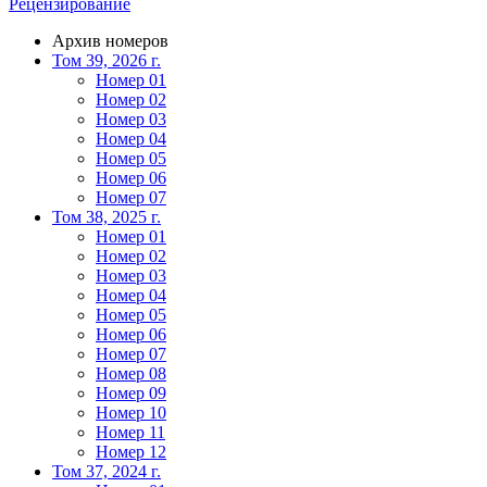
Рецензирование
Архив номеров
Том 39, 2026 г.
Номер 01
Номер 02
Номер 03
Номер 04
Номер 05
Номер 06
Номер 07
Том 38, 2025 г.
Номер 01
Номер 02
Номер 03
Номер 04
Номер 05
Номер 06
Номер 07
Номер 08
Номер 09
Номер 10
Номер 11
Номер 12
Том 37, 2024 г.