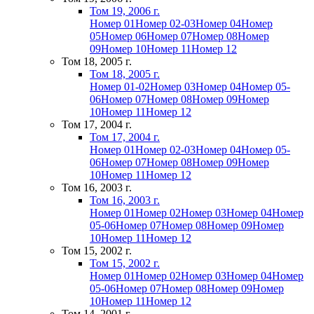
Том 19, 2006 г.
Номер 01
Номер 02-03
Номер 04
Номер
05
Номер 06
Номер 07
Номер 08
Номер
09
Номер 10
Номер 11
Номер 12
Том 18, 2005 г.
Том 18, 2005 г.
Номер 01-02
Номер 03
Номер 04
Номер 05-
06
Номер 07
Номер 08
Номер 09
Номер
10
Номер 11
Номер 12
Том 17, 2004 г.
Том 17, 2004 г.
Номер 01
Номер 02-03
Номер 04
Номер 05-
06
Номер 07
Номер 08
Номер 09
Номер
10
Номер 11
Номер 12
Том 16, 2003 г.
Том 16, 2003 г.
Номер 01
Номер 02
Номер 03
Номер 04
Номер
05-06
Номер 07
Номер 08
Номер 09
Номер
10
Номер 11
Номер 12
Том 15, 2002 г.
Том 15, 2002 г.
Номер 01
Номер 02
Номер 03
Номер 04
Номер
05-06
Номер 07
Номер 08
Номер 09
Номер
10
Номер 11
Номер 12
Том 14, 2001 г.