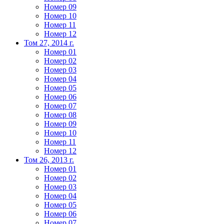
Номер 09
Номер 10
Номер 11
Номер 12
Том 27, 2014 г.
Номер 01
Номер 02
Номер 03
Номер 04
Номер 05
Номер 06
Номер 07
Номер 08
Номер 09
Номер 10
Номер 11
Номер 12
Том 26, 2013 г.
Номер 01
Номер 02
Номер 03
Номер 04
Номер 05
Номер 06
Номер 07