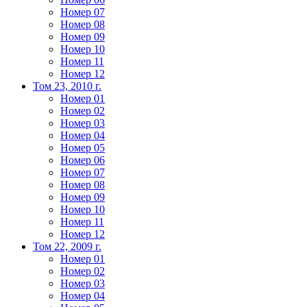
Номер 07
Номер 08
Номер 09
Номер 10
Номер 11
Номер 12
Том 23, 2010 г.
Номер 01
Номер 02
Номер 03
Номер 04
Номер 05
Номер 06
Номер 07
Номер 08
Номер 09
Номер 10
Номер 11
Номер 12
Том 22, 2009 г.
Номер 01
Номер 02
Номер 03
Номер 04