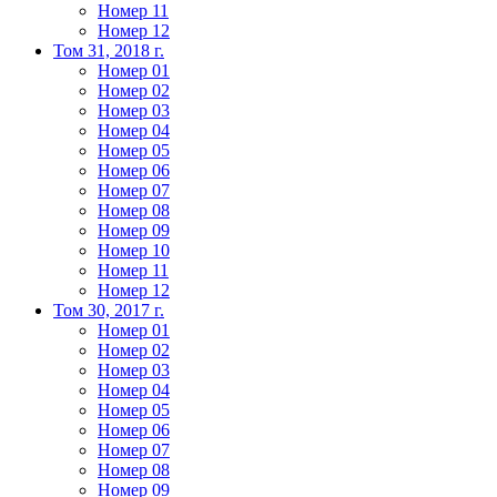
Номер 11
Номер 12
Том 31, 2018 г.
Номер 01
Номер 02
Номер 03
Номер 04
Номер 05
Номер 06
Номер 07
Номер 08
Номер 09
Номер 10
Номер 11
Номер 12
Том 30, 2017 г.
Номер 01
Номер 02
Номер 03
Номер 04
Номер 05
Номер 06
Номер 07
Номер 08
Номер 09