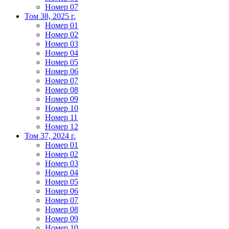
Номер 07
Том 38, 2025 г.
Номер 01
Номер 02
Номер 03
Номер 04
Номер 05
Номер 06
Номер 07
Номер 08
Номер 09
Номер 10
Номер 11
Номер 12
Том 37, 2024 г.
Номер 01
Номер 02
Номер 03
Номер 04
Номер 05
Номер 06
Номер 07
Номер 08
Номер 09
Номер 10