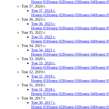
Номер 01
Номер 02
Номер 03
Номер 04
Номер 0
Том 37, 2024 г.
Том 37, 2024 г.
Номер 01
Номер 02
Номер 03
Номер 04
Номер 0
Том 36, 2023 г.
Том 36, 2023 г.
Номер 01
Номер 02
Номер 03
Номер 04
Номер 0
Том 35, 2022 г.
Том 35, 2022 г.
Номер 01
Номер 02
Номер 03
Номер 04
Номер 0
Том 34, 2021 г.
Том 34, 2021 г.
Номер 01
Номер 02
Номер 03
Номер 04
Номер 0
Том 33, 2020 г.
Том 33, 2020 г.
Номер 01
Номер 02
Номер 03
Номер 04
Номер 0
Том 32, 2019 г.
Том 32, 2019 г.
Номер 01
Номер 02
Номер 03
Номер 04
Номер 0
Том 31, 2018 г.
Том 31, 2018 г.
Номер 01
Номер 02
Номер 03
Номер 04
Номер 0
Том 30, 2017 г.
Том 30, 2017 г.
Номер 01
Номер 02
Номер 03
Номер 04
Номер 0