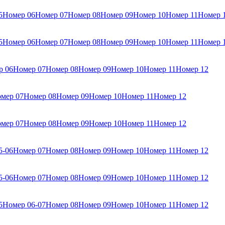
5
Номер 06
Номер 07
Номер 08
Номер 09
Номер 10
Номер 11
Номер 
5
Номер 06
Номер 07
Номер 08
Номер 09
Номер 10
Номер 11
Номер 
р 06
Номер 07
Номер 08
Номер 09
Номер 10
Номер 11
Номер 12
мер 07
Номер 08
Номер 09
Номер 10
Номер 11
Номер 12
мер 07
Номер 08
Номер 09
Номер 10
Номер 11
Номер 12
5-06
Номер 07
Номер 08
Номер 09
Номер 10
Номер 11
Номер 12
5-06
Номер 07
Номер 08
Номер 09
Номер 10
Номер 11
Номер 12
5
Номер 06-07
Номер 08
Номер 09
Номер 10
Номер 11
Номер 12