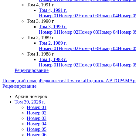
Том 4, 1991 г.
Том 4, 1991 г.
Номер 01
Номер 02
Номер 03
Номер 04
Номер 0
Том 3, 1990 г.
Том 3, 1990 г.
Номер 01
Номер 02
Номер 03
Номер 04
Номер 0
Том 2, 1989 г.
Том 2, 1989 г.
Номер 01
Номер 02
Номер 03
Номер 04
Номер 0
Том 1, 1988 г.
Том 1, 1988 г.
Номер 01
Номер 02
Номер 03
Номер 04
Номер 0
Рецензирование
Последний номер
Редколлегия
Тематика
Подписка
АВТОРАМ
Ар
Рецензирование
Архив номеров
Том 39, 2026 г.
Номер 01
Номер 02
Номер 03
Номер 04
Номер 05
Номер 06