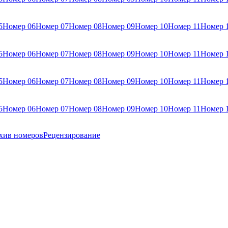
5
Номер 06
Номер 07
Номер 08
Номер 09
Номер 10
Номер 11
Номер 
5
Номер 06
Номер 07
Номер 08
Номер 09
Номер 10
Номер 11
Номер 
5
Номер 06
Номер 07
Номер 08
Номер 09
Номер 10
Номер 11
Номер 
5
Номер 06
Номер 07
Номер 08
Номер 09
Номер 10
Номер 11
Номер 
хив номеров
Рецензирование