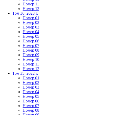
Номер 11
Номер 12
Том 36, 2023 г.
Номер 01
Номер 02
Номер 03
Номер 04
Номер 05
Номер 06
Номер 07
Номер 08
Номер 09
Номер 10
Номер 11
Номер 12
Том 35, 2022 г.
Номер 01
Номер 02
Номер 03
Номер 04
Номер 05
Номер 06
Номер 07
Номер 08
Номер 09