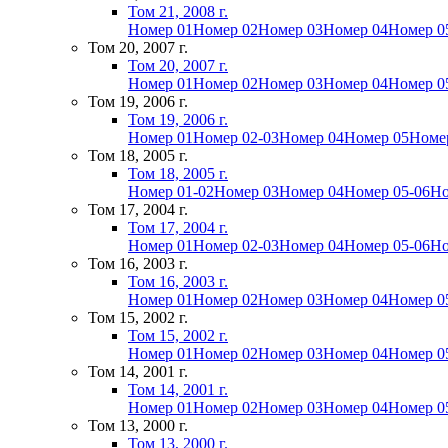
Том 21, 2008 г.
Номер 01
Номер 02
Номер 03
Номер 04
Номер 0
Том 20, 2007 г.
Том 20, 2007 г.
Номер 01
Номер 02
Номер 03
Номер 04
Номер 0
Том 19, 2006 г.
Том 19, 2006 г.
Номер 01
Номер 02-03
Номер 04
Номер 05
Номе
Том 18, 2005 г.
Том 18, 2005 г.
Номер 01-02
Номер 03
Номер 04
Номер 05-06
Но
Том 17, 2004 г.
Том 17, 2004 г.
Номер 01
Номер 02-03
Номер 04
Номер 05-06
Но
Том 16, 2003 г.
Том 16, 2003 г.
Номер 01
Номер 02
Номер 03
Номер 04
Номер 0
Том 15, 2002 г.
Том 15, 2002 г.
Номер 01
Номер 02
Номер 03
Номер 04
Номер 0
Том 14, 2001 г.
Том 14, 2001 г.
Номер 01
Номер 02
Номер 03
Номер 04
Номер 0
Том 13, 2000 г.
Том 13, 2000 г.