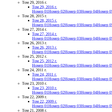
Том 29, 2016 г.
Том 29, 2016 г.
Номер 01
Номер 02
Номер 03
Номер 04
Номер 0
Том 28, 2015 г.
Том 28, 2015 г.
Номер 01
Номер 02
Номер 03
Номер 04
Номер 0
Том 27, 2014 г.
Том 27, 2014 г.
Номер 01
Номер 02
Номер 03
Номер 04
Номер 0
Том 26, 2013 г.
Том 26, 2013 г.
Номер 01
Номер 02
Номер 03
Номер 04
Номер 0
Том 25, 2012 г.
Том 25, 2012 г.
Номер 01
Номер 02
Номер 03
Номер 04
Номер 0
Том 24, 2011 г.
Том 24, 2011 г.
Номер 01
Номер 02
Номер 03
Номер 04
Номер 0
Том 23, 2010 г.
Том 23, 2010 г.
Номер 01
Номер 02
Номер 03
Номер 04
Номер 0
Том 22, 2009 г.
Том 22, 2009 г.
Номер 01
Номер 02
Номер 03
Номер 04
Номер 0
Том 21, 2008 г.