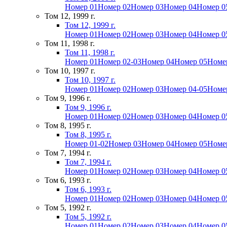
Номер 01
Номер 02
Номер 03
Номер 04
Номер 0
Том 12, 1999 г.
Том 12, 1999 г.
Номер 01
Номер 02
Номер 03
Номер 04
Номер 0
Том 11, 1998 г.
Том 11, 1998 г.
Номер 01
Номер 02-03
Номер 04
Номер 05
Номе
Том 10, 1997 г.
Том 10, 1997 г.
Номер 01
Номер 02
Номер 03
Номер 04-05
Номе
Том 9, 1996 г.
Том 9, 1996 г.
Номер 01
Номер 02
Номер 03
Номер 04
Номер 0
Том 8, 1995 г.
Том 8, 1995 г.
Номер 01-02
Номер 03
Номер 04
Номер 05
Номе
Том 7, 1994 г.
Том 7, 1994 г.
Номер 01
Номер 02
Номер 03
Номер 04
Номер 0
Том 6, 1993 г.
Том 6, 1993 г.
Номер 01
Номер 02
Номер 03
Номер 04
Номер 0
Том 5, 1992 г.
Том 5, 1992 г.
Номер 01
Номер 02
Номер 03
Номер 04
Номер 0