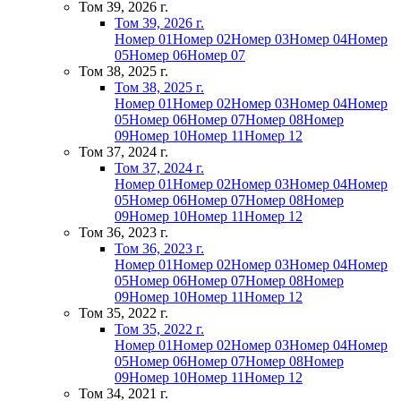
Том 39, 2026 г.
Том 39, 2026 г.
Номер 01
Номер 02
Номер 03
Номер 04
Номер
05
Номер 06
Номер 07
Том 38, 2025 г.
Том 38, 2025 г.
Номер 01
Номер 02
Номер 03
Номер 04
Номер
05
Номер 06
Номер 07
Номер 08
Номер
09
Номер 10
Номер 11
Номер 12
Том 37, 2024 г.
Том 37, 2024 г.
Номер 01
Номер 02
Номер 03
Номер 04
Номер
05
Номер 06
Номер 07
Номер 08
Номер
09
Номер 10
Номер 11
Номер 12
Том 36, 2023 г.
Том 36, 2023 г.
Номер 01
Номер 02
Номер 03
Номер 04
Номер
05
Номер 06
Номер 07
Номер 08
Номер
09
Номер 10
Номер 11
Номер 12
Том 35, 2022 г.
Том 35, 2022 г.
Номер 01
Номер 02
Номер 03
Номер 04
Номер
05
Номер 06
Номер 07
Номер 08
Номер
09
Номер 10
Номер 11
Номер 12
Том 34, 2021 г.