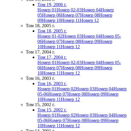
Том 19, 2006 г.
Номер 01
Номер 02-03
Номер 04
Номер
05
Номер 06
Номер 07
Номер 08
Номер
09
Номер 10
Номер 11
Номер 12
Том 18, 2005 г.
Том 18, 2005 г.
Номер 01-02
Номер 03
Номер 04
Номер 05-
06
Номер 07
Номер 08
Номер 09
Номер
10
Номер 11
Номер 12
Том 17, 2004 г.
Том 17, 2004 г.
Номер 01
Номер 02-03
Номер 04
Номер 05-
06
Номер 07
Номер 08
Номер 09
Номер
10
Номер 11
Номер 12
Том 16, 2003 г.
Том 16, 2003 г.
Номер 01
Номер 02
Номер 03
Номер 04
Номер
05-06
Номер 07
Номер 08
Номер 09
Номер
10
Номер 11
Номер 12
Том 15, 2002 г.
Том 15, 2002 г.
Номер 01
Номер 02
Номер 03
Номер 04
Номер
05-06
Номер 07
Номер 08
Номер 09
Номер
10
Номер 11
Номер 12
Том 14, 2001 г.