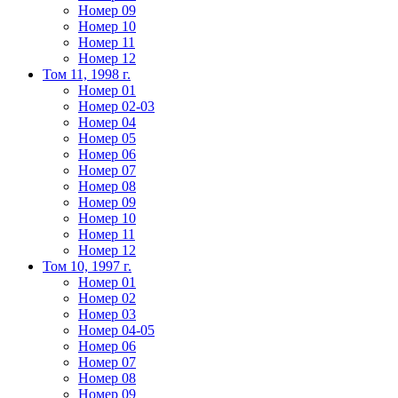
Номер 09
Номер 10
Номер 11
Номер 12
Том 11, 1998 г.
Номер 01
Номер 02-03
Номер 04
Номер 05
Номер 06
Номер 07
Номер 08
Номер 09
Номер 10
Номер 11
Номер 12
Том 10, 1997 г.
Номер 01
Номер 02
Номер 03
Номер 04-05
Номер 06
Номер 07
Номер 08
Номер 09