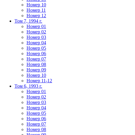
Номер 10
Номер 11
Номер 12
Том 7, 1994 г.
Номер 01
Номер 02
Номер 03
Номер 04
Номер 05
Номер 06
Номер 07
Номер 08
Номер 09
Номер 10
Номер 11-12
Том 6, 1993 г.
Номер 01
Номер 02
Номер 03
Номер 04
Номер 05
Номер 06
Номер 07
Номер 08
Номер 09