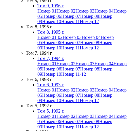
Том 9, 1996 г.
Том 9, 1996 г.
Номер 01
Номер 02
Номер 03
Номер 04
Номер
05
Номер 06
Номер 07
Номер 08
Номер
09
Номер 10
Номер 11
Номер 12
Том 8, 1995 г.
Том 8, 1995 г.
Номер 01-02
Номер 03
Номер 04
Номер
05
Номер 06
Номер 07
Номер 08
Номер
09
Номер 10
Номер 11
Номер 12
Том 7, 1994 г.
Том 7, 1994 г.
Номер 01
Номер 02
Номер 03
Номер 04
Номер
05
Номер 06
Номер 07
Номер 08
Номер
09
Номер 10
Номер 11-12
Том 6, 1993 г.
Том 6, 1993 г.
Номер 01
Номер 02
Номер 03
Номер 04
Номер
05
Номер 06
Номер 07
Номер 08
Номер
09
Номер 10
Номер 11
Номер 12
Том 5, 1992 г.
Том 5, 1992 г.
Номер 01
Номер 02
Номер 03
Номер 04
Номер
05
Номер 06
Номер 07
Номер 08
Номер
09
Номер 10
Номер 11
Номер 12