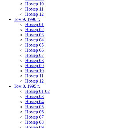
Номер 10
Номер 11
Номер 12
Том 9, 1996 г.
Номер 01
Номер 02
Номер 03
Номер 04
Номер 05
Номер 06
Номер 07
Номер 08
Номер 09
Номер 10
Номер 11
Номер 12
Том 8, 1995 г.
Номер 01-02
Номер 03
Номер 04
Номер 05
Номер 06
Номер 07
Номер 08
Номер 09