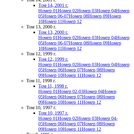
Том 14, 2001 г.
Номер 01
Номер 02
Номер 03
Номер 04
Номер
05
Номер 06-07
Номер 08
Номер 09
Номер
10
Номер 11
Номер 12
Том 13, 2000 г.
Том 13, 2000 г.
Номер 01
Номер 02
Номер 03
Номер 04
Номер
05
Номер 06-07
Номер 08
Номер 09
Номер
10
Номер 11
Номер 12
Том 12, 1999 г.
Том 12, 1999 г.
Номер 01
Номер 02
Номер 03
Номер 04
Номер
05
Номер 06
Номер 07
Номер 08
Номер
09
Номер 10
Номер 11
Номер 12
Том 11, 1998 г.
Том 11, 1998 г.
Номер 01
Номер 02-03
Номер 04
Номер
05
Номер 06
Номер 07
Номер 08
Номер
09
Номер 10
Номер 11
Номер 12
Том 10, 1997 г.
Том 10, 1997 г.
Номер 01
Номер 02
Номер 03
Номер 04-
05
Номер 06
Номер 07
Номер 08
Номер
09
Номер 10
Номер 11
Номер 12