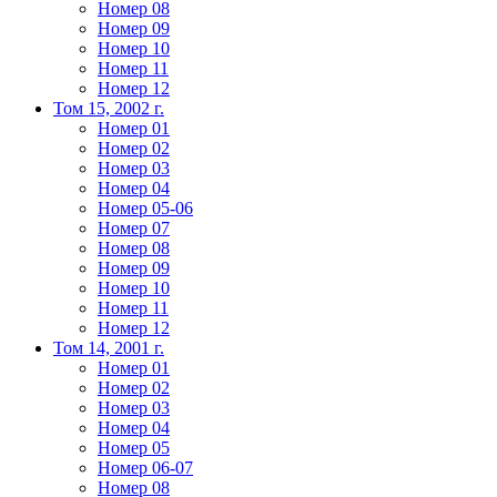
Номер 08
Номер 09
Номер 10
Номер 11
Номер 12
Том 15, 2002 г.
Номер 01
Номер 02
Номер 03
Номер 04
Номер 05-06
Номер 07
Номер 08
Номер 09
Номер 10
Номер 11
Номер 12
Том 14, 2001 г.
Номер 01
Номер 02
Номер 03
Номер 04
Номер 05
Номер 06-07
Номер 08