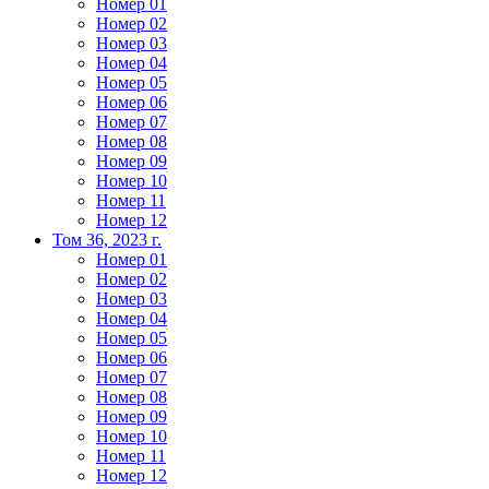
Номер 01
Номер 02
Номер 03
Номер 04
Номер 05
Номер 06
Номер 07
Номер 08
Номер 09
Номер 10
Номер 11
Номер 12
Том 36, 2023 г.
Номер 01
Номер 02
Номер 03
Номер 04
Номер 05
Номер 06
Номер 07
Номер 08
Номер 09
Номер 10
Номер 11
Номер 12