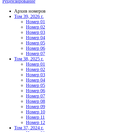
Рецензирование
Архив номеров
Том 39, 2026 г.
Номер 01
Номер 02
Номер 03
Номер 04
Номер 05
Номер 06
Номер 07
Том 38, 2025 г.
Номер 01
Номер 02
Номер 03
Номер 04
Номер 05
Номер 06
Номер 07
Номер 08
Номер 09
Номер 10
Номер 11
Номер 12
Том 37, 2024 г.