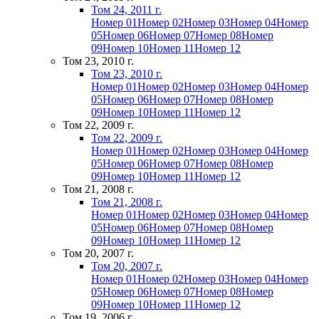
Том 24, 2011 г.
Номер 01
Номер 02
Номер 03
Номер 04
Номер
05
Номер 06
Номер 07
Номер 08
Номер
09
Номер 10
Номер 11
Номер 12
Том 23, 2010 г.
Том 23, 2010 г.
Номер 01
Номер 02
Номер 03
Номер 04
Номер
05
Номер 06
Номер 07
Номер 08
Номер
09
Номер 10
Номер 11
Номер 12
Том 22, 2009 г.
Том 22, 2009 г.
Номер 01
Номер 02
Номер 03
Номер 04
Номер
05
Номер 06
Номер 07
Номер 08
Номер
09
Номер 10
Номер 11
Номер 12
Том 21, 2008 г.
Том 21, 2008 г.
Номер 01
Номер 02
Номер 03
Номер 04
Номер
05
Номер 06
Номер 07
Номер 08
Номер
09
Номер 10
Номер 11
Номер 12
Том 20, 2007 г.
Том 20, 2007 г.
Номер 01
Номер 02
Номер 03
Номер 04
Номер
05
Номер 06
Номер 07
Номер 08
Номер
09
Номер 10
Номер 11
Номер 12
Том 19, 2006 г.