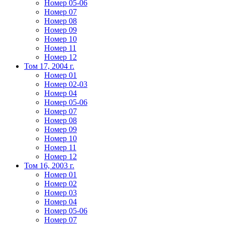
Номер 05-06
Номер 07
Номер 08
Номер 09
Номер 10
Номер 11
Номер 12
Том 17, 2004 г.
Номер 01
Номер 02-03
Номер 04
Номер 05-06
Номер 07
Номер 08
Номер 09
Номер 10
Номер 11
Номер 12
Том 16, 2003 г.
Номер 01
Номер 02
Номер 03
Номер 04
Номер 05-06
Номер 07