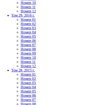
Номер 10
Номер 11
Номер 12
Том 29, 2016 г.
Номер 01
Номер 02
Номер 03
Номер 04
Номер 05
Номер 06
Номер 07
Номер 08
Номер 09
Номер 10
Номер 11
Номер 12
Том 28, 2015 г.
Номер 01
Номер 02
Номер 03
Номер 04
Номер 05
Номер 06
Номер 07
Номер 08