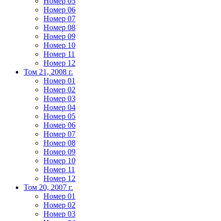
Номер 05
Номер 06
Номер 07
Номер 08
Номер 09
Номер 10
Номер 11
Номер 12
Том 21, 2008 г.
Номер 01
Номер 02
Номер 03
Номер 04
Номер 05
Номер 06
Номер 07
Номер 08
Номер 09
Номер 10
Номер 11
Номер 12
Том 20, 2007 г.
Номер 01
Номер 02
Номер 03