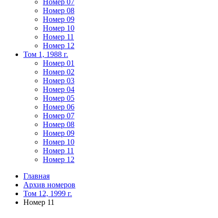
Номер 07
Номер 08
Номер 09
Номер 10
Номер 11
Номер 12
Том 1, 1988 г.
Номер 01
Номер 02
Номер 03
Номер 04
Номер 05
Номер 06
Номер 07
Номер 08
Номер 09
Номер 10
Номер 11
Номер 12
Главная
Архив номеров
Том 12, 1999 г.
Номер 11