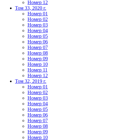
Номер 12
Том 33, 2020 г.
Номер 01
Номер 02
Номер 03
Номер 04
Номер 05
Номер 06
Номер 07
Номер 08
Номер 09
Номер 10
Номер 11
Номер 12
Том 32, 2019 г.
Номер 01
Номер 02
Номер 03
Номер 04
Номер 05
Номер 06
Номер 07
Номер 08
Номер 09
Номер 10