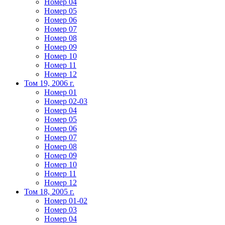
Номер 04
Номер 05
Номер 06
Номер 07
Номер 08
Номер 09
Номер 10
Номер 11
Номер 12
Том 19, 2006 г.
Номер 01
Номер 02-03
Номер 04
Номер 05
Номер 06
Номер 07
Номер 08
Номер 09
Номер 10
Номер 11
Номер 12
Том 18, 2005 г.
Номер 01-02
Номер 03
Номер 04