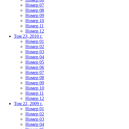
Номер 07
Номер 08
Номер 09
Номер 10
Номер 11
Номер 12
Том 23, 2010 г.
Номер 01
Номер 02
Номер 03
Номер 04
Номер 05
Номер 06
Номер 07
Номер 08
Номер 09
Номер 10
Номер 11
Номер 12
Том 22, 2009 г.
Номер 01
Номер 02
Номер 03
Номер 04