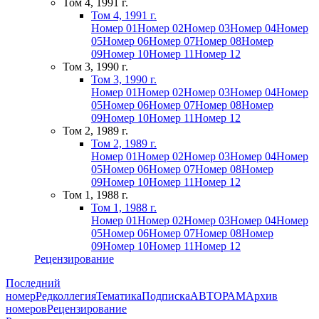
Том 4, 1991 г.
Том 4, 1991 г.
Номер 01
Номер 02
Номер 03
Номер 04
Номер
05
Номер 06
Номер 07
Номер 08
Номер
09
Номер 10
Номер 11
Номер 12
Том 3, 1990 г.
Том 3, 1990 г.
Номер 01
Номер 02
Номер 03
Номер 04
Номер
05
Номер 06
Номер 07
Номер 08
Номер
09
Номер 10
Номер 11
Номер 12
Том 2, 1989 г.
Том 2, 1989 г.
Номер 01
Номер 02
Номер 03
Номер 04
Номер
05
Номер 06
Номер 07
Номер 08
Номер
09
Номер 10
Номер 11
Номер 12
Том 1, 1988 г.
Том 1, 1988 г.
Номер 01
Номер 02
Номер 03
Номер 04
Номер
05
Номер 06
Номер 07
Номер 08
Номер
09
Номер 10
Номер 11
Номер 12
Рецензирование
Последний
номер
Редколлегия
Тематика
Подписка
АВТОРАМ
Архив
номеров
Рецензирование