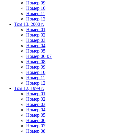
Номер 09
Номер 10
Номер 11
Номер 12
Том 13, 2000 г.
Номер 01
Номер 02
Номер 03
Номер 04
Номер 05
Номер 06-07
Номер 08
Номер 09
Номер 10
Номер 11
Номер 12
Том 12, 1999 г.
Номер 01
Номер 02
Номер 03
Номер 04
Номер 05
Номер 06
Номер 07
Номер 08