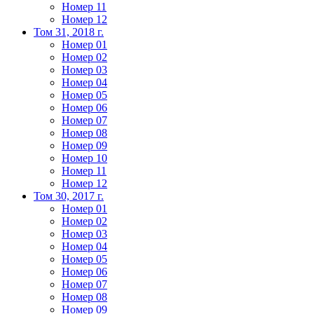
Номер 11
Номер 12
Том 31, 2018 г.
Номер 01
Номер 02
Номер 03
Номер 04
Номер 05
Номер 06
Номер 07
Номер 08
Номер 09
Номер 10
Номер 11
Номер 12
Том 30, 2017 г.
Номер 01
Номер 02
Номер 03
Номер 04
Номер 05
Номер 06
Номер 07
Номер 08
Номер 09