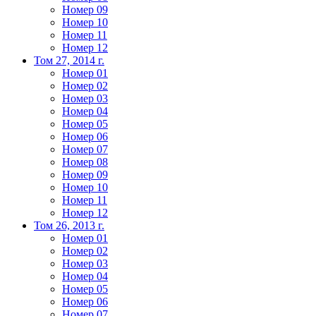
Номер 09
Номер 10
Номер 11
Номер 12
Том 27, 2014 г.
Номер 01
Номер 02
Номер 03
Номер 04
Номер 05
Номер 06
Номер 07
Номер 08
Номер 09
Номер 10
Номер 11
Номер 12
Том 26, 2013 г.
Номер 01
Номер 02
Номер 03
Номер 04
Номер 05
Номер 06
Номер 07