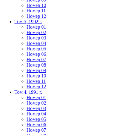
Номер 10
Номер 11
Номер 12
Том 5, 1992 г.
Номер 01
Номер 02
Номер 03
Номер 04
Номер 05
Номер 06
Номер 07
Номер 08
Номер 09
Номер 10
Номер 11
Номер 12
Том 4, 1991 г.
Номер 01
Номер 02
Номер 03
Номер 04
Номер 05
Номер 06
Номер 07