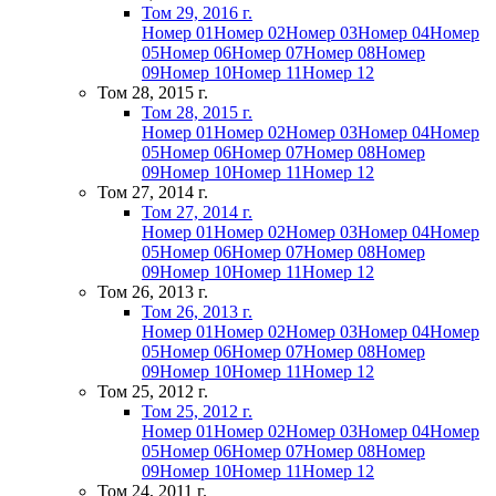
Том 29, 2016 г.
Номер 01
Номер 02
Номер 03
Номер 04
Номер
05
Номер 06
Номер 07
Номер 08
Номер
09
Номер 10
Номер 11
Номер 12
Том 28, 2015 г.
Том 28, 2015 г.
Номер 01
Номер 02
Номер 03
Номер 04
Номер
05
Номер 06
Номер 07
Номер 08
Номер
09
Номер 10
Номер 11
Номер 12
Том 27, 2014 г.
Том 27, 2014 г.
Номер 01
Номер 02
Номер 03
Номер 04
Номер
05
Номер 06
Номер 07
Номер 08
Номер
09
Номер 10
Номер 11
Номер 12
Том 26, 2013 г.
Том 26, 2013 г.
Номер 01
Номер 02
Номер 03
Номер 04
Номер
05
Номер 06
Номер 07
Номер 08
Номер
09
Номер 10
Номер 11
Номер 12
Том 25, 2012 г.
Том 25, 2012 г.
Номер 01
Номер 02
Номер 03
Номер 04
Номер
05
Номер 06
Номер 07
Номер 08
Номер
09
Номер 10
Номер 11
Номер 12
Том 24, 2011 г.