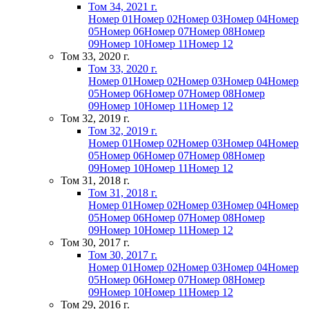
Том 34, 2021 г.
Номер 01
Номер 02
Номер 03
Номер 04
Номер
05
Номер 06
Номер 07
Номер 08
Номер
09
Номер 10
Номер 11
Номер 12
Том 33, 2020 г.
Том 33, 2020 г.
Номер 01
Номер 02
Номер 03
Номер 04
Номер
05
Номер 06
Номер 07
Номер 08
Номер
09
Номер 10
Номер 11
Номер 12
Том 32, 2019 г.
Том 32, 2019 г.
Номер 01
Номер 02
Номер 03
Номер 04
Номер
05
Номер 06
Номер 07
Номер 08
Номер
09
Номер 10
Номер 11
Номер 12
Том 31, 2018 г.
Том 31, 2018 г.
Номер 01
Номер 02
Номер 03
Номер 04
Номер
05
Номер 06
Номер 07
Номер 08
Номер
09
Номер 10
Номер 11
Номер 12
Том 30, 2017 г.
Том 30, 2017 г.
Номер 01
Номер 02
Номер 03
Номер 04
Номер
05
Номер 06
Номер 07
Номер 08
Номер
09
Номер 10
Номер 11
Номер 12
Том 29, 2016 г.