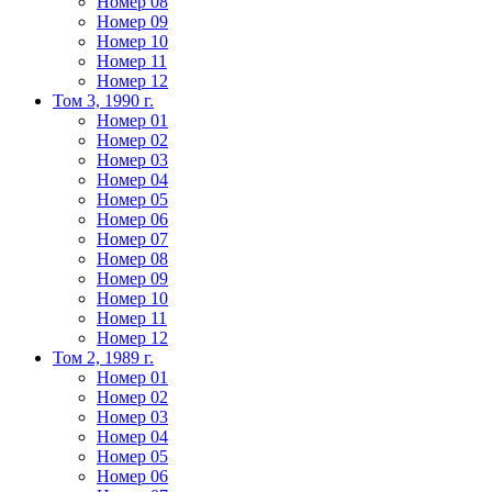
Номер 08
Номер 09
Номер 10
Номер 11
Номер 12
Том 3, 1990 г.
Номер 01
Номер 02
Номер 03
Номер 04
Номер 05
Номер 06
Номер 07
Номер 08
Номер 09
Номер 10
Номер 11
Номер 12
Том 2, 1989 г.
Номер 01
Номер 02
Номер 03
Номер 04
Номер 05
Номер 06