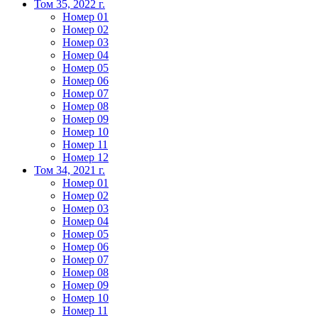
Том 35, 2022 г.
Номер 01
Номер 02
Номер 03
Номер 04
Номер 05
Номер 06
Номер 07
Номер 08
Номер 09
Номер 10
Номер 11
Номер 12
Том 34, 2021 г.
Номер 01
Номер 02
Номер 03
Номер 04
Номер 05
Номер 06
Номер 07
Номер 08
Номер 09
Номер 10
Номер 11