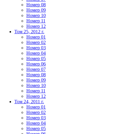
Номер 08
Номер 09
Номер 10
Номер 11
Номер 12
Том 25, 2012 г.
Номер 01
Номер 02
Номер 03
Номер 04
Номер 05
Номер 06
Номер 07
Номер 08
Номер 09
Номер 10
Номер 11
Номер 12
Том 24, 2011 г.
Номер 01
Номер 02
Номер 03
Номер 04
Номер 05
Номер 06