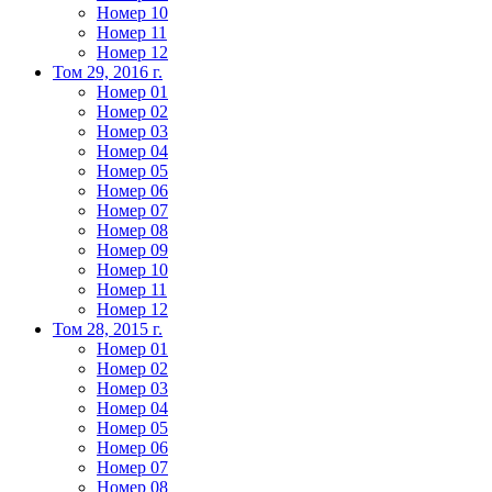
Номер 10
Номер 11
Номер 12
Том 29, 2016 г.
Номер 01
Номер 02
Номер 03
Номер 04
Номер 05
Номер 06
Номер 07
Номер 08
Номер 09
Номер 10
Номер 11
Номер 12
Том 28, 2015 г.
Номер 01
Номер 02
Номер 03
Номер 04
Номер 05
Номер 06
Номер 07
Номер 08