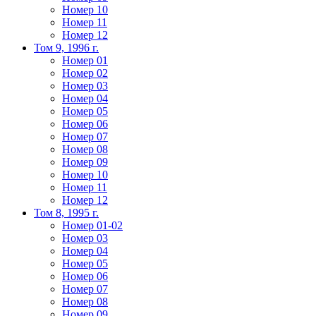
Номер 10
Номер 11
Номер 12
Том 9, 1996 г.
Номер 01
Номер 02
Номер 03
Номер 04
Номер 05
Номер 06
Номер 07
Номер 08
Номер 09
Номер 10
Номер 11
Номер 12
Том 8, 1995 г.
Номер 01-02
Номер 03
Номер 04
Номер 05
Номер 06
Номер 07
Номер 08
Номер 09