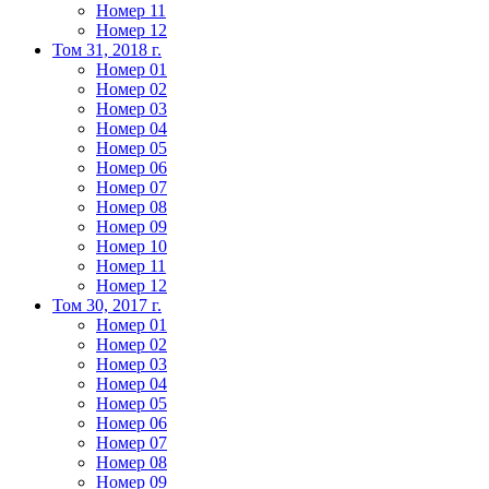
Номер 11
Номер 12
Том 31, 2018 г.
Номер 01
Номер 02
Номер 03
Номер 04
Номер 05
Номер 06
Номер 07
Номер 08
Номер 09
Номер 10
Номер 11
Номер 12
Том 30, 2017 г.
Номер 01
Номер 02
Номер 03
Номер 04
Номер 05
Номер 06
Номер 07
Номер 08
Номер 09