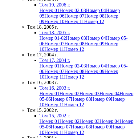
Том 19, 2006 г.
Номер 01
Номер 02-03
Номер 04
Номер
05
Номер 06
Номер 07
Номер 08
Номер
09
Номер 10
Номер 11
Номер 12
Том 18, 2005 г.
Том 18, 2005 г.
Номер 01-02
Номер 03
Номер 04
Номер 05-
06
Номер 07
Номер 08
Номер 09
Номер
10
Номер 11
Номер 12
Том 17, 2004 г.
Том 17, 2004 г.
Номер 01
Номер 02-03
Номер 04
Номер 05-
06
Номер 07
Номер 08
Номер 09
Номер
10
Номер 11
Номер 12
Том 16, 2003 г.
Том 16, 2003 г.
Номер 01
Номер 02
Номер 03
Номер 04
Номер
05-06
Номер 07
Номер 08
Номер 09
Номер
10
Номер 11
Номер 12
Том 15, 2002 г.
Том 15, 2002 г.
Номер 01
Номер 02
Номер 03
Номер 04
Номер
05-06
Номер 07
Номер 08
Номер 09
Номер
10
Номер 11
Номер 12
Том 14, 2001 г.