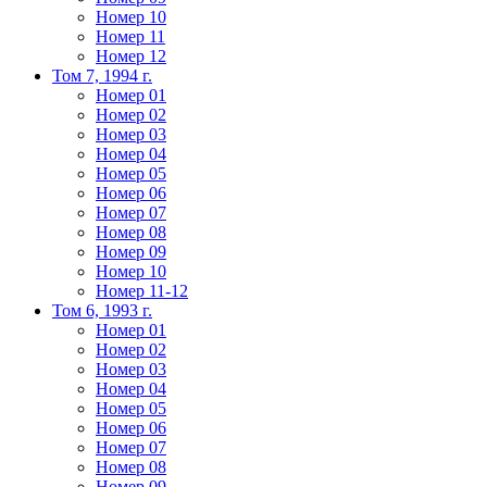
Номер 10
Номер 11
Номер 12
Том 7, 1994 г.
Номер 01
Номер 02
Номер 03
Номер 04
Номер 05
Номер 06
Номер 07
Номер 08
Номер 09
Номер 10
Номер 11-12
Том 6, 1993 г.
Номер 01
Номер 02
Номер 03
Номер 04
Номер 05
Номер 06
Номер 07
Номер 08
Номер 09