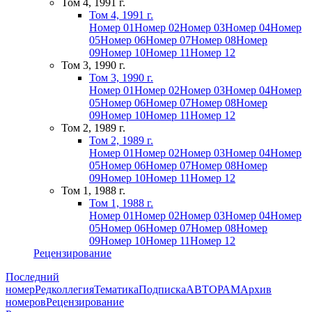
Том 4, 1991 г.
Том 4, 1991 г.
Номер 01
Номер 02
Номер 03
Номер 04
Номер
05
Номер 06
Номер 07
Номер 08
Номер
09
Номер 10
Номер 11
Номер 12
Том 3, 1990 г.
Том 3, 1990 г.
Номер 01
Номер 02
Номер 03
Номер 04
Номер
05
Номер 06
Номер 07
Номер 08
Номер
09
Номер 10
Номер 11
Номер 12
Том 2, 1989 г.
Том 2, 1989 г.
Номер 01
Номер 02
Номер 03
Номер 04
Номер
05
Номер 06
Номер 07
Номер 08
Номер
09
Номер 10
Номер 11
Номер 12
Том 1, 1988 г.
Том 1, 1988 г.
Номер 01
Номер 02
Номер 03
Номер 04
Номер
05
Номер 06
Номер 07
Номер 08
Номер
09
Номер 10
Номер 11
Номер 12
Рецензирование
Последний
номер
Редколлегия
Тематика
Подписка
АВТОРАМ
Архив
номеров
Рецензирование