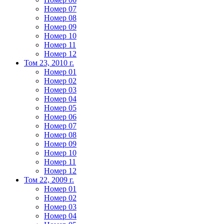
Номер 07
Номер 08
Номер 09
Номер 10
Номер 11
Номер 12
Том 23, 2010 г.
Номер 01
Номер 02
Номер 03
Номер 04
Номер 05
Номер 06
Номер 07
Номер 08
Номер 09
Номер 10
Номер 11
Номер 12
Том 22, 2009 г.
Номер 01
Номер 02
Номер 03
Номер 04