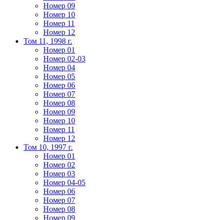
Номер 09
Номер 10
Номер 11
Номер 12
Том 11, 1998 г.
Номер 01
Номер 02-03
Номер 04
Номер 05
Номер 06
Номер 07
Номер 08
Номер 09
Номер 10
Номер 11
Номер 12
Том 10, 1997 г.
Номер 01
Номер 02
Номер 03
Номер 04-05
Номер 06
Номер 07
Номер 08
Номер 09