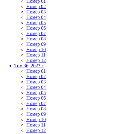
Номер 01
Номер 02
Номер 03
Номер 04
Номер 05
Номер 06
Номер 07
Номер 08
Номер 09
Номер 10
Номер 11
Номер 12
Том 36, 2023 г.
Номер 01
Номер 02
Номер 03
Номер 04
Номер 05
Номер 06
Номер 07
Номер 08
Номер 09
Номер 10
Номер 11
Номер 12