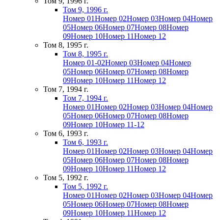
Том 9, 1996 г.
Том 9, 1996 г.
Номер 01
Номер 02
Номер 03
Номер 04
Номер
05
Номер 06
Номер 07
Номер 08
Номер
09
Номер 10
Номер 11
Номер 12
Том 8, 1995 г.
Том 8, 1995 г.
Номер 01-02
Номер 03
Номер 04
Номер
05
Номер 06
Номер 07
Номер 08
Номер
09
Номер 10
Номер 11
Номер 12
Том 7, 1994 г.
Том 7, 1994 г.
Номер 01
Номер 02
Номер 03
Номер 04
Номер
05
Номер 06
Номер 07
Номер 08
Номер
09
Номер 10
Номер 11-12
Том 6, 1993 г.
Том 6, 1993 г.
Номер 01
Номер 02
Номер 03
Номер 04
Номер
05
Номер 06
Номер 07
Номер 08
Номер
09
Номер 10
Номер 11
Номер 12
Том 5, 1992 г.
Том 5, 1992 г.
Номер 01
Номер 02
Номер 03
Номер 04
Номер
05
Номер 06
Номер 07
Номер 08
Номер
09
Номер 10
Номер 11
Номер 12