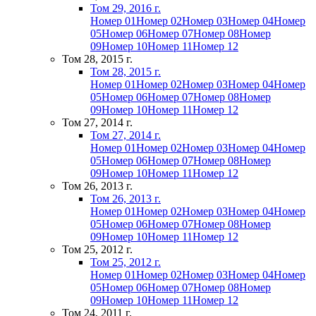
Том 29, 2016 г.
Номер 01
Номер 02
Номер 03
Номер 04
Номер
05
Номер 06
Номер 07
Номер 08
Номер
09
Номер 10
Номер 11
Номер 12
Том 28, 2015 г.
Том 28, 2015 г.
Номер 01
Номер 02
Номер 03
Номер 04
Номер
05
Номер 06
Номер 07
Номер 08
Номер
09
Номер 10
Номер 11
Номер 12
Том 27, 2014 г.
Том 27, 2014 г.
Номер 01
Номер 02
Номер 03
Номер 04
Номер
05
Номер 06
Номер 07
Номер 08
Номер
09
Номер 10
Номер 11
Номер 12
Том 26, 2013 г.
Том 26, 2013 г.
Номер 01
Номер 02
Номер 03
Номер 04
Номер
05
Номер 06
Номер 07
Номер 08
Номер
09
Номер 10
Номер 11
Номер 12
Том 25, 2012 г.
Том 25, 2012 г.
Номер 01
Номер 02
Номер 03
Номер 04
Номер
05
Номер 06
Номер 07
Номер 08
Номер
09
Номер 10
Номер 11
Номер 12
Том 24, 2011 г.