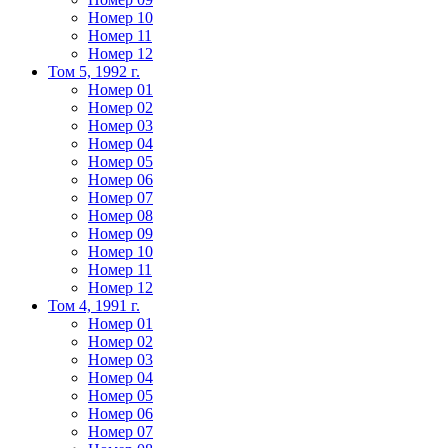
Номер 10
Номер 11
Номер 12
Том 5, 1992 г.
Номер 01
Номер 02
Номер 03
Номер 04
Номер 05
Номер 06
Номер 07
Номер 08
Номер 09
Номер 10
Номер 11
Номер 12
Том 4, 1991 г.
Номер 01
Номер 02
Номер 03
Номер 04
Номер 05
Номер 06
Номер 07