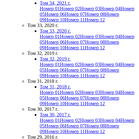
Том 34, 2021 г.
Номер 01
Номер 02
Номер 03
Номер 04
Номер
05
Номер 06
Номер 07
Номер 08
Номер
09
Номер 10
Номер 11
Номер 12
Том 33, 2020 г.
Том 33, 2020 г.
Номер 01
Номер 02
Номер 03
Номер 04
Номер
05
Номер 06
Номер 07
Номер 08
Номер
09
Номер 10
Номер 11
Номер 12
Том 32, 2019 г.
Том 32, 2019 г.
Номер 01
Номер 02
Номер 03
Номер 04
Номер
05
Номер 06
Номер 07
Номер 08
Номер
09
Номер 10
Номер 11
Номер 12
Том 31, 2018 г.
Том 31, 2018 г.
Номер 01
Номер 02
Номер 03
Номер 04
Номер
05
Номер 06
Номер 07
Номер 08
Номер
09
Номер 10
Номер 11
Номер 12
Том 30, 2017 г.
Том 30, 2017 г.
Номер 01
Номер 02
Номер 03
Номер 04
Номер
05
Номер 06
Номер 07
Номер 08
Номер
09
Номер 10
Номер 11
Номер 12
Том 29, 2016 г.