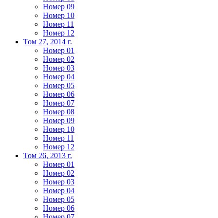
Номер 09
Номер 10
Номер 11
Номер 12
Том 27, 2014 г.
Номер 01
Номер 02
Номер 03
Номер 04
Номер 05
Номер 06
Номер 07
Номер 08
Номер 09
Номер 10
Номер 11
Номер 12
Том 26, 2013 г.
Номер 01
Номер 02
Номер 03
Номер 04
Номер 05
Номер 06
Номер 07