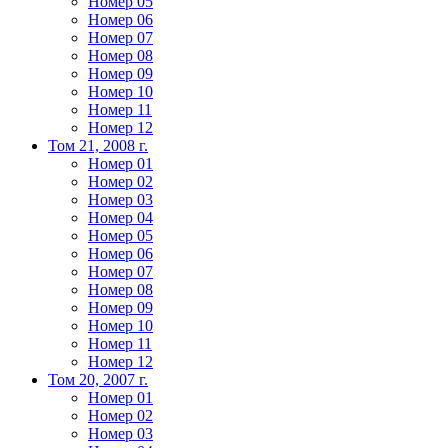
Номер 05
Номер 06
Номер 07
Номер 08
Номер 09
Номер 10
Номер 11
Номер 12
Том 21, 2008 г.
Номер 01
Номер 02
Номер 03
Номер 04
Номер 05
Номер 06
Номер 07
Номер 08
Номер 09
Номер 10
Номер 11
Номер 12
Том 20, 2007 г.
Номер 01
Номер 02
Номер 03