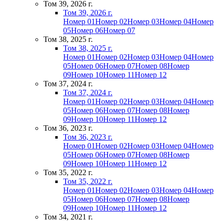
Том 39, 2026 г.
Том 39, 2026 г.
Номер 01
Номер 02
Номер 03
Номер 04
Номер
05
Номер 06
Номер 07
Том 38, 2025 г.
Том 38, 2025 г.
Номер 01
Номер 02
Номер 03
Номер 04
Номер
05
Номер 06
Номер 07
Номер 08
Номер
09
Номер 10
Номер 11
Номер 12
Том 37, 2024 г.
Том 37, 2024 г.
Номер 01
Номер 02
Номер 03
Номер 04
Номер
05
Номер 06
Номер 07
Номер 08
Номер
09
Номер 10
Номер 11
Номер 12
Том 36, 2023 г.
Том 36, 2023 г.
Номер 01
Номер 02
Номер 03
Номер 04
Номер
05
Номер 06
Номер 07
Номер 08
Номер
09
Номер 10
Номер 11
Номер 12
Том 35, 2022 г.
Том 35, 2022 г.
Номер 01
Номер 02
Номер 03
Номер 04
Номер
05
Номер 06
Номер 07
Номер 08
Номер
09
Номер 10
Номер 11
Номер 12
Том 34, 2021 г.