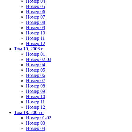
Номер 04
Номер 05
Номер 06
Номер 07
Номер 08
Номер 09
Номер 10
Номер 11
Номер 12
Том 19, 2006 г.
Номер 01
Номер 02-03
Номер 04
Номер 05
Номер 06
Номер 07
Номер 08
Номер 09
Номер 10
Номер 11
Номер 12
Том 18, 2005 г.
Номер 01-02
Номер 03
Номер 04