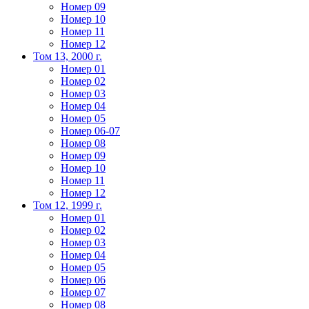
Номер 09
Номер 10
Номер 11
Номер 12
Том 13, 2000 г.
Номер 01
Номер 02
Номер 03
Номер 04
Номер 05
Номер 06-07
Номер 08
Номер 09
Номер 10
Номер 11
Номер 12
Том 12, 1999 г.
Номер 01
Номер 02
Номер 03
Номер 04
Номер 05
Номер 06
Номер 07
Номер 08