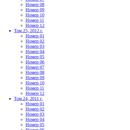
Номер 08
Номер 09
Номер 10
Номер 11
Номер 12
Том 25, 2012 г.
Номер 01
Номер 02
Номер 03
Номер 04
Номер 05
Номер 06
Номер 07
Номер 08
Номер 09
Номер 10
Номер 11
Номер 12
Том 24, 2011 г.
Номер 01
Номер 02
Номер 03
Номер 04
Номер 05
Номер 06