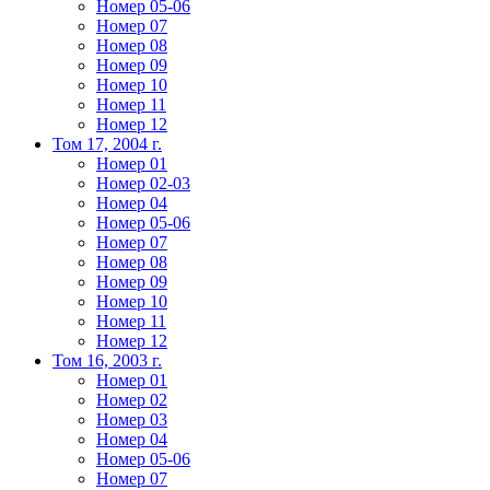
Номер 05-06
Номер 07
Номер 08
Номер 09
Номер 10
Номер 11
Номер 12
Том 17, 2004 г.
Номер 01
Номер 02-03
Номер 04
Номер 05-06
Номер 07
Номер 08
Номер 09
Номер 10
Номер 11
Номер 12
Том 16, 2003 г.
Номер 01
Номер 02
Номер 03
Номер 04
Номер 05-06
Номер 07