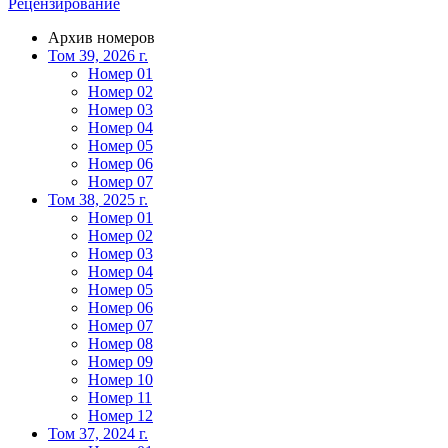
Рецензирование
Архив номеров
Том 39, 2026 г.
Номер 01
Номер 02
Номер 03
Номер 04
Номер 05
Номер 06
Номер 07
Том 38, 2025 г.
Номер 01
Номер 02
Номер 03
Номер 04
Номер 05
Номер 06
Номер 07
Номер 08
Номер 09
Номер 10
Номер 11
Номер 12
Том 37, 2024 г.