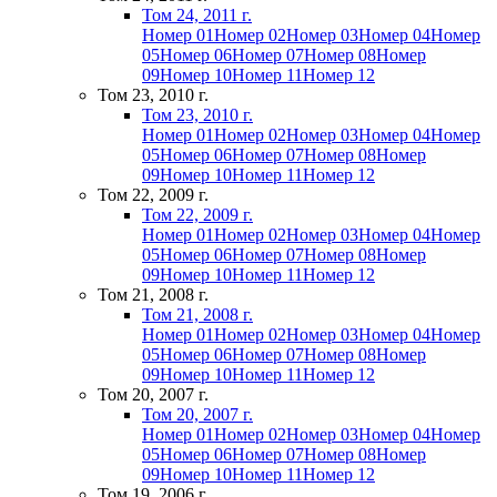
Том 24, 2011 г.
Номер 01
Номер 02
Номер 03
Номер 04
Номер
05
Номер 06
Номер 07
Номер 08
Номер
09
Номер 10
Номер 11
Номер 12
Том 23, 2010 г.
Том 23, 2010 г.
Номер 01
Номер 02
Номер 03
Номер 04
Номер
05
Номер 06
Номер 07
Номер 08
Номер
09
Номер 10
Номер 11
Номер 12
Том 22, 2009 г.
Том 22, 2009 г.
Номер 01
Номер 02
Номер 03
Номер 04
Номер
05
Номер 06
Номер 07
Номер 08
Номер
09
Номер 10
Номер 11
Номер 12
Том 21, 2008 г.
Том 21, 2008 г.
Номер 01
Номер 02
Номер 03
Номер 04
Номер
05
Номер 06
Номер 07
Номер 08
Номер
09
Номер 10
Номер 11
Номер 12
Том 20, 2007 г.
Том 20, 2007 г.
Номер 01
Номер 02
Номер 03
Номер 04
Номер
05
Номер 06
Номер 07
Номер 08
Номер
09
Номер 10
Номер 11
Номер 12
Том 19, 2006 г.