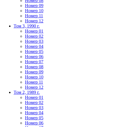
Номер 08
Номер 09
Номер 10
Номер 11
Номер 12
Том 3, 1990 г.
Номер 01
Номер 02
Номер 03
Номер 04
Номер 05
Номер 06
Номер 07
Номер 08
Номер 09
Номер 10
Номер 11
Номер 12
Том 2, 1989 г.
Номер 01
Номер 02
Номер 03
Номер 04
Номер 05
Номер 06