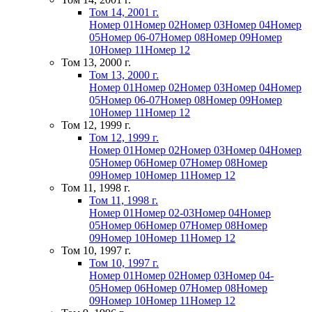
Том 14, 2001 г.
Номер 01
Номер 02
Номер 03
Номер 04
Номер
05
Номер 06-07
Номер 08
Номер 09
Номер
10
Номер 11
Номер 12
Том 13, 2000 г.
Том 13, 2000 г.
Номер 01
Номер 02
Номер 03
Номер 04
Номер
05
Номер 06-07
Номер 08
Номер 09
Номер
10
Номер 11
Номер 12
Том 12, 1999 г.
Том 12, 1999 г.
Номер 01
Номер 02
Номер 03
Номер 04
Номер
05
Номер 06
Номер 07
Номер 08
Номер
09
Номер 10
Номер 11
Номер 12
Том 11, 1998 г.
Том 11, 1998 г.
Номер 01
Номер 02-03
Номер 04
Номер
05
Номер 06
Номер 07
Номер 08
Номер
09
Номер 10
Номер 11
Номер 12
Том 10, 1997 г.
Том 10, 1997 г.
Номер 01
Номер 02
Номер 03
Номер 04-
05
Номер 06
Номер 07
Номер 08
Номер
09
Номер 10
Номер 11
Номер 12