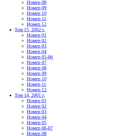
Номер 08
Номер 09
Номер 10
Номер 11
Номер 12
Том 15, 2002 г.
Номер 01
Номер 02
Номер 03
Номер 04
Номер 05-06
Номер 07
Номер 08
Номер 09
Номер 10
Номер 11
Номер 12
Том 14, 2001 г.
Номер 01
Номер 02
Номер 03
Номер 04
Номер 05
Номер 06-07
Номер 08