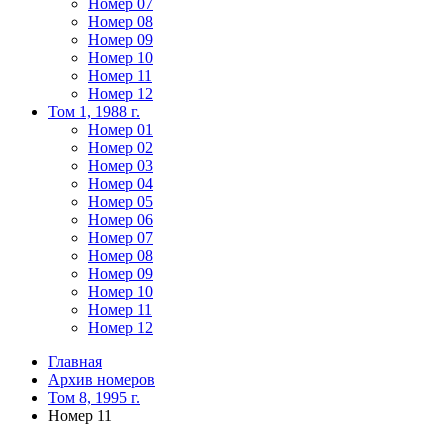
Номер 07
Номер 08
Номер 09
Номер 10
Номер 11
Номер 12
Том 1, 1988 г.
Номер 01
Номер 02
Номер 03
Номер 04
Номер 05
Номер 06
Номер 07
Номер 08
Номер 09
Номер 10
Номер 11
Номер 12
Главная
Архив номеров
Том 8, 1995 г.
Номер 11