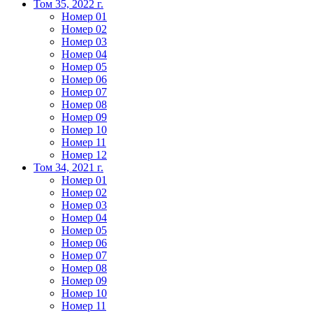
Том 35, 2022 г.
Номер 01
Номер 02
Номер 03
Номер 04
Номер 05
Номер 06
Номер 07
Номер 08
Номер 09
Номер 10
Номер 11
Номер 12
Том 34, 2021 г.
Номер 01
Номер 02
Номер 03
Номер 04
Номер 05
Номер 06
Номер 07
Номер 08
Номер 09
Номер 10
Номер 11