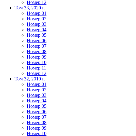
Номер 12
Том 33, 2020 г.
Номер 01
Номер 02
Номер 03
Номер 04
Номер 05
Номер 06
Номер 07
Номер 08
Номер 09
Номер 10
Номер 11
Номер 12
Том 32, 2019 г.
Номер 01
Номер 02
Номер 03
Номер 04
Номер 05
Номер 06
Номер 07
Номер 08
Номер 09
Номер 10