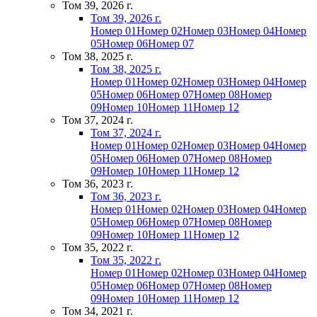
Том 39, 2026 г.
Том 39, 2026 г.
Номер 01
Номер 02
Номер 03
Номер 04
Номер
05
Номер 06
Номер 07
Том 38, 2025 г.
Том 38, 2025 г.
Номер 01
Номер 02
Номер 03
Номер 04
Номер
05
Номер 06
Номер 07
Номер 08
Номер
09
Номер 10
Номер 11
Номер 12
Том 37, 2024 г.
Том 37, 2024 г.
Номер 01
Номер 02
Номер 03
Номер 04
Номер
05
Номер 06
Номер 07
Номер 08
Номер
09
Номер 10
Номер 11
Номер 12
Том 36, 2023 г.
Том 36, 2023 г.
Номер 01
Номер 02
Номер 03
Номер 04
Номер
05
Номер 06
Номер 07
Номер 08
Номер
09
Номер 10
Номер 11
Номер 12
Том 35, 2022 г.
Том 35, 2022 г.
Номер 01
Номер 02
Номер 03
Номер 04
Номер
05
Номер 06
Номер 07
Номер 08
Номер
09
Номер 10
Номер 11
Номер 12
Том 34, 2021 г.