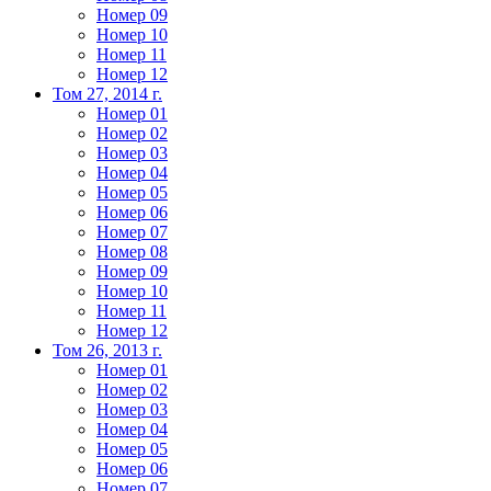
Номер 09
Номер 10
Номер 11
Номер 12
Том 27, 2014 г.
Номер 01
Номер 02
Номер 03
Номер 04
Номер 05
Номер 06
Номер 07
Номер 08
Номер 09
Номер 10
Номер 11
Номер 12
Том 26, 2013 г.
Номер 01
Номер 02
Номер 03
Номер 04
Номер 05
Номер 06
Номер 07