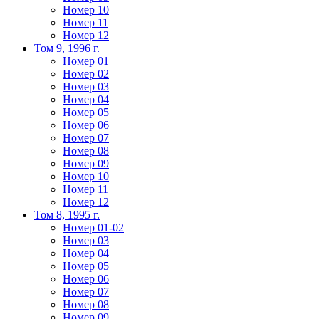
Номер 10
Номер 11
Номер 12
Том 9, 1996 г.
Номер 01
Номер 02
Номер 03
Номер 04
Номер 05
Номер 06
Номер 07
Номер 08
Номер 09
Номер 10
Номер 11
Номер 12
Том 8, 1995 г.
Номер 01-02
Номер 03
Номер 04
Номер 05
Номер 06
Номер 07
Номер 08
Номер 09