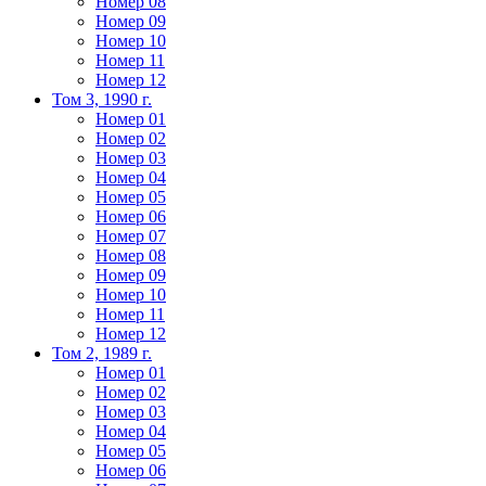
Номер 08
Номер 09
Номер 10
Номер 11
Номер 12
Том 3, 1990 г.
Номер 01
Номер 02
Номер 03
Номер 04
Номер 05
Номер 06
Номер 07
Номер 08
Номер 09
Номер 10
Номер 11
Номер 12
Том 2, 1989 г.
Номер 01
Номер 02
Номер 03
Номер 04
Номер 05
Номер 06