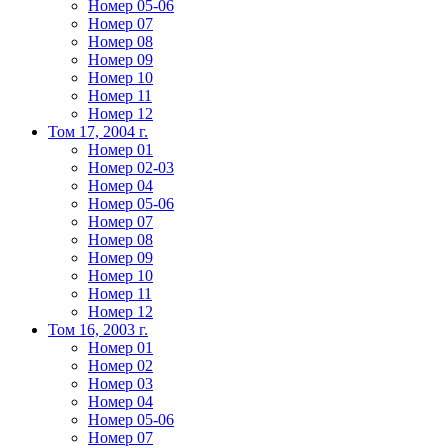
Номер 05-06
Номер 07
Номер 08
Номер 09
Номер 10
Номер 11
Номер 12
Том 17, 2004 г.
Номер 01
Номер 02-03
Номер 04
Номер 05-06
Номер 07
Номер 08
Номер 09
Номер 10
Номер 11
Номер 12
Том 16, 2003 г.
Номер 01
Номер 02
Номер 03
Номер 04
Номер 05-06
Номер 07