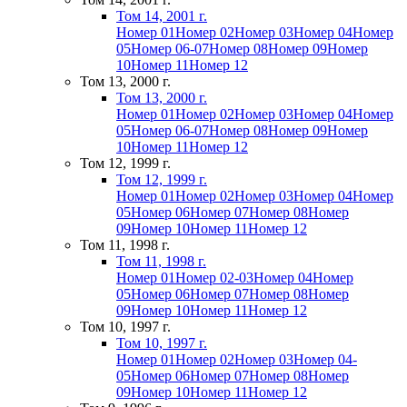
Том 14, 2001 г.
Номер 01
Номер 02
Номер 03
Номер 04
Номер
05
Номер 06-07
Номер 08
Номер 09
Номер
10
Номер 11
Номер 12
Том 13, 2000 г.
Том 13, 2000 г.
Номер 01
Номер 02
Номер 03
Номер 04
Номер
05
Номер 06-07
Номер 08
Номер 09
Номер
10
Номер 11
Номер 12
Том 12, 1999 г.
Том 12, 1999 г.
Номер 01
Номер 02
Номер 03
Номер 04
Номер
05
Номер 06
Номер 07
Номер 08
Номер
09
Номер 10
Номер 11
Номер 12
Том 11, 1998 г.
Том 11, 1998 г.
Номер 01
Номер 02-03
Номер 04
Номер
05
Номер 06
Номер 07
Номер 08
Номер
09
Номер 10
Номер 11
Номер 12
Том 10, 1997 г.
Том 10, 1997 г.
Номер 01
Номер 02
Номер 03
Номер 04-
05
Номер 06
Номер 07
Номер 08
Номер
09
Номер 10
Номер 11
Номер 12