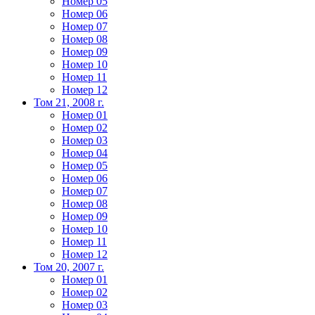
Номер 05
Номер 06
Номер 07
Номер 08
Номер 09
Номер 10
Номер 11
Номер 12
Том 21, 2008 г.
Номер 01
Номер 02
Номер 03
Номер 04
Номер 05
Номер 06
Номер 07
Номер 08
Номер 09
Номер 10
Номер 11
Номер 12
Том 20, 2007 г.
Номер 01
Номер 02
Номер 03