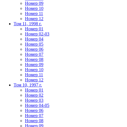
Номер 09
Номер 10
Номер 11
Номер 12
Том 11, 1998 г.
Номер 01
Номер 02-03
Номер 04
Номер 05
Номер 06
Номер 07
Номер 08
Номер 09
Номер 10
Номер 11
Номер 12
Том 10, 1997 г.
Номер 01
Номер 02
Номер 03
Номер 04-05
Номер 06
Номер 07
Номер 08
Номер 09