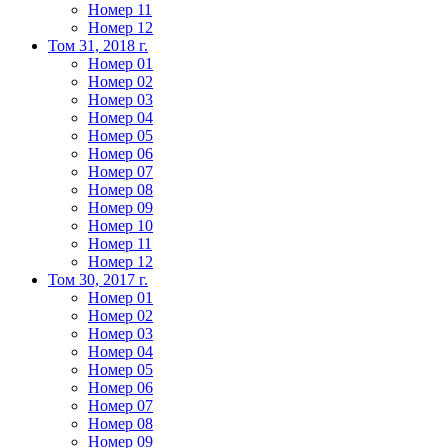
Номер 11
Номер 12
Том 31, 2018 г.
Номер 01
Номер 02
Номер 03
Номер 04
Номер 05
Номер 06
Номер 07
Номер 08
Номер 09
Номер 10
Номер 11
Номер 12
Том 30, 2017 г.
Номер 01
Номер 02
Номер 03
Номер 04
Номер 05
Номер 06
Номер 07
Номер 08
Номер 09