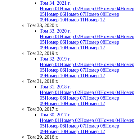
Том 34, 2021 г.
Номер 01
Номер 02
Номер 03
Номер 04
Номер
05
Номер 06
Номер 07
Номер 08
Номер
09
Номер 10
Номер 11
Номер 12
Том 33, 2020 г.
Том 33, 2020 г.
Номер 01
Номер 02
Номер 03
Номер 04
Номер
05
Номер 06
Номер 07
Номер 08
Номер
09
Номер 10
Номер 11
Номер 12
Том 32, 2019 г.
Том 32, 2019 г.
Номер 01
Номер 02
Номер 03
Номер 04
Номер
05
Номер 06
Номер 07
Номер 08
Номер
09
Номер 10
Номер 11
Номер 12
Том 31, 2018 г.
Том 31, 2018 г.
Номер 01
Номер 02
Номер 03
Номер 04
Номер
05
Номер 06
Номер 07
Номер 08
Номер
09
Номер 10
Номер 11
Номер 12
Том 30, 2017 г.
Том 30, 2017 г.
Номер 01
Номер 02
Номер 03
Номер 04
Номер
05
Номер 06
Номер 07
Номер 08
Номер
09
Номер 10
Номер 11
Номер 12
Том 29, 2016 г.