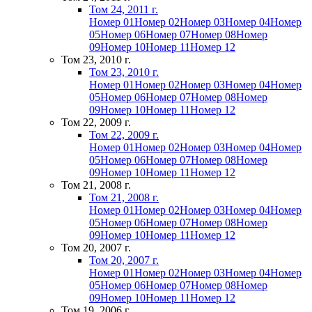
Том 24, 2011 г.
Номер 01
Номер 02
Номер 03
Номер 04
Номер
05
Номер 06
Номер 07
Номер 08
Номер
09
Номер 10
Номер 11
Номер 12
Том 23, 2010 г.
Том 23, 2010 г.
Номер 01
Номер 02
Номер 03
Номер 04
Номер
05
Номер 06
Номер 07
Номер 08
Номер
09
Номер 10
Номер 11
Номер 12
Том 22, 2009 г.
Том 22, 2009 г.
Номер 01
Номер 02
Номер 03
Номер 04
Номер
05
Номер 06
Номер 07
Номер 08
Номер
09
Номер 10
Номер 11
Номер 12
Том 21, 2008 г.
Том 21, 2008 г.
Номер 01
Номер 02
Номер 03
Номер 04
Номер
05
Номер 06
Номер 07
Номер 08
Номер
09
Номер 10
Номер 11
Номер 12
Том 20, 2007 г.
Том 20, 2007 г.
Номер 01
Номер 02
Номер 03
Номер 04
Номер
05
Номер 06
Номер 07
Номер 08
Номер
09
Номер 10
Номер 11
Номер 12
Том 19, 2006 г.