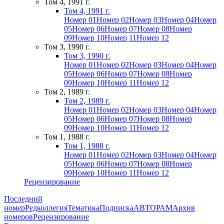
Том 4, 1991 г.
Том 4, 1991 г.
Номер 01
Номер 02
Номер 03
Номер 04
Номер
05
Номер 06
Номер 07
Номер 08
Номер
09
Номер 10
Номер 11
Номер 12
Том 3, 1990 г.
Том 3, 1990 г.
Номер 01
Номер 02
Номер 03
Номер 04
Номер
05
Номер 06
Номер 07
Номер 08
Номер
09
Номер 10
Номер 11
Номер 12
Том 2, 1989 г.
Том 2, 1989 г.
Номер 01
Номер 02
Номер 03
Номер 04
Номер
05
Номер 06
Номер 07
Номер 08
Номер
09
Номер 10
Номер 11
Номер 12
Том 1, 1988 г.
Том 1, 1988 г.
Номер 01
Номер 02
Номер 03
Номер 04
Номер
05
Номер 06
Номер 07
Номер 08
Номер
09
Номер 10
Номер 11
Номер 12
Рецензирование
Последний
номер
Редколлегия
Тематика
Подписка
АВТОРАМ
Архив
номеров
Рецензирование