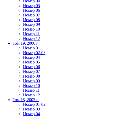
Номер 04
Номер 05
Номер 06
Номер 07
Номер 08
Номер 09
Номер 10
Номер 11
Номер 12
Том 19, 2006 г.
Номер 01
Номер 02-03
Номер 04
Номер 05
Номер 06
Номер 07
Номер 08
Номер 09
Номер 10
Номер 11
Номер 12
Том 18, 2005 г.
Номер 01-02
Номер 03
Номер 04