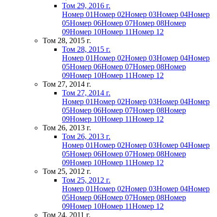
Том 29, 2016 г.
Номер 01
Номер 02
Номер 03
Номер 04
Номер
05
Номер 06
Номер 07
Номер 08
Номер
09
Номер 10
Номер 11
Номер 12
Том 28, 2015 г.
Том 28, 2015 г.
Номер 01
Номер 02
Номер 03
Номер 04
Номер
05
Номер 06
Номер 07
Номер 08
Номер
09
Номер 10
Номер 11
Номер 12
Том 27, 2014 г.
Том 27, 2014 г.
Номер 01
Номер 02
Номер 03
Номер 04
Номер
05
Номер 06
Номер 07
Номер 08
Номер
09
Номер 10
Номер 11
Номер 12
Том 26, 2013 г.
Том 26, 2013 г.
Номер 01
Номер 02
Номер 03
Номер 04
Номер
05
Номер 06
Номер 07
Номер 08
Номер
09
Номер 10
Номер 11
Номер 12
Том 25, 2012 г.
Том 25, 2012 г.
Номер 01
Номер 02
Номер 03
Номер 04
Номер
05
Номер 06
Номер 07
Номер 08
Номер
09
Номер 10
Номер 11
Номер 12
Том 24, 2011 г.