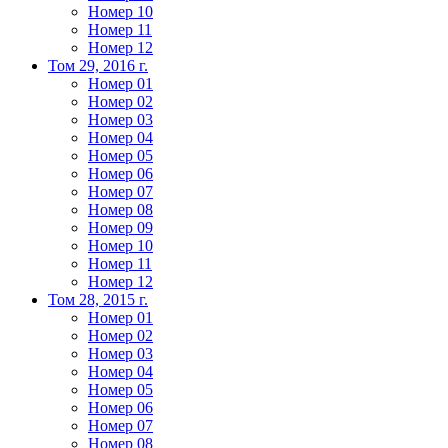
Номер 10
Номер 11
Номер 12
Том 29, 2016 г.
Номер 01
Номер 02
Номер 03
Номер 04
Номер 05
Номер 06
Номер 07
Номер 08
Номер 09
Номер 10
Номер 11
Номер 12
Том 28, 2015 г.
Номер 01
Номер 02
Номер 03
Номер 04
Номер 05
Номер 06
Номер 07
Номер 08