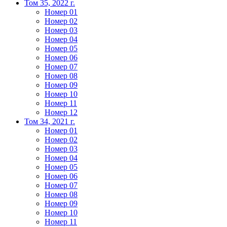
Том 35, 2022 г.
Номер 01
Номер 02
Номер 03
Номер 04
Номер 05
Номер 06
Номер 07
Номер 08
Номер 09
Номер 10
Номер 11
Номер 12
Том 34, 2021 г.
Номер 01
Номер 02
Номер 03
Номер 04
Номер 05
Номер 06
Номер 07
Номер 08
Номер 09
Номер 10
Номер 11