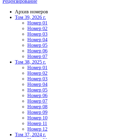
Рецензирование
Архив номеров
Том 39, 2026 г.
Номер 01
Номер 02
Номер 03
Номер 04
Номер 05
Номер 06
Номер 07
Том 38, 2025 г.
Номер 01
Номер 02
Номер 03
Номер 04
Номер 05
Номер 06
Номер 07
Номер 08
Номер 09
Номер 10
Номер 11
Номер 12
Том 37, 2024 г.