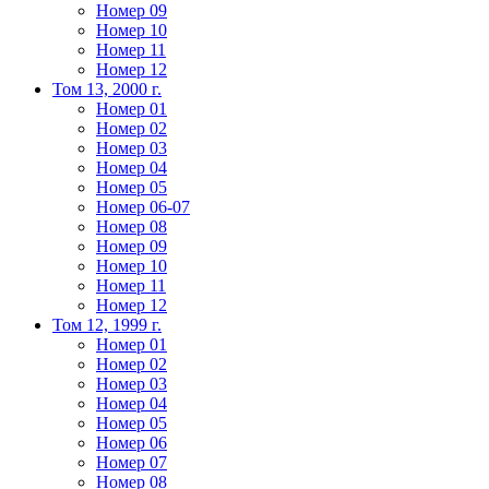
Номер 09
Номер 10
Номер 11
Номер 12
Том 13, 2000 г.
Номер 01
Номер 02
Номер 03
Номер 04
Номер 05
Номер 06-07
Номер 08
Номер 09
Номер 10
Номер 11
Номер 12
Том 12, 1999 г.
Номер 01
Номер 02
Номер 03
Номер 04
Номер 05
Номер 06
Номер 07
Номер 08