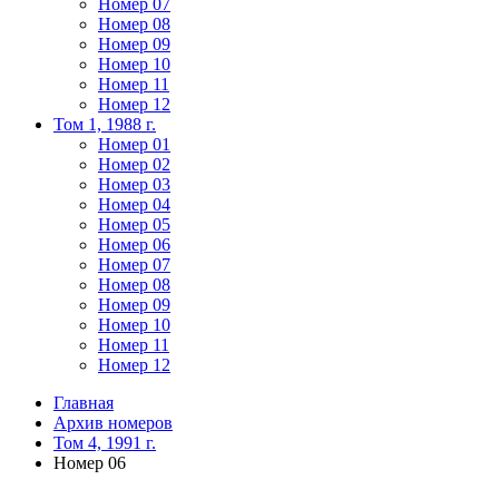
Номер 07
Номер 08
Номер 09
Номер 10
Номер 11
Номер 12
Том 1, 1988 г.
Номер 01
Номер 02
Номер 03
Номер 04
Номер 05
Номер 06
Номер 07
Номер 08
Номер 09
Номер 10
Номер 11
Номер 12
Главная
Архив номеров
Том 4, 1991 г.
Номер 06