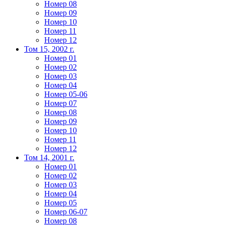
Номер 08
Номер 09
Номер 10
Номер 11
Номер 12
Том 15, 2002 г.
Номер 01
Номер 02
Номер 03
Номер 04
Номер 05-06
Номер 07
Номер 08
Номер 09
Номер 10
Номер 11
Номер 12
Том 14, 2001 г.
Номер 01
Номер 02
Номер 03
Номер 04
Номер 05
Номер 06-07
Номер 08