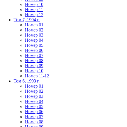
Номер 10
Номер 11
Номер 12
Том 7, 1994 г.
Номер 01
Номер 02
Номер 03
Номер 04
Номер 05
Номер 06
Номер 07
Номер 08
Номер 09
Номер 10
Номер 11-12
Том 6, 1993 г.
Номер 01
Номер 02
Номер 03
Номер 04
Номер 05
Номер 06
Номер 07
Номер 08
Номер 09