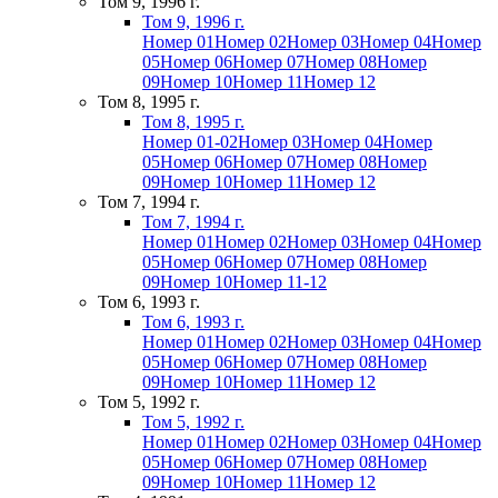
Том 9, 1996 г.
Том 9, 1996 г.
Номер 01
Номер 02
Номер 03
Номер 04
Номер
05
Номер 06
Номер 07
Номер 08
Номер
09
Номер 10
Номер 11
Номер 12
Том 8, 1995 г.
Том 8, 1995 г.
Номер 01-02
Номер 03
Номер 04
Номер
05
Номер 06
Номер 07
Номер 08
Номер
09
Номер 10
Номер 11
Номер 12
Том 7, 1994 г.
Том 7, 1994 г.
Номер 01
Номер 02
Номер 03
Номер 04
Номер
05
Номер 06
Номер 07
Номер 08
Номер
09
Номер 10
Номер 11-12
Том 6, 1993 г.
Том 6, 1993 г.
Номер 01
Номер 02
Номер 03
Номер 04
Номер
05
Номер 06
Номер 07
Номер 08
Номер
09
Номер 10
Номер 11
Номер 12
Том 5, 1992 г.
Том 5, 1992 г.
Номер 01
Номер 02
Номер 03
Номер 04
Номер
05
Номер 06
Номер 07
Номер 08
Номер
09
Номер 10
Номер 11
Номер 12