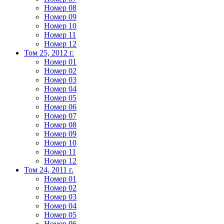
Номер 08
Номер 09
Номер 10
Номер 11
Номер 12
Том 25, 2012 г.
Номер 01
Номер 02
Номер 03
Номер 04
Номер 05
Номер 06
Номер 07
Номер 08
Номер 09
Номер 10
Номер 11
Номер 12
Том 24, 2011 г.
Номер 01
Номер 02
Номер 03
Номер 04
Номер 05
Номер 06