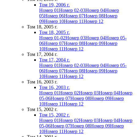
Том 19, 2006 г.
Номер 01
Номер 02-03
Номер 04
Номер
05
Номер 06
Номер 07
Номер 08
Номер
09
Номер 10
Номер 11
Номер 12
Том 18, 2005 г.
Том 18, 2005 г.
Номер 01-02
Номер 03
Номер 04
Номер 05-
06
Номер 07
Номер 08
Номер 09
Номер
10
Номер 11
Номер 12
Том 17, 2004 г.
Том 17, 2004 г.
Номер 01
Номер 02-03
Номер 04
Номер 05-
06
Номер 07
Номер 08
Номер 09
Номер
10
Номер 11
Номер 12
Том 16, 2003 г.
Том 16, 2003 г.
Номер 01
Номер 02
Номер 03
Номер 04
Номер
05-06
Номер 07
Номер 08
Номер 09
Номер
10
Номер 11
Номер 12
Том 15, 2002 г.
Том 15, 2002 г.
Номер 01
Номер 02
Номер 03
Номер 04
Номер
05-06
Номер 07
Номер 08
Номер 09
Номер
10
Номер 11
Номер 12
Том 14, 2001 г.