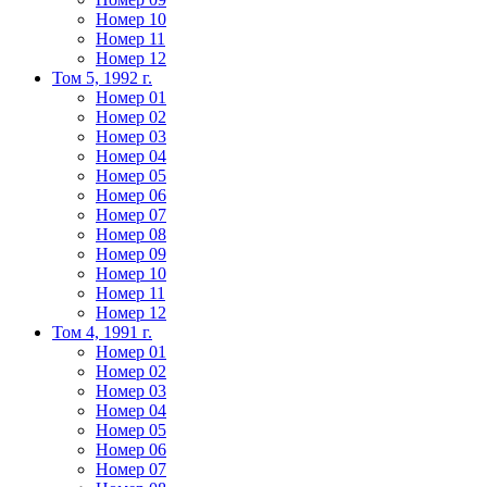
Номер 10
Номер 11
Номер 12
Том 5, 1992 г.
Номер 01
Номер 02
Номер 03
Номер 04
Номер 05
Номер 06
Номер 07
Номер 08
Номер 09
Номер 10
Номер 11
Номер 12
Том 4, 1991 г.
Номер 01
Номер 02
Номер 03
Номер 04
Номер 05
Номер 06
Номер 07