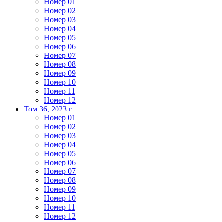
Номер 01
Номер 02
Номер 03
Номер 04
Номер 05
Номер 06
Номер 07
Номер 08
Номер 09
Номер 10
Номер 11
Номер 12
Том 36, 2023 г.
Номер 01
Номер 02
Номер 03
Номер 04
Номер 05
Номер 06
Номер 07
Номер 08
Номер 09
Номер 10
Номер 11
Номер 12