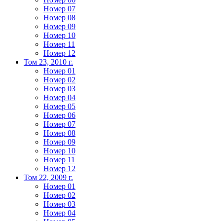
Номер 07
Номер 08
Номер 09
Номер 10
Номер 11
Номер 12
Том 23, 2010 г.
Номер 01
Номер 02
Номер 03
Номер 04
Номер 05
Номер 06
Номер 07
Номер 08
Номер 09
Номер 10
Номер 11
Номер 12
Том 22, 2009 г.
Номер 01
Номер 02
Номер 03
Номер 04