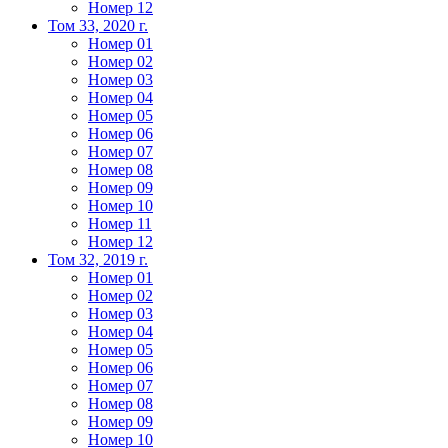
Номер 12
Том 33, 2020 г.
Номер 01
Номер 02
Номер 03
Номер 04
Номер 05
Номер 06
Номер 07
Номер 08
Номер 09
Номер 10
Номер 11
Номер 12
Том 32, 2019 г.
Номер 01
Номер 02
Номер 03
Номер 04
Номер 05
Номер 06
Номер 07
Номер 08
Номер 09
Номер 10