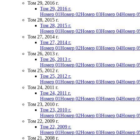
Том 29, 2016 г.
Том 29, 2016 г.
Номер 01
Номер 02
Номер 03
Номер 04
Номер 0
Том 28, 2015 г.
Том 28, 2015 г.
Номер 01
Номер 02
Номер 03
Номер 04
Номер 0
Том 27, 2014 г.
Том 27, 2014 г.
Номер 01
Номер 02
Номер 03
Номер 04
Номер 0
Том 26, 2013 г.
Том 26, 2013 г.
Номер 01
Номер 02
Номер 03
Номер 04
Номер 0
Том 25, 2012 г.
Том 25, 2012 г.
Номер 01
Номер 02
Номер 03
Номер 04
Номер 0
Том 24, 2011 г.
Том 24, 2011 г.
Номер 01
Номер 02
Номер 03
Номер 04
Номер 0
Том 23, 2010 г.
Том 23, 2010 г.
Номер 01
Номер 02
Номер 03
Номер 04
Номер 0
Том 22, 2009 г.
Том 22, 2009 г.
Номер 01
Номер 02
Номер 03
Номер 04
Номер 0
Том 21, 2008 г.