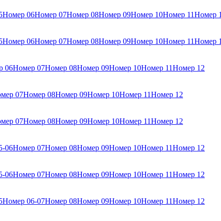
5
Номер 06
Номер 07
Номер 08
Номер 09
Номер 10
Номер 11
Номер 
5
Номер 06
Номер 07
Номер 08
Номер 09
Номер 10
Номер 11
Номер 
р 06
Номер 07
Номер 08
Номер 09
Номер 10
Номер 11
Номер 12
мер 07
Номер 08
Номер 09
Номер 10
Номер 11
Номер 12
мер 07
Номер 08
Номер 09
Номер 10
Номер 11
Номер 12
5-06
Номер 07
Номер 08
Номер 09
Номер 10
Номер 11
Номер 12
5-06
Номер 07
Номер 08
Номер 09
Номер 10
Номер 11
Номер 12
5
Номер 06-07
Номер 08
Номер 09
Номер 10
Номер 11
Номер 12