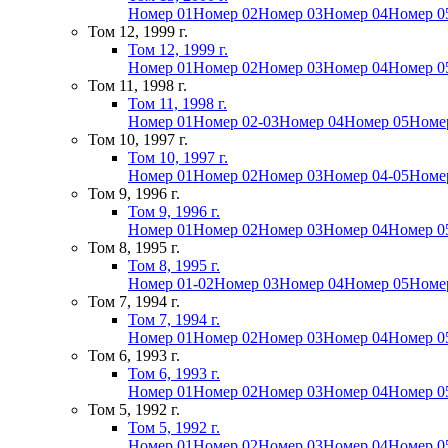
Номер 01
Номер 02
Номер 03
Номер 04
Номер 0
Том 12, 1999 г.
Том 12, 1999 г.
Номер 01
Номер 02
Номер 03
Номер 04
Номер 0
Том 11, 1998 г.
Том 11, 1998 г.
Номер 01
Номер 02-03
Номер 04
Номер 05
Номе
Том 10, 1997 г.
Том 10, 1997 г.
Номер 01
Номер 02
Номер 03
Номер 04-05
Номе
Том 9, 1996 г.
Том 9, 1996 г.
Номер 01
Номер 02
Номер 03
Номер 04
Номер 0
Том 8, 1995 г.
Том 8, 1995 г.
Номер 01-02
Номер 03
Номер 04
Номер 05
Номе
Том 7, 1994 г.
Том 7, 1994 г.
Номер 01
Номер 02
Номер 03
Номер 04
Номер 0
Том 6, 1993 г.
Том 6, 1993 г.
Номер 01
Номер 02
Номер 03
Номер 04
Номер 0
Том 5, 1992 г.
Том 5, 1992 г.
Номер 01
Номер 02
Номер 03
Номер 04
Номер 0