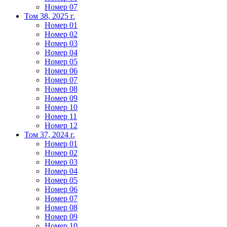
Номер 07
Том 38, 2025 г.
Номер 01
Номер 02
Номер 03
Номер 04
Номер 05
Номер 06
Номер 07
Номер 08
Номер 09
Номер 10
Номер 11
Номер 12
Том 37, 2024 г.
Номер 01
Номер 02
Номер 03
Номер 04
Номер 05
Номер 06
Номер 07
Номер 08
Номер 09
Номер 10