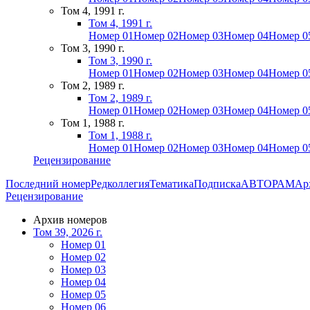
Том 4, 1991 г.
Том 4, 1991 г.
Номер 01
Номер 02
Номер 03
Номер 04
Номер 0
Том 3, 1990 г.
Том 3, 1990 г.
Номер 01
Номер 02
Номер 03
Номер 04
Номер 0
Том 2, 1989 г.
Том 2, 1989 г.
Номер 01
Номер 02
Номер 03
Номер 04
Номер 0
Том 1, 1988 г.
Том 1, 1988 г.
Номер 01
Номер 02
Номер 03
Номер 04
Номер 0
Рецензирование
Последний номер
Редколлегия
Тематика
Подписка
АВТОРАМ
Ар
Рецензирование
Архив номеров
Том 39, 2026 г.
Номер 01
Номер 02
Номер 03
Номер 04
Номер 05
Номер 06