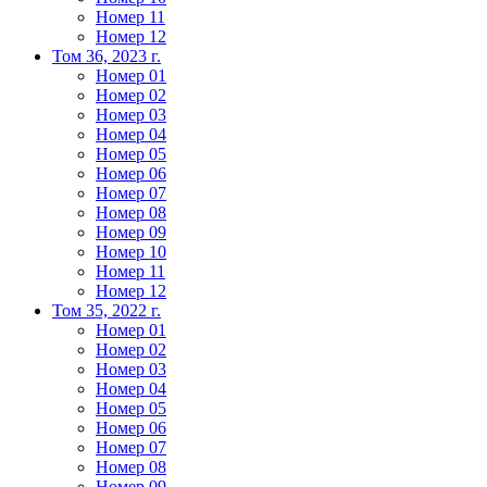
Номер 11
Номер 12
Том 36, 2023 г.
Номер 01
Номер 02
Номер 03
Номер 04
Номер 05
Номер 06
Номер 07
Номер 08
Номер 09
Номер 10
Номер 11
Номер 12
Том 35, 2022 г.
Номер 01
Номер 02
Номер 03
Номер 04
Номер 05
Номер 06
Номер 07
Номер 08
Номер 09