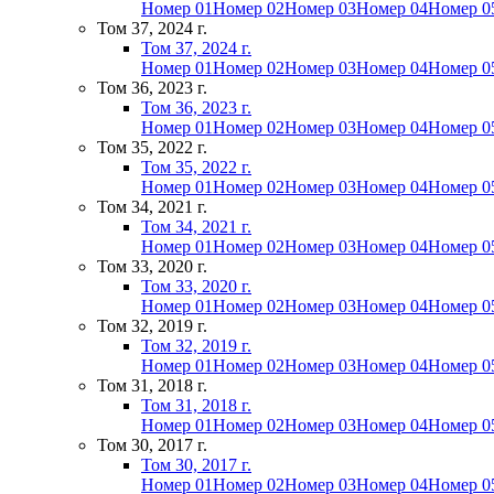
Номер 01
Номер 02
Номер 03
Номер 04
Номер 0
Том 37, 2024 г.
Том 37, 2024 г.
Номер 01
Номер 02
Номер 03
Номер 04
Номер 0
Том 36, 2023 г.
Том 36, 2023 г.
Номер 01
Номер 02
Номер 03
Номер 04
Номер 0
Том 35, 2022 г.
Том 35, 2022 г.
Номер 01
Номер 02
Номер 03
Номер 04
Номер 0
Том 34, 2021 г.
Том 34, 2021 г.
Номер 01
Номер 02
Номер 03
Номер 04
Номер 0
Том 33, 2020 г.
Том 33, 2020 г.
Номер 01
Номер 02
Номер 03
Номер 04
Номер 0
Том 32, 2019 г.
Том 32, 2019 г.
Номер 01
Номер 02
Номер 03
Номер 04
Номер 0
Том 31, 2018 г.
Том 31, 2018 г.
Номер 01
Номер 02
Номер 03
Номер 04
Номер 0
Том 30, 2017 г.
Том 30, 2017 г.
Номер 01
Номер 02
Номер 03
Номер 04
Номер 0