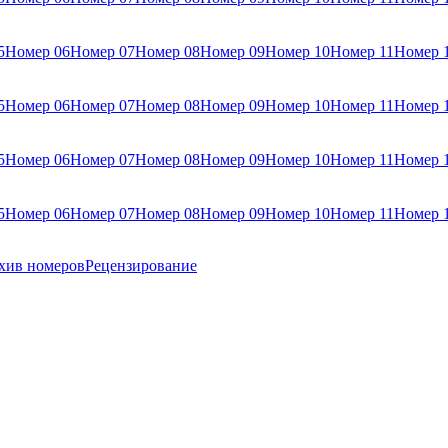
5
Номер 06
Номер 07
Номер 08
Номер 09
Номер 10
Номер 11
Номер 
5
Номер 06
Номер 07
Номер 08
Номер 09
Номер 10
Номер 11
Номер 
5
Номер 06
Номер 07
Номер 08
Номер 09
Номер 10
Номер 11
Номер 
5
Номер 06
Номер 07
Номер 08
Номер 09
Номер 10
Номер 11
Номер 
хив номеров
Рецензирование