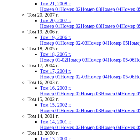
Том 21, 2008 г.
Номер 01
Номер 02
Номер 03
Номер 04
Номер 0
Том 20, 2007 г.
Том 20, 2007 г.
Номер 01
Номер 02
Номер 03
Номер 04
Номер 0
Том 19, 2006 г.
Том 19, 2006 г.
Номер 01
Номер 02-03
Номер 04
Номер 05
Номе
Том 18, 2005 г.
Том 18, 2005 г.
Номер 01-02
Номер 03
Номер 04
Номер 05-06
Но
Том 17, 2004 г.
Том 17, 2004 г.
Номер 01
Номер 02-03
Номер 04
Номер 05-06
Но
Том 16, 2003 г.
Том 16, 2003 г.
Номер 01
Номер 02
Номер 03
Номер 04
Номер 0
Том 15, 2002 г.
Том 15, 2002 г.
Номер 01
Номер 02
Номер 03
Номер 04
Номер 0
Том 14, 2001 г.
Том 14, 2001 г.
Номер 01
Номер 02
Номер 03
Номер 04
Номер 0
Том 13, 2000 г.
Том 13, 2000 г.