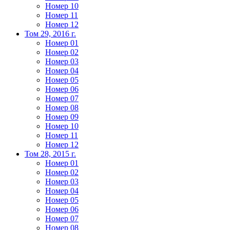
Номер 10
Номер 11
Номер 12
Том 29, 2016 г.
Номер 01
Номер 02
Номер 03
Номер 04
Номер 05
Номер 06
Номер 07
Номер 08
Номер 09
Номер 10
Номер 11
Номер 12
Том 28, 2015 г.
Номер 01
Номер 02
Номер 03
Номер 04
Номер 05
Номер 06
Номер 07
Номер 08