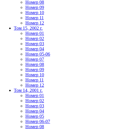
Номер 08
Номер 09
Номер 10
Номер 11
Номер 12
Том 15, 2002 г.
Номер 01
Номер 02
Номер 03
Номер 04
Номер 05-06
Номер 07
Номер 08
Номер 09
Номер 10
Номер 11
Номер 12
Том 14, 2001 г.
Номер 01
Номер 02
Номер 03
Номер 04
Номер 05
Номер 06-07
Номер 08