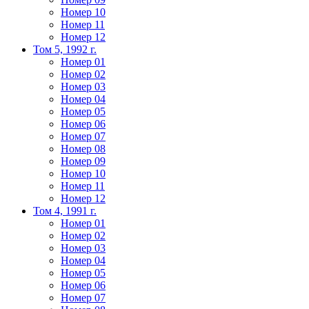
Номер 10
Номер 11
Номер 12
Том 5, 1992 г.
Номер 01
Номер 02
Номер 03
Номер 04
Номер 05
Номер 06
Номер 07
Номер 08
Номер 09
Номер 10
Номер 11
Номер 12
Том 4, 1991 г.
Номер 01
Номер 02
Номер 03
Номер 04
Номер 05
Номер 06
Номер 07