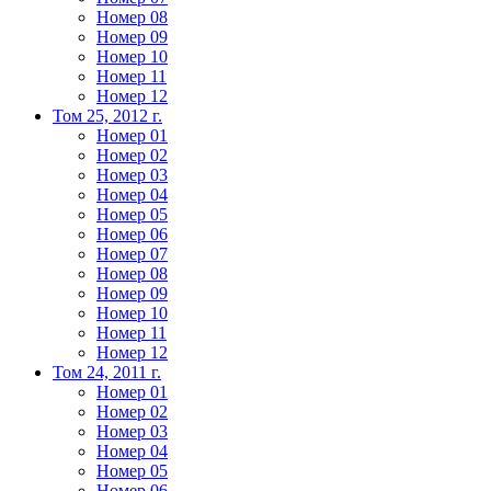
Номер 08
Номер 09
Номер 10
Номер 11
Номер 12
Том 25, 2012 г.
Номер 01
Номер 02
Номер 03
Номер 04
Номер 05
Номер 06
Номер 07
Номер 08
Номер 09
Номер 10
Номер 11
Номер 12
Том 24, 2011 г.
Номер 01
Номер 02
Номер 03
Номер 04
Номер 05
Номер 06