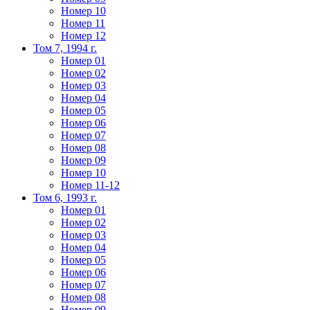
Номер 10
Номер 11
Номер 12
Том 7, 1994 г.
Номер 01
Номер 02
Номер 03
Номер 04
Номер 05
Номер 06
Номер 07
Номер 08
Номер 09
Номер 10
Номер 11-12
Том 6, 1993 г.
Номер 01
Номер 02
Номер 03
Номер 04
Номер 05
Номер 06
Номер 07
Номер 08
Номер 09