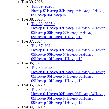
Том 39, 2026 г.
Том 39, 2026 г.
Номер 01
Номер 02
Номер 03
Номер 04
Номер
05
Номер 06
Номер 07
Том 38, 2025 г.
Том 38, 2025 г.
Номер 01
Номер 02
Номер 03
Номер 04
Номер
05
Номер 06
Номер 07
Номер 08
Номер
09
Номер 10
Номер 11
Номер 12
Том 37, 2024 г.
Том 37, 2024 г.
Номер 01
Номер 02
Номер 03
Номер 04
Номер
05
Номер 06
Номер 07
Номер 08
Номер
09
Номер 10
Номер 11
Номер 12
Том 36, 2023 г.
Том 36, 2023 г.
Номер 01
Номер 02
Номер 03
Номер 04
Номер
05
Номер 06
Номер 07
Номер 08
Номер
09
Номер 10
Номер 11
Номер 12
Том 35, 2022 г.
Том 35, 2022 г.
Номер 01
Номер 02
Номер 03
Номер 04
Номер
05
Номер 06
Номер 07
Номер 08
Номер
09
Номер 10
Номер 11
Номер 12
Том 34, 2021 г.