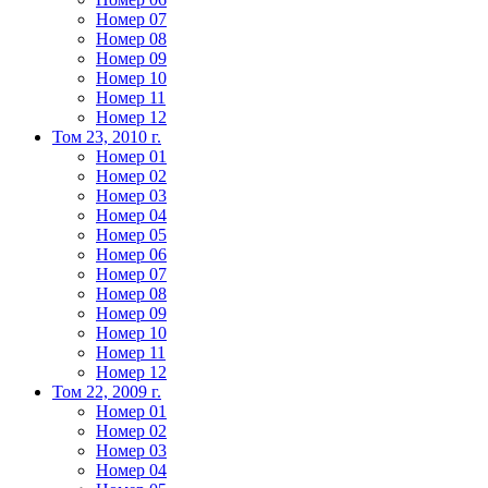
Номер 07
Номер 08
Номер 09
Номер 10
Номер 11
Номер 12
Том 23, 2010 г.
Номер 01
Номер 02
Номер 03
Номер 04
Номер 05
Номер 06
Номер 07
Номер 08
Номер 09
Номер 10
Номер 11
Номер 12
Том 22, 2009 г.
Номер 01
Номер 02
Номер 03
Номер 04