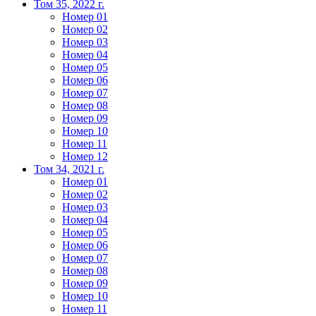
Том 35, 2022 г.
Номер 01
Номер 02
Номер 03
Номер 04
Номер 05
Номер 06
Номер 07
Номер 08
Номер 09
Номер 10
Номер 11
Номер 12
Том 34, 2021 г.
Номер 01
Номер 02
Номер 03
Номер 04
Номер 05
Номер 06
Номер 07
Номер 08
Номер 09
Номер 10
Номер 11