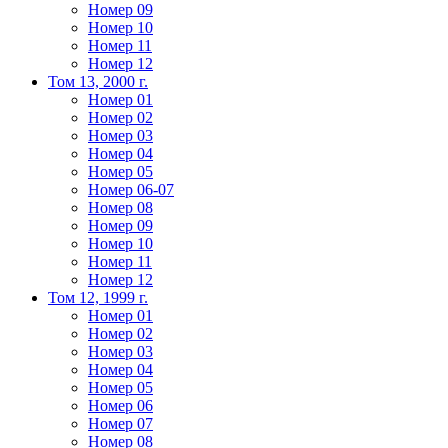
Номер 09
Номер 10
Номер 11
Номер 12
Том 13, 2000 г.
Номер 01
Номер 02
Номер 03
Номер 04
Номер 05
Номер 06-07
Номер 08
Номер 09
Номер 10
Номер 11
Номер 12
Том 12, 1999 г.
Номер 01
Номер 02
Номер 03
Номер 04
Номер 05
Номер 06
Номер 07
Номер 08