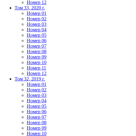
Номер 12
Том 33, 2020 г.
Номер 01
Номер 02
Номер 03
Номер 04
Номер 05
Номер 06
Номер 07
Номер 08
Номер 09
Номер 10
Номер 11
Номер 12
Том 32, 2019 г.
Номер 01
Номер 02
Номер 03
Номер 04
Номер 05
Номер 06
Номер 07
Номер 08
Номер 09
Номер 10