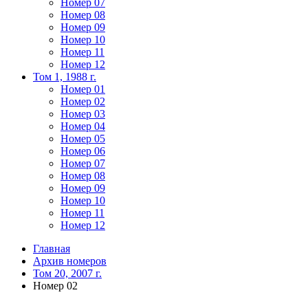
Номер 07
Номер 08
Номер 09
Номер 10
Номер 11
Номер 12
Том 1, 1988 г.
Номер 01
Номер 02
Номер 03
Номер 04
Номер 05
Номер 06
Номер 07
Номер 08
Номер 09
Номер 10
Номер 11
Номер 12
Главная
Архив номеров
Том 20, 2007 г.
Номер 02