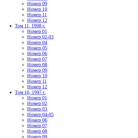
Номер 09
Номер 10
Номер 11
Номер 12
Том 11, 1998 г.
Номер 01
Номер 02-03
Номер 04
Номер 05
Номер 06
Номер 07
Номер 08
Номер 09
Номер 10
Номер 11
Номер 12
Том 10, 1997 г.
Номер 01
Номер 02
Номер 03
Номер 04-05
Номер 06
Номер 07
Номер 08
Номер 09