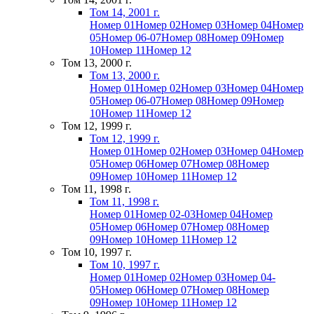
Том 14, 2001 г.
Номер 01
Номер 02
Номер 03
Номер 04
Номер
05
Номер 06-07
Номер 08
Номер 09
Номер
10
Номер 11
Номер 12
Том 13, 2000 г.
Том 13, 2000 г.
Номер 01
Номер 02
Номер 03
Номер 04
Номер
05
Номер 06-07
Номер 08
Номер 09
Номер
10
Номер 11
Номер 12
Том 12, 1999 г.
Том 12, 1999 г.
Номер 01
Номер 02
Номер 03
Номер 04
Номер
05
Номер 06
Номер 07
Номер 08
Номер
09
Номер 10
Номер 11
Номер 12
Том 11, 1998 г.
Том 11, 1998 г.
Номер 01
Номер 02-03
Номер 04
Номер
05
Номер 06
Номер 07
Номер 08
Номер
09
Номер 10
Номер 11
Номер 12
Том 10, 1997 г.
Том 10, 1997 г.
Номер 01
Номер 02
Номер 03
Номер 04-
05
Номер 06
Номер 07
Номер 08
Номер
09
Номер 10
Номер 11
Номер 12