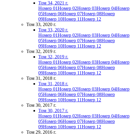
Том 34, 2021 г.
Номер 01
Номер 02
Номер 03
Номер 04
Номер
05
Номер 06
Номер 07
Номер 08
Номер
09
Номер 10
Номер 11
Номер 12
Том 33, 2020 г.
Том 33, 2020 г.
Номер 01
Номер 02
Номер 03
Номер 04
Номер
05
Номер 06
Номер 07
Номер 08
Номер
09
Номер 10
Номер 11
Номер 12
Том 32, 2019 г.
Том 32, 2019 г.
Номер 01
Номер 02
Номер 03
Номер 04
Номер
05
Номер 06
Номер 07
Номер 08
Номер
09
Номер 10
Номер 11
Номер 12
Том 31, 2018 г.
Том 31, 2018 г.
Номер 01
Номер 02
Номер 03
Номер 04
Номер
05
Номер 06
Номер 07
Номер 08
Номер
09
Номер 10
Номер 11
Номер 12
Том 30, 2017 г.
Том 30, 2017 г.
Номер 01
Номер 02
Номер 03
Номер 04
Номер
05
Номер 06
Номер 07
Номер 08
Номер
09
Номер 10
Номер 11
Номер 12
Том 29, 2016 г.