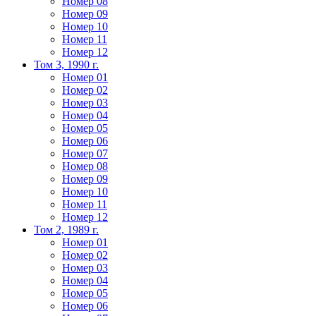
Номер 08
Номер 09
Номер 10
Номер 11
Номер 12
Том 3, 1990 г.
Номер 01
Номер 02
Номер 03
Номер 04
Номер 05
Номер 06
Номер 07
Номер 08
Номер 09
Номер 10
Номер 11
Номер 12
Том 2, 1989 г.
Номер 01
Номер 02
Номер 03
Номер 04
Номер 05
Номер 06