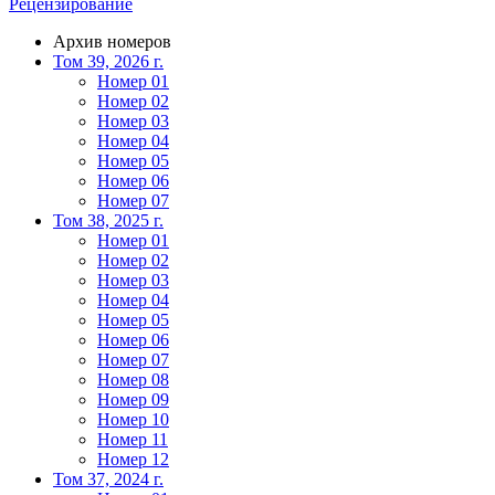
Рецензирование
Архив номеров
Том 39, 2026 г.
Номер 01
Номер 02
Номер 03
Номер 04
Номер 05
Номер 06
Номер 07
Том 38, 2025 г.
Номер 01
Номер 02
Номер 03
Номер 04
Номер 05
Номер 06
Номер 07
Номер 08
Номер 09
Номер 10
Номер 11
Номер 12
Том 37, 2024 г.