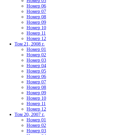
Номер 05
Номер 06
Номер 07
Номер 08
Номер 09
Номер 10
Номер 11
Номер 12
Том 21, 2008 г.
Номер 01
Номер 02
Номер 03
Номер 04
Номер 05
Номер 06
Номер 07
Номер 08
Номер 09
Номер 10
Номер 11
Номер 12
Том 20, 2007 г.
Номер 01
Номер 02
Номер 03