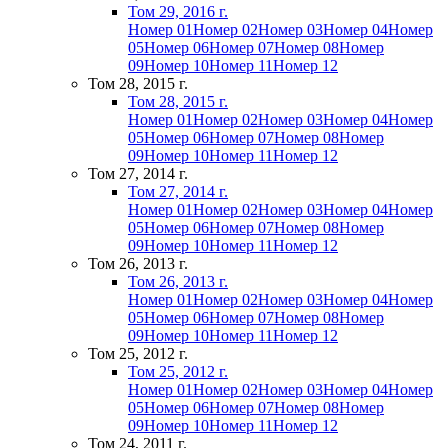
Том 29, 2016 г.
Номер 01
Номер 02
Номер 03
Номер 04
Номер
05
Номер 06
Номер 07
Номер 08
Номер
09
Номер 10
Номер 11
Номер 12
Том 28, 2015 г.
Том 28, 2015 г.
Номер 01
Номер 02
Номер 03
Номер 04
Номер
05
Номер 06
Номер 07
Номер 08
Номер
09
Номер 10
Номер 11
Номер 12
Том 27, 2014 г.
Том 27, 2014 г.
Номер 01
Номер 02
Номер 03
Номер 04
Номер
05
Номер 06
Номер 07
Номер 08
Номер
09
Номер 10
Номер 11
Номер 12
Том 26, 2013 г.
Том 26, 2013 г.
Номер 01
Номер 02
Номер 03
Номер 04
Номер
05
Номер 06
Номер 07
Номер 08
Номер
09
Номер 10
Номер 11
Номер 12
Том 25, 2012 г.
Том 25, 2012 г.
Номер 01
Номер 02
Номер 03
Номер 04
Номер
05
Номер 06
Номер 07
Номер 08
Номер
09
Номер 10
Номер 11
Номер 12
Том 24, 2011 г.