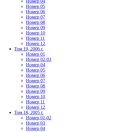
Номер 04
Номер 05
Номер 06
Номер 07
Номер 08
Номер 09
Номер 10
Номер 11
Номер 12
Том 19, 2006 г.
Номер 01
Номер 02-03
Номер 04
Номер 05
Номер 06
Номер 07
Номер 08
Номер 09
Номер 10
Номер 11
Номер 12
Том 18, 2005 г.
Номер 01-02
Номер 03
Номер 04