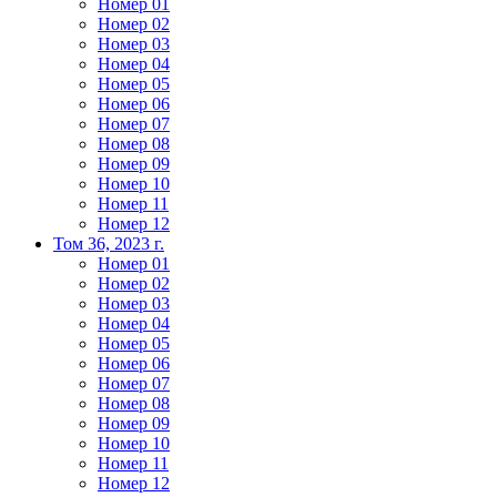
Номер 01
Номер 02
Номер 03
Номер 04
Номер 05
Номер 06
Номер 07
Номер 08
Номер 09
Номер 10
Номер 11
Номер 12
Том 36, 2023 г.
Номер 01
Номер 02
Номер 03
Номер 04
Номер 05
Номер 06
Номер 07
Номер 08
Номер 09
Номер 10
Номер 11
Номер 12