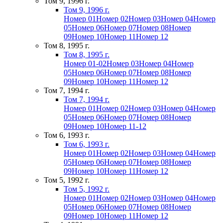
Том 9, 1996 г.
Том 9, 1996 г.
Номер 01
Номер 02
Номер 03
Номер 04
Номер
05
Номер 06
Номер 07
Номер 08
Номер
09
Номер 10
Номер 11
Номер 12
Том 8, 1995 г.
Том 8, 1995 г.
Номер 01-02
Номер 03
Номер 04
Номер
05
Номер 06
Номер 07
Номер 08
Номер
09
Номер 10
Номер 11
Номер 12
Том 7, 1994 г.
Том 7, 1994 г.
Номер 01
Номер 02
Номер 03
Номер 04
Номер
05
Номер 06
Номер 07
Номер 08
Номер
09
Номер 10
Номер 11-12
Том 6, 1993 г.
Том 6, 1993 г.
Номер 01
Номер 02
Номер 03
Номер 04
Номер
05
Номер 06
Номер 07
Номер 08
Номер
09
Номер 10
Номер 11
Номер 12
Том 5, 1992 г.
Том 5, 1992 г.
Номер 01
Номер 02
Номер 03
Номер 04
Номер
05
Номер 06
Номер 07
Номер 08
Номер
09
Номер 10
Номер 11
Номер 12