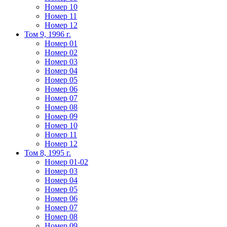
Номер 10
Номер 11
Номер 12
Том 9, 1996 г.
Номер 01
Номер 02
Номер 03
Номер 04
Номер 05
Номер 06
Номер 07
Номер 08
Номер 09
Номер 10
Номер 11
Номер 12
Том 8, 1995 г.
Номер 01-02
Номер 03
Номер 04
Номер 05
Номер 06
Номер 07
Номер 08
Номер 09