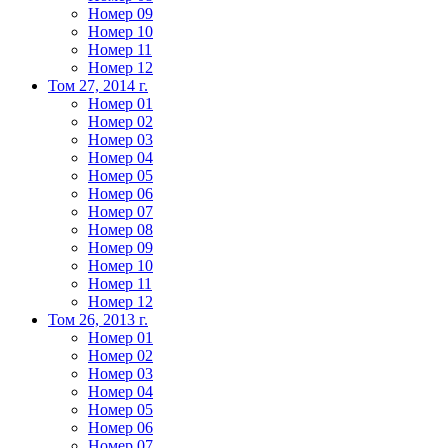
Номер 09
Номер 10
Номер 11
Номер 12
Том 27, 2014 г.
Номер 01
Номер 02
Номер 03
Номер 04
Номер 05
Номер 06
Номер 07
Номер 08
Номер 09
Номер 10
Номер 11
Номер 12
Том 26, 2013 г.
Номер 01
Номер 02
Номер 03
Номер 04
Номер 05
Номер 06
Номер 07