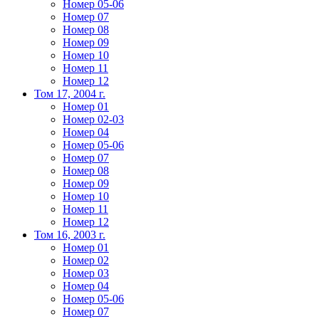
Номер 05-06
Номер 07
Номер 08
Номер 09
Номер 10
Номер 11
Номер 12
Том 17, 2004 г.
Номер 01
Номер 02-03
Номер 04
Номер 05-06
Номер 07
Номер 08
Номер 09
Номер 10
Номер 11
Номер 12
Том 16, 2003 г.
Номер 01
Номер 02
Номер 03
Номер 04
Номер 05-06
Номер 07