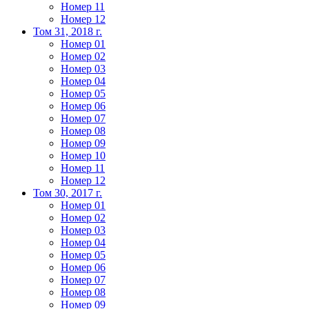
Номер 11
Номер 12
Том 31, 2018 г.
Номер 01
Номер 02
Номер 03
Номер 04
Номер 05
Номер 06
Номер 07
Номер 08
Номер 09
Номер 10
Номер 11
Номер 12
Том 30, 2017 г.
Номер 01
Номер 02
Номер 03
Номер 04
Номер 05
Номер 06
Номер 07
Номер 08
Номер 09