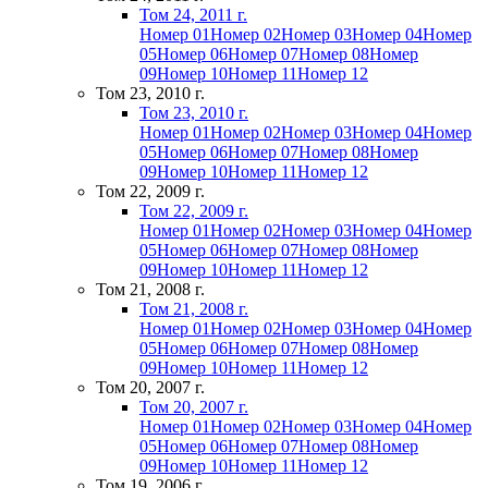
Том 24, 2011 г.
Номер 01
Номер 02
Номер 03
Номер 04
Номер
05
Номер 06
Номер 07
Номер 08
Номер
09
Номер 10
Номер 11
Номер 12
Том 23, 2010 г.
Том 23, 2010 г.
Номер 01
Номер 02
Номер 03
Номер 04
Номер
05
Номер 06
Номер 07
Номер 08
Номер
09
Номер 10
Номер 11
Номер 12
Том 22, 2009 г.
Том 22, 2009 г.
Номер 01
Номер 02
Номер 03
Номер 04
Номер
05
Номер 06
Номер 07
Номер 08
Номер
09
Номер 10
Номер 11
Номер 12
Том 21, 2008 г.
Том 21, 2008 г.
Номер 01
Номер 02
Номер 03
Номер 04
Номер
05
Номер 06
Номер 07
Номер 08
Номер
09
Номер 10
Номер 11
Номер 12
Том 20, 2007 г.
Том 20, 2007 г.
Номер 01
Номер 02
Номер 03
Номер 04
Номер
05
Номер 06
Номер 07
Номер 08
Номер
09
Номер 10
Номер 11
Номер 12
Том 19, 2006 г.