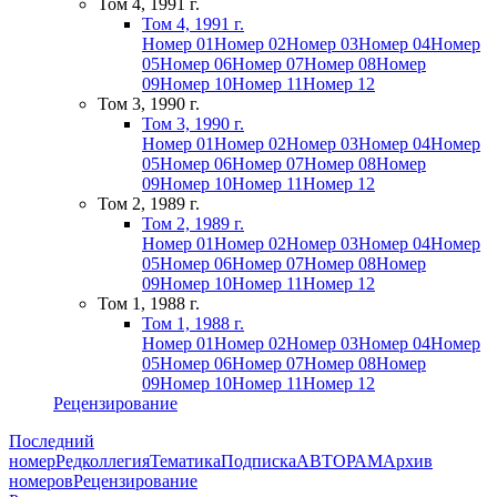
Том 4, 1991 г.
Том 4, 1991 г.
Номер 01
Номер 02
Номер 03
Номер 04
Номер
05
Номер 06
Номер 07
Номер 08
Номер
09
Номер 10
Номер 11
Номер 12
Том 3, 1990 г.
Том 3, 1990 г.
Номер 01
Номер 02
Номер 03
Номер 04
Номер
05
Номер 06
Номер 07
Номер 08
Номер
09
Номер 10
Номер 11
Номер 12
Том 2, 1989 г.
Том 2, 1989 г.
Номер 01
Номер 02
Номер 03
Номер 04
Номер
05
Номер 06
Номер 07
Номер 08
Номер
09
Номер 10
Номер 11
Номер 12
Том 1, 1988 г.
Том 1, 1988 г.
Номер 01
Номер 02
Номер 03
Номер 04
Номер
05
Номер 06
Номер 07
Номер 08
Номер
09
Номер 10
Номер 11
Номер 12
Рецензирование
Последний
номер
Редколлегия
Тематика
Подписка
АВТОРАМ
Архив
номеров
Рецензирование