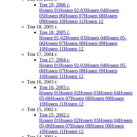
Том 19, 2006 г.
Номер 01
Номер 02-03
Номер 04
Номер
05
Номер 06
Номер 07
Номер 08
Номер
09
Номер 10
Номер 11
Номер 12
Том 18, 2005 г.
Том 18, 2005 г.
Номер 01-02
Номер 03
Номер 04
Номер 05-
06
Номер 07
Номер 08
Номер 09
Номер
10
Номер 11
Номер 12
Том 17, 2004 г.
Том 17, 2004 г.
Номер 01
Номер 02-03
Номер 04
Номер 05-
06
Номер 07
Номер 08
Номер 09
Номер
10
Номер 11
Номер 12
Том 16, 2003 г.
Том 16, 2003 г.
Номер 01
Номер 02
Номер 03
Номер 04
Номер
05-06
Номер 07
Номер 08
Номер 09
Номер
10
Номер 11
Номер 12
Том 15, 2002 г.
Том 15, 2002 г.
Номер 01
Номер 02
Номер 03
Номер 04
Номер
05-06
Номер 07
Номер 08
Номер 09
Номер
10
Номер 11
Номер 12
Том 14, 2001 г.