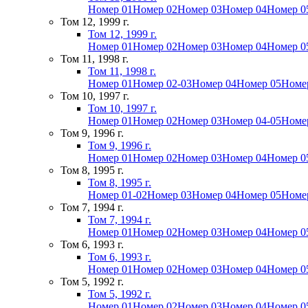
Номер 01
Номер 02
Номер 03
Номер 04
Номер 0
Том 12, 1999 г.
Том 12, 1999 г.
Номер 01
Номер 02
Номер 03
Номер 04
Номер 0
Том 11, 1998 г.
Том 11, 1998 г.
Номер 01
Номер 02-03
Номер 04
Номер 05
Номе
Том 10, 1997 г.
Том 10, 1997 г.
Номер 01
Номер 02
Номер 03
Номер 04-05
Номе
Том 9, 1996 г.
Том 9, 1996 г.
Номер 01
Номер 02
Номер 03
Номер 04
Номер 0
Том 8, 1995 г.
Том 8, 1995 г.
Номер 01-02
Номер 03
Номер 04
Номер 05
Номе
Том 7, 1994 г.
Том 7, 1994 г.
Номер 01
Номер 02
Номер 03
Номер 04
Номер 0
Том 6, 1993 г.
Том 6, 1993 г.
Номер 01
Номер 02
Номер 03
Номер 04
Номер 0
Том 5, 1992 г.
Том 5, 1992 г.
Номер 01
Номер 02
Номер 03
Номер 04
Номер 0