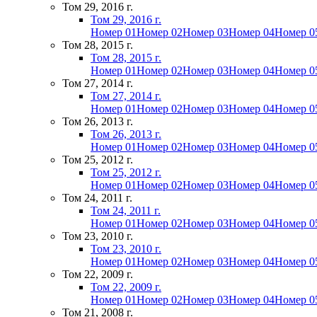
Том 29, 2016 г.
Том 29, 2016 г.
Номер 01
Номер 02
Номер 03
Номер 04
Номер 0
Том 28, 2015 г.
Том 28, 2015 г.
Номер 01
Номер 02
Номер 03
Номер 04
Номер 0
Том 27, 2014 г.
Том 27, 2014 г.
Номер 01
Номер 02
Номер 03
Номер 04
Номер 0
Том 26, 2013 г.
Том 26, 2013 г.
Номер 01
Номер 02
Номер 03
Номер 04
Номер 0
Том 25, 2012 г.
Том 25, 2012 г.
Номер 01
Номер 02
Номер 03
Номер 04
Номер 0
Том 24, 2011 г.
Том 24, 2011 г.
Номер 01
Номер 02
Номер 03
Номер 04
Номер 0
Том 23, 2010 г.
Том 23, 2010 г.
Номер 01
Номер 02
Номер 03
Номер 04
Номер 0
Том 22, 2009 г.
Том 22, 2009 г.
Номер 01
Номер 02
Номер 03
Номер 04
Номер 0
Том 21, 2008 г.