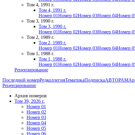
Том 4, 1991 г.
Том 4, 1991 г.
Номер 01
Номер 02
Номер 03
Номер 04
Номер 0
Том 3, 1990 г.
Том 3, 1990 г.
Номер 01
Номер 02
Номер 03
Номер 04
Номер 0
Том 2, 1989 г.
Том 2, 1989 г.
Номер 01
Номер 02
Номер 03
Номер 04
Номер 0
Том 1, 1988 г.
Том 1, 1988 г.
Номер 01
Номер 02
Номер 03
Номер 04
Номер 0
Рецензирование
Последний номер
Редколлегия
Тематика
Подписка
АВТОРАМ
Ар
Рецензирование
Архив номеров
Том 39, 2026 г.
Номер 01
Номер 02
Номер 03
Номер 04
Номер 05
Номер 06