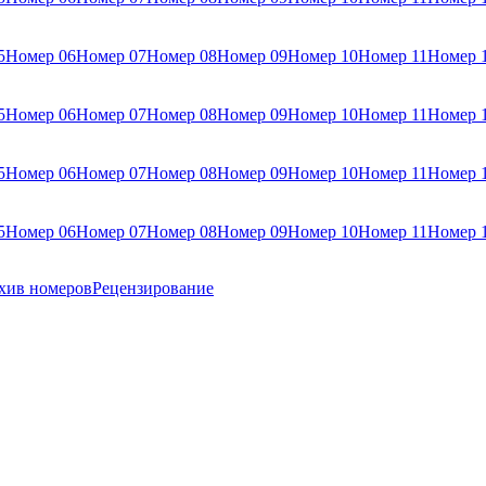
5
Номер 06
Номер 07
Номер 08
Номер 09
Номер 10
Номер 11
Номер 
5
Номер 06
Номер 07
Номер 08
Номер 09
Номер 10
Номер 11
Номер 
5
Номер 06
Номер 07
Номер 08
Номер 09
Номер 10
Номер 11
Номер 
5
Номер 06
Номер 07
Номер 08
Номер 09
Номер 10
Номер 11
Номер 
хив номеров
Рецензирование