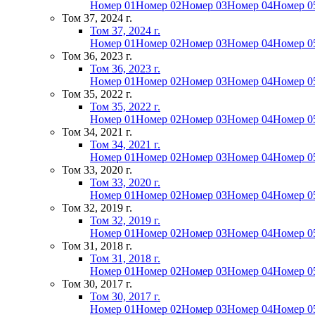
Номер 01
Номер 02
Номер 03
Номер 04
Номер 0
Том 37, 2024 г.
Том 37, 2024 г.
Номер 01
Номер 02
Номер 03
Номер 04
Номер 0
Том 36, 2023 г.
Том 36, 2023 г.
Номер 01
Номер 02
Номер 03
Номер 04
Номер 0
Том 35, 2022 г.
Том 35, 2022 г.
Номер 01
Номер 02
Номер 03
Номер 04
Номер 0
Том 34, 2021 г.
Том 34, 2021 г.
Номер 01
Номер 02
Номер 03
Номер 04
Номер 0
Том 33, 2020 г.
Том 33, 2020 г.
Номер 01
Номер 02
Номер 03
Номер 04
Номер 0
Том 32, 2019 г.
Том 32, 2019 г.
Номер 01
Номер 02
Номер 03
Номер 04
Номер 0
Том 31, 2018 г.
Том 31, 2018 г.
Номер 01
Номер 02
Номер 03
Номер 04
Номер 0
Том 30, 2017 г.
Том 30, 2017 г.
Номер 01
Номер 02
Номер 03
Номер 04
Номер 0