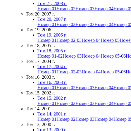
Том 21, 2008 г.
Номер 01
Номер 02
Номер 03
Номер 04
Номер 0
Том 20, 2007 г.
Том 20, 2007 г.
Номер 01
Номер 02
Номер 03
Номер 04
Номер 0
Том 19, 2006 г.
Том 19, 2006 г.
Номер 01
Номер 02-03
Номер 04
Номер 05
Номе
Том 18, 2005 г.
Том 18, 2005 г.
Номер 01-02
Номер 03
Номер 04
Номер 05-06
Но
Том 17, 2004 г.
Том 17, 2004 г.
Номер 01
Номер 02-03
Номер 04
Номер 05-06
Но
Том 16, 2003 г.
Том 16, 2003 г.
Номер 01
Номер 02
Номер 03
Номер 04
Номер 0
Том 15, 2002 г.
Том 15, 2002 г.
Номер 01
Номер 02
Номер 03
Номер 04
Номер 0
Том 14, 2001 г.
Том 14, 2001 г.
Номер 01
Номер 02
Номер 03
Номер 04
Номер 0
Том 13, 2000 г.
Том 13, 2000 г.