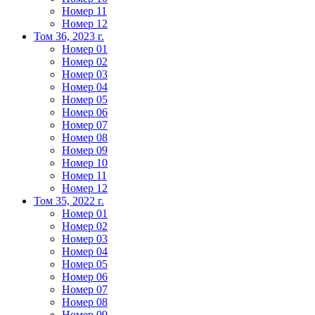
Номер 11
Номер 12
Том 36, 2023 г.
Номер 01
Номер 02
Номер 03
Номер 04
Номер 05
Номер 06
Номер 07
Номер 08
Номер 09
Номер 10
Номер 11
Номер 12
Том 35, 2022 г.
Номер 01
Номер 02
Номер 03
Номер 04
Номер 05
Номер 06
Номер 07
Номер 08
Номер 09