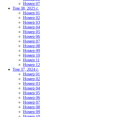
Номер 07
Том 38, 2025 г.
Номер 01
Номер 02
Номер 03
Номер 04
Номер 05
Номер 06
Номер 07
Номер 08
Номер 09
Номер 10
Номер 11
Номер 12
Том 37, 2024 г.
Номер 01
Номер 02
Номер 03
Номер 04
Номер 05
Номер 06
Номер 07
Номер 08
Номер 09
Номер 10