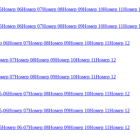
5
Номер 06
Номер 07
Номер 08
Номер 09
Номер 10
Номер 11
Номер 
5
Номер 06
Номер 07
Номер 08
Номер 09
Номер 10
Номер 11
Номер 
р 06
Номер 07
Номер 08
Номер 09
Номер 10
Номер 11
Номер 12
мер 07
Номер 08
Номер 09
Номер 10
Номер 11
Номер 12
мер 07
Номер 08
Номер 09
Номер 10
Номер 11
Номер 12
5-06
Номер 07
Номер 08
Номер 09
Номер 10
Номер 11
Номер 12
5-06
Номер 07
Номер 08
Номер 09
Номер 10
Номер 11
Номер 12
5
Номер 06-07
Номер 08
Номер 09
Номер 10
Номер 11
Номер 12