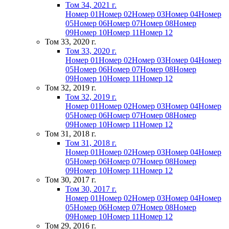
Том 34, 2021 г.
Номер 01
Номер 02
Номер 03
Номер 04
Номер
05
Номер 06
Номер 07
Номер 08
Номер
09
Номер 10
Номер 11
Номер 12
Том 33, 2020 г.
Том 33, 2020 г.
Номер 01
Номер 02
Номер 03
Номер 04
Номер
05
Номер 06
Номер 07
Номер 08
Номер
09
Номер 10
Номер 11
Номер 12
Том 32, 2019 г.
Том 32, 2019 г.
Номер 01
Номер 02
Номер 03
Номер 04
Номер
05
Номер 06
Номер 07
Номер 08
Номер
09
Номер 10
Номер 11
Номер 12
Том 31, 2018 г.
Том 31, 2018 г.
Номер 01
Номер 02
Номер 03
Номер 04
Номер
05
Номер 06
Номер 07
Номер 08
Номер
09
Номер 10
Номер 11
Номер 12
Том 30, 2017 г.
Том 30, 2017 г.
Номер 01
Номер 02
Номер 03
Номер 04
Номер
05
Номер 06
Номер 07
Номер 08
Номер
09
Номер 10
Номер 11
Номер 12
Том 29, 2016 г.