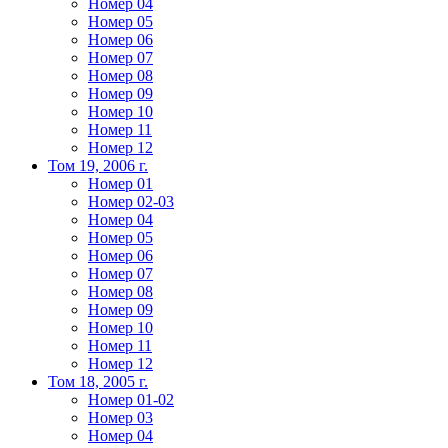
Номер 04
Номер 05
Номер 06
Номер 07
Номер 08
Номер 09
Номер 10
Номер 11
Номер 12
Том 19, 2006 г.
Номер 01
Номер 02-03
Номер 04
Номер 05
Номер 06
Номер 07
Номер 08
Номер 09
Номер 10
Номер 11
Номер 12
Том 18, 2005 г.
Номер 01-02
Номер 03
Номер 04