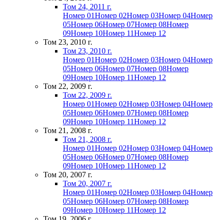
Том 24, 2011 г.
Номер 01
Номер 02
Номер 03
Номер 04
Номер
05
Номер 06
Номер 07
Номер 08
Номер
09
Номер 10
Номер 11
Номер 12
Том 23, 2010 г.
Том 23, 2010 г.
Номер 01
Номер 02
Номер 03
Номер 04
Номер
05
Номер 06
Номер 07
Номер 08
Номер
09
Номер 10
Номер 11
Номер 12
Том 22, 2009 г.
Том 22, 2009 г.
Номер 01
Номер 02
Номер 03
Номер 04
Номер
05
Номер 06
Номер 07
Номер 08
Номер
09
Номер 10
Номер 11
Номер 12
Том 21, 2008 г.
Том 21, 2008 г.
Номер 01
Номер 02
Номер 03
Номер 04
Номер
05
Номер 06
Номер 07
Номер 08
Номер
09
Номер 10
Номер 11
Номер 12
Том 20, 2007 г.
Том 20, 2007 г.
Номер 01
Номер 02
Номер 03
Номер 04
Номер
05
Номер 06
Номер 07
Номер 08
Номер
09
Номер 10
Номер 11
Номер 12
Том 19, 2006 г.