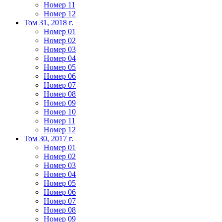
Номер 11
Номер 12
Том 31, 2018 г.
Номер 01
Номер 02
Номер 03
Номер 04
Номер 05
Номер 06
Номер 07
Номер 08
Номер 09
Номер 10
Номер 11
Номер 12
Том 30, 2017 г.
Номер 01
Номер 02
Номер 03
Номер 04
Номер 05
Номер 06
Номер 07
Номер 08
Номер 09