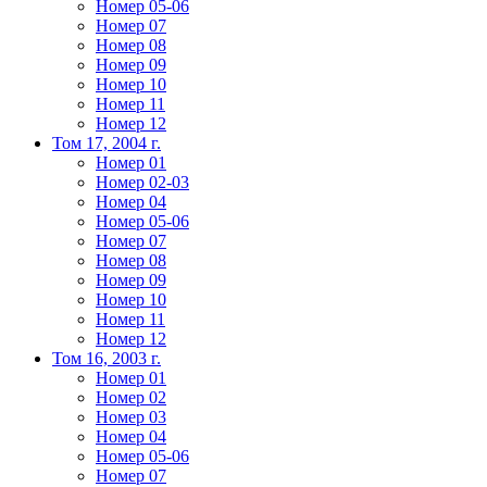
Номер 05-06
Номер 07
Номер 08
Номер 09
Номер 10
Номер 11
Номер 12
Том 17, 2004 г.
Номер 01
Номер 02-03
Номер 04
Номер 05-06
Номер 07
Номер 08
Номер 09
Номер 10
Номер 11
Номер 12
Том 16, 2003 г.
Номер 01
Номер 02
Номер 03
Номер 04
Номер 05-06
Номер 07