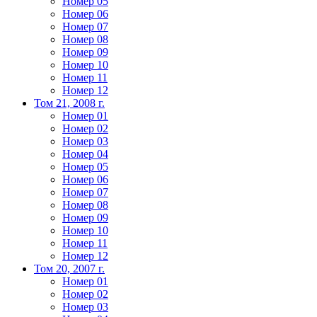
Номер 05
Номер 06
Номер 07
Номер 08
Номер 09
Номер 10
Номер 11
Номер 12
Том 21, 2008 г.
Номер 01
Номер 02
Номер 03
Номер 04
Номер 05
Номер 06
Номер 07
Номер 08
Номер 09
Номер 10
Номер 11
Номер 12
Том 20, 2007 г.
Номер 01
Номер 02
Номер 03