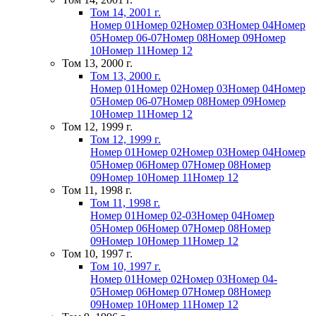
Том 14, 2001 г.
Номер 01
Номер 02
Номер 03
Номер 04
Номер
05
Номер 06-07
Номер 08
Номер 09
Номер
10
Номер 11
Номер 12
Том 13, 2000 г.
Том 13, 2000 г.
Номер 01
Номер 02
Номер 03
Номер 04
Номер
05
Номер 06-07
Номер 08
Номер 09
Номер
10
Номер 11
Номер 12
Том 12, 1999 г.
Том 12, 1999 г.
Номер 01
Номер 02
Номер 03
Номер 04
Номер
05
Номер 06
Номер 07
Номер 08
Номер
09
Номер 10
Номер 11
Номер 12
Том 11, 1998 г.
Том 11, 1998 г.
Номер 01
Номер 02-03
Номер 04
Номер
05
Номер 06
Номер 07
Номер 08
Номер
09
Номер 10
Номер 11
Номер 12
Том 10, 1997 г.
Том 10, 1997 г.
Номер 01
Номер 02
Номер 03
Номер 04-
05
Номер 06
Номер 07
Номер 08
Номер
09
Номер 10
Номер 11
Номер 12