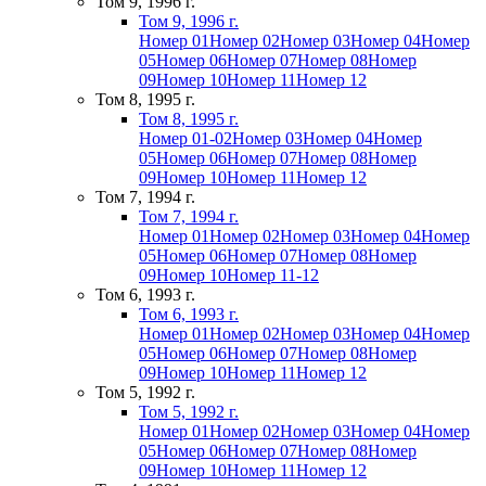
Том 9, 1996 г.
Том 9, 1996 г.
Номер 01
Номер 02
Номер 03
Номер 04
Номер
05
Номер 06
Номер 07
Номер 08
Номер
09
Номер 10
Номер 11
Номер 12
Том 8, 1995 г.
Том 8, 1995 г.
Номер 01-02
Номер 03
Номер 04
Номер
05
Номер 06
Номер 07
Номер 08
Номер
09
Номер 10
Номер 11
Номер 12
Том 7, 1994 г.
Том 7, 1994 г.
Номер 01
Номер 02
Номер 03
Номер 04
Номер
05
Номер 06
Номер 07
Номер 08
Номер
09
Номер 10
Номер 11-12
Том 6, 1993 г.
Том 6, 1993 г.
Номер 01
Номер 02
Номер 03
Номер 04
Номер
05
Номер 06
Номер 07
Номер 08
Номер
09
Номер 10
Номер 11
Номер 12
Том 5, 1992 г.
Том 5, 1992 г.
Номер 01
Номер 02
Номер 03
Номер 04
Номер
05
Номер 06
Номер 07
Номер 08
Номер
09
Номер 10
Номер 11
Номер 12