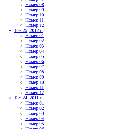
Номер 08
Номер 09
Номер 10
Номер 11
Номер 12
Том 25, 2012 г.
Номер 01
Номер 02
Номер 03
Номер 04
Номер 05
Номер 06
Номер 07
Номер 08
Номер 09
Номер 10
Номер 11
Номер 12
Том 24, 2011 г.
Номер 01
Номер 02
Номер 03
Номер 04
Номер 05
Номер 06