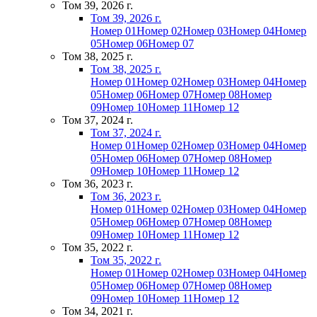
Том 39, 2026 г.
Том 39, 2026 г.
Номер 01
Номер 02
Номер 03
Номер 04
Номер
05
Номер 06
Номер 07
Том 38, 2025 г.
Том 38, 2025 г.
Номер 01
Номер 02
Номер 03
Номер 04
Номер
05
Номер 06
Номер 07
Номер 08
Номер
09
Номер 10
Номер 11
Номер 12
Том 37, 2024 г.
Том 37, 2024 г.
Номер 01
Номер 02
Номер 03
Номер 04
Номер
05
Номер 06
Номер 07
Номер 08
Номер
09
Номер 10
Номер 11
Номер 12
Том 36, 2023 г.
Том 36, 2023 г.
Номер 01
Номер 02
Номер 03
Номер 04
Номер
05
Номер 06
Номер 07
Номер 08
Номер
09
Номер 10
Номер 11
Номер 12
Том 35, 2022 г.
Том 35, 2022 г.
Номер 01
Номер 02
Номер 03
Номер 04
Номер
05
Номер 06
Номер 07
Номер 08
Номер
09
Номер 10
Номер 11
Номер 12
Том 34, 2021 г.