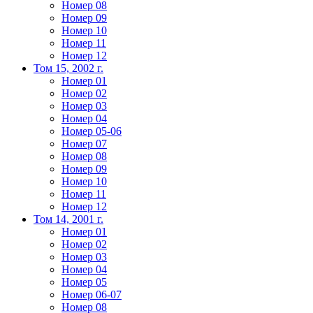
Номер 08
Номер 09
Номер 10
Номер 11
Номер 12
Том 15, 2002 г.
Номер 01
Номер 02
Номер 03
Номер 04
Номер 05-06
Номер 07
Номер 08
Номер 09
Номер 10
Номер 11
Номер 12
Том 14, 2001 г.
Номер 01
Номер 02
Номер 03
Номер 04
Номер 05
Номер 06-07
Номер 08