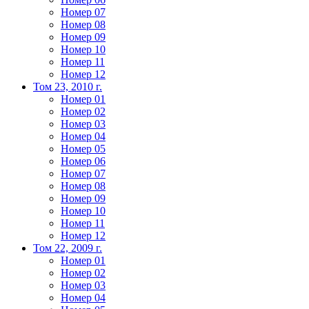
Номер 07
Номер 08
Номер 09
Номер 10
Номер 11
Номер 12
Том 23, 2010 г.
Номер 01
Номер 02
Номер 03
Номер 04
Номер 05
Номер 06
Номер 07
Номер 08
Номер 09
Номер 10
Номер 11
Номер 12
Том 22, 2009 г.
Номер 01
Номер 02
Номер 03
Номер 04