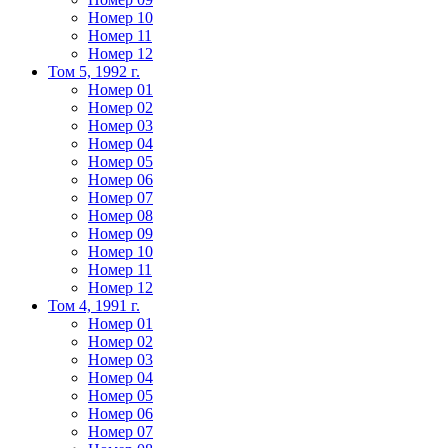
Номер 10
Номер 11
Номер 12
Том 5, 1992 г.
Номер 01
Номер 02
Номер 03
Номер 04
Номер 05
Номер 06
Номер 07
Номер 08
Номер 09
Номер 10
Номер 11
Номер 12
Том 4, 1991 г.
Номер 01
Номер 02
Номер 03
Номер 04
Номер 05
Номер 06
Номер 07