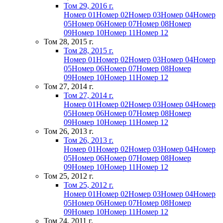
Том 29, 2016 г.
Номер 01
Номер 02
Номер 03
Номер 04
Номер
05
Номер 06
Номер 07
Номер 08
Номер
09
Номер 10
Номер 11
Номер 12
Том 28, 2015 г.
Том 28, 2015 г.
Номер 01
Номер 02
Номер 03
Номер 04
Номер
05
Номер 06
Номер 07
Номер 08
Номер
09
Номер 10
Номер 11
Номер 12
Том 27, 2014 г.
Том 27, 2014 г.
Номер 01
Номер 02
Номер 03
Номер 04
Номер
05
Номер 06
Номер 07
Номер 08
Номер
09
Номер 10
Номер 11
Номер 12
Том 26, 2013 г.
Том 26, 2013 г.
Номер 01
Номер 02
Номер 03
Номер 04
Номер
05
Номер 06
Номер 07
Номер 08
Номер
09
Номер 10
Номер 11
Номер 12
Том 25, 2012 г.
Том 25, 2012 г.
Номер 01
Номер 02
Номер 03
Номер 04
Номер
05
Номер 06
Номер 07
Номер 08
Номер
09
Номер 10
Номер 11
Номер 12
Том 24, 2011 г.