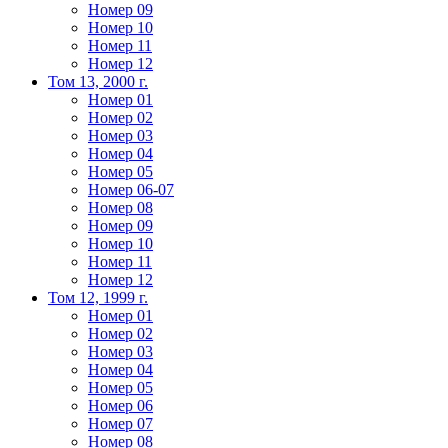
Номер 09
Номер 10
Номер 11
Номер 12
Том 13, 2000 г.
Номер 01
Номер 02
Номер 03
Номер 04
Номер 05
Номер 06-07
Номер 08
Номер 09
Номер 10
Номер 11
Номер 12
Том 12, 1999 г.
Номер 01
Номер 02
Номер 03
Номер 04
Номер 05
Номер 06
Номер 07
Номер 08