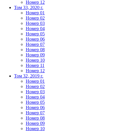
Номер 12
Том 33, 2020 г.
Номер 01
Номер 02
Номер 03
Номер 04
Номер 05
Номер 06
Номер 07
Номер 08
Номер 09
Номер 10
Номер 11
Номер 12
Том 32, 2019 г.
Номер 01
Номер 02
Номер 03
Номер 04
Номер 05
Номер 06
Номер 07
Номер 08
Номер 09
Номер 10