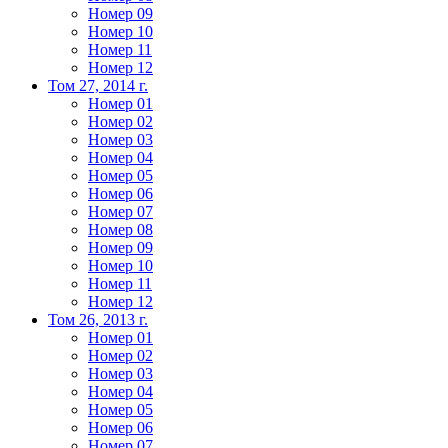
Номер 09
Номер 10
Номер 11
Номер 12
Том 27, 2014 г.
Номер 01
Номер 02
Номер 03
Номер 04
Номер 05
Номер 06
Номер 07
Номер 08
Номер 09
Номер 10
Номер 11
Номер 12
Том 26, 2013 г.
Номер 01
Номер 02
Номер 03
Номер 04
Номер 05
Номер 06
Номер 07