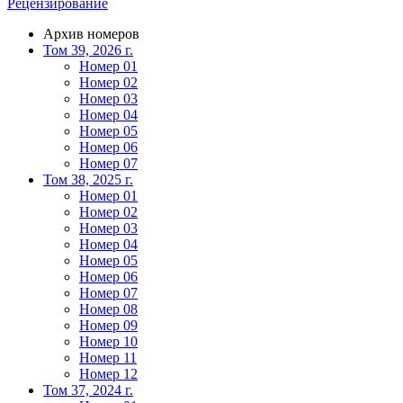
Рецензирование
Архив номеров
Том 39, 2026 г.
Номер 01
Номер 02
Номер 03
Номер 04
Номер 05
Номер 06
Номер 07
Том 38, 2025 г.
Номер 01
Номер 02
Номер 03
Номер 04
Номер 05
Номер 06
Номер 07
Номер 08
Номер 09
Номер 10
Номер 11
Номер 12
Том 37, 2024 г.