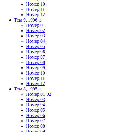
Номер 10
Номер 11
Номер 12
Том 9, 1996 г.
Номер 01
Номер 02
Номер 03
Номер 04
Номер 05
Номер 06
Номер 07
Номер 08
Номер 09
Номер 10
Номер 11
Номер 12
Том 8, 1995 г.
Номер 01-02
Номер 03
Номер 04
Номер 05
Номер 06
Номер 07
Номер 08
Номер 09