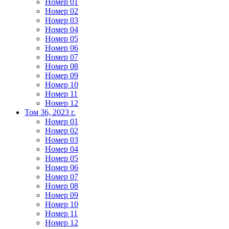
Номер 01
Номер 02
Номер 03
Номер 04
Номер 05
Номер 06
Номер 07
Номер 08
Номер 09
Номер 10
Номер 11
Номер 12
Том 36, 2023 г.
Номер 01
Номер 02
Номер 03
Номер 04
Номер 05
Номер 06
Номер 07
Номер 08
Номер 09
Номер 10
Номер 11
Номер 12