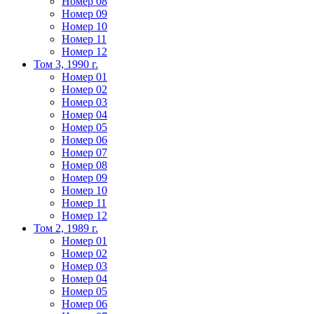
Номер 08
Номер 09
Номер 10
Номер 11
Номер 12
Том 3, 1990 г.
Номер 01
Номер 02
Номер 03
Номер 04
Номер 05
Номер 06
Номер 07
Номер 08
Номер 09
Номер 10
Номер 11
Номер 12
Том 2, 1989 г.
Номер 01
Номер 02
Номер 03
Номер 04
Номер 05
Номер 06