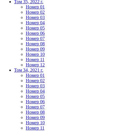
Том 35, 2022 г.
Номер 01
Номер 02
Номер 03
Номер 04
Номер 05
Номер 06
Номер 07
Номер 08
Номер 09
Номер 10
Номер 11
Номер 12
Том 34, 2021 г.
Номер 01
Номер 02
Номер 03
Номер 04
Номер 05
Номер 06
Номер 07
Номер 08
Номер 09
Номер 10
Номер 11