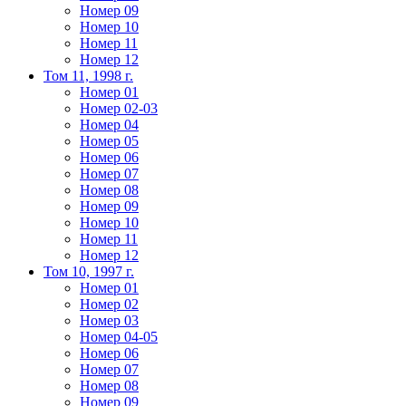
Номер 09
Номер 10
Номер 11
Номер 12
Том 11, 1998 г.
Номер 01
Номер 02-03
Номер 04
Номер 05
Номер 06
Номер 07
Номер 08
Номер 09
Номер 10
Номер 11
Номер 12
Том 10, 1997 г.
Номер 01
Номер 02
Номер 03
Номер 04-05
Номер 06
Номер 07
Номер 08
Номер 09