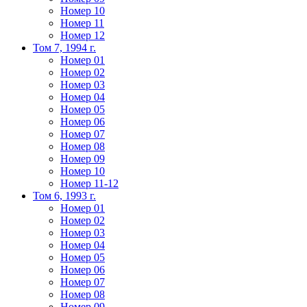
Номер 10
Номер 11
Номер 12
Том 7, 1994 г.
Номер 01
Номер 02
Номер 03
Номер 04
Номер 05
Номер 06
Номер 07
Номер 08
Номер 09
Номер 10
Номер 11-12
Том 6, 1993 г.
Номер 01
Номер 02
Номер 03
Номер 04
Номер 05
Номер 06
Номер 07
Номер 08
Номер 09