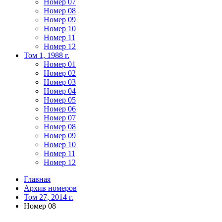
Номер 07
Номер 08
Номер 09
Номер 10
Номер 11
Номер 12
Том 1, 1988 г.
Номер 01
Номер 02
Номер 03
Номер 04
Номер 05
Номер 06
Номер 07
Номер 08
Номер 09
Номер 10
Номер 11
Номер 12
Главная
Архив номеров
Том 27, 2014 г.
Номер 08