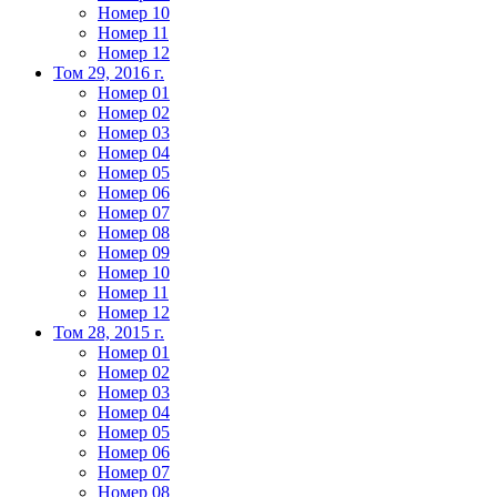
Номер 10
Номер 11
Номер 12
Том 29, 2016 г.
Номер 01
Номер 02
Номер 03
Номер 04
Номер 05
Номер 06
Номер 07
Номер 08
Номер 09
Номер 10
Номер 11
Номер 12
Том 28, 2015 г.
Номер 01
Номер 02
Номер 03
Номер 04
Номер 05
Номер 06
Номер 07
Номер 08