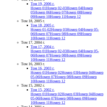
Том 19, 2006 г.
Номер 01
Номер 02-03
Номер 04
Номер
05
Номер 06
Номер 07
Номер 08
Номер
09
Номер 10
Номер 11
Номер 12
Том 18, 2005 г.
Том 18, 2005 г.
Номер 01-02
Номер 03
Номер 04
Номер 05-
06
Номер 07
Номер 08
Номер 09
Номер
10
Номер 11
Номер 12
Том 17, 2004 г.
Том 17, 2004 г.
Номер 01
Номер 02-03
Номер 04
Номер 05-
06
Номер 07
Номер 08
Номер 09
Номер
10
Номер 11
Номер 12
Том 16, 2003 г.
Том 16, 2003 г.
Номер 01
Номер 02
Номер 03
Номер 04
Номер
05-06
Номер 07
Номер 08
Номер 09
Номер
10
Номер 11
Номер 12
Том 15, 2002 г.
Том 15, 2002 г.
Номер 01
Номер 02
Номер 03
Номер 04
Номер
05-06
Номер 07
Номер 08
Номер 09
Номер
10
Номер 11
Номер 12
Том 14, 2001 г.