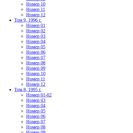
Номер 10
Номер 11
Номер 12
Том 9, 1996 г.
Номер 01
Номер 02
Номер 03
Номер 04
Номер 05
Номер 06
Номер 07
Номер 08
Номер 09
Номер 10
Номер 11
Номер 12
Том 8, 1995 г.
Номер 01-02
Номер 03
Номер 04
Номер 05
Номер 06
Номер 07
Номер 08
Номер 09