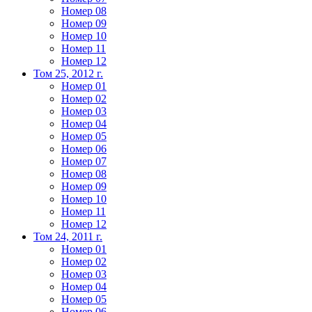
Номер 08
Номер 09
Номер 10
Номер 11
Номер 12
Том 25, 2012 г.
Номер 01
Номер 02
Номер 03
Номер 04
Номер 05
Номер 06
Номер 07
Номер 08
Номер 09
Номер 10
Номер 11
Номер 12
Том 24, 2011 г.
Номер 01
Номер 02
Номер 03
Номер 04
Номер 05
Номер 06