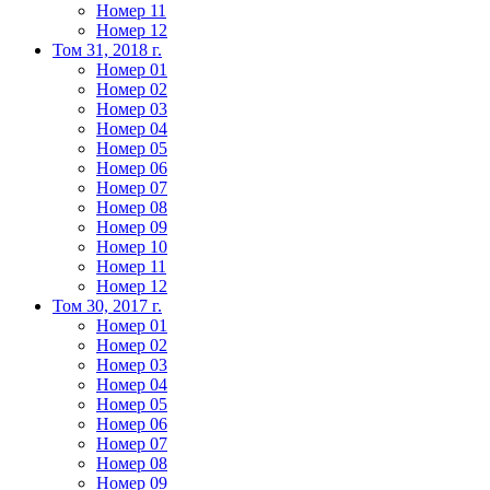
Номер 11
Номер 12
Том 31, 2018 г.
Номер 01
Номер 02
Номер 03
Номер 04
Номер 05
Номер 06
Номер 07
Номер 08
Номер 09
Номер 10
Номер 11
Номер 12
Том 30, 2017 г.
Номер 01
Номер 02
Номер 03
Номер 04
Номер 05
Номер 06
Номер 07
Номер 08
Номер 09