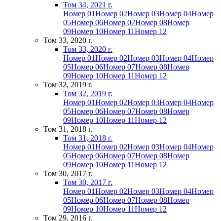
Том 34, 2021 г.
Номер 01
Номер 02
Номер 03
Номер 04
Номер
05
Номер 06
Номер 07
Номер 08
Номер
09
Номер 10
Номер 11
Номер 12
Том 33, 2020 г.
Том 33, 2020 г.
Номер 01
Номер 02
Номер 03
Номер 04
Номер
05
Номер 06
Номер 07
Номер 08
Номер
09
Номер 10
Номер 11
Номер 12
Том 32, 2019 г.
Том 32, 2019 г.
Номер 01
Номер 02
Номер 03
Номер 04
Номер
05
Номер 06
Номер 07
Номер 08
Номер
09
Номер 10
Номер 11
Номер 12
Том 31, 2018 г.
Том 31, 2018 г.
Номер 01
Номер 02
Номер 03
Номер 04
Номер
05
Номер 06
Номер 07
Номер 08
Номер
09
Номер 10
Номер 11
Номер 12
Том 30, 2017 г.
Том 30, 2017 г.
Номер 01
Номер 02
Номер 03
Номер 04
Номер
05
Номер 06
Номер 07
Номер 08
Номер
09
Номер 10
Номер 11
Номер 12
Том 29, 2016 г.