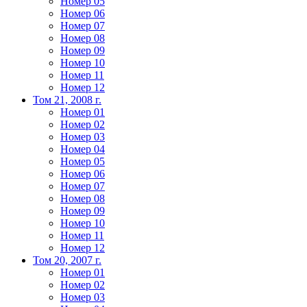
Номер 05
Номер 06
Номер 07
Номер 08
Номер 09
Номер 10
Номер 11
Номер 12
Том 21, 2008 г.
Номер 01
Номер 02
Номер 03
Номер 04
Номер 05
Номер 06
Номер 07
Номер 08
Номер 09
Номер 10
Номер 11
Номер 12
Том 20, 2007 г.
Номер 01
Номер 02
Номер 03