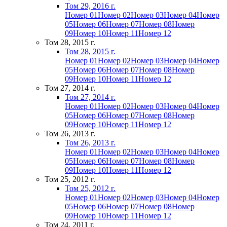
Том 29, 2016 г.
Номер 01
Номер 02
Номер 03
Номер 04
Номер
05
Номер 06
Номер 07
Номер 08
Номер
09
Номер 10
Номер 11
Номер 12
Том 28, 2015 г.
Том 28, 2015 г.
Номер 01
Номер 02
Номер 03
Номер 04
Номер
05
Номер 06
Номер 07
Номер 08
Номер
09
Номер 10
Номер 11
Номер 12
Том 27, 2014 г.
Том 27, 2014 г.
Номер 01
Номер 02
Номер 03
Номер 04
Номер
05
Номер 06
Номер 07
Номер 08
Номер
09
Номер 10
Номер 11
Номер 12
Том 26, 2013 г.
Том 26, 2013 г.
Номер 01
Номер 02
Номер 03
Номер 04
Номер
05
Номер 06
Номер 07
Номер 08
Номер
09
Номер 10
Номер 11
Номер 12
Том 25, 2012 г.
Том 25, 2012 г.
Номер 01
Номер 02
Номер 03
Номер 04
Номер
05
Номер 06
Номер 07
Номер 08
Номер
09
Номер 10
Номер 11
Номер 12
Том 24, 2011 г.