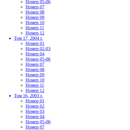
Номер 05-06
Номер 07
Номер 08
Номер 09
Номер 10
Номер 11
Номер 12
Том 17, 2004 г.
Номер 01
Номер 02-03
Номер 04
Номер 05-06
Номер 07
Номер 08
Номер 09
Номер 10
Номер 11
Номер 12
Том 16, 2003 г.
Номер 01
Номер 02
Номер 03
Номер 04
Номер 05-06
Номер 07