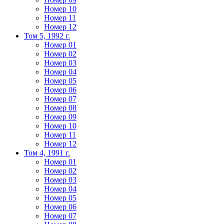
Номер 10
Номер 11
Номер 12
Том 5, 1992 г.
Номер 01
Номер 02
Номер 03
Номер 04
Номер 05
Номер 06
Номер 07
Номер 08
Номер 09
Номер 10
Номер 11
Номер 12
Том 4, 1991 г.
Номер 01
Номер 02
Номер 03
Номер 04
Номер 05
Номер 06
Номер 07