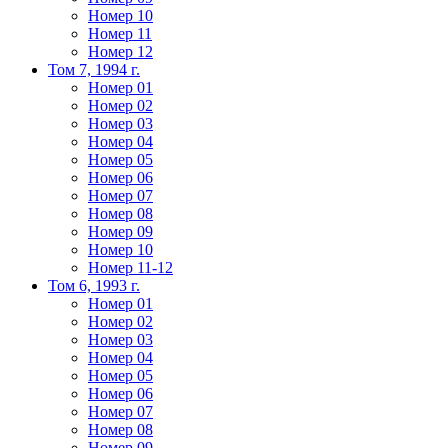
Номер 10
Номер 11
Номер 12
Том 7, 1994 г.
Номер 01
Номер 02
Номер 03
Номер 04
Номер 05
Номер 06
Номер 07
Номер 08
Номер 09
Номер 10
Номер 11-12
Том 6, 1993 г.
Номер 01
Номер 02
Номер 03
Номер 04
Номер 05
Номер 06
Номер 07
Номер 08
Номер 09