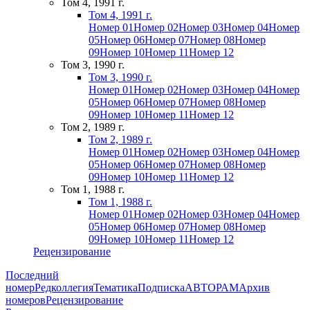
Том 4, 1991 г.
Том 4, 1991 г.
Номер 01
Номер 02
Номер 03
Номер 04
Номер
05
Номер 06
Номер 07
Номер 08
Номер
09
Номер 10
Номер 11
Номер 12
Том 3, 1990 г.
Том 3, 1990 г.
Номер 01
Номер 02
Номер 03
Номер 04
Номер
05
Номер 06
Номер 07
Номер 08
Номер
09
Номер 10
Номер 11
Номер 12
Том 2, 1989 г.
Том 2, 1989 г.
Номер 01
Номер 02
Номер 03
Номер 04
Номер
05
Номер 06
Номер 07
Номер 08
Номер
09
Номер 10
Номер 11
Номер 12
Том 1, 1988 г.
Том 1, 1988 г.
Номер 01
Номер 02
Номер 03
Номер 04
Номер
05
Номер 06
Номер 07
Номер 08
Номер
09
Номер 10
Номер 11
Номер 12
Рецензирование
Последний
номер
Редколлегия
Тематика
Подписка
АВТОРАМ
Архив
номеров
Рецензирование