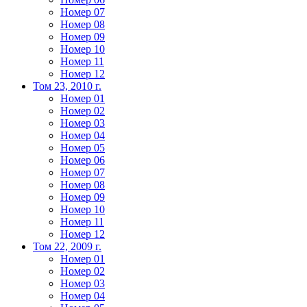
Номер 07
Номер 08
Номер 09
Номер 10
Номер 11
Номер 12
Том 23, 2010 г.
Номер 01
Номер 02
Номер 03
Номер 04
Номер 05
Номер 06
Номер 07
Номер 08
Номер 09
Номер 10
Номер 11
Номер 12
Том 22, 2009 г.
Номер 01
Номер 02
Номер 03
Номер 04