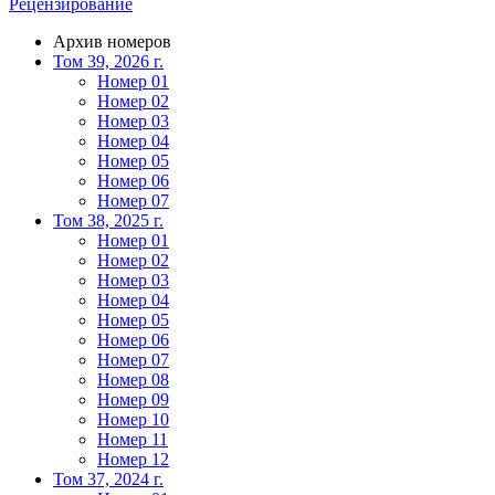
Рецензирование
Архив номеров
Том 39, 2026 г.
Номер 01
Номер 02
Номер 03
Номер 04
Номер 05
Номер 06
Номер 07
Том 38, 2025 г.
Номер 01
Номер 02
Номер 03
Номер 04
Номер 05
Номер 06
Номер 07
Номер 08
Номер 09
Номер 10
Номер 11
Номер 12
Том 37, 2024 г.