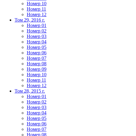
Номер 10
Номер 11
Номер 12
Том 29, 2016 г.
Номер 01
Номер 02
Номер 03
Номер 04
Номер 05
Номер 06
Номер 07
Номер 08
Номер 09
Номер 10
Номер 11
Номер 12
Том 28, 2015 г.
Номер 01
Номер 02
Номер 03
Номер 04
Номер 05
Номер 06
Номер 07
Номер 08