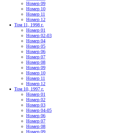
Номер 09
Номер 10
Номер 11
Номер 12
Том 11, 1998 г.
Номер 01
Номер 02-03
Номер 04
Номер 05
Номер 06
Номер 07
Номер 08
Номер 09
Номер 10
Номер 11
Номер 12
Том 10, 1997 г.
Номер 01
Номер 02
Номер 03
Номер 04-05
Номер 06
Номер 07
Номер 08
Номер 09