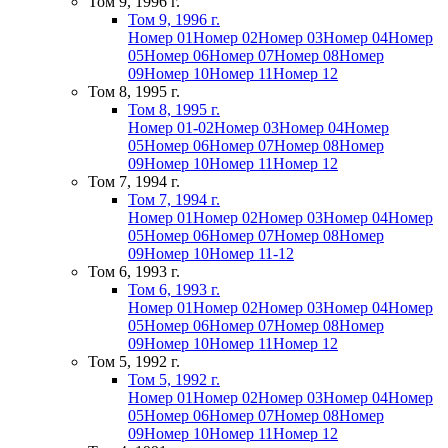
Том 9, 1996 г.
Том 9, 1996 г.
Номер 01
Номер 02
Номер 03
Номер 04
Номер
05
Номер 06
Номер 07
Номер 08
Номер
09
Номер 10
Номер 11
Номер 12
Том 8, 1995 г.
Том 8, 1995 г.
Номер 01-02
Номер 03
Номер 04
Номер
05
Номер 06
Номер 07
Номер 08
Номер
09
Номер 10
Номер 11
Номер 12
Том 7, 1994 г.
Том 7, 1994 г.
Номер 01
Номер 02
Номер 03
Номер 04
Номер
05
Номер 06
Номер 07
Номер 08
Номер
09
Номер 10
Номер 11-12
Том 6, 1993 г.
Том 6, 1993 г.
Номер 01
Номер 02
Номер 03
Номер 04
Номер
05
Номер 06
Номер 07
Номер 08
Номер
09
Номер 10
Номер 11
Номер 12
Том 5, 1992 г.
Том 5, 1992 г.
Номер 01
Номер 02
Номер 03
Номер 04
Номер
05
Номер 06
Номер 07
Номер 08
Номер
09
Номер 10
Номер 11
Номер 12