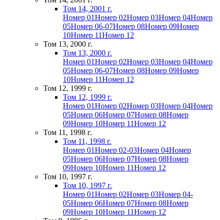
Том 14, 2001 г.
Номер 01
Номер 02
Номер 03
Номер 04
Номер
05
Номер 06-07
Номер 08
Номер 09
Номер
10
Номер 11
Номер 12
Том 13, 2000 г.
Том 13, 2000 г.
Номер 01
Номер 02
Номер 03
Номер 04
Номер
05
Номер 06-07
Номер 08
Номер 09
Номер
10
Номер 11
Номер 12
Том 12, 1999 г.
Том 12, 1999 г.
Номер 01
Номер 02
Номер 03
Номер 04
Номер
05
Номер 06
Номер 07
Номер 08
Номер
09
Номер 10
Номер 11
Номер 12
Том 11, 1998 г.
Том 11, 1998 г.
Номер 01
Номер 02-03
Номер 04
Номер
05
Номер 06
Номер 07
Номер 08
Номер
09
Номер 10
Номер 11
Номер 12
Том 10, 1997 г.
Том 10, 1997 г.
Номер 01
Номер 02
Номер 03
Номер 04-
05
Номер 06
Номер 07
Номер 08
Номер
09
Номер 10
Номер 11
Номер 12