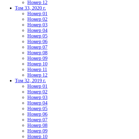
Номер 12
Том 33, 2020 г.
Номер 01
Номер 02
Номер 03
Номер 04
Номер 05
Номер 06
Номер 07
Номер 08
Номер 09
Номер 10
Номер 11
Номер 12
Том 32, 2019 г.
Номер 01
Номер 02
Номер 03
Номер 04
Номер 05
Номер 06
Номер 07
Номер 08
Номер 09
Номер 10