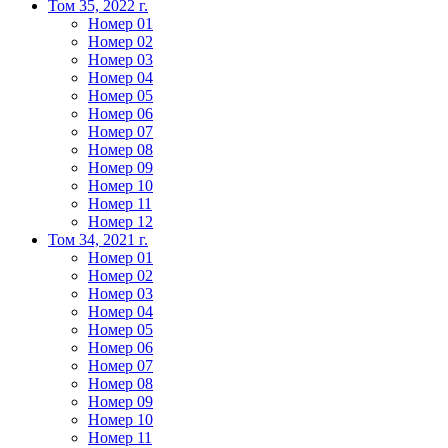
Том 35, 2022 г.
Номер 01
Номер 02
Номер 03
Номер 04
Номер 05
Номер 06
Номер 07
Номер 08
Номер 09
Номер 10
Номер 11
Номер 12
Том 34, 2021 г.
Номер 01
Номер 02
Номер 03
Номер 04
Номер 05
Номер 06
Номер 07
Номер 08
Номер 09
Номер 10
Номер 11