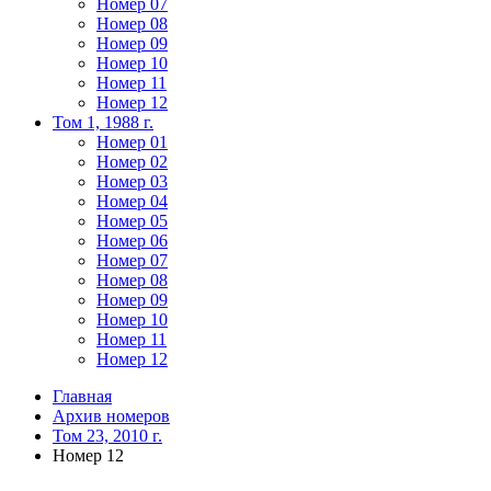
Номер 07
Номер 08
Номер 09
Номер 10
Номер 11
Номер 12
Том 1, 1988 г.
Номер 01
Номер 02
Номер 03
Номер 04
Номер 05
Номер 06
Номер 07
Номер 08
Номер 09
Номер 10
Номер 11
Номер 12
Главная
Архив номеров
Том 23, 2010 г.
Номер 12