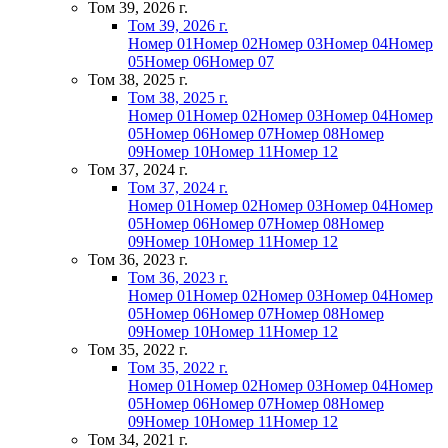
Том 39, 2026 г.
Том 39, 2026 г.
Номер 01
Номер 02
Номер 03
Номер 04
Номер
05
Номер 06
Номер 07
Том 38, 2025 г.
Том 38, 2025 г.
Номер 01
Номер 02
Номер 03
Номер 04
Номер
05
Номер 06
Номер 07
Номер 08
Номер
09
Номер 10
Номер 11
Номер 12
Том 37, 2024 г.
Том 37, 2024 г.
Номер 01
Номер 02
Номер 03
Номер 04
Номер
05
Номер 06
Номер 07
Номер 08
Номер
09
Номер 10
Номер 11
Номер 12
Том 36, 2023 г.
Том 36, 2023 г.
Номер 01
Номер 02
Номер 03
Номер 04
Номер
05
Номер 06
Номер 07
Номер 08
Номер
09
Номер 10
Номер 11
Номер 12
Том 35, 2022 г.
Том 35, 2022 г.
Номер 01
Номер 02
Номер 03
Номер 04
Номер
05
Номер 06
Номер 07
Номер 08
Номер
09
Номер 10
Номер 11
Номер 12
Том 34, 2021 г.