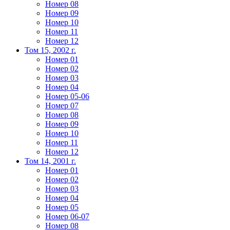
Номер 08
Номер 09
Номер 10
Номер 11
Номер 12
Том 15, 2002 г.
Номер 01
Номер 02
Номер 03
Номер 04
Номер 05-06
Номер 07
Номер 08
Номер 09
Номер 10
Номер 11
Номер 12
Том 14, 2001 г.
Номер 01
Номер 02
Номер 03
Номер 04
Номер 05
Номер 06-07
Номер 08