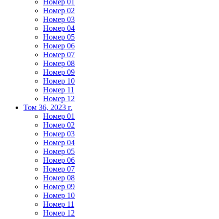
Номер 01
Номер 02
Номер 03
Номер 04
Номер 05
Номер 06
Номер 07
Номер 08
Номер 09
Номер 10
Номер 11
Номер 12
Том 36, 2023 г.
Номер 01
Номер 02
Номер 03
Номер 04
Номер 05
Номер 06
Номер 07
Номер 08
Номер 09
Номер 10
Номер 11
Номер 12