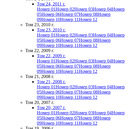
Том 24, 2011 г.
Номер 01
Номер 02
Номер 03
Номер 04
Номер
05
Номер 06
Номер 07
Номер 08
Номер
09
Номер 10
Номер 11
Номер 12
Том 23, 2010 г.
Том 23, 2010 г.
Номер 01
Номер 02
Номер 03
Номер 04
Номер
05
Номер 06
Номер 07
Номер 08
Номер
09
Номер 10
Номер 11
Номер 12
Том 22, 2009 г.
Том 22, 2009 г.
Номер 01
Номер 02
Номер 03
Номер 04
Номер
05
Номер 06
Номер 07
Номер 08
Номер
09
Номер 10
Номер 11
Номер 12
Том 21, 2008 г.
Том 21, 2008 г.
Номер 01
Номер 02
Номер 03
Номер 04
Номер
05
Номер 06
Номер 07
Номер 08
Номер
09
Номер 10
Номер 11
Номер 12
Том 20, 2007 г.
Том 20, 2007 г.
Номер 01
Номер 02
Номер 03
Номер 04
Номер
05
Номер 06
Номер 07
Номер 08
Номер
09
Номер 10
Номер 11
Номер 12
Том 19, 2006 г.