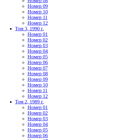
Номер 08
Номер 09
Номер 10
Номер 11
Номер 12
Том 3, 1990 г.
Номер 01
Номер 02
Номер 03
Номер 04
Номер 05
Номер 06
Номер 07
Номер 08
Номер 09
Номер 10
Номер 11
Номер 12
Том 2, 1989 г.
Номер 01
Номер 02
Номер 03
Номер 04
Номер 05
Номер 06