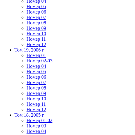
Номер 04
Номер 05
Номер 06
Номер 07
Номер 08
Номер 09
Номер 10
Номер 11
Номер 12
Том 19, 2006 г.
Номер 01
Номер 02-03
Номер 04
Номер 05
Номер 06
Номер 07
Номер 08
Номер 09
Номер 10
Номер 11
Номер 12
Том 18, 2005 г.
Номер 01-02
Номер 03
Номер 04