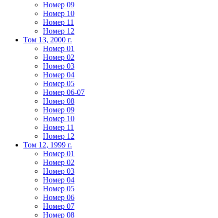
Номер 09
Номер 10
Номер 11
Номер 12
Том 13, 2000 г.
Номер 01
Номер 02
Номер 03
Номер 04
Номер 05
Номер 06-07
Номер 08
Номер 09
Номер 10
Номер 11
Номер 12
Том 12, 1999 г.
Номер 01
Номер 02
Номер 03
Номер 04
Номер 05
Номер 06
Номер 07
Номер 08