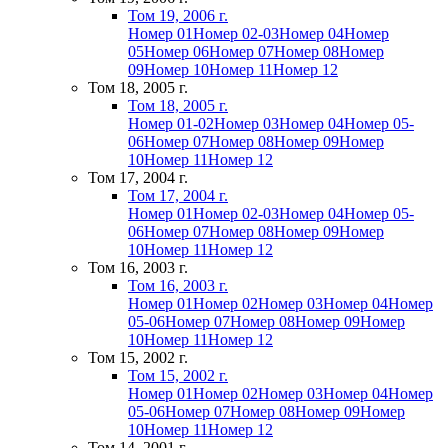
Том 19, 2006 г.
Номер 01
Номер 02-03
Номер 04
Номер
05
Номер 06
Номер 07
Номер 08
Номер
09
Номер 10
Номер 11
Номер 12
Том 18, 2005 г.
Том 18, 2005 г.
Номер 01-02
Номер 03
Номер 04
Номер 05-
06
Номер 07
Номер 08
Номер 09
Номер
10
Номер 11
Номер 12
Том 17, 2004 г.
Том 17, 2004 г.
Номер 01
Номер 02-03
Номер 04
Номер 05-
06
Номер 07
Номер 08
Номер 09
Номер
10
Номер 11
Номер 12
Том 16, 2003 г.
Том 16, 2003 г.
Номер 01
Номер 02
Номер 03
Номер 04
Номер
05-06
Номер 07
Номер 08
Номер 09
Номер
10
Номер 11
Номер 12
Том 15, 2002 г.
Том 15, 2002 г.
Номер 01
Номер 02
Номер 03
Номер 04
Номер
05-06
Номер 07
Номер 08
Номер 09
Номер
10
Номер 11
Номер 12
Том 14, 2001 г.