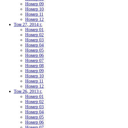
Номер 09
Номер 10
Номер 11
Номер 12
Том 27, 2014 г.
Номер 01
Номер 02
Номер 03
Номер 04
Номер 05
Номер 06
Номер 07
Номер 08
Номер 09
Номер 10
Номер 11
Номер 12
Том 26, 2013 г.
Номер 01
Номер 02
Номер 03
Номер 04
Номер 05
Номер 06
Номер 07