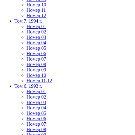
Номер 10
Номер 11
Номер 12
Том 7, 1994 г.
Номер 01
Номер 02
Номер 03
Номер 04
Номер 05
Номер 06
Номер 07
Номер 08
Номер 09
Номер 10
Номер 11-12
Том 6, 1993 г.
Номер 01
Номер 02
Номер 03
Номер 04
Номер 05
Номер 06
Номер 07
Номер 08
Номер 09