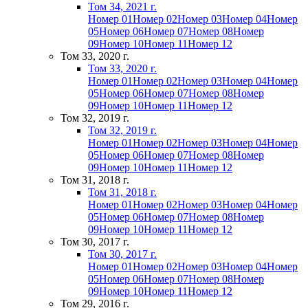
Том 34, 2021 г.
Номер 01
Номер 02
Номер 03
Номер 04
Номер
05
Номер 06
Номер 07
Номер 08
Номер
09
Номер 10
Номер 11
Номер 12
Том 33, 2020 г.
Том 33, 2020 г.
Номер 01
Номер 02
Номер 03
Номер 04
Номер
05
Номер 06
Номер 07
Номер 08
Номер
09
Номер 10
Номер 11
Номер 12
Том 32, 2019 г.
Том 32, 2019 г.
Номер 01
Номер 02
Номер 03
Номер 04
Номер
05
Номер 06
Номер 07
Номер 08
Номер
09
Номер 10
Номер 11
Номер 12
Том 31, 2018 г.
Том 31, 2018 г.
Номер 01
Номер 02
Номер 03
Номер 04
Номер
05
Номер 06
Номер 07
Номер 08
Номер
09
Номер 10
Номер 11
Номер 12
Том 30, 2017 г.
Том 30, 2017 г.
Номер 01
Номер 02
Номер 03
Номер 04
Номер
05
Номер 06
Номер 07
Номер 08
Номер
09
Номер 10
Номер 11
Номер 12
Том 29, 2016 г.