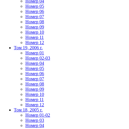
Номер 04
Номер 05
Номер 06
Номер 07
Номер 08
Номер 09
Номер 10
Номер 11
Номер 12
Том 19, 2006 г.
Номер 01
Номер 02-03
Номер 04
Номер 05
Номер 06
Номер 07
Номер 08
Номер 09
Номер 10
Номер 11
Номер 12
Том 18, 2005 г.
Номер 01-02
Номер 03
Номер 04