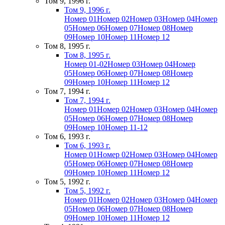
Том 9, 1996 г.
Том 9, 1996 г.
Номер 01
Номер 02
Номер 03
Номер 04
Номер
05
Номер 06
Номер 07
Номер 08
Номер
09
Номер 10
Номер 11
Номер 12
Том 8, 1995 г.
Том 8, 1995 г.
Номер 01-02
Номер 03
Номер 04
Номер
05
Номер 06
Номер 07
Номер 08
Номер
09
Номер 10
Номер 11
Номер 12
Том 7, 1994 г.
Том 7, 1994 г.
Номер 01
Номер 02
Номер 03
Номер 04
Номер
05
Номер 06
Номер 07
Номер 08
Номер
09
Номер 10
Номер 11-12
Том 6, 1993 г.
Том 6, 1993 г.
Номер 01
Номер 02
Номер 03
Номер 04
Номер
05
Номер 06
Номер 07
Номер 08
Номер
09
Номер 10
Номер 11
Номер 12
Том 5, 1992 г.
Том 5, 1992 г.
Номер 01
Номер 02
Номер 03
Номер 04
Номер
05
Номер 06
Номер 07
Номер 08
Номер
09
Номер 10
Номер 11
Номер 12