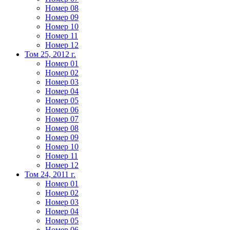
Номер 08
Номер 09
Номер 10
Номер 11
Номер 12
Том 25, 2012 г.
Номер 01
Номер 02
Номер 03
Номер 04
Номер 05
Номер 06
Номер 07
Номер 08
Номер 09
Номер 10
Номер 11
Номер 12
Том 24, 2011 г.
Номер 01
Номер 02
Номер 03
Номер 04
Номер 05
Номер 06