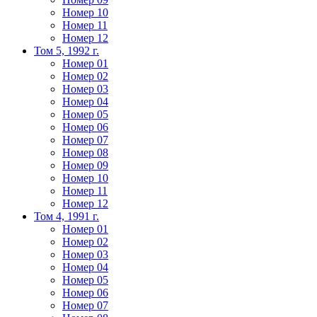
Номер 10
Номер 11
Номер 12
Том 5, 1992 г.
Номер 01
Номер 02
Номер 03
Номер 04
Номер 05
Номер 06
Номер 07
Номер 08
Номер 09
Номер 10
Номер 11
Номер 12
Том 4, 1991 г.
Номер 01
Номер 02
Номер 03
Номер 04
Номер 05
Номер 06
Номер 07