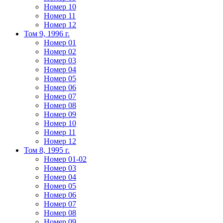
Номер 10
Номер 11
Номер 12
Том 9, 1996 г.
Номер 01
Номер 02
Номер 03
Номер 04
Номер 05
Номер 06
Номер 07
Номер 08
Номер 09
Номер 10
Номер 11
Номер 12
Том 8, 1995 г.
Номер 01-02
Номер 03
Номер 04
Номер 05
Номер 06
Номер 07
Номер 08
Номер 09