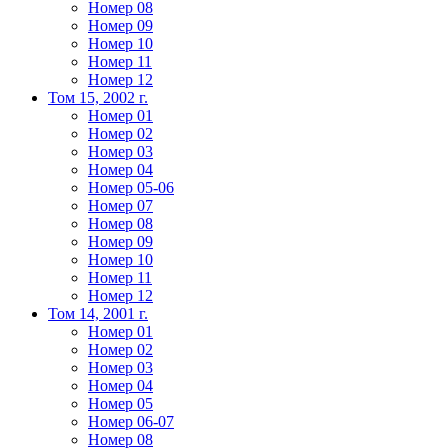
Номер 08
Номер 09
Номер 10
Номер 11
Номер 12
Том 15, 2002 г.
Номер 01
Номер 02
Номер 03
Номер 04
Номер 05-06
Номер 07
Номер 08
Номер 09
Номер 10
Номер 11
Номер 12
Том 14, 2001 г.
Номер 01
Номер 02
Номер 03
Номер 04
Номер 05
Номер 06-07
Номер 08