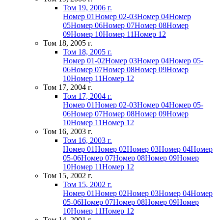
Том 19, 2006 г.
Номер 01
Номер 02-03
Номер 04
Номер
05
Номер 06
Номер 07
Номер 08
Номер
09
Номер 10
Номер 11
Номер 12
Том 18, 2005 г.
Том 18, 2005 г.
Номер 01-02
Номер 03
Номер 04
Номер 05-
06
Номер 07
Номер 08
Номер 09
Номер
10
Номер 11
Номер 12
Том 17, 2004 г.
Том 17, 2004 г.
Номер 01
Номер 02-03
Номер 04
Номер 05-
06
Номер 07
Номер 08
Номер 09
Номер
10
Номер 11
Номер 12
Том 16, 2003 г.
Том 16, 2003 г.
Номер 01
Номер 02
Номер 03
Номер 04
Номер
05-06
Номер 07
Номер 08
Номер 09
Номер
10
Номер 11
Номер 12
Том 15, 2002 г.
Том 15, 2002 г.
Номер 01
Номер 02
Номер 03
Номер 04
Номер
05-06
Номер 07
Номер 08
Номер 09
Номер
10
Номер 11
Номер 12
Том 14, 2001 г.