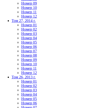
Номер 09
Номер 10
Номер 11
Номер 12
Том 27, 2014 г.
Номер 01
Номер 02
Номер 03
Номер 04
Номер 05
Номер 06
Номер 07
Номер 08
Номер 09
Номер 10
Номер 11
Номер 12
Том 26, 2013 г.
Номер 01
Номер 02
Номер 03
Номер 04
Номер 05
Номер 06
Номер 07