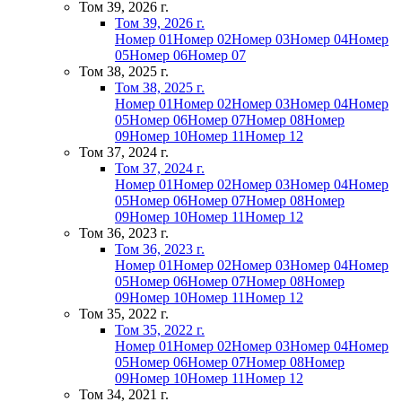
Том 39, 2026 г.
Том 39, 2026 г.
Номер 01
Номер 02
Номер 03
Номер 04
Номер
05
Номер 06
Номер 07
Том 38, 2025 г.
Том 38, 2025 г.
Номер 01
Номер 02
Номер 03
Номер 04
Номер
05
Номер 06
Номер 07
Номер 08
Номер
09
Номер 10
Номер 11
Номер 12
Том 37, 2024 г.
Том 37, 2024 г.
Номер 01
Номер 02
Номер 03
Номер 04
Номер
05
Номер 06
Номер 07
Номер 08
Номер
09
Номер 10
Номер 11
Номер 12
Том 36, 2023 г.
Том 36, 2023 г.
Номер 01
Номер 02
Номер 03
Номер 04
Номер
05
Номер 06
Номер 07
Номер 08
Номер
09
Номер 10
Номер 11
Номер 12
Том 35, 2022 г.
Том 35, 2022 г.
Номер 01
Номер 02
Номер 03
Номер 04
Номер
05
Номер 06
Номер 07
Номер 08
Номер
09
Номер 10
Номер 11
Номер 12
Том 34, 2021 г.