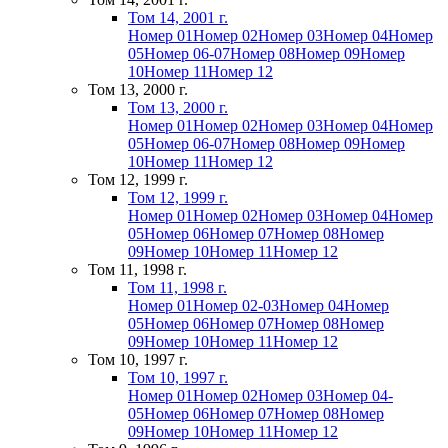
Том 14, 2001 г.
Номер 01
Номер 02
Номер 03
Номер 04
Номер
05
Номер 06-07
Номер 08
Номер 09
Номер
10
Номер 11
Номер 12
Том 13, 2000 г.
Том 13, 2000 г.
Номер 01
Номер 02
Номер 03
Номер 04
Номер
05
Номер 06-07
Номер 08
Номер 09
Номер
10
Номер 11
Номер 12
Том 12, 1999 г.
Том 12, 1999 г.
Номер 01
Номер 02
Номер 03
Номер 04
Номер
05
Номер 06
Номер 07
Номер 08
Номер
09
Номер 10
Номер 11
Номер 12
Том 11, 1998 г.
Том 11, 1998 г.
Номер 01
Номер 02-03
Номер 04
Номер
05
Номер 06
Номер 07
Номер 08
Номер
09
Номер 10
Номер 11
Номер 12
Том 10, 1997 г.
Том 10, 1997 г.
Номер 01
Номер 02
Номер 03
Номер 04-
05
Номер 06
Номер 07
Номер 08
Номер
09
Номер 10
Номер 11
Номер 12