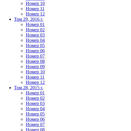
Номер 10
Номер 11
Номер 12
Том 29, 2016 г.
Номер 01
Номер 02
Номер 03
Номер 04
Номер 05
Номер 06
Номер 07
Номер 08
Номер 09
Номер 10
Номер 11
Номер 12
Том 28, 2015 г.
Номер 01
Номер 02
Номер 03
Номер 04
Номер 05
Номер 06
Номер 07
Номер 08