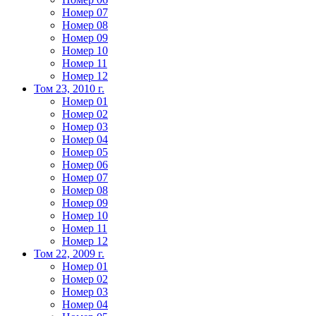
Номер 07
Номер 08
Номер 09
Номер 10
Номер 11
Номер 12
Том 23, 2010 г.
Номер 01
Номер 02
Номер 03
Номер 04
Номер 05
Номер 06
Номер 07
Номер 08
Номер 09
Номер 10
Номер 11
Номер 12
Том 22, 2009 г.
Номер 01
Номер 02
Номер 03
Номер 04