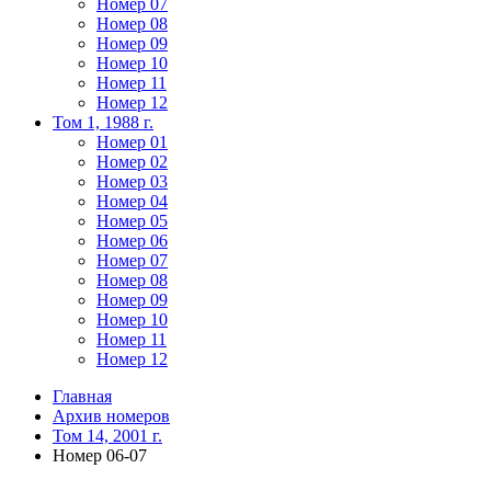
Номер 07
Номер 08
Номер 09
Номер 10
Номер 11
Номер 12
Том 1, 1988 г.
Номер 01
Номер 02
Номер 03
Номер 04
Номер 05
Номер 06
Номер 07
Номер 08
Номер 09
Номер 10
Номер 11
Номер 12
Главная
Архив номеров
Том 14, 2001 г.
Номер 06-07