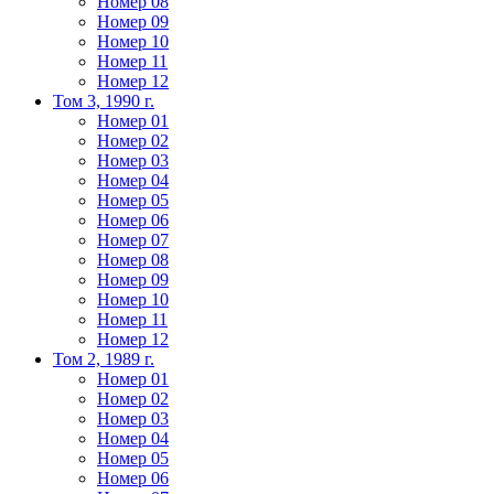
Номер 08
Номер 09
Номер 10
Номер 11
Номер 12
Том 3, 1990 г.
Номер 01
Номер 02
Номер 03
Номер 04
Номер 05
Номер 06
Номер 07
Номер 08
Номер 09
Номер 10
Номер 11
Номер 12
Том 2, 1989 г.
Номер 01
Номер 02
Номер 03
Номер 04
Номер 05
Номер 06