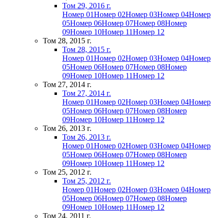
Том 29, 2016 г.
Номер 01
Номер 02
Номер 03
Номер 04
Номер
05
Номер 06
Номер 07
Номер 08
Номер
09
Номер 10
Номер 11
Номер 12
Том 28, 2015 г.
Том 28, 2015 г.
Номер 01
Номер 02
Номер 03
Номер 04
Номер
05
Номер 06
Номер 07
Номер 08
Номер
09
Номер 10
Номер 11
Номер 12
Том 27, 2014 г.
Том 27, 2014 г.
Номер 01
Номер 02
Номер 03
Номер 04
Номер
05
Номер 06
Номер 07
Номер 08
Номер
09
Номер 10
Номер 11
Номер 12
Том 26, 2013 г.
Том 26, 2013 г.
Номер 01
Номер 02
Номер 03
Номер 04
Номер
05
Номер 06
Номер 07
Номер 08
Номер
09
Номер 10
Номер 11
Номер 12
Том 25, 2012 г.
Том 25, 2012 г.
Номер 01
Номер 02
Номер 03
Номер 04
Номер
05
Номер 06
Номер 07
Номер 08
Номер
09
Номер 10
Номер 11
Номер 12
Том 24, 2011 г.