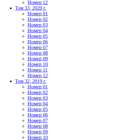
Номер 12
Том 33, 2020 г.
Номер 01
Номер 02
Номер 03
Номер 04
Номер 05
Номер 06
Номер 07
Номер 08
Номер 09
Номер 10
Номер 11
Номер 12
Том 32, 2019 г.
Номер 01
Номер 02
Номер 03
Номер 04
Номер 05
Номер 06
Номер 07
Номер 08
Номер 09
Номер 10