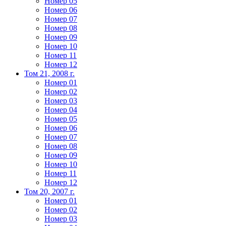
Номер 05
Номер 06
Номер 07
Номер 08
Номер 09
Номер 10
Номер 11
Номер 12
Том 21, 2008 г.
Номер 01
Номер 02
Номер 03
Номер 04
Номер 05
Номер 06
Номер 07
Номер 08
Номер 09
Номер 10
Номер 11
Номер 12
Том 20, 2007 г.
Номер 01
Номер 02
Номер 03