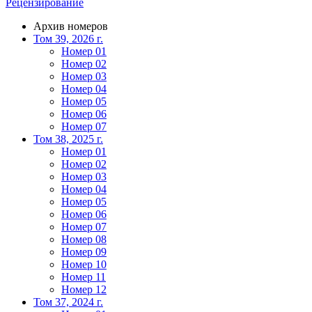
Рецензирование
Архив номеров
Том 39, 2026 г.
Номер 01
Номер 02
Номер 03
Номер 04
Номер 05
Номер 06
Номер 07
Том 38, 2025 г.
Номер 01
Номер 02
Номер 03
Номер 04
Номер 05
Номер 06
Номер 07
Номер 08
Номер 09
Номер 10
Номер 11
Номер 12
Том 37, 2024 г.