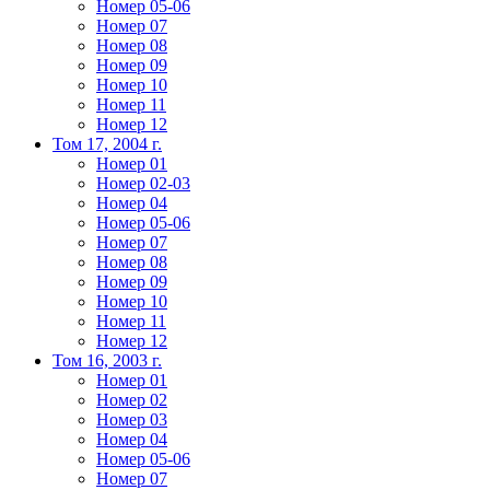
Номер 05-06
Номер 07
Номер 08
Номер 09
Номер 10
Номер 11
Номер 12
Том 17, 2004 г.
Номер 01
Номер 02-03
Номер 04
Номер 05-06
Номер 07
Номер 08
Номер 09
Номер 10
Номер 11
Номер 12
Том 16, 2003 г.
Номер 01
Номер 02
Номер 03
Номер 04
Номер 05-06
Номер 07