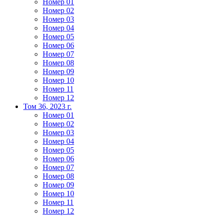
Номер 01
Номер 02
Номер 03
Номер 04
Номер 05
Номер 06
Номер 07
Номер 08
Номер 09
Номер 10
Номер 11
Номер 12
Том 36, 2023 г.
Номер 01
Номер 02
Номер 03
Номер 04
Номер 05
Номер 06
Номер 07
Номер 08
Номер 09
Номер 10
Номер 11
Номер 12