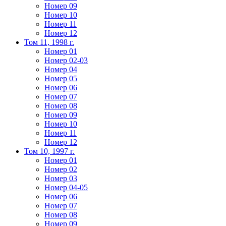
Номер 09
Номер 10
Номер 11
Номер 12
Том 11, 1998 г.
Номер 01
Номер 02-03
Номер 04
Номер 05
Номер 06
Номер 07
Номер 08
Номер 09
Номер 10
Номер 11
Номер 12
Том 10, 1997 г.
Номер 01
Номер 02
Номер 03
Номер 04-05
Номер 06
Номер 07
Номер 08
Номер 09