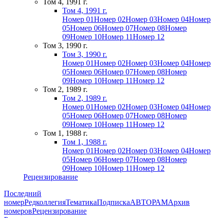
Том 4, 1991 г.
Том 4, 1991 г.
Номер 01
Номер 02
Номер 03
Номер 04
Номер
05
Номер 06
Номер 07
Номер 08
Номер
09
Номер 10
Номер 11
Номер 12
Том 3, 1990 г.
Том 3, 1990 г.
Номер 01
Номер 02
Номер 03
Номер 04
Номер
05
Номер 06
Номер 07
Номер 08
Номер
09
Номер 10
Номер 11
Номер 12
Том 2, 1989 г.
Том 2, 1989 г.
Номер 01
Номер 02
Номер 03
Номер 04
Номер
05
Номер 06
Номер 07
Номер 08
Номер
09
Номер 10
Номер 11
Номер 12
Том 1, 1988 г.
Том 1, 1988 г.
Номер 01
Номер 02
Номер 03
Номер 04
Номер
05
Номер 06
Номер 07
Номер 08
Номер
09
Номер 10
Номер 11
Номер 12
Рецензирование
Последний
номер
Редколлегия
Тематика
Подписка
АВТОРАМ
Архив
номеров
Рецензирование