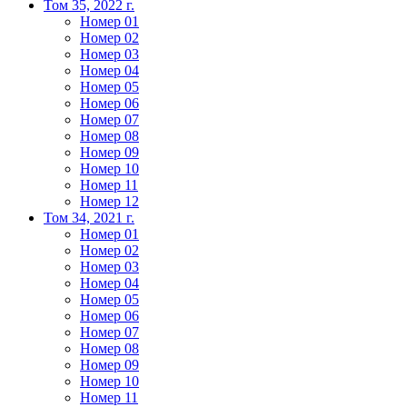
Том 35, 2022 г.
Номер 01
Номер 02
Номер 03
Номер 04
Номер 05
Номер 06
Номер 07
Номер 08
Номер 09
Номер 10
Номер 11
Номер 12
Том 34, 2021 г.
Номер 01
Номер 02
Номер 03
Номер 04
Номер 05
Номер 06
Номер 07
Номер 08
Номер 09
Номер 10
Номер 11