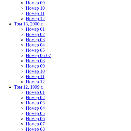
Номер 09
Номер 10
Номер 11
Номер 12
Том 13, 2000 г.
Номер 01
Номер 02
Номер 03
Номер 04
Номер 05
Номер 06-07
Номер 08
Номер 09
Номер 10
Номер 11
Номер 12
Том 12, 1999 г.
Номер 01
Номер 02
Номер 03
Номер 04
Номер 05
Номер 06
Номер 07
Номер 08