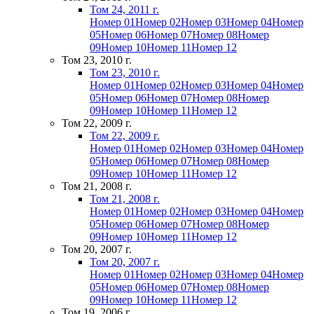
Том 24, 2011 г.
Номер 01
Номер 02
Номер 03
Номер 04
Номер
05
Номер 06
Номер 07
Номер 08
Номер
09
Номер 10
Номер 11
Номер 12
Том 23, 2010 г.
Том 23, 2010 г.
Номер 01
Номер 02
Номер 03
Номер 04
Номер
05
Номер 06
Номер 07
Номер 08
Номер
09
Номер 10
Номер 11
Номер 12
Том 22, 2009 г.
Том 22, 2009 г.
Номер 01
Номер 02
Номер 03
Номер 04
Номер
05
Номер 06
Номер 07
Номер 08
Номер
09
Номер 10
Номер 11
Номер 12
Том 21, 2008 г.
Том 21, 2008 г.
Номер 01
Номер 02
Номер 03
Номер 04
Номер
05
Номер 06
Номер 07
Номер 08
Номер
09
Номер 10
Номер 11
Номер 12
Том 20, 2007 г.
Том 20, 2007 г.
Номер 01
Номер 02
Номер 03
Номер 04
Номер
05
Номер 06
Номер 07
Номер 08
Номер
09
Номер 10
Номер 11
Номер 12
Том 19, 2006 г.