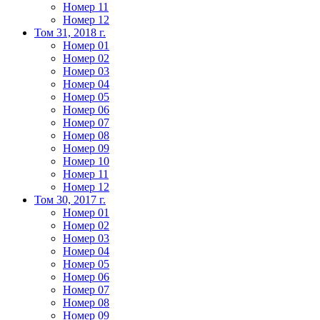
Номер 11
Номер 12
Том 31, 2018 г.
Номер 01
Номер 02
Номер 03
Номер 04
Номер 05
Номер 06
Номер 07
Номер 08
Номер 09
Номер 10
Номер 11
Номер 12
Том 30, 2017 г.
Номер 01
Номер 02
Номер 03
Номер 04
Номер 05
Номер 06
Номер 07
Номер 08
Номер 09