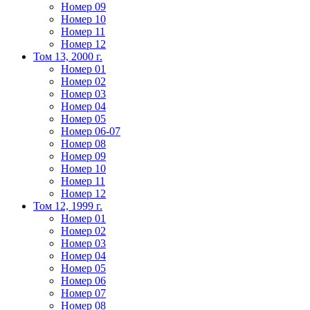
Номер 09
Номер 10
Номер 11
Номер 12
Том 13, 2000 г.
Номер 01
Номер 02
Номер 03
Номер 04
Номер 05
Номер 06-07
Номер 08
Номер 09
Номер 10
Номер 11
Номер 12
Том 12, 1999 г.
Номер 01
Номер 02
Номер 03
Номер 04
Номер 05
Номер 06
Номер 07
Номер 08