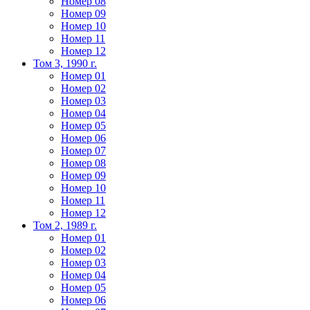
Номер 08
Номер 09
Номер 10
Номер 11
Номер 12
Том 3, 1990 г.
Номер 01
Номер 02
Номер 03
Номер 04
Номер 05
Номер 06
Номер 07
Номер 08
Номер 09
Номер 10
Номер 11
Номер 12
Том 2, 1989 г.
Номер 01
Номер 02
Номер 03
Номер 04
Номер 05
Номер 06