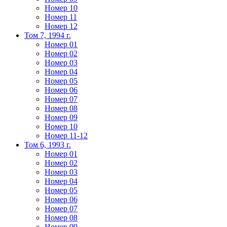
Номер 10
Номер 11
Номер 12
Том 7, 1994 г.
Номер 01
Номер 02
Номер 03
Номер 04
Номер 05
Номер 06
Номер 07
Номер 08
Номер 09
Номер 10
Номер 11-12
Том 6, 1993 г.
Номер 01
Номер 02
Номер 03
Номер 04
Номер 05
Номер 06
Номер 07
Номер 08
Номер 09