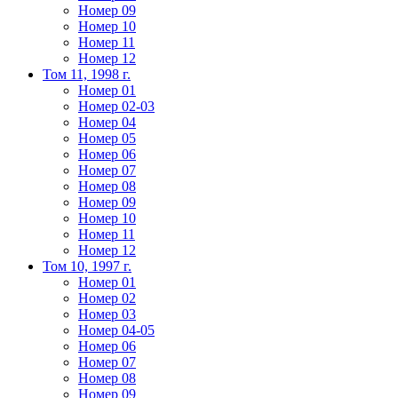
Номер 09
Номер 10
Номер 11
Номер 12
Том 11, 1998 г.
Номер 01
Номер 02-03
Номер 04
Номер 05
Номер 06
Номер 07
Номер 08
Номер 09
Номер 10
Номер 11
Номер 12
Том 10, 1997 г.
Номер 01
Номер 02
Номер 03
Номер 04-05
Номер 06
Номер 07
Номер 08
Номер 09