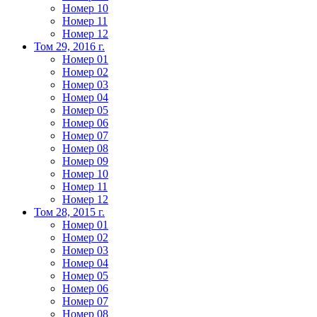
Номер 10
Номер 11
Номер 12
Том 29, 2016 г.
Номер 01
Номер 02
Номер 03
Номер 04
Номер 05
Номер 06
Номер 07
Номер 08
Номер 09
Номер 10
Номер 11
Номер 12
Том 28, 2015 г.
Номер 01
Номер 02
Номер 03
Номер 04
Номер 05
Номер 06
Номер 07
Номер 08