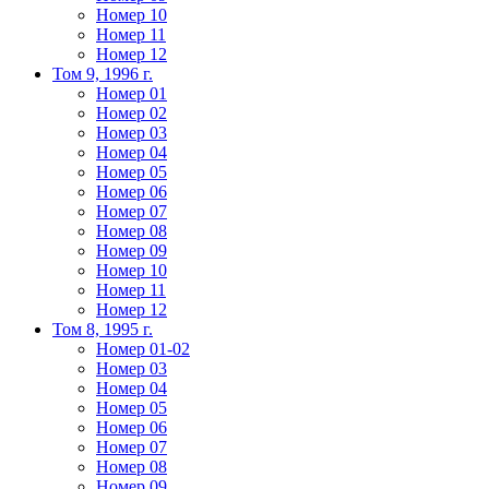
Номер 10
Номер 11
Номер 12
Том 9, 1996 г.
Номер 01
Номер 02
Номер 03
Номер 04
Номер 05
Номер 06
Номер 07
Номер 08
Номер 09
Номер 10
Номер 11
Номер 12
Том 8, 1995 г.
Номер 01-02
Номер 03
Номер 04
Номер 05
Номер 06
Номер 07
Номер 08
Номер 09