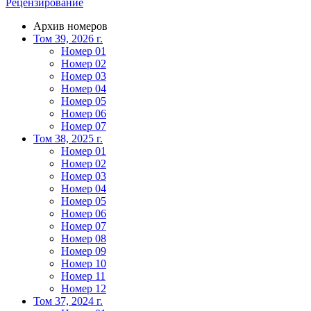
Рецензирование
Архив номеров
Том 39, 2026 г.
Номер 01
Номер 02
Номер 03
Номер 04
Номер 05
Номер 06
Номер 07
Том 38, 2025 г.
Номер 01
Номер 02
Номер 03
Номер 04
Номер 05
Номер 06
Номер 07
Номер 08
Номер 09
Номер 10
Номер 11
Номер 12
Том 37, 2024 г.