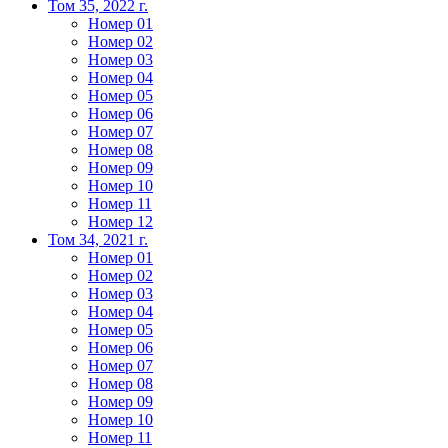
Том 35, 2022 г.
Номер 01
Номер 02
Номер 03
Номер 04
Номер 05
Номер 06
Номер 07
Номер 08
Номер 09
Номер 10
Номер 11
Номер 12
Том 34, 2021 г.
Номер 01
Номер 02
Номер 03
Номер 04
Номер 05
Номер 06
Номер 07
Номер 08
Номер 09
Номер 10
Номер 11