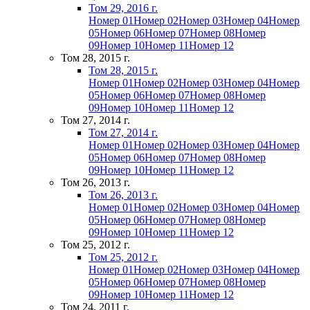
Том 29, 2016 г.
Номер 01
Номер 02
Номер 03
Номер 04
Номер
05
Номер 06
Номер 07
Номер 08
Номер
09
Номер 10
Номер 11
Номер 12
Том 28, 2015 г.
Том 28, 2015 г.
Номер 01
Номер 02
Номер 03
Номер 04
Номер
05
Номер 06
Номер 07
Номер 08
Номер
09
Номер 10
Номер 11
Номер 12
Том 27, 2014 г.
Том 27, 2014 г.
Номер 01
Номер 02
Номер 03
Номер 04
Номер
05
Номер 06
Номер 07
Номер 08
Номер
09
Номер 10
Номер 11
Номер 12
Том 26, 2013 г.
Том 26, 2013 г.
Номер 01
Номер 02
Номер 03
Номер 04
Номер
05
Номер 06
Номер 07
Номер 08
Номер
09
Номер 10
Номер 11
Номер 12
Том 25, 2012 г.
Том 25, 2012 г.
Номер 01
Номер 02
Номер 03
Номер 04
Номер
05
Номер 06
Номер 07
Номер 08
Номер
09
Номер 10
Номер 11
Номер 12
Том 24, 2011 г.