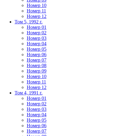
Номер 10
Номер 11
Номер 12
Том 5, 1992 г.
Номер 01
Номер 02
Номер 03
Номер 04
Номер 05
Номер 06
Номер 07
Номер 08
Номер 09
Номер 10
Номер 11
Номер 12
Том 4, 1991 г.
Номер 01
Номер 02
Номер 03
Номер 04
Номер 05
Номер 06
Номер 07