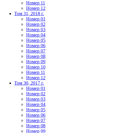
Номер 11
Номер 12
Том 31, 2018 г.
Номер 01
Номер 02
Номер 03
Номер 04
Номер 05
Номер 06
Номер 07
Номер 08
Номер 09
Номер 10
Номер 11
Номер 12
Том 30, 2017 г.
Номер 01
Номер 02
Номер 03
Номер 04
Номер 05
Номер 06
Номер 07
Номер 08
Номер 09