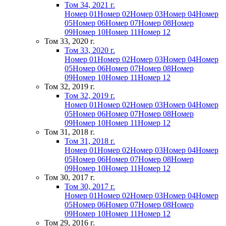
Том 34, 2021 г.
Номер 01
Номер 02
Номер 03
Номер 04
Номер
05
Номер 06
Номер 07
Номер 08
Номер
09
Номер 10
Номер 11
Номер 12
Том 33, 2020 г.
Том 33, 2020 г.
Номер 01
Номер 02
Номер 03
Номер 04
Номер
05
Номер 06
Номер 07
Номер 08
Номер
09
Номер 10
Номер 11
Номер 12
Том 32, 2019 г.
Том 32, 2019 г.
Номер 01
Номер 02
Номер 03
Номер 04
Номер
05
Номер 06
Номер 07
Номер 08
Номер
09
Номер 10
Номер 11
Номер 12
Том 31, 2018 г.
Том 31, 2018 г.
Номер 01
Номер 02
Номер 03
Номер 04
Номер
05
Номер 06
Номер 07
Номер 08
Номер
09
Номер 10
Номер 11
Номер 12
Том 30, 2017 г.
Том 30, 2017 г.
Номер 01
Номер 02
Номер 03
Номер 04
Номер
05
Номер 06
Номер 07
Номер 08
Номер
09
Номер 10
Номер 11
Номер 12
Том 29, 2016 г.