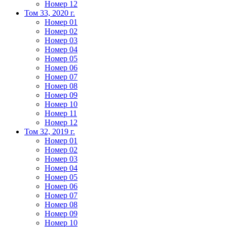
Номер 12
Том 33, 2020 г.
Номер 01
Номер 02
Номер 03
Номер 04
Номер 05
Номер 06
Номер 07
Номер 08
Номер 09
Номер 10
Номер 11
Номер 12
Том 32, 2019 г.
Номер 01
Номер 02
Номер 03
Номер 04
Номер 05
Номер 06
Номер 07
Номер 08
Номер 09
Номер 10