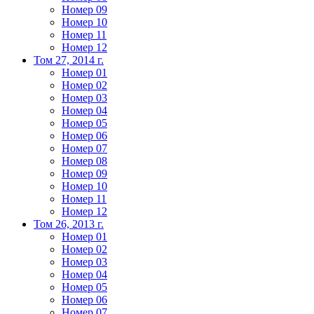
Номер 09
Номер 10
Номер 11
Номер 12
Том 27, 2014 г.
Номер 01
Номер 02
Номер 03
Номер 04
Номер 05
Номер 06
Номер 07
Номер 08
Номер 09
Номер 10
Номер 11
Номер 12
Том 26, 2013 г.
Номер 01
Номер 02
Номер 03
Номер 04
Номер 05
Номер 06
Номер 07