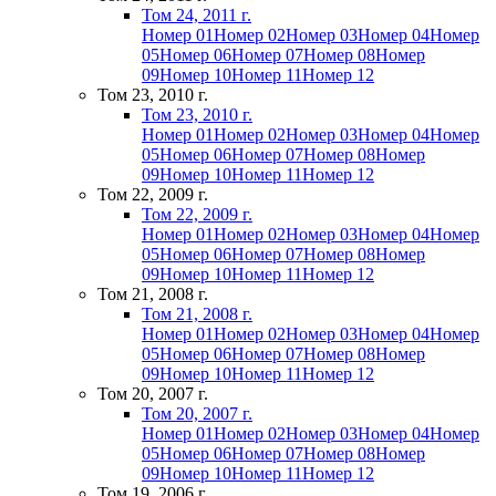
Том 24, 2011 г.
Номер 01
Номер 02
Номер 03
Номер 04
Номер
05
Номер 06
Номер 07
Номер 08
Номер
09
Номер 10
Номер 11
Номер 12
Том 23, 2010 г.
Том 23, 2010 г.
Номер 01
Номер 02
Номер 03
Номер 04
Номер
05
Номер 06
Номер 07
Номер 08
Номер
09
Номер 10
Номер 11
Номер 12
Том 22, 2009 г.
Том 22, 2009 г.
Номер 01
Номер 02
Номер 03
Номер 04
Номер
05
Номер 06
Номер 07
Номер 08
Номер
09
Номер 10
Номер 11
Номер 12
Том 21, 2008 г.
Том 21, 2008 г.
Номер 01
Номер 02
Номер 03
Номер 04
Номер
05
Номер 06
Номер 07
Номер 08
Номер
09
Номер 10
Номер 11
Номер 12
Том 20, 2007 г.
Том 20, 2007 г.
Номер 01
Номер 02
Номер 03
Номер 04
Номер
05
Номер 06
Номер 07
Номер 08
Номер
09
Номер 10
Номер 11
Номер 12
Том 19, 2006 г.