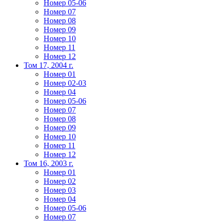
Номер 05-06
Номер 07
Номер 08
Номер 09
Номер 10
Номер 11
Номер 12
Том 17, 2004 г.
Номер 01
Номер 02-03
Номер 04
Номер 05-06
Номер 07
Номер 08
Номер 09
Номер 10
Номер 11
Номер 12
Том 16, 2003 г.
Номер 01
Номер 02
Номер 03
Номер 04
Номер 05-06
Номер 07