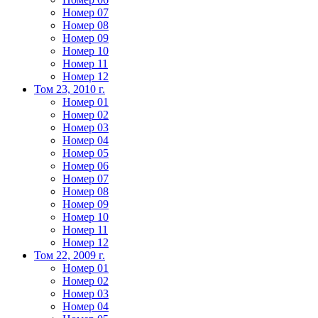
Номер 07
Номер 08
Номер 09
Номер 10
Номер 11
Номер 12
Том 23, 2010 г.
Номер 01
Номер 02
Номер 03
Номер 04
Номер 05
Номер 06
Номер 07
Номер 08
Номер 09
Номер 10
Номер 11
Номер 12
Том 22, 2009 г.
Номер 01
Номер 02
Номер 03
Номер 04