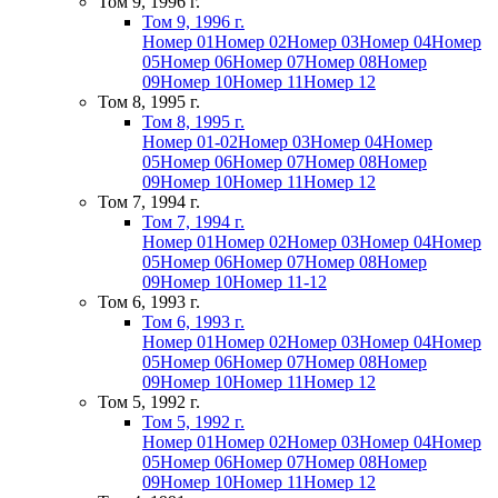
Том 9, 1996 г.
Том 9, 1996 г.
Номер 01
Номер 02
Номер 03
Номер 04
Номер
05
Номер 06
Номер 07
Номер 08
Номер
09
Номер 10
Номер 11
Номер 12
Том 8, 1995 г.
Том 8, 1995 г.
Номер 01-02
Номер 03
Номер 04
Номер
05
Номер 06
Номер 07
Номер 08
Номер
09
Номер 10
Номер 11
Номер 12
Том 7, 1994 г.
Том 7, 1994 г.
Номер 01
Номер 02
Номер 03
Номер 04
Номер
05
Номер 06
Номер 07
Номер 08
Номер
09
Номер 10
Номер 11-12
Том 6, 1993 г.
Том 6, 1993 г.
Номер 01
Номер 02
Номер 03
Номер 04
Номер
05
Номер 06
Номер 07
Номер 08
Номер
09
Номер 10
Номер 11
Номер 12
Том 5, 1992 г.
Том 5, 1992 г.
Номер 01
Номер 02
Номер 03
Номер 04
Номер
05
Номер 06
Номер 07
Номер 08
Номер
09
Номер 10
Номер 11
Номер 12