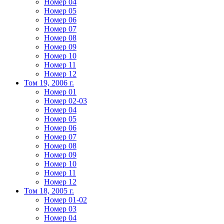
Номер 04
Номер 05
Номер 06
Номер 07
Номер 08
Номер 09
Номер 10
Номер 11
Номер 12
Том 19, 2006 г.
Номер 01
Номер 02-03
Номер 04
Номер 05
Номер 06
Номер 07
Номер 08
Номер 09
Номер 10
Номер 11
Номер 12
Том 18, 2005 г.
Номер 01-02
Номер 03
Номер 04