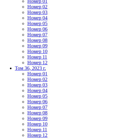
Номер 01
Номер 02
Номер 03
Номер 04
Номер 05
Номер 06
Номер 07
Номер 08
Номер 09
Номер 10
Номер 11
Номер 12
Том 36, 2023 г.
Номер 01
Номер 02
Номер 03
Номер 04
Номер 05
Номер 06
Номер 07
Номер 08
Номер 09
Номер 10
Номер 11
Номер 12