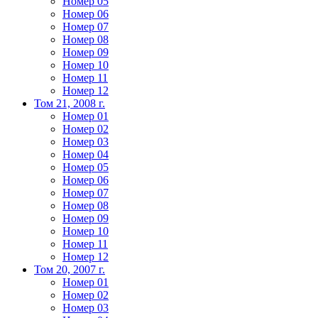
Номер 05
Номер 06
Номер 07
Номер 08
Номер 09
Номер 10
Номер 11
Номер 12
Том 21, 2008 г.
Номер 01
Номер 02
Номер 03
Номер 04
Номер 05
Номер 06
Номер 07
Номер 08
Номер 09
Номер 10
Номер 11
Номер 12
Том 20, 2007 г.
Номер 01
Номер 02
Номер 03