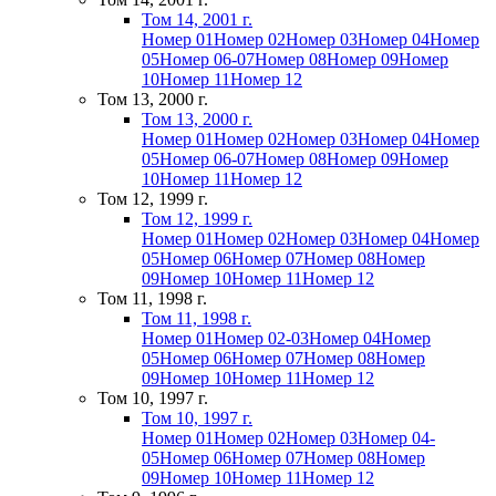
Том 14, 2001 г.
Номер 01
Номер 02
Номер 03
Номер 04
Номер
05
Номер 06-07
Номер 08
Номер 09
Номер
10
Номер 11
Номер 12
Том 13, 2000 г.
Том 13, 2000 г.
Номер 01
Номер 02
Номер 03
Номер 04
Номер
05
Номер 06-07
Номер 08
Номер 09
Номер
10
Номер 11
Номер 12
Том 12, 1999 г.
Том 12, 1999 г.
Номер 01
Номер 02
Номер 03
Номер 04
Номер
05
Номер 06
Номер 07
Номер 08
Номер
09
Номер 10
Номер 11
Номер 12
Том 11, 1998 г.
Том 11, 1998 г.
Номер 01
Номер 02-03
Номер 04
Номер
05
Номер 06
Номер 07
Номер 08
Номер
09
Номер 10
Номер 11
Номер 12
Том 10, 1997 г.
Том 10, 1997 г.
Номер 01
Номер 02
Номер 03
Номер 04-
05
Номер 06
Номер 07
Номер 08
Номер
09
Номер 10
Номер 11
Номер 12