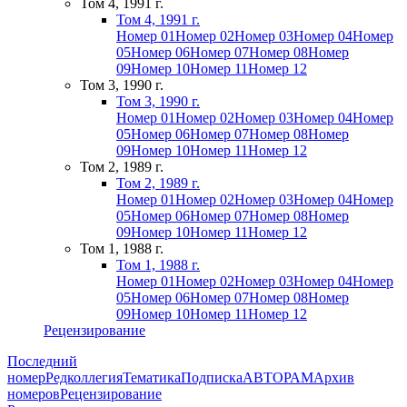
Том 4, 1991 г.
Том 4, 1991 г.
Номер 01
Номер 02
Номер 03
Номер 04
Номер
05
Номер 06
Номер 07
Номер 08
Номер
09
Номер 10
Номер 11
Номер 12
Том 3, 1990 г.
Том 3, 1990 г.
Номер 01
Номер 02
Номер 03
Номер 04
Номер
05
Номер 06
Номер 07
Номер 08
Номер
09
Номер 10
Номер 11
Номер 12
Том 2, 1989 г.
Том 2, 1989 г.
Номер 01
Номер 02
Номер 03
Номер 04
Номер
05
Номер 06
Номер 07
Номер 08
Номер
09
Номер 10
Номер 11
Номер 12
Том 1, 1988 г.
Том 1, 1988 г.
Номер 01
Номер 02
Номер 03
Номер 04
Номер
05
Номер 06
Номер 07
Номер 08
Номер
09
Номер 10
Номер 11
Номер 12
Рецензирование
Последний
номер
Редколлегия
Тематика
Подписка
АВТОРАМ
Архив
номеров
Рецензирование