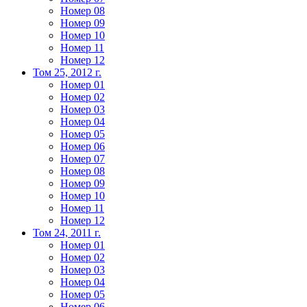
Номер 08
Номер 09
Номер 10
Номер 11
Номер 12
Том 25, 2012 г.
Номер 01
Номер 02
Номер 03
Номер 04
Номер 05
Номер 06
Номер 07
Номер 08
Номер 09
Номер 10
Номер 11
Номер 12
Том 24, 2011 г.
Номер 01
Номер 02
Номер 03
Номер 04
Номер 05
Номер 06