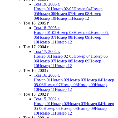
Том 19, 2006 г.
Номер 01
Номер 02-03
Номер 04
Номер
05
Номер 06
Номер 07
Номер 08
Номер
09
Номер 10
Номер 11
Номер 12
Том 18, 2005 г.
Том 18, 2005 г.
Номер 01-02
Номер 03
Номер 04
Номер 05-
06
Номер 07
Номер 08
Номер 09
Номер
10
Номер 11
Номер 12
Том 17, 2004 г.
Том 17, 2004 г.
Номер 01
Номер 02-03
Номер 04
Номер 05-
06
Номер 07
Номер 08
Номер 09
Номер
10
Номер 11
Номер 12
Том 16, 2003 г.
Том 16, 2003 г.
Номер 01
Номер 02
Номер 03
Номер 04
Номер
05-06
Номер 07
Номер 08
Номер 09
Номер
10
Номер 11
Номер 12
Том 15, 2002 г.
Том 15, 2002 г.
Номер 01
Номер 02
Номер 03
Номер 04
Номер
05-06
Номер 07
Номер 08
Номер 09
Номер
10
Номер 11
Номер 12
Том 14, 2001 г.