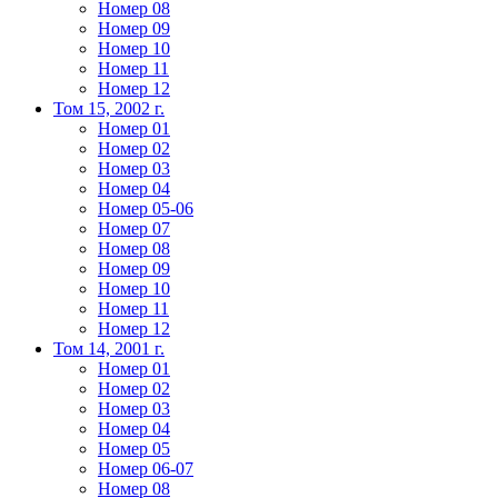
Номер 08
Номер 09
Номер 10
Номер 11
Номер 12
Том 15, 2002 г.
Номер 01
Номер 02
Номер 03
Номер 04
Номер 05-06
Номер 07
Номер 08
Номер 09
Номер 10
Номер 11
Номер 12
Том 14, 2001 г.
Номер 01
Номер 02
Номер 03
Номер 04
Номер 05
Номер 06-07
Номер 08