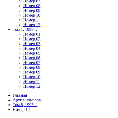
Номер 07
Номер 08
Номер 09
Номер 10
Номер 11
Номер 12
Том 1, 1988 г.
Номер 01
Номер 02
Номер 03
Номер 04
Номер 05
Номер 06
Номер 07
Номер 08
Номер 09
Номер 10
Номер 11
Номер 12
Главная
Архив номеров
Том 8, 1995 г.
Номер 12