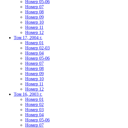
Номер 05-06
Номер 07
Номер 08
Номер 09
Номер 10
Номер 11
Номер 12
Том 17, 2004 г.
Номер 01
Номер 02-03
Номер 04
Номер 05-06
Номер 07
Номер 08
Номер 09
Номер 10
Номер 11
Номер 12
Том 16, 2003 г.
Номер 01
Номер 02
Номер 03
Номер 04
Номер 05-06
Номер 07