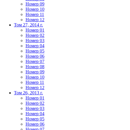
Номер 09
Номер 10
Номер 11
Номер 12
Том 27, 2014 г.
Номер 01
Номер 02
Номер 03
Номер 04
Номер 05
Номер 06
Номер 07
Номер 08
Номер 09
Номер 10
Номер 11
Номер 12
Том 26, 2013 г.
Номер 01
Номер 02
Номер 03
Номер 04
Номер 05
Номер 06
Номер 07