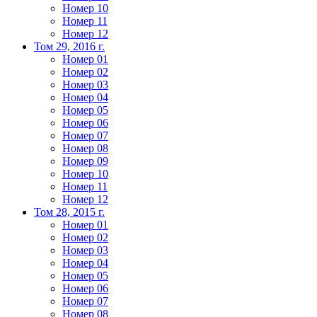
Номер 10
Номер 11
Номер 12
Том 29, 2016 г.
Номер 01
Номер 02
Номер 03
Номер 04
Номер 05
Номер 06
Номер 07
Номер 08
Номер 09
Номер 10
Номер 11
Номер 12
Том 28, 2015 г.
Номер 01
Номер 02
Номер 03
Номер 04
Номер 05
Номер 06
Номер 07
Номер 08