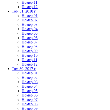
Номер 11
Номер 12
Том 31, 2018 г.
Номер 01
Номер 02
Номер 03
Номер 04
Номер 05
Номер 06
Номер 07
Номер 08
Номер 09
Номер 10
Номер 11
Номер 12
Том 30, 2017 г.
Номер 01
Номер 02
Номер 03
Номер 04
Номер 05
Номер 06
Номер 07
Номер 08
Номер 09