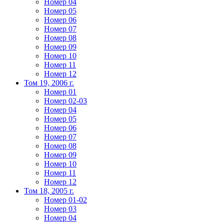
Номер 04
Номер 05
Номер 06
Номер 07
Номер 08
Номер 09
Номер 10
Номер 11
Номер 12
Том 19, 2006 г.
Номер 01
Номер 02-03
Номер 04
Номер 05
Номер 06
Номер 07
Номер 08
Номер 09
Номер 10
Номер 11
Номер 12
Том 18, 2005 г.
Номер 01-02
Номер 03
Номер 04