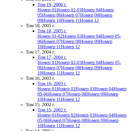
Том 19, 2006 г.
Номер 01
Номер 02-03
Номер 04
Номер
05
Номер 06
Номер 07
Номер 08
Номер
09
Номер 10
Номер 11
Номер 12
Том 18, 2005 г.
Том 18, 2005 г.
Номер 01-02
Номер 03
Номер 04
Номер 05-
06
Номер 07
Номер 08
Номер 09
Номер
10
Номер 11
Номер 12
Том 17, 2004 г.
Том 17, 2004 г.
Номер 01
Номер 02-03
Номер 04
Номер 05-
06
Номер 07
Номер 08
Номер 09
Номер
10
Номер 11
Номер 12
Том 16, 2003 г.
Том 16, 2003 г.
Номер 01
Номер 02
Номер 03
Номер 04
Номер
05-06
Номер 07
Номер 08
Номер 09
Номер
10
Номер 11
Номер 12
Том 15, 2002 г.
Том 15, 2002 г.
Номер 01
Номер 02
Номер 03
Номер 04
Номер
05-06
Номер 07
Номер 08
Номер 09
Номер
10
Номер 11
Номер 12
Том 14, 2001 г.