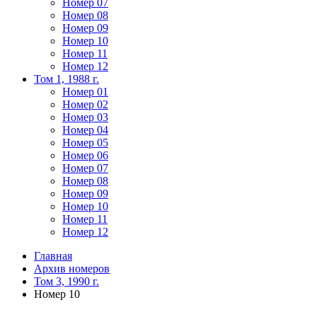
Номер 07
Номер 08
Номер 09
Номер 10
Номер 11
Номер 12
Том 1, 1988 г.
Номер 01
Номер 02
Номер 03
Номер 04
Номер 05
Номер 06
Номер 07
Номер 08
Номер 09
Номер 10
Номер 11
Номер 12
Главная
Архив номеров
Том 3, 1990 г.
Номер 10