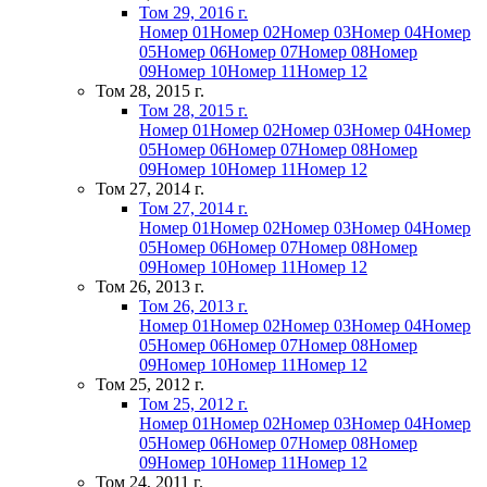
Том 29, 2016 г.
Номер 01
Номер 02
Номер 03
Номер 04
Номер
05
Номер 06
Номер 07
Номер 08
Номер
09
Номер 10
Номер 11
Номер 12
Том 28, 2015 г.
Том 28, 2015 г.
Номер 01
Номер 02
Номер 03
Номер 04
Номер
05
Номер 06
Номер 07
Номер 08
Номер
09
Номер 10
Номер 11
Номер 12
Том 27, 2014 г.
Том 27, 2014 г.
Номер 01
Номер 02
Номер 03
Номер 04
Номер
05
Номер 06
Номер 07
Номер 08
Номер
09
Номер 10
Номер 11
Номер 12
Том 26, 2013 г.
Том 26, 2013 г.
Номер 01
Номер 02
Номер 03
Номер 04
Номер
05
Номер 06
Номер 07
Номер 08
Номер
09
Номер 10
Номер 11
Номер 12
Том 25, 2012 г.
Том 25, 2012 г.
Номер 01
Номер 02
Номер 03
Номер 04
Номер
05
Номер 06
Номер 07
Номер 08
Номер
09
Номер 10
Номер 11
Номер 12
Том 24, 2011 г.