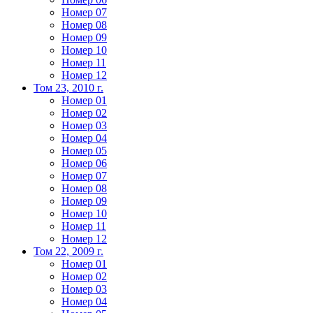
Номер 07
Номер 08
Номер 09
Номер 10
Номер 11
Номер 12
Том 23, 2010 г.
Номер 01
Номер 02
Номер 03
Номер 04
Номер 05
Номер 06
Номер 07
Номер 08
Номер 09
Номер 10
Номер 11
Номер 12
Том 22, 2009 г.
Номер 01
Номер 02
Номер 03
Номер 04