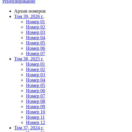
Рецензирование
Архив номеров
Том 39, 2026 г.
Номер 01
Номер 02
Номер 03
Номер 04
Номер 05
Номер 06
Номер 07
Том 38, 2025 г.
Номер 01
Номер 02
Номер 03
Номер 04
Номер 05
Номер 06
Номер 07
Номер 08
Номер 09
Номер 10
Номер 11
Номер 12
Том 37, 2024 г.