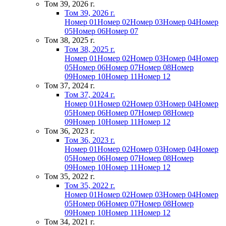
Том 39, 2026 г.
Том 39, 2026 г.
Номер 01
Номер 02
Номер 03
Номер 04
Номер
05
Номер 06
Номер 07
Том 38, 2025 г.
Том 38, 2025 г.
Номер 01
Номер 02
Номер 03
Номер 04
Номер
05
Номер 06
Номер 07
Номер 08
Номер
09
Номер 10
Номер 11
Номер 12
Том 37, 2024 г.
Том 37, 2024 г.
Номер 01
Номер 02
Номер 03
Номер 04
Номер
05
Номер 06
Номер 07
Номер 08
Номер
09
Номер 10
Номер 11
Номер 12
Том 36, 2023 г.
Том 36, 2023 г.
Номер 01
Номер 02
Номер 03
Номер 04
Номер
05
Номер 06
Номер 07
Номер 08
Номер
09
Номер 10
Номер 11
Номер 12
Том 35, 2022 г.
Том 35, 2022 г.
Номер 01
Номер 02
Номер 03
Номер 04
Номер
05
Номер 06
Номер 07
Номер 08
Номер
09
Номер 10
Номер 11
Номер 12
Том 34, 2021 г.