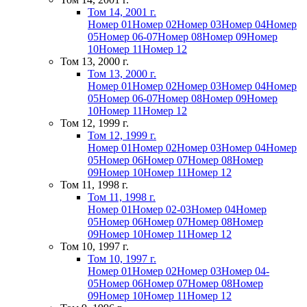
Том 14, 2001 г.
Номер 01
Номер 02
Номер 03
Номер 04
Номер
05
Номер 06-07
Номер 08
Номер 09
Номер
10
Номер 11
Номер 12
Том 13, 2000 г.
Том 13, 2000 г.
Номер 01
Номер 02
Номер 03
Номер 04
Номер
05
Номер 06-07
Номер 08
Номер 09
Номер
10
Номер 11
Номер 12
Том 12, 1999 г.
Том 12, 1999 г.
Номер 01
Номер 02
Номер 03
Номер 04
Номер
05
Номер 06
Номер 07
Номер 08
Номер
09
Номер 10
Номер 11
Номер 12
Том 11, 1998 г.
Том 11, 1998 г.
Номер 01
Номер 02-03
Номер 04
Номер
05
Номер 06
Номер 07
Номер 08
Номер
09
Номер 10
Номер 11
Номер 12
Том 10, 1997 г.
Том 10, 1997 г.
Номер 01
Номер 02
Номер 03
Номер 04-
05
Номер 06
Номер 07
Номер 08
Номер
09
Номер 10
Номер 11
Номер 12