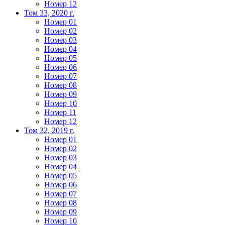
Номер 12
Том 33, 2020 г.
Номер 01
Номер 02
Номер 03
Номер 04
Номер 05
Номер 06
Номер 07
Номер 08
Номер 09
Номер 10
Номер 11
Номер 12
Том 32, 2019 г.
Номер 01
Номер 02
Номер 03
Номер 04
Номер 05
Номер 06
Номер 07
Номер 08
Номер 09
Номер 10