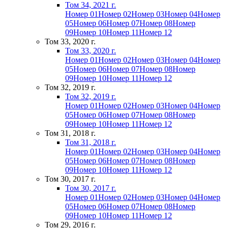
Том 34, 2021 г.
Номер 01
Номер 02
Номер 03
Номер 04
Номер
05
Номер 06
Номер 07
Номер 08
Номер
09
Номер 10
Номер 11
Номер 12
Том 33, 2020 г.
Том 33, 2020 г.
Номер 01
Номер 02
Номер 03
Номер 04
Номер
05
Номер 06
Номер 07
Номер 08
Номер
09
Номер 10
Номер 11
Номер 12
Том 32, 2019 г.
Том 32, 2019 г.
Номер 01
Номер 02
Номер 03
Номер 04
Номер
05
Номер 06
Номер 07
Номер 08
Номер
09
Номер 10
Номер 11
Номер 12
Том 31, 2018 г.
Том 31, 2018 г.
Номер 01
Номер 02
Номер 03
Номер 04
Номер
05
Номер 06
Номер 07
Номер 08
Номер
09
Номер 10
Номер 11
Номер 12
Том 30, 2017 г.
Том 30, 2017 г.
Номер 01
Номер 02
Номер 03
Номер 04
Номер
05
Номер 06
Номер 07
Номер 08
Номер
09
Номер 10
Номер 11
Номер 12
Том 29, 2016 г.