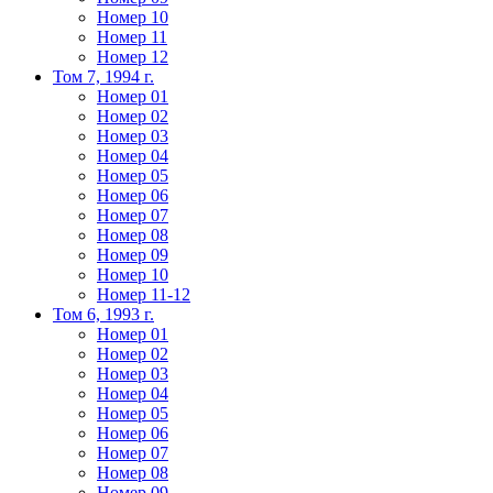
Номер 10
Номер 11
Номер 12
Том 7, 1994 г.
Номер 01
Номер 02
Номер 03
Номер 04
Номер 05
Номер 06
Номер 07
Номер 08
Номер 09
Номер 10
Номер 11-12
Том 6, 1993 г.
Номер 01
Номер 02
Номер 03
Номер 04
Номер 05
Номер 06
Номер 07
Номер 08
Номер 09