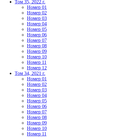
Том 35, 2022 г.
Номер 01
Номер 02
Номер 03
Номер 04
Номер 05
Номер 06
Номер 07
Номер 08
Номер 09
Номер 10
Номер 11
Номер 12
Том 34, 2021 г.
Номер 01
Номер 02
Номер 03
Номер 04
Номер 05
Номер 06
Номер 07
Номер 08
Номер 09
Номер 10
Номер 11