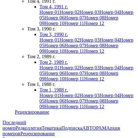
Том 4, 1991 г.
Том 4, 1991 г.
Номер 01
Номер 02
Номер 03
Номер 04
Номер
05
Номер 06
Номер 07
Номер 08
Номер
09
Номер 10
Номер 11
Номер 12
Том 3, 1990 г.
Том 3, 1990 г.
Номер 01
Номер 02
Номер 03
Номер 04
Номер
05
Номер 06
Номер 07
Номер 08
Номер
09
Номер 10
Номер 11
Номер 12
Том 2, 1989 г.
Том 2, 1989 г.
Номер 01
Номер 02
Номер 03
Номер 04
Номер
05
Номер 06
Номер 07
Номер 08
Номер
09
Номер 10
Номер 11
Номер 12
Том 1, 1988 г.
Том 1, 1988 г.
Номер 01
Номер 02
Номер 03
Номер 04
Номер
05
Номер 06
Номер 07
Номер 08
Номер
09
Номер 10
Номер 11
Номер 12
Рецензирование
Последний
номер
Редколлегия
Тематика
Подписка
АВТОРАМ
Архив
номеров
Рецензирование