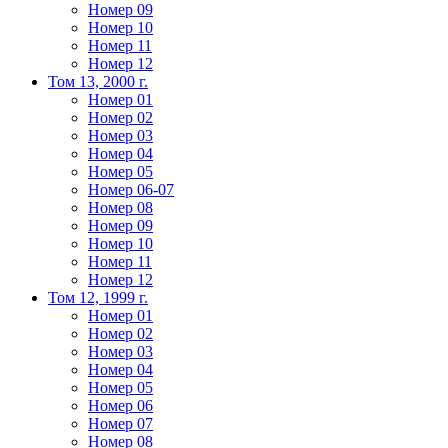
Номер 09
Номер 10
Номер 11
Номер 12
Том 13, 2000 г.
Номер 01
Номер 02
Номер 03
Номер 04
Номер 05
Номер 06-07
Номер 08
Номер 09
Номер 10
Номер 11
Номер 12
Том 12, 1999 г.
Номер 01
Номер 02
Номер 03
Номер 04
Номер 05
Номер 06
Номер 07
Номер 08