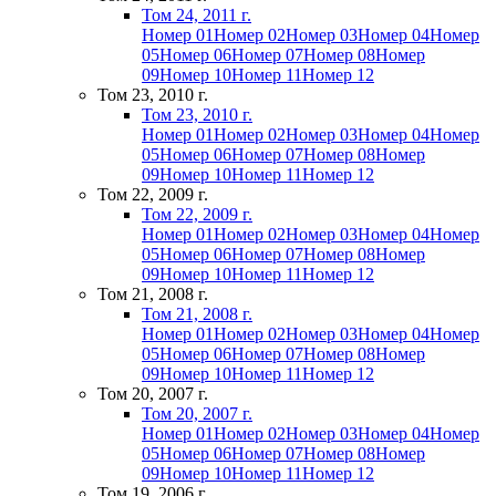
Том 24, 2011 г.
Номер 01
Номер 02
Номер 03
Номер 04
Номер
05
Номер 06
Номер 07
Номер 08
Номер
09
Номер 10
Номер 11
Номер 12
Том 23, 2010 г.
Том 23, 2010 г.
Номер 01
Номер 02
Номер 03
Номер 04
Номер
05
Номер 06
Номер 07
Номер 08
Номер
09
Номер 10
Номер 11
Номер 12
Том 22, 2009 г.
Том 22, 2009 г.
Номер 01
Номер 02
Номер 03
Номер 04
Номер
05
Номер 06
Номер 07
Номер 08
Номер
09
Номер 10
Номер 11
Номер 12
Том 21, 2008 г.
Том 21, 2008 г.
Номер 01
Номер 02
Номер 03
Номер 04
Номер
05
Номер 06
Номер 07
Номер 08
Номер
09
Номер 10
Номер 11
Номер 12
Том 20, 2007 г.
Том 20, 2007 г.
Номер 01
Номер 02
Номер 03
Номер 04
Номер
05
Номер 06
Номер 07
Номер 08
Номер
09
Номер 10
Номер 11
Номер 12
Том 19, 2006 г.