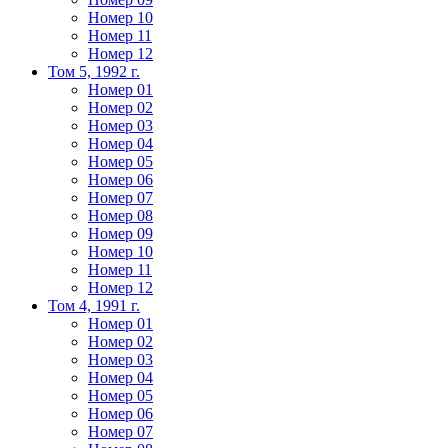
Номер 10
Номер 11
Номер 12
Том 5, 1992 г.
Номер 01
Номер 02
Номер 03
Номер 04
Номер 05
Номер 06
Номер 07
Номер 08
Номер 09
Номер 10
Номер 11
Номер 12
Том 4, 1991 г.
Номер 01
Номер 02
Номер 03
Номер 04
Номер 05
Номер 06
Номер 07