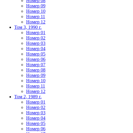
Номер 08
Номер 09
Номер 10
Номер 11
Номер 12
Том 3, 1990 г.
Номер 01
Номер 02
Номер 03
Номер 04
Номер 05
Номер 06
Номер 07
Номер 08
Номер 09
Номер 10
Номер 11
Номер 12
Том 2, 1989 г.
Номер 01
Номер 02
Номер 03
Номер 04
Номер 05
Номер 06