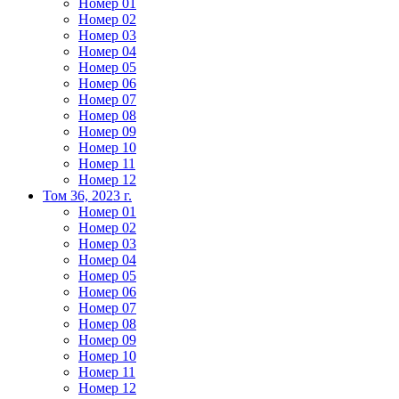
Номер 01
Номер 02
Номер 03
Номер 04
Номер 05
Номер 06
Номер 07
Номер 08
Номер 09
Номер 10
Номер 11
Номер 12
Том 36, 2023 г.
Номер 01
Номер 02
Номер 03
Номер 04
Номер 05
Номер 06
Номер 07
Номер 08
Номер 09
Номер 10
Номер 11
Номер 12