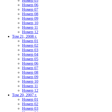
Номер 05
Номер 06
Номер 07
Номер 08
Номер 09
Номер 10
Номер 11
Номер 12
Том 21, 2008 г.
Номер 01
Номер 02
Номер 03
Номер 04
Номер 05
Номер 06
Номер 07
Номер 08
Номер 09
Номер 10
Номер 11
Номер 12
Том 20, 2007 г.
Номер 01
Номер 02
Номер 03