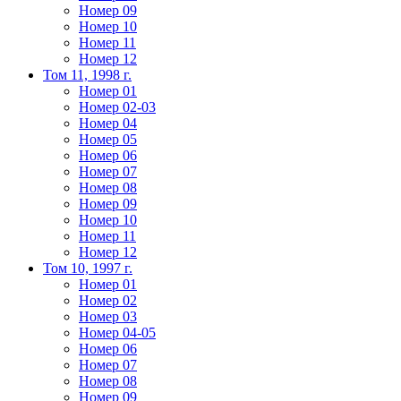
Номер 09
Номер 10
Номер 11
Номер 12
Том 11, 1998 г.
Номер 01
Номер 02-03
Номер 04
Номер 05
Номер 06
Номер 07
Номер 08
Номер 09
Номер 10
Номер 11
Номер 12
Том 10, 1997 г.
Номер 01
Номер 02
Номер 03
Номер 04-05
Номер 06
Номер 07
Номер 08
Номер 09