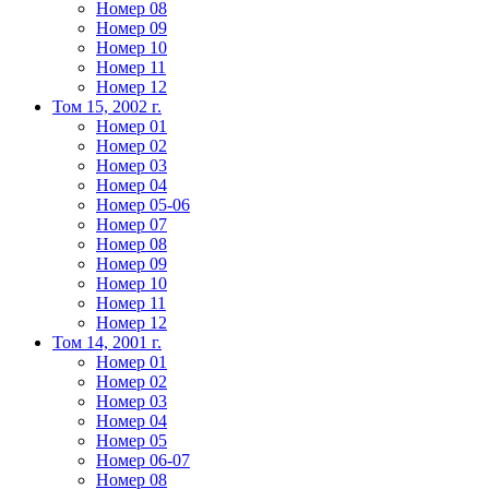
Номер 08
Номер 09
Номер 10
Номер 11
Номер 12
Том 15, 2002 г.
Номер 01
Номер 02
Номер 03
Номер 04
Номер 05-06
Номер 07
Номер 08
Номер 09
Номер 10
Номер 11
Номер 12
Том 14, 2001 г.
Номер 01
Номер 02
Номер 03
Номер 04
Номер 05
Номер 06-07
Номер 08