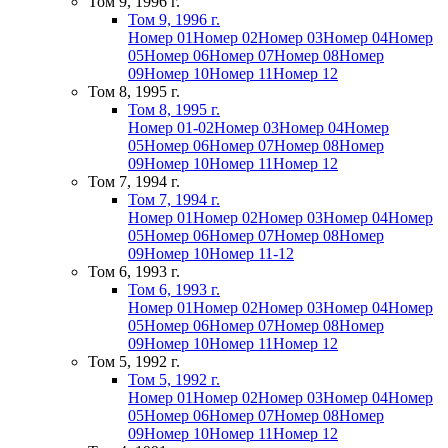
Том 9, 1996 г.
Том 9, 1996 г.
Номер 01
Номер 02
Номер 03
Номер 04
Номер
05
Номер 06
Номер 07
Номер 08
Номер
09
Номер 10
Номер 11
Номер 12
Том 8, 1995 г.
Том 8, 1995 г.
Номер 01-02
Номер 03
Номер 04
Номер
05
Номер 06
Номер 07
Номер 08
Номер
09
Номер 10
Номер 11
Номер 12
Том 7, 1994 г.
Том 7, 1994 г.
Номер 01
Номер 02
Номер 03
Номер 04
Номер
05
Номер 06
Номер 07
Номер 08
Номер
09
Номер 10
Номер 11-12
Том 6, 1993 г.
Том 6, 1993 г.
Номер 01
Номер 02
Номер 03
Номер 04
Номер
05
Номер 06
Номер 07
Номер 08
Номер
09
Номер 10
Номер 11
Номер 12
Том 5, 1992 г.
Том 5, 1992 г.
Номер 01
Номер 02
Номер 03
Номер 04
Номер
05
Номер 06
Номер 07
Номер 08
Номер
09
Номер 10
Номер 11
Номер 12