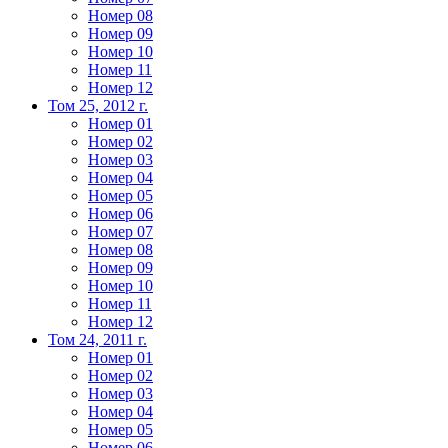
Номер 08
Номер 09
Номер 10
Номер 11
Номер 12
Том 25, 2012 г.
Номер 01
Номер 02
Номер 03
Номер 04
Номер 05
Номер 06
Номер 07
Номер 08
Номер 09
Номер 10
Номер 11
Номер 12
Том 24, 2011 г.
Номер 01
Номер 02
Номер 03
Номер 04
Номер 05
Номер 06