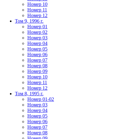
Номер 10
Номер 11
Номер 12
Том 9, 1996 г.
Номер 01
Номер 02
Номер 03
Номер 04
Номер 05
Номер 06
Номер 07
Номер 08
Номер 09
Номер 10
Номер 11
Номер 12
Том 8, 1995 г.
Номер 01-02
Номер 03
Номер 04
Номер 05
Номер 06
Номер 07
Номер 08
Номер 09