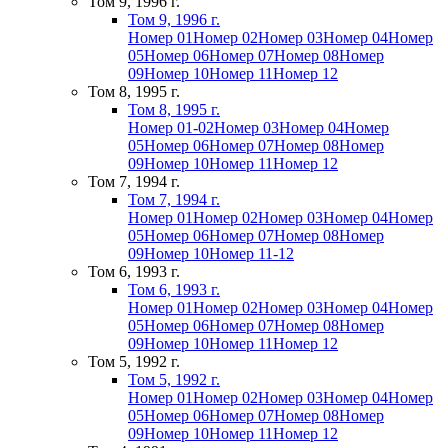
Том 9, 1996 г.
Том 9, 1996 г.
Номер 01
Номер 02
Номер 03
Номер 04
Номер
05
Номер 06
Номер 07
Номер 08
Номер
09
Номер 10
Номер 11
Номер 12
Том 8, 1995 г.
Том 8, 1995 г.
Номер 01-02
Номер 03
Номер 04
Номер
05
Номер 06
Номер 07
Номер 08
Номер
09
Номер 10
Номер 11
Номер 12
Том 7, 1994 г.
Том 7, 1994 г.
Номер 01
Номер 02
Номер 03
Номер 04
Номер
05
Номер 06
Номер 07
Номер 08
Номер
09
Номер 10
Номер 11-12
Том 6, 1993 г.
Том 6, 1993 г.
Номер 01
Номер 02
Номер 03
Номер 04
Номер
05
Номер 06
Номер 07
Номер 08
Номер
09
Номер 10
Номер 11
Номер 12
Том 5, 1992 г.
Том 5, 1992 г.
Номер 01
Номер 02
Номер 03
Номер 04
Номер
05
Номер 06
Номер 07
Номер 08
Номер
09
Номер 10
Номер 11
Номер 12