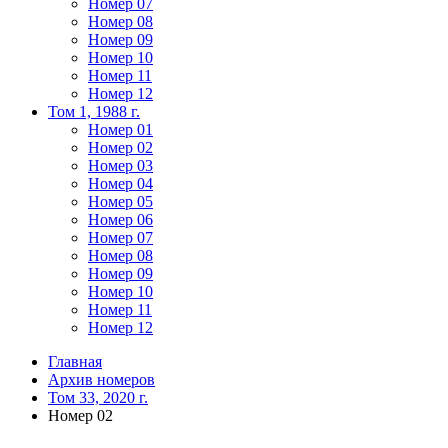
Номер 07
Номер 08
Номер 09
Номер 10
Номер 11
Номер 12
Том 1, 1988 г.
Номер 01
Номер 02
Номер 03
Номер 04
Номер 05
Номер 06
Номер 07
Номер 08
Номер 09
Номер 10
Номер 11
Номер 12
Главная
Архив номеров
Том 33, 2020 г.
Номер 02