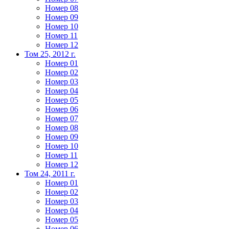
Номер 08
Номер 09
Номер 10
Номер 11
Номер 12
Том 25, 2012 г.
Номер 01
Номер 02
Номер 03
Номер 04
Номер 05
Номер 06
Номер 07
Номер 08
Номер 09
Номер 10
Номер 11
Номер 12
Том 24, 2011 г.
Номер 01
Номер 02
Номер 03
Номер 04
Номер 05
Номер 06