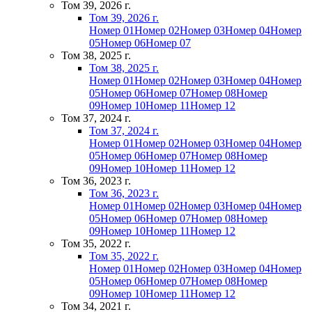
Том 39, 2026 г.
Том 39, 2026 г.
Номер 01
Номер 02
Номер 03
Номер 04
Номер
05
Номер 06
Номер 07
Том 38, 2025 г.
Том 38, 2025 г.
Номер 01
Номер 02
Номер 03
Номер 04
Номер
05
Номер 06
Номер 07
Номер 08
Номер
09
Номер 10
Номер 11
Номер 12
Том 37, 2024 г.
Том 37, 2024 г.
Номер 01
Номер 02
Номер 03
Номер 04
Номер
05
Номер 06
Номер 07
Номер 08
Номер
09
Номер 10
Номер 11
Номер 12
Том 36, 2023 г.
Том 36, 2023 г.
Номер 01
Номер 02
Номер 03
Номер 04
Номер
05
Номер 06
Номер 07
Номер 08
Номер
09
Номер 10
Номер 11
Номер 12
Том 35, 2022 г.
Том 35, 2022 г.
Номер 01
Номер 02
Номер 03
Номер 04
Номер
05
Номер 06
Номер 07
Номер 08
Номер
09
Номер 10
Номер 11
Номер 12
Том 34, 2021 г.