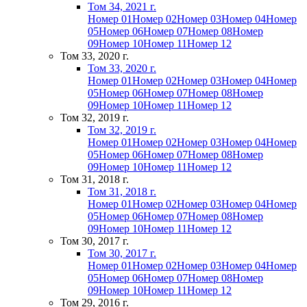
Том 34, 2021 г.
Номер 01
Номер 02
Номер 03
Номер 04
Номер
05
Номер 06
Номер 07
Номер 08
Номер
09
Номер 10
Номер 11
Номер 12
Том 33, 2020 г.
Том 33, 2020 г.
Номер 01
Номер 02
Номер 03
Номер 04
Номер
05
Номер 06
Номер 07
Номер 08
Номер
09
Номер 10
Номер 11
Номер 12
Том 32, 2019 г.
Том 32, 2019 г.
Номер 01
Номер 02
Номер 03
Номер 04
Номер
05
Номер 06
Номер 07
Номер 08
Номер
09
Номер 10
Номер 11
Номер 12
Том 31, 2018 г.
Том 31, 2018 г.
Номер 01
Номер 02
Номер 03
Номер 04
Номер
05
Номер 06
Номер 07
Номер 08
Номер
09
Номер 10
Номер 11
Номер 12
Том 30, 2017 г.
Том 30, 2017 г.
Номер 01
Номер 02
Номер 03
Номер 04
Номер
05
Номер 06
Номер 07
Номер 08
Номер
09
Номер 10
Номер 11
Номер 12
Том 29, 2016 г.