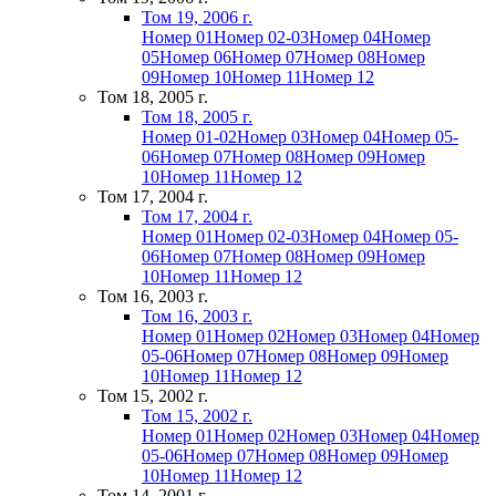
Том 19, 2006 г.
Номер 01
Номер 02-03
Номер 04
Номер
05
Номер 06
Номер 07
Номер 08
Номер
09
Номер 10
Номер 11
Номер 12
Том 18, 2005 г.
Том 18, 2005 г.
Номер 01-02
Номер 03
Номер 04
Номер 05-
06
Номер 07
Номер 08
Номер 09
Номер
10
Номер 11
Номер 12
Том 17, 2004 г.
Том 17, 2004 г.
Номер 01
Номер 02-03
Номер 04
Номер 05-
06
Номер 07
Номер 08
Номер 09
Номер
10
Номер 11
Номер 12
Том 16, 2003 г.
Том 16, 2003 г.
Номер 01
Номер 02
Номер 03
Номер 04
Номер
05-06
Номер 07
Номер 08
Номер 09
Номер
10
Номер 11
Номер 12
Том 15, 2002 г.
Том 15, 2002 г.
Номер 01
Номер 02
Номер 03
Номер 04
Номер
05-06
Номер 07
Номер 08
Номер 09
Номер
10
Номер 11
Номер 12
Том 14, 2001 г.