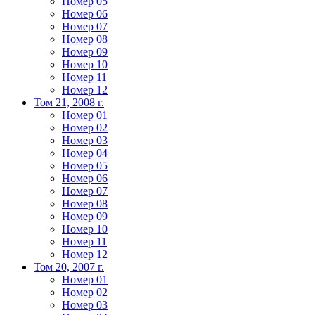
Номер 05
Номер 06
Номер 07
Номер 08
Номер 09
Номер 10
Номер 11
Номер 12
Том 21, 2008 г.
Номер 01
Номер 02
Номер 03
Номер 04
Номер 05
Номер 06
Номер 07
Номер 08
Номер 09
Номер 10
Номер 11
Номер 12
Том 20, 2007 г.
Номер 01
Номер 02
Номер 03