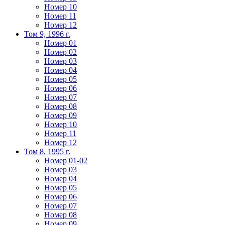
Номер 10
Номер 11
Номер 12
Том 9, 1996 г.
Номер 01
Номер 02
Номер 03
Номер 04
Номер 05
Номер 06
Номер 07
Номер 08
Номер 09
Номер 10
Номер 11
Номер 12
Том 8, 1995 г.
Номер 01-02
Номер 03
Номер 04
Номер 05
Номер 06
Номер 07
Номер 08
Номер 09