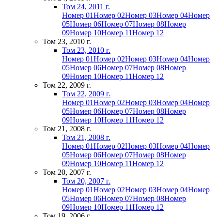
Том 24, 2011 г.
Номер 01
Номер 02
Номер 03
Номер 04
Номер
05
Номер 06
Номер 07
Номер 08
Номер
09
Номер 10
Номер 11
Номер 12
Том 23, 2010 г.
Том 23, 2010 г.
Номер 01
Номер 02
Номер 03
Номер 04
Номер
05
Номер 06
Номер 07
Номер 08
Номер
09
Номер 10
Номер 11
Номер 12
Том 22, 2009 г.
Том 22, 2009 г.
Номер 01
Номер 02
Номер 03
Номер 04
Номер
05
Номер 06
Номер 07
Номер 08
Номер
09
Номер 10
Номер 11
Номер 12
Том 21, 2008 г.
Том 21, 2008 г.
Номер 01
Номер 02
Номер 03
Номер 04
Номер
05
Номер 06
Номер 07
Номер 08
Номер
09
Номер 10
Номер 11
Номер 12
Том 20, 2007 г.
Том 20, 2007 г.
Номер 01
Номер 02
Номер 03
Номер 04
Номер
05
Номер 06
Номер 07
Номер 08
Номер
09
Номер 10
Номер 11
Номер 12
Том 19, 2006 г.