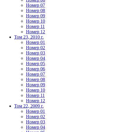
Номер 07
Номер 08
Номер 09
Номер 10
Номер 11
Номер 12
Том 23, 2010 г.
Номер 01
Номер 02
Номер 03
Номер 04
Номер 05
Номер 06
Номер 07
Номер 08
Номер 09
Номер 10
Номер 11
Номер 12
Том 22, 2009 г.
Номер 01
Номер 02
Номер 03
Номер 04