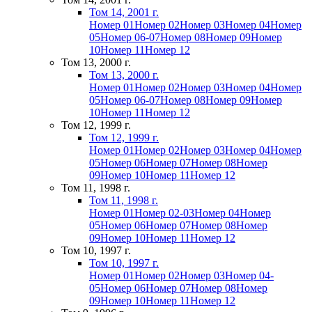
Том 14, 2001 г.
Номер 01
Номер 02
Номер 03
Номер 04
Номер
05
Номер 06-07
Номер 08
Номер 09
Номер
10
Номер 11
Номер 12
Том 13, 2000 г.
Том 13, 2000 г.
Номер 01
Номер 02
Номер 03
Номер 04
Номер
05
Номер 06-07
Номер 08
Номер 09
Номер
10
Номер 11
Номер 12
Том 12, 1999 г.
Том 12, 1999 г.
Номер 01
Номер 02
Номер 03
Номер 04
Номер
05
Номер 06
Номер 07
Номер 08
Номер
09
Номер 10
Номер 11
Номер 12
Том 11, 1998 г.
Том 11, 1998 г.
Номер 01
Номер 02-03
Номер 04
Номер
05
Номер 06
Номер 07
Номер 08
Номер
09
Номер 10
Номер 11
Номер 12
Том 10, 1997 г.
Том 10, 1997 г.
Номер 01
Номер 02
Номер 03
Номер 04-
05
Номер 06
Номер 07
Номер 08
Номер
09
Номер 10
Номер 11
Номер 12