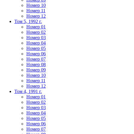
Номер 10
Номер 11
Номер 12
Том 5, 1992 г.
Номер 01
Номер 02
Номер 03
Номер 04
Номер 05
Номер 06
Номер 07
Номер 08
Номер 09
Номер 10
Номер 11
Номер 12
Том 4, 1991 г.
Номер 01
Номер 02
Номер 03
Номер 04
Номер 05
Номер 06
Номер 07