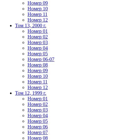
Номер 09
Номер 10
Номер 11
Номер 12
Том 13, 2000 г.
Номер 01
Номер 02
Номер 03
Номер 04
Номер 05
Номер 06-07
Номер 08
Номер 09
Номер 10
Номер 11
Номер 12
Том 12, 1999 г.
Номер 01
Номер 02
Номер 03
Номер 04
Номер 05
Номер 06
Номер 07
Номер 08