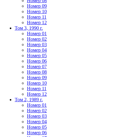
Номер 08
Номер 09
Номер 10
Номер 11
Номер 12
Том 3, 1990 г.
Номер 01
Номер 02
Номер 03
Номер 04
Номер 05
Номер 06
Номер 07
Номер 08
Номер 09
Номер 10
Номер 11
Номер 12
Том 2, 1989 г.
Номер 01
Номер 02
Номер 03
Номер 04
Номер 05
Номер 06