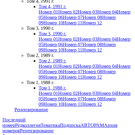
Том 4, 1991 г.
Том 4, 1991 г.
Номер 01
Номер 02
Номер 03
Номер 04
Номер
05
Номер 06
Номер 07
Номер 08
Номер
09
Номер 10
Номер 11
Номер 12
Том 3, 1990 г.
Том 3, 1990 г.
Номер 01
Номер 02
Номер 03
Номер 04
Номер
05
Номер 06
Номер 07
Номер 08
Номер
09
Номер 10
Номер 11
Номер 12
Том 2, 1989 г.
Том 2, 1989 г.
Номер 01
Номер 02
Номер 03
Номер 04
Номер
05
Номер 06
Номер 07
Номер 08
Номер
09
Номер 10
Номер 11
Номер 12
Том 1, 1988 г.
Том 1, 1988 г.
Номер 01
Номер 02
Номер 03
Номер 04
Номер
05
Номер 06
Номер 07
Номер 08
Номер
09
Номер 10
Номер 11
Номер 12
Рецензирование
Последний
номер
Редколлегия
Тематика
Подписка
АВТОРАМ
Архив
номеров
Рецензирование