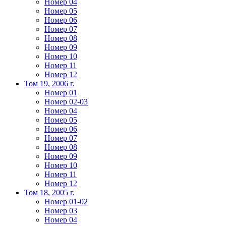
Номер 04
Номер 05
Номер 06
Номер 07
Номер 08
Номер 09
Номер 10
Номер 11
Номер 12
Том 19, 2006 г.
Номер 01
Номер 02-03
Номер 04
Номер 05
Номер 06
Номер 07
Номер 08
Номер 09
Номер 10
Номер 11
Номер 12
Том 18, 2005 г.
Номер 01-02
Номер 03
Номер 04