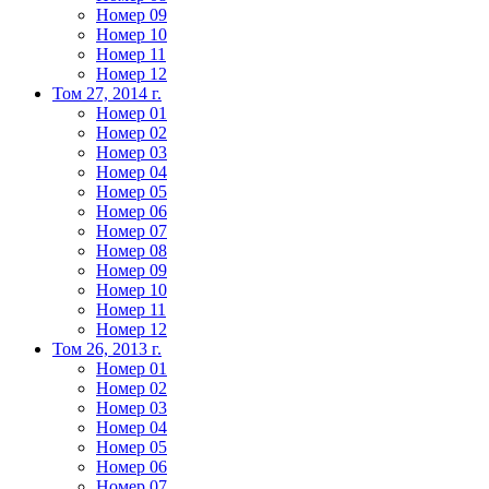
Номер 09
Номер 10
Номер 11
Номер 12
Том 27, 2014 г.
Номер 01
Номер 02
Номер 03
Номер 04
Номер 05
Номер 06
Номер 07
Номер 08
Номер 09
Номер 10
Номер 11
Номер 12
Том 26, 2013 г.
Номер 01
Номер 02
Номер 03
Номер 04
Номер 05
Номер 06
Номер 07