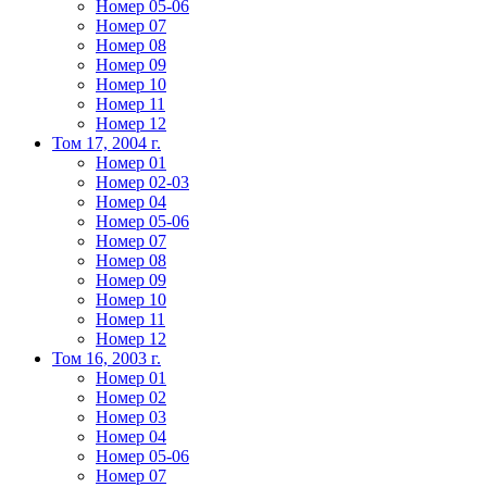
Номер 05-06
Номер 07
Номер 08
Номер 09
Номер 10
Номер 11
Номер 12
Том 17, 2004 г.
Номер 01
Номер 02-03
Номер 04
Номер 05-06
Номер 07
Номер 08
Номер 09
Номер 10
Номер 11
Номер 12
Том 16, 2003 г.
Номер 01
Номер 02
Номер 03
Номер 04
Номер 05-06
Номер 07