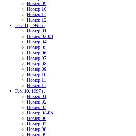
Номер 09
Номер 10
Номер 11
Номер 12
Том 11, 1998 г.
Номер 01
Номер 02-03
Номер 04
Номер 05
Номер 06
Номер 07
Номер 08
Номер 09
Номер 10
Номер 11
Номер 12
Том 10, 1997 г.
Номер 01
Номер 02
Номер 03
Номер 04-05
Номер 06
Номер 07
Номер 08
Номер 09