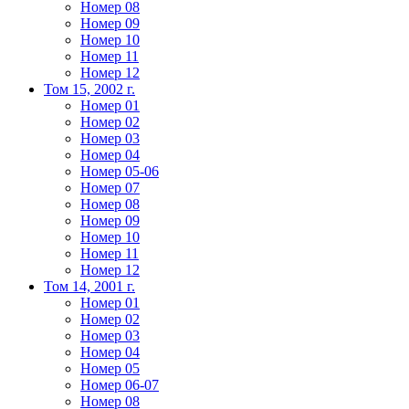
Номер 08
Номер 09
Номер 10
Номер 11
Номер 12
Том 15, 2002 г.
Номер 01
Номер 02
Номер 03
Номер 04
Номер 05-06
Номер 07
Номер 08
Номер 09
Номер 10
Номер 11
Номер 12
Том 14, 2001 г.
Номер 01
Номер 02
Номер 03
Номер 04
Номер 05
Номер 06-07
Номер 08