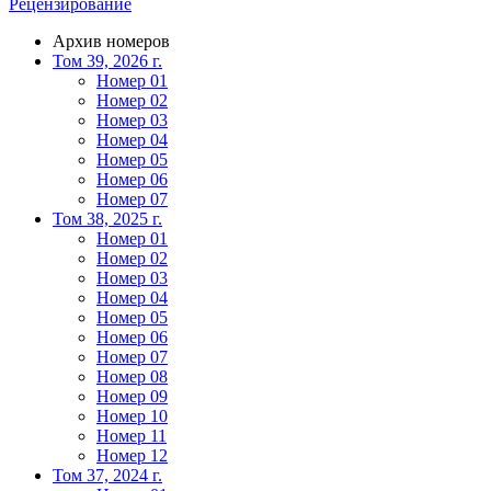
Рецензирование
Архив номеров
Том 39, 2026 г.
Номер 01
Номер 02
Номер 03
Номер 04
Номер 05
Номер 06
Номер 07
Том 38, 2025 г.
Номер 01
Номер 02
Номер 03
Номер 04
Номер 05
Номер 06
Номер 07
Номер 08
Номер 09
Номер 10
Номер 11
Номер 12
Том 37, 2024 г.