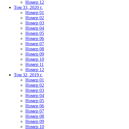
Номер 12
Том 33, 2020 г.
Номер 01
Номер 02
Номер 03
Номер 04
Номер 05
Номер 06
Номер 07
Номер 08
Номер 09
Номер 10
Номер 11
Номер 12
Том 32, 2019 г.
Номер 01
Номер 02
Номер 03
Номер 04
Номер 05
Номер 06
Номер 07
Номер 08
Номер 09
Номер 10