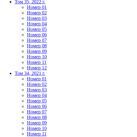
Том 35, 2022 г.
Номер 01
Номер 02
Номер 03
Номер 04
Номер 05
Номер 06
Номер 07
Номер 08
Номер 09
Номер 10
Номер 11
Номер 12
Том 34, 2021 г.
Номер 01
Номер 02
Номер 03
Номер 04
Номер 05
Номер 06
Номер 07
Номер 08
Номер 09
Номер 10
Номер 11