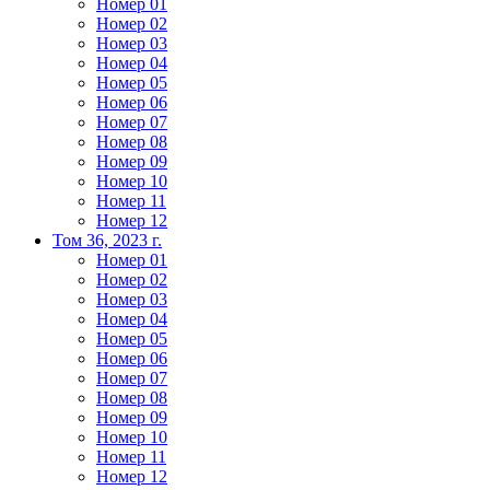
Номер 01
Номер 02
Номер 03
Номер 04
Номер 05
Номер 06
Номер 07
Номер 08
Номер 09
Номер 10
Номер 11
Номер 12
Том 36, 2023 г.
Номер 01
Номер 02
Номер 03
Номер 04
Номер 05
Номер 06
Номер 07
Номер 08
Номер 09
Номер 10
Номер 11
Номер 12