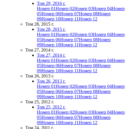
Том 29, 2016 г.
Номер 01
Номер 02
Номер 03
Номер 04
Номер
05
Номер 06
Номер 07
Номер 08
Номер
09
Номер 10
Номер 11
Номер 12
Том 28, 2015 г.
Том 28, 2015 г.
Номер 01
Номер 02
Номер 03
Номер 04
Номер
05
Номер 06
Номер 07
Номер 08
Номер
09
Номер 10
Номер 11
Номер 12
Том 27, 2014 г.
Том 27, 2014 г.
Номер 01
Номер 02
Номер 03
Номер 04
Номер
05
Номер 06
Номер 07
Номер 08
Номер
09
Номер 10
Номер 11
Номер 12
Том 26, 2013 г.
Том 26, 2013 г.
Номер 01
Номер 02
Номер 03
Номер 04
Номер
05
Номер 06
Номер 07
Номер 08
Номер
09
Номер 10
Номер 11
Номер 12
Том 25, 2012 г.
Том 25, 2012 г.
Номер 01
Номер 02
Номер 03
Номер 04
Номер
05
Номер 06
Номер 07
Номер 08
Номер
09
Номер 10
Номер 11
Номер 12
Том 24, 2011 г.