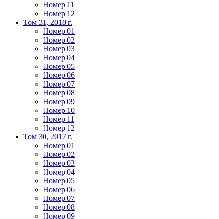
Номер 11
Номер 12
Том 31, 2018 г.
Номер 01
Номер 02
Номер 03
Номер 04
Номер 05
Номер 06
Номер 07
Номер 08
Номер 09
Номер 10
Номер 11
Номер 12
Том 30, 2017 г.
Номер 01
Номер 02
Номер 03
Номер 04
Номер 05
Номер 06
Номер 07
Номер 08
Номер 09