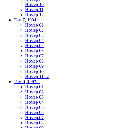
Номер 10
Номер 11
Номер 12
Том 7, 1994 г.
Номер 01
Номер 02
Номер 03
Номер 04
Номер 05
Номер 06
Номер 07
Номер 08
Номер 09
Номер 10
Номер 11-12
Том 6, 1993 г.
Номер 01
Номер 02
Номер 03
Номер 04
Номер 05
Номер 06
Номер 07
Номер 08
Номер 09