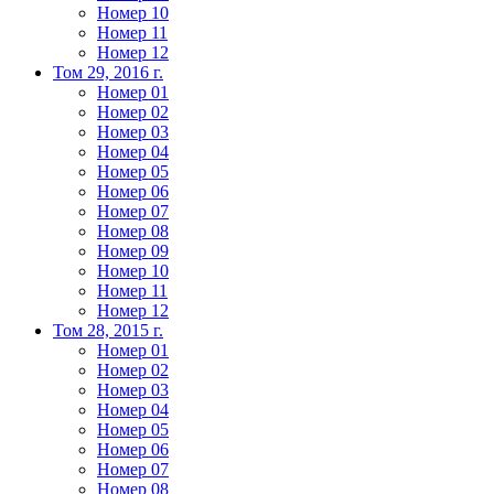
Номер 10
Номер 11
Номер 12
Том 29, 2016 г.
Номер 01
Номер 02
Номер 03
Номер 04
Номер 05
Номер 06
Номер 07
Номер 08
Номер 09
Номер 10
Номер 11
Номер 12
Том 28, 2015 г.
Номер 01
Номер 02
Номер 03
Номер 04
Номер 05
Номер 06
Номер 07
Номер 08