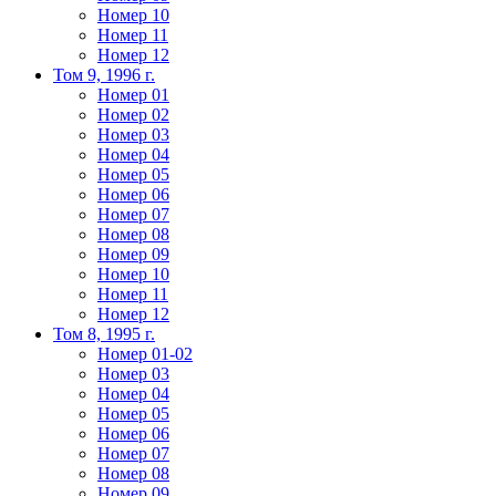
Номер 10
Номер 11
Номер 12
Том 9, 1996 г.
Номер 01
Номер 02
Номер 03
Номер 04
Номер 05
Номер 06
Номер 07
Номер 08
Номер 09
Номер 10
Номер 11
Номер 12
Том 8, 1995 г.
Номер 01-02
Номер 03
Номер 04
Номер 05
Номер 06
Номер 07
Номер 08
Номер 09