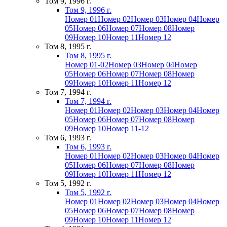
Том 9, 1996 г.
Том 9, 1996 г.
Номер 01
Номер 02
Номер 03
Номер 04
Номер
05
Номер 06
Номер 07
Номер 08
Номер
09
Номер 10
Номер 11
Номер 12
Том 8, 1995 г.
Том 8, 1995 г.
Номер 01-02
Номер 03
Номер 04
Номер
05
Номер 06
Номер 07
Номер 08
Номер
09
Номер 10
Номер 11
Номер 12
Том 7, 1994 г.
Том 7, 1994 г.
Номер 01
Номер 02
Номер 03
Номер 04
Номер
05
Номер 06
Номер 07
Номер 08
Номер
09
Номер 10
Номер 11-12
Том 6, 1993 г.
Том 6, 1993 г.
Номер 01
Номер 02
Номер 03
Номер 04
Номер
05
Номер 06
Номер 07
Номер 08
Номер
09
Номер 10
Номер 11
Номер 12
Том 5, 1992 г.
Том 5, 1992 г.
Номер 01
Номер 02
Номер 03
Номер 04
Номер
05
Номер 06
Номер 07
Номер 08
Номер
09
Номер 10
Номер 11
Номер 12