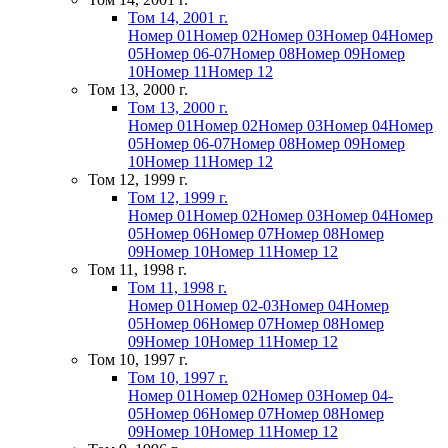
Том 14, 2001 г.
Номер 01
Номер 02
Номер 03
Номер 04
Номер
05
Номер 06-07
Номер 08
Номер 09
Номер
10
Номер 11
Номер 12
Том 13, 2000 г.
Том 13, 2000 г.
Номер 01
Номер 02
Номер 03
Номер 04
Номер
05
Номер 06-07
Номер 08
Номер 09
Номер
10
Номер 11
Номер 12
Том 12, 1999 г.
Том 12, 1999 г.
Номер 01
Номер 02
Номер 03
Номер 04
Номер
05
Номер 06
Номер 07
Номер 08
Номер
09
Номер 10
Номер 11
Номер 12
Том 11, 1998 г.
Том 11, 1998 г.
Номер 01
Номер 02-03
Номер 04
Номер
05
Номер 06
Номер 07
Номер 08
Номер
09
Номер 10
Номер 11
Номер 12
Том 10, 1997 г.
Том 10, 1997 г.
Номер 01
Номер 02
Номер 03
Номер 04-
05
Номер 06
Номер 07
Номер 08
Номер
09
Номер 10
Номер 11
Номер 12