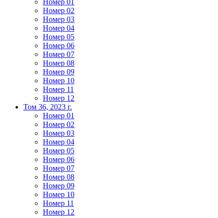
Номер 01
Номер 02
Номер 03
Номер 04
Номер 05
Номер 06
Номер 07
Номер 08
Номер 09
Номер 10
Номер 11
Номер 12
Том 36, 2023 г.
Номер 01
Номер 02
Номер 03
Номер 04
Номер 05
Номер 06
Номер 07
Номер 08
Номер 09
Номер 10
Номер 11
Номер 12