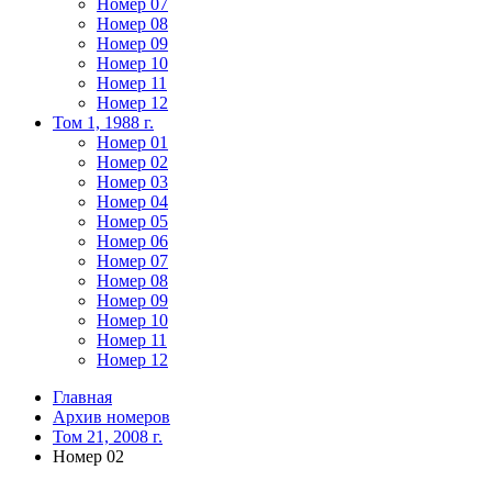
Номер 07
Номер 08
Номер 09
Номер 10
Номер 11
Номер 12
Том 1, 1988 г.
Номер 01
Номер 02
Номер 03
Номер 04
Номер 05
Номер 06
Номер 07
Номер 08
Номер 09
Номер 10
Номер 11
Номер 12
Главная
Архив номеров
Том 21, 2008 г.
Номер 02