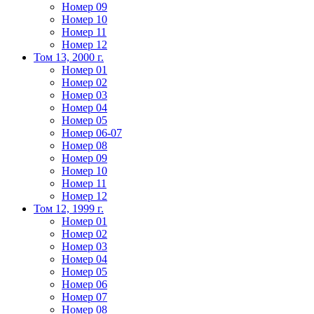
Номер 09
Номер 10
Номер 11
Номер 12
Том 13, 2000 г.
Номер 01
Номер 02
Номер 03
Номер 04
Номер 05
Номер 06-07
Номер 08
Номер 09
Номер 10
Номер 11
Номер 12
Том 12, 1999 г.
Номер 01
Номер 02
Номер 03
Номер 04
Номер 05
Номер 06
Номер 07
Номер 08