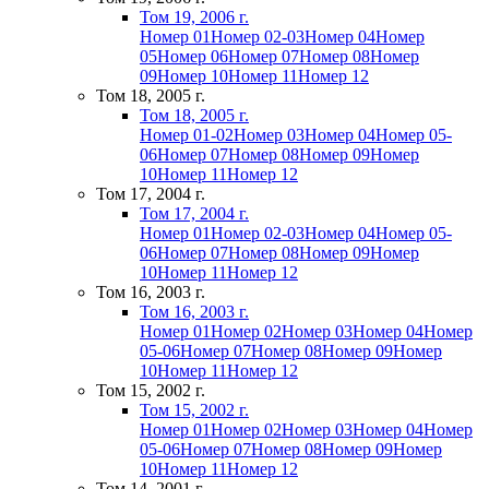
Том 19, 2006 г.
Номер 01
Номер 02-03
Номер 04
Номер
05
Номер 06
Номер 07
Номер 08
Номер
09
Номер 10
Номер 11
Номер 12
Том 18, 2005 г.
Том 18, 2005 г.
Номер 01-02
Номер 03
Номер 04
Номер 05-
06
Номер 07
Номер 08
Номер 09
Номер
10
Номер 11
Номер 12
Том 17, 2004 г.
Том 17, 2004 г.
Номер 01
Номер 02-03
Номер 04
Номер 05-
06
Номер 07
Номер 08
Номер 09
Номер
10
Номер 11
Номер 12
Том 16, 2003 г.
Том 16, 2003 г.
Номер 01
Номер 02
Номер 03
Номер 04
Номер
05-06
Номер 07
Номер 08
Номер 09
Номер
10
Номер 11
Номер 12
Том 15, 2002 г.
Том 15, 2002 г.
Номер 01
Номер 02
Номер 03
Номер 04
Номер
05-06
Номер 07
Номер 08
Номер 09
Номер
10
Номер 11
Номер 12
Том 14, 2001 г.