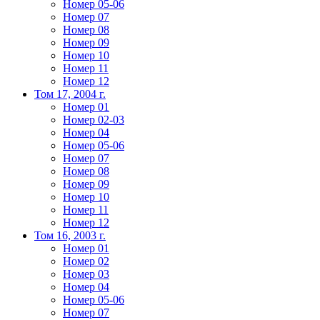
Номер 05-06
Номер 07
Номер 08
Номер 09
Номер 10
Номер 11
Номер 12
Том 17, 2004 г.
Номер 01
Номер 02-03
Номер 04
Номер 05-06
Номер 07
Номер 08
Номер 09
Номер 10
Номер 11
Номер 12
Том 16, 2003 г.
Номер 01
Номер 02
Номер 03
Номер 04
Номер 05-06
Номер 07