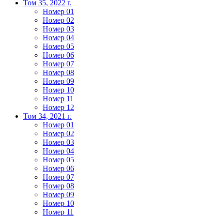
Том 35, 2022 г.
Номер 01
Номер 02
Номер 03
Номер 04
Номер 05
Номер 06
Номер 07
Номер 08
Номер 09
Номер 10
Номер 11
Номер 12
Том 34, 2021 г.
Номер 01
Номер 02
Номер 03
Номер 04
Номер 05
Номер 06
Номер 07
Номер 08
Номер 09
Номер 10
Номер 11