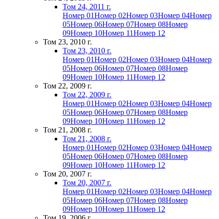
Том 24, 2011 г.
Номер 01
Номер 02
Номер 03
Номер 04
Номер
05
Номер 06
Номер 07
Номер 08
Номер
09
Номер 10
Номер 11
Номер 12
Том 23, 2010 г.
Том 23, 2010 г.
Номер 01
Номер 02
Номер 03
Номер 04
Номер
05
Номер 06
Номер 07
Номер 08
Номер
09
Номер 10
Номер 11
Номер 12
Том 22, 2009 г.
Том 22, 2009 г.
Номер 01
Номер 02
Номер 03
Номер 04
Номер
05
Номер 06
Номер 07
Номер 08
Номер
09
Номер 10
Номер 11
Номер 12
Том 21, 2008 г.
Том 21, 2008 г.
Номер 01
Номер 02
Номер 03
Номер 04
Номер
05
Номер 06
Номер 07
Номер 08
Номер
09
Номер 10
Номер 11
Номер 12
Том 20, 2007 г.
Том 20, 2007 г.
Номер 01
Номер 02
Номер 03
Номер 04
Номер
05
Номер 06
Номер 07
Номер 08
Номер
09
Номер 10
Номер 11
Номер 12
Том 19, 2006 г.