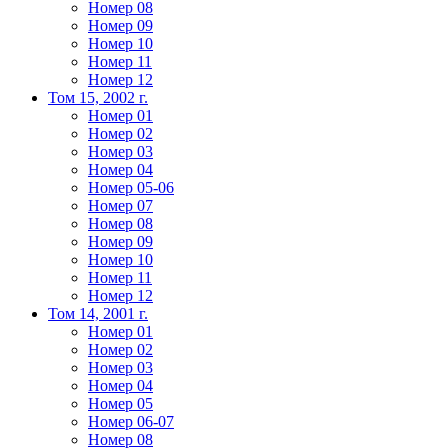
Номер 08
Номер 09
Номер 10
Номер 11
Номер 12
Том 15, 2002 г.
Номер 01
Номер 02
Номер 03
Номер 04
Номер 05-06
Номер 07
Номер 08
Номер 09
Номер 10
Номер 11
Номер 12
Том 14, 2001 г.
Номер 01
Номер 02
Номер 03
Номер 04
Номер 05
Номер 06-07
Номер 08