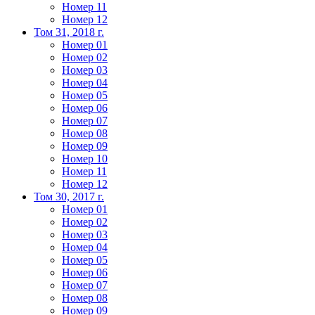
Номер 11
Номер 12
Том 31, 2018 г.
Номер 01
Номер 02
Номер 03
Номер 04
Номер 05
Номер 06
Номер 07
Номер 08
Номер 09
Номер 10
Номер 11
Номер 12
Том 30, 2017 г.
Номер 01
Номер 02
Номер 03
Номер 04
Номер 05
Номер 06
Номер 07
Номер 08
Номер 09