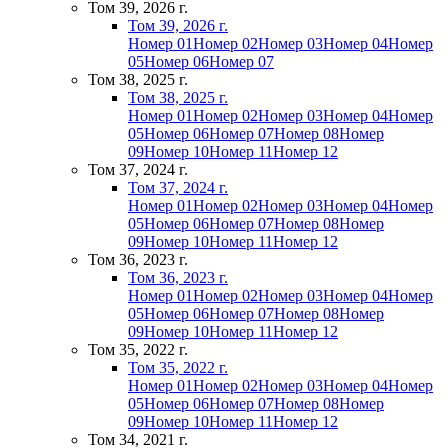
Том 39, 2026 г.
Том 39, 2026 г.
Номер 01
Номер 02
Номер 03
Номер 04
Номер
05
Номер 06
Номер 07
Том 38, 2025 г.
Том 38, 2025 г.
Номер 01
Номер 02
Номер 03
Номер 04
Номер
05
Номер 06
Номер 07
Номер 08
Номер
09
Номер 10
Номер 11
Номер 12
Том 37, 2024 г.
Том 37, 2024 г.
Номер 01
Номер 02
Номер 03
Номер 04
Номер
05
Номер 06
Номер 07
Номер 08
Номер
09
Номер 10
Номер 11
Номер 12
Том 36, 2023 г.
Том 36, 2023 г.
Номер 01
Номер 02
Номер 03
Номер 04
Номер
05
Номер 06
Номер 07
Номер 08
Номер
09
Номер 10
Номер 11
Номер 12
Том 35, 2022 г.
Том 35, 2022 г.
Номер 01
Номер 02
Номер 03
Номер 04
Номер
05
Номер 06
Номер 07
Номер 08
Номер
09
Номер 10
Номер 11
Номер 12
Том 34, 2021 г.