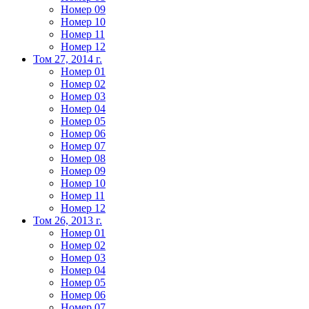
Номер 09
Номер 10
Номер 11
Номер 12
Том 27, 2014 г.
Номер 01
Номер 02
Номер 03
Номер 04
Номер 05
Номер 06
Номер 07
Номер 08
Номер 09
Номер 10
Номер 11
Номер 12
Том 26, 2013 г.
Номер 01
Номер 02
Номер 03
Номер 04
Номер 05
Номер 06
Номер 07