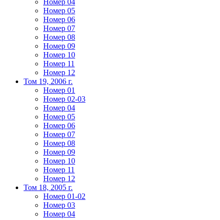
Номер 04
Номер 05
Номер 06
Номер 07
Номер 08
Номер 09
Номер 10
Номер 11
Номер 12
Том 19, 2006 г.
Номер 01
Номер 02-03
Номер 04
Номер 05
Номер 06
Номер 07
Номер 08
Номер 09
Номер 10
Номер 11
Номер 12
Том 18, 2005 г.
Номер 01-02
Номер 03
Номер 04