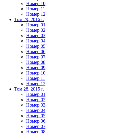
Номер 10
Номер 11
Номер 12
Том 29, 2016 г.
Номер 01
Номер 02
Номер 03
Номер 04
Номер 05
Номер 06
Номер 07
Номер 08
Номер 09
Номер 10
Номер 11
Номер 12
Том 28, 2015 г.
Номер 01
Номер 02
Номер 03
Номер 04
Номер 05
Номер 06
Номер 07
Номер 08