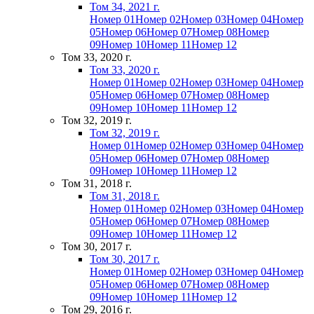
Том 34, 2021 г.
Номер 01
Номер 02
Номер 03
Номер 04
Номер
05
Номер 06
Номер 07
Номер 08
Номер
09
Номер 10
Номер 11
Номер 12
Том 33, 2020 г.
Том 33, 2020 г.
Номер 01
Номер 02
Номер 03
Номер 04
Номер
05
Номер 06
Номер 07
Номер 08
Номер
09
Номер 10
Номер 11
Номер 12
Том 32, 2019 г.
Том 32, 2019 г.
Номер 01
Номер 02
Номер 03
Номер 04
Номер
05
Номер 06
Номер 07
Номер 08
Номер
09
Номер 10
Номер 11
Номер 12
Том 31, 2018 г.
Том 31, 2018 г.
Номер 01
Номер 02
Номер 03
Номер 04
Номер
05
Номер 06
Номер 07
Номер 08
Номер
09
Номер 10
Номер 11
Номер 12
Том 30, 2017 г.
Том 30, 2017 г.
Номер 01
Номер 02
Номер 03
Номер 04
Номер
05
Номер 06
Номер 07
Номер 08
Номер
09
Номер 10
Номер 11
Номер 12
Том 29, 2016 г.