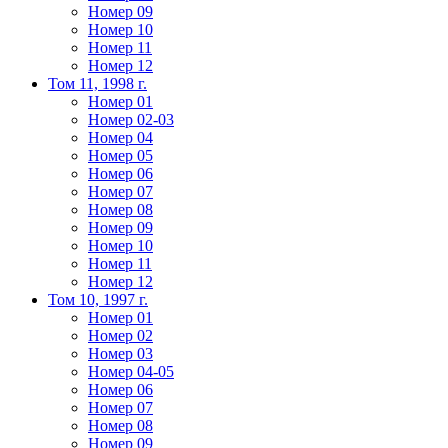
Номер 09
Номер 10
Номер 11
Номер 12
Том 11, 1998 г.
Номер 01
Номер 02-03
Номер 04
Номер 05
Номер 06
Номер 07
Номер 08
Номер 09
Номер 10
Номер 11
Номер 12
Том 10, 1997 г.
Номер 01
Номер 02
Номер 03
Номер 04-05
Номер 06
Номер 07
Номер 08
Номер 09