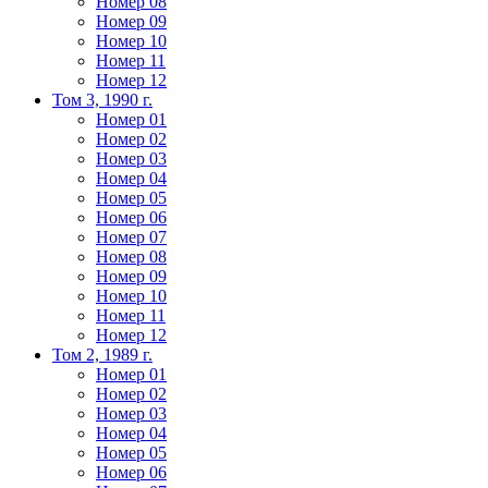
Номер 08
Номер 09
Номер 10
Номер 11
Номер 12
Том 3, 1990 г.
Номер 01
Номер 02
Номер 03
Номер 04
Номер 05
Номер 06
Номер 07
Номер 08
Номер 09
Номер 10
Номер 11
Номер 12
Том 2, 1989 г.
Номер 01
Номер 02
Номер 03
Номер 04
Номер 05
Номер 06