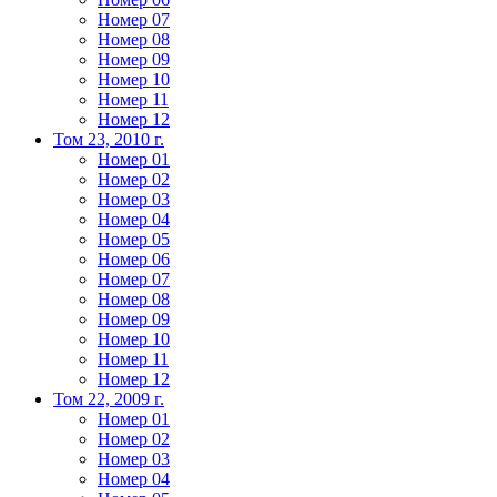
Номер 07
Номер 08
Номер 09
Номер 10
Номер 11
Номер 12
Том 23, 2010 г.
Номер 01
Номер 02
Номер 03
Номер 04
Номер 05
Номер 06
Номер 07
Номер 08
Номер 09
Номер 10
Номер 11
Номер 12
Том 22, 2009 г.
Номер 01
Номер 02
Номер 03
Номер 04