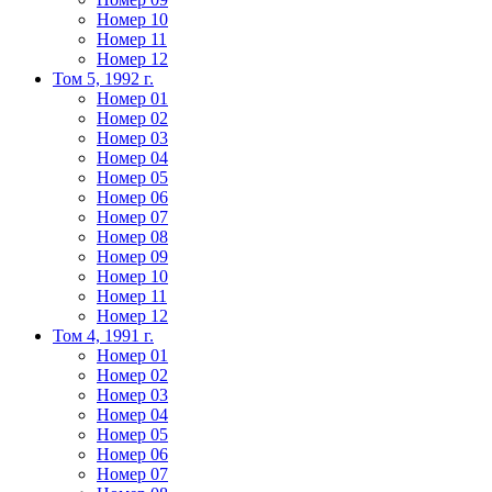
Номер 10
Номер 11
Номер 12
Том 5, 1992 г.
Номер 01
Номер 02
Номер 03
Номер 04
Номер 05
Номер 06
Номер 07
Номер 08
Номер 09
Номер 10
Номер 11
Номер 12
Том 4, 1991 г.
Номер 01
Номер 02
Номер 03
Номер 04
Номер 05
Номер 06
Номер 07