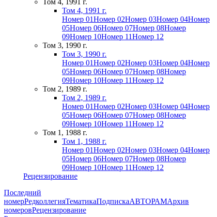
Том 4, 1991 г.
Том 4, 1991 г.
Номер 01
Номер 02
Номер 03
Номер 04
Номер
05
Номер 06
Номер 07
Номер 08
Номер
09
Номер 10
Номер 11
Номер 12
Том 3, 1990 г.
Том 3, 1990 г.
Номер 01
Номер 02
Номер 03
Номер 04
Номер
05
Номер 06
Номер 07
Номер 08
Номер
09
Номер 10
Номер 11
Номер 12
Том 2, 1989 г.
Том 2, 1989 г.
Номер 01
Номер 02
Номер 03
Номер 04
Номер
05
Номер 06
Номер 07
Номер 08
Номер
09
Номер 10
Номер 11
Номер 12
Том 1, 1988 г.
Том 1, 1988 г.
Номер 01
Номер 02
Номер 03
Номер 04
Номер
05
Номер 06
Номер 07
Номер 08
Номер
09
Номер 10
Номер 11
Номер 12
Рецензирование
Последний
номер
Редколлегия
Тематика
Подписка
АВТОРАМ
Архив
номеров
Рецензирование