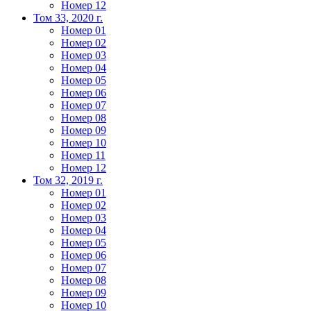
Номер 12
Том 33, 2020 г.
Номер 01
Номер 02
Номер 03
Номер 04
Номер 05
Номер 06
Номер 07
Номер 08
Номер 09
Номер 10
Номер 11
Номер 12
Том 32, 2019 г.
Номер 01
Номер 02
Номер 03
Номер 04
Номер 05
Номер 06
Номер 07
Номер 08
Номер 09
Номер 10