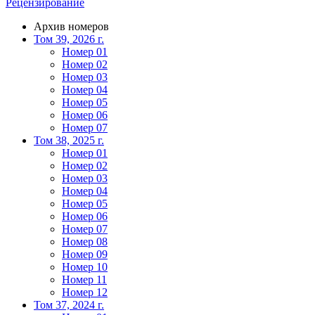
Рецензирование
Архив номеров
Том 39, 2026 г.
Номер 01
Номер 02
Номер 03
Номер 04
Номер 05
Номер 06
Номер 07
Том 38, 2025 г.
Номер 01
Номер 02
Номер 03
Номер 04
Номер 05
Номер 06
Номер 07
Номер 08
Номер 09
Номер 10
Номер 11
Номер 12
Том 37, 2024 г.