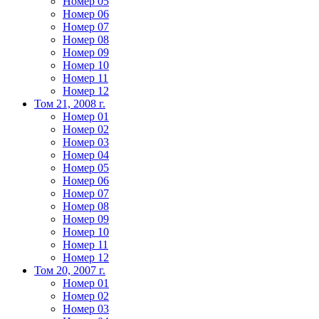
Номер 05
Номер 06
Номер 07
Номер 08
Номер 09
Номер 10
Номер 11
Номер 12
Том 21, 2008 г.
Номер 01
Номер 02
Номер 03
Номер 04
Номер 05
Номер 06
Номер 07
Номер 08
Номер 09
Номер 10
Номер 11
Номер 12
Том 20, 2007 г.
Номер 01
Номер 02
Номер 03