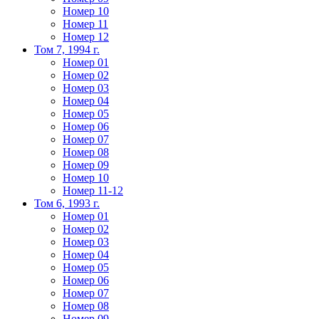
Номер 10
Номер 11
Номер 12
Том 7, 1994 г.
Номер 01
Номер 02
Номер 03
Номер 04
Номер 05
Номер 06
Номер 07
Номер 08
Номер 09
Номер 10
Номер 11-12
Том 6, 1993 г.
Номер 01
Номер 02
Номер 03
Номер 04
Номер 05
Номер 06
Номер 07
Номер 08
Номер 09