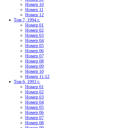
Номер 10
Номер 11
Номер 12
Том 7, 1994 г.
Номер 01
Номер 02
Номер 03
Номер 04
Номер 05
Номер 06
Номер 07
Номер 08
Номер 09
Номер 10
Номер 11-12
Том 6, 1993 г.
Номер 01
Номер 02
Номер 03
Номер 04
Номер 05
Номер 06
Номер 07
Номер 08
Номер 09