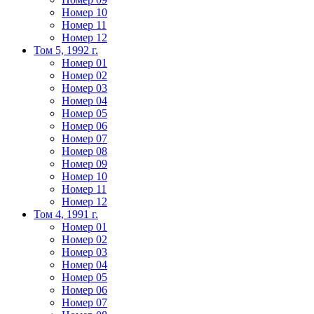
Номер 10
Номер 11
Номер 12
Том 5, 1992 г.
Номер 01
Номер 02
Номер 03
Номер 04
Номер 05
Номер 06
Номер 07
Номер 08
Номер 09
Номер 10
Номер 11
Номер 12
Том 4, 1991 г.
Номер 01
Номер 02
Номер 03
Номер 04
Номер 05
Номер 06
Номер 07