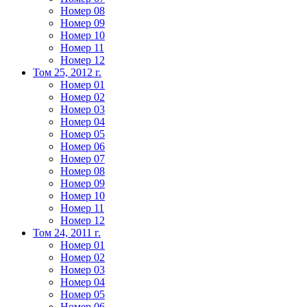
Номер 08
Номер 09
Номер 10
Номер 11
Номер 12
Том 25, 2012 г.
Номер 01
Номер 02
Номер 03
Номер 04
Номер 05
Номер 06
Номер 07
Номер 08
Номер 09
Номер 10
Номер 11
Номер 12
Том 24, 2011 г.
Номер 01
Номер 02
Номер 03
Номер 04
Номер 05
Номер 06