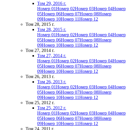
Том 29, 2016 г.
Номер 01
Номер 02
Номер 03
Номер 04
Номер
05
Номер 06
Номер 07
Номер 08
Номер
09
Номер 10
Номер 11
Номер 12
Том 28, 2015 г.
Том 28, 2015 г.
Номер 01
Номер 02
Номер 03
Номер 04
Номер
05
Номер 06
Номер 07
Номер 08
Номер
09
Номер 10
Номер 11
Номер 12
Том 27, 2014 г.
Том 27, 2014 г.
Номер 01
Номер 02
Номер 03
Номер 04
Номер
05
Номер 06
Номер 07
Номер 08
Номер
09
Номер 10
Номер 11
Номер 12
Том 26, 2013 г.
Том 26, 2013 г.
Номер 01
Номер 02
Номер 03
Номер 04
Номер
05
Номер 06
Номер 07
Номер 08
Номер
09
Номер 10
Номер 11
Номер 12
Том 25, 2012 г.
Том 25, 2012 г.
Номер 01
Номер 02
Номер 03
Номер 04
Номер
05
Номер 06
Номер 07
Номер 08
Номер
09
Номер 10
Номер 11
Номер 12
Том 24, 2011 г.