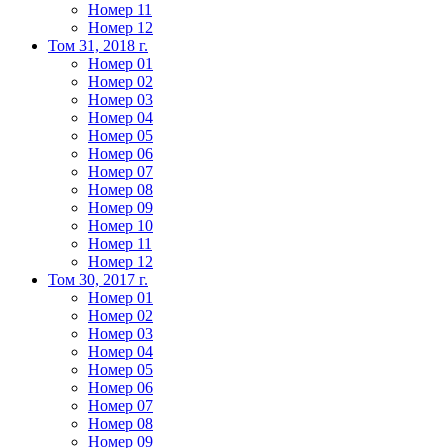
Номер 11
Номер 12
Том 31, 2018 г.
Номер 01
Номер 02
Номер 03
Номер 04
Номер 05
Номер 06
Номер 07
Номер 08
Номер 09
Номер 10
Номер 11
Номер 12
Том 30, 2017 г.
Номер 01
Номер 02
Номер 03
Номер 04
Номер 05
Номер 06
Номер 07
Номер 08
Номер 09