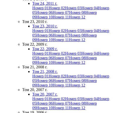
Том 24, 2011 г.
Номер 01
Номер 02
Номер 03
Номер 04
Номер
05
Номер 06
Номер 07
Номер 08
Номер
09
Номер 10
Номер 11
Номер 12
Том 23, 2010 г.
Том 23, 2010 г.
Номер 01
Номер 02
Номер 03
Номер 04
Номер
05
Номер 06
Номер 07
Номер 08
Номер
09
Номер 10
Номер 11
Номер 12
Том 22, 2009 г.
Том 22, 2009 г.
Номер 01
Номер 02
Номер 03
Номер 04
Номер
05
Номер 06
Номер 07
Номер 08
Номер
09
Номер 10
Номер 11
Номер 12
Том 21, 2008 г.
Том 21, 2008 г.
Номер 01
Номер 02
Номер 03
Номер 04
Номер
05
Номер 06
Номер 07
Номер 08
Номер
09
Номер 10
Номер 11
Номер 12
Том 20, 2007 г.
Том 20, 2007 г.
Номер 01
Номер 02
Номер 03
Номер 04
Номер
05
Номер 06
Номер 07
Номер 08
Номер
09
Номер 10
Номер 11
Номер 12
Том 19, 2006 г.