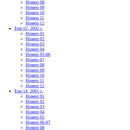
Номер 08
Номер 09
Номер 10
Номер 11
Номер 12
Том 15, 2002 г.
Номер 01
Номер 02
Номер 03
Номер 04
Номер 05-06
Номер 07
Номер 08
Номер 09
Номер 10
Номер 11
Номер 12
Том 14, 2001 г.
Номер 01
Номер 02
Номер 03
Номер 04
Номер 05
Номер 06-07
Номер 08