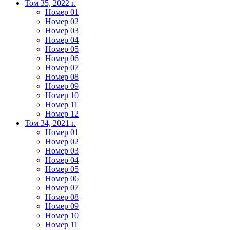
Том 35, 2022 г.
Номер 01
Номер 02
Номер 03
Номер 04
Номер 05
Номер 06
Номер 07
Номер 08
Номер 09
Номер 10
Номер 11
Номер 12
Том 34, 2021 г.
Номер 01
Номер 02
Номер 03
Номер 04
Номер 05
Номер 06
Номер 07
Номер 08
Номер 09
Номер 10
Номер 11