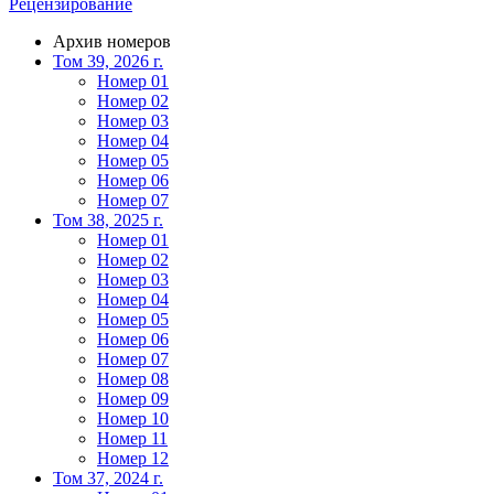
Рецензирование
Архив номеров
Том 39, 2026 г.
Номер 01
Номер 02
Номер 03
Номер 04
Номер 05
Номер 06
Номер 07
Том 38, 2025 г.
Номер 01
Номер 02
Номер 03
Номер 04
Номер 05
Номер 06
Номер 07
Номер 08
Номер 09
Номер 10
Номер 11
Номер 12
Том 37, 2024 г.