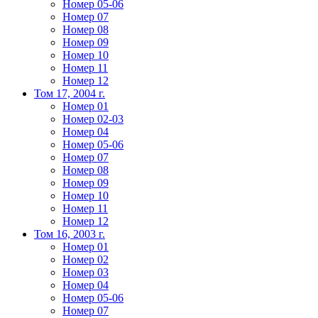
Номер 05-06
Номер 07
Номер 08
Номер 09
Номер 10
Номер 11
Номер 12
Том 17, 2004 г.
Номер 01
Номер 02-03
Номер 04
Номер 05-06
Номер 07
Номер 08
Номер 09
Номер 10
Номер 11
Номер 12
Том 16, 2003 г.
Номер 01
Номер 02
Номер 03
Номер 04
Номер 05-06
Номер 07