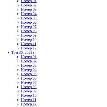
Номер 01
Номер 02
Номер 03
Номер 04
Номер 05
Номер 06
Номер 07
Номер 08
Номер 09
Номер 10
Номер 11
Номер 12
Том 36, 2023 г.
Номер 01
Номер 02
Номер 03
Номер 04
Номер 05
Номер 06
Номер 07
Номер 08
Номер 09
Номер 10
Номер 11
Номер 12