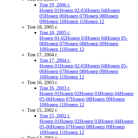
Том 19, 2006 г.
Номер 01
Номер 02-03
Номер 04
Номер
05
Номер 06
Номер 07
Номер 08
Номер
09
Номер 10
Номер 11
Номер 12
Том 18, 2005 г.
Том 18, 2005 г.
Номер 01-02
Номер 03
Номер 04
Номер 05-
06
Номер 07
Номер 08
Номер 09
Номер
10
Номер 11
Номер 12
Том 17, 2004 г.
Том 17, 2004 г.
Номер 01
Номер 02-03
Номер 04
Номер 05-
06
Номер 07
Номер 08
Номер 09
Номер
10
Номер 11
Номер 12
Том 16, 2003 г.
Том 16, 2003 г.
Номер 01
Номер 02
Номер 03
Номер 04
Номер
05-06
Номер 07
Номер 08
Номер 09
Номер
10
Номер 11
Номер 12
Том 15, 2002 г.
Том 15, 2002 г.
Номер 01
Номер 02
Номер 03
Номер 04
Номер
05-06
Номер 07
Номер 08
Номер 09
Номер
10
Номер 11
Номер 12
Том 14, 2001 г.