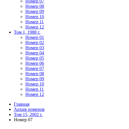
Номер 07
Номер 08
Номер 09
Номер 10
Номер 11
Номер 12
Том 1, 1988 г.
Номер 01
Номер 02
Номер 03
Номер 04
Номер 05
Номер 06
Номер 07
Номер 08
Номер 09
Номер 10
Номер 11
Номер 12
Главная
Архив номеров
Том 15, 2002 г.
Номер 07