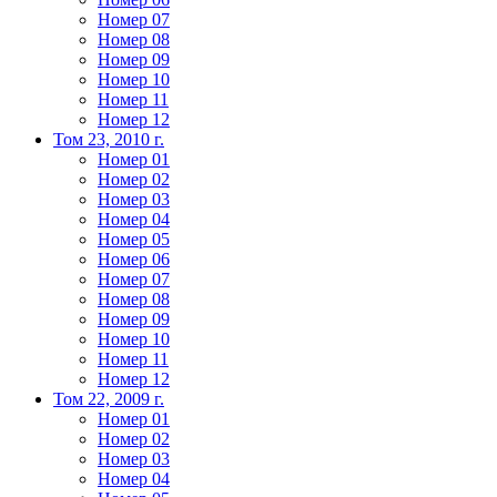
Номер 07
Номер 08
Номер 09
Номер 10
Номер 11
Номер 12
Том 23, 2010 г.
Номер 01
Номер 02
Номер 03
Номер 04
Номер 05
Номер 06
Номер 07
Номер 08
Номер 09
Номер 10
Номер 11
Номер 12
Том 22, 2009 г.
Номер 01
Номер 02
Номер 03
Номер 04