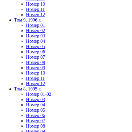
Номер 10
Номер 11
Номер 12
Том 9, 1996 г.
Номер 01
Номер 02
Номер 03
Номер 04
Номер 05
Номер 06
Номер 07
Номер 08
Номер 09
Номер 10
Номер 11
Номер 12
Том 8, 1995 г.
Номер 01-02
Номер 03
Номер 04
Номер 05
Номер 06
Номер 07
Номер 08
Номер 09