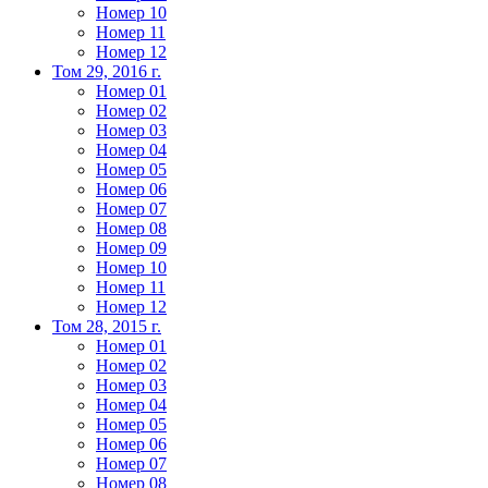
Номер 10
Номер 11
Номер 12
Том 29, 2016 г.
Номер 01
Номер 02
Номер 03
Номер 04
Номер 05
Номер 06
Номер 07
Номер 08
Номер 09
Номер 10
Номер 11
Номер 12
Том 28, 2015 г.
Номер 01
Номер 02
Номер 03
Номер 04
Номер 05
Номер 06
Номер 07
Номер 08