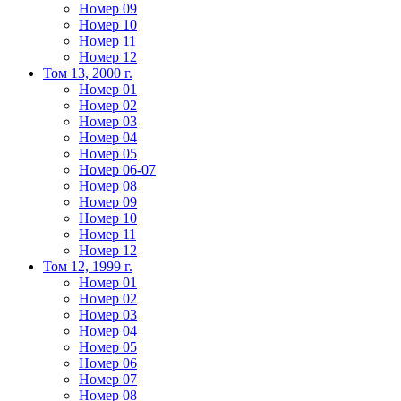
Номер 09
Номер 10
Номер 11
Номер 12
Том 13, 2000 г.
Номер 01
Номер 02
Номер 03
Номер 04
Номер 05
Номер 06-07
Номер 08
Номер 09
Номер 10
Номер 11
Номер 12
Том 12, 1999 г.
Номер 01
Номер 02
Номер 03
Номер 04
Номер 05
Номер 06
Номер 07
Номер 08