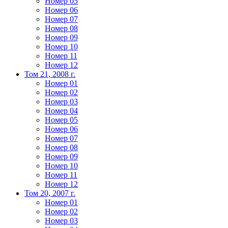
Номер 05
Номер 06
Номер 07
Номер 08
Номер 09
Номер 10
Номер 11
Номер 12
Том 21, 2008 г.
Номер 01
Номер 02
Номер 03
Номер 04
Номер 05
Номер 06
Номер 07
Номер 08
Номер 09
Номер 10
Номер 11
Номер 12
Том 20, 2007 г.
Номер 01
Номер 02
Номер 03