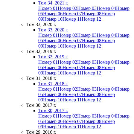
Том 34, 2021 г.
Номер 01
Номер 02
Номер 03
Номер 04
Номер
05
Номер 06
Номер 07
Номер 08
Номер
09
Номер 10
Номер 11
Номер 12
Том 33, 2020 г.
Том 33, 2020 г.
Номер 01
Номер 02
Номер 03
Номер 04
Номер
05
Номер 06
Номер 07
Номер 08
Номер
09
Номер 10
Номер 11
Номер 12
Том 32, 2019 г.
Том 32, 2019 г.
Номер 01
Номер 02
Номер 03
Номер 04
Номер
05
Номер 06
Номер 07
Номер 08
Номер
09
Номер 10
Номер 11
Номер 12
Том 31, 2018 г.
Том 31, 2018 г.
Номер 01
Номер 02
Номер 03
Номер 04
Номер
05
Номер 06
Номер 07
Номер 08
Номер
09
Номер 10
Номер 11
Номер 12
Том 30, 2017 г.
Том 30, 2017 г.
Номер 01
Номер 02
Номер 03
Номер 04
Номер
05
Номер 06
Номер 07
Номер 08
Номер
09
Номер 10
Номер 11
Номер 12
Том 29, 2016 г.