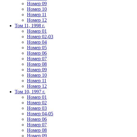
Номер 09
Номер 10
Номер 11
Номер 12
Том 11, 1998 г.
Номер 01
Номер 02-03
Номер 04
Номер 05
Номер 06
Номер 07
Номер 08
Номер 09
Номер 10
Номер 11
Номер 12
Том 10, 1997 г.
Номер 01
Номер 02
Номер 03
Номер 04-05
Номер 06
Номер 07
Номер 08
Номер 09