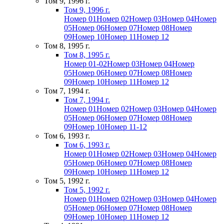
Том 9, 1996 г.
Том 9, 1996 г.
Номер 01
Номер 02
Номер 03
Номер 04
Номер
05
Номер 06
Номер 07
Номер 08
Номер
09
Номер 10
Номер 11
Номер 12
Том 8, 1995 г.
Том 8, 1995 г.
Номер 01-02
Номер 03
Номер 04
Номер
05
Номер 06
Номер 07
Номер 08
Номер
09
Номер 10
Номер 11
Номер 12
Том 7, 1994 г.
Том 7, 1994 г.
Номер 01
Номер 02
Номер 03
Номер 04
Номер
05
Номер 06
Номер 07
Номер 08
Номер
09
Номер 10
Номер 11-12
Том 6, 1993 г.
Том 6, 1993 г.
Номер 01
Номер 02
Номер 03
Номер 04
Номер
05
Номер 06
Номер 07
Номер 08
Номер
09
Номер 10
Номер 11
Номер 12
Том 5, 1992 г.
Том 5, 1992 г.
Номер 01
Номер 02
Номер 03
Номер 04
Номер
05
Номер 06
Номер 07
Номер 08
Номер
09
Номер 10
Номер 11
Номер 12