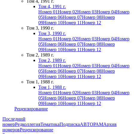
Том 4, 1991 г.
Том 4, 1991 г.
Номер 01
Номер 02
Номер 03
Номер 04
Номер
05
Номер 06
Номер 07
Номер 08
Номер
09
Номер 10
Номер 11
Номер 12
Том 3, 1990 г.
Том 3, 1990 г.
Номер 01
Номер 02
Номер 03
Номер 04
Номер
05
Номер 06
Номер 07
Номер 08
Номер
09
Номер 10
Номер 11
Номер 12
Том 2, 1989 г.
Том 2, 1989 г.
Номер 01
Номер 02
Номер 03
Номер 04
Номер
05
Номер 06
Номер 07
Номер 08
Номер
09
Номер 10
Номер 11
Номер 12
Том 1, 1988 г.
Том 1, 1988 г.
Номер 01
Номер 02
Номер 03
Номер 04
Номер
05
Номер 06
Номер 07
Номер 08
Номер
09
Номер 10
Номер 11
Номер 12
Рецензирование
Последний
номер
Редколлегия
Тематика
Подписка
АВТОРАМ
Архив
номеров
Рецензирование