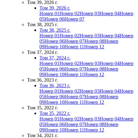
Том 39, 2026 г.
Том 39, 2026 г.
Номер 01
Номер 02
Номер 03
Номер 04
Номер
05
Номер 06
Номер 07
Том 38, 2025 г.
Том 38, 2025 г.
Номер 01
Номер 02
Номер 03
Номер 04
Номер
05
Номер 06
Номер 07
Номер 08
Номер
09
Номер 10
Номер 11
Номер 12
Том 37, 2024 г.
Том 37, 2024 г.
Номер 01
Номер 02
Номер 03
Номер 04
Номер
05
Номер 06
Номер 07
Номер 08
Номер
09
Номер 10
Номер 11
Номер 12
Том 36, 2023 г.
Том 36, 2023 г.
Номер 01
Номер 02
Номер 03
Номер 04
Номер
05
Номер 06
Номер 07
Номер 08
Номер
09
Номер 10
Номер 11
Номер 12
Том 35, 2022 г.
Том 35, 2022 г.
Номер 01
Номер 02
Номер 03
Номер 04
Номер
05
Номер 06
Номер 07
Номер 08
Номер
09
Номер 10
Номер 11
Номер 12
Том 34, 2021 г.