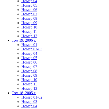
Номер 04
Номер 05
Номер 06
Номер 07
Номер 08
Номер 09
Номер 10
Номер 11
Номер 12
Том 19, 2006 г.
Номер 01
Номер 02-03
Номер 04
Номер 05
Номер 06
Номер 07
Номер 08
Номер 09
Номер 10
Номер 11
Номер 12
Том 18, 2005 г.
Номер 01-02
Номер 03
Номер 04