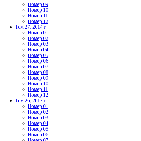
Номер 09
Номер 10
Номер 11
Номер 12
Том 27, 2014 г.
Номер 01
Номер 02
Номер 03
Номер 04
Номер 05
Номер 06
Номер 07
Номер 08
Номер 09
Номер 10
Номер 11
Номер 12
Том 26, 2013 г.
Номер 01
Номер 02
Номер 03
Номер 04
Номер 05
Номер 06
Номер 07