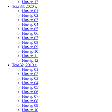
Номер 12
Том 33, 2020 г.
Номер 01
Номер 02
Номер 03
Номер 04
Номер 05
Номер 06
Номер 07
Номер 08
Номер 09
Номер 10
Номер 11
Номер 12
Том 32, 2019 г.
Номер 01
Номер 02
Номер 03
Номер 04
Номер 05
Номер 06
Номер 07
Номер 08
Номер 09
Номер 10