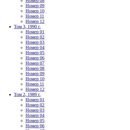
Номер 08
Номер 09
Номер 10
Номер 11
Номер 12
Том 3, 1990 г.
Номер 01
Номер 02
Номер 03
Номер 04
Номер 05
Номер 06
Номер 07
Номер 08
Номер 09
Номер 10
Номер 11
Номер 12
Том 2, 1989 г.
Номер 01
Номер 02
Номер 03
Номер 04
Номер 05
Номер 06