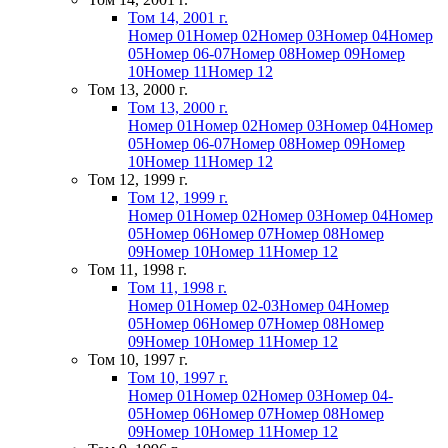
Том 14, 2001 г.
Номер 01
Номер 02
Номер 03
Номер 04
Номер
05
Номер 06-07
Номер 08
Номер 09
Номер
10
Номер 11
Номер 12
Том 13, 2000 г.
Том 13, 2000 г.
Номер 01
Номер 02
Номер 03
Номер 04
Номер
05
Номер 06-07
Номер 08
Номер 09
Номер
10
Номер 11
Номер 12
Том 12, 1999 г.
Том 12, 1999 г.
Номер 01
Номер 02
Номер 03
Номер 04
Номер
05
Номер 06
Номер 07
Номер 08
Номер
09
Номер 10
Номер 11
Номер 12
Том 11, 1998 г.
Том 11, 1998 г.
Номер 01
Номер 02-03
Номер 04
Номер
05
Номер 06
Номер 07
Номер 08
Номер
09
Номер 10
Номер 11
Номер 12
Том 10, 1997 г.
Том 10, 1997 г.
Номер 01
Номер 02
Номер 03
Номер 04-
05
Номер 06
Номер 07
Номер 08
Номер
09
Номер 10
Номер 11
Номер 12