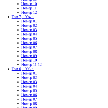
Номер 10
Номер 11
Номер 12
Том 7, 1994 г.
Номер 01
Номер 02
Номер 03
Номер 04
Номер 05
Номер 06
Номер 07
Номер 08
Номер 09
Номер 10
Номер 11-12
Том 6, 1993 г.
Номер 01
Номер 02
Номер 03
Номер 04
Номер 05
Номер 06
Номер 07
Номер 08
Номер 09