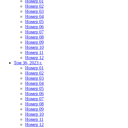
Номер 01
Номер 02
Номер 03
Номер 04
Номер 05
Номер 06
Номер 07
Номер 08
Номер 09
Номер 10
Номер 11
Номер 12
Том 36, 2023 г.
Номер 01
Номер 02
Номер 03
Номер 04
Номер 05
Номер 06
Номер 07
Номер 08
Номер 09
Номер 10
Номер 11
Номер 12