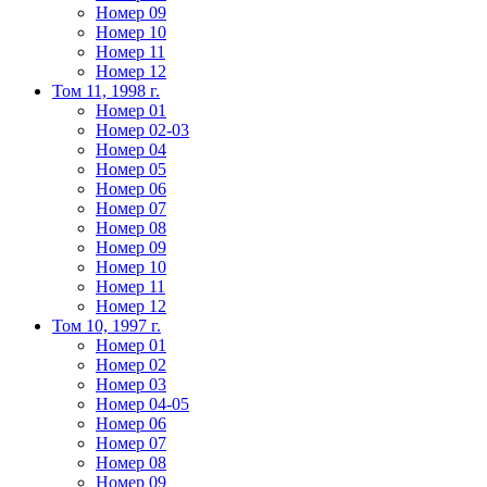
Номер 09
Номер 10
Номер 11
Номер 12
Том 11, 1998 г.
Номер 01
Номер 02-03
Номер 04
Номер 05
Номер 06
Номер 07
Номер 08
Номер 09
Номер 10
Номер 11
Номер 12
Том 10, 1997 г.
Номер 01
Номер 02
Номер 03
Номер 04-05
Номер 06
Номер 07
Номер 08
Номер 09