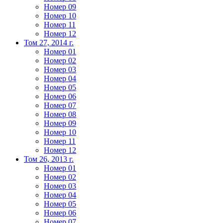
Номер 09
Номер 10
Номер 11
Номер 12
Том 27, 2014 г.
Номер 01
Номер 02
Номер 03
Номер 04
Номер 05
Номер 06
Номер 07
Номер 08
Номер 09
Номер 10
Номер 11
Номер 12
Том 26, 2013 г.
Номер 01
Номер 02
Номер 03
Номер 04
Номер 05
Номер 06
Номер 07