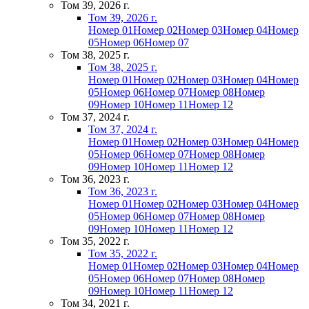
Том 39, 2026 г.
Том 39, 2026 г.
Номер 01
Номер 02
Номер 03
Номер 04
Номер
05
Номер 06
Номер 07
Том 38, 2025 г.
Том 38, 2025 г.
Номер 01
Номер 02
Номер 03
Номер 04
Номер
05
Номер 06
Номер 07
Номер 08
Номер
09
Номер 10
Номер 11
Номер 12
Том 37, 2024 г.
Том 37, 2024 г.
Номер 01
Номер 02
Номер 03
Номер 04
Номер
05
Номер 06
Номер 07
Номер 08
Номер
09
Номер 10
Номер 11
Номер 12
Том 36, 2023 г.
Том 36, 2023 г.
Номер 01
Номер 02
Номер 03
Номер 04
Номер
05
Номер 06
Номер 07
Номер 08
Номер
09
Номер 10
Номер 11
Номер 12
Том 35, 2022 г.
Том 35, 2022 г.
Номер 01
Номер 02
Номер 03
Номер 04
Номер
05
Номер 06
Номер 07
Номер 08
Номер
09
Номер 10
Номер 11
Номер 12
Том 34, 2021 г.