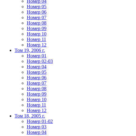
Номер 04
Номер 05
Номер 06
Номер 07
Номер 08
Номер 09
Номер 10
Номер 11
Номер 12
Том 19, 2006 г.
Номер 01
Номер 02-03
Номер 04
Номер 05
Номер 06
Номер 07
Номер 08
Номер 09
Номер 10
Номер 11
Номер 12
Том 18, 2005 г.
Номер 01-02
Номер 03
Номер 04