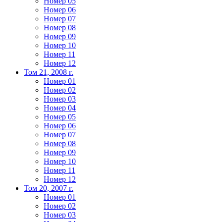
Номер 05
Номер 06
Номер 07
Номер 08
Номер 09
Номер 10
Номер 11
Номер 12
Том 21, 2008 г.
Номер 01
Номер 02
Номер 03
Номер 04
Номер 05
Номер 06
Номер 07
Номер 08
Номер 09
Номер 10
Номер 11
Номер 12
Том 20, 2007 г.
Номер 01
Номер 02
Номер 03