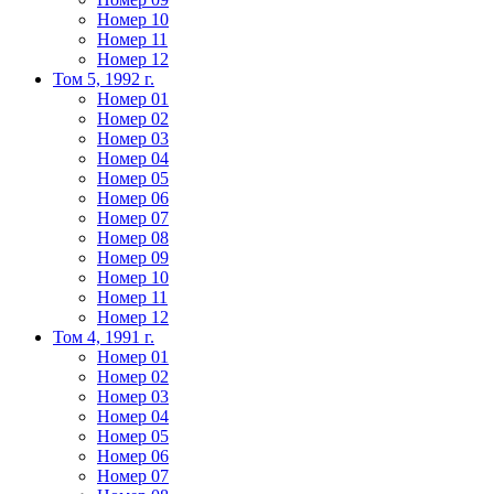
Номер 10
Номер 11
Номер 12
Том 5, 1992 г.
Номер 01
Номер 02
Номер 03
Номер 04
Номер 05
Номер 06
Номер 07
Номер 08
Номер 09
Номер 10
Номер 11
Номер 12
Том 4, 1991 г.
Номер 01
Номер 02
Номер 03
Номер 04
Номер 05
Номер 06
Номер 07