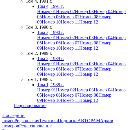
Том 4, 1991 г.
Том 4, 1991 г.
Номер 01
Номер 02
Номер 03
Номер 04
Номер
05
Номер 06
Номер 07
Номер 08
Номер
09
Номер 10
Номер 11
Номер 12
Том 3, 1990 г.
Том 3, 1990 г.
Номер 01
Номер 02
Номер 03
Номер 04
Номер
05
Номер 06
Номер 07
Номер 08
Номер
09
Номер 10
Номер 11
Номер 12
Том 2, 1989 г.
Том 2, 1989 г.
Номер 01
Номер 02
Номер 03
Номер 04
Номер
05
Номер 06
Номер 07
Номер 08
Номер
09
Номер 10
Номер 11
Номер 12
Том 1, 1988 г.
Том 1, 1988 г.
Номер 01
Номер 02
Номер 03
Номер 04
Номер
05
Номер 06
Номер 07
Номер 08
Номер
09
Номер 10
Номер 11
Номер 12
Рецензирование
Последний
номер
Редколлегия
Тематика
Подписка
АВТОРАМ
Архив
номеров
Рецензирование