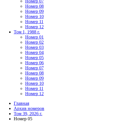
Номер 07
Номер 08
Номер 09
Номер 10
Номер 11
Номер 12
Том 1, 1988 г.
Номер 01
Номер 02
Номер 03
Номер 04
Номер 05
Номер 06
Номер 07
Номер 08
Номер 09
Номер 10
Номер 11
Номер 12
Главная
Архив номеров
Том 39, 2026 г.
Номер 05