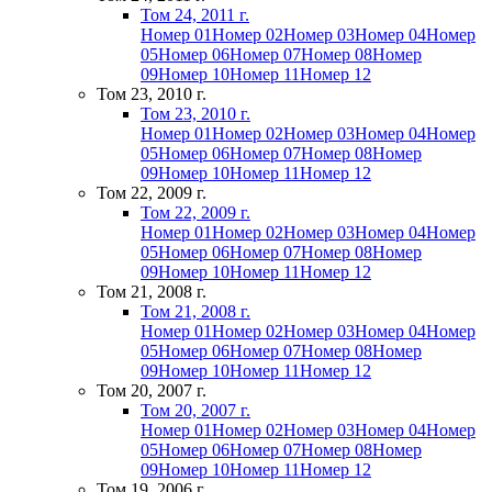
Том 24, 2011 г.
Номер 01
Номер 02
Номер 03
Номер 04
Номер
05
Номер 06
Номер 07
Номер 08
Номер
09
Номер 10
Номер 11
Номер 12
Том 23, 2010 г.
Том 23, 2010 г.
Номер 01
Номер 02
Номер 03
Номер 04
Номер
05
Номер 06
Номер 07
Номер 08
Номер
09
Номер 10
Номер 11
Номер 12
Том 22, 2009 г.
Том 22, 2009 г.
Номер 01
Номер 02
Номер 03
Номер 04
Номер
05
Номер 06
Номер 07
Номер 08
Номер
09
Номер 10
Номер 11
Номер 12
Том 21, 2008 г.
Том 21, 2008 г.
Номер 01
Номер 02
Номер 03
Номер 04
Номер
05
Номер 06
Номер 07
Номер 08
Номер
09
Номер 10
Номер 11
Номер 12
Том 20, 2007 г.
Том 20, 2007 г.
Номер 01
Номер 02
Номер 03
Номер 04
Номер
05
Номер 06
Номер 07
Номер 08
Номер
09
Номер 10
Номер 11
Номер 12
Том 19, 2006 г.