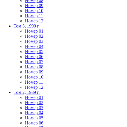
Номер 08
Номер 09
Номер 10
Номер 11
Номер 12
Том 3, 1990 г.
Номер 01
Номер 02
Номер 03
Номер 04
Номер 05
Номер 06
Номер 07
Номер 08
Номер 09
Номер 10
Номер 11
Номер 12
Том 2, 1989 г.
Номер 01
Номер 02
Номер 03
Номер 04
Номер 05
Номер 06