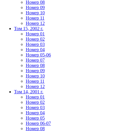
Номер 08
Номер 09
Номер 10
Номер 11
Номер 12
Том 15, 2002 г.
Номер 01
Номер 02
Номер 03
Номер 04
Номер 05-06
Номер 07
Номер 08
Номер 09
Номер 10
Номер 11
Номер 12
Том 14, 2001 г.
Номер 01
Номер 02
Номер 03
Номер 04
Номер 05
Номер 06-07
Номер 08