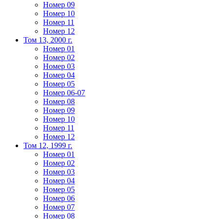
Номер 09
Номер 10
Номер 11
Номер 12
Том 13, 2000 г.
Номер 01
Номер 02
Номер 03
Номер 04
Номер 05
Номер 06-07
Номер 08
Номер 09
Номер 10
Номер 11
Номер 12
Том 12, 1999 г.
Номер 01
Номер 02
Номер 03
Номер 04
Номер 05
Номер 06
Номер 07
Номер 08