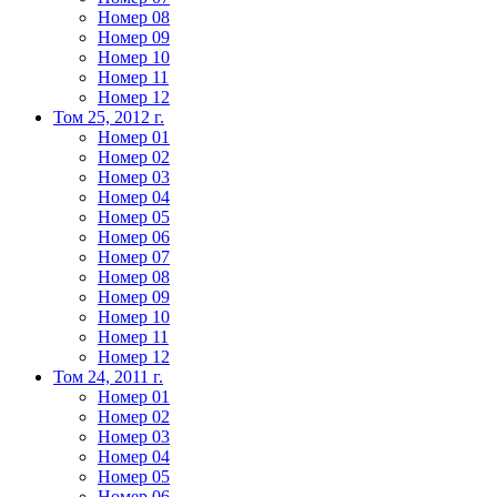
Номер 08
Номер 09
Номер 10
Номер 11
Номер 12
Том 25, 2012 г.
Номер 01
Номер 02
Номер 03
Номер 04
Номер 05
Номер 06
Номер 07
Номер 08
Номер 09
Номер 10
Номер 11
Номер 12
Том 24, 2011 г.
Номер 01
Номер 02
Номер 03
Номер 04
Номер 05
Номер 06