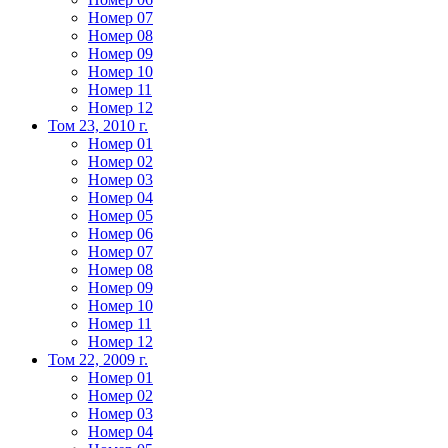
Номер 07
Номер 08
Номер 09
Номер 10
Номер 11
Номер 12
Том 23, 2010 г.
Номер 01
Номер 02
Номер 03
Номер 04
Номер 05
Номер 06
Номер 07
Номер 08
Номер 09
Номер 10
Номер 11
Номер 12
Том 22, 2009 г.
Номер 01
Номер 02
Номер 03
Номер 04