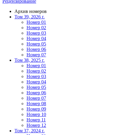
Рецензирование
Архив номеров
Том 39, 2026 г.
Номер 01
Номер 02
Номер 03
Номер 04
Номер 05
Номер 06
Номер 07
Том 38, 2025 г.
Номер 01
Номер 02
Номер 03
Номер 04
Номер 05
Номер 06
Номер 07
Номер 08
Номер 09
Номер 10
Номер 11
Номер 12
Том 37, 2024 г.