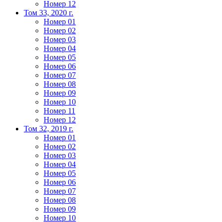
Номер 12
Том 33, 2020 г.
Номер 01
Номер 02
Номер 03
Номер 04
Номер 05
Номер 06
Номер 07
Номер 08
Номер 09
Номер 10
Номер 11
Номер 12
Том 32, 2019 г.
Номер 01
Номер 02
Номер 03
Номер 04
Номер 05
Номер 06
Номер 07
Номер 08
Номер 09
Номер 10