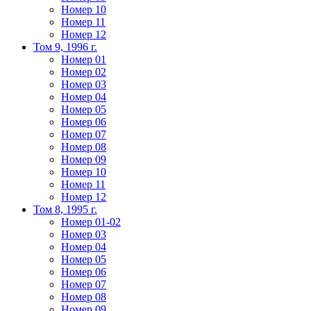
Номер 10
Номер 11
Номер 12
Том 9, 1996 г.
Номер 01
Номер 02
Номер 03
Номер 04
Номер 05
Номер 06
Номер 07
Номер 08
Номер 09
Номер 10
Номер 11
Номер 12
Том 8, 1995 г.
Номер 01-02
Номер 03
Номер 04
Номер 05
Номер 06
Номер 07
Номер 08
Номер 09