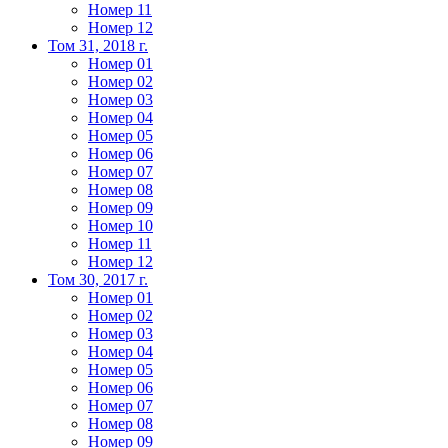
Номер 11
Номер 12
Том 31, 2018 г.
Номер 01
Номер 02
Номер 03
Номер 04
Номер 05
Номер 06
Номер 07
Номер 08
Номер 09
Номер 10
Номер 11
Номер 12
Том 30, 2017 г.
Номер 01
Номер 02
Номер 03
Номер 04
Номер 05
Номер 06
Номер 07
Номер 08
Номер 09