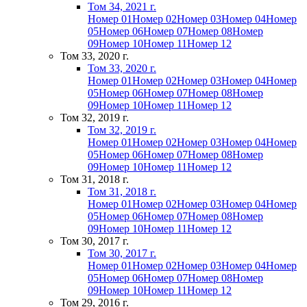
Том 34, 2021 г.
Номер 01
Номер 02
Номер 03
Номер 04
Номер
05
Номер 06
Номер 07
Номер 08
Номер
09
Номер 10
Номер 11
Номер 12
Том 33, 2020 г.
Том 33, 2020 г.
Номер 01
Номер 02
Номер 03
Номер 04
Номер
05
Номер 06
Номер 07
Номер 08
Номер
09
Номер 10
Номер 11
Номер 12
Том 32, 2019 г.
Том 32, 2019 г.
Номер 01
Номер 02
Номер 03
Номер 04
Номер
05
Номер 06
Номер 07
Номер 08
Номер
09
Номер 10
Номер 11
Номер 12
Том 31, 2018 г.
Том 31, 2018 г.
Номер 01
Номер 02
Номер 03
Номер 04
Номер
05
Номер 06
Номер 07
Номер 08
Номер
09
Номер 10
Номер 11
Номер 12
Том 30, 2017 г.
Том 30, 2017 г.
Номер 01
Номер 02
Номер 03
Номер 04
Номер
05
Номер 06
Номер 07
Номер 08
Номер
09
Номер 10
Номер 11
Номер 12
Том 29, 2016 г.