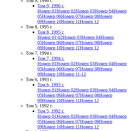
Том 9, 1996 г.
Том 9, 1996 г.
Номер 01
Номер 02
Номер 03
Номер 04
Номер
05
Номер 06
Номер 07
Номер 08
Номер
09
Номер 10
Номер 11
Номер 12
Том 8, 1995 г.
Том 8, 1995 г.
Номер 01-02
Номер 03
Номер 04
Номер
05
Номер 06
Номер 07
Номер 08
Номер
09
Номер 10
Номер 11
Номер 12
Том 7, 1994 г.
Том 7, 1994 г.
Номер 01
Номер 02
Номер 03
Номер 04
Номер
05
Номер 06
Номер 07
Номер 08
Номер
09
Номер 10
Номер 11-12
Том 6, 1993 г.
Том 6, 1993 г.
Номер 01
Номер 02
Номер 03
Номер 04
Номер
05
Номер 06
Номер 07
Номер 08
Номер
09
Номер 10
Номер 11
Номер 12
Том 5, 1992 г.
Том 5, 1992 г.
Номер 01
Номер 02
Номер 03
Номер 04
Номер
05
Номер 06
Номер 07
Номер 08
Номер
09
Номер 10
Номер 11
Номер 12