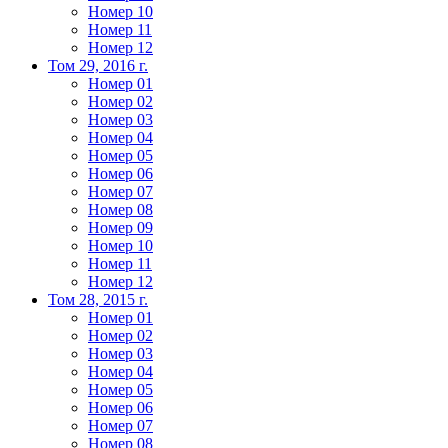
Номер 10
Номер 11
Номер 12
Том 29, 2016 г.
Номер 01
Номер 02
Номер 03
Номер 04
Номер 05
Номер 06
Номер 07
Номер 08
Номер 09
Номер 10
Номер 11
Номер 12
Том 28, 2015 г.
Номер 01
Номер 02
Номер 03
Номер 04
Номер 05
Номер 06
Номер 07
Номер 08