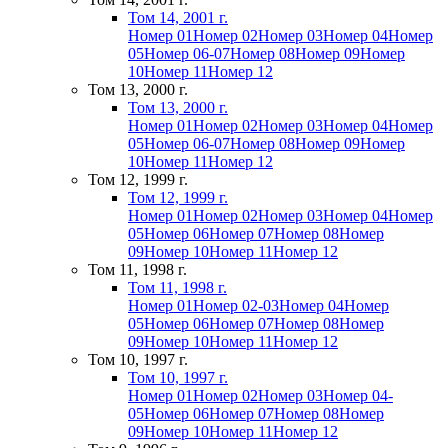
Том 14, 2001 г.
Номер 01
Номер 02
Номер 03
Номер 04
Номер
05
Номер 06-07
Номер 08
Номер 09
Номер
10
Номер 11
Номер 12
Том 13, 2000 г.
Том 13, 2000 г.
Номер 01
Номер 02
Номер 03
Номер 04
Номер
05
Номер 06-07
Номер 08
Номер 09
Номер
10
Номер 11
Номер 12
Том 12, 1999 г.
Том 12, 1999 г.
Номер 01
Номер 02
Номер 03
Номер 04
Номер
05
Номер 06
Номер 07
Номер 08
Номер
09
Номер 10
Номер 11
Номер 12
Том 11, 1998 г.
Том 11, 1998 г.
Номер 01
Номер 02-03
Номер 04
Номер
05
Номер 06
Номер 07
Номер 08
Номер
09
Номер 10
Номер 11
Номер 12
Том 10, 1997 г.
Том 10, 1997 г.
Номер 01
Номер 02
Номер 03
Номер 04-
05
Номер 06
Номер 07
Номер 08
Номер
09
Номер 10
Номер 11
Номер 12