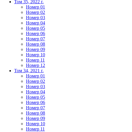
Том 35, 2022 г.
Номер 01
Номер 02
Номер 03
Номер 04
Номер 05
Номер 06
Номер 07
Номер 08
Номер 09
Номер 10
Номер 11
Номер 12
Том 34, 2021 г.
Номер 01
Номер 02
Номер 03
Номер 04
Номер 05
Номер 06
Номер 07
Номер 08
Номер 09
Номер 10
Номер 11