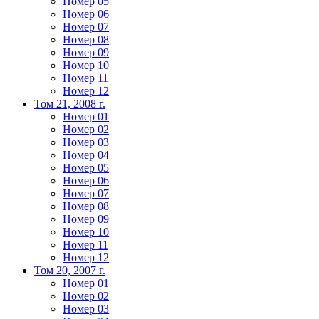
Номер 05
Номер 06
Номер 07
Номер 08
Номер 09
Номер 10
Номер 11
Номер 12
Том 21, 2008 г.
Номер 01
Номер 02
Номер 03
Номер 04
Номер 05
Номер 06
Номер 07
Номер 08
Номер 09
Номер 10
Номер 11
Номер 12
Том 20, 2007 г.
Номер 01
Номер 02
Номер 03