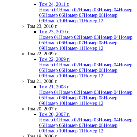
Том 24, 2011 г.
Номер 01
Номер 02
Номер 03
Номер 04
Номер
05
Номер 06
Номер 07
Номер 08
Номер
09
Номер 10
Номер 11
Номер 12
Том 23, 2010 г.
Том 23, 2010 г.
Номер 01
Номер 02
Номер 03
Номер 04
Номер
05
Номер 06
Номер 07
Номер 08
Номер
09
Номер 10
Номер 11
Номер 12
Том 22, 2009 г.
Том 22, 2009 г.
Номер 01
Номер 02
Номер 03
Номер 04
Номер
05
Номер 06
Номер 07
Номер 08
Номер
09
Номер 10
Номер 11
Номер 12
Том 21, 2008 г.
Том 21, 2008 г.
Номер 01
Номер 02
Номер 03
Номер 04
Номер
05
Номер 06
Номер 07
Номер 08
Номер
09
Номер 10
Номер 11
Номер 12
Том 20, 2007 г.
Том 20, 2007 г.
Номер 01
Номер 02
Номер 03
Номер 04
Номер
05
Номер 06
Номер 07
Номер 08
Номер
09
Номер 10
Номер 11
Номер 12
Том 19, 2006 г.