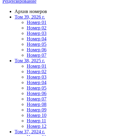
Рецензирование
Архив номеров
Том 39, 2026 г.
Номер 01
Номер 02
Номер 03
Номер 04
Номер 05
Номер 06
Номер 07
Том 38, 2025 г.
Номер 01
Номер 02
Номер 03
Номер 04
Номер 05
Номер 06
Номер 07
Номер 08
Номер 09
Номер 10
Номер 11
Номер 12
Том 37, 2024 г.