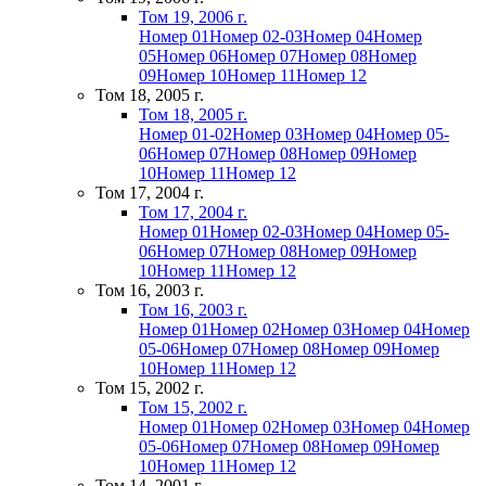
Том 19, 2006 г.
Номер 01
Номер 02-03
Номер 04
Номер
05
Номер 06
Номер 07
Номер 08
Номер
09
Номер 10
Номер 11
Номер 12
Том 18, 2005 г.
Том 18, 2005 г.
Номер 01-02
Номер 03
Номер 04
Номер 05-
06
Номер 07
Номер 08
Номер 09
Номер
10
Номер 11
Номер 12
Том 17, 2004 г.
Том 17, 2004 г.
Номер 01
Номер 02-03
Номер 04
Номер 05-
06
Номер 07
Номер 08
Номер 09
Номер
10
Номер 11
Номер 12
Том 16, 2003 г.
Том 16, 2003 г.
Номер 01
Номер 02
Номер 03
Номер 04
Номер
05-06
Номер 07
Номер 08
Номер 09
Номер
10
Номер 11
Номер 12
Том 15, 2002 г.
Том 15, 2002 г.
Номер 01
Номер 02
Номер 03
Номер 04
Номер
05-06
Номер 07
Номер 08
Номер 09
Номер
10
Номер 11
Номер 12
Том 14, 2001 г.