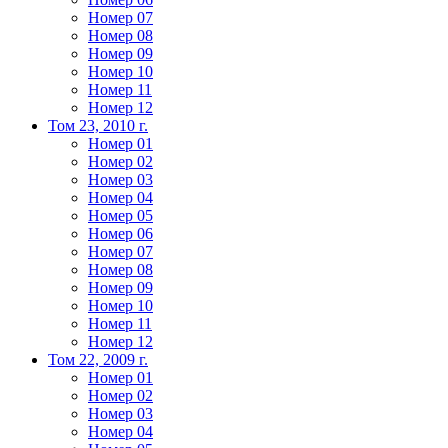
Номер 07
Номер 08
Номер 09
Номер 10
Номер 11
Номер 12
Том 23, 2010 г.
Номер 01
Номер 02
Номер 03
Номер 04
Номер 05
Номер 06
Номер 07
Номер 08
Номер 09
Номер 10
Номер 11
Номер 12
Том 22, 2009 г.
Номер 01
Номер 02
Номер 03
Номер 04