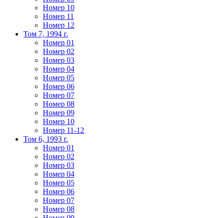
Номер 10
Номер 11
Номер 12
Том 7, 1994 г.
Номер 01
Номер 02
Номер 03
Номер 04
Номер 05
Номер 06
Номер 07
Номер 08
Номер 09
Номер 10
Номер 11-12
Том 6, 1993 г.
Номер 01
Номер 02
Номер 03
Номер 04
Номер 05
Номер 06
Номер 07
Номер 08
Номер 09