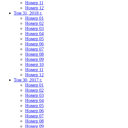
Номер 11
Номер 12
Том 31, 2018 г.
Номер 01
Номер 02
Номер 03
Номер 04
Номер 05
Номер 06
Номер 07
Номер 08
Номер 09
Номер 10
Номер 11
Номер 12
Том 30, 2017 г.
Номер 01
Номер 02
Номер 03
Номер 04
Номер 05
Номер 06
Номер 07
Номер 08
Номер 09