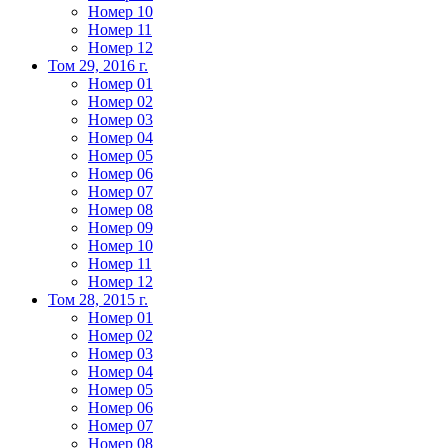
Номер 10
Номер 11
Номер 12
Том 29, 2016 г.
Номер 01
Номер 02
Номер 03
Номер 04
Номер 05
Номер 06
Номер 07
Номер 08
Номер 09
Номер 10
Номер 11
Номер 12
Том 28, 2015 г.
Номер 01
Номер 02
Номер 03
Номер 04
Номер 05
Номер 06
Номер 07
Номер 08