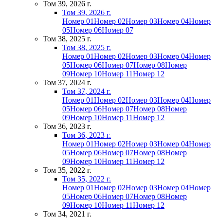
Том 39, 2026 г.
Том 39, 2026 г.
Номер 01
Номер 02
Номер 03
Номер 04
Номер
05
Номер 06
Номер 07
Том 38, 2025 г.
Том 38, 2025 г.
Номер 01
Номер 02
Номер 03
Номер 04
Номер
05
Номер 06
Номер 07
Номер 08
Номер
09
Номер 10
Номер 11
Номер 12
Том 37, 2024 г.
Том 37, 2024 г.
Номер 01
Номер 02
Номер 03
Номер 04
Номер
05
Номер 06
Номер 07
Номер 08
Номер
09
Номер 10
Номер 11
Номер 12
Том 36, 2023 г.
Том 36, 2023 г.
Номер 01
Номер 02
Номер 03
Номер 04
Номер
05
Номер 06
Номер 07
Номер 08
Номер
09
Номер 10
Номер 11
Номер 12
Том 35, 2022 г.
Том 35, 2022 г.
Номер 01
Номер 02
Номер 03
Номер 04
Номер
05
Номер 06
Номер 07
Номер 08
Номер
09
Номер 10
Номер 11
Номер 12
Том 34, 2021 г.