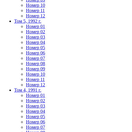
Номер 10
Номер 11
Номер 12
Том 5, 1992 г.
Номер 01
Номер 02
Номер 03
Номер 04
Номер 05
Номер 06
Номер 07
Номер 08
Номер 09
Номер 10
Номер 11
Номер 12
Том 4, 1991 г.
Номер 01
Номер 02
Номер 03
Номер 04
Номер 05
Номер 06
Номер 07