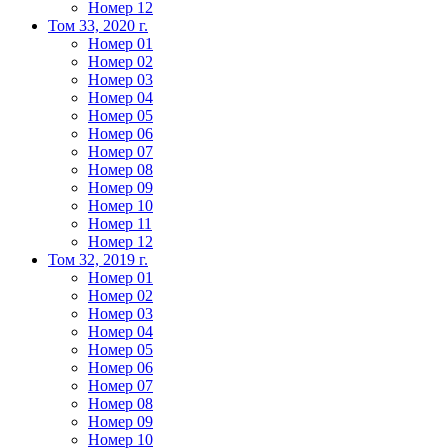
Номер 12
Том 33, 2020 г.
Номер 01
Номер 02
Номер 03
Номер 04
Номер 05
Номер 06
Номер 07
Номер 08
Номер 09
Номер 10
Номер 11
Номер 12
Том 32, 2019 г.
Номер 01
Номер 02
Номер 03
Номер 04
Номер 05
Номер 06
Номер 07
Номер 08
Номер 09
Номер 10