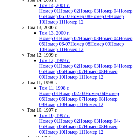
Том 14, 2001 г.
Номер 01
Номер 02
Номер 03
Номер 04
Номер
05
Номер 06-07
Номер 08
Номер 09
Номер
10
Номер 11
Номер 12
Том 13, 2000 г.
Том 13, 2000 г.
Номер 01
Номер 02
Номер 03
Номер 04
Номер
05
Номер 06-07
Номер 08
Номер 09
Номер
10
Номер 11
Номер 12
Том 12, 1999 г.
Том 12, 1999 г.
Номер 01
Номер 02
Номер 03
Номер 04
Номер
05
Номер 06
Номер 07
Номер 08
Номер
09
Номер 10
Номер 11
Номер 12
Том 11, 1998 г.
Том 11, 1998 г.
Номер 01
Номер 02-03
Номер 04
Номер
05
Номер 06
Номер 07
Номер 08
Номер
09
Номер 10
Номер 11
Номер 12
Том 10, 1997 г.
Том 10, 1997 г.
Номер 01
Номер 02
Номер 03
Номер 04-
05
Номер 06
Номер 07
Номер 08
Номер
09
Номер 10
Номер 11
Номер 12