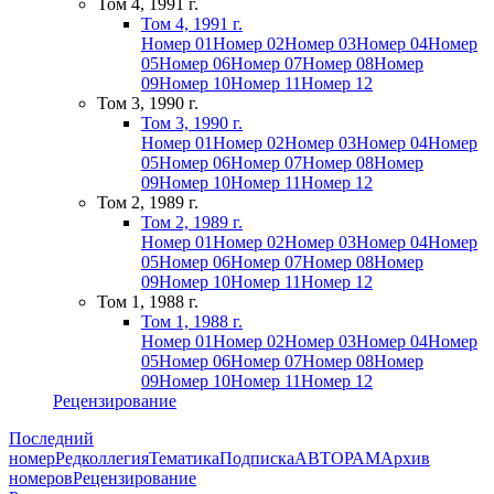
Том 4, 1991 г.
Том 4, 1991 г.
Номер 01
Номер 02
Номер 03
Номер 04
Номер
05
Номер 06
Номер 07
Номер 08
Номер
09
Номер 10
Номер 11
Номер 12
Том 3, 1990 г.
Том 3, 1990 г.
Номер 01
Номер 02
Номер 03
Номер 04
Номер
05
Номер 06
Номер 07
Номер 08
Номер
09
Номер 10
Номер 11
Номер 12
Том 2, 1989 г.
Том 2, 1989 г.
Номер 01
Номер 02
Номер 03
Номер 04
Номер
05
Номер 06
Номер 07
Номер 08
Номер
09
Номер 10
Номер 11
Номер 12
Том 1, 1988 г.
Том 1, 1988 г.
Номер 01
Номер 02
Номер 03
Номер 04
Номер
05
Номер 06
Номер 07
Номер 08
Номер
09
Номер 10
Номер 11
Номер 12
Рецензирование
Последний
номер
Редколлегия
Тематика
Подписка
АВТОРАМ
Архив
номеров
Рецензирование