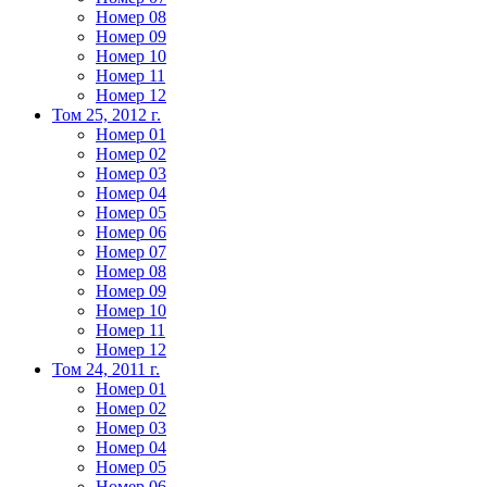
Номер 08
Номер 09
Номер 10
Номер 11
Номер 12
Том 25, 2012 г.
Номер 01
Номер 02
Номер 03
Номер 04
Номер 05
Номер 06
Номер 07
Номер 08
Номер 09
Номер 10
Номер 11
Номер 12
Том 24, 2011 г.
Номер 01
Номер 02
Номер 03
Номер 04
Номер 05
Номер 06