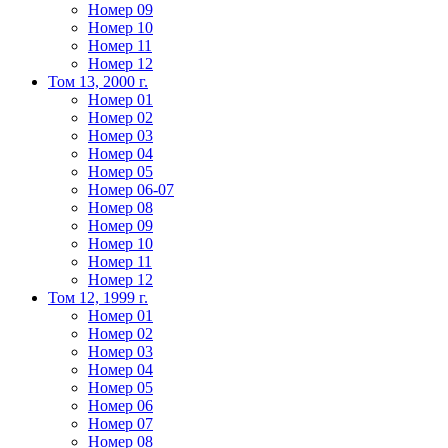
Номер 09
Номер 10
Номер 11
Номер 12
Том 13, 2000 г.
Номер 01
Номер 02
Номер 03
Номер 04
Номер 05
Номер 06-07
Номер 08
Номер 09
Номер 10
Номер 11
Номер 12
Том 12, 1999 г.
Номер 01
Номер 02
Номер 03
Номер 04
Номер 05
Номер 06
Номер 07
Номер 08