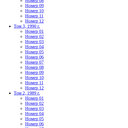
Номер 08
Номер 09
Номер 10
Номер 11
Номер 12
Том 3, 1990 г.
Номер 01
Номер 02
Номер 03
Номер 04
Номер 05
Номер 06
Номер 07
Номер 08
Номер 09
Номер 10
Номер 11
Номер 12
Том 2, 1989 г.
Номер 01
Номер 02
Номер 03
Номер 04
Номер 05
Номер 06