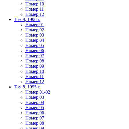
Номер 10
Номер 11
Номер 12
Том 9, 1996 г.
Номер 01
Номер 02
Номер 03
Номер 04
Номер 05
Номер 06
Номер 07
Номер 08
Номер 09
Номер 10
Номер 11
Номер 12
Том 8, 1995 г.
Номер 01-02
Номер 03
Номер 04
Номер 05
Номер 06
Номер 07
Номер 08
Номер 09