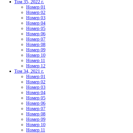
Том 35, 2022 г.
Номер 01
Номер 02
Номер 03
Номер 04
Номер 05
Номер 06
Номер 07
Номер 08
Номер 09
Номер 10
Номер 11
Номер 12
Том 34, 2021 г.
Номер 01
Номер 02
Номер 03
Номер 04
Номер 05
Номер 06
Номер 07
Номер 08
Номер 09
Номер 10
Номер 11