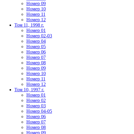
Номер 09
Номер 10
Номер 11
Номер 12
Том 11, 1998 г.
Номер 01
Номер 02-03
Номер 04
Номер 05
Номер 06
Номер 07
Номер 08
Номер 09
Номер 10
Номер 11
Номер 12
Том 10, 1997 г.
Номер 01
Номер 02
Номер 03
Номер 04-05
Номер 06
Номер 07
Номер 08
Номер 09