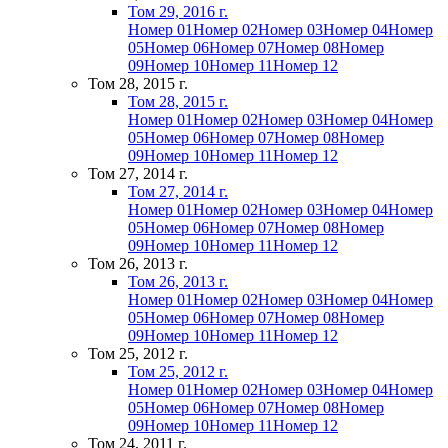
Том 29, 2016 г.
Номер 01
Номер 02
Номер 03
Номер 04
Номер
05
Номер 06
Номер 07
Номер 08
Номер
09
Номер 10
Номер 11
Номер 12
Том 28, 2015 г.
Том 28, 2015 г.
Номер 01
Номер 02
Номер 03
Номер 04
Номер
05
Номер 06
Номер 07
Номер 08
Номер
09
Номер 10
Номер 11
Номер 12
Том 27, 2014 г.
Том 27, 2014 г.
Номер 01
Номер 02
Номер 03
Номер 04
Номер
05
Номер 06
Номер 07
Номер 08
Номер
09
Номер 10
Номер 11
Номер 12
Том 26, 2013 г.
Том 26, 2013 г.
Номер 01
Номер 02
Номер 03
Номер 04
Номер
05
Номер 06
Номер 07
Номер 08
Номер
09
Номер 10
Номер 11
Номер 12
Том 25, 2012 г.
Том 25, 2012 г.
Номер 01
Номер 02
Номер 03
Номер 04
Номер
05
Номер 06
Номер 07
Номер 08
Номер
09
Номер 10
Номер 11
Номер 12
Том 24, 2011 г.