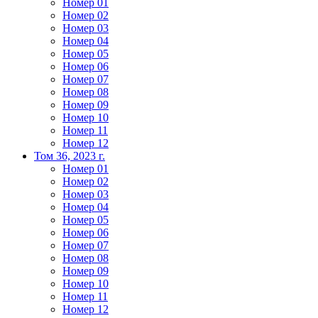
Номер 01
Номер 02
Номер 03
Номер 04
Номер 05
Номер 06
Номер 07
Номер 08
Номер 09
Номер 10
Номер 11
Номер 12
Том 36, 2023 г.
Номер 01
Номер 02
Номер 03
Номер 04
Номер 05
Номер 06
Номер 07
Номер 08
Номер 09
Номер 10
Номер 11
Номер 12