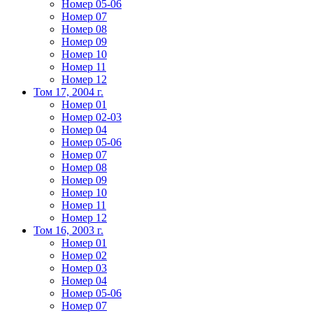
Номер 05-06
Номер 07
Номер 08
Номер 09
Номер 10
Номер 11
Номер 12
Том 17, 2004 г.
Номер 01
Номер 02-03
Номер 04
Номер 05-06
Номер 07
Номер 08
Номер 09
Номер 10
Номер 11
Номер 12
Том 16, 2003 г.
Номер 01
Номер 02
Номер 03
Номер 04
Номер 05-06
Номер 07