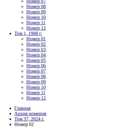
Номер 07
Номер 08
Номер 09
Номер 10
Номер 11
Номер 12
Том 1, 1988 г.
Номер 01
Номер 02
Номер 03
Номер 04
Номер 05
Номер 06
Номер 07
Номер 08
Номер 09
Номер 10
Номер 11
Номер 12
Главная
Архив номеров
Том 37, 2024 г.
Номер 02