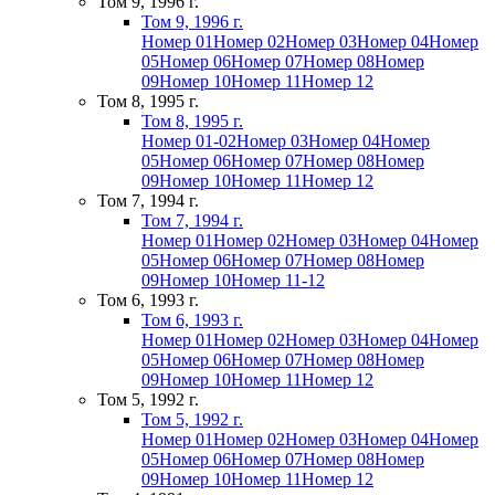
Том 9, 1996 г.
Том 9, 1996 г.
Номер 01
Номер 02
Номер 03
Номер 04
Номер
05
Номер 06
Номер 07
Номер 08
Номер
09
Номер 10
Номер 11
Номер 12
Том 8, 1995 г.
Том 8, 1995 г.
Номер 01-02
Номер 03
Номер 04
Номер
05
Номер 06
Номер 07
Номер 08
Номер
09
Номер 10
Номер 11
Номер 12
Том 7, 1994 г.
Том 7, 1994 г.
Номер 01
Номер 02
Номер 03
Номер 04
Номер
05
Номер 06
Номер 07
Номер 08
Номер
09
Номер 10
Номер 11-12
Том 6, 1993 г.
Том 6, 1993 г.
Номер 01
Номер 02
Номер 03
Номер 04
Номер
05
Номер 06
Номер 07
Номер 08
Номер
09
Номер 10
Номер 11
Номер 12
Том 5, 1992 г.
Том 5, 1992 г.
Номер 01
Номер 02
Номер 03
Номер 04
Номер
05
Номер 06
Номер 07
Номер 08
Номер
09
Номер 10
Номер 11
Номер 12