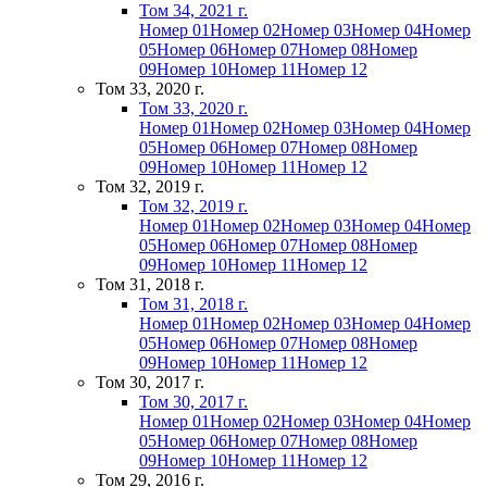
Том 34, 2021 г.
Номер 01
Номер 02
Номер 03
Номер 04
Номер
05
Номер 06
Номер 07
Номер 08
Номер
09
Номер 10
Номер 11
Номер 12
Том 33, 2020 г.
Том 33, 2020 г.
Номер 01
Номер 02
Номер 03
Номер 04
Номер
05
Номер 06
Номер 07
Номер 08
Номер
09
Номер 10
Номер 11
Номер 12
Том 32, 2019 г.
Том 32, 2019 г.
Номер 01
Номер 02
Номер 03
Номер 04
Номер
05
Номер 06
Номер 07
Номер 08
Номер
09
Номер 10
Номер 11
Номер 12
Том 31, 2018 г.
Том 31, 2018 г.
Номер 01
Номер 02
Номер 03
Номер 04
Номер
05
Номер 06
Номер 07
Номер 08
Номер
09
Номер 10
Номер 11
Номер 12
Том 30, 2017 г.
Том 30, 2017 г.
Номер 01
Номер 02
Номер 03
Номер 04
Номер
05
Номер 06
Номер 07
Номер 08
Номер
09
Номер 10
Номер 11
Номер 12
Том 29, 2016 г.