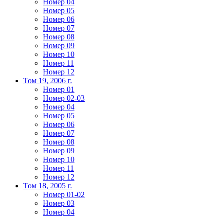
Номер 04
Номер 05
Номер 06
Номер 07
Номер 08
Номер 09
Номер 10
Номер 11
Номер 12
Том 19, 2006 г.
Номер 01
Номер 02-03
Номер 04
Номер 05
Номер 06
Номер 07
Номер 08
Номер 09
Номер 10
Номер 11
Номер 12
Том 18, 2005 г.
Номер 01-02
Номер 03
Номер 04