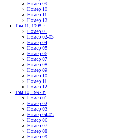
Номер 09
Номер 10
Номер 11
Номер 12
Том 11, 1998 г.
Номер 01
Номер 02-03
Номер 04
Номер 05
Номер 06
Номер 07
Номер 08
Номер 09
Номер 10
Номер 11
Номер 12
Том 10, 1997 г.
Номер 01
Номер 02
Номер 03
Номер 04-05
Номер 06
Номер 07
Номер 08
Номер 09