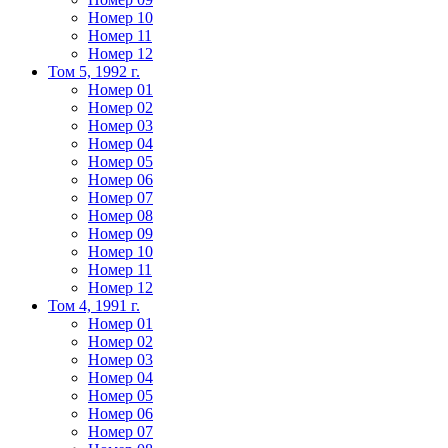
Номер 10
Номер 11
Номер 12
Том 5, 1992 г.
Номер 01
Номер 02
Номер 03
Номер 04
Номер 05
Номер 06
Номер 07
Номер 08
Номер 09
Номер 10
Номер 11
Номер 12
Том 4, 1991 г.
Номер 01
Номер 02
Номер 03
Номер 04
Номер 05
Номер 06
Номер 07