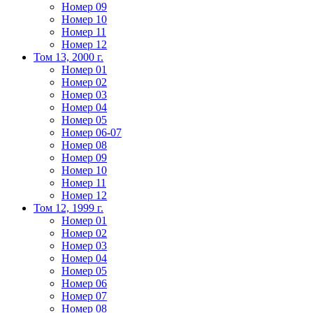
Номер 09
Номер 10
Номер 11
Номер 12
Том 13, 2000 г.
Номер 01
Номер 02
Номер 03
Номер 04
Номер 05
Номер 06-07
Номер 08
Номер 09
Номер 10
Номер 11
Номер 12
Том 12, 1999 г.
Номер 01
Номер 02
Номер 03
Номер 04
Номер 05
Номер 06
Номер 07
Номер 08