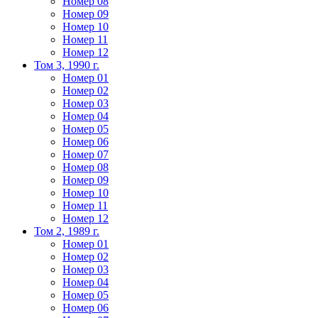
Номер 08
Номер 09
Номер 10
Номер 11
Номер 12
Том 3, 1990 г.
Номер 01
Номер 02
Номер 03
Номер 04
Номер 05
Номер 06
Номер 07
Номер 08
Номер 09
Номер 10
Номер 11
Номер 12
Том 2, 1989 г.
Номер 01
Номер 02
Номер 03
Номер 04
Номер 05
Номер 06