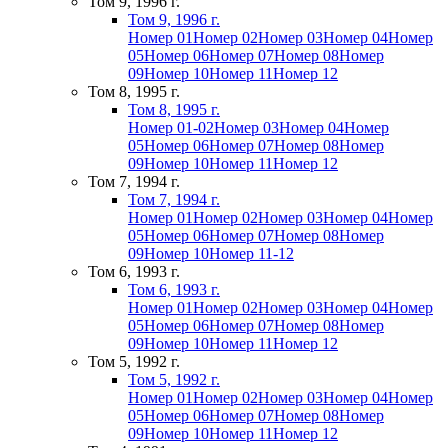
Том 9, 1996 г.
Том 9, 1996 г.
Номер 01
Номер 02
Номер 03
Номер 04
Номер
05
Номер 06
Номер 07
Номер 08
Номер
09
Номер 10
Номер 11
Номер 12
Том 8, 1995 г.
Том 8, 1995 г.
Номер 01-02
Номер 03
Номер 04
Номер
05
Номер 06
Номер 07
Номер 08
Номер
09
Номер 10
Номер 11
Номер 12
Том 7, 1994 г.
Том 7, 1994 г.
Номер 01
Номер 02
Номер 03
Номер 04
Номер
05
Номер 06
Номер 07
Номер 08
Номер
09
Номер 10
Номер 11-12
Том 6, 1993 г.
Том 6, 1993 г.
Номер 01
Номер 02
Номер 03
Номер 04
Номер
05
Номер 06
Номер 07
Номер 08
Номер
09
Номер 10
Номер 11
Номер 12
Том 5, 1992 г.
Том 5, 1992 г.
Номер 01
Номер 02
Номер 03
Номер 04
Номер
05
Номер 06
Номер 07
Номер 08
Номер
09
Номер 10
Номер 11
Номер 12