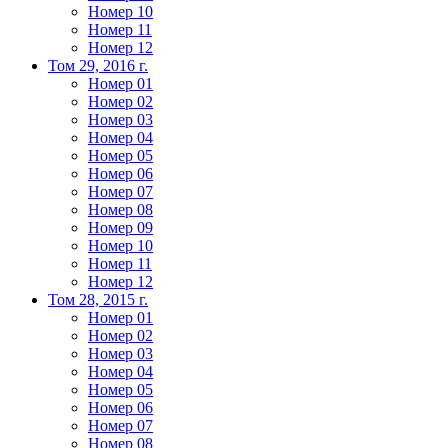
Номер 10
Номер 11
Номер 12
Том 29, 2016 г.
Номер 01
Номер 02
Номер 03
Номер 04
Номер 05
Номер 06
Номер 07
Номер 08
Номер 09
Номер 10
Номер 11
Номер 12
Том 28, 2015 г.
Номер 01
Номер 02
Номер 03
Номер 04
Номер 05
Номер 06
Номер 07
Номер 08