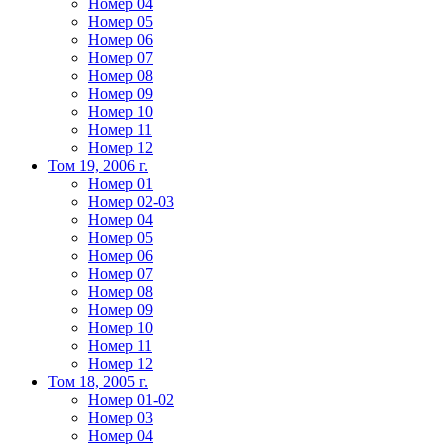
Номер 04
Номер 05
Номер 06
Номер 07
Номер 08
Номер 09
Номер 10
Номер 11
Номер 12
Том 19, 2006 г.
Номер 01
Номер 02-03
Номер 04
Номер 05
Номер 06
Номер 07
Номер 08
Номер 09
Номер 10
Номер 11
Номер 12
Том 18, 2005 г.
Номер 01-02
Номер 03
Номер 04