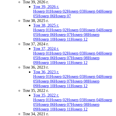
Том 39, 2026 г.
Том 39, 2026 г.
Номер 01
Номер 02
Номер 03
Номер 04
Номер
05
Номер 06
Номер 07
Том 38, 2025 г.
Том 38, 2025 г.
Номер 01
Номер 02
Номер 03
Номер 04
Номер
05
Номер 06
Номер 07
Номер 08
Номер
09
Номер 10
Номер 11
Номер 12
Том 37, 2024 г.
Том 37, 2024 г.
Номер 01
Номер 02
Номер 03
Номер 04
Номер
05
Номер 06
Номер 07
Номер 08
Номер
09
Номер 10
Номер 11
Номер 12
Том 36, 2023 г.
Том 36, 2023 г.
Номер 01
Номер 02
Номер 03
Номер 04
Номер
05
Номер 06
Номер 07
Номер 08
Номер
09
Номер 10
Номер 11
Номер 12
Том 35, 2022 г.
Том 35, 2022 г.
Номер 01
Номер 02
Номер 03
Номер 04
Номер
05
Номер 06
Номер 07
Номер 08
Номер
09
Номер 10
Номер 11
Номер 12
Том 34, 2021 г.