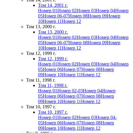
Том 14, 2001 г.
Номер 01
Номер 02
Номер 03
Номер 04
Номер
05
Номер 06-07
Номер 08
Номер 09
Номер
10
Номер 11
Номер 12
Том 13, 2000 г.
Том 13, 2000 г.
Номер 01
Номер 02
Номер 03
Номер 04
Номер
05
Номер 06-07
Номер 08
Номер 09
Номер
10
Номер 11
Номер 12
Том 12, 1999 г.
Том 12, 1999 г.
Номер 01
Номер 02
Номер 03
Номер 04
Номер
05
Номер 06
Номер 07
Номер 08
Номер
09
Номер 10
Номер 11
Номер 12
Том 11, 1998 г.
Том 11, 1998 г.
Номер 01
Номер 02-03
Номер 04
Номер
05
Номер 06
Номер 07
Номер 08
Номер
09
Номер 10
Номер 11
Номер 12
Том 10, 1997 г.
Том 10, 1997 г.
Номер 01
Номер 02
Номер 03
Номер 04-
05
Номер 06
Номер 07
Номер 08
Номер
09
Номер 10
Номер 11
Номер 12