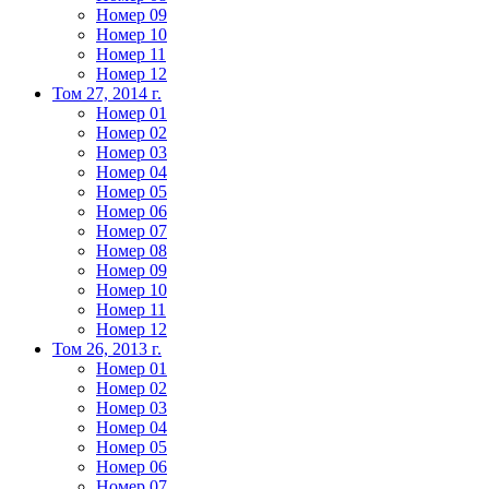
Номер 09
Номер 10
Номер 11
Номер 12
Том 27, 2014 г.
Номер 01
Номер 02
Номер 03
Номер 04
Номер 05
Номер 06
Номер 07
Номер 08
Номер 09
Номер 10
Номер 11
Номер 12
Том 26, 2013 г.
Номер 01
Номер 02
Номер 03
Номер 04
Номер 05
Номер 06
Номер 07