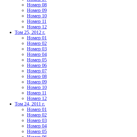
Номер 08
Номер 09
Номер 10
Номер 11
Номер 12
Том 25, 2012 г.
Номер 01
Номер 02
Номер 03
Номер 04
Номер 05
Номер 06
Номер 07
Номер 08
Номер 09
Номер 10
Номер 11
Номер 12
Том 24, 2011 г.
Номер 01
Номер 02
Номер 03
Номер 04
Номер 05
Номер 06