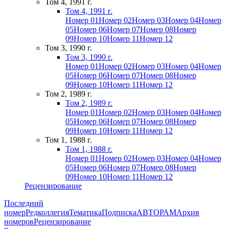
Том 4, 1991 г.
Том 4, 1991 г.
Номер 01
Номер 02
Номер 03
Номер 04
Номер
05
Номер 06
Номер 07
Номер 08
Номер
09
Номер 10
Номер 11
Номер 12
Том 3, 1990 г.
Том 3, 1990 г.
Номер 01
Номер 02
Номер 03
Номер 04
Номер
05
Номер 06
Номер 07
Номер 08
Номер
09
Номер 10
Номер 11
Номер 12
Том 2, 1989 г.
Том 2, 1989 г.
Номер 01
Номер 02
Номер 03
Номер 04
Номер
05
Номер 06
Номер 07
Номер 08
Номер
09
Номер 10
Номер 11
Номер 12
Том 1, 1988 г.
Том 1, 1988 г.
Номер 01
Номер 02
Номер 03
Номер 04
Номер
05
Номер 06
Номер 07
Номер 08
Номер
09
Номер 10
Номер 11
Номер 12
Рецензирование
Последний
номер
Редколлегия
Тематика
Подписка
АВТОРАМ
Архив
номеров
Рецензирование