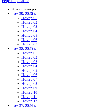
Рецензирование
Архив номеров
Том 39, 2026 г.
Номер 01
Номер 02
Номер 03
Номер 04
Номер 05
Номер 06
Номер 07
Том 38, 2025 г.
Номер 01
Номер 02
Номер 03
Номер 04
Номер 05
Номер 06
Номер 07
Номер 08
Номер 09
Номер 10
Номер 11
Номер 12
Том 37, 2024 г.