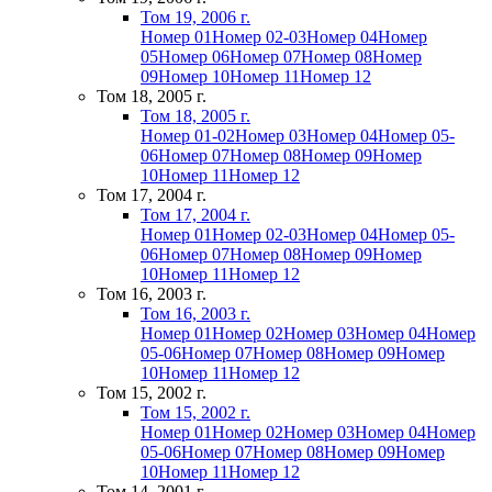
Том 19, 2006 г.
Номер 01
Номер 02-03
Номер 04
Номер
05
Номер 06
Номер 07
Номер 08
Номер
09
Номер 10
Номер 11
Номер 12
Том 18, 2005 г.
Том 18, 2005 г.
Номер 01-02
Номер 03
Номер 04
Номер 05-
06
Номер 07
Номер 08
Номер 09
Номер
10
Номер 11
Номер 12
Том 17, 2004 г.
Том 17, 2004 г.
Номер 01
Номер 02-03
Номер 04
Номер 05-
06
Номер 07
Номер 08
Номер 09
Номер
10
Номер 11
Номер 12
Том 16, 2003 г.
Том 16, 2003 г.
Номер 01
Номер 02
Номер 03
Номер 04
Номер
05-06
Номер 07
Номер 08
Номер 09
Номер
10
Номер 11
Номер 12
Том 15, 2002 г.
Том 15, 2002 г.
Номер 01
Номер 02
Номер 03
Номер 04
Номер
05-06
Номер 07
Номер 08
Номер 09
Номер
10
Номер 11
Номер 12
Том 14, 2001 г.