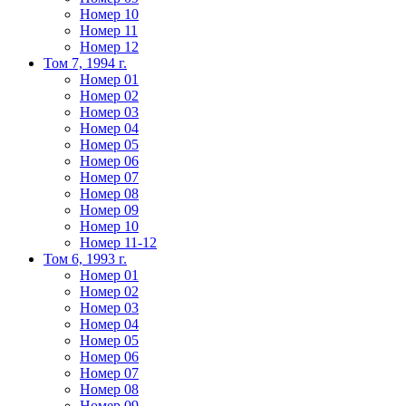
Номер 10
Номер 11
Номер 12
Том 7, 1994 г.
Номер 01
Номер 02
Номер 03
Номер 04
Номер 05
Номер 06
Номер 07
Номер 08
Номер 09
Номер 10
Номер 11-12
Том 6, 1993 г.
Номер 01
Номер 02
Номер 03
Номер 04
Номер 05
Номер 06
Номер 07
Номер 08
Номер 09