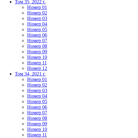
Том 35, 2022 г.
Номер 01
Номер 02
Номер 03
Номер 04
Номер 05
Номер 06
Номер 07
Номер 08
Номер 09
Номер 10
Номер 11
Номер 12
Том 34, 2021 г.
Номер 01
Номер 02
Номер 03
Номер 04
Номер 05
Номер 06
Номер 07
Номер 08
Номер 09
Номер 10
Номер 11