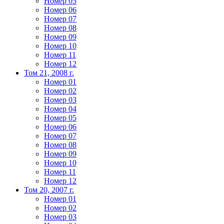
Номер 05
Номер 06
Номер 07
Номер 08
Номер 09
Номер 10
Номер 11
Номер 12
Том 21, 2008 г.
Номер 01
Номер 02
Номер 03
Номер 04
Номер 05
Номер 06
Номер 07
Номер 08
Номер 09
Номер 10
Номер 11
Номер 12
Том 20, 2007 г.
Номер 01
Номер 02
Номер 03