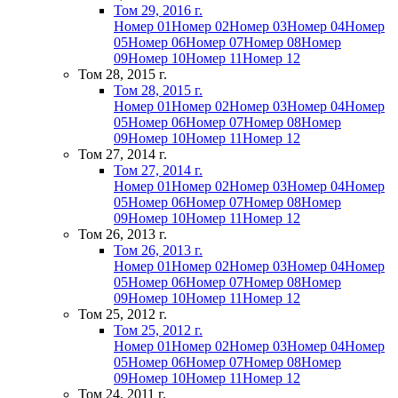
Том 29, 2016 г.
Номер 01
Номер 02
Номер 03
Номер 04
Номер
05
Номер 06
Номер 07
Номер 08
Номер
09
Номер 10
Номер 11
Номер 12
Том 28, 2015 г.
Том 28, 2015 г.
Номер 01
Номер 02
Номер 03
Номер 04
Номер
05
Номер 06
Номер 07
Номер 08
Номер
09
Номер 10
Номер 11
Номер 12
Том 27, 2014 г.
Том 27, 2014 г.
Номер 01
Номер 02
Номер 03
Номер 04
Номер
05
Номер 06
Номер 07
Номер 08
Номер
09
Номер 10
Номер 11
Номер 12
Том 26, 2013 г.
Том 26, 2013 г.
Номер 01
Номер 02
Номер 03
Номер 04
Номер
05
Номер 06
Номер 07
Номер 08
Номер
09
Номер 10
Номер 11
Номер 12
Том 25, 2012 г.
Том 25, 2012 г.
Номер 01
Номер 02
Номер 03
Номер 04
Номер
05
Номер 06
Номер 07
Номер 08
Номер
09
Номер 10
Номер 11
Номер 12
Том 24, 2011 г.