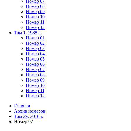
Номер 07
Номер 08
Номер 09
Номер 10
Номер 11
Номер 12
Том 1, 1988 г.
Номер 01
Номер 02
Номер 03
Номер 04
Номер 05
Номер 06
Номер 07
Номер 08
Номер 09
Номер 10
Номер 11
Номер 12
Главная
Архив номеров
Том 29, 2016 г.
Номер 02