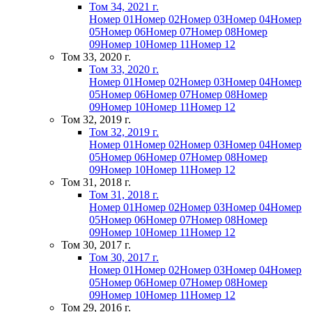
Том 34, 2021 г.
Номер 01
Номер 02
Номер 03
Номер 04
Номер
05
Номер 06
Номер 07
Номер 08
Номер
09
Номер 10
Номер 11
Номер 12
Том 33, 2020 г.
Том 33, 2020 г.
Номер 01
Номер 02
Номер 03
Номер 04
Номер
05
Номер 06
Номер 07
Номер 08
Номер
09
Номер 10
Номер 11
Номер 12
Том 32, 2019 г.
Том 32, 2019 г.
Номер 01
Номер 02
Номер 03
Номер 04
Номер
05
Номер 06
Номер 07
Номер 08
Номер
09
Номер 10
Номер 11
Номер 12
Том 31, 2018 г.
Том 31, 2018 г.
Номер 01
Номер 02
Номер 03
Номер 04
Номер
05
Номер 06
Номер 07
Номер 08
Номер
09
Номер 10
Номер 11
Номер 12
Том 30, 2017 г.
Том 30, 2017 г.
Номер 01
Номер 02
Номер 03
Номер 04
Номер
05
Номер 06
Номер 07
Номер 08
Номер
09
Номер 10
Номер 11
Номер 12
Том 29, 2016 г.