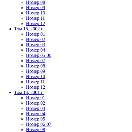
Номер 08
Номер 09
Номер 10
Номер 11
Номер 12
Том 15, 2002 г.
Номер 01
Номер 02
Номер 03
Номер 04
Номер 05-06
Номер 07
Номер 08
Номер 09
Номер 10
Номер 11
Номер 12
Том 14, 2001 г.
Номер 01
Номер 02
Номер 03
Номер 04
Номер 05
Номер 06-07
Номер 08