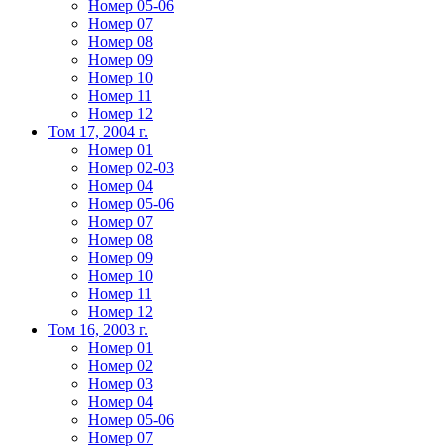
Номер 05-06
Номер 07
Номер 08
Номер 09
Номер 10
Номер 11
Номер 12
Том 17, 2004 г.
Номер 01
Номер 02-03
Номер 04
Номер 05-06
Номер 07
Номер 08
Номер 09
Номер 10
Номер 11
Номер 12
Том 16, 2003 г.
Номер 01
Номер 02
Номер 03
Номер 04
Номер 05-06
Номер 07