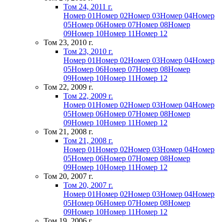
Том 24, 2011 г.
Номер 01
Номер 02
Номер 03
Номер 04
Номер
05
Номер 06
Номер 07
Номер 08
Номер
09
Номер 10
Номер 11
Номер 12
Том 23, 2010 г.
Том 23, 2010 г.
Номер 01
Номер 02
Номер 03
Номер 04
Номер
05
Номер 06
Номер 07
Номер 08
Номер
09
Номер 10
Номер 11
Номер 12
Том 22, 2009 г.
Том 22, 2009 г.
Номер 01
Номер 02
Номер 03
Номер 04
Номер
05
Номер 06
Номер 07
Номер 08
Номер
09
Номер 10
Номер 11
Номер 12
Том 21, 2008 г.
Том 21, 2008 г.
Номер 01
Номер 02
Номер 03
Номер 04
Номер
05
Номер 06
Номер 07
Номер 08
Номер
09
Номер 10
Номер 11
Номер 12
Том 20, 2007 г.
Том 20, 2007 г.
Номер 01
Номер 02
Номер 03
Номер 04
Номер
05
Номер 06
Номер 07
Номер 08
Номер
09
Номер 10
Номер 11
Номер 12
Том 19, 2006 г.