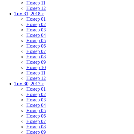
Номер 11
Номер 12
Том 31, 2018 г.
Номер 01
Номер 02
Номер 03
Номер 04
Номер 05
Номер 06
Номер 07
Номер 08
Номер 09
Номер 10
Номер 11
Номер 12
Том 30, 2017 г.
Номер 01
Номер 02
Номер 03
Номер 04
Номер 05
Номер 06
Номер 07
Номер 08
Номер 09