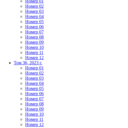
Номер 01
Номер 02
Номер 03
Номер 04
Номер 05
Номер 06
Номер 07
Номер 08
Номер 09
Номер 10
Номер 11
Номер 12
Том 36, 2023 г.
Номер 01
Номер 02
Номер 03
Номер 04
Номер 05
Номер 06
Номер 07
Номер 08
Номер 09
Номер 10
Номер 11
Номер 12