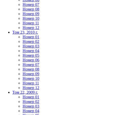
Номер 07
Номер 08
Номер 09
Номер 10
Номер 11
Номер 12
Том 23, 2010 г.
Номер 01
Номер 02
Номер 03
Номер 04
Номер 05
Номер 06
Номер 07
Номер 08
Номер 09
Номер 10
Номер 11
Номер 12
Том 22, 2009 г.
Номер 01
Номер 02
Номер 03
Номер 04