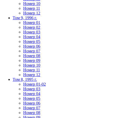
Номер 10
Номер 11
Номер 12
Том 9, 1996 г.
Номер 01
Номер 02
Номер 03
Номер 04
Номер 05
Номер 06
Номер 07
Номер 08
Номер 09
Номер 10
Номер 11
Номер 12
Том 8, 1995 г.
Номер 01-02
Номер 03
Номер 04
Номер 05
Номер 06
Номер 07
Номер 08
Номер 09