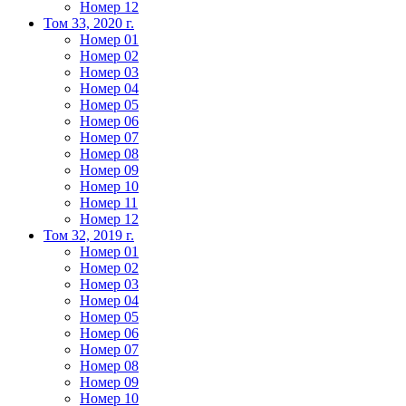
Номер 12
Том 33, 2020 г.
Номер 01
Номер 02
Номер 03
Номер 04
Номер 05
Номер 06
Номер 07
Номер 08
Номер 09
Номер 10
Номер 11
Номер 12
Том 32, 2019 г.
Номер 01
Номер 02
Номер 03
Номер 04
Номер 05
Номер 06
Номер 07
Номер 08
Номер 09
Номер 10