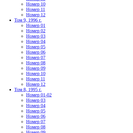
Номер 10
Номер 11
Номер 12
Том 9, 1996 г.
Номер 01
Номер 02
Номер 03
Номер 04
Номер 05
Номер 06
Номер 07
Номер 08
Номер 09
Номер 10
Номер 11
Номер 12
Том 8, 1995 г.
Номер 01-02
Номер 03
Номер 04
Номер 05
Номер 06
Номер 07
Номер 08
Номер 09