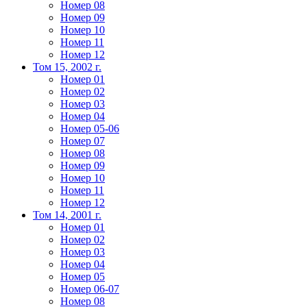
Номер 08
Номер 09
Номер 10
Номер 11
Номер 12
Том 15, 2002 г.
Номер 01
Номер 02
Номер 03
Номер 04
Номер 05-06
Номер 07
Номер 08
Номер 09
Номер 10
Номер 11
Номер 12
Том 14, 2001 г.
Номер 01
Номер 02
Номер 03
Номер 04
Номер 05
Номер 06-07
Номер 08