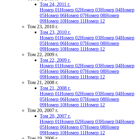
Том 24, 2011 г.
Номер 01
Номер 02
Номер 03
Номер 04
Номер
05
Номер 06
Номер 07
Номер 08
Номер
09
Номер 10
Номер 11
Номер 12
Том 23, 2010 г.
Том 23, 2010 г.
Номер 01
Номер 02
Номер 03
Номер 04
Номер
05
Номер 06
Номер 07
Номер 08
Номер
09
Номер 10
Номер 11
Номер 12
Том 22, 2009 г.
Том 22, 2009 г.
Номер 01
Номер 02
Номер 03
Номер 04
Номер
05
Номер 06
Номер 07
Номер 08
Номер
09
Номер 10
Номер 11
Номер 12
Том 21, 2008 г.
Том 21, 2008 г.
Номер 01
Номер 02
Номер 03
Номер 04
Номер
05
Номер 06
Номер 07
Номер 08
Номер
09
Номер 10
Номер 11
Номер 12
Том 20, 2007 г.
Том 20, 2007 г.
Номер 01
Номер 02
Номер 03
Номер 04
Номер
05
Номер 06
Номер 07
Номер 08
Номер
09
Номер 10
Номер 11
Номер 12
Том 19, 2006 г.