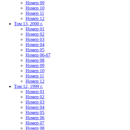
Номер 09
Номер 10
Номер 11
Номер 12
Том 13, 2000 г.
Номер 01
Номер 02
Номер 03
Номер 04
Номер 05
Номер 06-07
Номер 08
Номер 09
Номер 10
Номер 11
Номер 12
Том 12, 1999 г.
Номер 01
Номер 02
Номер 03
Номер 04
Номер 05
Номер 06
Номер 07
Номер 08