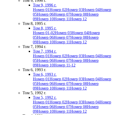
Том 9, 1996 г.
Том 9, 1996 г.
Номер 01
Номер 02
Номер 03
Номер 04
Номер
05
Номер 06
Номер 07
Номер 08
Номер
09
Номер 10
Номер 11
Номер 12
Том 8, 1995 г.
Том 8, 1995 г.
Номер 01-02
Номер 03
Номер 04
Номер
05
Номер 06
Номер 07
Номер 08
Номер
09
Номер 10
Номер 11
Номер 12
Том 7, 1994 г.
Том 7, 1994 г.
Номер 01
Номер 02
Номер 03
Номер 04
Номер
05
Номер 06
Номер 07
Номер 08
Номер
09
Номер 10
Номер 11-12
Том 6, 1993 г.
Том 6, 1993 г.
Номер 01
Номер 02
Номер 03
Номер 04
Номер
05
Номер 06
Номер 07
Номер 08
Номер
09
Номер 10
Номер 11
Номер 12
Том 5, 1992 г.
Том 5, 1992 г.
Номер 01
Номер 02
Номер 03
Номер 04
Номер
05
Номер 06
Номер 07
Номер 08
Номер
09
Номер 10
Номер 11
Номер 12