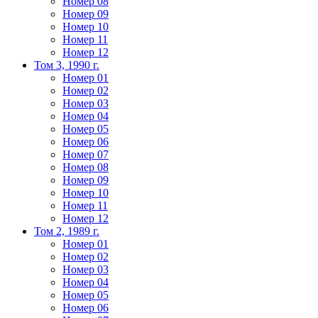
Номер 08
Номер 09
Номер 10
Номер 11
Номер 12
Том 3, 1990 г.
Номер 01
Номер 02
Номер 03
Номер 04
Номер 05
Номер 06
Номер 07
Номер 08
Номер 09
Номер 10
Номер 11
Номер 12
Том 2, 1989 г.
Номер 01
Номер 02
Номер 03
Номер 04
Номер 05
Номер 06