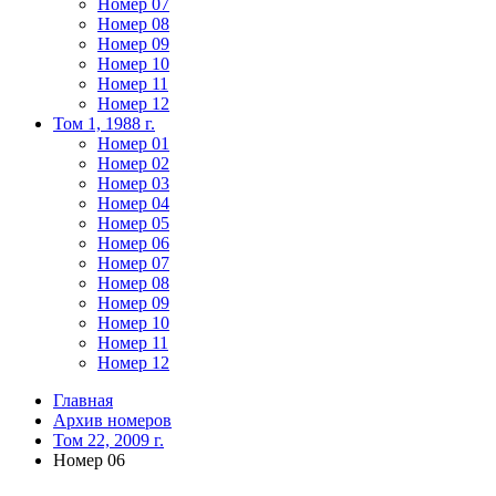
Номер 07
Номер 08
Номер 09
Номер 10
Номер 11
Номер 12
Том 1, 1988 г.
Номер 01
Номер 02
Номер 03
Номер 04
Номер 05
Номер 06
Номер 07
Номер 08
Номер 09
Номер 10
Номер 11
Номер 12
Главная
Архив номеров
Том 22, 2009 г.
Номер 06