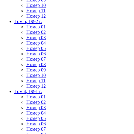
Номер 10
Номер 11
Номер 12
Том 5, 1992 г.
Номер 01
Номер 02
Номер 03
Номер 04
Номер 05
Номер 06
Номер 07
Номер 08
Номер 09
Номер 10
Номер 11
Номер 12
Том 4, 1991 г.
Номер 01
Номер 02
Номер 03
Номер 04
Номер 05
Номер 06
Номер 07