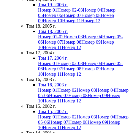
Том 19, 2006 г.
Номер 01
Номер 02-03
Номер 04
Номер
05
Номер 06
Номер 07
Номер 08
Номер
09
Номер 10
Номер 11
Номер 12
Том 18, 2005 г.
Том 18, 2005 г.
Номер 01-02
Номер 03
Номер 04
Номер 05-
06
Номер 07
Номер 08
Номер 09
Номер
10
Номер 11
Номер 12
Том 17, 2004 г.
Том 17, 2004 г.
Номер 01
Номер 02-03
Номер 04
Номер 05-
06
Номер 07
Номер 08
Номер 09
Номер
10
Номер 11
Номер 12
Том 16, 2003 г.
Том 16, 2003 г.
Номер 01
Номер 02
Номер 03
Номер 04
Номер
05-06
Номер 07
Номер 08
Номер 09
Номер
10
Номер 11
Номер 12
Том 15, 2002 г.
Том 15, 2002 г.
Номер 01
Номер 02
Номер 03
Номер 04
Номер
05-06
Номер 07
Номер 08
Номер 09
Номер
10
Номер 11
Номер 12
Том 14, 2001 г.