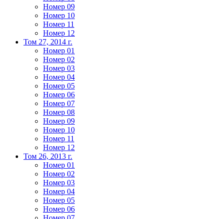
Номер 09
Номер 10
Номер 11
Номер 12
Том 27, 2014 г.
Номер 01
Номер 02
Номер 03
Номер 04
Номер 05
Номер 06
Номер 07
Номер 08
Номер 09
Номер 10
Номер 11
Номер 12
Том 26, 2013 г.
Номер 01
Номер 02
Номер 03
Номер 04
Номер 05
Номер 06
Номер 07