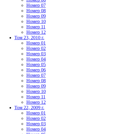
Номер 07
Номер 08
Номер 09
Номер 10
Номер 11
Номер 12
Том 23, 2010 г.
Номер 01
Номер 02
Номер 03
Номер 04
Номер 05
Номер 06
Номер 07
Номер 08
Номер 09
Номер 10
Номер 11
Номер 12
Том 22, 2009 г.
Номер 01
Номер 02
Номер 03
Номер 04