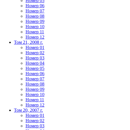
Номер 05
Номер 06
Номер 07
Номер 08
Номер 09
Номер 10
Номер 11
Номер 12
Том 21, 2008 г.
Номер 01
Номер 02
Номер 03
Номер 04
Номер 05
Номер 06
Номер 07
Номер 08
Номер 09
Номер 10
Номер 11
Номер 12
Том 20, 2007 г.
Номер 01
Номер 02
Номер 03