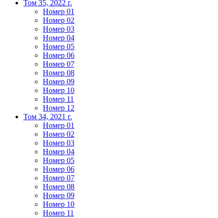
Том 35, 2022 г.
Номер 01
Номер 02
Номер 03
Номер 04
Номер 05
Номер 06
Номер 07
Номер 08
Номер 09
Номер 10
Номер 11
Номер 12
Том 34, 2021 г.
Номер 01
Номер 02
Номер 03
Номер 04
Номер 05
Номер 06
Номер 07
Номер 08
Номер 09
Номер 10
Номер 11