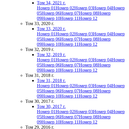
Том 34, 2021 г.
Номер 01
Номер 02
Номер 03
Номер 04
Номер
05
Номер 06
Номер 07
Номер 08
Номер
09
Номер 10
Номер 11
Номер 12
Том 33, 2020 г.
Том 33, 2020 г.
Номер 01
Номер 02
Номер 03
Номер 04
Номер
05
Номер 06
Номер 07
Номер 08
Номер
09
Номер 10
Номер 11
Номер 12
Том 32, 2019 г.
Том 32, 2019 г.
Номер 01
Номер 02
Номер 03
Номер 04
Номер
05
Номер 06
Номер 07
Номер 08
Номер
09
Номер 10
Номер 11
Номер 12
Том 31, 2018 г.
Том 31, 2018 г.
Номер 01
Номер 02
Номер 03
Номер 04
Номер
05
Номер 06
Номер 07
Номер 08
Номер
09
Номер 10
Номер 11
Номер 12
Том 30, 2017 г.
Том 30, 2017 г.
Номер 01
Номер 02
Номер 03
Номер 04
Номер
05
Номер 06
Номер 07
Номер 08
Номер
09
Номер 10
Номер 11
Номер 12
Том 29, 2016 г.