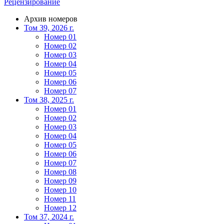
Рецензирование
Архив номеров
Том 39, 2026 г.
Номер 01
Номер 02
Номер 03
Номер 04
Номер 05
Номер 06
Номер 07
Том 38, 2025 г.
Номер 01
Номер 02
Номер 03
Номер 04
Номер 05
Номер 06
Номер 07
Номер 08
Номер 09
Номер 10
Номер 11
Номер 12
Том 37, 2024 г.