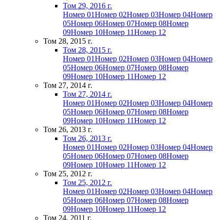
Том 29, 2016 г.
Номер 01
Номер 02
Номер 03
Номер 04
Номер
05
Номер 06
Номер 07
Номер 08
Номер
09
Номер 10
Номер 11
Номер 12
Том 28, 2015 г.
Том 28, 2015 г.
Номер 01
Номер 02
Номер 03
Номер 04
Номер
05
Номер 06
Номер 07
Номер 08
Номер
09
Номер 10
Номер 11
Номер 12
Том 27, 2014 г.
Том 27, 2014 г.
Номер 01
Номер 02
Номер 03
Номер 04
Номер
05
Номер 06
Номер 07
Номер 08
Номер
09
Номер 10
Номер 11
Номер 12
Том 26, 2013 г.
Том 26, 2013 г.
Номер 01
Номер 02
Номер 03
Номер 04
Номер
05
Номер 06
Номер 07
Номер 08
Номер
09
Номер 10
Номер 11
Номер 12
Том 25, 2012 г.
Том 25, 2012 г.
Номер 01
Номер 02
Номер 03
Номер 04
Номер
05
Номер 06
Номер 07
Номер 08
Номер
09
Номер 10
Номер 11
Номер 12
Том 24, 2011 г.