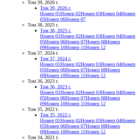
Том 39, 2026 г.
Том 39, 2026 г.
Номер 01
Номер 02
Номер 03
Номер 04
Номер
05
Номер 06
Номер 07
Том 38, 2025 г.
Том 38, 2025 г.
Номер 01
Номер 02
Номер 03
Номер 04
Номер
05
Номер 06
Номер 07
Номер 08
Номер
09
Номер 10
Номер 11
Номер 12
Том 37, 2024 г.
Том 37, 2024 г.
Номер 01
Номер 02
Номер 03
Номер 04
Номер
05
Номер 06
Номер 07
Номер 08
Номер
09
Номер 10
Номер 11
Номер 12
Том 36, 2023 г.
Том 36, 2023 г.
Номер 01
Номер 02
Номер 03
Номер 04
Номер
05
Номер 06
Номер 07
Номер 08
Номер
09
Номер 10
Номер 11
Номер 12
Том 35, 2022 г.
Том 35, 2022 г.
Номер 01
Номер 02
Номер 03
Номер 04
Номер
05
Номер 06
Номер 07
Номер 08
Номер
09
Номер 10
Номер 11
Номер 12
Том 34, 2021 г.