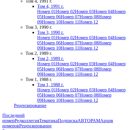
Том 4, 1991 г.
Том 4, 1991 г.
Номер 01
Номер 02
Номер 03
Номер 04
Номер
05
Номер 06
Номер 07
Номер 08
Номер
09
Номер 10
Номер 11
Номер 12
Том 3, 1990 г.
Том 3, 1990 г.
Номер 01
Номер 02
Номер 03
Номер 04
Номер
05
Номер 06
Номер 07
Номер 08
Номер
09
Номер 10
Номер 11
Номер 12
Том 2, 1989 г.
Том 2, 1989 г.
Номер 01
Номер 02
Номер 03
Номер 04
Номер
05
Номер 06
Номер 07
Номер 08
Номер
09
Номер 10
Номер 11
Номер 12
Том 1, 1988 г.
Том 1, 1988 г.
Номер 01
Номер 02
Номер 03
Номер 04
Номер
05
Номер 06
Номер 07
Номер 08
Номер
09
Номер 10
Номер 11
Номер 12
Рецензирование
Последний
номер
Редколлегия
Тематика
Подписка
АВТОРАМ
Архив
номеров
Рецензирование