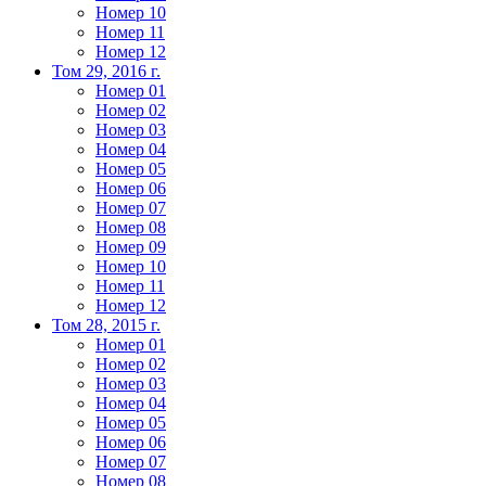
Номер 10
Номер 11
Номер 12
Том 29, 2016 г.
Номер 01
Номер 02
Номер 03
Номер 04
Номер 05
Номер 06
Номер 07
Номер 08
Номер 09
Номер 10
Номер 11
Номер 12
Том 28, 2015 г.
Номер 01
Номер 02
Номер 03
Номер 04
Номер 05
Номер 06
Номер 07
Номер 08