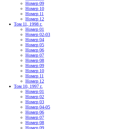
Номер 09
Номер 10
Номер 11
Номер 12
Том 11, 1998 г.
Номер 01
Номер 02-03
Номер 04
Номер 05
Номер 06
Номер 07
Номер 08
Номер 09
Номер 10
Номер 11
Номер 12
Том 10, 1997 г.
Номер 01
Номер 02
Номер 03
Номер 04-05
Номер 06
Номер 07
Номер 08
Номер 09