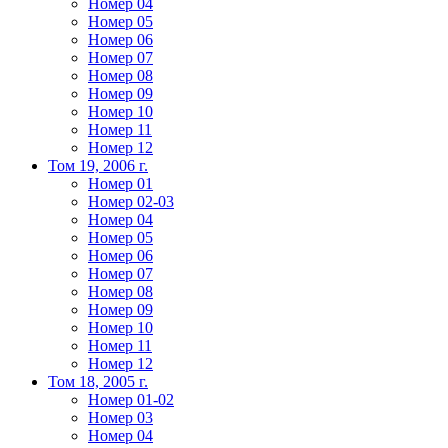
Номер 04
Номер 05
Номер 06
Номер 07
Номер 08
Номер 09
Номер 10
Номер 11
Номер 12
Том 19, 2006 г.
Номер 01
Номер 02-03
Номер 04
Номер 05
Номер 06
Номер 07
Номер 08
Номер 09
Номер 10
Номер 11
Номер 12
Том 18, 2005 г.
Номер 01-02
Номер 03
Номер 04