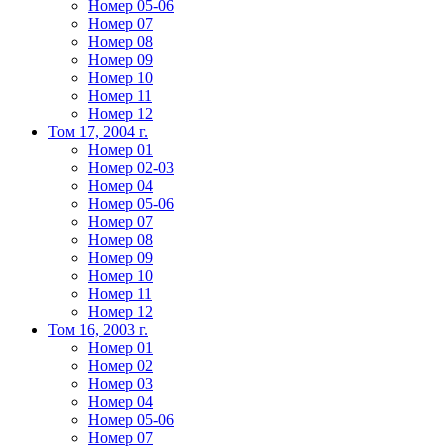
Номер 05-06
Номер 07
Номер 08
Номер 09
Номер 10
Номер 11
Номер 12
Том 17, 2004 г.
Номер 01
Номер 02-03
Номер 04
Номер 05-06
Номер 07
Номер 08
Номер 09
Номер 10
Номер 11
Номер 12
Том 16, 2003 г.
Номер 01
Номер 02
Номер 03
Номер 04
Номер 05-06
Номер 07