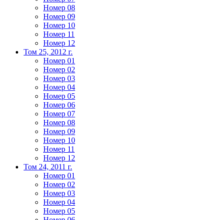
Номер 08
Номер 09
Номер 10
Номер 11
Номер 12
Том 25, 2012 г.
Номер 01
Номер 02
Номер 03
Номер 04
Номер 05
Номер 06
Номер 07
Номер 08
Номер 09
Номер 10
Номер 11
Номер 12
Том 24, 2011 г.
Номер 01
Номер 02
Номер 03
Номер 04
Номер 05
Номер 06