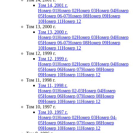
Том 14, 2001 г.
Номер 01
Номер 02
Номер 03
Номер 04
Номер
05
Номер 06-07
Номер 08
Номер 09
Номер
10
Номер 11
Номер 12
Том 13, 2000 г.
Том 13, 2000 г.
Номер 01
Номер 02
Номер 03
Номер 04
Номер
05
Номер 06-07
Номер 08
Номер 09
Номер
10
Номер 11
Номер 12
Том 12, 1999 г.
Том 12, 1999 г.
Номер 01
Номер 02
Номер 03
Номер 04
Номер
05
Номер 06
Номер 07
Номер 08
Номер
09
Номер 10
Номер 11
Номер 12
Том 11, 1998 г.
Том 11, 1998 г.
Номер 01
Номер 02-03
Номер 04
Номер
05
Номер 06
Номер 07
Номер 08
Номер
09
Номер 10
Номер 11
Номер 12
Том 10, 1997 г.
Том 10, 1997 г.
Номер 01
Номер 02
Номер 03
Номер 04-
05
Номер 06
Номер 07
Номер 08
Номер
09
Номер 10
Номер 11
Номер 12