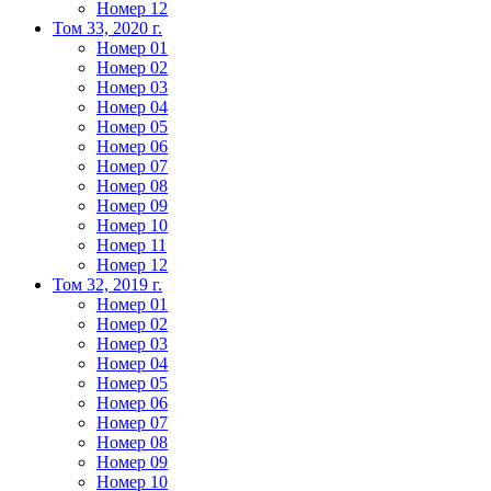
Номер 12
Том 33, 2020 г.
Номер 01
Номер 02
Номер 03
Номер 04
Номер 05
Номер 06
Номер 07
Номер 08
Номер 09
Номер 10
Номер 11
Номер 12
Том 32, 2019 г.
Номер 01
Номер 02
Номер 03
Номер 04
Номер 05
Номер 06
Номер 07
Номер 08
Номер 09
Номер 10