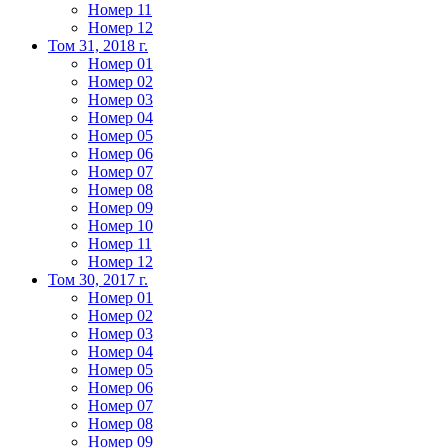
Номер 11
Номер 12
Том 31, 2018 г.
Номер 01
Номер 02
Номер 03
Номер 04
Номер 05
Номер 06
Номер 07
Номер 08
Номер 09
Номер 10
Номер 11
Номер 12
Том 30, 2017 г.
Номер 01
Номер 02
Номер 03
Номер 04
Номер 05
Номер 06
Номер 07
Номер 08
Номер 09