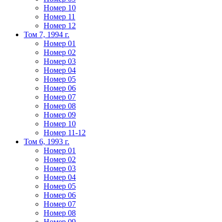
Номер 10
Номер 11
Номер 12
Том 7, 1994 г.
Номер 01
Номер 02
Номер 03
Номер 04
Номер 05
Номер 06
Номер 07
Номер 08
Номер 09
Номер 10
Номер 11-12
Том 6, 1993 г.
Номер 01
Номер 02
Номер 03
Номер 04
Номер 05
Номер 06
Номер 07
Номер 08
Номер 09