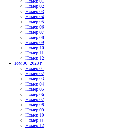
Номер 01
Номер 02
Номер 03
Номер 04
Номер 05
Номер 06
Номер 07
Номер 08
Номер 09
Номер 10
Номер 11
Номер 12
Том 36, 2023 г.
Номер 01
Номер 02
Номер 03
Номер 04
Номер 05
Номер 06
Номер 07
Номер 08
Номер 09
Номер 10
Номер 11
Номер 12