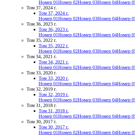
Номер 01
Номер 02
Номер 03
Номер 04
Номер 0
Том 37, 2024 г.
Том 37, 2024 г.
Номер 01
Номер 02
Номер 03
Номер 04
Номер 0
Том 36, 2023 г.
Том 36, 2023 г.
Номер 01
Номер 02
Номер 03
Номер 04
Номер 0
Том 35, 2022 г.
Том 35, 2022 г.
Номер 01
Номер 02
Номер 03
Номер 04
Номер 0
Том 34, 2021 г.
Том 34, 2021 г.
Номер 01
Номер 02
Номер 03
Номер 04
Номер 0
Том 33, 2020 г.
Том 33, 2020 г.
Номер 01
Номер 02
Номер 03
Номер 04
Номер 0
Том 32, 2019 г.
Том 32, 2019 г.
Номер 01
Номер 02
Номер 03
Номер 04
Номер 0
Том 31, 2018 г.
Том 31, 2018 г.
Номер 01
Номер 02
Номер 03
Номер 04
Номер 0
Том 30, 2017 г.
Том 30, 2017 г.
Номер 01
Номер 02
Номер 03
Номер 04
Номер 0