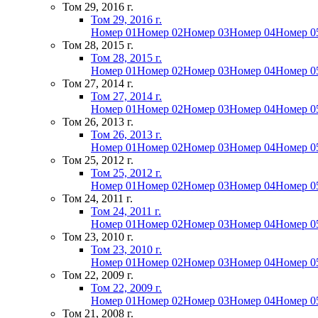
Том 29, 2016 г.
Том 29, 2016 г.
Номер 01
Номер 02
Номер 03
Номер 04
Номер 0
Том 28, 2015 г.
Том 28, 2015 г.
Номер 01
Номер 02
Номер 03
Номер 04
Номер 0
Том 27, 2014 г.
Том 27, 2014 г.
Номер 01
Номер 02
Номер 03
Номер 04
Номер 0
Том 26, 2013 г.
Том 26, 2013 г.
Номер 01
Номер 02
Номер 03
Номер 04
Номер 0
Том 25, 2012 г.
Том 25, 2012 г.
Номер 01
Номер 02
Номер 03
Номер 04
Номер 0
Том 24, 2011 г.
Том 24, 2011 г.
Номер 01
Номер 02
Номер 03
Номер 04
Номер 0
Том 23, 2010 г.
Том 23, 2010 г.
Номер 01
Номер 02
Номер 03
Номер 04
Номер 0
Том 22, 2009 г.
Том 22, 2009 г.
Номер 01
Номер 02
Номер 03
Номер 04
Номер 0
Том 21, 2008 г.