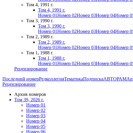
Том 4, 1991 г.
Том 4, 1991 г.
Номер 01
Номер 02
Номер 03
Номер 04
Номер 0
Том 3, 1990 г.
Том 3, 1990 г.
Номер 01
Номер 02
Номер 03
Номер 04
Номер 0
Том 2, 1989 г.
Том 2, 1989 г.
Номер 01
Номер 02
Номер 03
Номер 04
Номер 0
Том 1, 1988 г.
Том 1, 1988 г.
Номер 01
Номер 02
Номер 03
Номер 04
Номер 0
Рецензирование
Последний номер
Редколлегия
Тематика
Подписка
АВТОРАМ
Ар
Рецензирование
Архив номеров
Том 39, 2026 г.
Номер 01
Номер 02
Номер 03
Номер 04
Номер 05
Номер 06