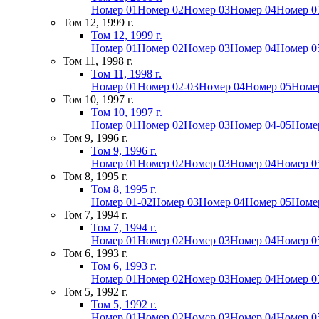
Номер 01
Номер 02
Номер 03
Номер 04
Номер 0
Том 12, 1999 г.
Том 12, 1999 г.
Номер 01
Номер 02
Номер 03
Номер 04
Номер 0
Том 11, 1998 г.
Том 11, 1998 г.
Номер 01
Номер 02-03
Номер 04
Номер 05
Номе
Том 10, 1997 г.
Том 10, 1997 г.
Номер 01
Номер 02
Номер 03
Номер 04-05
Номе
Том 9, 1996 г.
Том 9, 1996 г.
Номер 01
Номер 02
Номер 03
Номер 04
Номер 0
Том 8, 1995 г.
Том 8, 1995 г.
Номер 01-02
Номер 03
Номер 04
Номер 05
Номе
Том 7, 1994 г.
Том 7, 1994 г.
Номер 01
Номер 02
Номер 03
Номер 04
Номер 0
Том 6, 1993 г.
Том 6, 1993 г.
Номер 01
Номер 02
Номер 03
Номер 04
Номер 0
Том 5, 1992 г.
Том 5, 1992 г.
Номер 01
Номер 02
Номер 03
Номер 04
Номер 0