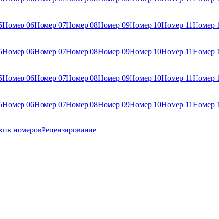
5
Номер 06
Номер 07
Номер 08
Номер 09
Номер 10
Номер 11
Номер 
5
Номер 06
Номер 07
Номер 08
Номер 09
Номер 10
Номер 11
Номер 
5
Номер 06
Номер 07
Номер 08
Номер 09
Номер 10
Номер 11
Номер 
5
Номер 06
Номер 07
Номер 08
Номер 09
Номер 10
Номер 11
Номер 
хив номеров
Рецензирование