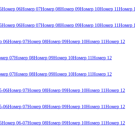
5
Номер 06
Номер 07
Номер 08
Номер 09
Номер 10
Номер 11
Номер 
5
Номер 06
Номер 07
Номер 08
Номер 09
Номер 10
Номер 11
Номер 
р 06
Номер 07
Номер 08
Номер 09
Номер 10
Номер 11
Номер 12
мер 07
Номер 08
Номер 09
Номер 10
Номер 11
Номер 12
мер 07
Номер 08
Номер 09
Номер 10
Номер 11
Номер 12
5-06
Номер 07
Номер 08
Номер 09
Номер 10
Номер 11
Номер 12
5-06
Номер 07
Номер 08
Номер 09
Номер 10
Номер 11
Номер 12
5
Номер 06-07
Номер 08
Номер 09
Номер 10
Номер 11
Номер 12