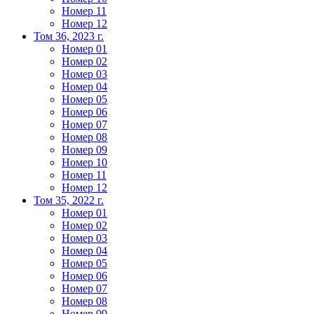
Номер 11
Номер 12
Том 36, 2023 г.
Номер 01
Номер 02
Номер 03
Номер 04
Номер 05
Номер 06
Номер 07
Номер 08
Номер 09
Номер 10
Номер 11
Номер 12
Том 35, 2022 г.
Номер 01
Номер 02
Номер 03
Номер 04
Номер 05
Номер 06
Номер 07
Номер 08
Номер 09