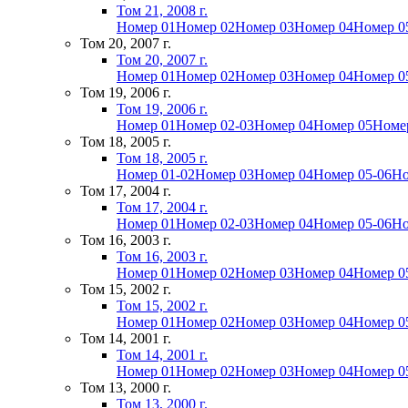
Том 21, 2008 г.
Номер 01
Номер 02
Номер 03
Номер 04
Номер 0
Том 20, 2007 г.
Том 20, 2007 г.
Номер 01
Номер 02
Номер 03
Номер 04
Номер 0
Том 19, 2006 г.
Том 19, 2006 г.
Номер 01
Номер 02-03
Номер 04
Номер 05
Номе
Том 18, 2005 г.
Том 18, 2005 г.
Номер 01-02
Номер 03
Номер 04
Номер 05-06
Но
Том 17, 2004 г.
Том 17, 2004 г.
Номер 01
Номер 02-03
Номер 04
Номер 05-06
Но
Том 16, 2003 г.
Том 16, 2003 г.
Номер 01
Номер 02
Номер 03
Номер 04
Номер 0
Том 15, 2002 г.
Том 15, 2002 г.
Номер 01
Номер 02
Номер 03
Номер 04
Номер 0
Том 14, 2001 г.
Том 14, 2001 г.
Номер 01
Номер 02
Номер 03
Номер 04
Номер 0
Том 13, 2000 г.
Том 13, 2000 г.