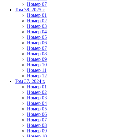
Номер 07
Том 38, 2025 г.
Номер 01
Номер 02
Номер 03
Номер 04
Номер 05
Номер 06
Номер 07
Номер 08
Номер 09
Номер 10
Номер 11
Номер 12
Том 37, 2024 г.
Номер 01
Номер 02
Номер 03
Номер 04
Номер 05
Номер 06
Номер 07
Номер 08
Номер 09
Номер 10