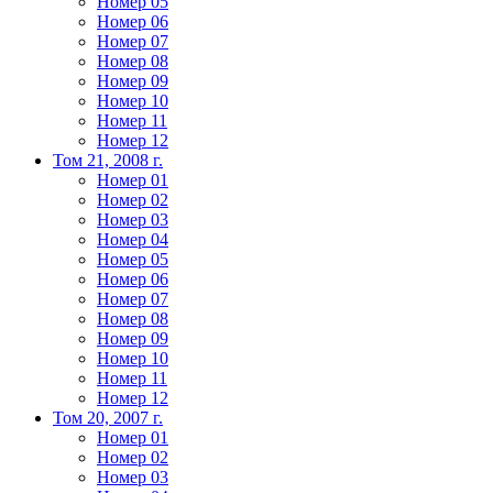
Номер 05
Номер 06
Номер 07
Номер 08
Номер 09
Номер 10
Номер 11
Номер 12
Том 21, 2008 г.
Номер 01
Номер 02
Номер 03
Номер 04
Номер 05
Номер 06
Номер 07
Номер 08
Номер 09
Номер 10
Номер 11
Номер 12
Том 20, 2007 г.
Номер 01
Номер 02
Номер 03