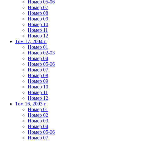
Номер 05-06
Номер 07
Номер 08
Номер 09
Номер 10
Номер 11
Номер 12
Том 17, 2004 г.
Номер 01
Номер 02-03
Номер 04
Номер 05-06
Номер 07
Номер 08
Номер 09
Номер 10
Номер 11
Номер 12
Том 16, 2003 г.
Номер 01
Номер 02
Номер 03
Номер 04
Номер 05-06
Номер 07