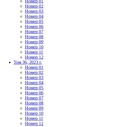
Номер 01
Номер 02
Номер 03
Номер 04
Номер 05
Номер 06
Номер 07
Номер 08
Номер 09
Номер 10
Номер 11
Номер 12
Том 36, 2023 г.
Номер 01
Номер 02
Номер 03
Номер 04
Номер 05
Номер 06
Номер 07
Номер 08
Номер 09
Номер 10
Номер 11
Номер 12