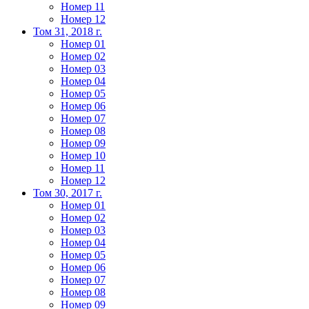
Номер 11
Номер 12
Том 31, 2018 г.
Номер 01
Номер 02
Номер 03
Номер 04
Номер 05
Номер 06
Номер 07
Номер 08
Номер 09
Номер 10
Номер 11
Номер 12
Том 30, 2017 г.
Номер 01
Номер 02
Номер 03
Номер 04
Номер 05
Номер 06
Номер 07
Номер 08
Номер 09