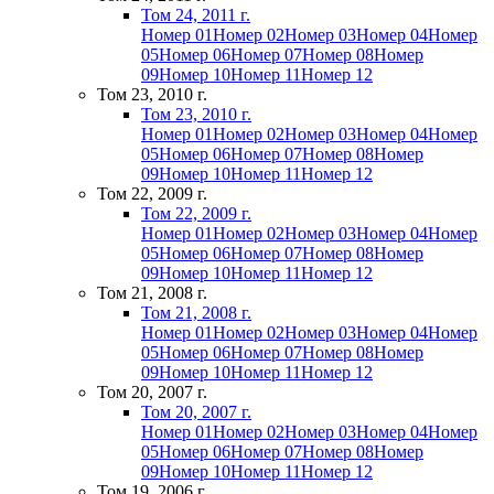
Том 24, 2011 г.
Номер 01
Номер 02
Номер 03
Номер 04
Номер
05
Номер 06
Номер 07
Номер 08
Номер
09
Номер 10
Номер 11
Номер 12
Том 23, 2010 г.
Том 23, 2010 г.
Номер 01
Номер 02
Номер 03
Номер 04
Номер
05
Номер 06
Номер 07
Номер 08
Номер
09
Номер 10
Номер 11
Номер 12
Том 22, 2009 г.
Том 22, 2009 г.
Номер 01
Номер 02
Номер 03
Номер 04
Номер
05
Номер 06
Номер 07
Номер 08
Номер
09
Номер 10
Номер 11
Номер 12
Том 21, 2008 г.
Том 21, 2008 г.
Номер 01
Номер 02
Номер 03
Номер 04
Номер
05
Номер 06
Номер 07
Номер 08
Номер
09
Номер 10
Номер 11
Номер 12
Том 20, 2007 г.
Том 20, 2007 г.
Номер 01
Номер 02
Номер 03
Номер 04
Номер
05
Номер 06
Номер 07
Номер 08
Номер
09
Номер 10
Номер 11
Номер 12
Том 19, 2006 г.