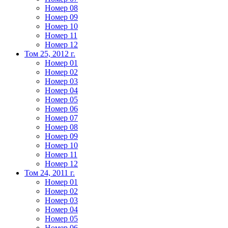
Номер 08
Номер 09
Номер 10
Номер 11
Номер 12
Том 25, 2012 г.
Номер 01
Номер 02
Номер 03
Номер 04
Номер 05
Номер 06
Номер 07
Номер 08
Номер 09
Номер 10
Номер 11
Номер 12
Том 24, 2011 г.
Номер 01
Номер 02
Номер 03
Номер 04
Номер 05
Номер 06