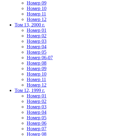
Номер 09
Номер 10
Номер 11
Номер 12
Том 13, 2000 г.
Номер 01
Номер 02
Номер 03
Номер 04
Номер 05
Номер 06-07
Номер 08
Номер 09
Номер 10
Номер 11
Номер 12
Том 12, 1999 г.
Номер 01
Номер 02
Номер 03
Номер 04
Номер 05
Номер 06
Номер 07
Номер 08