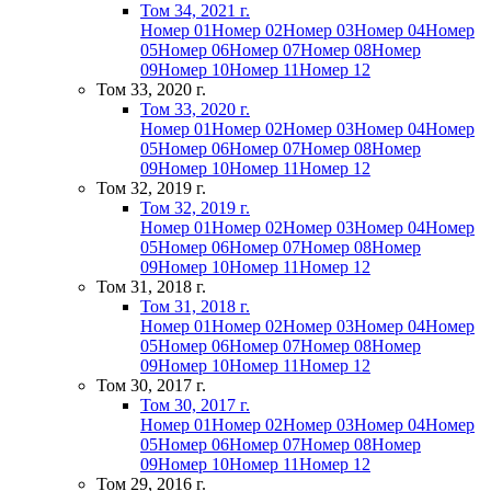
Том 34, 2021 г.
Номер 01
Номер 02
Номер 03
Номер 04
Номер
05
Номер 06
Номер 07
Номер 08
Номер
09
Номер 10
Номер 11
Номер 12
Том 33, 2020 г.
Том 33, 2020 г.
Номер 01
Номер 02
Номер 03
Номер 04
Номер
05
Номер 06
Номер 07
Номер 08
Номер
09
Номер 10
Номер 11
Номер 12
Том 32, 2019 г.
Том 32, 2019 г.
Номер 01
Номер 02
Номер 03
Номер 04
Номер
05
Номер 06
Номер 07
Номер 08
Номер
09
Номер 10
Номер 11
Номер 12
Том 31, 2018 г.
Том 31, 2018 г.
Номер 01
Номер 02
Номер 03
Номер 04
Номер
05
Номер 06
Номер 07
Номер 08
Номер
09
Номер 10
Номер 11
Номер 12
Том 30, 2017 г.
Том 30, 2017 г.
Номер 01
Номер 02
Номер 03
Номер 04
Номер
05
Номер 06
Номер 07
Номер 08
Номер
09
Номер 10
Номер 11
Номер 12
Том 29, 2016 г.