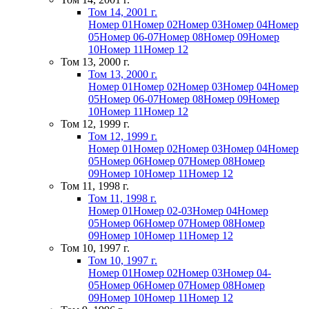
Том 14, 2001 г.
Номер 01
Номер 02
Номер 03
Номер 04
Номер
05
Номер 06-07
Номер 08
Номер 09
Номер
10
Номер 11
Номер 12
Том 13, 2000 г.
Том 13, 2000 г.
Номер 01
Номер 02
Номер 03
Номер 04
Номер
05
Номер 06-07
Номер 08
Номер 09
Номер
10
Номер 11
Номер 12
Том 12, 1999 г.
Том 12, 1999 г.
Номер 01
Номер 02
Номер 03
Номер 04
Номер
05
Номер 06
Номер 07
Номер 08
Номер
09
Номер 10
Номер 11
Номер 12
Том 11, 1998 г.
Том 11, 1998 г.
Номер 01
Номер 02-03
Номер 04
Номер
05
Номер 06
Номер 07
Номер 08
Номер
09
Номер 10
Номер 11
Номер 12
Том 10, 1997 г.
Том 10, 1997 г.
Номер 01
Номер 02
Номер 03
Номер 04-
05
Номер 06
Номер 07
Номер 08
Номер
09
Номер 10
Номер 11
Номер 12