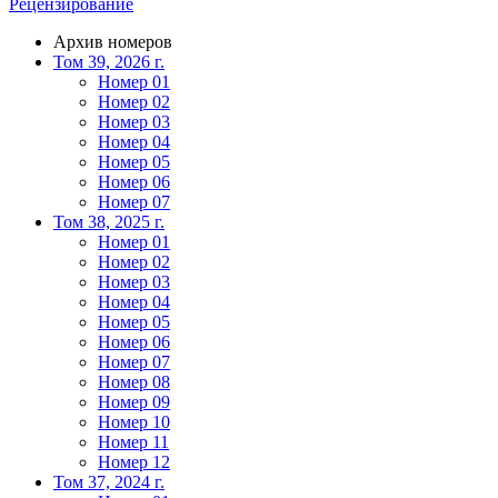
Рецензирование
Архив номеров
Том 39, 2026 г.
Номер 01
Номер 02
Номер 03
Номер 04
Номер 05
Номер 06
Номер 07
Том 38, 2025 г.
Номер 01
Номер 02
Номер 03
Номер 04
Номер 05
Номер 06
Номер 07
Номер 08
Номер 09
Номер 10
Номер 11
Номер 12
Том 37, 2024 г.