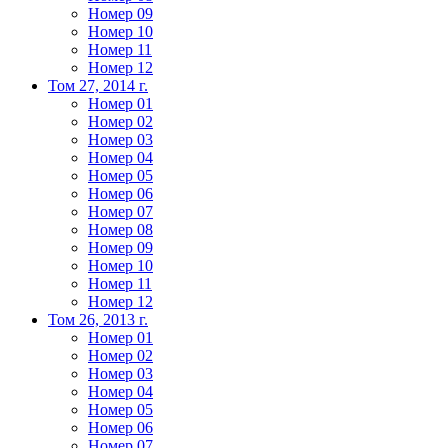
Номер 09
Номер 10
Номер 11
Номер 12
Том 27, 2014 г.
Номер 01
Номер 02
Номер 03
Номер 04
Номер 05
Номер 06
Номер 07
Номер 08
Номер 09
Номер 10
Номер 11
Номер 12
Том 26, 2013 г.
Номер 01
Номер 02
Номер 03
Номер 04
Номер 05
Номер 06
Номер 07