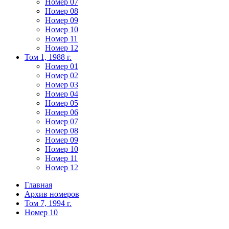
Номер 07
Номер 08
Номер 09
Номер 10
Номер 11
Номер 12
Том 1, 1988 г.
Номер 01
Номер 02
Номер 03
Номер 04
Номер 05
Номер 06
Номер 07
Номер 08
Номер 09
Номер 10
Номер 11
Номер 12
Главная
Архив номеров
Том 7, 1994 г.
Номер 10