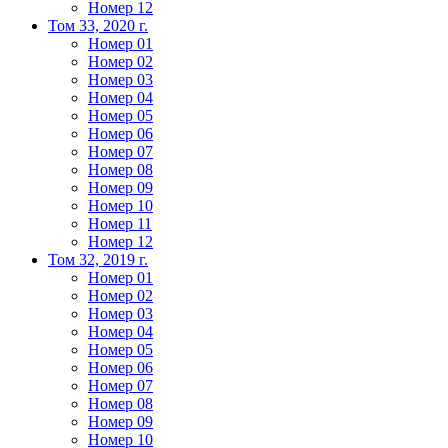
Номер 12
Том 33, 2020 г.
Номер 01
Номер 02
Номер 03
Номер 04
Номер 05
Номер 06
Номер 07
Номер 08
Номер 09
Номер 10
Номер 11
Номер 12
Том 32, 2019 г.
Номер 01
Номер 02
Номер 03
Номер 04
Номер 05
Номер 06
Номер 07
Номер 08
Номер 09
Номер 10