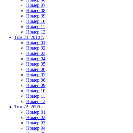
Номер 07
Номер 08
Номер 09
Номер 10
Номер 11
Номер 12
Том 23, 2010 г.
Номер 01
Номер 02
Номер 03
Номер 04
Номер 05
Номер 06
Номер 07
Номер 08
Номер 09
Номер 10
Номер 11
Номер 12
Том 22, 2009 г.
Номер 01
Номер 02
Номер 03
Номер 04