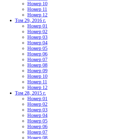
Номер 10
Номер 11
Номер 12
Том 29, 2016 г.
Номер 01
Номер 02
Номер 03
Номер 04
Номер 05
Номер 06
Номер 07
Номер 08
Номер 09
Номер 10
Номер 11
Номер 12
Том 28, 2015 г.
Номер 01
Номер 02
Номер 03
Номер 04
Номер 05
Номер 06
Номер 07
Номер 08