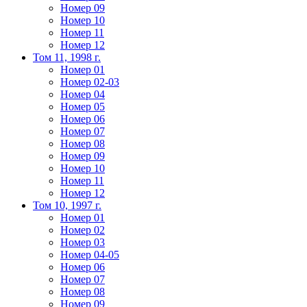
Номер 09
Номер 10
Номер 11
Номер 12
Том 11, 1998 г.
Номер 01
Номер 02-03
Номер 04
Номер 05
Номер 06
Номер 07
Номер 08
Номер 09
Номер 10
Номер 11
Номер 12
Том 10, 1997 г.
Номер 01
Номер 02
Номер 03
Номер 04-05
Номер 06
Номер 07
Номер 08
Номер 09