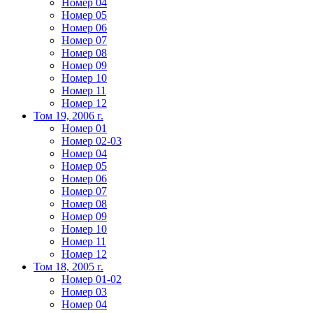
Номер 04
Номер 05
Номер 06
Номер 07
Номер 08
Номер 09
Номер 10
Номер 11
Номер 12
Том 19, 2006 г.
Номер 01
Номер 02-03
Номер 04
Номер 05
Номер 06
Номер 07
Номер 08
Номер 09
Номер 10
Номер 11
Номер 12
Том 18, 2005 г.
Номер 01-02
Номер 03
Номер 04