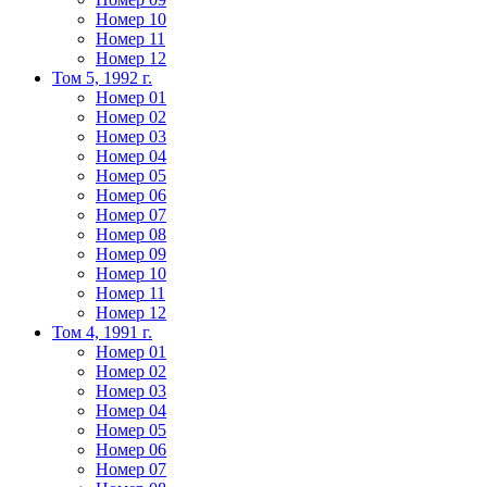
Номер 10
Номер 11
Номер 12
Том 5, 1992 г.
Номер 01
Номер 02
Номер 03
Номер 04
Номер 05
Номер 06
Номер 07
Номер 08
Номер 09
Номер 10
Номер 11
Номер 12
Том 4, 1991 г.
Номер 01
Номер 02
Номер 03
Номер 04
Номер 05
Номер 06
Номер 07