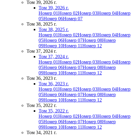
Том 39, 2026 г.
Том 39, 2026 г.
Номер 01
Номер 02
Номер 03
Номер 04
Номер
05
Номер 06
Номер 07
Том 38, 2025 г.
Том 38, 2025 г.
Номер 01
Номер 02
Номер 03
Номер 04
Номер
05
Номер 06
Номер 07
Номер 08
Номер
09
Номер 10
Номер 11
Номер 12
Том 37, 2024 г.
Том 37, 2024 г.
Номер 01
Номер 02
Номер 03
Номер 04
Номер
05
Номер 06
Номер 07
Номер 08
Номер
09
Номер 10
Номер 11
Номер 12
Том 36, 2023 г.
Том 36, 2023 г.
Номер 01
Номер 02
Номер 03
Номер 04
Номер
05
Номер 06
Номер 07
Номер 08
Номер
09
Номер 10
Номер 11
Номер 12
Том 35, 2022 г.
Том 35, 2022 г.
Номер 01
Номер 02
Номер 03
Номер 04
Номер
05
Номер 06
Номер 07
Номер 08
Номер
09
Номер 10
Номер 11
Номер 12
Том 34, 2021 г.