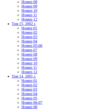
Номер 08
Номер 09
Номер 10
Номер 11
Номер 12
Том 15, 2002 г.
Номер 01
Номер 02
Номер 03
Номер 04
Номер 05-06
Номер 07
Номер 08
Номер 09
Номер 10
Номер 11
Номер 12
Том 14, 2001 г.
Номер 01
Номер 02
Номер 03
Номер 04
Номер 05
Номер 06-07
Номер 08