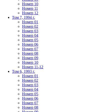
Номер 10
Номер 11
Номер 12
Том 7, 1994 г.
Номер 01
Номер 02
Номер 03
Номер 04
Номер 05
Номер 06
Номер 07
Номер 08
Номер 09
Номер 10
Номер 11-12
Том 6, 1993 г.
Номер 01
Номер 02
Номер 03
Номер 04
Номер 05
Номер 06
Номер 07
Номер 08
Номер 09