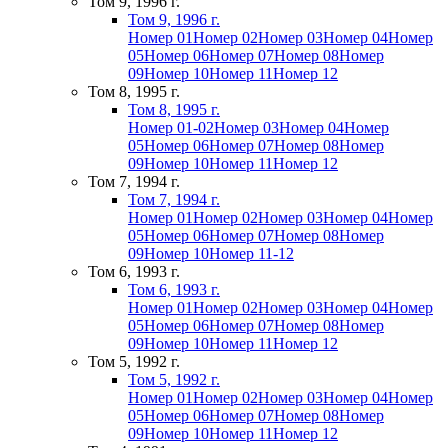
Том 9, 1996 г.
Том 9, 1996 г.
Номер 01
Номер 02
Номер 03
Номер 04
Номер
05
Номер 06
Номер 07
Номер 08
Номер
09
Номер 10
Номер 11
Номер 12
Том 8, 1995 г.
Том 8, 1995 г.
Номер 01-02
Номер 03
Номер 04
Номер
05
Номер 06
Номер 07
Номер 08
Номер
09
Номер 10
Номер 11
Номер 12
Том 7, 1994 г.
Том 7, 1994 г.
Номер 01
Номер 02
Номер 03
Номер 04
Номер
05
Номер 06
Номер 07
Номер 08
Номер
09
Номер 10
Номер 11-12
Том 6, 1993 г.
Том 6, 1993 г.
Номер 01
Номер 02
Номер 03
Номер 04
Номер
05
Номер 06
Номер 07
Номер 08
Номер
09
Номер 10
Номер 11
Номер 12
Том 5, 1992 г.
Том 5, 1992 г.
Номер 01
Номер 02
Номер 03
Номер 04
Номер
05
Номер 06
Номер 07
Номер 08
Номер
09
Номер 10
Номер 11
Номер 12