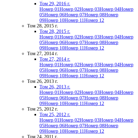
Том 29, 2016 г.
Номер 01
Номер 02
Номер 03
Номер 04
Номер
05
Номер 06
Номер 07
Номер 08
Номер
09
Номер 10
Номер 11
Номер 12
Том 28, 2015 г.
Том 28, 2015 г.
Номер 01
Номер 02
Номер 03
Номер 04
Номер
05
Номер 06
Номер 07
Номер 08
Номер
09
Номер 10
Номер 11
Номер 12
Том 27, 2014 г.
Том 27, 2014 г.
Номер 01
Номер 02
Номер 03
Номер 04
Номер
05
Номер 06
Номер 07
Номер 08
Номер
09
Номер 10
Номер 11
Номер 12
Том 26, 2013 г.
Том 26, 2013 г.
Номер 01
Номер 02
Номер 03
Номер 04
Номер
05
Номер 06
Номер 07
Номер 08
Номер
09
Номер 10
Номер 11
Номер 12
Том 25, 2012 г.
Том 25, 2012 г.
Номер 01
Номер 02
Номер 03
Номер 04
Номер
05
Номер 06
Номер 07
Номер 08
Номер
09
Номер 10
Номер 11
Номер 12
Том 24, 2011 г.