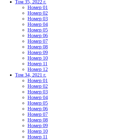
Том 35, 2022 г.
Номер 01
Номер 02
Номер 03
Номер 04
Номер 05
Номер 06
Номер 07
Номер 08
Номер 09
Номер 10
Номер 11
Номер 12
Том 34, 2021 г.
Номер 01
Номер 02
Номер 03
Номер 04
Номер 05
Номер 06
Номер 07
Номер 08
Номер 09
Номер 10
Номер 11