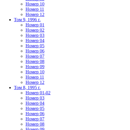
Номер 10
Номер 11
Номер 12
Том 9, 1996 г.
Номер 01
Номер 02
Номер 03
Номер 04
Номер 05
Номер 06
Номер 07
Номер 08
Номер 09
Номер 10
Номер 11
Номер 12
Том 8, 1995 г.
Номер 01-02
Номер 03
Номер 04
Номер 05
Номер 06
Номер 07
Номер 08
Номер 09