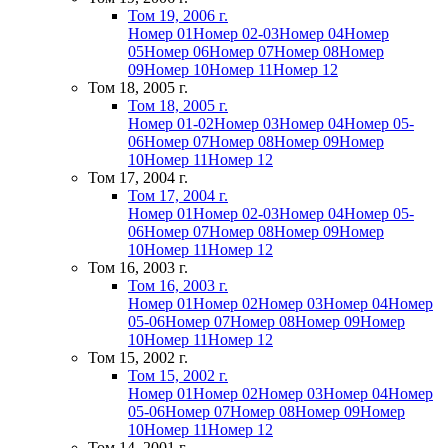
Том 19, 2006 г.
Номер 01
Номер 02-03
Номер 04
Номер
05
Номер 06
Номер 07
Номер 08
Номер
09
Номер 10
Номер 11
Номер 12
Том 18, 2005 г.
Том 18, 2005 г.
Номер 01-02
Номер 03
Номер 04
Номер 05-
06
Номер 07
Номер 08
Номер 09
Номер
10
Номер 11
Номер 12
Том 17, 2004 г.
Том 17, 2004 г.
Номер 01
Номер 02-03
Номер 04
Номер 05-
06
Номер 07
Номер 08
Номер 09
Номер
10
Номер 11
Номер 12
Том 16, 2003 г.
Том 16, 2003 г.
Номер 01
Номер 02
Номер 03
Номер 04
Номер
05-06
Номер 07
Номер 08
Номер 09
Номер
10
Номер 11
Номер 12
Том 15, 2002 г.
Том 15, 2002 г.
Номер 01
Номер 02
Номер 03
Номер 04
Номер
05-06
Номер 07
Номер 08
Номер 09
Номер
10
Номер 11
Номер 12
Том 14, 2001 г.