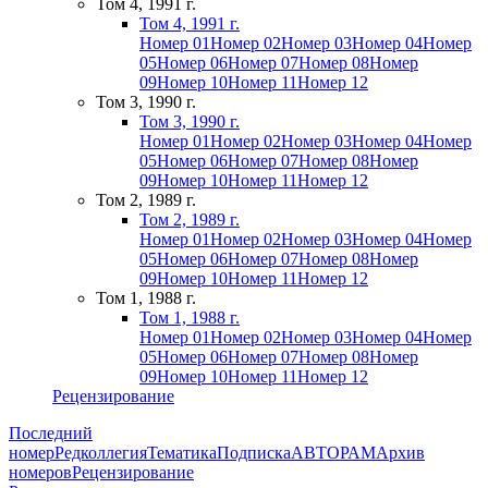
Том 4, 1991 г.
Том 4, 1991 г.
Номер 01
Номер 02
Номер 03
Номер 04
Номер
05
Номер 06
Номер 07
Номер 08
Номер
09
Номер 10
Номер 11
Номер 12
Том 3, 1990 г.
Том 3, 1990 г.
Номер 01
Номер 02
Номер 03
Номер 04
Номер
05
Номер 06
Номер 07
Номер 08
Номер
09
Номер 10
Номер 11
Номер 12
Том 2, 1989 г.
Том 2, 1989 г.
Номер 01
Номер 02
Номер 03
Номер 04
Номер
05
Номер 06
Номер 07
Номер 08
Номер
09
Номер 10
Номер 11
Номер 12
Том 1, 1988 г.
Том 1, 1988 г.
Номер 01
Номер 02
Номер 03
Номер 04
Номер
05
Номер 06
Номер 07
Номер 08
Номер
09
Номер 10
Номер 11
Номер 12
Рецензирование
Последний
номер
Редколлегия
Тематика
Подписка
АВТОРАМ
Архив
номеров
Рецензирование