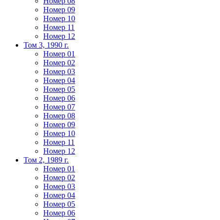
Номер 08
Номер 09
Номер 10
Номер 11
Номер 12
Том 3, 1990 г.
Номер 01
Номер 02
Номер 03
Номер 04
Номер 05
Номер 06
Номер 07
Номер 08
Номер 09
Номер 10
Номер 11
Номер 12
Том 2, 1989 г.
Номер 01
Номер 02
Номер 03
Номер 04
Номер 05
Номер 06