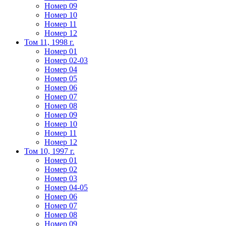
Номер 09
Номер 10
Номер 11
Номер 12
Том 11, 1998 г.
Номер 01
Номер 02-03
Номер 04
Номер 05
Номер 06
Номер 07
Номер 08
Номер 09
Номер 10
Номер 11
Номер 12
Том 10, 1997 г.
Номер 01
Номер 02
Номер 03
Номер 04-05
Номер 06
Номер 07
Номер 08
Номер 09