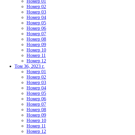
Номер 01
Номер 02
Номер 03
Номер 04
Номер 05
Номер 06
Номер 07
Номер 08
Номер 09
Номер 10
Номер 11
Номер 12
Том 36, 2023 г.
Номер 01
Номер 02
Номер 03
Номер 04
Номер 05
Номер 06
Номер 07
Номер 08
Номер 09
Номер 10
Номер 11
Номер 12