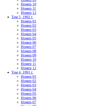
Номер 10
Номер 11
Номер 12
Том 5, 1992 г.
Номер 01
Номер 02
Номер 03
Номер 04
Номер 05
Номер 06
Номер 07
Номер 08
Номер 09
Номер 10
Номер 11
Номер 12
Том 4, 1991 г.
Номер 01
Номер 02
Номер 03
Номер 04
Номер 05
Номер 06
Номер 07