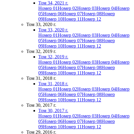
Том 34, 2021 г.
Номер 01
Номер 02
Номер 03
Номер 04
Номер
05
Номер 06
Номер 07
Номер 08
Номер
09
Номер 10
Номер 11
Номер 12
Том 33, 2020 г.
Том 33, 2020 г.
Номер 01
Номер 02
Номер 03
Номер 04
Номер
05
Номер 06
Номер 07
Номер 08
Номер
09
Номер 10
Номер 11
Номер 12
Том 32, 2019 г.
Том 32, 2019 г.
Номер 01
Номер 02
Номер 03
Номер 04
Номер
05
Номер 06
Номер 07
Номер 08
Номер
09
Номер 10
Номер 11
Номер 12
Том 31, 2018 г.
Том 31, 2018 г.
Номер 01
Номер 02
Номер 03
Номер 04
Номер
05
Номер 06
Номер 07
Номер 08
Номер
09
Номер 10
Номер 11
Номер 12
Том 30, 2017 г.
Том 30, 2017 г.
Номер 01
Номер 02
Номер 03
Номер 04
Номер
05
Номер 06
Номер 07
Номер 08
Номер
09
Номер 10
Номер 11
Номер 12
Том 29, 2016 г.