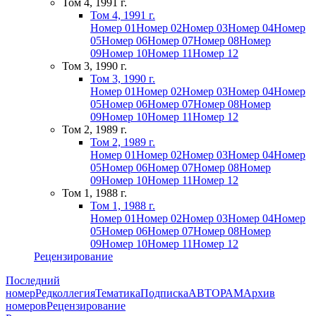
Том 4, 1991 г.
Том 4, 1991 г.
Номер 01
Номер 02
Номер 03
Номер 04
Номер
05
Номер 06
Номер 07
Номер 08
Номер
09
Номер 10
Номер 11
Номер 12
Том 3, 1990 г.
Том 3, 1990 г.
Номер 01
Номер 02
Номер 03
Номер 04
Номер
05
Номер 06
Номер 07
Номер 08
Номер
09
Номер 10
Номер 11
Номер 12
Том 2, 1989 г.
Том 2, 1989 г.
Номер 01
Номер 02
Номер 03
Номер 04
Номер
05
Номер 06
Номер 07
Номер 08
Номер
09
Номер 10
Номер 11
Номер 12
Том 1, 1988 г.
Том 1, 1988 г.
Номер 01
Номер 02
Номер 03
Номер 04
Номер
05
Номер 06
Номер 07
Номер 08
Номер
09
Номер 10
Номер 11
Номер 12
Рецензирование
Последний
номер
Редколлегия
Тематика
Подписка
АВТОРАМ
Архив
номеров
Рецензирование