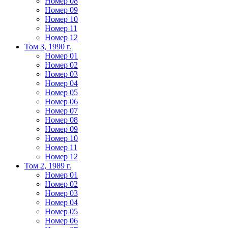
Номер 08
Номер 09
Номер 10
Номер 11
Номер 12
Том 3, 1990 г.
Номер 01
Номер 02
Номер 03
Номер 04
Номер 05
Номер 06
Номер 07
Номер 08
Номер 09
Номер 10
Номер 11
Номер 12
Том 2, 1989 г.
Номер 01
Номер 02
Номер 03
Номер 04
Номер 05
Номер 06