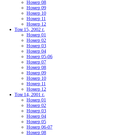
Номер 08
Номер 09
Номер 10
Номер 11
Номер 12
Том 15, 2002 г.
Номер 01
Номер 02
Номер 03
Номер 04
Номер 05-06
Номер 07
Номер 08
Номер 09
Номер 10
Номер 11
Номер 12
Том 14, 2001 г.
Номер 01
Номер 02
Номер 03
Номер 04
Номер 05
Номер 06-07
Номер 08