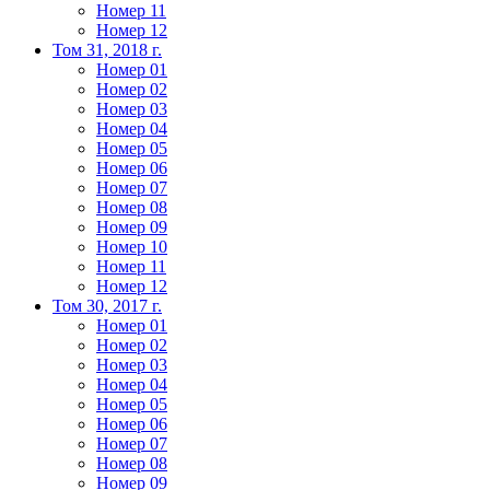
Номер 11
Номер 12
Том 31, 2018 г.
Номер 01
Номер 02
Номер 03
Номер 04
Номер 05
Номер 06
Номер 07
Номер 08
Номер 09
Номер 10
Номер 11
Номер 12
Том 30, 2017 г.
Номер 01
Номер 02
Номер 03
Номер 04
Номер 05
Номер 06
Номер 07
Номер 08
Номер 09