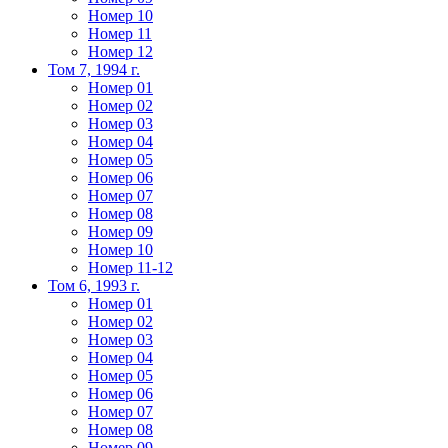
Номер 10
Номер 11
Номер 12
Том 7, 1994 г.
Номер 01
Номер 02
Номер 03
Номер 04
Номер 05
Номер 06
Номер 07
Номер 08
Номер 09
Номер 10
Номер 11-12
Том 6, 1993 г.
Номер 01
Номер 02
Номер 03
Номер 04
Номер 05
Номер 06
Номер 07
Номер 08
Номер 09