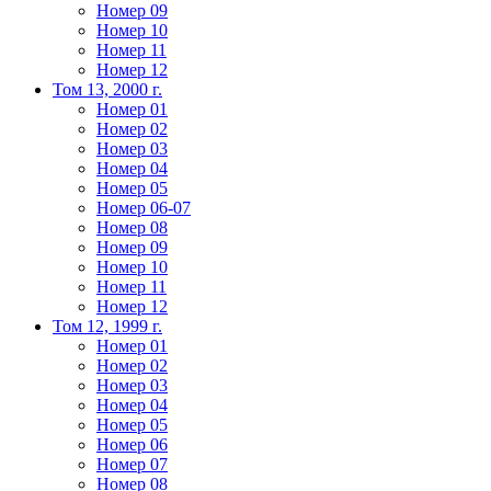
Номер 09
Номер 10
Номер 11
Номер 12
Том 13, 2000 г.
Номер 01
Номер 02
Номер 03
Номер 04
Номер 05
Номер 06-07
Номер 08
Номер 09
Номер 10
Номер 11
Номер 12
Том 12, 1999 г.
Номер 01
Номер 02
Номер 03
Номер 04
Номер 05
Номер 06
Номер 07
Номер 08