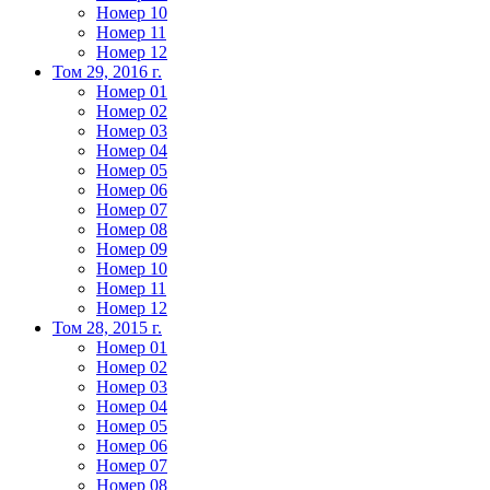
Номер 10
Номер 11
Номер 12
Том 29, 2016 г.
Номер 01
Номер 02
Номер 03
Номер 04
Номер 05
Номер 06
Номер 07
Номер 08
Номер 09
Номер 10
Номер 11
Номер 12
Том 28, 2015 г.
Номер 01
Номер 02
Номер 03
Номер 04
Номер 05
Номер 06
Номер 07
Номер 08