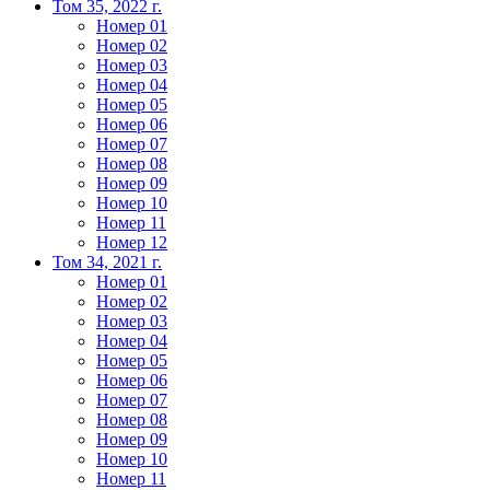
Том 35, 2022 г.
Номер 01
Номер 02
Номер 03
Номер 04
Номер 05
Номер 06
Номер 07
Номер 08
Номер 09
Номер 10
Номер 11
Номер 12
Том 34, 2021 г.
Номер 01
Номер 02
Номер 03
Номер 04
Номер 05
Номер 06
Номер 07
Номер 08
Номер 09
Номер 10
Номер 11