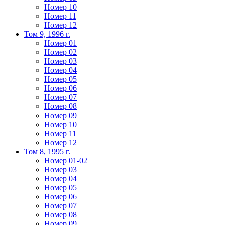
Номер 10
Номер 11
Номер 12
Том 9, 1996 г.
Номер 01
Номер 02
Номер 03
Номер 04
Номер 05
Номер 06
Номер 07
Номер 08
Номер 09
Номер 10
Номер 11
Номер 12
Том 8, 1995 г.
Номер 01-02
Номер 03
Номер 04
Номер 05
Номер 06
Номер 07
Номер 08
Номер 09