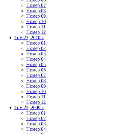
Номер 07
Номер 08
Номер 09
Номер 10
Номер 11
Номер 12
Том 23, 2010 г.
Номер 01
Номер 02
Номер 03
Номер 04
Номер 05
Номер 06
Номер 07
Номер 08
Номер 09
Номер 10
Номер 11
Номер 12
Том 22, 2009 г.
Номер 01
Номер 02
Номер 03
Номер 04