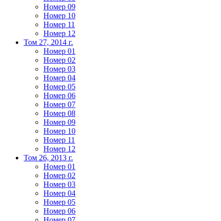
Номер 09
Номер 10
Номер 11
Номер 12
Том 27, 2014 г.
Номер 01
Номер 02
Номер 03
Номер 04
Номер 05
Номер 06
Номер 07
Номер 08
Номер 09
Номер 10
Номер 11
Номер 12
Том 26, 2013 г.
Номер 01
Номер 02
Номер 03
Номер 04
Номер 05
Номер 06
Номер 07