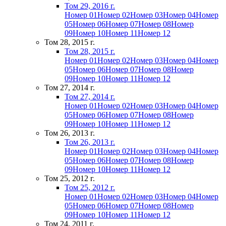
Том 29, 2016 г.
Номер 01
Номер 02
Номер 03
Номер 04
Номер
05
Номер 06
Номер 07
Номер 08
Номер
09
Номер 10
Номер 11
Номер 12
Том 28, 2015 г.
Том 28, 2015 г.
Номер 01
Номер 02
Номер 03
Номер 04
Номер
05
Номер 06
Номер 07
Номер 08
Номер
09
Номер 10
Номер 11
Номер 12
Том 27, 2014 г.
Том 27, 2014 г.
Номер 01
Номер 02
Номер 03
Номер 04
Номер
05
Номер 06
Номер 07
Номер 08
Номер
09
Номер 10
Номер 11
Номер 12
Том 26, 2013 г.
Том 26, 2013 г.
Номер 01
Номер 02
Номер 03
Номер 04
Номер
05
Номер 06
Номер 07
Номер 08
Номер
09
Номер 10
Номер 11
Номер 12
Том 25, 2012 г.
Том 25, 2012 г.
Номер 01
Номер 02
Номер 03
Номер 04
Номер
05
Номер 06
Номер 07
Номер 08
Номер
09
Номер 10
Номер 11
Номер 12
Том 24, 2011 г.