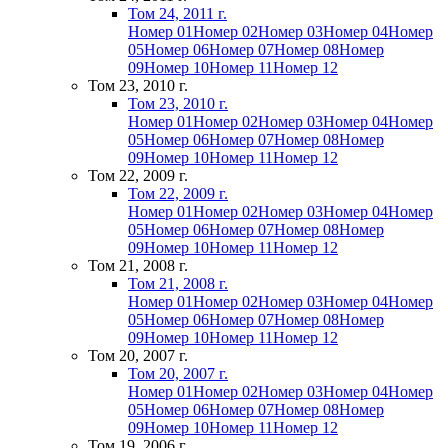
Том 24, 2011 г.
Номер 01
Номер 02
Номер 03
Номер 04
Номер
05
Номер 06
Номер 07
Номер 08
Номер
09
Номер 10
Номер 11
Номер 12
Том 23, 2010 г.
Том 23, 2010 г.
Номер 01
Номер 02
Номер 03
Номер 04
Номер
05
Номер 06
Номер 07
Номер 08
Номер
09
Номер 10
Номер 11
Номер 12
Том 22, 2009 г.
Том 22, 2009 г.
Номер 01
Номер 02
Номер 03
Номер 04
Номер
05
Номер 06
Номер 07
Номер 08
Номер
09
Номер 10
Номер 11
Номер 12
Том 21, 2008 г.
Том 21, 2008 г.
Номер 01
Номер 02
Номер 03
Номер 04
Номер
05
Номер 06
Номер 07
Номер 08
Номер
09
Номер 10
Номер 11
Номер 12
Том 20, 2007 г.
Том 20, 2007 г.
Номер 01
Номер 02
Номер 03
Номер 04
Номер
05
Номер 06
Номер 07
Номер 08
Номер
09
Номер 10
Номер 11
Номер 12
Том 19, 2006 г.