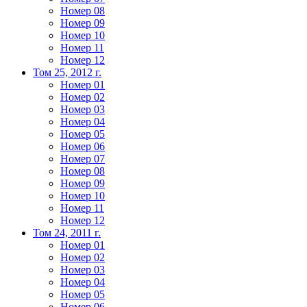
Номер 08
Номер 09
Номер 10
Номер 11
Номер 12
Том 25, 2012 г.
Номер 01
Номер 02
Номер 03
Номер 04
Номер 05
Номер 06
Номер 07
Номер 08
Номер 09
Номер 10
Номер 11
Номер 12
Том 24, 2011 г.
Номер 01
Номер 02
Номер 03
Номер 04
Номер 05
Номер 06