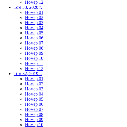
Номер 12
Том 33, 2020 г.
Номер 01
Номер 02
Номер 03
Номер 04
Номер 05
Номер 06
Номер 07
Номер 08
Номер 09
Номер 10
Номер 11
Номер 12
Том 32, 2019 г.
Номер 01
Номер 02
Номер 03
Номер 04
Номер 05
Номер 06
Номер 07
Номер 08
Номер 09
Номер 10