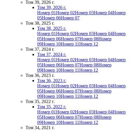
Том 39, 2026 г.
Том 39, 2026 г.
Номер 01
Номер 02
Номер 03
Номер 04
Номер
05
Номер 06
Номер 07
Том 38, 2025 г.
Том 38, 2025 г.
Номер 01
Номер 02
Номер 03
Номер 04
Номер
05
Номер 06
Номер 07
Номер 08
Номер
09
Номер 10
Номер 11
Номер 12
Том 37, 2024 г.
Том 37, 2024 г.
Номер 01
Номер 02
Номер 03
Номер 04
Номер
05
Номер 06
Номер 07
Номер 08
Номер
09
Номер 10
Номер 11
Номер 12
Том 36, 2023 г.
Том 36, 2023 г.
Номер 01
Номер 02
Номер 03
Номер 04
Номер
05
Номер 06
Номер 07
Номер 08
Номер
09
Номер 10
Номер 11
Номер 12
Том 35, 2022 г.
Том 35, 2022 г.
Номер 01
Номер 02
Номер 03
Номер 04
Номер
05
Номер 06
Номер 07
Номер 08
Номер
09
Номер 10
Номер 11
Номер 12
Том 34, 2021 г.