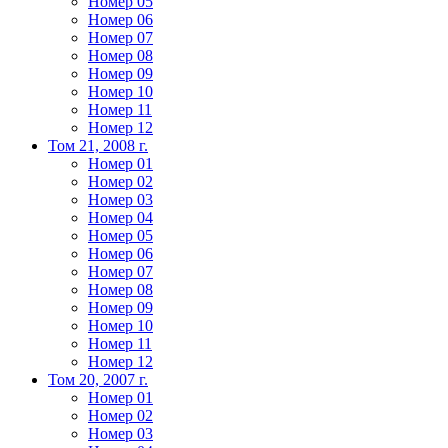
Номер 05
Номер 06
Номер 07
Номер 08
Номер 09
Номер 10
Номер 11
Номер 12
Том 21, 2008 г.
Номер 01
Номер 02
Номер 03
Номер 04
Номер 05
Номер 06
Номер 07
Номер 08
Номер 09
Номер 10
Номер 11
Номер 12
Том 20, 2007 г.
Номер 01
Номер 02
Номер 03