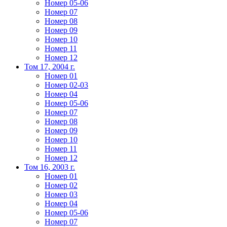
Номер 05-06
Номер 07
Номер 08
Номер 09
Номер 10
Номер 11
Номер 12
Том 17, 2004 г.
Номер 01
Номер 02-03
Номер 04
Номер 05-06
Номер 07
Номер 08
Номер 09
Номер 10
Номер 11
Номер 12
Том 16, 2003 г.
Номер 01
Номер 02
Номер 03
Номер 04
Номер 05-06
Номер 07