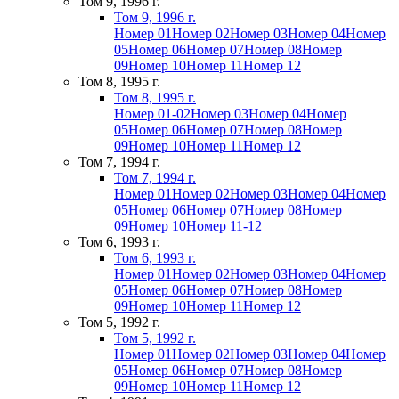
Том 9, 1996 г.
Том 9, 1996 г.
Номер 01
Номер 02
Номер 03
Номер 04
Номер
05
Номер 06
Номер 07
Номер 08
Номер
09
Номер 10
Номер 11
Номер 12
Том 8, 1995 г.
Том 8, 1995 г.
Номер 01-02
Номер 03
Номер 04
Номер
05
Номер 06
Номер 07
Номер 08
Номер
09
Номер 10
Номер 11
Номер 12
Том 7, 1994 г.
Том 7, 1994 г.
Номер 01
Номер 02
Номер 03
Номер 04
Номер
05
Номер 06
Номер 07
Номер 08
Номер
09
Номер 10
Номер 11-12
Том 6, 1993 г.
Том 6, 1993 г.
Номер 01
Номер 02
Номер 03
Номер 04
Номер
05
Номер 06
Номер 07
Номер 08
Номер
09
Номер 10
Номер 11
Номер 12
Том 5, 1992 г.
Том 5, 1992 г.
Номер 01
Номер 02
Номер 03
Номер 04
Номер
05
Номер 06
Номер 07
Номер 08
Номер
09
Номер 10
Номер 11
Номер 12