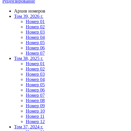
Рецензирование
Архив номеров
Том 39, 2026 г.
Номер 01
Номер 02
Номер 03
Номер 04
Номер 05
Номер 06
Номер 07
Том 38, 2025 г.
Номер 01
Номер 02
Номер 03
Номер 04
Номер 05
Номер 06
Номер 07
Номер 08
Номер 09
Номер 10
Номер 11
Номер 12
Том 37, 2024 г.