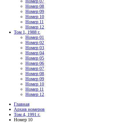
Номер 07
Номер 08
Номер 09
Номер 10
Номер 11
Номер 12
Том 1, 1988 г.
Номер 01
Номер 02
Номер 03
Номер 04
Номер 05
Номер 06
Номер 07
Номер 08
Номер 09
Номер 10
Номер 11
Номер 12
Главная
Архив номеров
Том 4, 1991 г.
Номер 10