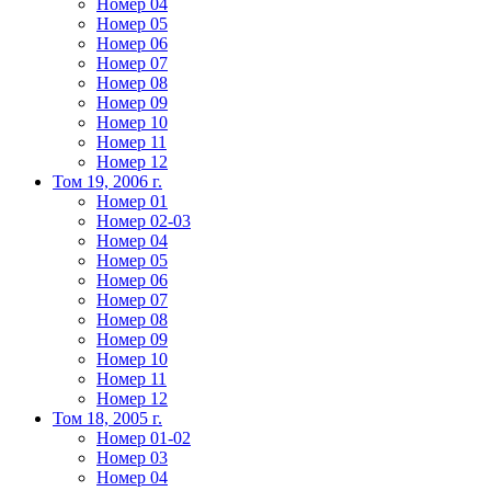
Номер 04
Номер 05
Номер 06
Номер 07
Номер 08
Номер 09
Номер 10
Номер 11
Номер 12
Том 19, 2006 г.
Номер 01
Номер 02-03
Номер 04
Номер 05
Номер 06
Номер 07
Номер 08
Номер 09
Номер 10
Номер 11
Номер 12
Том 18, 2005 г.
Номер 01-02
Номер 03
Номер 04