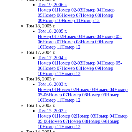
Том 19, 2006 г.
Номер 01
Номер 02-03
Номер 04
Номер
05
Номер 06
Номер 07
Номер 08
Номер
09
Номер 10
Номер 11
Номер 12
Том 18, 2005 г.
Том 18, 2005 г.
Номер 01-02
Номер 03
Номер 04
Номер 05-
06
Номер 07
Номер 08
Номер 09
Номер
10
Номер 11
Номер 12
Том 17, 2004 г.
Том 17, 2004 г.
Номер 01
Номер 02-03
Номер 04
Номер 05-
06
Номер 07
Номер 08
Номер 09
Номер
10
Номер 11
Номер 12
Том 16, 2003 г.
Том 16, 2003 г.
Номер 01
Номер 02
Номер 03
Номер 04
Номер
05-06
Номер 07
Номер 08
Номер 09
Номер
10
Номер 11
Номер 12
Том 15, 2002 г.
Том 15, 2002 г.
Номер 01
Номер 02
Номер 03
Номер 04
Номер
05-06
Номер 07
Номер 08
Номер 09
Номер
10
Номер 11
Номер 12
Том 14, 2001 г.