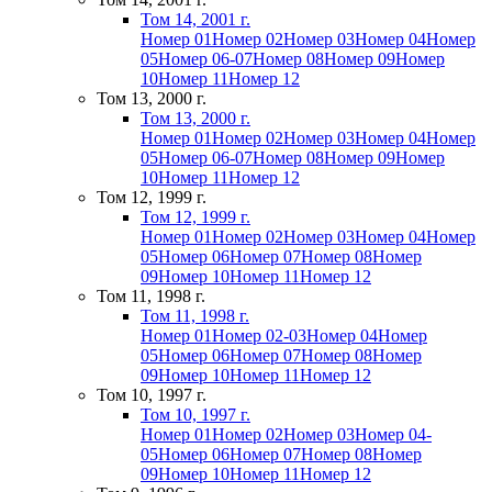
Том 14, 2001 г.
Номер 01
Номер 02
Номер 03
Номер 04
Номер
05
Номер 06-07
Номер 08
Номер 09
Номер
10
Номер 11
Номер 12
Том 13, 2000 г.
Том 13, 2000 г.
Номер 01
Номер 02
Номер 03
Номер 04
Номер
05
Номер 06-07
Номер 08
Номер 09
Номер
10
Номер 11
Номер 12
Том 12, 1999 г.
Том 12, 1999 г.
Номер 01
Номер 02
Номер 03
Номер 04
Номер
05
Номер 06
Номер 07
Номер 08
Номер
09
Номер 10
Номер 11
Номер 12
Том 11, 1998 г.
Том 11, 1998 г.
Номер 01
Номер 02-03
Номер 04
Номер
05
Номер 06
Номер 07
Номер 08
Номер
09
Номер 10
Номер 11
Номер 12
Том 10, 1997 г.
Том 10, 1997 г.
Номер 01
Номер 02
Номер 03
Номер 04-
05
Номер 06
Номер 07
Номер 08
Номер
09
Номер 10
Номер 11
Номер 12