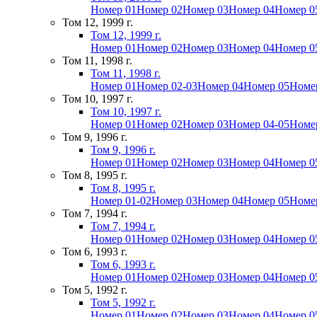
Номер 01
Номер 02
Номер 03
Номер 04
Номер 0
Том 12, 1999 г.
Том 12, 1999 г.
Номер 01
Номер 02
Номер 03
Номер 04
Номер 0
Том 11, 1998 г.
Том 11, 1998 г.
Номер 01
Номер 02-03
Номер 04
Номер 05
Номе
Том 10, 1997 г.
Том 10, 1997 г.
Номер 01
Номер 02
Номер 03
Номер 04-05
Номе
Том 9, 1996 г.
Том 9, 1996 г.
Номер 01
Номер 02
Номер 03
Номер 04
Номер 0
Том 8, 1995 г.
Том 8, 1995 г.
Номер 01-02
Номер 03
Номер 04
Номер 05
Номе
Том 7, 1994 г.
Том 7, 1994 г.
Номер 01
Номер 02
Номер 03
Номер 04
Номер 0
Том 6, 1993 г.
Том 6, 1993 г.
Номер 01
Номер 02
Номер 03
Номер 04
Номер 0
Том 5, 1992 г.
Том 5, 1992 г.
Номер 01
Номер 02
Номер 03
Номер 04
Номер 0