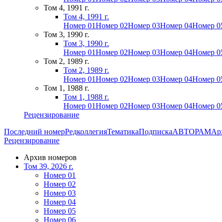
Том 4, 1991 г.
Том 4, 1991 г.
Номер 01
Номер 02
Номер 03
Номер 04
Номер 0
Том 3, 1990 г.
Том 3, 1990 г.
Номер 01
Номер 02
Номер 03
Номер 04
Номер 0
Том 2, 1989 г.
Том 2, 1989 г.
Номер 01
Номер 02
Номер 03
Номер 04
Номер 0
Том 1, 1988 г.
Том 1, 1988 г.
Номер 01
Номер 02
Номер 03
Номер 04
Номер 0
Рецензирование
Последний номер
Редколлегия
Тематика
Подписка
АВТОРАМ
Ар
Рецензирование
Архив номеров
Том 39, 2026 г.
Номер 01
Номер 02
Номер 03
Номер 04
Номер 05
Номер 06