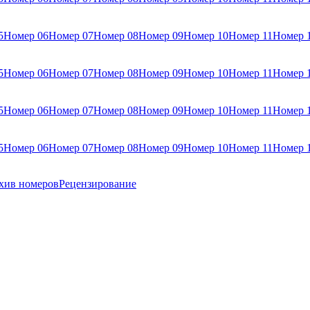
5
Номер 06
Номер 07
Номер 08
Номер 09
Номер 10
Номер 11
Номер 
5
Номер 06
Номер 07
Номер 08
Номер 09
Номер 10
Номер 11
Номер 
5
Номер 06
Номер 07
Номер 08
Номер 09
Номер 10
Номер 11
Номер 
5
Номер 06
Номер 07
Номер 08
Номер 09
Номер 10
Номер 11
Номер 
хив номеров
Рецензирование