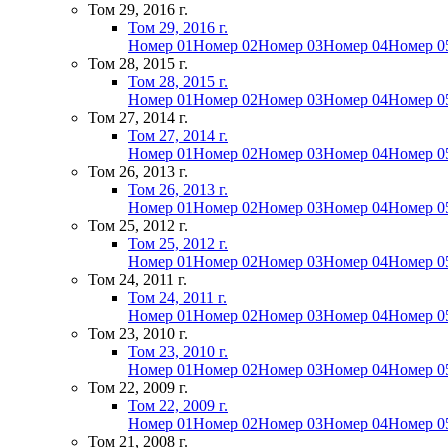
Том 29, 2016 г.
Том 29, 2016 г.
Номер 01
Номер 02
Номер 03
Номер 04
Номер 0
Том 28, 2015 г.
Том 28, 2015 г.
Номер 01
Номер 02
Номер 03
Номер 04
Номер 0
Том 27, 2014 г.
Том 27, 2014 г.
Номер 01
Номер 02
Номер 03
Номер 04
Номер 0
Том 26, 2013 г.
Том 26, 2013 г.
Номер 01
Номер 02
Номер 03
Номер 04
Номер 0
Том 25, 2012 г.
Том 25, 2012 г.
Номер 01
Номер 02
Номер 03
Номер 04
Номер 0
Том 24, 2011 г.
Том 24, 2011 г.
Номер 01
Номер 02
Номер 03
Номер 04
Номер 0
Том 23, 2010 г.
Том 23, 2010 г.
Номер 01
Номер 02
Номер 03
Номер 04
Номер 0
Том 22, 2009 г.
Том 22, 2009 г.
Номер 01
Номер 02
Номер 03
Номер 04
Номер 0
Том 21, 2008 г.