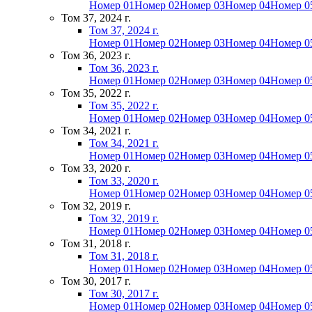
Номер 01
Номер 02
Номер 03
Номер 04
Номер 0
Том 37, 2024 г.
Том 37, 2024 г.
Номер 01
Номер 02
Номер 03
Номер 04
Номер 0
Том 36, 2023 г.
Том 36, 2023 г.
Номер 01
Номер 02
Номер 03
Номер 04
Номер 0
Том 35, 2022 г.
Том 35, 2022 г.
Номер 01
Номер 02
Номер 03
Номер 04
Номер 0
Том 34, 2021 г.
Том 34, 2021 г.
Номер 01
Номер 02
Номер 03
Номер 04
Номер 0
Том 33, 2020 г.
Том 33, 2020 г.
Номер 01
Номер 02
Номер 03
Номер 04
Номер 0
Том 32, 2019 г.
Том 32, 2019 г.
Номер 01
Номер 02
Номер 03
Номер 04
Номер 0
Том 31, 2018 г.
Том 31, 2018 г.
Номер 01
Номер 02
Номер 03
Номер 04
Номер 0
Том 30, 2017 г.
Том 30, 2017 г.
Номер 01
Номер 02
Номер 03
Номер 04
Номер 0