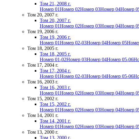
Том 21, 2008 г.
Номер 01
Номер 02
Номер 03
Номер 04
Номер 0
Том 20, 2007 г.
Том 20, 2007 г.
Номер 01
Номер 02
Номер 03
Номер 04
Номер 0
Том 19, 2006 г.
Том 19, 2006 г.
Номер 01
Номер 02-03
Номер 04
Номер 05
Номе
Том 18, 2005 г.
Том 18, 2005 г.
Номер 01-02
Номер 03
Номер 04
Номер 05-06
Но
Том 17, 2004 г.
Том 17, 2004 г.
Номер 01
Номер 02-03
Номер 04
Номер 05-06
Но
Том 16, 2003 г.
Том 16, 2003 г.
Номер 01
Номер 02
Номер 03
Номер 04
Номер 0
Том 15, 2002 г.
Том 15, 2002 г.
Номер 01
Номер 02
Номер 03
Номер 04
Номер 0
Том 14, 2001 г.
Том 14, 2001 г.
Номер 01
Номер 02
Номер 03
Номер 04
Номер 0
Том 13, 2000 г.
Том 13, 2000 г.