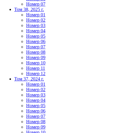
Номер 07
Том 38, 2025 г.
Номер 01
Номер 02
Номер 03
Номер 04
Номер 05
Номер 06
Номер 07
Номер 08
Номер 09
Номер 10
Номер 11
Номер 12
Том 37, 2024 г.
Номер 01
Номер 02
Номер 03
Номер 04
Номер 05
Номер 06
Номер 07
Номер 08
Номер 09
Номер 10