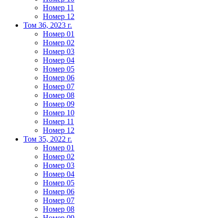
Номер 11
Номер 12
Том 36, 2023 г.
Номер 01
Номер 02
Номер 03
Номер 04
Номер 05
Номер 06
Номер 07
Номер 08
Номер 09
Номер 10
Номер 11
Номер 12
Том 35, 2022 г.
Номер 01
Номер 02
Номер 03
Номер 04
Номер 05
Номер 06
Номер 07
Номер 08
Номер 09