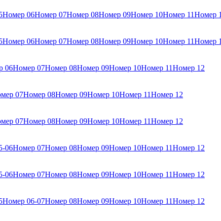
5
Номер 06
Номер 07
Номер 08
Номер 09
Номер 10
Номер 11
Номер 
5
Номер 06
Номер 07
Номер 08
Номер 09
Номер 10
Номер 11
Номер 
р 06
Номер 07
Номер 08
Номер 09
Номер 10
Номер 11
Номер 12
мер 07
Номер 08
Номер 09
Номер 10
Номер 11
Номер 12
мер 07
Номер 08
Номер 09
Номер 10
Номер 11
Номер 12
5-06
Номер 07
Номер 08
Номер 09
Номер 10
Номер 11
Номер 12
5-06
Номер 07
Номер 08
Номер 09
Номер 10
Номер 11
Номер 12
5
Номер 06-07
Номер 08
Номер 09
Номер 10
Номер 11
Номер 12