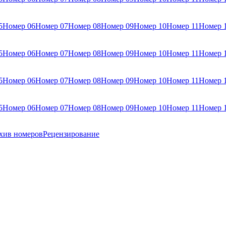
5
Номер 06
Номер 07
Номер 08
Номер 09
Номер 10
Номер 11
Номер 
5
Номер 06
Номер 07
Номер 08
Номер 09
Номер 10
Номер 11
Номер 
5
Номер 06
Номер 07
Номер 08
Номер 09
Номер 10
Номер 11
Номер 
5
Номер 06
Номер 07
Номер 08
Номер 09
Номер 10
Номер 11
Номер 
хив номеров
Рецензирование