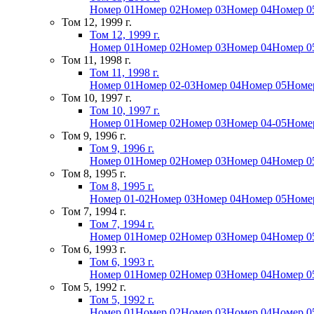
Номер 01
Номер 02
Номер 03
Номер 04
Номер 0
Том 12, 1999 г.
Том 12, 1999 г.
Номер 01
Номер 02
Номер 03
Номер 04
Номер 0
Том 11, 1998 г.
Том 11, 1998 г.
Номер 01
Номер 02-03
Номер 04
Номер 05
Номе
Том 10, 1997 г.
Том 10, 1997 г.
Номер 01
Номер 02
Номер 03
Номер 04-05
Номе
Том 9, 1996 г.
Том 9, 1996 г.
Номер 01
Номер 02
Номер 03
Номер 04
Номер 0
Том 8, 1995 г.
Том 8, 1995 г.
Номер 01-02
Номер 03
Номер 04
Номер 05
Номе
Том 7, 1994 г.
Том 7, 1994 г.
Номер 01
Номер 02
Номер 03
Номер 04
Номер 0
Том 6, 1993 г.
Том 6, 1993 г.
Номер 01
Номер 02
Номер 03
Номер 04
Номер 0
Том 5, 1992 г.
Том 5, 1992 г.
Номер 01
Номер 02
Номер 03
Номер 04
Номер 0