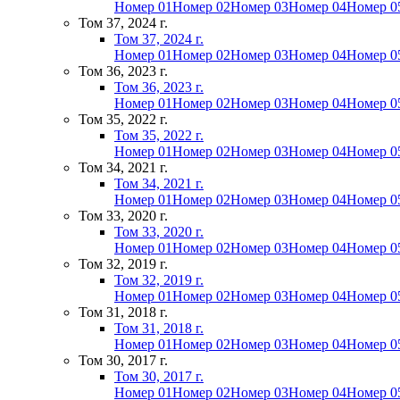
Номер 01
Номер 02
Номер 03
Номер 04
Номер 0
Том 37, 2024 г.
Том 37, 2024 г.
Номер 01
Номер 02
Номер 03
Номер 04
Номер 0
Том 36, 2023 г.
Том 36, 2023 г.
Номер 01
Номер 02
Номер 03
Номер 04
Номер 0
Том 35, 2022 г.
Том 35, 2022 г.
Номер 01
Номер 02
Номер 03
Номер 04
Номер 0
Том 34, 2021 г.
Том 34, 2021 г.
Номер 01
Номер 02
Номер 03
Номер 04
Номер 0
Том 33, 2020 г.
Том 33, 2020 г.
Номер 01
Номер 02
Номер 03
Номер 04
Номер 0
Том 32, 2019 г.
Том 32, 2019 г.
Номер 01
Номер 02
Номер 03
Номер 04
Номер 0
Том 31, 2018 г.
Том 31, 2018 г.
Номер 01
Номер 02
Номер 03
Номер 04
Номер 0
Том 30, 2017 г.
Том 30, 2017 г.
Номер 01
Номер 02
Номер 03
Номер 04
Номер 0