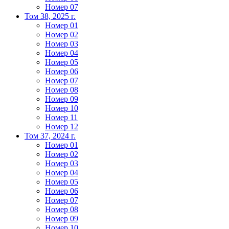
Номер 07
Том 38, 2025 г.
Номер 01
Номер 02
Номер 03
Номер 04
Номер 05
Номер 06
Номер 07
Номер 08
Номер 09
Номер 10
Номер 11
Номер 12
Том 37, 2024 г.
Номер 01
Номер 02
Номер 03
Номер 04
Номер 05
Номер 06
Номер 07
Номер 08
Номер 09
Номер 10