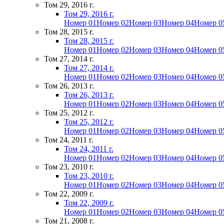
Том 29, 2016 г.
Том 29, 2016 г.
Номер 01
Номер 02
Номер 03
Номер 04
Номер 0
Том 28, 2015 г.
Том 28, 2015 г.
Номер 01
Номер 02
Номер 03
Номер 04
Номер 0
Том 27, 2014 г.
Том 27, 2014 г.
Номер 01
Номер 02
Номер 03
Номер 04
Номер 0
Том 26, 2013 г.
Том 26, 2013 г.
Номер 01
Номер 02
Номер 03
Номер 04
Номер 0
Том 25, 2012 г.
Том 25, 2012 г.
Номер 01
Номер 02
Номер 03
Номер 04
Номер 0
Том 24, 2011 г.
Том 24, 2011 г.
Номер 01
Номер 02
Номер 03
Номер 04
Номер 0
Том 23, 2010 г.
Том 23, 2010 г.
Номер 01
Номер 02
Номер 03
Номер 04
Номер 0
Том 22, 2009 г.
Том 22, 2009 г.
Номер 01
Номер 02
Номер 03
Номер 04
Номер 0
Том 21, 2008 г.