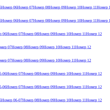
5
Номер 06
Номер 07
Номер 08
Номер 09
Номер 10
Номер 11
Номер 
5
Номер 06
Номер 07
Номер 08
Номер 09
Номер 10
Номер 11
Номер 
р 06
Номер 07
Номер 08
Номер 09
Номер 10
Номер 11
Номер 12
мер 07
Номер 08
Номер 09
Номер 10
Номер 11
Номер 12
мер 07
Номер 08
Номер 09
Номер 10
Номер 11
Номер 12
5-06
Номер 07
Номер 08
Номер 09
Номер 10
Номер 11
Номер 12
5-06
Номер 07
Номер 08
Номер 09
Номер 10
Номер 11
Номер 12
5
Номер 06-07
Номер 08
Номер 09
Номер 10
Номер 11
Номер 12