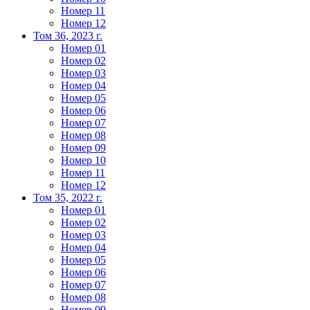
Номер 11
Номер 12
Том 36, 2023 г.
Номер 01
Номер 02
Номер 03
Номер 04
Номер 05
Номер 06
Номер 07
Номер 08
Номер 09
Номер 10
Номер 11
Номер 12
Том 35, 2022 г.
Номер 01
Номер 02
Номер 03
Номер 04
Номер 05
Номер 06
Номер 07
Номер 08
Номер 09