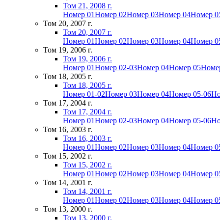
Том 21, 2008 г.
Номер 01
Номер 02
Номер 03
Номер 04
Номер 0
Том 20, 2007 г.
Том 20, 2007 г.
Номер 01
Номер 02
Номер 03
Номер 04
Номер 0
Том 19, 2006 г.
Том 19, 2006 г.
Номер 01
Номер 02-03
Номер 04
Номер 05
Номе
Том 18, 2005 г.
Том 18, 2005 г.
Номер 01-02
Номер 03
Номер 04
Номер 05-06
Но
Том 17, 2004 г.
Том 17, 2004 г.
Номер 01
Номер 02-03
Номер 04
Номер 05-06
Но
Том 16, 2003 г.
Том 16, 2003 г.
Номер 01
Номер 02
Номер 03
Номер 04
Номер 0
Том 15, 2002 г.
Том 15, 2002 г.
Номер 01
Номер 02
Номер 03
Номер 04
Номер 0
Том 14, 2001 г.
Том 14, 2001 г.
Номер 01
Номер 02
Номер 03
Номер 04
Номер 0
Том 13, 2000 г.
Том 13, 2000 г.