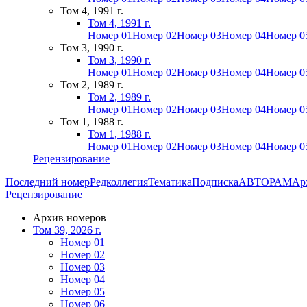
Том 4, 1991 г.
Том 4, 1991 г.
Номер 01
Номер 02
Номер 03
Номер 04
Номер 0
Том 3, 1990 г.
Том 3, 1990 г.
Номер 01
Номер 02
Номер 03
Номер 04
Номер 0
Том 2, 1989 г.
Том 2, 1989 г.
Номер 01
Номер 02
Номер 03
Номер 04
Номер 0
Том 1, 1988 г.
Том 1, 1988 г.
Номер 01
Номер 02
Номер 03
Номер 04
Номер 0
Рецензирование
Последний номер
Редколлегия
Тематика
Подписка
АВТОРАМ
Ар
Рецензирование
Архив номеров
Том 39, 2026 г.
Номер 01
Номер 02
Номер 03
Номер 04
Номер 05
Номер 06