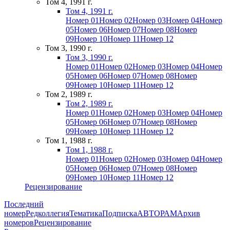
Том 4, 1991 г.
Том 4, 1991 г.
Номер 01
Номер 02
Номер 03
Номер 04
Номер
05
Номер 06
Номер 07
Номер 08
Номер
09
Номер 10
Номер 11
Номер 12
Том 3, 1990 г.
Том 3, 1990 г.
Номер 01
Номер 02
Номер 03
Номер 04
Номер
05
Номер 06
Номер 07
Номер 08
Номер
09
Номер 10
Номер 11
Номер 12
Том 2, 1989 г.
Том 2, 1989 г.
Номер 01
Номер 02
Номер 03
Номер 04
Номер
05
Номер 06
Номер 07
Номер 08
Номер
09
Номер 10
Номер 11
Номер 12
Том 1, 1988 г.
Том 1, 1988 г.
Номер 01
Номер 02
Номер 03
Номер 04
Номер
05
Номер 06
Номер 07
Номер 08
Номер
09
Номер 10
Номер 11
Номер 12
Рецензирование
Последний
номер
Редколлегия
Тематика
Подписка
АВТОРАМ
Архив
номеров
Рецензирование