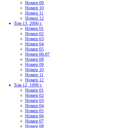
Номер 09
Номер 10
Номер 11
Номер 12
Том 13, 2000 г.
Номер 01
Номер 02
Номер 03
Номер 04
Номер 05
Номер 06-07
Номер 08
Номер 09
Номер 10
Номер 11
Номер 12
Том 12, 1999 г.
Номер 01
Номер 02
Номер 03
Номер 04
Номер 05
Номер 06
Номер 07
Номер 08