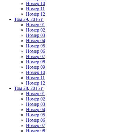
Номер 10
Номер 11
Номер 12
Том 29, 2016 г.
Номер 01
Номер 02
Номер 03
Номер 04
Номер 05
Номер 06
Номер 07
Номер 08
Номер 09
Номер 10
Номер 11
Номер 12
Том 28, 2015 г.
Номер 01
Номер 02
Номер 03
Номер 04
Номер 05
Номер 06
Номер 07
Номер 08