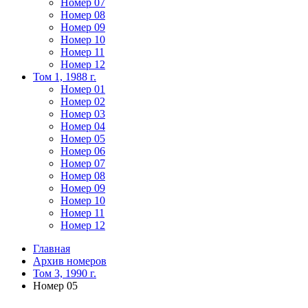
Номер 07
Номер 08
Номер 09
Номер 10
Номер 11
Номер 12
Том 1, 1988 г.
Номер 01
Номер 02
Номер 03
Номер 04
Номер 05
Номер 06
Номер 07
Номер 08
Номер 09
Номер 10
Номер 11
Номер 12
Главная
Архив номеров
Том 3, 1990 г.
Номер 05