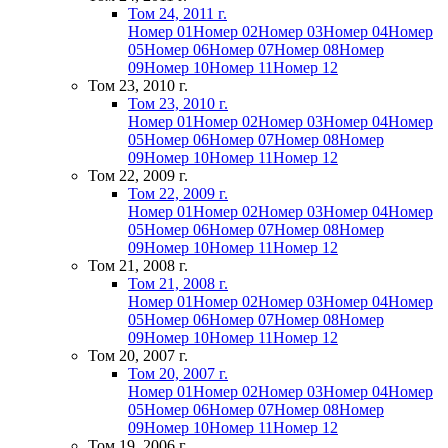
Том 24, 2011 г.
Номер 01
Номер 02
Номер 03
Номер 04
Номер
05
Номер 06
Номер 07
Номер 08
Номер
09
Номер 10
Номер 11
Номер 12
Том 23, 2010 г.
Том 23, 2010 г.
Номер 01
Номер 02
Номер 03
Номер 04
Номер
05
Номер 06
Номер 07
Номер 08
Номер
09
Номер 10
Номер 11
Номер 12
Том 22, 2009 г.
Том 22, 2009 г.
Номер 01
Номер 02
Номер 03
Номер 04
Номер
05
Номер 06
Номер 07
Номер 08
Номер
09
Номер 10
Номер 11
Номер 12
Том 21, 2008 г.
Том 21, 2008 г.
Номер 01
Номер 02
Номер 03
Номер 04
Номер
05
Номер 06
Номер 07
Номер 08
Номер
09
Номер 10
Номер 11
Номер 12
Том 20, 2007 г.
Том 20, 2007 г.
Номер 01
Номер 02
Номер 03
Номер 04
Номер
05
Номер 06
Номер 07
Номер 08
Номер
09
Номер 10
Номер 11
Номер 12
Том 19, 2006 г.