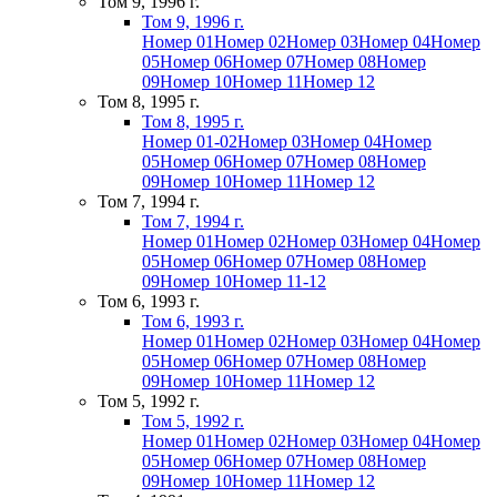
Том 9, 1996 г.
Том 9, 1996 г.
Номер 01
Номер 02
Номер 03
Номер 04
Номер
05
Номер 06
Номер 07
Номер 08
Номер
09
Номер 10
Номер 11
Номер 12
Том 8, 1995 г.
Том 8, 1995 г.
Номер 01-02
Номер 03
Номер 04
Номер
05
Номер 06
Номер 07
Номер 08
Номер
09
Номер 10
Номер 11
Номер 12
Том 7, 1994 г.
Том 7, 1994 г.
Номер 01
Номер 02
Номер 03
Номер 04
Номер
05
Номер 06
Номер 07
Номер 08
Номер
09
Номер 10
Номер 11-12
Том 6, 1993 г.
Том 6, 1993 г.
Номер 01
Номер 02
Номер 03
Номер 04
Номер
05
Номер 06
Номер 07
Номер 08
Номер
09
Номер 10
Номер 11
Номер 12
Том 5, 1992 г.
Том 5, 1992 г.
Номер 01
Номер 02
Номер 03
Номер 04
Номер
05
Номер 06
Номер 07
Номер 08
Номер
09
Номер 10
Номер 11
Номер 12