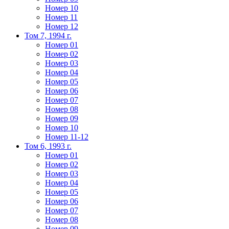
Номер 10
Номер 11
Номер 12
Том 7, 1994 г.
Номер 01
Номер 02
Номер 03
Номер 04
Номер 05
Номер 06
Номер 07
Номер 08
Номер 09
Номер 10
Номер 11-12
Том 6, 1993 г.
Номер 01
Номер 02
Номер 03
Номер 04
Номер 05
Номер 06
Номер 07
Номер 08
Номер 09