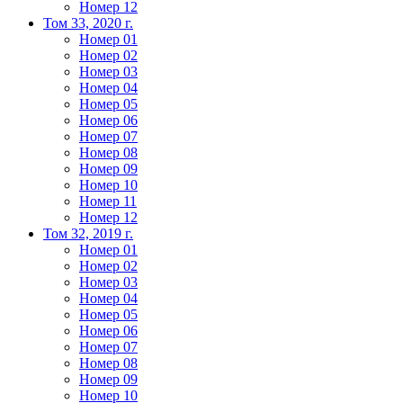
Номер 12
Том 33, 2020 г.
Номер 01
Номер 02
Номер 03
Номер 04
Номер 05
Номер 06
Номер 07
Номер 08
Номер 09
Номер 10
Номер 11
Номер 12
Том 32, 2019 г.
Номер 01
Номер 02
Номер 03
Номер 04
Номер 05
Номер 06
Номер 07
Номер 08
Номер 09
Номер 10