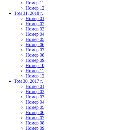
Номер 11
Номер 12
Том 31, 2018 г.
Номер 01
Номер 02
Номер 03
Номер 04
Номер 05
Номер 06
Номер 07
Номер 08
Номер 09
Номер 10
Номер 11
Номер 12
Том 30, 2017 г.
Номер 01
Номер 02
Номер 03
Номер 04
Номер 05
Номер 06
Номер 07
Номер 08
Номер 09