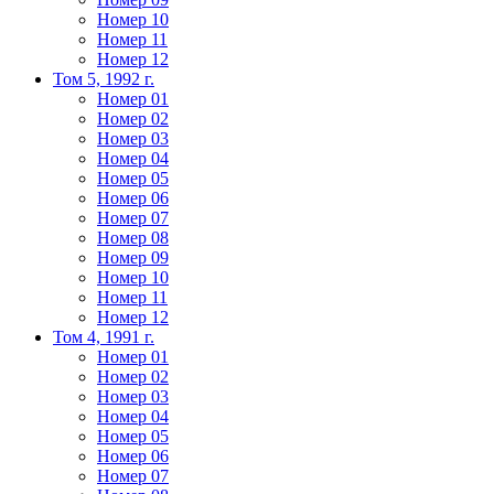
Номер 10
Номер 11
Номер 12
Том 5, 1992 г.
Номер 01
Номер 02
Номер 03
Номер 04
Номер 05
Номер 06
Номер 07
Номер 08
Номер 09
Номер 10
Номер 11
Номер 12
Том 4, 1991 г.
Номер 01
Номер 02
Номер 03
Номер 04
Номер 05
Номер 06
Номер 07