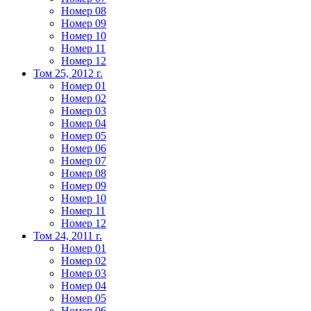
Номер 08
Номер 09
Номер 10
Номер 11
Номер 12
Том 25, 2012 г.
Номер 01
Номер 02
Номер 03
Номер 04
Номер 05
Номер 06
Номер 07
Номер 08
Номер 09
Номер 10
Номер 11
Номер 12
Том 24, 2011 г.
Номер 01
Номер 02
Номер 03
Номер 04
Номер 05
Номер 06