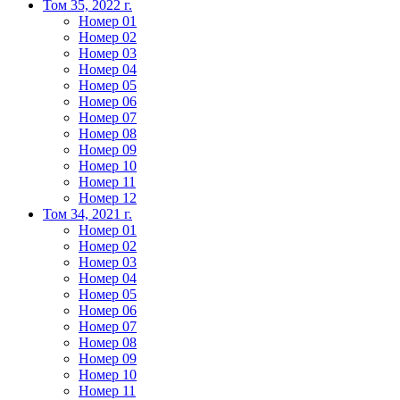
Том 35, 2022 г.
Номер 01
Номер 02
Номер 03
Номер 04
Номер 05
Номер 06
Номер 07
Номер 08
Номер 09
Номер 10
Номер 11
Номер 12
Том 34, 2021 г.
Номер 01
Номер 02
Номер 03
Номер 04
Номер 05
Номер 06
Номер 07
Номер 08
Номер 09
Номер 10
Номер 11