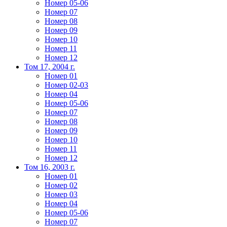
Номер 05-06
Номер 07
Номер 08
Номер 09
Номер 10
Номер 11
Номер 12
Том 17, 2004 г.
Номер 01
Номер 02-03
Номер 04
Номер 05-06
Номер 07
Номер 08
Номер 09
Номер 10
Номер 11
Номер 12
Том 16, 2003 г.
Номер 01
Номер 02
Номер 03
Номер 04
Номер 05-06
Номер 07