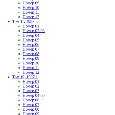
Номер 09
Номер 10
Номер 11
Номер 12
Том 11, 1998 г.
Номер 01
Номер 02-03
Номер 04
Номер 05
Номер 06
Номер 07
Номер 08
Номер 09
Номер 10
Номер 11
Номер 12
Том 10, 1997 г.
Номер 01
Номер 02
Номер 03
Номер 04-05
Номер 06
Номер 07
Номер 08
Номер 09