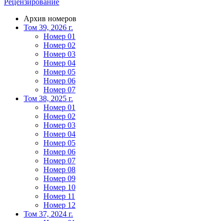
Рецензирование
Архив номеров
Том 39, 2026 г.
Номер 01
Номер 02
Номер 03
Номер 04
Номер 05
Номер 06
Номер 07
Том 38, 2025 г.
Номер 01
Номер 02
Номер 03
Номер 04
Номер 05
Номер 06
Номер 07
Номер 08
Номер 09
Номер 10
Номер 11
Номер 12
Том 37, 2024 г.