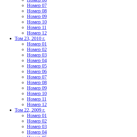
Номер 07
Номер 08
Номер 09
Номер 10
Номер 11
Номер 12
Том 23, 2010 г.
Номер 01
Номер 02
Номер 03
Номер 04
Номер 05
Номер 06
Номер 07
Номер 08
Номер 09
Номер 10
Номер 11
Номер 12
Том 22, 2009 г.
Номер 01
Номер 02
Номер 03
Номер 04