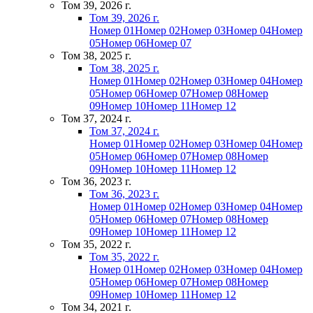
Том 39, 2026 г.
Том 39, 2026 г.
Номер 01
Номер 02
Номер 03
Номер 04
Номер
05
Номер 06
Номер 07
Том 38, 2025 г.
Том 38, 2025 г.
Номер 01
Номер 02
Номер 03
Номер 04
Номер
05
Номер 06
Номер 07
Номер 08
Номер
09
Номер 10
Номер 11
Номер 12
Том 37, 2024 г.
Том 37, 2024 г.
Номер 01
Номер 02
Номер 03
Номер 04
Номер
05
Номер 06
Номер 07
Номер 08
Номер
09
Номер 10
Номер 11
Номер 12
Том 36, 2023 г.
Том 36, 2023 г.
Номер 01
Номер 02
Номер 03
Номер 04
Номер
05
Номер 06
Номер 07
Номер 08
Номер
09
Номер 10
Номер 11
Номер 12
Том 35, 2022 г.
Том 35, 2022 г.
Номер 01
Номер 02
Номер 03
Номер 04
Номер
05
Номер 06
Номер 07
Номер 08
Номер
09
Номер 10
Номер 11
Номер 12
Том 34, 2021 г.