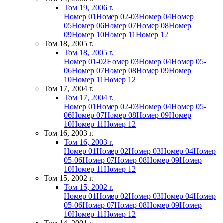
Том 19, 2006 г.
Номер 01
Номер 02-03
Номер 04
Номер
05
Номер 06
Номер 07
Номер 08
Номер
09
Номер 10
Номер 11
Номер 12
Том 18, 2005 г.
Том 18, 2005 г.
Номер 01-02
Номер 03
Номер 04
Номер 05-
06
Номер 07
Номер 08
Номер 09
Номер
10
Номер 11
Номер 12
Том 17, 2004 г.
Том 17, 2004 г.
Номер 01
Номер 02-03
Номер 04
Номер 05-
06
Номер 07
Номер 08
Номер 09
Номер
10
Номер 11
Номер 12
Том 16, 2003 г.
Том 16, 2003 г.
Номер 01
Номер 02
Номер 03
Номер 04
Номер
05-06
Номер 07
Номер 08
Номер 09
Номер
10
Номер 11
Номер 12
Том 15, 2002 г.
Том 15, 2002 г.
Номер 01
Номер 02
Номер 03
Номер 04
Номер
05-06
Номер 07
Номер 08
Номер 09
Номер
10
Номер 11
Номер 12
Том 14, 2001 г.