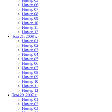
Номер 05
Номер 06
Номер 07
Номер 08
Номер 09
Номер 10
Номер 11
Номер 12
Том 21, 2008 г.
Номер 01
Номер 02
Номер 03
Номер 04
Номер 05
Номер 06
Номер 07
Номер 08
Номер 09
Номер 10
Номер 11
Номер 12
Том 20, 2007 г.
Номер 01
Номер 02
Номер 03