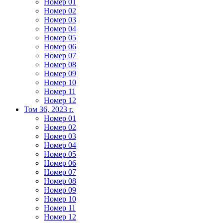
Номер 01
Номер 02
Номер 03
Номер 04
Номер 05
Номер 06
Номер 07
Номер 08
Номер 09
Номер 10
Номер 11
Номер 12
Том 36, 2023 г.
Номер 01
Номер 02
Номер 03
Номер 04
Номер 05
Номер 06
Номер 07
Номер 08
Номер 09
Номер 10
Номер 11
Номер 12