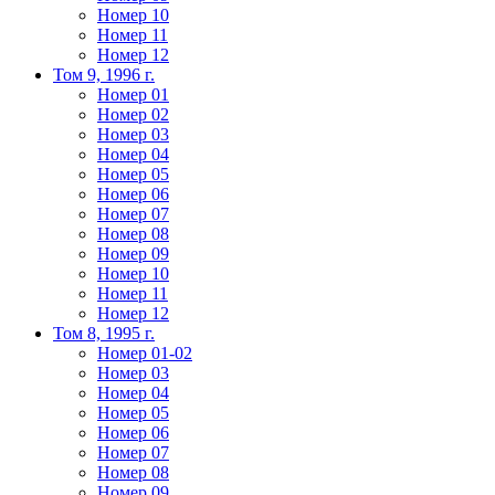
Номер 10
Номер 11
Номер 12
Том 9, 1996 г.
Номер 01
Номер 02
Номер 03
Номер 04
Номер 05
Номер 06
Номер 07
Номер 08
Номер 09
Номер 10
Номер 11
Номер 12
Том 8, 1995 г.
Номер 01-02
Номер 03
Номер 04
Номер 05
Номер 06
Номер 07
Номер 08
Номер 09