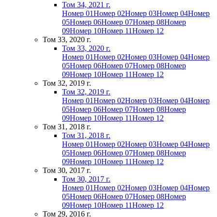
Том 34, 2021 г.
Номер 01
Номер 02
Номер 03
Номер 04
Номер
05
Номер 06
Номер 07
Номер 08
Номер
09
Номер 10
Номер 11
Номер 12
Том 33, 2020 г.
Том 33, 2020 г.
Номер 01
Номер 02
Номер 03
Номер 04
Номер
05
Номер 06
Номер 07
Номер 08
Номер
09
Номер 10
Номер 11
Номер 12
Том 32, 2019 г.
Том 32, 2019 г.
Номер 01
Номер 02
Номер 03
Номер 04
Номер
05
Номер 06
Номер 07
Номер 08
Номер
09
Номер 10
Номер 11
Номер 12
Том 31, 2018 г.
Том 31, 2018 г.
Номер 01
Номер 02
Номер 03
Номер 04
Номер
05
Номер 06
Номер 07
Номер 08
Номер
09
Номер 10
Номер 11
Номер 12
Том 30, 2017 г.
Том 30, 2017 г.
Номер 01
Номер 02
Номер 03
Номер 04
Номер
05
Номер 06
Номер 07
Номер 08
Номер
09
Номер 10
Номер 11
Номер 12
Том 29, 2016 г.