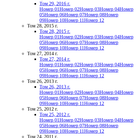
Том 29, 2016 г.
Номер 01
Номер 02
Номер 03
Номер 04
Номер
05
Номер 06
Номер 07
Номер 08
Номер
09
Номер 10
Номер 11
Номер 12
Том 28, 2015 г.
Том 28, 2015 г.
Номер 01
Номер 02
Номер 03
Номер 04
Номер
05
Номер 06
Номер 07
Номер 08
Номер
09
Номер 10
Номер 11
Номер 12
Том 27, 2014 г.
Том 27, 2014 г.
Номер 01
Номер 02
Номер 03
Номер 04
Номер
05
Номер 06
Номер 07
Номер 08
Номер
09
Номер 10
Номер 11
Номер 12
Том 26, 2013 г.
Том 26, 2013 г.
Номер 01
Номер 02
Номер 03
Номер 04
Номер
05
Номер 06
Номер 07
Номер 08
Номер
09
Номер 10
Номер 11
Номер 12
Том 25, 2012 г.
Том 25, 2012 г.
Номер 01
Номер 02
Номер 03
Номер 04
Номер
05
Номер 06
Номер 07
Номер 08
Номер
09
Номер 10
Номер 11
Номер 12
Том 24, 2011 г.