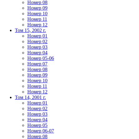
Номер 08
Номер 09
Номер 10
Номер 11
Номер 12
Том 15, 2002 г.
Номер 01
Номер 02
Номер 03
Номер 04
Номер 05-06
Номер 07
Номер 08
Номер 09
Номер 10
Номер 11
Номер 12
Том 14, 2001 г.
Номер 01
Номер 02
Номер 03
Номер 04
Номер 05
Номер 06-07
Номер 08