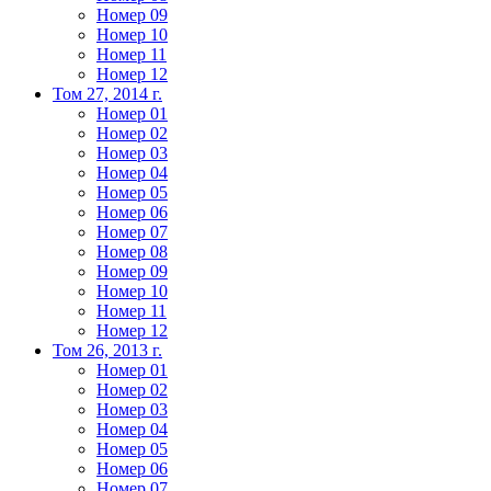
Номер 09
Номер 10
Номер 11
Номер 12
Том 27, 2014 г.
Номер 01
Номер 02
Номер 03
Номер 04
Номер 05
Номер 06
Номер 07
Номер 08
Номер 09
Номер 10
Номер 11
Номер 12
Том 26, 2013 г.
Номер 01
Номер 02
Номер 03
Номер 04
Номер 05
Номер 06
Номер 07