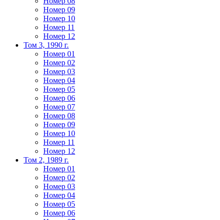
Номер 08
Номер 09
Номер 10
Номер 11
Номер 12
Том 3, 1990 г.
Номер 01
Номер 02
Номер 03
Номер 04
Номер 05
Номер 06
Номер 07
Номер 08
Номер 09
Номер 10
Номер 11
Номер 12
Том 2, 1989 г.
Номер 01
Номер 02
Номер 03
Номер 04
Номер 05
Номер 06