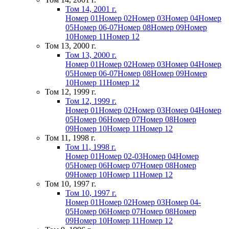
Том 14, 2001 г.
Номер 01
Номер 02
Номер 03
Номер 04
Номер
05
Номер 06-07
Номер 08
Номер 09
Номер
10
Номер 11
Номер 12
Том 13, 2000 г.
Том 13, 2000 г.
Номер 01
Номер 02
Номер 03
Номер 04
Номер
05
Номер 06-07
Номер 08
Номер 09
Номер
10
Номер 11
Номер 12
Том 12, 1999 г.
Том 12, 1999 г.
Номер 01
Номер 02
Номер 03
Номер 04
Номер
05
Номер 06
Номер 07
Номер 08
Номер
09
Номер 10
Номер 11
Номер 12
Том 11, 1998 г.
Том 11, 1998 г.
Номер 01
Номер 02-03
Номер 04
Номер
05
Номер 06
Номер 07
Номер 08
Номер
09
Номер 10
Номер 11
Номер 12
Том 10, 1997 г.
Том 10, 1997 г.
Номер 01
Номер 02
Номер 03
Номер 04-
05
Номер 06
Номер 07
Номер 08
Номер
09
Номер 10
Номер 11
Номер 12