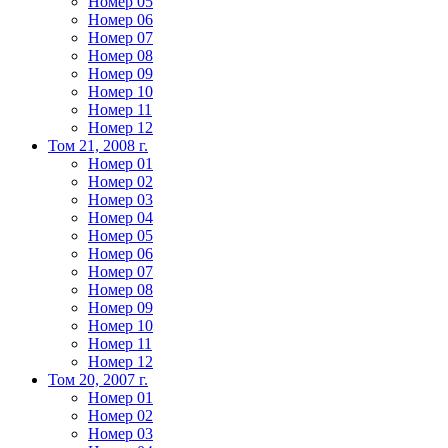
Номер 05
Номер 06
Номер 07
Номер 08
Номер 09
Номер 10
Номер 11
Номер 12
Том 21, 2008 г.
Номер 01
Номер 02
Номер 03
Номер 04
Номер 05
Номер 06
Номер 07
Номер 08
Номер 09
Номер 10
Номер 11
Номер 12
Том 20, 2007 г.
Номер 01
Номер 02
Номер 03