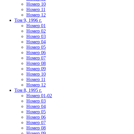
Номер 10
Номер 11
Номер 12
Том 9, 1996 г.
Номер 01
Номер 02
Номер 03
Номер 04
Номер 05
Номер 06
Номер 07
Номер 08
Номер 09
Номер 10
Номер 11
Номер 12
Том 8, 1995 г.
Номер 01-02
Номер 03
Номер 04
Номер 05
Номер 06
Номер 07
Номер 08
Номер 09