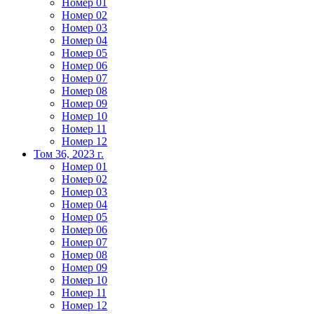
Номер 01
Номер 02
Номер 03
Номер 04
Номер 05
Номер 06
Номер 07
Номер 08
Номер 09
Номер 10
Номер 11
Номер 12
Том 36, 2023 г.
Номер 01
Номер 02
Номер 03
Номер 04
Номер 05
Номер 06
Номер 07
Номер 08
Номер 09
Номер 10
Номер 11
Номер 12