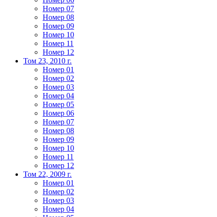
Номер 07
Номер 08
Номер 09
Номер 10
Номер 11
Номер 12
Том 23, 2010 г.
Номер 01
Номер 02
Номер 03
Номер 04
Номер 05
Номер 06
Номер 07
Номер 08
Номер 09
Номер 10
Номер 11
Номер 12
Том 22, 2009 г.
Номер 01
Номер 02
Номер 03
Номер 04