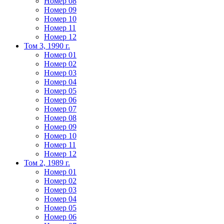
Номер 08
Номер 09
Номер 10
Номер 11
Номер 12
Том 3, 1990 г.
Номер 01
Номер 02
Номер 03
Номер 04
Номер 05
Номер 06
Номер 07
Номер 08
Номер 09
Номер 10
Номер 11
Номер 12
Том 2, 1989 г.
Номер 01
Номер 02
Номер 03
Номер 04
Номер 05
Номер 06