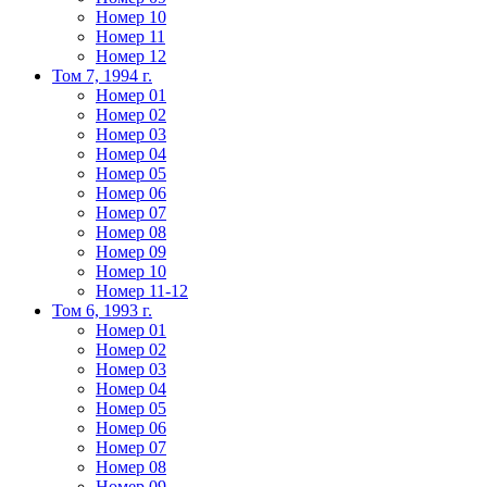
Номер 10
Номер 11
Номер 12
Том 7, 1994 г.
Номер 01
Номер 02
Номер 03
Номер 04
Номер 05
Номер 06
Номер 07
Номер 08
Номер 09
Номер 10
Номер 11-12
Том 6, 1993 г.
Номер 01
Номер 02
Номер 03
Номер 04
Номер 05
Номер 06
Номер 07
Номер 08
Номер 09