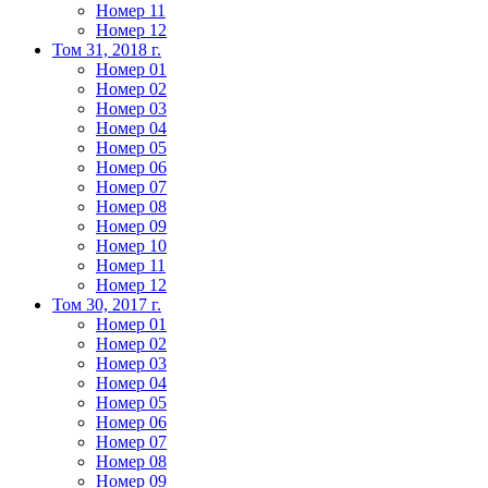
Номер 11
Номер 12
Том 31, 2018 г.
Номер 01
Номер 02
Номер 03
Номер 04
Номер 05
Номер 06
Номер 07
Номер 08
Номер 09
Номер 10
Номер 11
Номер 12
Том 30, 2017 г.
Номер 01
Номер 02
Номер 03
Номер 04
Номер 05
Номер 06
Номер 07
Номер 08
Номер 09