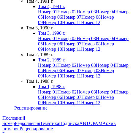
Том 4, 1991 г.
Том 4, 1991 г.
Номер 01
Номер 02
Номер 03
Номер 04
Номер
05
Номер 06
Номер 07
Номер 08
Номер
09
Номер 10
Номер 11
Номер 12
Том 3, 1990 г.
Том 3, 1990 г.
Номер 01
Номер 02
Номер 03
Номер 04
Номер
05
Номер 06
Номер 07
Номер 08
Номер
09
Номер 10
Номер 11
Номер 12
Том 2, 1989 г.
Том 2, 1989 г.
Номер 01
Номер 02
Номер 03
Номер 04
Номер
05
Номер 06
Номер 07
Номер 08
Номер
09
Номер 10
Номер 11
Номер 12
Том 1, 1988 г.
Том 1, 1988 г.
Номер 01
Номер 02
Номер 03
Номер 04
Номер
05
Номер 06
Номер 07
Номер 08
Номер
09
Номер 10
Номер 11
Номер 12
Рецензирование
Последний
номер
Редколлегия
Тематика
Подписка
АВТОРАМ
Архив
номеров
Рецензирование