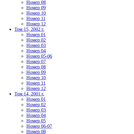
Номер 08
Номер 09
Номер 10
Номер 11
Номер 12
Том 15, 2002 г.
Номер 01
Номер 02
Номер 03
Номер 04
Номер 05-06
Номер 07
Номер 08
Номер 09
Номер 10
Номер 11
Номер 12
Том 14, 2001 г.
Номер 01
Номер 02
Номер 03
Номер 04
Номер 05
Номер 06-07
Номер 08