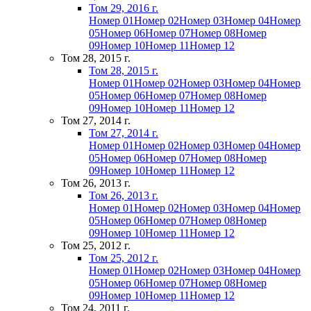
Том 29, 2016 г.
Номер 01
Номер 02
Номер 03
Номер 04
Номер
05
Номер 06
Номер 07
Номер 08
Номер
09
Номер 10
Номер 11
Номер 12
Том 28, 2015 г.
Том 28, 2015 г.
Номер 01
Номер 02
Номер 03
Номер 04
Номер
05
Номер 06
Номер 07
Номер 08
Номер
09
Номер 10
Номер 11
Номер 12
Том 27, 2014 г.
Том 27, 2014 г.
Номер 01
Номер 02
Номер 03
Номер 04
Номер
05
Номер 06
Номер 07
Номер 08
Номер
09
Номер 10
Номер 11
Номер 12
Том 26, 2013 г.
Том 26, 2013 г.
Номер 01
Номер 02
Номер 03
Номер 04
Номер
05
Номер 06
Номер 07
Номер 08
Номер
09
Номер 10
Номер 11
Номер 12
Том 25, 2012 г.
Том 25, 2012 г.
Номер 01
Номер 02
Номер 03
Номер 04
Номер
05
Номер 06
Номер 07
Номер 08
Номер
09
Номер 10
Номер 11
Номер 12
Том 24, 2011 г.