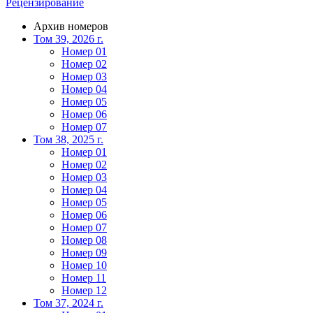
Рецензирование
Архив номеров
Том 39, 2026 г.
Номер 01
Номер 02
Номер 03
Номер 04
Номер 05
Номер 06
Номер 07
Том 38, 2025 г.
Номер 01
Номер 02
Номер 03
Номер 04
Номер 05
Номер 06
Номер 07
Номер 08
Номер 09
Номер 10
Номер 11
Номер 12
Том 37, 2024 г.