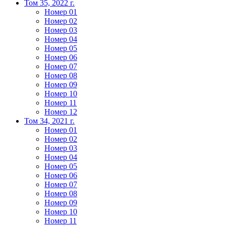
Том 35, 2022 г.
Номер 01
Номер 02
Номер 03
Номер 04
Номер 05
Номер 06
Номер 07
Номер 08
Номер 09
Номер 10
Номер 11
Номер 12
Том 34, 2021 г.
Номер 01
Номер 02
Номер 03
Номер 04
Номер 05
Номер 06
Номер 07
Номер 08
Номер 09
Номер 10
Номер 11