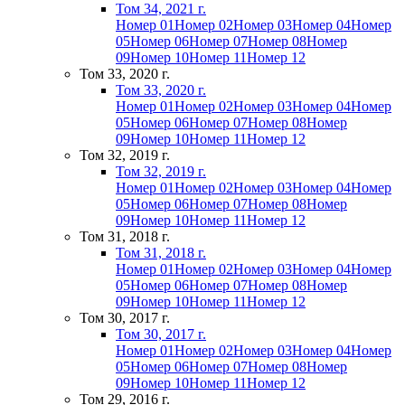
Том 34, 2021 г.
Номер 01
Номер 02
Номер 03
Номер 04
Номер
05
Номер 06
Номер 07
Номер 08
Номер
09
Номер 10
Номер 11
Номер 12
Том 33, 2020 г.
Том 33, 2020 г.
Номер 01
Номер 02
Номер 03
Номер 04
Номер
05
Номер 06
Номер 07
Номер 08
Номер
09
Номер 10
Номер 11
Номер 12
Том 32, 2019 г.
Том 32, 2019 г.
Номер 01
Номер 02
Номер 03
Номер 04
Номер
05
Номер 06
Номер 07
Номер 08
Номер
09
Номер 10
Номер 11
Номер 12
Том 31, 2018 г.
Том 31, 2018 г.
Номер 01
Номер 02
Номер 03
Номер 04
Номер
05
Номер 06
Номер 07
Номер 08
Номер
09
Номер 10
Номер 11
Номер 12
Том 30, 2017 г.
Том 30, 2017 г.
Номер 01
Номер 02
Номер 03
Номер 04
Номер
05
Номер 06
Номер 07
Номер 08
Номер
09
Номер 10
Номер 11
Номер 12
Том 29, 2016 г.