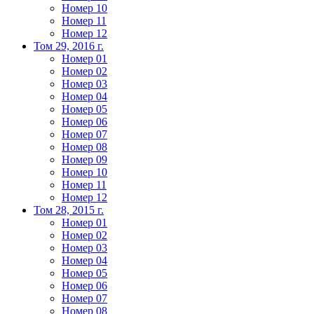
Номер 10
Номер 11
Номер 12
Том 29, 2016 г.
Номер 01
Номер 02
Номер 03
Номер 04
Номер 05
Номер 06
Номер 07
Номер 08
Номер 09
Номер 10
Номер 11
Номер 12
Том 28, 2015 г.
Номер 01
Номер 02
Номер 03
Номер 04
Номер 05
Номер 06
Номер 07
Номер 08