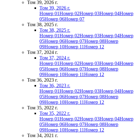
Том 39, 2026 г.
Том 39, 2026 г.
Номер 01
Номер 02
Номер 03
Номер 04
Номер
05
Номер 06
Номер 07
Том 38, 2025 г.
Том 38, 2025 г.
Номер 01
Номер 02
Номер 03
Номер 04
Номер
05
Номер 06
Номер 07
Номер 08
Номер
09
Номер 10
Номер 11
Номер 12
Том 37, 2024 г.
Том 37, 2024 г.
Номер 01
Номер 02
Номер 03
Номер 04
Номер
05
Номер 06
Номер 07
Номер 08
Номер
09
Номер 10
Номер 11
Номер 12
Том 36, 2023 г.
Том 36, 2023 г.
Номер 01
Номер 02
Номер 03
Номер 04
Номер
05
Номер 06
Номер 07
Номер 08
Номер
09
Номер 10
Номер 11
Номер 12
Том 35, 2022 г.
Том 35, 2022 г.
Номер 01
Номер 02
Номер 03
Номер 04
Номер
05
Номер 06
Номер 07
Номер 08
Номер
09
Номер 10
Номер 11
Номер 12
Том 34, 2021 г.