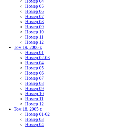
Номер 04
Номер 05
Номер 06
Номер 07
Номер 08
Номер 09
Номер 10
Номер 11
Номер 12
Том 19, 2006 г.
Номер 01
Номер 02-03
Номер 04
Номер 05
Номер 06
Номер 07
Номер 08
Номер 09
Номер 10
Номер 11
Номер 12
Том 18, 2005 г.
Номер 01-02
Номер 03
Номер 04