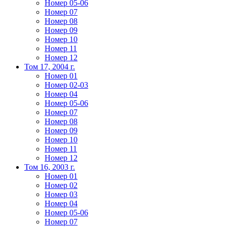
Номер 05-06
Номер 07
Номер 08
Номер 09
Номер 10
Номер 11
Номер 12
Том 17, 2004 г.
Номер 01
Номер 02-03
Номер 04
Номер 05-06
Номер 07
Номер 08
Номер 09
Номер 10
Номер 11
Номер 12
Том 16, 2003 г.
Номер 01
Номер 02
Номер 03
Номер 04
Номер 05-06
Номер 07