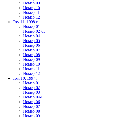
Номер 09
Номер 10
Номер 11
Номер 12
Том 11, 1998 г.
Номер 01
Номер 02-03
Номер 04
Номер 05
Номер 06
Номер 07
Номер 08
Номер 09
Номер 10
Номер 11
Номер 12
Том 10, 1997 г.
Номер 01
Номер 02
Номер 03
Номер 04-05
Номер 06
Номер 07
Номер 08
Номер 09