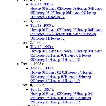
Том 14, 2001 г.
Номер 01
Номер 02
Номер 03
Номер 04
Номер
05
Номер 06-07
Номер 08
Номер 09
Номер
10
Номер 11
Номер 12
Том 13, 2000 г.
Том 13, 2000 г.
Номер 01
Номер 02
Номер 03
Номер 04
Номер
05
Номер 06-07
Номер 08
Номер 09
Номер
10
Номер 11
Номер 12
Том 12, 1999 г.
Том 12, 1999 г.
Номер 01
Номер 02
Номер 03
Номер 04
Номер
05
Номер 06
Номер 07
Номер 08
Номер
09
Номер 10
Номер 11
Номер 12
Том 11, 1998 г.
Том 11, 1998 г.
Номер 01
Номер 02-03
Номер 04
Номер
05
Номер 06
Номер 07
Номер 08
Номер
09
Номер 10
Номер 11
Номер 12
Том 10, 1997 г.
Том 10, 1997 г.
Номер 01
Номер 02
Номер 03
Номер 04-
05
Номер 06
Номер 07
Номер 08
Номер
09
Номер 10
Номер 11
Номер 12