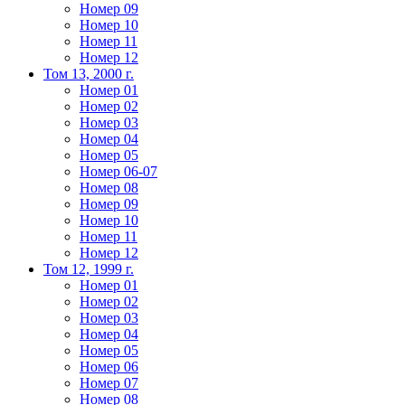
Номер 09
Номер 10
Номер 11
Номер 12
Том 13, 2000 г.
Номер 01
Номер 02
Номер 03
Номер 04
Номер 05
Номер 06-07
Номер 08
Номер 09
Номер 10
Номер 11
Номер 12
Том 12, 1999 г.
Номер 01
Номер 02
Номер 03
Номер 04
Номер 05
Номер 06
Номер 07
Номер 08