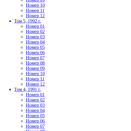
Номер 10
Номер 11
Номер 12
Том 5, 1992 г.
Номер 01
Номер 02
Номер 03
Номер 04
Номер 05
Номер 06
Номер 07
Номер 08
Номер 09
Номер 10
Номер 11
Номер 12
Том 4, 1991 г.
Номер 01
Номер 02
Номер 03
Номер 04
Номер 05
Номер 06
Номер 07