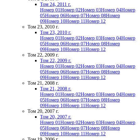
Том 24, 2011 г.
Номер 01
Номер 02
Номер 03
Номер 04
Номер
05
Номер 06
Номер 07
Номер 08
Номер
09
Номер 10
Номер 11
Номер 12
Том 23, 2010 г.
Том 23, 2010 г.
Номер 01
Номер 02
Номер 03
Номер 04
Номер
05
Номер 06
Номер 07
Номер 08
Номер
09
Номер 10
Номер 11
Номер 12
Том 22, 2009 г.
Том 22, 2009 г.
Номер 01
Номер 02
Номер 03
Номер 04
Номер
05
Номер 06
Номер 07
Номер 08
Номер
09
Номер 10
Номер 11
Номер 12
Том 21, 2008 г.
Том 21, 2008 г.
Номер 01
Номер 02
Номер 03
Номер 04
Номер
05
Номер 06
Номер 07
Номер 08
Номер
09
Номер 10
Номер 11
Номер 12
Том 20, 2007 г.
Том 20, 2007 г.
Номер 01
Номер 02
Номер 03
Номер 04
Номер
05
Номер 06
Номер 07
Номер 08
Номер
09
Номер 10
Номер 11
Номер 12
Том 19, 2006 г.