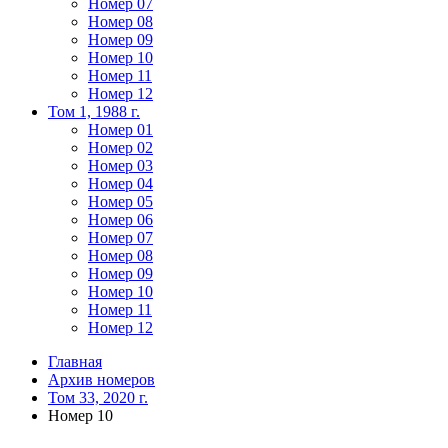
Номер 07
Номер 08
Номер 09
Номер 10
Номер 11
Номер 12
Том 1, 1988 г.
Номер 01
Номер 02
Номер 03
Номер 04
Номер 05
Номер 06
Номер 07
Номер 08
Номер 09
Номер 10
Номер 11
Номер 12
Главная
Архив номеров
Том 33, 2020 г.
Номер 10