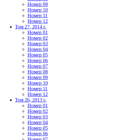
Номер 09
Номер 10
Номер 11
Номер 12
Том 27, 2014 г.
Номер 01
Номер 02
Номер 03
Номер 04
Номер 05
Номер 06
Номер 07
Номер 08
Номер 09
Номер 10
Номер 11
Номер 12
Том 26, 2013 г.
Номер 01
Номер 02
Номер 03
Номер 04
Номер 05
Номер 06
Номер 07