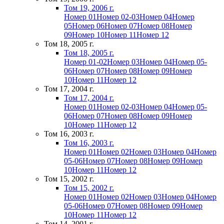
Том 19, 2006 г.
Номер 01
Номер 02-03
Номер 04
Номер
05
Номер 06
Номер 07
Номер 08
Номер
09
Номер 10
Номер 11
Номер 12
Том 18, 2005 г.
Том 18, 2005 г.
Номер 01-02
Номер 03
Номер 04
Номер 05-
06
Номер 07
Номер 08
Номер 09
Номер
10
Номер 11
Номер 12
Том 17, 2004 г.
Том 17, 2004 г.
Номер 01
Номер 02-03
Номер 04
Номер 05-
06
Номер 07
Номер 08
Номер 09
Номер
10
Номер 11
Номер 12
Том 16, 2003 г.
Том 16, 2003 г.
Номер 01
Номер 02
Номер 03
Номер 04
Номер
05-06
Номер 07
Номер 08
Номер 09
Номер
10
Номер 11
Номер 12
Том 15, 2002 г.
Том 15, 2002 г.
Номер 01
Номер 02
Номер 03
Номер 04
Номер
05-06
Номер 07
Номер 08
Номер 09
Номер
10
Номер 11
Номер 12
Том 14, 2001 г.