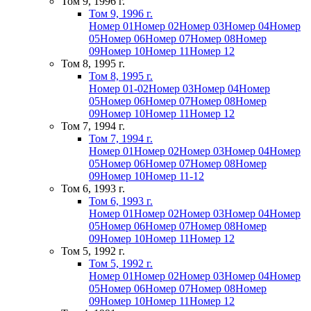
Том 9, 1996 г.
Том 9, 1996 г.
Номер 01
Номер 02
Номер 03
Номер 04
Номер
05
Номер 06
Номер 07
Номер 08
Номер
09
Номер 10
Номер 11
Номер 12
Том 8, 1995 г.
Том 8, 1995 г.
Номер 01-02
Номер 03
Номер 04
Номер
05
Номер 06
Номер 07
Номер 08
Номер
09
Номер 10
Номер 11
Номер 12
Том 7, 1994 г.
Том 7, 1994 г.
Номер 01
Номер 02
Номер 03
Номер 04
Номер
05
Номер 06
Номер 07
Номер 08
Номер
09
Номер 10
Номер 11-12
Том 6, 1993 г.
Том 6, 1993 г.
Номер 01
Номер 02
Номер 03
Номер 04
Номер
05
Номер 06
Номер 07
Номер 08
Номер
09
Номер 10
Номер 11
Номер 12
Том 5, 1992 г.
Том 5, 1992 г.
Номер 01
Номер 02
Номер 03
Номер 04
Номер
05
Номер 06
Номер 07
Номер 08
Номер
09
Номер 10
Номер 11
Номер 12