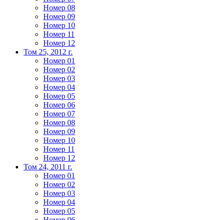
Номер 08
Номер 09
Номер 10
Номер 11
Номер 12
Том 25, 2012 г.
Номер 01
Номер 02
Номер 03
Номер 04
Номер 05
Номер 06
Номер 07
Номер 08
Номер 09
Номер 10
Номер 11
Номер 12
Том 24, 2011 г.
Номер 01
Номер 02
Номер 03
Номер 04
Номер 05
Номер 06