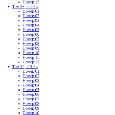
Номер 12
Том 33, 2020 г.
Номер 01
Номер 02
Номер 03
Номер 04
Номер 05
Номер 06
Номер 07
Номер 08
Номер 09
Номер 10
Номер 11
Номер 12
Том 32, 2019 г.
Номер 01
Номер 02
Номер 03
Номер 04
Номер 05
Номер 06
Номер 07
Номер 08
Номер 09
Номер 10