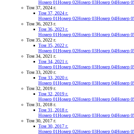
Номер 01
Номер 02
Номер 03
Номер 04
Номер 0
Том 37, 2024 г.
Том 37, 2024 г.
Номер 01
Номер 02
Номер 03
Номер 04
Номер 0
Том 36, 2023 г.
Том 36, 2023 г.
Номер 01
Номер 02
Номер 03
Номер 04
Номер 0
Том 35, 2022 г.
Том 35, 2022 г.
Номер 01
Номер 02
Номер 03
Номер 04
Номер 0
Том 34, 2021 г.
Том 34, 2021 г.
Номер 01
Номер 02
Номер 03
Номер 04
Номер 0
Том 33, 2020 г.
Том 33, 2020 г.
Номер 01
Номер 02
Номер 03
Номер 04
Номер 0
Том 32, 2019 г.
Том 32, 2019 г.
Номер 01
Номер 02
Номер 03
Номер 04
Номер 0
Том 31, 2018 г.
Том 31, 2018 г.
Номер 01
Номер 02
Номер 03
Номер 04
Номер 0
Том 30, 2017 г.
Том 30, 2017 г.
Номер 01
Номер 02
Номер 03
Номер 04
Номер 0