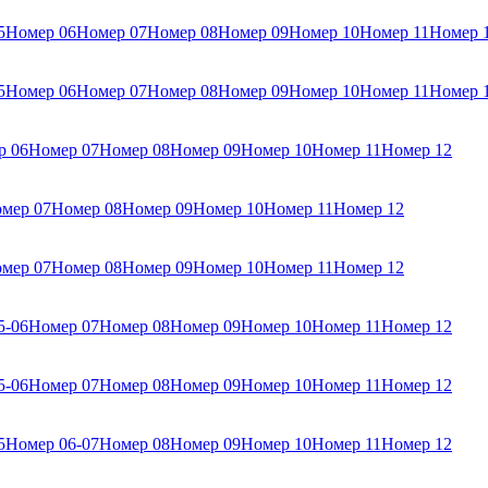
5
Номер 06
Номер 07
Номер 08
Номер 09
Номер 10
Номер 11
Номер 
5
Номер 06
Номер 07
Номер 08
Номер 09
Номер 10
Номер 11
Номер 
р 06
Номер 07
Номер 08
Номер 09
Номер 10
Номер 11
Номер 12
мер 07
Номер 08
Номер 09
Номер 10
Номер 11
Номер 12
мер 07
Номер 08
Номер 09
Номер 10
Номер 11
Номер 12
5-06
Номер 07
Номер 08
Номер 09
Номер 10
Номер 11
Номер 12
5-06
Номер 07
Номер 08
Номер 09
Номер 10
Номер 11
Номер 12
5
Номер 06-07
Номер 08
Номер 09
Номер 10
Номер 11
Номер 12