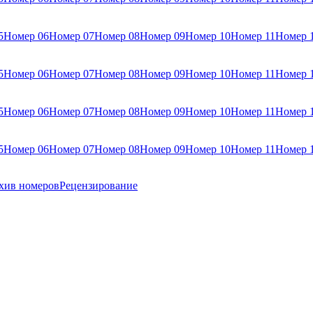
5
Номер 06
Номер 07
Номер 08
Номер 09
Номер 10
Номер 11
Номер 
5
Номер 06
Номер 07
Номер 08
Номер 09
Номер 10
Номер 11
Номер 
5
Номер 06
Номер 07
Номер 08
Номер 09
Номер 10
Номер 11
Номер 
5
Номер 06
Номер 07
Номер 08
Номер 09
Номер 10
Номер 11
Номер 
хив номеров
Рецензирование