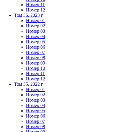
Номер 11
Номер 12
Том 36, 2023 г.
Номер 01
Номер 02
Номер 03
Номер 04
Номер 05
Номер 06
Номер 07
Номер 08
Номер 09
Номер 10
Номер 11
Номер 12
Том 35, 2022 г.
Номер 01
Номер 02
Номер 03
Номер 04
Номер 05
Номер 06
Номер 07
Номер 08
Номер 09