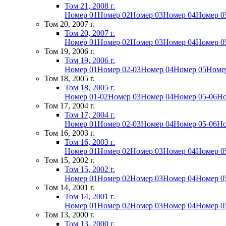
Том 21, 2008 г.
Номер 01
Номер 02
Номер 03
Номер 04
Номер 0
Том 20, 2007 г.
Том 20, 2007 г.
Номер 01
Номер 02
Номер 03
Номер 04
Номер 0
Том 19, 2006 г.
Том 19, 2006 г.
Номер 01
Номер 02-03
Номер 04
Номер 05
Номе
Том 18, 2005 г.
Том 18, 2005 г.
Номер 01-02
Номер 03
Номер 04
Номер 05-06
Но
Том 17, 2004 г.
Том 17, 2004 г.
Номер 01
Номер 02-03
Номер 04
Номер 05-06
Но
Том 16, 2003 г.
Том 16, 2003 г.
Номер 01
Номер 02
Номер 03
Номер 04
Номер 0
Том 15, 2002 г.
Том 15, 2002 г.
Номер 01
Номер 02
Номер 03
Номер 04
Номер 0
Том 14, 2001 г.
Том 14, 2001 г.
Номер 01
Номер 02
Номер 03
Номер 04
Номер 0
Том 13, 2000 г.
Том 13, 2000 г.