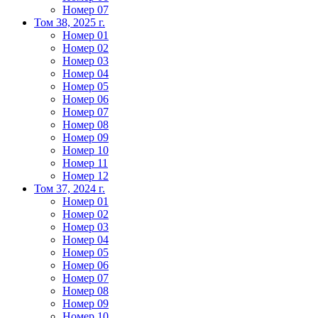
Номер 07
Том 38, 2025 г.
Номер 01
Номер 02
Номер 03
Номер 04
Номер 05
Номер 06
Номер 07
Номер 08
Номер 09
Номер 10
Номер 11
Номер 12
Том 37, 2024 г.
Номер 01
Номер 02
Номер 03
Номер 04
Номер 05
Номер 06
Номер 07
Номер 08
Номер 09
Номер 10