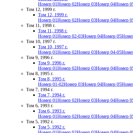
Номер 01
Номер 02
Номер 03
Номер 04
Номер 0
Том 12, 1999 г.
Том 12, 1999 г.
Номер 01
Номер 02
Номер 03
Номер 04
Номер 0
Том 11, 1998 г.
Том 11, 1998 г.
Номер 01
Номер 02-03
Номер 04
Номер 05
Номе
Том 10, 1997 г.
Том 10, 1997 г.
Номер 01
Номер 02
Номер 03
Номер 04-05
Номе
Том 9, 1996 г.
Том 9, 1996 г.
Номер 01
Номер 02
Номер 03
Номер 04
Номер 0
Том 8, 1995 г.
Том 8, 1995 г.
Номер 01-02
Номер 03
Номер 04
Номер 05
Номе
Том 7, 1994 г.
Том 7, 1994 г.
Номер 01
Номер 02
Номер 03
Номер 04
Номер 0
Том 6, 1993 г.
Том 6, 1993 г.
Номер 01
Номер 02
Номер 03
Номер 04
Номер 0
Том 5, 1992 г.
Том 5, 1992 г.
Номер 01
Номер 02
Номер 03
Номер 04
Номер 0