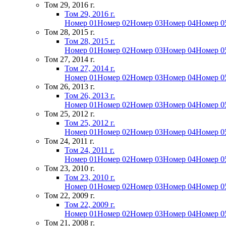
Том 29, 2016 г.
Том 29, 2016 г.
Номер 01
Номер 02
Номер 03
Номер 04
Номер 0
Том 28, 2015 г.
Том 28, 2015 г.
Номер 01
Номер 02
Номер 03
Номер 04
Номер 0
Том 27, 2014 г.
Том 27, 2014 г.
Номер 01
Номер 02
Номер 03
Номер 04
Номер 0
Том 26, 2013 г.
Том 26, 2013 г.
Номер 01
Номер 02
Номер 03
Номер 04
Номер 0
Том 25, 2012 г.
Том 25, 2012 г.
Номер 01
Номер 02
Номер 03
Номер 04
Номер 0
Том 24, 2011 г.
Том 24, 2011 г.
Номер 01
Номер 02
Номер 03
Номер 04
Номер 0
Том 23, 2010 г.
Том 23, 2010 г.
Номер 01
Номер 02
Номер 03
Номер 04
Номер 0
Том 22, 2009 г.
Том 22, 2009 г.
Номер 01
Номер 02
Номер 03
Номер 04
Номер 0
Том 21, 2008 г.