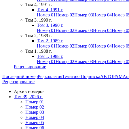
Том 4, 1991 г.
Том 4, 1991 г.
Номер 01
Номер 02
Номер 03
Номер 04
Номер 0
Том 3, 1990 г.
Том 3, 1990 г.
Номер 01
Номер 02
Номер 03
Номер 04
Номер 0
Том 2, 1989 г.
Том 2, 1989 г.
Номер 01
Номер 02
Номер 03
Номер 04
Номер 0
Том 1, 1988 г.
Том 1, 1988 г.
Номер 01
Номер 02
Номер 03
Номер 04
Номер 0
Рецензирование
Последний номер
Редколлегия
Тематика
Подписка
АВТОРАМ
Ар
Рецензирование
Архив номеров
Том 39, 2026 г.
Номер 01
Номер 02
Номер 03
Номер 04
Номер 05
Номер 06