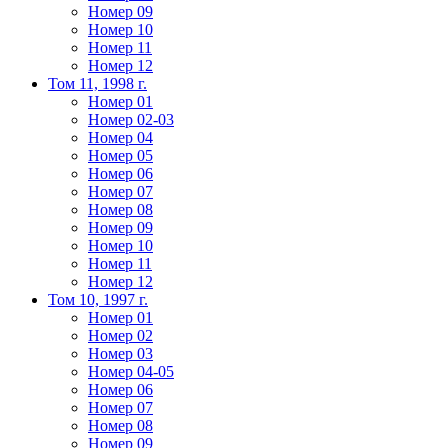
Номер 09
Номер 10
Номер 11
Номер 12
Том 11, 1998 г.
Номер 01
Номер 02-03
Номер 04
Номер 05
Номер 06
Номер 07
Номер 08
Номер 09
Номер 10
Номер 11
Номер 12
Том 10, 1997 г.
Номер 01
Номер 02
Номер 03
Номер 04-05
Номер 06
Номер 07
Номер 08
Номер 09