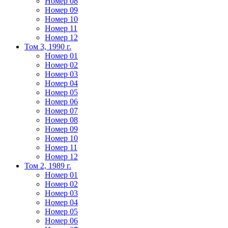
Номер 08
Номер 09
Номер 10
Номер 11
Номер 12
Том 3, 1990 г.
Номер 01
Номер 02
Номер 03
Номер 04
Номер 05
Номер 06
Номер 07
Номер 08
Номер 09
Номер 10
Номер 11
Номер 12
Том 2, 1989 г.
Номер 01
Номер 02
Номер 03
Номер 04
Номер 05
Номер 06