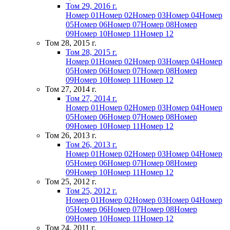
Том 29, 2016 г.
Номер 01
Номер 02
Номер 03
Номер 04
Номер
05
Номер 06
Номер 07
Номер 08
Номер
09
Номер 10
Номер 11
Номер 12
Том 28, 2015 г.
Том 28, 2015 г.
Номер 01
Номер 02
Номер 03
Номер 04
Номер
05
Номер 06
Номер 07
Номер 08
Номер
09
Номер 10
Номер 11
Номер 12
Том 27, 2014 г.
Том 27, 2014 г.
Номер 01
Номер 02
Номер 03
Номер 04
Номер
05
Номер 06
Номер 07
Номер 08
Номер
09
Номер 10
Номер 11
Номер 12
Том 26, 2013 г.
Том 26, 2013 г.
Номер 01
Номер 02
Номер 03
Номер 04
Номер
05
Номер 06
Номер 07
Номер 08
Номер
09
Номер 10
Номер 11
Номер 12
Том 25, 2012 г.
Том 25, 2012 г.
Номер 01
Номер 02
Номер 03
Номер 04
Номер
05
Номер 06
Номер 07
Номер 08
Номер
09
Номер 10
Номер 11
Номер 12
Том 24, 2011 г.