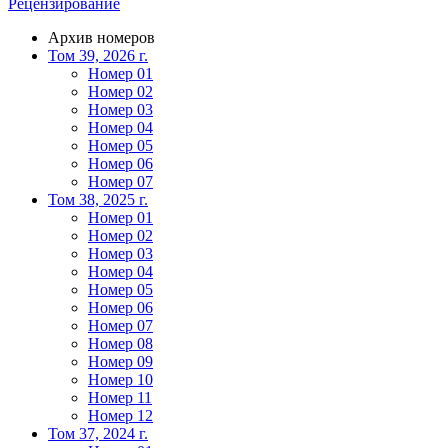
Рецензирование
Архив номеров
Том 39, 2026 г.
Номер 01
Номер 02
Номер 03
Номер 04
Номер 05
Номер 06
Номер 07
Том 38, 2025 г.
Номер 01
Номер 02
Номер 03
Номер 04
Номер 05
Номер 06
Номер 07
Номер 08
Номер 09
Номер 10
Номер 11
Номер 12
Том 37, 2024 г.