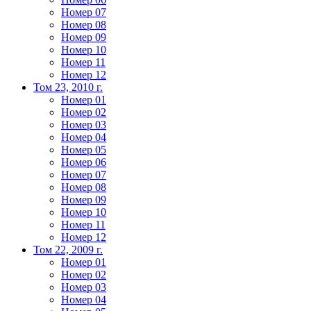
Номер 07
Номер 08
Номер 09
Номер 10
Номер 11
Номер 12
Том 23, 2010 г.
Номер 01
Номер 02
Номер 03
Номер 04
Номер 05
Номер 06
Номер 07
Номер 08
Номер 09
Номер 10
Номер 11
Номер 12
Том 22, 2009 г.
Номер 01
Номер 02
Номер 03
Номер 04