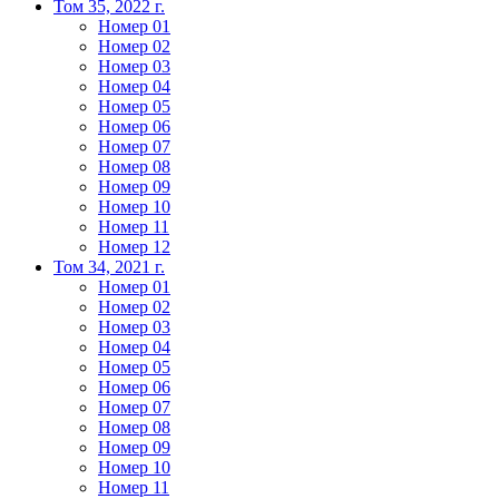
Том 35, 2022 г.
Номер 01
Номер 02
Номер 03
Номер 04
Номер 05
Номер 06
Номер 07
Номер 08
Номер 09
Номер 10
Номер 11
Номер 12
Том 34, 2021 г.
Номер 01
Номер 02
Номер 03
Номер 04
Номер 05
Номер 06
Номер 07
Номер 08
Номер 09
Номер 10
Номер 11