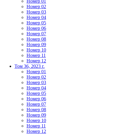
Номер 01
Номер 02
Номер 03
Номер 04
Номер 05
Номер 06
Номер 07
Номер 08
Номер 09
Номер 10
Номер 11
Номер 12
Том 36, 2023 г.
Номер 01
Номер 02
Номер 03
Номер 04
Номер 05
Номер 06
Номер 07
Номер 08
Номер 09
Номер 10
Номер 11
Номер 12