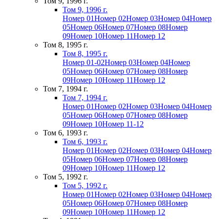
Том 9, 1996 г.
Том 9, 1996 г.
Номер 01
Номер 02
Номер 03
Номер 04
Номер
05
Номер 06
Номер 07
Номер 08
Номер
09
Номер 10
Номер 11
Номер 12
Том 8, 1995 г.
Том 8, 1995 г.
Номер 01-02
Номер 03
Номер 04
Номер
05
Номер 06
Номер 07
Номер 08
Номер
09
Номер 10
Номер 11
Номер 12
Том 7, 1994 г.
Том 7, 1994 г.
Номер 01
Номер 02
Номер 03
Номер 04
Номер
05
Номер 06
Номер 07
Номер 08
Номер
09
Номер 10
Номер 11-12
Том 6, 1993 г.
Том 6, 1993 г.
Номер 01
Номер 02
Номер 03
Номер 04
Номер
05
Номер 06
Номер 07
Номер 08
Номер
09
Номер 10
Номер 11
Номер 12
Том 5, 1992 г.
Том 5, 1992 г.
Номер 01
Номер 02
Номер 03
Номер 04
Номер
05
Номер 06
Номер 07
Номер 08
Номер
09
Номер 10
Номер 11
Номер 12