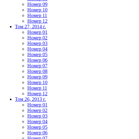
Номер 09
Номер 10
Номер 11
Номер 12
Том 27, 2014 г.
Номер 01
Номер 02
Номер 03
Номер 04
Номер 05
Номер 06
Номер 07
Номер 08
Номер 09
Номер 10
Номер 11
Номер 12
Том 26, 2013 г.
Номер 01
Номер 02
Номер 03
Номер 04
Номер 05
Номер 06
Номер 07