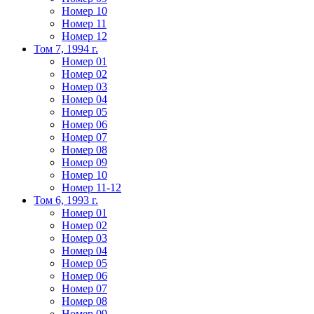
Номер 10
Номер 11
Номер 12
Том 7, 1994 г.
Номер 01
Номер 02
Номер 03
Номер 04
Номер 05
Номер 06
Номер 07
Номер 08
Номер 09
Номер 10
Номер 11-12
Том 6, 1993 г.
Номер 01
Номер 02
Номер 03
Номер 04
Номер 05
Номер 06
Номер 07
Номер 08
Номер 09