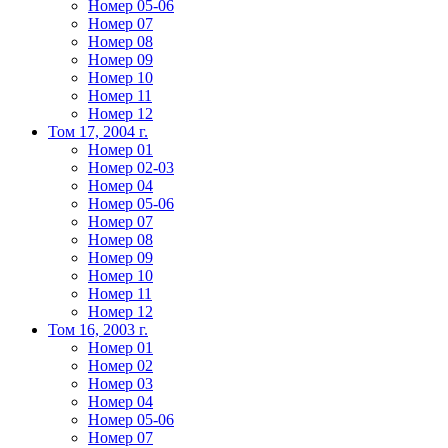
Номер 05-06
Номер 07
Номер 08
Номер 09
Номер 10
Номер 11
Номер 12
Том 17, 2004 г.
Номер 01
Номер 02-03
Номер 04
Номер 05-06
Номер 07
Номер 08
Номер 09
Номер 10
Номер 11
Номер 12
Том 16, 2003 г.
Номер 01
Номер 02
Номер 03
Номер 04
Номер 05-06
Номер 07