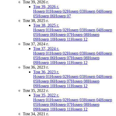
Том 39, 2026 г.
Том 39, 2026 г.
Номер 01
Номер 02
Номер 03
Номер 04
Номер
05
Номер 06
Номер 07
Том 38, 2025 г.
Том 38, 2025 г.
Номер 01
Номер 02
Номер 03
Номер 04
Номер
05
Номер 06
Номер 07
Номер 08
Номер
09
Номер 10
Номер 11
Номер 12
Том 37, 2024 г.
Том 37, 2024 г.
Номер 01
Номер 02
Номер 03
Номер 04
Номер
05
Номер 06
Номер 07
Номер 08
Номер
09
Номер 10
Номер 11
Номер 12
Том 36, 2023 г.
Том 36, 2023 г.
Номер 01
Номер 02
Номер 03
Номер 04
Номер
05
Номер 06
Номер 07
Номер 08
Номер
09
Номер 10
Номер 11
Номер 12
Том 35, 2022 г.
Том 35, 2022 г.
Номер 01
Номер 02
Номер 03
Номер 04
Номер
05
Номер 06
Номер 07
Номер 08
Номер
09
Номер 10
Номер 11
Номер 12
Том 34, 2021 г.