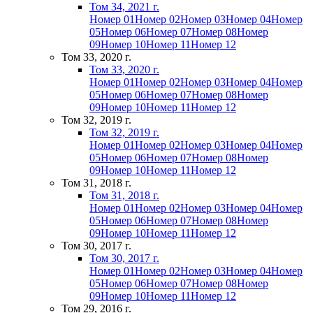
Том 34, 2021 г.
Номер 01
Номер 02
Номер 03
Номер 04
Номер
05
Номер 06
Номер 07
Номер 08
Номер
09
Номер 10
Номер 11
Номер 12
Том 33, 2020 г.
Том 33, 2020 г.
Номер 01
Номер 02
Номер 03
Номер 04
Номер
05
Номер 06
Номер 07
Номер 08
Номер
09
Номер 10
Номер 11
Номер 12
Том 32, 2019 г.
Том 32, 2019 г.
Номер 01
Номер 02
Номер 03
Номер 04
Номер
05
Номер 06
Номер 07
Номер 08
Номер
09
Номер 10
Номер 11
Номер 12
Том 31, 2018 г.
Том 31, 2018 г.
Номер 01
Номер 02
Номер 03
Номер 04
Номер
05
Номер 06
Номер 07
Номер 08
Номер
09
Номер 10
Номер 11
Номер 12
Том 30, 2017 г.
Том 30, 2017 г.
Номер 01
Номер 02
Номер 03
Номер 04
Номер
05
Номер 06
Номер 07
Номер 08
Номер
09
Номер 10
Номер 11
Номер 12
Том 29, 2016 г.