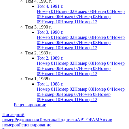
Том 4, 1991 г.
Том 4, 1991 г.
Номер 01
Номер 02
Номер 03
Номер 04
Номер
05
Номер 06
Номер 07
Номер 08
Номер
09
Номер 10
Номер 11
Номер 12
Том 3, 1990 г.
Том 3, 1990 г.
Номер 01
Номер 02
Номер 03
Номер 04
Номер
05
Номер 06
Номер 07
Номер 08
Номер
09
Номер 10
Номер 11
Номер 12
Том 2, 1989 г.
Том 2, 1989 г.
Номер 01
Номер 02
Номер 03
Номер 04
Номер
05
Номер 06
Номер 07
Номер 08
Номер
09
Номер 10
Номер 11
Номер 12
Том 1, 1988 г.
Том 1, 1988 г.
Номер 01
Номер 02
Номер 03
Номер 04
Номер
05
Номер 06
Номер 07
Номер 08
Номер
09
Номер 10
Номер 11
Номер 12
Рецензирование
Последний
номер
Редколлегия
Тематика
Подписка
АВТОРАМ
Архив
номеров
Рецензирование