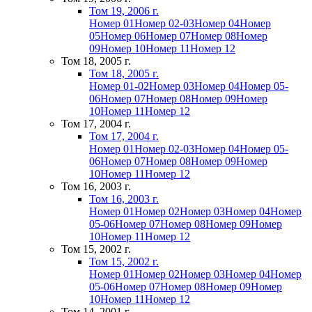
Том 19, 2006 г.
Номер 01
Номер 02-03
Номер 04
Номер
05
Номер 06
Номер 07
Номер 08
Номер
09
Номер 10
Номер 11
Номер 12
Том 18, 2005 г.
Том 18, 2005 г.
Номер 01-02
Номер 03
Номер 04
Номер 05-
06
Номер 07
Номер 08
Номер 09
Номер
10
Номер 11
Номер 12
Том 17, 2004 г.
Том 17, 2004 г.
Номер 01
Номер 02-03
Номер 04
Номер 05-
06
Номер 07
Номер 08
Номер 09
Номер
10
Номер 11
Номер 12
Том 16, 2003 г.
Том 16, 2003 г.
Номер 01
Номер 02
Номер 03
Номер 04
Номер
05-06
Номер 07
Номер 08
Номер 09
Номер
10
Номер 11
Номер 12
Том 15, 2002 г.
Том 15, 2002 г.
Номер 01
Номер 02
Номер 03
Номер 04
Номер
05-06
Номер 07
Номер 08
Номер 09
Номер
10
Номер 11
Номер 12
Том 14, 2001 г.