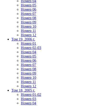
Номер 04
Номер 05
Номер 06
Номер 07
Номер 08
Номер 09
Номер 10
Номер 11
Номер 12
Том 19, 2006 г.
Номер 01
Номер 02-03
Номер 04
Номер 05
Номер 06
Номер 07
Номер 08
Номер 09
Номер 10
Номер 11
Номер 12
Том 18, 2005 г.
Номер 01-02
Номер 03
Номер 04