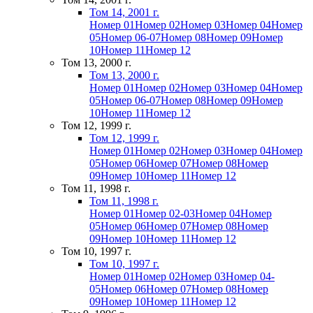
Том 14, 2001 г.
Номер 01
Номер 02
Номер 03
Номер 04
Номер
05
Номер 06-07
Номер 08
Номер 09
Номер
10
Номер 11
Номер 12
Том 13, 2000 г.
Том 13, 2000 г.
Номер 01
Номер 02
Номер 03
Номер 04
Номер
05
Номер 06-07
Номер 08
Номер 09
Номер
10
Номер 11
Номер 12
Том 12, 1999 г.
Том 12, 1999 г.
Номер 01
Номер 02
Номер 03
Номер 04
Номер
05
Номер 06
Номер 07
Номер 08
Номер
09
Номер 10
Номер 11
Номер 12
Том 11, 1998 г.
Том 11, 1998 г.
Номер 01
Номер 02-03
Номер 04
Номер
05
Номер 06
Номер 07
Номер 08
Номер
09
Номер 10
Номер 11
Номер 12
Том 10, 1997 г.
Том 10, 1997 г.
Номер 01
Номер 02
Номер 03
Номер 04-
05
Номер 06
Номер 07
Номер 08
Номер
09
Номер 10
Номер 11
Номер 12