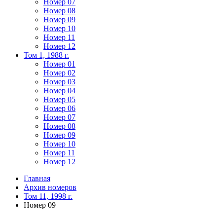
Номер 07
Номер 08
Номер 09
Номер 10
Номер 11
Номер 12
Том 1, 1988 г.
Номер 01
Номер 02
Номер 03
Номер 04
Номер 05
Номер 06
Номер 07
Номер 08
Номер 09
Номер 10
Номер 11
Номер 12
Главная
Архив номеров
Том 11, 1998 г.
Номер 09