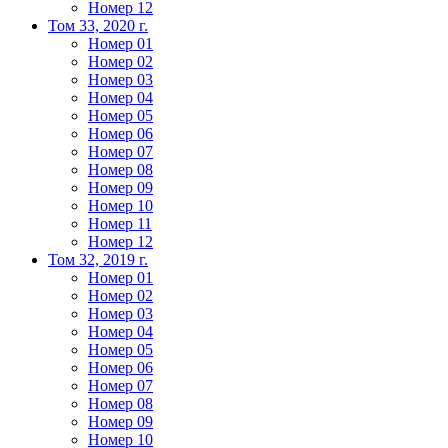
Номер 12
Том 33, 2020 г.
Номер 01
Номер 02
Номер 03
Номер 04
Номер 05
Номер 06
Номер 07
Номер 08
Номер 09
Номер 10
Номер 11
Номер 12
Том 32, 2019 г.
Номер 01
Номер 02
Номер 03
Номер 04
Номер 05
Номер 06
Номер 07
Номер 08
Номер 09
Номер 10