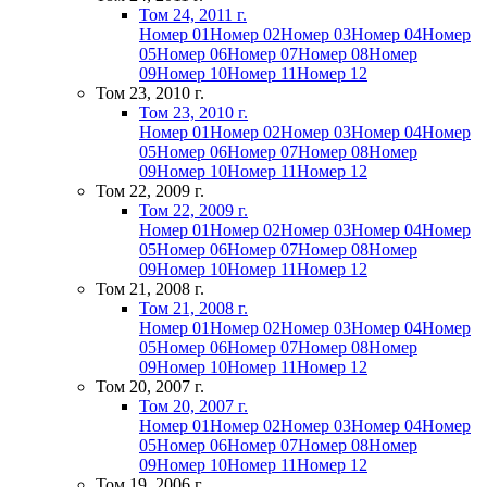
Том 24, 2011 г.
Номер 01
Номер 02
Номер 03
Номер 04
Номер
05
Номер 06
Номер 07
Номер 08
Номер
09
Номер 10
Номер 11
Номер 12
Том 23, 2010 г.
Том 23, 2010 г.
Номер 01
Номер 02
Номер 03
Номер 04
Номер
05
Номер 06
Номер 07
Номер 08
Номер
09
Номер 10
Номер 11
Номер 12
Том 22, 2009 г.
Том 22, 2009 г.
Номер 01
Номер 02
Номер 03
Номер 04
Номер
05
Номер 06
Номер 07
Номер 08
Номер
09
Номер 10
Номер 11
Номер 12
Том 21, 2008 г.
Том 21, 2008 г.
Номер 01
Номер 02
Номер 03
Номер 04
Номер
05
Номер 06
Номер 07
Номер 08
Номер
09
Номер 10
Номер 11
Номер 12
Том 20, 2007 г.
Том 20, 2007 г.
Номер 01
Номер 02
Номер 03
Номер 04
Номер
05
Номер 06
Номер 07
Номер 08
Номер
09
Номер 10
Номер 11
Номер 12
Том 19, 2006 г.