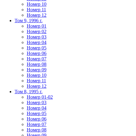
Номер 10
Номер 11
Номер 12
Том 9, 1996 г.
Номер 01
Номер 02
Номер 03
Номер 04
Номер 05
Номер 06
Номер 07
Номер 08
Номер 09
Номер 10
Номер 11
Номер 12
Том 8, 1995 г.
Номер 01-02
Номер 03
Номер 04
Номер 05
Номер 06
Номер 07
Номер 08
Номер 09