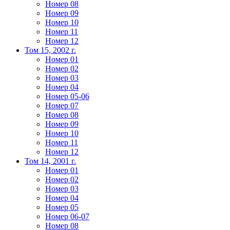
Номер 08
Номер 09
Номер 10
Номер 11
Номер 12
Том 15, 2002 г.
Номер 01
Номер 02
Номер 03
Номер 04
Номер 05-06
Номер 07
Номер 08
Номер 09
Номер 10
Номер 11
Номер 12
Том 14, 2001 г.
Номер 01
Номер 02
Номер 03
Номер 04
Номер 05
Номер 06-07
Номер 08