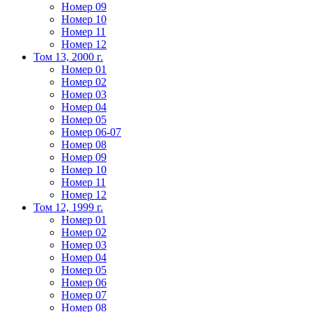
Номер 09
Номер 10
Номер 11
Номер 12
Том 13, 2000 г.
Номер 01
Номер 02
Номер 03
Номер 04
Номер 05
Номер 06-07
Номер 08
Номер 09
Номер 10
Номер 11
Номер 12
Том 12, 1999 г.
Номер 01
Номер 02
Номер 03
Номер 04
Номер 05
Номер 06
Номер 07
Номер 08