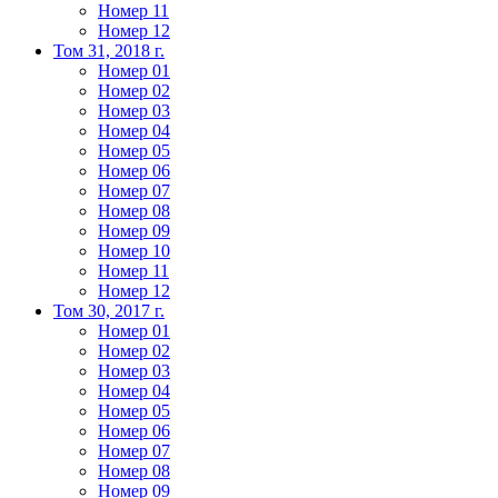
Номер 11
Номер 12
Том 31, 2018 г.
Номер 01
Номер 02
Номер 03
Номер 04
Номер 05
Номер 06
Номер 07
Номер 08
Номер 09
Номер 10
Номер 11
Номер 12
Том 30, 2017 г.
Номер 01
Номер 02
Номер 03
Номер 04
Номер 05
Номер 06
Номер 07
Номер 08
Номер 09