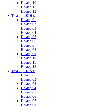
Номер 10
Номер 11
Номер 12
Том 29, 2016 г.
Номер 01
Номер 02
Номер 03
Номер 04
Номер 05
Номер 06
Номер 07
Номер 08
Номер 09
Номер 10
Номер 11
Номер 12
Том 28, 2015 г.
Номер 01
Номер 02
Номер 03
Номер 04
Номер 05
Номер 06
Номер 07
Номер 08