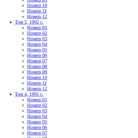
Номер 10
Номер 11
Номер 12
Том 5, 1992 г.
Номер 01
Номер 02
Номер 03
Номер 04
Номер 05
Номер 06
Номер 07
Номер 08
Номер 09
Номер 10
Номер 11
Номер 12
Том 4, 1991 г.
Номер 01
Номер 02
Номер 03
Номер 04
Номер 05
Номер 06
Номер 07