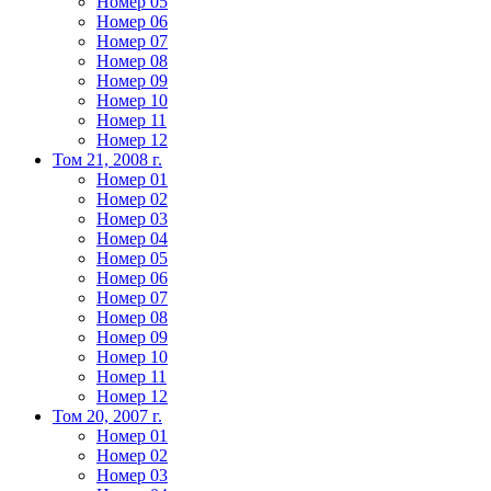
Номер 05
Номер 06
Номер 07
Номер 08
Номер 09
Номер 10
Номер 11
Номер 12
Том 21, 2008 г.
Номер 01
Номер 02
Номер 03
Номер 04
Номер 05
Номер 06
Номер 07
Номер 08
Номер 09
Номер 10
Номер 11
Номер 12
Том 20, 2007 г.
Номер 01
Номер 02
Номер 03