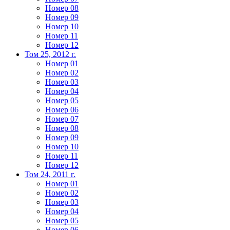
Номер 08
Номер 09
Номер 10
Номер 11
Номер 12
Том 25, 2012 г.
Номер 01
Номер 02
Номер 03
Номер 04
Номер 05
Номер 06
Номер 07
Номер 08
Номер 09
Номер 10
Номер 11
Номер 12
Том 24, 2011 г.
Номер 01
Номер 02
Номер 03
Номер 04
Номер 05
Номер 06