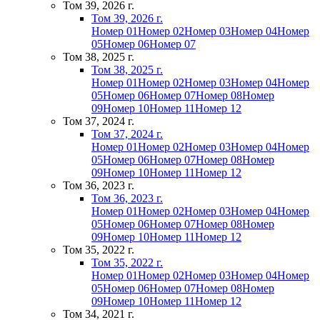
Том 39, 2026 г.
Том 39, 2026 г.
Номер 01
Номер 02
Номер 03
Номер 04
Номер
05
Номер 06
Номер 07
Том 38, 2025 г.
Том 38, 2025 г.
Номер 01
Номер 02
Номер 03
Номер 04
Номер
05
Номер 06
Номер 07
Номер 08
Номер
09
Номер 10
Номер 11
Номер 12
Том 37, 2024 г.
Том 37, 2024 г.
Номер 01
Номер 02
Номер 03
Номер 04
Номер
05
Номер 06
Номер 07
Номер 08
Номер
09
Номер 10
Номер 11
Номер 12
Том 36, 2023 г.
Том 36, 2023 г.
Номер 01
Номер 02
Номер 03
Номер 04
Номер
05
Номер 06
Номер 07
Номер 08
Номер
09
Номер 10
Номер 11
Номер 12
Том 35, 2022 г.
Том 35, 2022 г.
Номер 01
Номер 02
Номер 03
Номер 04
Номер
05
Номер 06
Номер 07
Номер 08
Номер
09
Номер 10
Номер 11
Номер 12
Том 34, 2021 г.