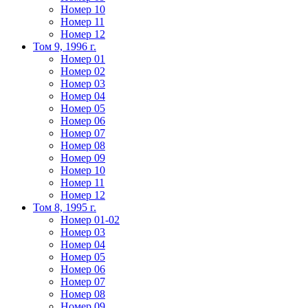
Номер 10
Номер 11
Номер 12
Том 9, 1996 г.
Номер 01
Номер 02
Номер 03
Номер 04
Номер 05
Номер 06
Номер 07
Номер 08
Номер 09
Номер 10
Номер 11
Номер 12
Том 8, 1995 г.
Номер 01-02
Номер 03
Номер 04
Номер 05
Номер 06
Номер 07
Номер 08
Номер 09