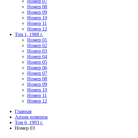
Номер 07
Номер 08
Номер 09
Номер 10
Номер 11
Номер 12
Том 1, 1988 г.
Номер 01
Номер 02
Номер 03
Номер 04
Номер 05
Номер 06
Номер 07
Номер 08
Номер 09
Номер 10
Номер 11
Номер 12
Главная
Архив номеров
Том 6, 1993 г.
Номер 03