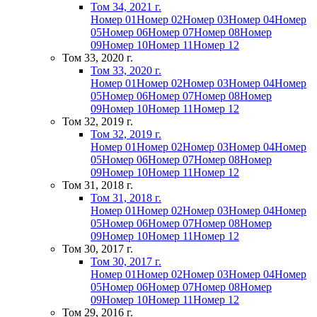
Том 34, 2021 г.
Номер 01
Номер 02
Номер 03
Номер 04
Номер
05
Номер 06
Номер 07
Номер 08
Номер
09
Номер 10
Номер 11
Номер 12
Том 33, 2020 г.
Том 33, 2020 г.
Номер 01
Номер 02
Номер 03
Номер 04
Номер
05
Номер 06
Номер 07
Номер 08
Номер
09
Номер 10
Номер 11
Номер 12
Том 32, 2019 г.
Том 32, 2019 г.
Номер 01
Номер 02
Номер 03
Номер 04
Номер
05
Номер 06
Номер 07
Номер 08
Номер
09
Номер 10
Номер 11
Номер 12
Том 31, 2018 г.
Том 31, 2018 г.
Номер 01
Номер 02
Номер 03
Номер 04
Номер
05
Номер 06
Номер 07
Номер 08
Номер
09
Номер 10
Номер 11
Номер 12
Том 30, 2017 г.
Том 30, 2017 г.
Номер 01
Номер 02
Номер 03
Номер 04
Номер
05
Номер 06
Номер 07
Номер 08
Номер
09
Номер 10
Номер 11
Номер 12
Том 29, 2016 г.