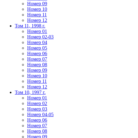
Номер 09
Номер 10
Номер 11
Номер 12
Том 11, 1998 г.
Номер 01
Номер 02-03
Номер 04
Номер 05
Номер 06
Номер 07
Номер 08
Номер 09
Номер 10
Номер 11
Номер 12
Том 10, 1997 г.
Номер 01
Номер 02
Номер 03
Номер 04-05
Номер 06
Номер 07
Номер 08
Номер 09