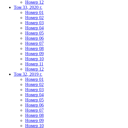
Номер 12
Том 33, 2020 г.
Номер 01
Номер 02
Номер 03
Номер 04
Номер 05
Номер 06
Номер 07
Номер 08
Номер 09
Номер 10
Номер 11
Номер 12
Том 32, 2019 г.
Номер 01
Номер 02
Номер 03
Номер 04
Номер 05
Номер 06
Номер 07
Номер 08
Номер 09
Номер 10