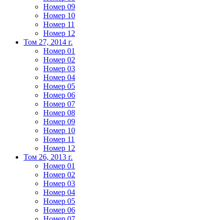
Номер 09
Номер 10
Номер 11
Номер 12
Том 27, 2014 г.
Номер 01
Номер 02
Номер 03
Номер 04
Номер 05
Номер 06
Номер 07
Номер 08
Номер 09
Номер 10
Номер 11
Номер 12
Том 26, 2013 г.
Номер 01
Номер 02
Номер 03
Номер 04
Номер 05
Номер 06
Номер 07