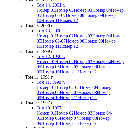
Том 14, 2001 г.
Номер 01
Номер 02
Номер 03
Номер 04
Номер
05
Номер 06-07
Номер 08
Номер 09
Номер
10
Номер 11
Номер 12
Том 13, 2000 г.
Том 13, 2000 г.
Номер 01
Номер 02
Номер 03
Номер 04
Номер
05
Номер 06-07
Номер 08
Номер 09
Номер
10
Номер 11
Номер 12
Том 12, 1999 г.
Том 12, 1999 г.
Номер 01
Номер 02
Номер 03
Номер 04
Номер
05
Номер 06
Номер 07
Номер 08
Номер
09
Номер 10
Номер 11
Номер 12
Том 11, 1998 г.
Том 11, 1998 г.
Номер 01
Номер 02-03
Номер 04
Номер
05
Номер 06
Номер 07
Номер 08
Номер
09
Номер 10
Номер 11
Номер 12
Том 10, 1997 г.
Том 10, 1997 г.
Номер 01
Номер 02
Номер 03
Номер 04-
05
Номер 06
Номер 07
Номер 08
Номер
09
Номер 10
Номер 11
Номер 12