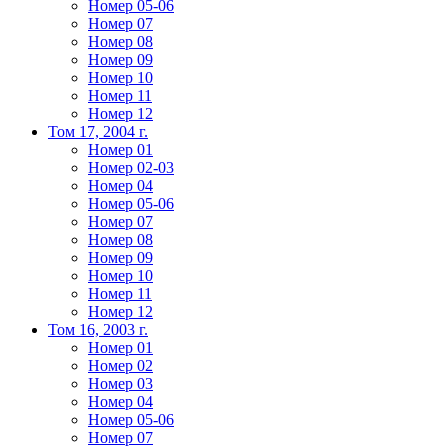
Номер 05-06
Номер 07
Номер 08
Номер 09
Номер 10
Номер 11
Номер 12
Том 17, 2004 г.
Номер 01
Номер 02-03
Номер 04
Номер 05-06
Номер 07
Номер 08
Номер 09
Номер 10
Номер 11
Номер 12
Том 16, 2003 г.
Номер 01
Номер 02
Номер 03
Номер 04
Номер 05-06
Номер 07