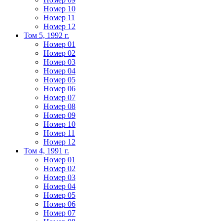
Номер 10
Номер 11
Номер 12
Том 5, 1992 г.
Номер 01
Номер 02
Номер 03
Номер 04
Номер 05
Номер 06
Номер 07
Номер 08
Номер 09
Номер 10
Номер 11
Номер 12
Том 4, 1991 г.
Номер 01
Номер 02
Номер 03
Номер 04
Номер 05
Номер 06
Номер 07