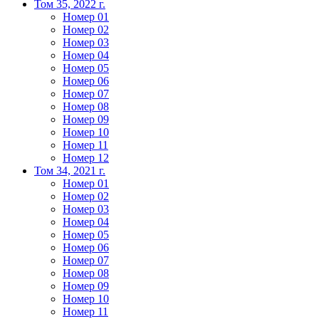
Том 35, 2022 г.
Номер 01
Номер 02
Номер 03
Номер 04
Номер 05
Номер 06
Номер 07
Номер 08
Номер 09
Номер 10
Номер 11
Номер 12
Том 34, 2021 г.
Номер 01
Номер 02
Номер 03
Номер 04
Номер 05
Номер 06
Номер 07
Номер 08
Номер 09
Номер 10
Номер 11