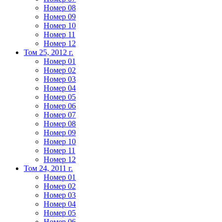
Номер 08
Номер 09
Номер 10
Номер 11
Номер 12
Том 25, 2012 г.
Номер 01
Номер 02
Номер 03
Номер 04
Номер 05
Номер 06
Номер 07
Номер 08
Номер 09
Номер 10
Номер 11
Номер 12
Том 24, 2011 г.
Номер 01
Номер 02
Номер 03
Номер 04
Номер 05
Номер 06