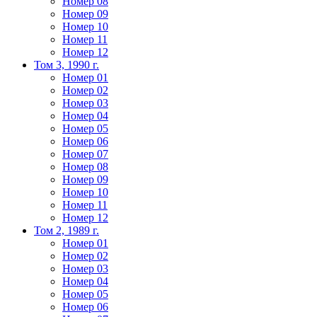
Номер 08
Номер 09
Номер 10
Номер 11
Номер 12
Том 3, 1990 г.
Номер 01
Номер 02
Номер 03
Номер 04
Номер 05
Номер 06
Номер 07
Номер 08
Номер 09
Номер 10
Номер 11
Номер 12
Том 2, 1989 г.
Номер 01
Номер 02
Номер 03
Номер 04
Номер 05
Номер 06