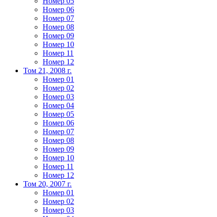
Номер 05
Номер 06
Номер 07
Номер 08
Номер 09
Номер 10
Номер 11
Номер 12
Том 21, 2008 г.
Номер 01
Номер 02
Номер 03
Номер 04
Номер 05
Номер 06
Номер 07
Номер 08
Номер 09
Номер 10
Номер 11
Номер 12
Том 20, 2007 г.
Номер 01
Номер 02
Номер 03