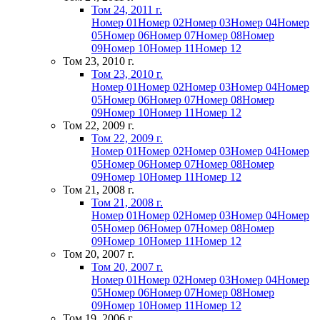
Том 24, 2011 г.
Номер 01
Номер 02
Номер 03
Номер 04
Номер
05
Номер 06
Номер 07
Номер 08
Номер
09
Номер 10
Номер 11
Номер 12
Том 23, 2010 г.
Том 23, 2010 г.
Номер 01
Номер 02
Номер 03
Номер 04
Номер
05
Номер 06
Номер 07
Номер 08
Номер
09
Номер 10
Номер 11
Номер 12
Том 22, 2009 г.
Том 22, 2009 г.
Номер 01
Номер 02
Номер 03
Номер 04
Номер
05
Номер 06
Номер 07
Номер 08
Номер
09
Номер 10
Номер 11
Номер 12
Том 21, 2008 г.
Том 21, 2008 г.
Номер 01
Номер 02
Номер 03
Номер 04
Номер
05
Номер 06
Номер 07
Номер 08
Номер
09
Номер 10
Номер 11
Номер 12
Том 20, 2007 г.
Том 20, 2007 г.
Номер 01
Номер 02
Номер 03
Номер 04
Номер
05
Номер 06
Номер 07
Номер 08
Номер
09
Номер 10
Номер 11
Номер 12
Том 19, 2006 г.