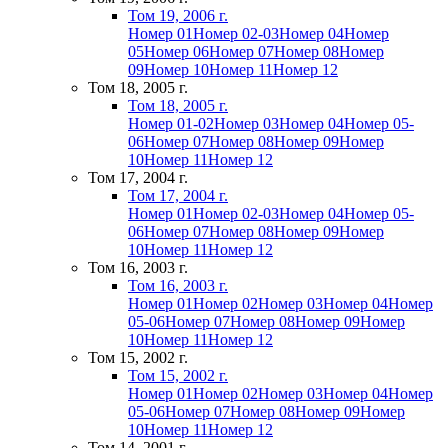
Том 19, 2006 г.
Номер 01
Номер 02-03
Номер 04
Номер
05
Номер 06
Номер 07
Номер 08
Номер
09
Номер 10
Номер 11
Номер 12
Том 18, 2005 г.
Том 18, 2005 г.
Номер 01-02
Номер 03
Номер 04
Номер 05-
06
Номер 07
Номер 08
Номер 09
Номер
10
Номер 11
Номер 12
Том 17, 2004 г.
Том 17, 2004 г.
Номер 01
Номер 02-03
Номер 04
Номер 05-
06
Номер 07
Номер 08
Номер 09
Номер
10
Номер 11
Номер 12
Том 16, 2003 г.
Том 16, 2003 г.
Номер 01
Номер 02
Номер 03
Номер 04
Номер
05-06
Номер 07
Номер 08
Номер 09
Номер
10
Номер 11
Номер 12
Том 15, 2002 г.
Том 15, 2002 г.
Номер 01
Номер 02
Номер 03
Номер 04
Номер
05-06
Номер 07
Номер 08
Номер 09
Номер
10
Номер 11
Номер 12
Том 14, 2001 г.