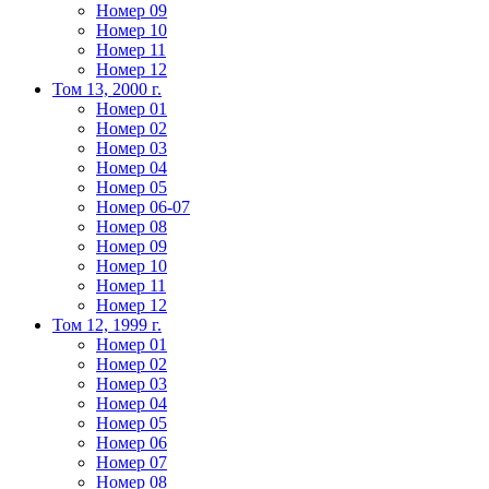
Номер 09
Номер 10
Номер 11
Номер 12
Том 13, 2000 г.
Номер 01
Номер 02
Номер 03
Номер 04
Номер 05
Номер 06-07
Номер 08
Номер 09
Номер 10
Номер 11
Номер 12
Том 12, 1999 г.
Номер 01
Номер 02
Номер 03
Номер 04
Номер 05
Номер 06
Номер 07
Номер 08