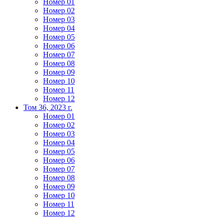
Номер 01
Номер 02
Номер 03
Номер 04
Номер 05
Номер 06
Номер 07
Номер 08
Номер 09
Номер 10
Номер 11
Номер 12
Том 36, 2023 г.
Номер 01
Номер 02
Номер 03
Номер 04
Номер 05
Номер 06
Номер 07
Номер 08
Номер 09
Номер 10
Номер 11
Номер 12