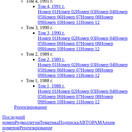
Том 4, 1991 г.
Том 4, 1991 г.
Номер 01
Номер 02
Номер 03
Номер 04
Номер
05
Номер 06
Номер 07
Номер 08
Номер
09
Номер 10
Номер 11
Номер 12
Том 3, 1990 г.
Том 3, 1990 г.
Номер 01
Номер 02
Номер 03
Номер 04
Номер
05
Номер 06
Номер 07
Номер 08
Номер
09
Номер 10
Номер 11
Номер 12
Том 2, 1989 г.
Том 2, 1989 г.
Номер 01
Номер 02
Номер 03
Номер 04
Номер
05
Номер 06
Номер 07
Номер 08
Номер
09
Номер 10
Номер 11
Номер 12
Том 1, 1988 г.
Том 1, 1988 г.
Номер 01
Номер 02
Номер 03
Номер 04
Номер
05
Номер 06
Номер 07
Номер 08
Номер
09
Номер 10
Номер 11
Номер 12
Рецензирование
Последний
номер
Редколлегия
Тематика
Подписка
АВТОРАМ
Архив
номеров
Рецензирование