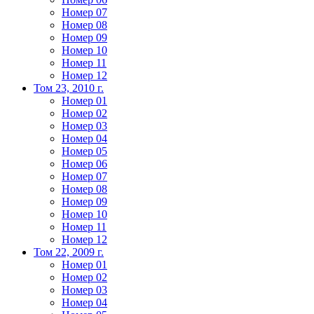
Номер 07
Номер 08
Номер 09
Номер 10
Номер 11
Номер 12
Том 23, 2010 г.
Номер 01
Номер 02
Номер 03
Номер 04
Номер 05
Номер 06
Номер 07
Номер 08
Номер 09
Номер 10
Номер 11
Номер 12
Том 22, 2009 г.
Номер 01
Номер 02
Номер 03
Номер 04