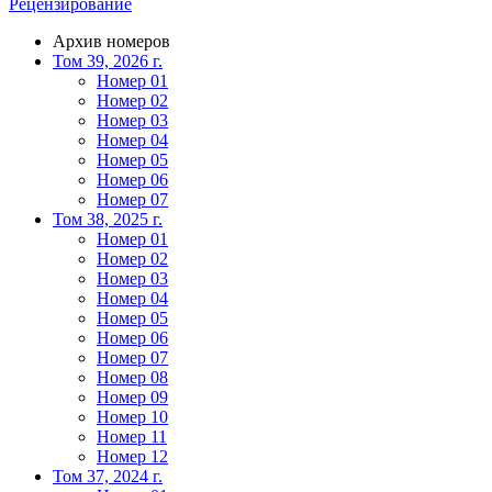
Рецензирование
Архив номеров
Том 39, 2026 г.
Номер 01
Номер 02
Номер 03
Номер 04
Номер 05
Номер 06
Номер 07
Том 38, 2025 г.
Номер 01
Номер 02
Номер 03
Номер 04
Номер 05
Номер 06
Номер 07
Номер 08
Номер 09
Номер 10
Номер 11
Номер 12
Том 37, 2024 г.