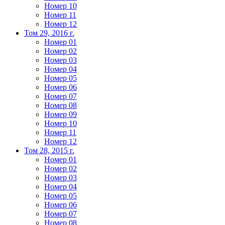
Номер 10
Номер 11
Номер 12
Том 29, 2016 г.
Номер 01
Номер 02
Номер 03
Номер 04
Номер 05
Номер 06
Номер 07
Номер 08
Номер 09
Номер 10
Номер 11
Номер 12
Том 28, 2015 г.
Номер 01
Номер 02
Номер 03
Номер 04
Номер 05
Номер 06
Номер 07
Номер 08