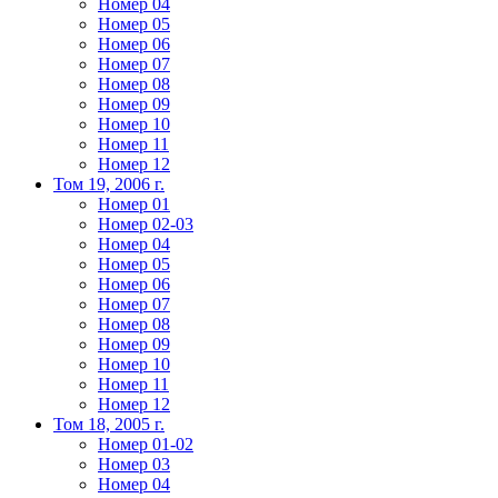
Номер 04
Номер 05
Номер 06
Номер 07
Номер 08
Номер 09
Номер 10
Номер 11
Номер 12
Том 19, 2006 г.
Номер 01
Номер 02-03
Номер 04
Номер 05
Номер 06
Номер 07
Номер 08
Номер 09
Номер 10
Номер 11
Номер 12
Том 18, 2005 г.
Номер 01-02
Номер 03
Номер 04