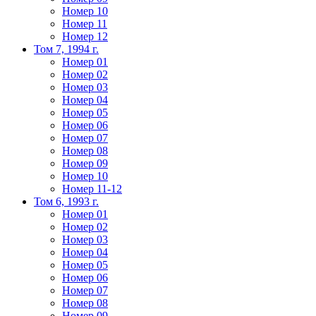
Номер 10
Номер 11
Номер 12
Том 7, 1994 г.
Номер 01
Номер 02
Номер 03
Номер 04
Номер 05
Номер 06
Номер 07
Номер 08
Номер 09
Номер 10
Номер 11-12
Том 6, 1993 г.
Номер 01
Номер 02
Номер 03
Номер 04
Номер 05
Номер 06
Номер 07
Номер 08
Номер 09