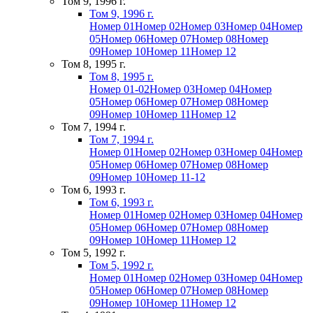
Том 9, 1996 г.
Том 9, 1996 г.
Номер 01
Номер 02
Номер 03
Номер 04
Номер
05
Номер 06
Номер 07
Номер 08
Номер
09
Номер 10
Номер 11
Номер 12
Том 8, 1995 г.
Том 8, 1995 г.
Номер 01-02
Номер 03
Номер 04
Номер
05
Номер 06
Номер 07
Номер 08
Номер
09
Номер 10
Номер 11
Номер 12
Том 7, 1994 г.
Том 7, 1994 г.
Номер 01
Номер 02
Номер 03
Номер 04
Номер
05
Номер 06
Номер 07
Номер 08
Номер
09
Номер 10
Номер 11-12
Том 6, 1993 г.
Том 6, 1993 г.
Номер 01
Номер 02
Номер 03
Номер 04
Номер
05
Номер 06
Номер 07
Номер 08
Номер
09
Номер 10
Номер 11
Номер 12
Том 5, 1992 г.
Том 5, 1992 г.
Номер 01
Номер 02
Номер 03
Номер 04
Номер
05
Номер 06
Номер 07
Номер 08
Номер
09
Номер 10
Номер 11
Номер 12