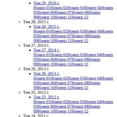
Том 29, 2016 г.
Номер 01
Номер 02
Номер 03
Номер 04
Номер
05
Номер 06
Номер 07
Номер 08
Номер
09
Номер 10
Номер 11
Номер 12
Том 28, 2015 г.
Том 28, 2015 г.
Номер 01
Номер 02
Номер 03
Номер 04
Номер
05
Номер 06
Номер 07
Номер 08
Номер
09
Номер 10
Номер 11
Номер 12
Том 27, 2014 г.
Том 27, 2014 г.
Номер 01
Номер 02
Номер 03
Номер 04
Номер
05
Номер 06
Номер 07
Номер 08
Номер
09
Номер 10
Номер 11
Номер 12
Том 26, 2013 г.
Том 26, 2013 г.
Номер 01
Номер 02
Номер 03
Номер 04
Номер
05
Номер 06
Номер 07
Номер 08
Номер
09
Номер 10
Номер 11
Номер 12
Том 25, 2012 г.
Том 25, 2012 г.
Номер 01
Номер 02
Номер 03
Номер 04
Номер
05
Номер 06
Номер 07
Номер 08
Номер
09
Номер 10
Номер 11
Номер 12
Том 24, 2011 г.