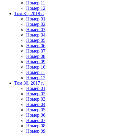
Номер 11
Номер 12
Том 31, 2018 г.
Номер 01
Номер 02
Номер 03
Номер 04
Номер 05
Номер 06
Номер 07
Номер 08
Номер 09
Номер 10
Номер 11
Номер 12
Том 30, 2017 г.
Номер 01
Номер 02
Номер 03
Номер 04
Номер 05
Номер 06
Номер 07
Номер 08
Номер 09