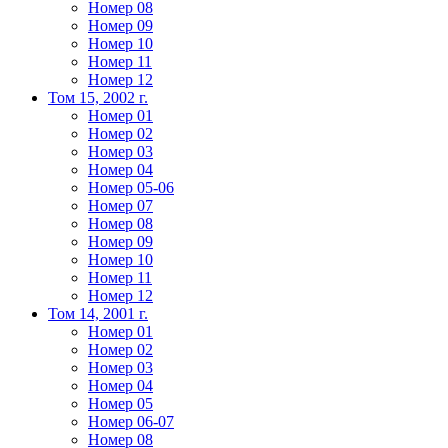
Номер 08
Номер 09
Номер 10
Номер 11
Номер 12
Том 15, 2002 г.
Номер 01
Номер 02
Номер 03
Номер 04
Номер 05-06
Номер 07
Номер 08
Номер 09
Номер 10
Номер 11
Номер 12
Том 14, 2001 г.
Номер 01
Номер 02
Номер 03
Номер 04
Номер 05
Номер 06-07
Номер 08