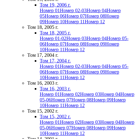
Том 19, 2006 г.
Номер 01
Номер 02-03
Номер 04
Номер
05
Номер 06
Номер 07
Номер 08
Номер
09
Номер 10
Номер 11
Номер 12
Том 18, 2005 г.
Том 18, 2005 г.
Номер 01-02
Номер 03
Номер 04
Номер 05-
06
Номер 07
Номер 08
Номер 09
Номер
10
Номер 11
Номер 12
Том 17, 2004 г.
Том 17, 2004 г.
Номер 01
Номер 02-03
Номер 04
Номер 05-
06
Номер 07
Номер 08
Номер 09
Номер
10
Номер 11
Номер 12
Том 16, 2003 г.
Том 16, 2003 г.
Номер 01
Номер 02
Номер 03
Номер 04
Номер
05-06
Номер 07
Номер 08
Номер 09
Номер
10
Номер 11
Номер 12
Том 15, 2002 г.
Том 15, 2002 г.
Номер 01
Номер 02
Номер 03
Номер 04
Номер
05-06
Номер 07
Номер 08
Номер 09
Номер
10
Номер 11
Номер 12
Том 14, 2001 г.