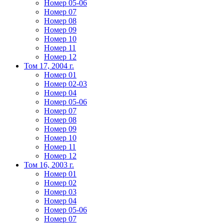
Номер 05-06
Номер 07
Номер 08
Номер 09
Номер 10
Номер 11
Номер 12
Том 17, 2004 г.
Номер 01
Номер 02-03
Номер 04
Номер 05-06
Номер 07
Номер 08
Номер 09
Номер 10
Номер 11
Номер 12
Том 16, 2003 г.
Номер 01
Номер 02
Номер 03
Номер 04
Номер 05-06
Номер 07