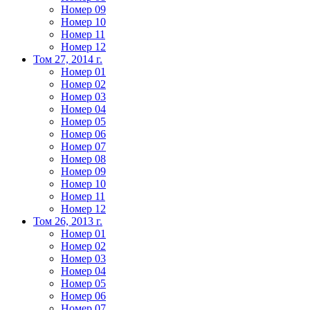
Номер 09
Номер 10
Номер 11
Номер 12
Том 27, 2014 г.
Номер 01
Номер 02
Номер 03
Номер 04
Номер 05
Номер 06
Номер 07
Номер 08
Номер 09
Номер 10
Номер 11
Номер 12
Том 26, 2013 г.
Номер 01
Номер 02
Номер 03
Номер 04
Номер 05
Номер 06
Номер 07