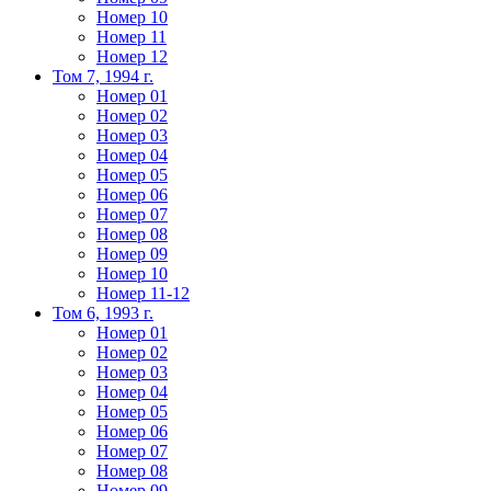
Номер 10
Номер 11
Номер 12
Том 7, 1994 г.
Номер 01
Номер 02
Номер 03
Номер 04
Номер 05
Номер 06
Номер 07
Номер 08
Номер 09
Номер 10
Номер 11-12
Том 6, 1993 г.
Номер 01
Номер 02
Номер 03
Номер 04
Номер 05
Номер 06
Номер 07
Номер 08
Номер 09