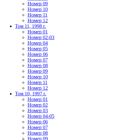
Номер 09
Номер 10
Номер 11
Номер 12
Том 11, 1998 г.
Номер 01
Номер 02-03
Номер 04
Номер 05
Номер 06
Номер 07
Номер 08
Номер 09
Номер 10
Номер 11
Номер 12
Том 10, 1997 г.
Номер 01
Номер 02
Номер 03
Номер 04-05
Номер 06
Номер 07
Номер 08
Номер 09