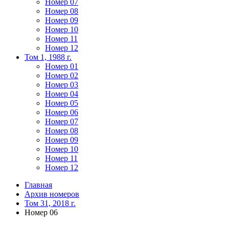
Номер 07
Номер 08
Номер 09
Номер 10
Номер 11
Номер 12
Том 1, 1988 г.
Номер 01
Номер 02
Номер 03
Номер 04
Номер 05
Номер 06
Номер 07
Номер 08
Номер 09
Номер 10
Номер 11
Номер 12
Главная
Архив номеров
Том 31, 2018 г.
Номер 06