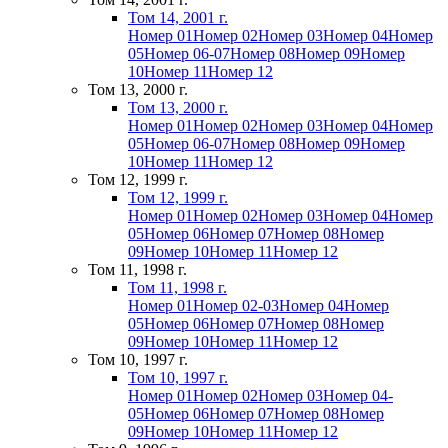
Том 14, 2001 г.
Номер 01
Номер 02
Номер 03
Номер 04
Номер
05
Номер 06-07
Номер 08
Номер 09
Номер
10
Номер 11
Номер 12
Том 13, 2000 г.
Том 13, 2000 г.
Номер 01
Номер 02
Номер 03
Номер 04
Номер
05
Номер 06-07
Номер 08
Номер 09
Номер
10
Номер 11
Номер 12
Том 12, 1999 г.
Том 12, 1999 г.
Номер 01
Номер 02
Номер 03
Номер 04
Номер
05
Номер 06
Номер 07
Номер 08
Номер
09
Номер 10
Номер 11
Номер 12
Том 11, 1998 г.
Том 11, 1998 г.
Номер 01
Номер 02-03
Номер 04
Номер
05
Номер 06
Номер 07
Номер 08
Номер
09
Номер 10
Номер 11
Номер 12
Том 10, 1997 г.
Том 10, 1997 г.
Номер 01
Номер 02
Номер 03
Номер 04-
05
Номер 06
Номер 07
Номер 08
Номер
09
Номер 10
Номер 11
Номер 12