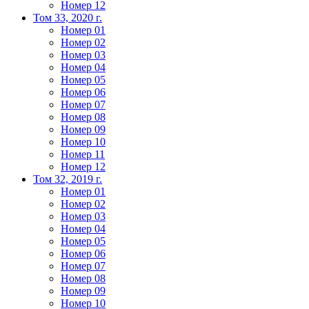
Номер 12
Том 33, 2020 г.
Номер 01
Номер 02
Номер 03
Номер 04
Номер 05
Номер 06
Номер 07
Номер 08
Номер 09
Номер 10
Номер 11
Номер 12
Том 32, 2019 г.
Номер 01
Номер 02
Номер 03
Номер 04
Номер 05
Номер 06
Номер 07
Номер 08
Номер 09
Номер 10