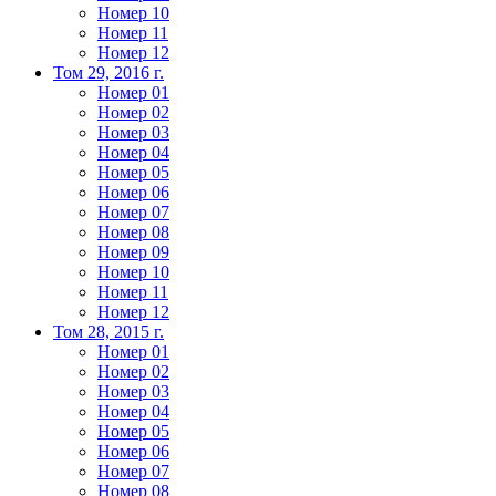
Номер 10
Номер 11
Номер 12
Том 29, 2016 г.
Номер 01
Номер 02
Номер 03
Номер 04
Номер 05
Номер 06
Номер 07
Номер 08
Номер 09
Номер 10
Номер 11
Номер 12
Том 28, 2015 г.
Номер 01
Номер 02
Номер 03
Номер 04
Номер 05
Номер 06
Номер 07
Номер 08