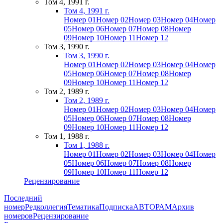
Том 4, 1991 г.
Том 4, 1991 г.
Номер 01
Номер 02
Номер 03
Номер 04
Номер
05
Номер 06
Номер 07
Номер 08
Номер
09
Номер 10
Номер 11
Номер 12
Том 3, 1990 г.
Том 3, 1990 г.
Номер 01
Номер 02
Номер 03
Номер 04
Номер
05
Номер 06
Номер 07
Номер 08
Номер
09
Номер 10
Номер 11
Номер 12
Том 2, 1989 г.
Том 2, 1989 г.
Номер 01
Номер 02
Номер 03
Номер 04
Номер
05
Номер 06
Номер 07
Номер 08
Номер
09
Номер 10
Номер 11
Номер 12
Том 1, 1988 г.
Том 1, 1988 г.
Номер 01
Номер 02
Номер 03
Номер 04
Номер
05
Номер 06
Номер 07
Номер 08
Номер
09
Номер 10
Номер 11
Номер 12
Рецензирование
Последний
номер
Редколлегия
Тематика
Подписка
АВТОРАМ
Архив
номеров
Рецензирование