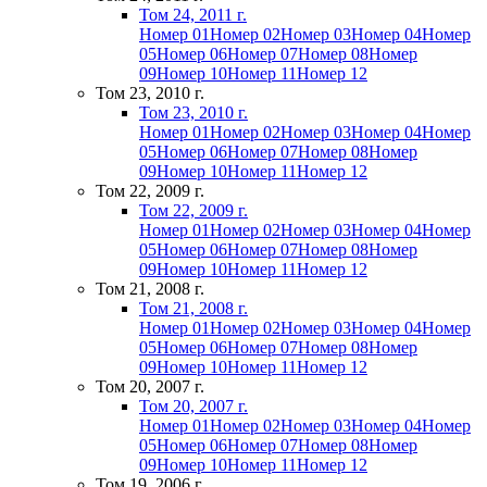
Том 24, 2011 г.
Номер 01
Номер 02
Номер 03
Номер 04
Номер
05
Номер 06
Номер 07
Номер 08
Номер
09
Номер 10
Номер 11
Номер 12
Том 23, 2010 г.
Том 23, 2010 г.
Номер 01
Номер 02
Номер 03
Номер 04
Номер
05
Номер 06
Номер 07
Номер 08
Номер
09
Номер 10
Номер 11
Номер 12
Том 22, 2009 г.
Том 22, 2009 г.
Номер 01
Номер 02
Номер 03
Номер 04
Номер
05
Номер 06
Номер 07
Номер 08
Номер
09
Номер 10
Номер 11
Номер 12
Том 21, 2008 г.
Том 21, 2008 г.
Номер 01
Номер 02
Номер 03
Номер 04
Номер
05
Номер 06
Номер 07
Номер 08
Номер
09
Номер 10
Номер 11
Номер 12
Том 20, 2007 г.
Том 20, 2007 г.
Номер 01
Номер 02
Номер 03
Номер 04
Номер
05
Номер 06
Номер 07
Номер 08
Номер
09
Номер 10
Номер 11
Номер 12
Том 19, 2006 г.