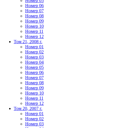
Номер 05
Номер 06
Номер 07
Номер 08
Номер 09
Номер 10
Номер 11
Номер 12
Том 21, 2008 г.
Номер 01
Номер 02
Номер 03
Номер 04
Номер 05
Номер 06
Номер 07
Номер 08
Номер 09
Номер 10
Номер 11
Номер 12
Том 20, 2007 г.
Номер 01
Номер 02
Номер 03