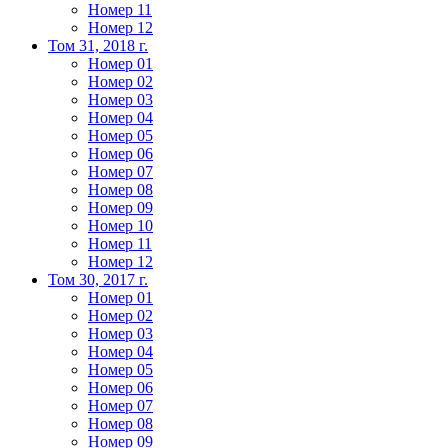
Номер 11
Номер 12
Том 31, 2018 г.
Номер 01
Номер 02
Номер 03
Номер 04
Номер 05
Номер 06
Номер 07
Номер 08
Номер 09
Номер 10
Номер 11
Номер 12
Том 30, 2017 г.
Номер 01
Номер 02
Номер 03
Номер 04
Номер 05
Номер 06
Номер 07
Номер 08
Номер 09