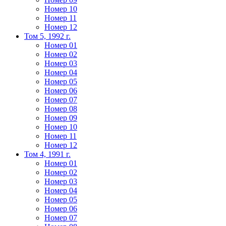
Номер 10
Номер 11
Номер 12
Том 5, 1992 г.
Номер 01
Номер 02
Номер 03
Номер 04
Номер 05
Номер 06
Номер 07
Номер 08
Номер 09
Номер 10
Номер 11
Номер 12
Том 4, 1991 г.
Номер 01
Номер 02
Номер 03
Номер 04
Номер 05
Номер 06
Номер 07