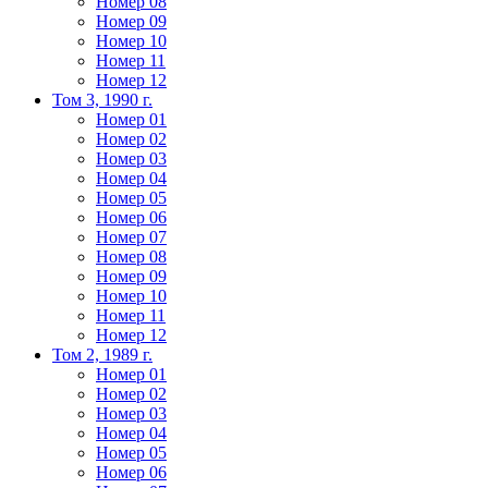
Номер 08
Номер 09
Номер 10
Номер 11
Номер 12
Том 3, 1990 г.
Номер 01
Номер 02
Номер 03
Номер 04
Номер 05
Номер 06
Номер 07
Номер 08
Номер 09
Номер 10
Номер 11
Номер 12
Том 2, 1989 г.
Номер 01
Номер 02
Номер 03
Номер 04
Номер 05
Номер 06