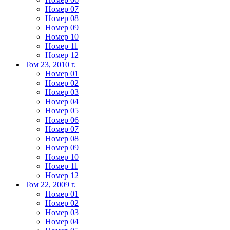
Номер 07
Номер 08
Номер 09
Номер 10
Номер 11
Номер 12
Том 23, 2010 г.
Номер 01
Номер 02
Номер 03
Номер 04
Номер 05
Номер 06
Номер 07
Номер 08
Номер 09
Номер 10
Номер 11
Номер 12
Том 22, 2009 г.
Номер 01
Номер 02
Номер 03
Номер 04