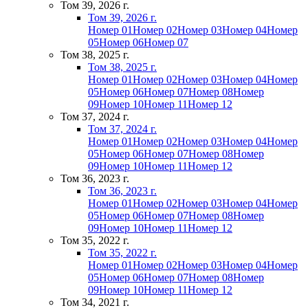
Том 39, 2026 г.
Том 39, 2026 г.
Номер 01
Номер 02
Номер 03
Номер 04
Номер
05
Номер 06
Номер 07
Том 38, 2025 г.
Том 38, 2025 г.
Номер 01
Номер 02
Номер 03
Номер 04
Номер
05
Номер 06
Номер 07
Номер 08
Номер
09
Номер 10
Номер 11
Номер 12
Том 37, 2024 г.
Том 37, 2024 г.
Номер 01
Номер 02
Номер 03
Номер 04
Номер
05
Номер 06
Номер 07
Номер 08
Номер
09
Номер 10
Номер 11
Номер 12
Том 36, 2023 г.
Том 36, 2023 г.
Номер 01
Номер 02
Номер 03
Номер 04
Номер
05
Номер 06
Номер 07
Номер 08
Номер
09
Номер 10
Номер 11
Номер 12
Том 35, 2022 г.
Том 35, 2022 г.
Номер 01
Номер 02
Номер 03
Номер 04
Номер
05
Номер 06
Номер 07
Номер 08
Номер
09
Номер 10
Номер 11
Номер 12
Том 34, 2021 г.