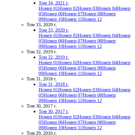
Том 34, 2021 г.
Номер 01
Номер 02
Номер 03
Номер 04
Номер
05
Номер 06
Номер 07
Номер 08
Номер
09
Номер 10
Номер 11
Номер 12
Том 33, 2020 г.
Том 33, 2020 г.
Номер 01
Номер 02
Номер 03
Номер 04
Номер
05
Номер 06
Номер 07
Номер 08
Номер
09
Номер 10
Номер 11
Номер 12
Том 32, 2019 г.
Том 32, 2019 г.
Номер 01
Номер 02
Номер 03
Номер 04
Номер
05
Номер 06
Номер 07
Номер 08
Номер
09
Номер 10
Номер 11
Номер 12
Том 31, 2018 г.
Том 31, 2018 г.
Номер 01
Номер 02
Номер 03
Номер 04
Номер
05
Номер 06
Номер 07
Номер 08
Номер
09
Номер 10
Номер 11
Номер 12
Том 30, 2017 г.
Том 30, 2017 г.
Номер 01
Номер 02
Номер 03
Номер 04
Номер
05
Номер 06
Номер 07
Номер 08
Номер
09
Номер 10
Номер 11
Номер 12
Том 29, 2016 г.