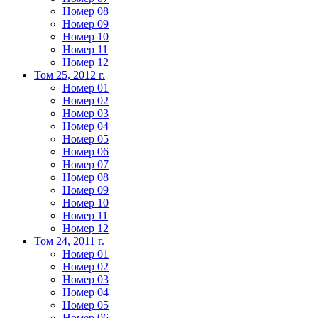
Номер 08
Номер 09
Номер 10
Номер 11
Номер 12
Том 25, 2012 г.
Номер 01
Номер 02
Номер 03
Номер 04
Номер 05
Номер 06
Номер 07
Номер 08
Номер 09
Номер 10
Номер 11
Номер 12
Том 24, 2011 г.
Номер 01
Номер 02
Номер 03
Номер 04
Номер 05
Номер 06