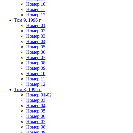
Номер 10
Номер 11
Номер 12
Том 9, 1996 г.
Номер 01
Номер 02
Номер 03
Номер 04
Номер 05
Номер 06
Номер 07
Номер 08
Номер 09
Номер 10
Номер 11
Номер 12
Том 8, 1995 г.
Номер 01-02
Номер 03
Номер 04
Номер 05
Номер 06
Номер 07
Номер 08
Номер 09