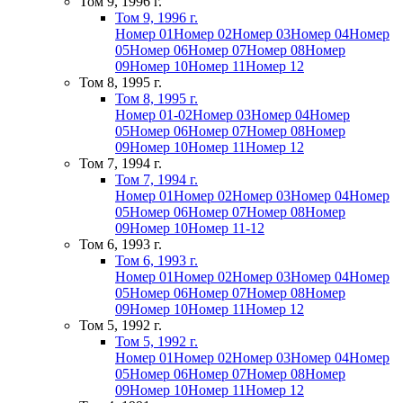
Том 9, 1996 г.
Том 9, 1996 г.
Номер 01
Номер 02
Номер 03
Номер 04
Номер
05
Номер 06
Номер 07
Номер 08
Номер
09
Номер 10
Номер 11
Номер 12
Том 8, 1995 г.
Том 8, 1995 г.
Номер 01-02
Номер 03
Номер 04
Номер
05
Номер 06
Номер 07
Номер 08
Номер
09
Номер 10
Номер 11
Номер 12
Том 7, 1994 г.
Том 7, 1994 г.
Номер 01
Номер 02
Номер 03
Номер 04
Номер
05
Номер 06
Номер 07
Номер 08
Номер
09
Номер 10
Номер 11-12
Том 6, 1993 г.
Том 6, 1993 г.
Номер 01
Номер 02
Номер 03
Номер 04
Номер
05
Номер 06
Номер 07
Номер 08
Номер
09
Номер 10
Номер 11
Номер 12
Том 5, 1992 г.
Том 5, 1992 г.
Номер 01
Номер 02
Номер 03
Номер 04
Номер
05
Номер 06
Номер 07
Номер 08
Номер
09
Номер 10
Номер 11
Номер 12