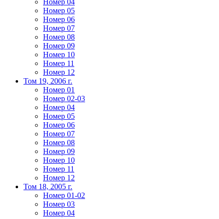
Номер 04
Номер 05
Номер 06
Номер 07
Номер 08
Номер 09
Номер 10
Номер 11
Номер 12
Том 19, 2006 г.
Номер 01
Номер 02-03
Номер 04
Номер 05
Номер 06
Номер 07
Номер 08
Номер 09
Номер 10
Номер 11
Номер 12
Том 18, 2005 г.
Номер 01-02
Номер 03
Номер 04