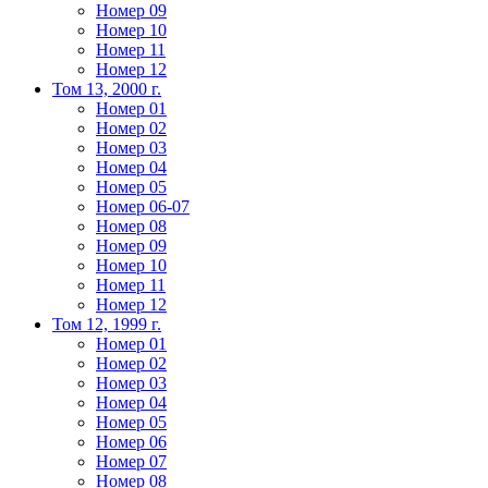
Номер 09
Номер 10
Номер 11
Номер 12
Том 13, 2000 г.
Номер 01
Номер 02
Номер 03
Номер 04
Номер 05
Номер 06-07
Номер 08
Номер 09
Номер 10
Номер 11
Номер 12
Том 12, 1999 г.
Номер 01
Номер 02
Номер 03
Номер 04
Номер 05
Номер 06
Номер 07
Номер 08