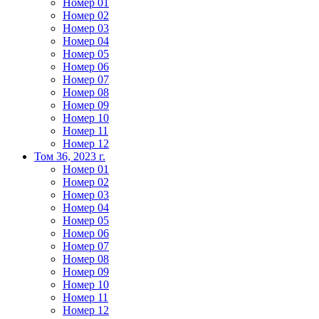
Номер 01
Номер 02
Номер 03
Номер 04
Номер 05
Номер 06
Номер 07
Номер 08
Номер 09
Номер 10
Номер 11
Номер 12
Том 36, 2023 г.
Номер 01
Номер 02
Номер 03
Номер 04
Номер 05
Номер 06
Номер 07
Номер 08
Номер 09
Номер 10
Номер 11
Номер 12