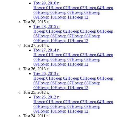
Том 29, 2016 г.
Номер 01
Номер 02
Номер 03
Номер 04
Номер
05
Номер 06
Номер 07
Номер 08
Номер
09
Номер 10
Номер 11
Номер 12
Том 28, 2015 г.
Том 28, 2015 г.
Номер 01
Номер 02
Номер 03
Номер 04
Номер
05
Номер 06
Номер 07
Номер 08
Номер
09
Номер 10
Номер 11
Номер 12
Том 27, 2014 г.
Том 27, 2014 г.
Номер 01
Номер 02
Номер 03
Номер 04
Номер
05
Номер 06
Номер 07
Номер 08
Номер
09
Номер 10
Номер 11
Номер 12
Том 26, 2013 г.
Том 26, 2013 г.
Номер 01
Номер 02
Номер 03
Номер 04
Номер
05
Номер 06
Номер 07
Номер 08
Номер
09
Номер 10
Номер 11
Номер 12
Том 25, 2012 г.
Том 25, 2012 г.
Номер 01
Номер 02
Номер 03
Номер 04
Номер
05
Номер 06
Номер 07
Номер 08
Номер
09
Номер 10
Номер 11
Номер 12
Том 24, 2011 г.