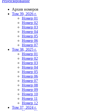
Рецензирование
Архив номеров
Том 39, 2026 г.
Номер 01
Номер 02
Номер 03
Номер 04
Номер 05
Номер 06
Номер 07
Том 38, 2025 г.
Номер 01
Номер 02
Номер 03
Номер 04
Номер 05
Номер 06
Номер 07
Номер 08
Номер 09
Номер 10
Номер 11
Номер 12
Том 37, 2024 г.