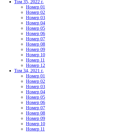
Том 35, 2022 г.
Номер 01
Номер 02
Номер 03
Номер 04
Номер 05
Номер 06
Номер 07
Номер 08
Номер 09
Номер 10
Номер 11
Номер 12
Том 34, 2021 г.
Номер 01
Номер 02
Номер 03
Номер 04
Номер 05
Номер 06
Номер 07
Номер 08
Номер 09
Номер 10
Номер 11