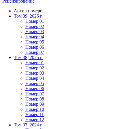
Рецензирование
Архив номеров
Том 39, 2026 г.
Номер 01
Номер 02
Номер 03
Номер 04
Номер 05
Номер 06
Номер 07
Том 38, 2025 г.
Номер 01
Номер 02
Номер 03
Номер 04
Номер 05
Номер 06
Номер 07
Номер 08
Номер 09
Номер 10
Номер 11
Номер 12
Том 37, 2024 г.