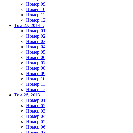
Номер 09
Номер 10
Номер 11
Номер 12
Том 27, 2014 г.
Номер 01
Номер 02
Номер 03
Номер 04
Номер 05
Номер 06
Номер 07
Номер 08
Номер 09
Номер 10
Номер 11
Номер 12
Том 26, 2013 г.
Номер 01
Номер 02
Номер 03
Номер 04
Номер 05
Номер 06
Номер 07