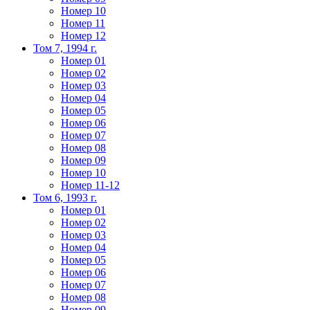
Номер 10
Номер 11
Номер 12
Том 7, 1994 г.
Номер 01
Номер 02
Номер 03
Номер 04
Номер 05
Номер 06
Номер 07
Номер 08
Номер 09
Номер 10
Номер 11-12
Том 6, 1993 г.
Номер 01
Номер 02
Номер 03
Номер 04
Номер 05
Номер 06
Номер 07
Номер 08
Номер 09