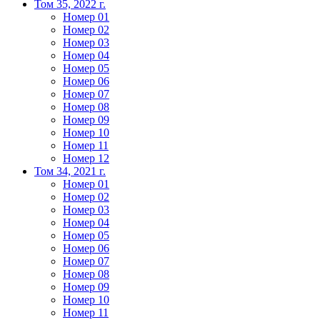
Том 35, 2022 г.
Номер 01
Номер 02
Номер 03
Номер 04
Номер 05
Номер 06
Номер 07
Номер 08
Номер 09
Номер 10
Номер 11
Номер 12
Том 34, 2021 г.
Номер 01
Номер 02
Номер 03
Номер 04
Номер 05
Номер 06
Номер 07
Номер 08
Номер 09
Номер 10
Номер 11