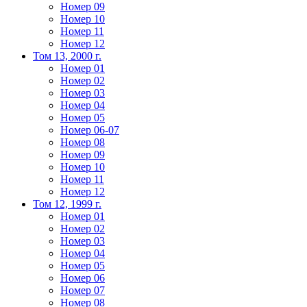
Номер 09
Номер 10
Номер 11
Номер 12
Том 13, 2000 г.
Номер 01
Номер 02
Номер 03
Номер 04
Номер 05
Номер 06-07
Номер 08
Номер 09
Номер 10
Номер 11
Номер 12
Том 12, 1999 г.
Номер 01
Номер 02
Номер 03
Номер 04
Номер 05
Номер 06
Номер 07
Номер 08