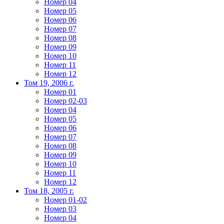
Номер 04
Номер 05
Номер 06
Номер 07
Номер 08
Номер 09
Номер 10
Номер 11
Номер 12
Том 19, 2006 г.
Номер 01
Номер 02-03
Номер 04
Номер 05
Номер 06
Номер 07
Номер 08
Номер 09
Номер 10
Номер 11
Номер 12
Том 18, 2005 г.
Номер 01-02
Номер 03
Номер 04