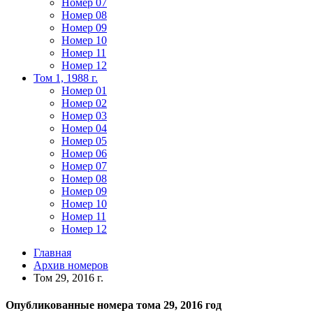
Номер 07
Номер 08
Номер 09
Номер 10
Номер 11
Номер 12
Том 1, 1988 г.
Номер 01
Номер 02
Номер 03
Номер 04
Номер 05
Номер 06
Номер 07
Номер 08
Номер 09
Номер 10
Номер 11
Номер 12
Главная
Архив номеров
Том 29, 2016 г.
Опубликованные номера тома 29, 2016 год