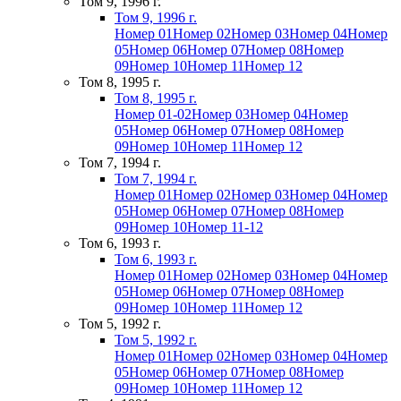
Том 9, 1996 г.
Том 9, 1996 г.
Номер 01
Номер 02
Номер 03
Номер 04
Номер
05
Номер 06
Номер 07
Номер 08
Номер
09
Номер 10
Номер 11
Номер 12
Том 8, 1995 г.
Том 8, 1995 г.
Номер 01-02
Номер 03
Номер 04
Номер
05
Номер 06
Номер 07
Номер 08
Номер
09
Номер 10
Номер 11
Номер 12
Том 7, 1994 г.
Том 7, 1994 г.
Номер 01
Номер 02
Номер 03
Номер 04
Номер
05
Номер 06
Номер 07
Номер 08
Номер
09
Номер 10
Номер 11-12
Том 6, 1993 г.
Том 6, 1993 г.
Номер 01
Номер 02
Номер 03
Номер 04
Номер
05
Номер 06
Номер 07
Номер 08
Номер
09
Номер 10
Номер 11
Номер 12
Том 5, 1992 г.
Том 5, 1992 г.
Номер 01
Номер 02
Номер 03
Номер 04
Номер
05
Номер 06
Номер 07
Номер 08
Номер
09
Номер 10
Номер 11
Номер 12