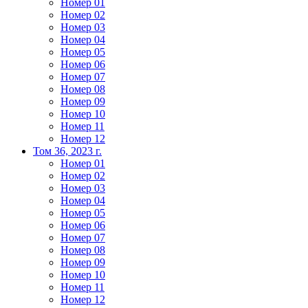
Номер 01
Номер 02
Номер 03
Номер 04
Номер 05
Номер 06
Номер 07
Номер 08
Номер 09
Номер 10
Номер 11
Номер 12
Том 36, 2023 г.
Номер 01
Номер 02
Номер 03
Номер 04
Номер 05
Номер 06
Номер 07
Номер 08
Номер 09
Номер 10
Номер 11
Номер 12