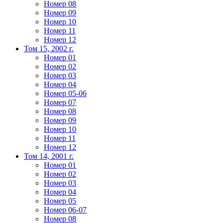
Номер 08
Номер 09
Номер 10
Номер 11
Номер 12
Том 15, 2002 г.
Номер 01
Номер 02
Номер 03
Номер 04
Номер 05-06
Номер 07
Номер 08
Номер 09
Номер 10
Номер 11
Номер 12
Том 14, 2001 г.
Номер 01
Номер 02
Номер 03
Номер 04
Номер 05
Номер 06-07
Номер 08