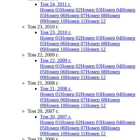
Том 24, 2011 г.
Номер 01
Номер 02
Номер 03
Номер 04
Номер
05
Номер 06
Номер 07
Номер 08
Номер
09
Номер 10
Номер 11
Номер 12
Том 23, 2010 г.
Том 23, 2010 г.
Номер 01
Номер 02
Номер 03
Номер 04
Номер
05
Номер 06
Номер 07
Номер 08
Номер
09
Номер 10
Номер 11
Номер 12
Том 22, 2009 г.
Том 22, 2009 г.
Номер 01
Номер 02
Номер 03
Номер 04
Номер
05
Номер 06
Номер 07
Номер 08
Номер
09
Номер 10
Номер 11
Номер 12
Том 21, 2008 г.
Том 21, 2008 г.
Номер 01
Номер 02
Номер 03
Номер 04
Номер
05
Номер 06
Номер 07
Номер 08
Номер
09
Номер 10
Номер 11
Номер 12
Том 20, 2007 г.
Том 20, 2007 г.
Номер 01
Номер 02
Номер 03
Номер 04
Номер
05
Номер 06
Номер 07
Номер 08
Номер
09
Номер 10
Номер 11
Номер 12
Том 19, 2006 г.