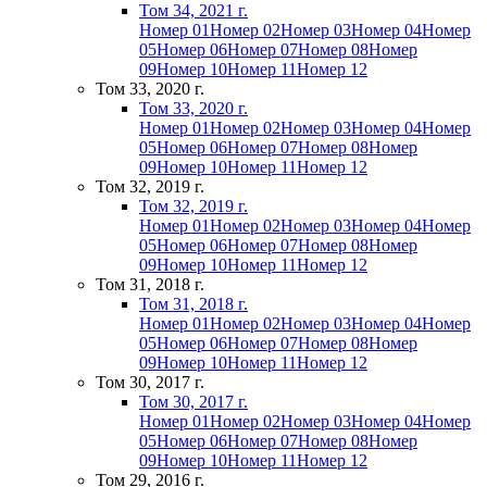
Том 34, 2021 г.
Номер 01
Номер 02
Номер 03
Номер 04
Номер
05
Номер 06
Номер 07
Номер 08
Номер
09
Номер 10
Номер 11
Номер 12
Том 33, 2020 г.
Том 33, 2020 г.
Номер 01
Номер 02
Номер 03
Номер 04
Номер
05
Номер 06
Номер 07
Номер 08
Номер
09
Номер 10
Номер 11
Номер 12
Том 32, 2019 г.
Том 32, 2019 г.
Номер 01
Номер 02
Номер 03
Номер 04
Номер
05
Номер 06
Номер 07
Номер 08
Номер
09
Номер 10
Номер 11
Номер 12
Том 31, 2018 г.
Том 31, 2018 г.
Номер 01
Номер 02
Номер 03
Номер 04
Номер
05
Номер 06
Номер 07
Номер 08
Номер
09
Номер 10
Номер 11
Номер 12
Том 30, 2017 г.
Том 30, 2017 г.
Номер 01
Номер 02
Номер 03
Номер 04
Номер
05
Номер 06
Номер 07
Номер 08
Номер
09
Номер 10
Номер 11
Номер 12
Том 29, 2016 г.