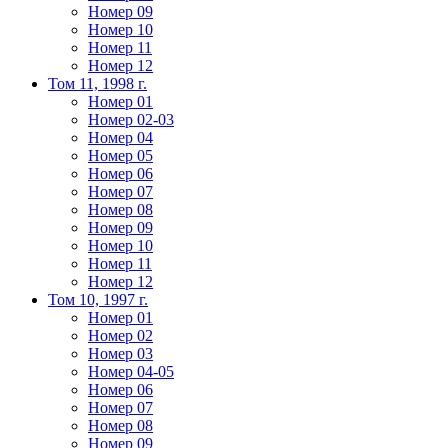
Номер 09
Номер 10
Номер 11
Номер 12
Том 11, 1998 г.
Номер 01
Номер 02-03
Номер 04
Номер 05
Номер 06
Номер 07
Номер 08
Номер 09
Номер 10
Номер 11
Номер 12
Том 10, 1997 г.
Номер 01
Номер 02
Номер 03
Номер 04-05
Номер 06
Номер 07
Номер 08
Номер 09