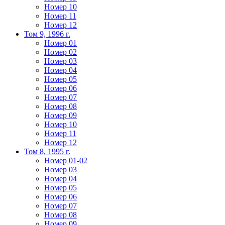
Номер 10
Номер 11
Номер 12
Том 9, 1996 г.
Номер 01
Номер 02
Номер 03
Номер 04
Номер 05
Номер 06
Номер 07
Номер 08
Номер 09
Номер 10
Номер 11
Номер 12
Том 8, 1995 г.
Номер 01-02
Номер 03
Номер 04
Номер 05
Номер 06
Номер 07
Номер 08
Номер 09