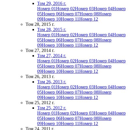
Том 29, 2016 г.
Номер 01
Номер 02
Номер 03
Номер 04
Номер
05
Номер 06
Номер 07
Номер 08
Номер
09
Номер 10
Номер 11
Номер 12
Том 28, 2015 г.
Том 28, 2015 г.
Номер 01
Номер 02
Номер 03
Номер 04
Номер
05
Номер 06
Номер 07
Номер 08
Номер
09
Номер 10
Номер 11
Номер 12
Том 27, 2014 г.
Том 27, 2014 г.
Номер 01
Номер 02
Номер 03
Номер 04
Номер
05
Номер 06
Номер 07
Номер 08
Номер
09
Номер 10
Номер 11
Номер 12
Том 26, 2013 г.
Том 26, 2013 г.
Номер 01
Номер 02
Номер 03
Номер 04
Номер
05
Номер 06
Номер 07
Номер 08
Номер
09
Номер 10
Номер 11
Номер 12
Том 25, 2012 г.
Том 25, 2012 г.
Номер 01
Номер 02
Номер 03
Номер 04
Номер
05
Номер 06
Номер 07
Номер 08
Номер
09
Номер 10
Номер 11
Номер 12
Том 24, 2011 г.