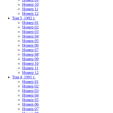
Номер 10
Номер 11
Номер 12
Том 5, 1992 г.
Номер 01
Номер 02
Номер 03
Номер 04
Номер 05
Номер 06
Номер 07
Номер 08
Номер 09
Номер 10
Номер 11
Номер 12
Том 4, 1991 г.
Номер 01
Номер 02
Номер 03
Номер 04
Номер 05
Номер 06
Номер 07