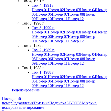
Том 4, 1991 г.
Том 4, 1991 г.
Номер 01
Номер 02
Номер 03
Номер 04
Номер
05
Номер 06
Номер 07
Номер 08
Номер
09
Номер 10
Номер 11
Номер 12
Том 3, 1990 г.
Том 3, 1990 г.
Номер 01
Номер 02
Номер 03
Номер 04
Номер
05
Номер 06
Номер 07
Номер 08
Номер
09
Номер 10
Номер 11
Номер 12
Том 2, 1989 г.
Том 2, 1989 г.
Номер 01
Номер 02
Номер 03
Номер 04
Номер
05
Номер 06
Номер 07
Номер 08
Номер
09
Номер 10
Номер 11
Номер 12
Том 1, 1988 г.
Том 1, 1988 г.
Номер 01
Номер 02
Номер 03
Номер 04
Номер
05
Номер 06
Номер 07
Номер 08
Номер
09
Номер 10
Номер 11
Номер 12
Рецензирование
Последний
номер
Редколлегия
Тематика
Подписка
АВТОРАМ
Архив
номеров
Рецензирование