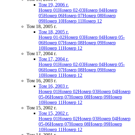
Том 19, 2006 г.
Номер 01
Номер 02-03
Номер 04
Номер
05
Номер 06
Номер 07
Номер 08
Номер
09
Номер 10
Номер 11
Номер 12
Том 18, 2005 г.
Том 18, 2005 г.
Номер 01-02
Номер 03
Номер 04
Номер 05-
06
Номер 07
Номер 08
Номер 09
Номер
10
Номер 11
Номер 12
Том 17, 2004 г.
Том 17, 2004 г.
Номер 01
Номер 02-03
Номер 04
Номер 05-
06
Номер 07
Номер 08
Номер 09
Номер
10
Номер 11
Номер 12
Том 16, 2003 г.
Том 16, 2003 г.
Номер 01
Номер 02
Номер 03
Номер 04
Номер
05-06
Номер 07
Номер 08
Номер 09
Номер
10
Номер 11
Номер 12
Том 15, 2002 г.
Том 15, 2002 г.
Номер 01
Номер 02
Номер 03
Номер 04
Номер
05-06
Номер 07
Номер 08
Номер 09
Номер
10
Номер 11
Номер 12
Том 14, 2001 г.