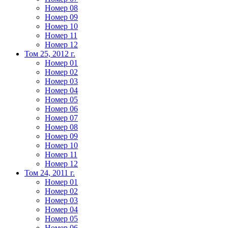
Номер 08
Номер 09
Номер 10
Номер 11
Номер 12
Том 25, 2012 г.
Номер 01
Номер 02
Номер 03
Номер 04
Номер 05
Номер 06
Номер 07
Номер 08
Номер 09
Номер 10
Номер 11
Номер 12
Том 24, 2011 г.
Номер 01
Номер 02
Номер 03
Номер 04
Номер 05
Номер 06