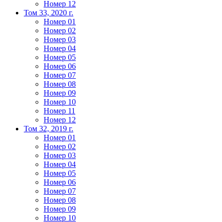
Номер 12
Том 33, 2020 г.
Номер 01
Номер 02
Номер 03
Номер 04
Номер 05
Номер 06
Номер 07
Номер 08
Номер 09
Номер 10
Номер 11
Номер 12
Том 32, 2019 г.
Номер 01
Номер 02
Номер 03
Номер 04
Номер 05
Номер 06
Номер 07
Номер 08
Номер 09
Номер 10