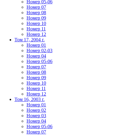
Номер 05-06
Номер 07
Номер 08
Номер 09
Номер 10
Номер 11
Номер 12
Том 17, 2004 г.
Номер 01
Номер 02-03
Номер 04
Номер 05-06
Номер 07
Номер 08
Номер 09
Номер 10
Номер 11
Номер 12
Том 16, 2003 г.
Номер 01
Номер 02
Номер 03
Номер 04
Номер 05-06
Номер 07