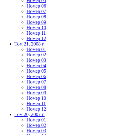
Номер 05
Номер 06
Номер 07
Номер 08
Номер 09
Номер 10
Номер 11
Номер 12
Том 21, 2008 г.
Номер 01
Номер 02
Номер 03
Номер 04
Номер 05
Номер 06
Номер 07
Номер 08
Номер 09
Номер 10
Номер 11
Номер 12
Том 20, 2007 г.
Номер 01
Номер 02
Номер 03