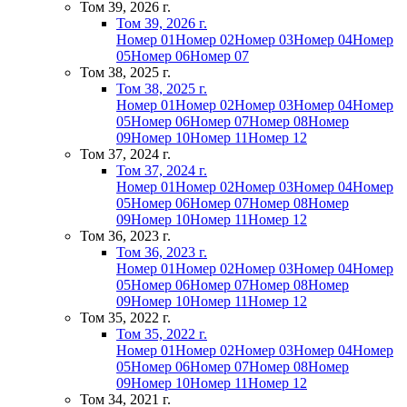
Том 39, 2026 г.
Том 39, 2026 г.
Номер 01
Номер 02
Номер 03
Номер 04
Номер
05
Номер 06
Номер 07
Том 38, 2025 г.
Том 38, 2025 г.
Номер 01
Номер 02
Номер 03
Номер 04
Номер
05
Номер 06
Номер 07
Номер 08
Номер
09
Номер 10
Номер 11
Номер 12
Том 37, 2024 г.
Том 37, 2024 г.
Номер 01
Номер 02
Номер 03
Номер 04
Номер
05
Номер 06
Номер 07
Номер 08
Номер
09
Номер 10
Номер 11
Номер 12
Том 36, 2023 г.
Том 36, 2023 г.
Номер 01
Номер 02
Номер 03
Номер 04
Номер
05
Номер 06
Номер 07
Номер 08
Номер
09
Номер 10
Номер 11
Номер 12
Том 35, 2022 г.
Том 35, 2022 г.
Номер 01
Номер 02
Номер 03
Номер 04
Номер
05
Номер 06
Номер 07
Номер 08
Номер
09
Номер 10
Номер 11
Номер 12
Том 34, 2021 г.