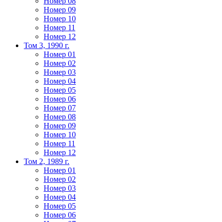
Номер 08
Номер 09
Номер 10
Номер 11
Номер 12
Том 3, 1990 г.
Номер 01
Номер 02
Номер 03
Номер 04
Номер 05
Номер 06
Номер 07
Номер 08
Номер 09
Номер 10
Номер 11
Номер 12
Том 2, 1989 г.
Номер 01
Номер 02
Номер 03
Номер 04
Номер 05
Номер 06