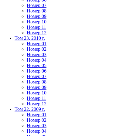
Номер 07
Номер 08
Номер 09
Номер 10
Номер 11
Номер 12
Том 23, 2010 г.
Номер 01
Номер 02
Номер 03
Номер 04
Номер 05
Номер 06
Номер 07
Номер 08
Номер 09
Номер 10
Номер 11
Номер 12
Том 22, 2009 г.
Номер 01
Номер 02
Номер 03
Номер 04