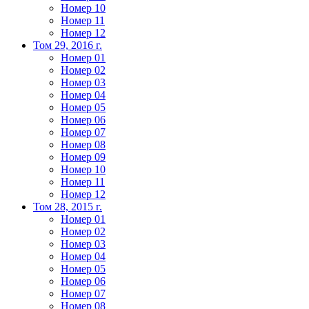
Номер 10
Номер 11
Номер 12
Том 29, 2016 г.
Номер 01
Номер 02
Номер 03
Номер 04
Номер 05
Номер 06
Номер 07
Номер 08
Номер 09
Номер 10
Номер 11
Номер 12
Том 28, 2015 г.
Номер 01
Номер 02
Номер 03
Номер 04
Номер 05
Номер 06
Номер 07
Номер 08