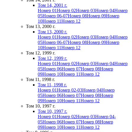
Том 14, 2001 г.
Номер 01
Номер 02
Номер 03
Номер 04
Номер
05
Номер 06-07
Номер 08
Номер 09
Номер
10
Номер 11
Номер 12
Том 13, 2000 г.
Том 13, 2000 г.
Номер 01
Номер 02
Номер 03
Номер 04
Номер
05
Номер 06-07
Номер 08
Номер 09
Номер
10
Номер 11
Номер 12
Том 12, 1999 г.
Том 12, 1999 г.
Номер 01
Номер 02
Номер 03
Номер 04
Номер
05
Номер 06
Номер 07
Номер 08
Номер
09
Номер 10
Номер 11
Номер 12
Том 11, 1998 г.
Том 11, 1998 г.
Номер 01
Номер 02-03
Номер 04
Номер
05
Номер 06
Номер 07
Номер 08
Номер
09
Номер 10
Номер 11
Номер 12
Том 10, 1997 г.
Том 10, 1997 г.
Номер 01
Номер 02
Номер 03
Номер 04-
05
Номер 06
Номер 07
Номер 08
Номер
09
Номер 10
Номер 11
Номер 12