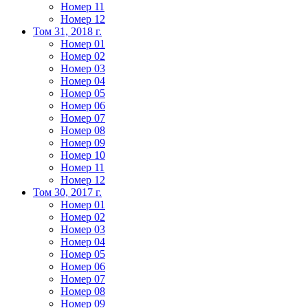
Номер 11
Номер 12
Том 31, 2018 г.
Номер 01
Номер 02
Номер 03
Номер 04
Номер 05
Номер 06
Номер 07
Номер 08
Номер 09
Номер 10
Номер 11
Номер 12
Том 30, 2017 г.
Номер 01
Номер 02
Номер 03
Номер 04
Номер 05
Номер 06
Номер 07
Номер 08
Номер 09