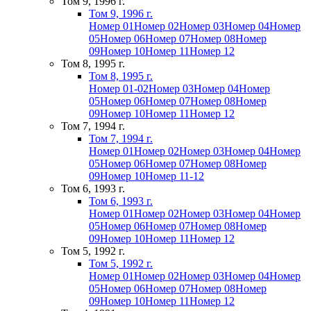
Том 9, 1996 г.
Том 9, 1996 г.
Номер 01
Номер 02
Номер 03
Номер 04
Номер
05
Номер 06
Номер 07
Номер 08
Номер
09
Номер 10
Номер 11
Номер 12
Том 8, 1995 г.
Том 8, 1995 г.
Номер 01-02
Номер 03
Номер 04
Номер
05
Номер 06
Номер 07
Номер 08
Номер
09
Номер 10
Номер 11
Номер 12
Том 7, 1994 г.
Том 7, 1994 г.
Номер 01
Номер 02
Номер 03
Номер 04
Номер
05
Номер 06
Номер 07
Номер 08
Номер
09
Номер 10
Номер 11-12
Том 6, 1993 г.
Том 6, 1993 г.
Номер 01
Номер 02
Номер 03
Номер 04
Номер
05
Номер 06
Номер 07
Номер 08
Номер
09
Номер 10
Номер 11
Номер 12
Том 5, 1992 г.
Том 5, 1992 г.
Номер 01
Номер 02
Номер 03
Номер 04
Номер
05
Номер 06
Номер 07
Номер 08
Номер
09
Номер 10
Номер 11
Номер 12