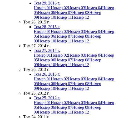
Том 29, 2016 г.
Номер 01
Номер 02
Номер 03
Номер 04
Номер
05
Номер 06
Номер 07
Номер 08
Номер
09
Номер 10
Номер 11
Номер 12
Том 28, 2015 г.
Том 28, 2015 г.
Номер 01
Номер 02
Номер 03
Номер 04
Номер
05
Номер 06
Номер 07
Номер 08
Номер
09
Номер 10
Номер 11
Номер 12
Том 27, 2014 г.
Том 27, 2014 г.
Номер 01
Номер 02
Номер 03
Номер 04
Номер
05
Номер 06
Номер 07
Номер 08
Номер
09
Номер 10
Номер 11
Номер 12
Том 26, 2013 г.
Том 26, 2013 г.
Номер 01
Номер 02
Номер 03
Номер 04
Номер
05
Номер 06
Номер 07
Номер 08
Номер
09
Номер 10
Номер 11
Номер 12
Том 25, 2012 г.
Том 25, 2012 г.
Номер 01
Номер 02
Номер 03
Номер 04
Номер
05
Номер 06
Номер 07
Номер 08
Номер
09
Номер 10
Номер 11
Номер 12
Том 24, 2011 г.