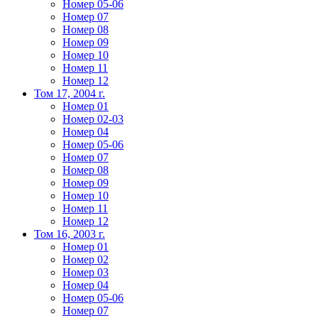
Номер 05-06
Номер 07
Номер 08
Номер 09
Номер 10
Номер 11
Номер 12
Том 17, 2004 г.
Номер 01
Номер 02-03
Номер 04
Номер 05-06
Номер 07
Номер 08
Номер 09
Номер 10
Номер 11
Номер 12
Том 16, 2003 г.
Номер 01
Номер 02
Номер 03
Номер 04
Номер 05-06
Номер 07