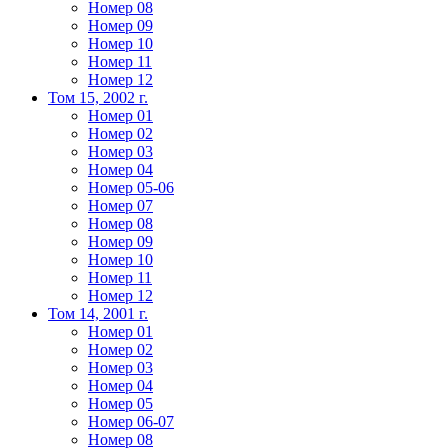
Номер 08
Номер 09
Номер 10
Номер 11
Номер 12
Том 15, 2002 г.
Номер 01
Номер 02
Номер 03
Номер 04
Номер 05-06
Номер 07
Номер 08
Номер 09
Номер 10
Номер 11
Номер 12
Том 14, 2001 г.
Номер 01
Номер 02
Номер 03
Номер 04
Номер 05
Номер 06-07
Номер 08