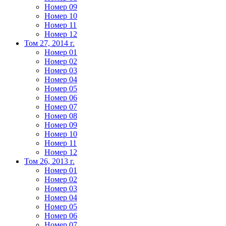
Номер 09
Номер 10
Номер 11
Номер 12
Том 27, 2014 г.
Номер 01
Номер 02
Номер 03
Номер 04
Номер 05
Номер 06
Номер 07
Номер 08
Номер 09
Номер 10
Номер 11
Номер 12
Том 26, 2013 г.
Номер 01
Номер 02
Номер 03
Номер 04
Номер 05
Номер 06
Номер 07