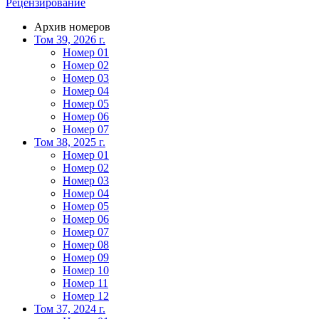
Рецензирование
Архив номеров
Том 39, 2026 г.
Номер 01
Номер 02
Номер 03
Номер 04
Номер 05
Номер 06
Номер 07
Том 38, 2025 г.
Номер 01
Номер 02
Номер 03
Номер 04
Номер 05
Номер 06
Номер 07
Номер 08
Номер 09
Номер 10
Номер 11
Номер 12
Том 37, 2024 г.