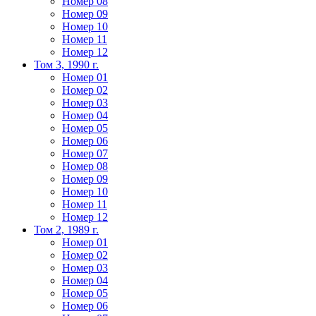
Номер 08
Номер 09
Номер 10
Номер 11
Номер 12
Том 3, 1990 г.
Номер 01
Номер 02
Номер 03
Номер 04
Номер 05
Номер 06
Номер 07
Номер 08
Номер 09
Номер 10
Номер 11
Номер 12
Том 2, 1989 г.
Номер 01
Номер 02
Номер 03
Номер 04
Номер 05
Номер 06