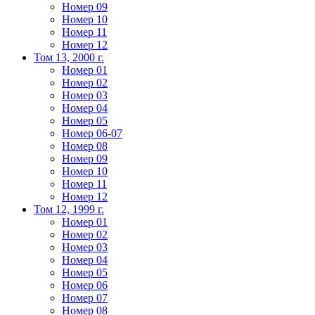
Номер 09
Номер 10
Номер 11
Номер 12
Том 13, 2000 г.
Номер 01
Номер 02
Номер 03
Номер 04
Номер 05
Номер 06-07
Номер 08
Номер 09
Номер 10
Номер 11
Номер 12
Том 12, 1999 г.
Номер 01
Номер 02
Номер 03
Номер 04
Номер 05
Номер 06
Номер 07
Номер 08