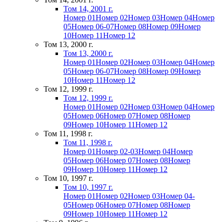
Том 14, 2001 г.
Номер 01
Номер 02
Номер 03
Номер 04
Номер
05
Номер 06-07
Номер 08
Номер 09
Номер
10
Номер 11
Номер 12
Том 13, 2000 г.
Том 13, 2000 г.
Номер 01
Номер 02
Номер 03
Номер 04
Номер
05
Номер 06-07
Номер 08
Номер 09
Номер
10
Номер 11
Номер 12
Том 12, 1999 г.
Том 12, 1999 г.
Номер 01
Номер 02
Номер 03
Номер 04
Номер
05
Номер 06
Номер 07
Номер 08
Номер
09
Номер 10
Номер 11
Номер 12
Том 11, 1998 г.
Том 11, 1998 г.
Номер 01
Номер 02-03
Номер 04
Номер
05
Номер 06
Номер 07
Номер 08
Номер
09
Номер 10
Номер 11
Номер 12
Том 10, 1997 г.
Том 10, 1997 г.
Номер 01
Номер 02
Номер 03
Номер 04-
05
Номер 06
Номер 07
Номер 08
Номер
09
Номер 10
Номер 11
Номер 12