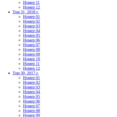
Номер 11
Номер 12
Том 31, 2018 г.
Номер 01
Номер 02
Номер 03
Номер 04
Номер 05
Номер 06
Номер 07
Номер 08
Номер 09
Номер 10
Номер 11
Номер 12
Том 30, 2017 г.
Номер 01
Номер 02
Номер 03
Номер 04
Номер 05
Номер 06
Номер 07
Номер 08
Номер 09