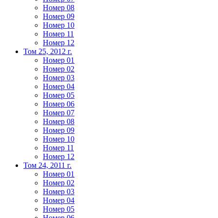
Номер 08
Номер 09
Номер 10
Номер 11
Номер 12
Том 25, 2012 г.
Номер 01
Номер 02
Номер 03
Номер 04
Номер 05
Номер 06
Номер 07
Номер 08
Номер 09
Номер 10
Номер 11
Номер 12
Том 24, 2011 г.
Номер 01
Номер 02
Номер 03
Номер 04
Номер 05
Номер 06