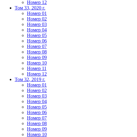
Номер 12
Том 33, 2020 г.
Номер 01
Номер 02
Номер 03
Номер 04
Номер 05
Номер 06
Номер 07
Номер 08
Номер 09
Номер 10
Номер 11
Номер 12
Том 32, 2019 г.
Номер 01
Номер 02
Номер 03
Номер 04
Номер 05
Номер 06
Номер 07
Номер 08
Номер 09
Номер 10