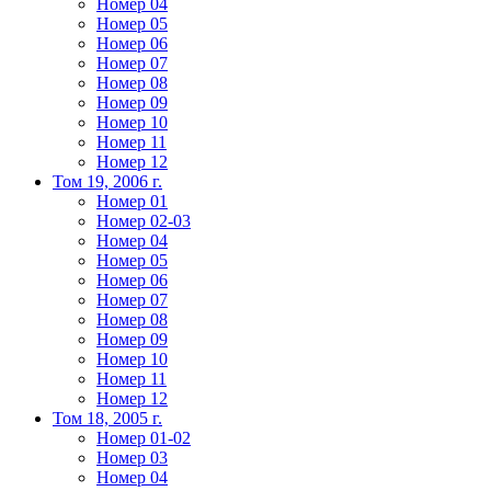
Номер 04
Номер 05
Номер 06
Номер 07
Номер 08
Номер 09
Номер 10
Номер 11
Номер 12
Том 19, 2006 г.
Номер 01
Номер 02-03
Номер 04
Номер 05
Номер 06
Номер 07
Номер 08
Номер 09
Номер 10
Номер 11
Номер 12
Том 18, 2005 г.
Номер 01-02
Номер 03
Номер 04