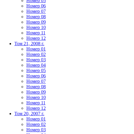
Номер 05
Номер 06
Номер 07
Номер 08
Номер 09
Номер 10
Номер 11
Номер 12
Том 21, 2008 г.
Номер 01
Номер 02
Номер 03
Номер 04
Номер 05
Номер 06
Номер 07
Номер 08
Номер 09
Номер 10
Номер 11
Номер 12
Том 20, 2007 г.
Номер 01
Номер 02
Номер 03