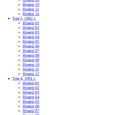
Номер 10
Номер 11
Номер 12
Том 5, 1992 г.
Номер 01
Номер 02
Номер 03
Номер 04
Номер 05
Номер 06
Номер 07
Номер 08
Номер 09
Номер 10
Номер 11
Номер 12
Том 4, 1991 г.
Номер 01
Номер 02
Номер 03
Номер 04
Номер 05
Номер 06
Номер 07