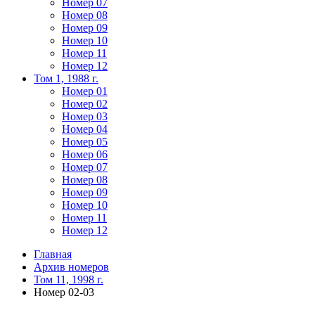
Номер 07
Номер 08
Номер 09
Номер 10
Номер 11
Номер 12
Том 1, 1988 г.
Номер 01
Номер 02
Номер 03
Номер 04
Номер 05
Номер 06
Номер 07
Номер 08
Номер 09
Номер 10
Номер 11
Номер 12
Главная
Архив номеров
Том 11, 1998 г.
Номер 02-03