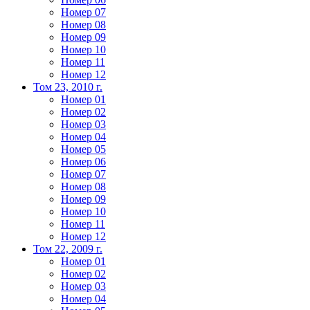
Номер 07
Номер 08
Номер 09
Номер 10
Номер 11
Номер 12
Том 23, 2010 г.
Номер 01
Номер 02
Номер 03
Номер 04
Номер 05
Номер 06
Номер 07
Номер 08
Номер 09
Номер 10
Номер 11
Номер 12
Том 22, 2009 г.
Номер 01
Номер 02
Номер 03
Номер 04