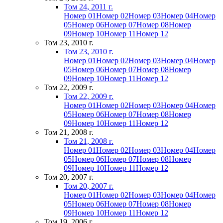
Том 24, 2011 г.
Номер 01
Номер 02
Номер 03
Номер 04
Номер
05
Номер 06
Номер 07
Номер 08
Номер
09
Номер 10
Номер 11
Номер 12
Том 23, 2010 г.
Том 23, 2010 г.
Номер 01
Номер 02
Номер 03
Номер 04
Номер
05
Номер 06
Номер 07
Номер 08
Номер
09
Номер 10
Номер 11
Номер 12
Том 22, 2009 г.
Том 22, 2009 г.
Номер 01
Номер 02
Номер 03
Номер 04
Номер
05
Номер 06
Номер 07
Номер 08
Номер
09
Номер 10
Номер 11
Номер 12
Том 21, 2008 г.
Том 21, 2008 г.
Номер 01
Номер 02
Номер 03
Номер 04
Номер
05
Номер 06
Номер 07
Номер 08
Номер
09
Номер 10
Номер 11
Номер 12
Том 20, 2007 г.
Том 20, 2007 г.
Номер 01
Номер 02
Номер 03
Номер 04
Номер
05
Номер 06
Номер 07
Номер 08
Номер
09
Номер 10
Номер 11
Номер 12
Том 19, 2006 г.