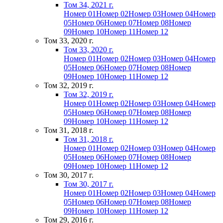
Том 34, 2021 г.
Номер 01
Номер 02
Номер 03
Номер 04
Номер
05
Номер 06
Номер 07
Номер 08
Номер
09
Номер 10
Номер 11
Номер 12
Том 33, 2020 г.
Том 33, 2020 г.
Номер 01
Номер 02
Номер 03
Номер 04
Номер
05
Номер 06
Номер 07
Номер 08
Номер
09
Номер 10
Номер 11
Номер 12
Том 32, 2019 г.
Том 32, 2019 г.
Номер 01
Номер 02
Номер 03
Номер 04
Номер
05
Номер 06
Номер 07
Номер 08
Номер
09
Номер 10
Номер 11
Номер 12
Том 31, 2018 г.
Том 31, 2018 г.
Номер 01
Номер 02
Номер 03
Номер 04
Номер
05
Номер 06
Номер 07
Номер 08
Номер
09
Номер 10
Номер 11
Номер 12
Том 30, 2017 г.
Том 30, 2017 г.
Номер 01
Номер 02
Номер 03
Номер 04
Номер
05
Номер 06
Номер 07
Номер 08
Номер
09
Номер 10
Номер 11
Номер 12
Том 29, 2016 г.