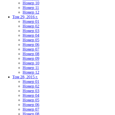
Номер 10
Номер 11
Номер 12
Том 29, 2016 г.
Номер 01
Номер 02
Номер 03
Номер 04
Номер 05
Номер 06
Номер 07
Номер 08
Номер 09
Номер 10
Номер 11
Номер 12
Том 28, 2015 г.
Номер 01
Номер 02
Номер 03
Номер 04
Номер 05
Номер 06
Номер 07
Номер 08