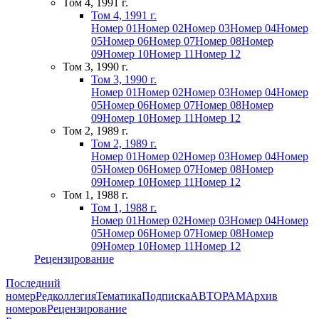
Том 4, 1991 г.
Том 4, 1991 г.
Номер 01
Номер 02
Номер 03
Номер 04
Номер
05
Номер 06
Номер 07
Номер 08
Номер
09
Номер 10
Номер 11
Номер 12
Том 3, 1990 г.
Том 3, 1990 г.
Номер 01
Номер 02
Номер 03
Номер 04
Номер
05
Номер 06
Номер 07
Номер 08
Номер
09
Номер 10
Номер 11
Номер 12
Том 2, 1989 г.
Том 2, 1989 г.
Номер 01
Номер 02
Номер 03
Номер 04
Номер
05
Номер 06
Номер 07
Номер 08
Номер
09
Номер 10
Номер 11
Номер 12
Том 1, 1988 г.
Том 1, 1988 г.
Номер 01
Номер 02
Номер 03
Номер 04
Номер
05
Номер 06
Номер 07
Номер 08
Номер
09
Номер 10
Номер 11
Номер 12
Рецензирование
Последний
номер
Редколлегия
Тематика
Подписка
АВТОРАМ
Архив
номеров
Рецензирование