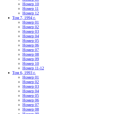
Номер 10
Номер 11
Номер 12
Том 7, 1994 г.
Номер 01
Номер 02
Номер 03
Номер 04
Номер 05
Номер 06
Номер 07
Номер 08
Номер 09
Номер 10
Номер 11-12
Том 6, 1993 г.
Номер 01
Номер 02
Номер 03
Номер 04
Номер 05
Номер 06
Номер 07
Номер 08
Номер 09