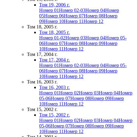
Том 19, 2006 г.
Номер 01
Номер 02-03
Номер 04
Номер
05
Номер 06
Номер 07
Номер 08
Номер
09
Номер 10
Номер 11
Номер 12
Том 18, 2005 г.
Том 18, 2005 г.
Номер 01-02
Номер 03
Номер 04
Номер 05-
06
Номер 07
Номер 08
Номер 09
Номер
10
Номер 11
Номер 12
Том 17, 2004 г.
Том 17, 2004 г.
Номер 01
Номер 02-03
Номер 04
Номер 05-
06
Номер 07
Номер 08
Номер 09
Номер
10
Номер 11
Номер 12
Том 16, 2003 г.
Том 16, 2003 г.
Номер 01
Номер 02
Номер 03
Номер 04
Номер
05-06
Номер 07
Номер 08
Номер 09
Номер
10
Номер 11
Номер 12
Том 15, 2002 г.
Том 15, 2002 г.
Номер 01
Номер 02
Номер 03
Номер 04
Номер
05-06
Номер 07
Номер 08
Номер 09
Номер
10
Номер 11
Номер 12
Том 14, 2001 г.