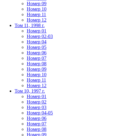
Номер 09
Номер 10
Номер 11
Номер 12
Том 11, 1998 г.
Номер 01
Номер 02-03
Номер 04
Номер 05
Номер 06
Номер 07
Номер 08
Номер 09
Номер 10
Номер 11
Номер 12
Том 10, 1997 г.
Номер 01
Номер 02
Номер 03
Номер 04-05
Номер 06
Номер 07
Номер 08
Номер 09