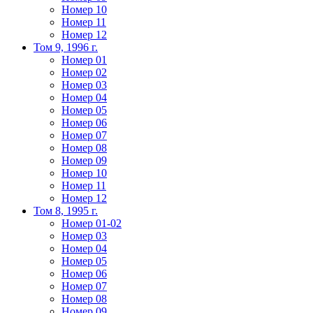
Номер 10
Номер 11
Номер 12
Том 9, 1996 г.
Номер 01
Номер 02
Номер 03
Номер 04
Номер 05
Номер 06
Номер 07
Номер 08
Номер 09
Номер 10
Номер 11
Номер 12
Том 8, 1995 г.
Номер 01-02
Номер 03
Номер 04
Номер 05
Номер 06
Номер 07
Номер 08
Номер 09