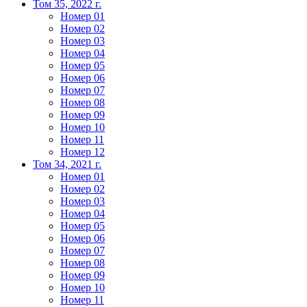
Том 35, 2022 г.
Номер 01
Номер 02
Номер 03
Номер 04
Номер 05
Номер 06
Номер 07
Номер 08
Номер 09
Номер 10
Номер 11
Номер 12
Том 34, 2021 г.
Номер 01
Номер 02
Номер 03
Номер 04
Номер 05
Номер 06
Номер 07
Номер 08
Номер 09
Номер 10
Номер 11