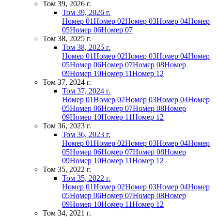
Том 39, 2026 г.
Том 39, 2026 г.
Номер 01
Номер 02
Номер 03
Номер 04
Номер
05
Номер 06
Номер 07
Том 38, 2025 г.
Том 38, 2025 г.
Номер 01
Номер 02
Номер 03
Номер 04
Номер
05
Номер 06
Номер 07
Номер 08
Номер
09
Номер 10
Номер 11
Номер 12
Том 37, 2024 г.
Том 37, 2024 г.
Номер 01
Номер 02
Номер 03
Номер 04
Номер
05
Номер 06
Номер 07
Номер 08
Номер
09
Номер 10
Номер 11
Номер 12
Том 36, 2023 г.
Том 36, 2023 г.
Номер 01
Номер 02
Номер 03
Номер 04
Номер
05
Номер 06
Номер 07
Номер 08
Номер
09
Номер 10
Номер 11
Номер 12
Том 35, 2022 г.
Том 35, 2022 г.
Номер 01
Номер 02
Номер 03
Номер 04
Номер
05
Номер 06
Номер 07
Номер 08
Номер
09
Номер 10
Номер 11
Номер 12
Том 34, 2021 г.