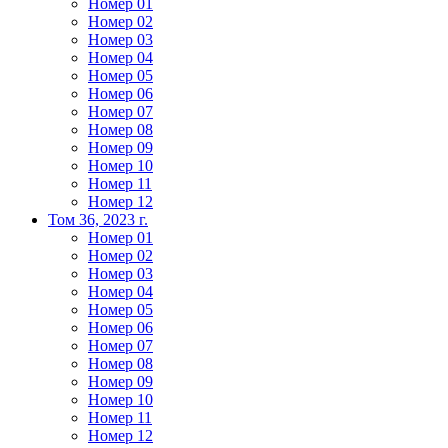
Номер 01
Номер 02
Номер 03
Номер 04
Номер 05
Номер 06
Номер 07
Номер 08
Номер 09
Номер 10
Номер 11
Номер 12
Том 36, 2023 г.
Номер 01
Номер 02
Номер 03
Номер 04
Номер 05
Номер 06
Номер 07
Номер 08
Номер 09
Номер 10
Номер 11
Номер 12